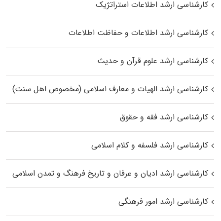
کارشناسی ارشد اطلاعات استراتژیک
کارشناسی ارشد اطلاعات و حفاظت اطلاعات
کارشناسی ارشد علوم قرآن و حدیث
کارشناسی ارشد الهیات و معارف اسلامی (مخصوص اهل سنت)
کارشناسی ارشد فقه و حقوق
کارشناسی ارشد فلسفه و کلام اسلامی
کارشناسی ارشد ادیان و عرفان و تاریخ فرهنگ و تمدن اسلامی
کارشناسی ارشد امور فرهنگی