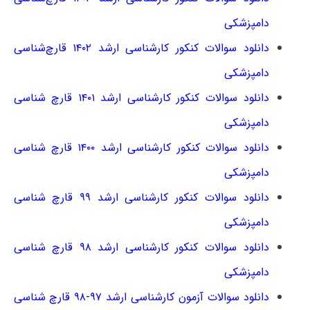
دامپزشکی
دانلود سوالات کنکور کارشناسی ارشد ۱۴۰۲ قارچ‌شناسی
دامپزشکی
دانلود سوالات کنکور کارشناسی ارشد ۱۴۰۱ قارچ شناسی
دامپزشکی
دانلود سوالات کنکور کارشناسی ارشد ۱۴۰۰ قارچ شناسی
دامپزشکی
دانلود سوالات کنکور کارشناسی ارشد ۹۹ قارچ شناسی
دامپزشکی
دانلود سوالات کنکور کارشناسی ارشد ۹۸ قارچ شناسی
دامپزشکی
دانلود سوالات آزمون کارشناسی ارشد ۹۷-۹۸ قارچ شناسی