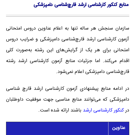
منابع کنکور کارشناسی ارشد قارچ‌شناسی دامپزشکی
سازمان سنجش هر ساله تنها به اعلام عناوین دروس امتحانی
آزمون کارشناسی ارشد قارچ‌شناسی دامپزشکی و ضرایب دروس
امتحانی برای هر یک از گرایش‌های این رشته به‌صورت کلی
اقدام می‌کند. اما جزئیات منابع آزمون کارشناسی ارشد رشته
قارچ‌شناسی دامپزشکی اعلام نمی‌شود.
در ادامه منابع پیشنهادی آزمون کارشناسی ارشد قارچ ‌شناسی
دامپزشکی که می‌توانند منابع مناسبی جهت موفقیت داوطلبان
در
کنکور کارشناسی ارشد
باشند ارائه شده است.
عناوین