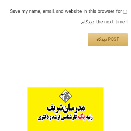
Save my name, email, and website in this browser for
the next time I دیدگاه.
Alternative: