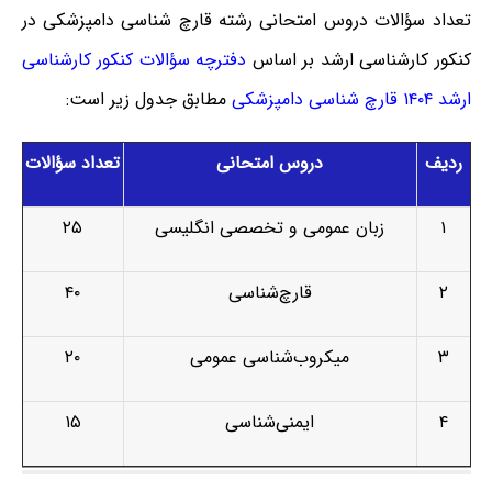
تعداد سؤالات دروس امتحانی رشته قارچ ‌شناسی دامپزشکی در
کنکور کارشناسی ارشد بر اساس
دفترچه سؤالات کنکور کارشناسی
ارشد ۱۴۰۴ قارچ ‌شناسی دامپزشکی
مطابق جدول زیر است:
ردیف
دروس امتحانی
تعداد سؤالات
۱
زبان عمومی و تخصصی انگلیسی
۲۵
۲
قارچ‌شناسی
۴۰
۳
میکروب‌شناسی عمومی
۲۰
۴
ایمنی‌شناسی
۱۵