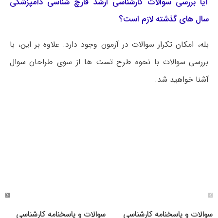
آیا بررسی سوالات کارشناسی ارشد قارچ ‌شناسی دامپزشکی
سال های گذشته لازم است؟
بله، امکان تکرار سوالات در آزمون وجود دارد. علاوه بر این، با
بررسی سوالات با نحوه طرح تست ها از سوی طراحان سوال
آشنا خواهید شد.
سوالات و پاسخنامه کارشناسی
سوالات و پاسخنامه کارشناسی