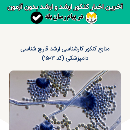
منابع کنکور کارشناسی ارشد قارچ ‌شناسی
دامپزشکی (کد ۱۵۰۳)