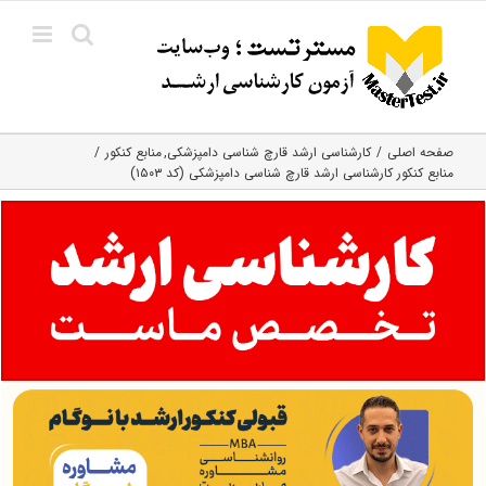
Ski
t
conten
صفحه اصلی
کارشناسی ارشد قارچ‌ شناسی دامپزشکی
منابع کنکور
منابع کنکور کارشناسی ارشد قارچ ‌شناسی دامپزشکی (کد ۱۵۰۳)