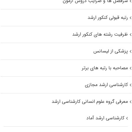
سرفصل ها و ضرایب دروس آزمون
رتبه قبولی کنکور ارشد
ظرفیت رشته های کنکور ارشد
پزشکی از لیسانس
مصاحبه با رتبه های برتر
کارشناسی ارشد مجازی
معرفی گروه علوم انسانی کارشناسی ارشد
کارشناسی ارشد آماد