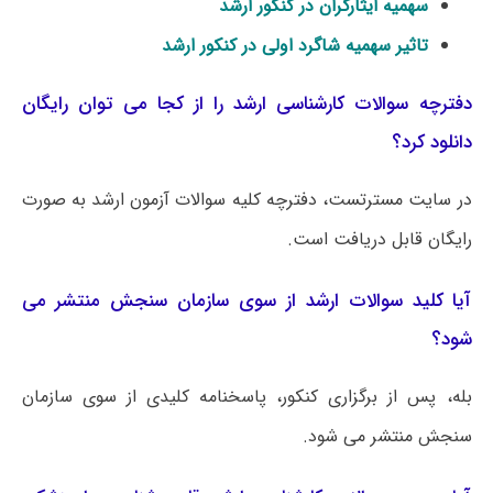
سهمیه ایثارگران در کنکور ارشد
تاثیر سهمیه شاگرد اولی در کنکور ارشد
دفترچه سوالات کارشناسی ارشد را از کجا می توان رایگان
دانلود کرد؟
در سایت مسترتست، دفترچه کلیه سوالات آزمون ارشد به صورت
رایگان قابل دریافت است.
آیا کلید سوالات ارشد از سوی سازمان سنجش منتشر می
شود؟
بله، پس از برگزاری کنکور، پاسخنامه کلیدی از سوی سازمان
سنجش منتشر می شود.