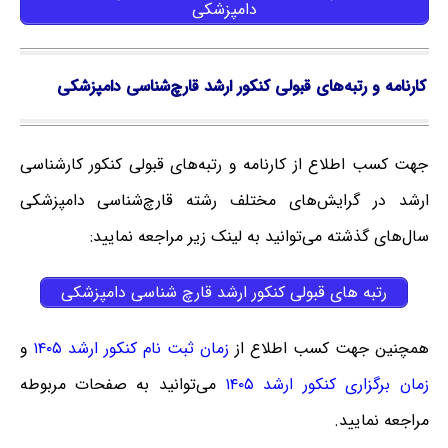
دامپزشکی
کارنامه و رتبه‌های قبولی کنکور ارشد قارچ‌شناسی دامپزشکی
جهت کسب اطلاع از کارنامه و رتبه‌های قبولی کنکور کارشناسی
ارشد در گرایش‌های مختلف رشته قارچ‌شناسی دامپزشکی
سال‌های گذشته می‌توانید به لینک زیر مراجعه نمایید:
رتبه های قبولی کنکور ارشد قارچ ‌شناسی دامپزشکی
همچنین جهت کسب اطلاع از
زمان ثبت نام کنکور ارشد ۱۴۰۵
و
زمان برگزاری کنکور ارشد ۱۴۰۵
می‌توانید به صفحات مربوطه
مراجعه نمایید.