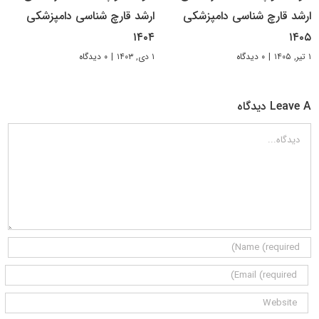
ارشد قارچ شناسی دامپزشکی
ارشد قارچ‌ شناسی دامپزشکی
۱۴۰۴
۱۴۰۵
۱ تیر, ۱۴۰۵
|
۰ دیدگاه
۱ دی, ۱۴۰۳
|
۰ دیدگاه
Leave A دیدگاه
دیدگاه