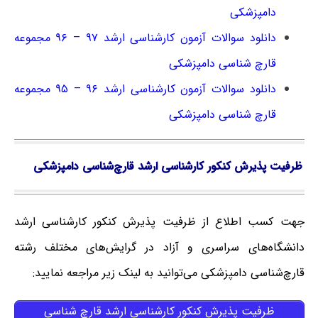
دامپزشکی
دانلود سوالات آزمون کارشناسی ارشد ۹۷ – ۹۶ مجموعه
قارچ شناسی دامپزشکی
دانلود سوالات آزمون کارشناسی ارشد ۹۶ – ۹۵ مجموعه
قارچ شناسی دامپزشکی
ظرفیت پذیرش کنکور کارشناسی ارشد قارچ‌شناسی دامپزشکی
جهت کسب اطلاع از ظرفیت پذیرش کنکور کارشناسی ارشد
دانشگاه‌های سراسری و آزاد در گرایش‌های مختلف رشته
قارچ‌شناسی دامپزشکی می‌توانید به لینک زیر مراجعه نمایید:
ظرفیت پذیرش کنکور کارشناسی ارشد قارچ‌ شناسی