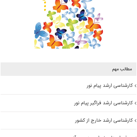
مطالب مهم
کارشناسی ارشد پیام نور
کارشناسی ارشد فراگیر پیام نور
کارشناسی ارشد خارج از کشور