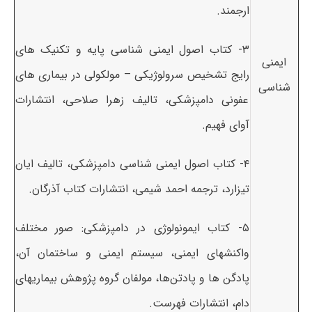
ارجمند.
۳- کتاب اصول ایمنی شناسی پایه و تکنیک های
ایمنی
رایج تشخیص سرولوژیکی – مولکولی در بیماری های
شناسی
عفونی دامپزشکی، تالیف زهرا صلاحی، انتشارات
آوای فهیم.
۴- کتاب اصول ایمنی شناسی دامپزشکی، تالیف ایان
تیزارد، ترجمه احمد شیمی، انتشارات کتاب آذرگان.
۵- کتاب ایمونولوژی در دامپزشکی: صور مختلف
واکنشهای ایمنی، سیستم ایمنی و ساختمان آن،
پادگن ها و پادتن‌ها، مولفان گروه پژوهش بیماریهای
دام، انتشارات فهرست.