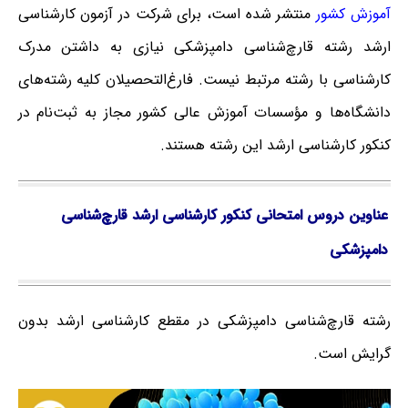
آموزش کشور
منتشر شده است، برای شرکت در آزمون کارشناسی
ارشد رشته قارچ‌شناسی دامپزشکی نیازی به داشتن مدرک
کارشناسی با رشته مرتبط نیست. فارغ‌‌التحصیلان کلیه رشته‌های
دانشگاه‌ها و مؤسسات آموزش عالی کشور مجاز به ثبت‌نام در
کنکور کارشناسی ارشد این رشته هستند.
عناوین دروس امتحانی کنکور کارشناسی ارشد قارچ‌شناسی
دامپزشکی
رشته قارچ‌شناسی دامپزشکی در مقطع کارشناسی ارشد بدون
گرایش است.