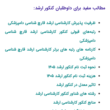
مطالب مفید برای داوطلبان کنکور ارشد:
ظرفیت پذیرش کارشناسی ارشد قارچ شناسی دامپزشکی
رتبه‌های قبولی کنکور کارشناسی ارشد قارچ شناسی
دامپزشکی
کارنامه های رتبه های برتر کارشناسی ارشد قارچ شناسی
دامپزشکی
نحوه ثبت نام کنکور ارشد ۱۴۰۵
هزینه ثبت نام کنکور ارشد ۱۴۰۵
تاثیر معدل در کنکور ارشد
رشته های شناور کنکور کارشناسی ارشد
منابع کنکور کارشناسی ارشد