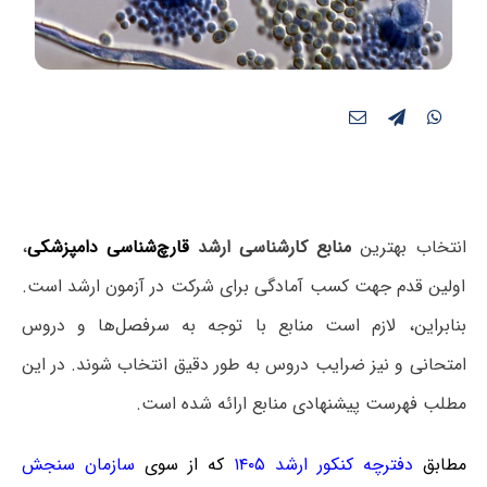
انتخاب بهترین
منابع کارشناسی ارشد
قارچ‌شناسی دامپزشکی
،
اولین قدم جهت کسب آمادگی برای شرکت در آزمون ارشد است.
بنابراین، لازم است منابع با توجه به سرفصل‌ها و دروس
امتحانی و نیز ضرایب دروس به طور دقیق انتخاب شوند. در این
مطلب فهرست پیشنهادی منابع ارائه شده است.
مطابق
دفترچه کنکور ارشد ۱۴۰۵
که از سوی
سازمان سنجش