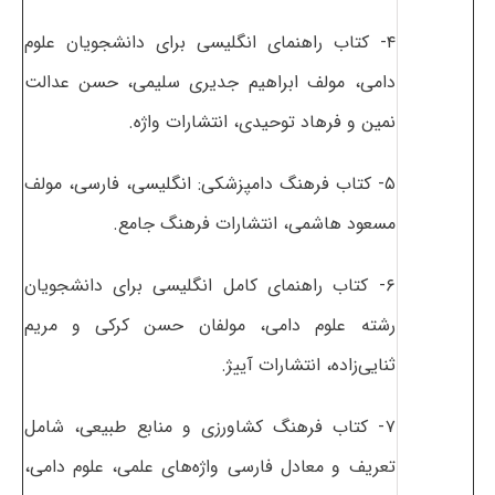
۴- کتاب راهنمای انگلیسی برای دانشجویان علوم
دامی، مولف ابراهیم جدیری سلیمی، حسن عدالت
نمین و فرهاد توحیدی، انتشارات واژه.
۵- کتاب فرهنگ دامپزشکی: انگلیسی، فارسی، مولف
مسعود هاشمی، انتشارات فرهنگ جامع.
۶- کتاب راهنمای کامل انگلیسی برای دانشجویان
رشته علوم دامی، مولفان حسن کرکی و مریم
ثنایی‌زاده، انتشارات آییژ.
۷- کتاب فرهنگ کشاورزی و منابع طبیعی، شامل
تعریف و معادل فارسی واژه‌های علمی، علوم دامی،