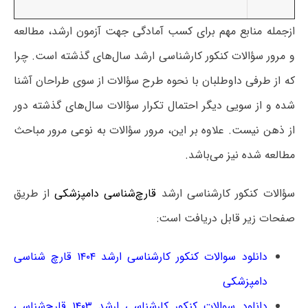
ازجمله منابع مهم برای کسب آمادگی جهت آزمون ارشد، مطالعه
و مرور سؤالات کنکور کارشناسی ارشد سال‌های گذشته است. چرا
که از طرفی داوطلبان با نحوه طرح سؤالات از سوی طراحان آشنا
شده و از سویی دیگر احتمال تکرار سؤالات سال‌های گذشته دور
از ذهن نیست. علاوه بر این، مرور سؤالات به نوعی مرور مباحث
مطالعه‌ شده نیز می‌باشد.
سؤالات کنکور کارشناسی ارشد
قارچ‌شناسی دامپزشکی
از طریق
صفحات زیر قابل دریافت است:
دانلود سوالات کنکور کارشناسی ارشد ۱۴۰۴ قارچ شناسی
دامپزشکی
دانلود سوالات کنکور کارشناسی ارشد ۱۴۰۳ قارچ‌شناسی