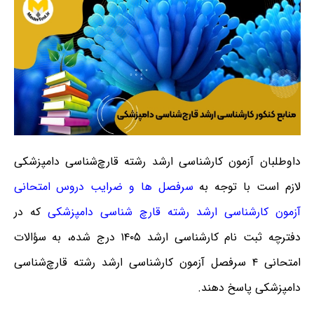
داوطلبان آزمون کارشناسی ارشد رشته قارچ‌شناسی دامپزشکی
لازم است با توجه به
سرفصل ها و ضرایب دروس امتحانی
آزمون کارشناسی ارشد رشته قارچ‌ شناسی دامپزشکی
که در
دفترچه ثبت نام کارشناسی ارشد ۱۴۰۵ درج شده، به سؤالات
امتحانی ۴ سرفصل آزمون کارشناسی ارشد رشته قارچ‌شناسی
دامپزشکی پاسخ دهند.