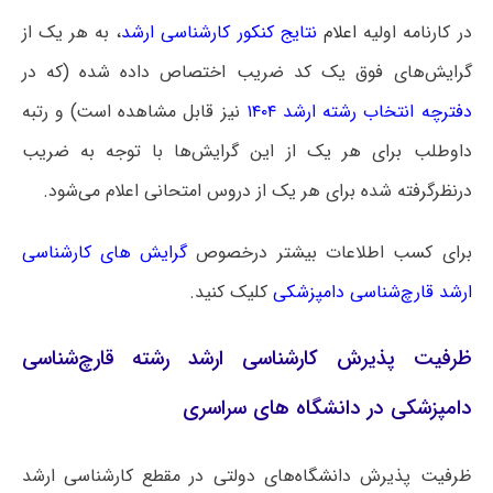
در کارنامه اولیه
اعلام
نتایج کنکور کارشناسی ارشد
، به هر یک از
گرایش‌های فوق یک کد ضریب اختصاص داده شده (که در
دفترچه انتخاب رشته ارشد ۱۴۰۴
نیز قابل مشاهده است) و رتبه
داوطلب برای هر یک از این گرایش‌ها با توجه به ضریب
درنظرگرفته شده برای هر یک از دروس امتحانی اعلام می‌شود.
برای کسب اطلاعات بیشتر درخصوص
گرایش های کارشناسی
ارشد قارچ‌شناسی دامپزشکی
کلیک کنید.
ظرفیت پذیرش کارشناسی ارشد رشته قارچ‌شناسی
دامپزشکی در دانشگاه های سراسری
ظرفیت پذیرش دانشگاه‌های دولتی در مقطع کارشناسی ارشد