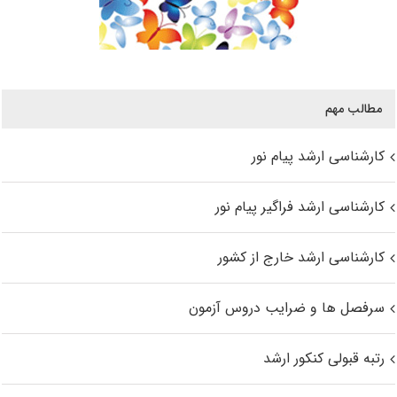
مطالب مهم
کارشناسی ارشد پیام نور
کارشناسی ارشد فراگیر پیام نور
کارشناسی ارشد خارج از کشور
سرفصل ها و ضرایب دروس آزمون
رتبه قبولی کنکور ارشد