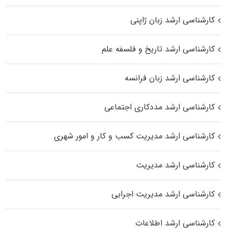
کارشناسی ارشد زبان ژاپنی
کارشناسی ارشد تاریخ و فلسفه علم
کارشناسی ارشد زبان فرانسه
کارشناسی ارشد مددکاری اجتماعی
کارشناسی ارشد مدیریت کسب و کار و امور شهری
کارشناسی ارشد مدیریت
کارشناسی ارشد مدیریت اجرایی
کارشناسی ارشد اطلاعات