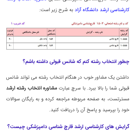
کارشناسی ارشد دانشگاه آزاد
به شرح زیر است:
چطور انتخاب رشته کنم که شانس قبولی داشته باشم؟
داشتن یک مشاور خوب در هنگام انتخاب رشته می تواند شانس
قبولی شما را بالا ببرد. با سرچ عبارت
مشاوره انتخاب رشته ارشد
مسترتست، به صفحه مربوطه مراجعه کرده و به رایگان سوالات
خود را بپرسید و پاسخ آن را دریافت کنید.
گرایش های کارشناسی ارشد قارچ شناسی دامپزشکی چیست؟