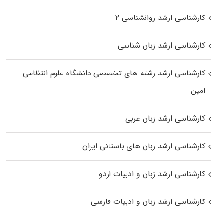
کارشناسی ارشد روانشناسی ۲
کارشناسی ارشد زبان شناسی
کارشناسی ارشد رﺷﺘﻪ ﻫﺎی تخصصی داﻧﺸﮕﺎه ﻋﻠﻮم انتظامی
اﻣﻴﻦ
کارشناسی ارشد زبان عربی
کارشناسی ارشد زبان‌ های باستانی ایران
کارشناسی ارشد زبان و ادبیات اردو
کارشناسی ارشد زبان و ادبیات فارسی