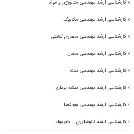
کارشناسی ارشد مهندسی متالورژی و مواد
کارشناسی ارشد مهندسی مکانیک
کارشناسی ارشد مهندسی معماری کشتی
کارشناسی ارشد مهندسی معدن
کارشناسی ارشد مهندسی نفت
کارشناسی ارشد مهندسی نقشه برداری
کارشناسی ارشد مهندسی هوافضا
کارشناسی ارشد نانوفناوری – نانومواد