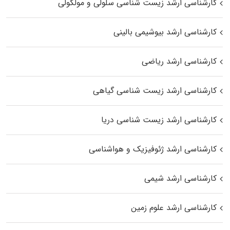
کارشناسی ارشد زیست شناسی سلولی و مولکولی
کارشناسی ارشد بیوشیمی بالینی
کارشناسی ارشد ریاضی
کارشناسی ارشد زیست‌ شناسی گیاهی
کارشناسی ارشد زیست‌ شناسی دریا
کارشناسی ارشد ژئوفیزیک و هواشناسی
کارشناسی ارشد شیمی
کارشناسی ارشد علوم زمین