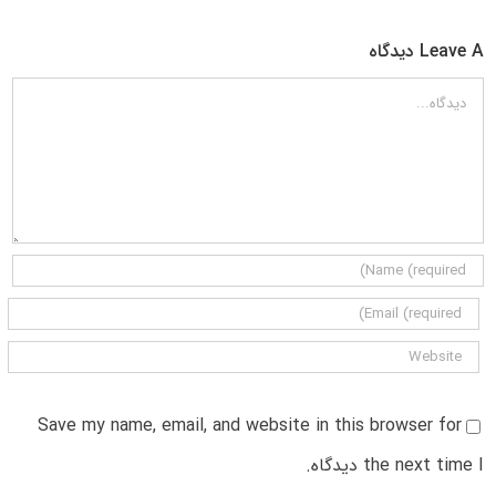
Leave A دیدگاه
دیدگاه
Save my name, email, and website in this browser for
the next time I دیدگاه.