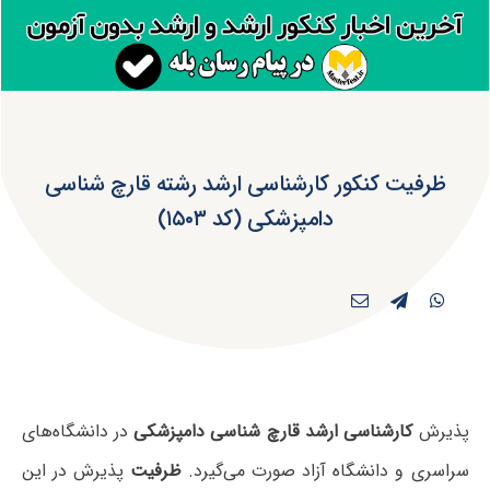
ظرفیت کنکور کارشناسی ارشد رشته قارچ شناسی
دامپزشکی (کد ۱۵۰۳)
پذیرش
کارشناسی ارشد قارچ شناسی دامپزشکی
در دانشگاه‌های
سراسری و دانشگاه آزاد صورت می‌گیرد.
ظرفیت
پذیرش در این