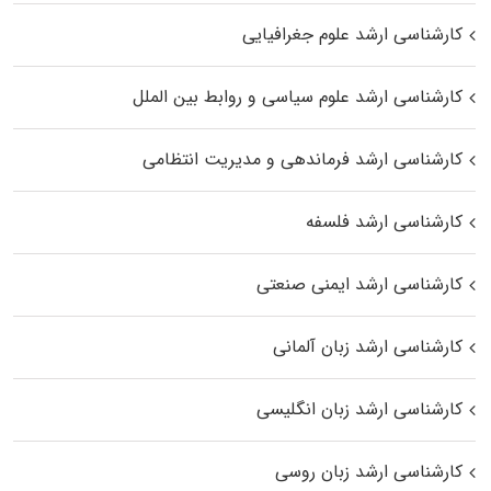
کارشناسی ارشد علوم جغرافیایی
کارشناسی ارشد علوم سیاسی و روابط بین الملل
کارشناسی ارشد فرماندهی و مدیریت انتظامی
کارشناسی ارشد فلسفه
کارشناسی ارشد ایمنی صنعتی
کارشناسی ارشد زبان آلمانی
کارشناسی ارشد زبان انگلیسی
کارشناسی ارشد زبان روسی