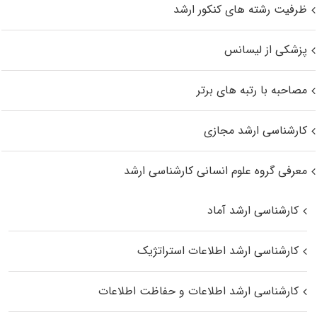
ظرفیت رشته های کنکور ارشد
پزشکی از لیسانس
مصاحبه با رتبه های برتر
کارشناسی ارشد مجازی
معرفی گروه علوم انسانی کارشناسی ارشد
کارشناسی ارشد آماد
کارشناسی ارشد اطلاعات استراتژیک
کارشناسی ارشد اطلاعات و حفاظت اطلاعات