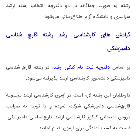
رشته به صورت جداگانه در دو دفترچه انتخاب رشته ارشد
سراسری و دانشگاه آزاد اطلاع‌رسانی می‌شود.
گرایش های کارشناسی ارشد رشته قارچ شناسی
دامپزشکی
بر اساس
دفترچه ثبت نام کنکور ارشد
، در رشته قارچ شناسی
دامپزشکی دانشجوی کارشناسی ارشد پذیرفته می‌شود.
داوطلبان این رشته لازم است در آزمون کارشناسی ارشد مجموعه
قارچ‌شناسی دامپزشکی شرکت نموده و با توجه به ضرایب
دروس امتحانی کنکور کارشناسی ارشد قارچ‌شناسی دامپزشکی،
نسبت به کسب آمادگی برای آزمون اقدام نمایند.