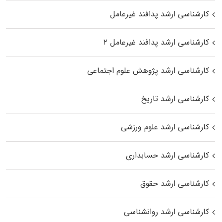
کارشناسی ارشد پدافند غیرعامل
کارشناسی ارشد پدافند غیرعامل ۲
کارشناسی ارشد پژوهش علوم اجتماعی
کارشناسی ارشد تاریخ
کارشناسی ارشد علوم ورزشی
کارشناسی ارشد حسابداری
کارشناسی ارشد حقوق
کارشناسی ارشد روانشناسی