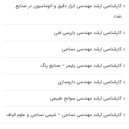
کارشناسی ارشد مهندسی ابزار دقیق و اتوماسیون در صنایع
نفت
کارشناسی ارشد مهندسی بازرسی فنی
کارشناسی ارشد مهندسی نساجی
کارشناسی ارشد مهندسی پلیمر – صنایع رنگ
کارشناسی ارشد مهندسی داروسازی
کارشناسی ارشد مهندسی سوانح طبیعی
کارشناسی ارشد مهندسی نساجی – شیمی نساجی و علوم الیاف