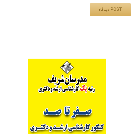
Alternative: