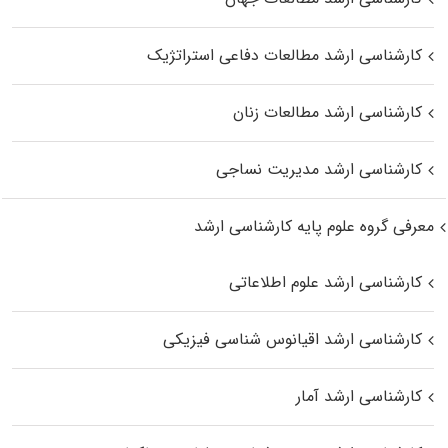
کارشناسی ارشد مطالعات دفاعی استراتژیک
کارشناسی ارشد مطالعات زنان
کارشناسی ارشد مدیریت نساجی
معرفی گروه علوم پایه کارشناسی ارشد
کارشناسی ارشد علوم اطلاعاتی
کارشناسی ارشد اقیانوس‌ شناسی فیزیکی
کارشناسی ارشد آمار