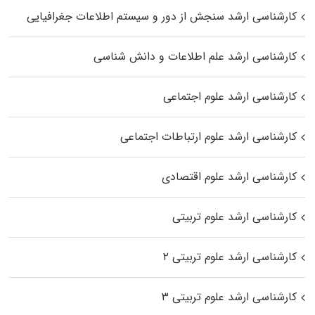
کارشناسی ارشد سنجش از دور و سیستم اطلاعات جغرافیایی
کارشناسی ارشد علم اطلاعات و دانش شناسی
کارشناسی ارشد علوم اجتماعی
کارشناسی ارشد علوم ارتباطات اجتماعی
کارشناسی ارشد علوم اقتصادی
کارشناسی ارشد علوم تربیتی
کارشناسی ارشد علوم تربیتی ۲
کارشناسی ارشد علوم تربیتی ۳