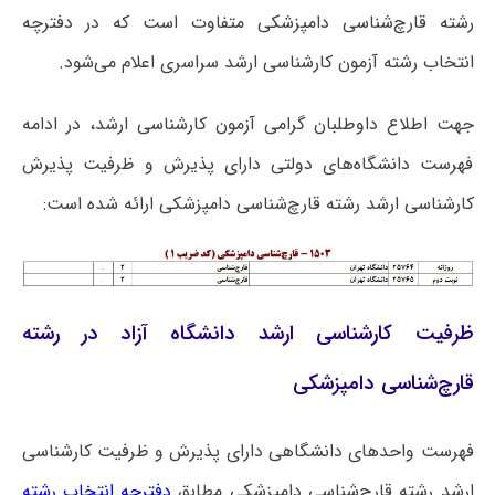
رشته قارچ‌شناسی دامپزشکی متفاوت است که در دفترچه
انتخاب رشته آزمون کارشناسی ارشد سراسری اعلام می‌شود.
جهت اطلاع داوطلبان گرامی آزمون کارشناسی ارشد، در ادامه
فهرست دانشگاه‌های دولتی دارای پذیرش و ظرفیت پذیرش
کارشناسی ارشد رشته قارچ‌شناسی دامپزشکی ارائه شده است:
ظرفیت کارشناسی ارشد دانشگاه آزاد در رشته
قارچ‌شناسی دامپزشکی
فهرست واحدهای دانشگاهی دارای پذیرش و ظرفیت کارشناسی
ارشد رشته قارچ‌شناسی دامپزشکی مطابق
دفترچه انتخاب رشته