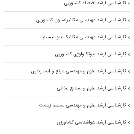
کارشناسی ارشد اقتصاد کشاورزی
کارشناسی ارشد مهندسی مکانیزاسیون کشاورزی
کارشناسی ارشد مهندسی مکانیک بیوسیستم
کارشناسی ارشد بیوتکنولوژی کشاورزی
کارشناسی ارشد علوم و مهندسی مرتع و آبخیزداری
کارشناسی ارشد علوم و صنایع غذایی
کارشناسی ارشد علوم و مهندسی محیط زیست
کارشناسی ارشد هواشناسی کشاورزی