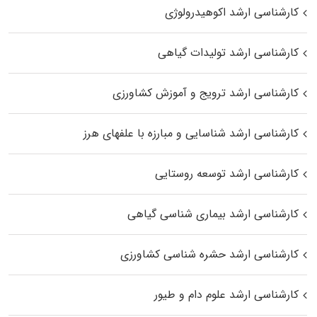
کارشناسی ارشد اکوهیدرولوژی
کارشناسی ارشد تولیدات گیاهی
کارشناسی ارشد ترویج و آموزش کشاورزی
کارشناسی ارشد شناسایی و مبارزه با علفهای هرز
کارشناسی ارشد توسعه روستایی
کارشناسی ارشد بیماری‌ شناسی گیاهی
کارشناسی ارشد حشره‌ شناسی کشاورزی
کارشناسی ارشد علوم دام و طیور