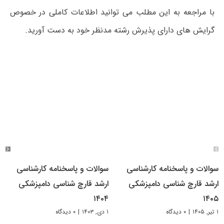
با مراجعه به این مطلب می‌ توانید اطلاعات کاملی در خصوص
گرایش های دارای پذیرش رشته مدنظر خود به دست آورید.
سوالات و پاسخنامه کارشناسی
سوالات و پاسخنامه کارشناسی
ارشد قارچ شناسی دامپزشکی
ارشد قارچ‌ شناسی دامپزشکی
۱۴۰۴
۱۴۰۵
۱ تیر, ۱۴۰۵
|
۰ دیدگاه
۱ دی, ۱۴۰۳
|
۰ دیدگاه