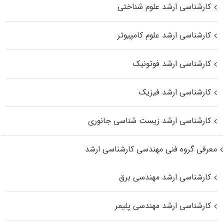
کارشناسی ارشد علوم شناختی
کارشناسی ارشد علوم کامپیوتر
کارشناسی ارشد فوتونیک
کارشناسی ارشد فیزیک
کارشناسی ارشد زیست‌ شناسی جانوری
معرفی گروه فنی مهندسی کارشناسی ارشد
کارشناسی ارشد مهندسی برق
کارشناسی ارشد مهندسی پلیمر