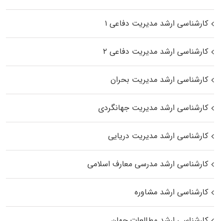
کارشناسی ارشد مدیریت دفاعی ۱
کارشناسی ارشد مدیریت دفاعی ۲
کارشناسی ارشد مدیریت بحران
کارشناسی ارشد مدیریت جهانگردی
کارشناسی ارشد مدیریت دریایی
کارشناسی ارشد مدرسی معارف اسلامی
کارشناسی ارشد مشاوره
کارشناسی ارشد مطالعات جهان