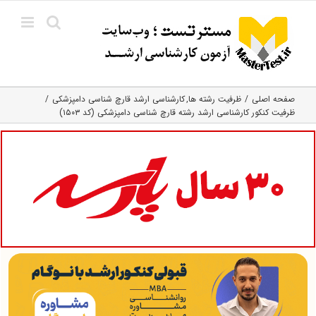
Ski
t
conten
صفحه اصلی
ظرفیت رشته ها
کارشناسی ارشد قارچ‌ شناسی دامپزشکی
ظرفیت کنکور کارشناسی ارشد رشته قارچ شناسی دامپزشکی (کد ۱۵۰۳)