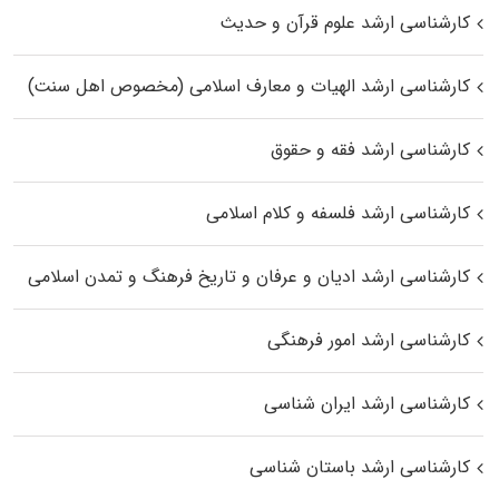
کارشناسی ارشد علوم قرآن و حدیث
کارشناسی ارشد الهیات و معارف اسلامی (مخصوص اهل سنت)
کارشناسی ارشد فقه و حقوق
کارشناسی ارشد فلسفه و کلام اسلامی
کارشناسی ارشد ادیان و عرفان و تاریخ فرهنگ و تمدن اسلامی
کارشناسی ارشد امور فرهنگی
کارشناسی ارشد ایران شناسی
کارشناسی ارشد باستان شناسی