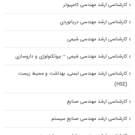
کارشناسی ارشد مهندسی کامپیوتر
کارشناسی ارشد مهندسی دریانوردی
کارشناسی ارشد مهندسی شیمی
کارشناسی ارشد مهندسی شیمی – بیوتکنولوژی و داروسازی
کارشناسی ارشد مهندسی ایمنی، بهداشت و محیط زیست
(HSE)
کارشناسی ارشد مهندسی صنایع
کارشناسی ارشد مهندسی صنایع سیستم