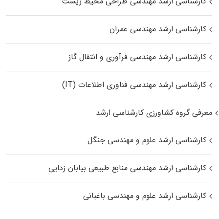
کارشناسی ارشد مهندسی طراحی محیط زیست
کارشناسی ارشد مهندسی عمران
کارشناسی ارشد مهندسی فرآوری و انتقال گاز
کارشناسی ارشد مهندسی فناوری اطلاعات (IT)
معرفی گروه کشاورزی کارشناسی ارشد
کارشناسی ارشد علوم و مهندسی جنگل
کارشناسی ارشد مهندسی منابع طبیعی بیابان زدایی
کارشناسی ارشد علوم و مهندسی باغبانی