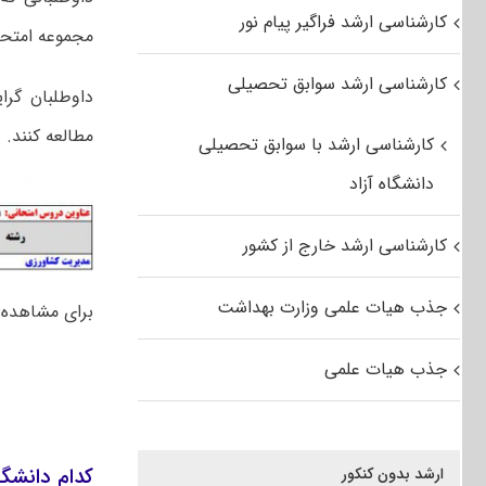
کارشناسی ارشد فراگیر پیام نور
مجموعه امتحا
کارشناسی ارشد سوابق تحصیلی
داوطلبان گر
مطالعه کنند.
کارشناسی ارشد با سوابق تحصیلی
دانشگاه آزاد
کارشناسی ارشد خارج از کشور
جذب هیات علمی وزارت بهداشت
برای مشاهده م
جذب هیات علمی
کدام دانشگا
ارشد بدون کنکور