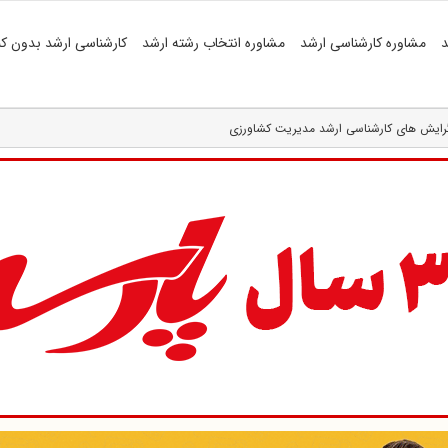
د
مشاوره کارشناسی ارشد
مشاوره انتخاب رشته ارشد
کارشناسی ارشد بدون کن
رایش های کارشناسی ارشد مدیریت کشاورزی