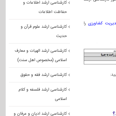
کارشناسی ارشد اطلاعات و
حفاظت اطلاعات
یریت کشاورزی
را
کارشناسی ارشد علوم قرآن و
حدیث
کارشناسی ارشد الهیات و معارف
اسلامی (مخصوص اهل سنت)
ید:
کارشناسی ارشد فقه و حقوق
کارشناسی ارشد فلسفه و کلام
اسلامی
؟
کارشناسی ارشد ادیان و عرفان و