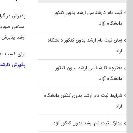
ثبت نام کارشناسی ارشد بدون کنکور
پذیرش در
گرا
دانشگاه آزاد
اسلامی
صورت 
ارشد پذیرش دا
زمان ثبت نام ارشد بدون کنکور دانشگاه
آزاد
برای کسب ا
پذیرش کارشن
دفترچه کارشناسی ارشد بدون کنکور
دانشگاه آزاد
شرایط ثبت نام ارشد بدون کنکور دانشگاه
آزاد
مدارک ثبت نام ارشد بدون کنکور آزاد