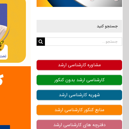
جستجو کنید
جستجو
برای:
مشاوره کارشناسی ارشد
کارشناسی ارشد بدون کنکور
شهریه کارشناسی ارشد
منابع کنکور کارشناسی ارشد
دفترچه های کارشناسی ارشد