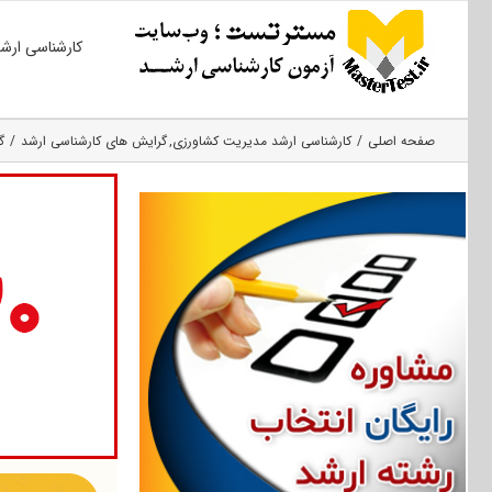
Ski
کارشناسی ارش
t
conten
صفحه اصلی
کارشناسی ارشد مدیریت کشاورزی
گرایش های کارشناسی ارشد
گ