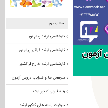
مطالب مهم
کارشناسی ارشد پیام نور
کارشناسی ارشد فراگیر پیام نور
کارشناسی ارشد خارج از کشور
سرفصل ها و ضرایب دروس آزمون
رتبه قبولی کنکور ارشد
ظرفیت رشته های کنکور ارشد