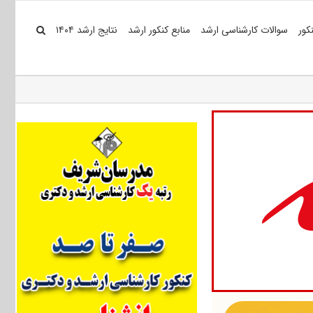
کور
سوالات کارشناسی ارشد
منابع کنکور ارشد
نتایج ارشد ۱۴۰۴