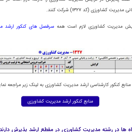
نی مدیریت کشاورزی (کد
۱۳۲۷
) شرکت کنند.
ایش مدیریت کشاورزی لازم است همه
سرفصل های کنکور ارشد مد
نابع کنکور کارشناسی ارشد مدیریت کشاورزی به لینک زیر مراجعه نمای
منابع کنکور ارشد مدیریت کشاورزی
ه ها در رشته مدیریت کشاورزی در مقطع ارشد پذیرش دارند