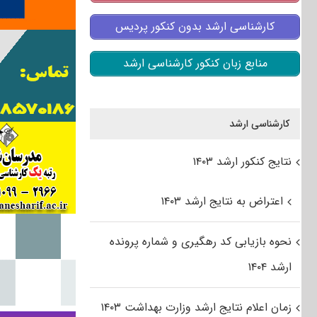
کارشناسی ارشد بدون کنکور پردیس
منابع زبان کنکور کارشناسی ارشد
کارشناسی ارشد
نتایج کنکور ارشد ۱۴۰۳
اعتراض به نتایج ارشد ۱۴۰۳
نحوه بازیابی کد رهگیری و شماره پرونده
ارشد ۱۴۰۴
زمان اعلام نتایج ارشد وزارت بهداشت ۱۴۰۳