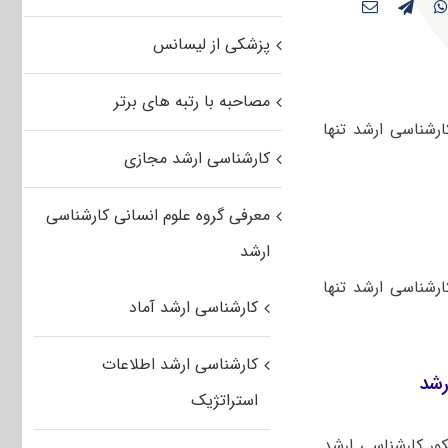
پزشکی از لیسانس
مصاحبه با رتبه های برتر
رزی در مقطع کارشناسی ارشد تنها
کارشناسی ارشد مجازی
معرفی گروه علوم انسانی کارشناسی
ارشد
رشناسی ارشد تنها
کارشناسی ارشد آماد
کارشناسی ارشد اطلاعات
رشد
استراتژیک
ور کارشناسی ارشد