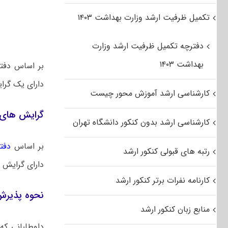
تکمیل ظرفیت ارشد وزارت بهداشت ۱۴۰۳
دفترچه تکمیل ظرفیت ارشد وزارت
بهداشت ۱۴۰۳
دارای یک گر
کارشناسی ارشد آموزش محور چیست
گرایش های 
کارشناسی ارشد بدون کنکور دانشگاه تهران
بر اساس
دفتر
رتبه های قبولی کنکور ارشد
دارای گرایش 
کارنامه نفرات برتر کنکور ارشد
نحوه پذیرش
منابع زبان کنکور ارشد
داوطلبانی که