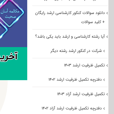
دانلود سوالات کنکور کارشناسی ارشد رایگان
+ کلید سوالات
آیا رشته کارشناسی و ارشد باید یکی باشد؟
شرکت در کنکور ارشد رشته دیگر
تکمیل ظرفیت ارشد ۱۴۰۳
دفترچه تکمیل ظرفیت ارشد ۱۴۰۲
تکمیل ظرفیت ارشد آزاد ۱۴۰۳
دفترچه تکمیل ظرفیت ارشد آزاد ۱۴۰۲