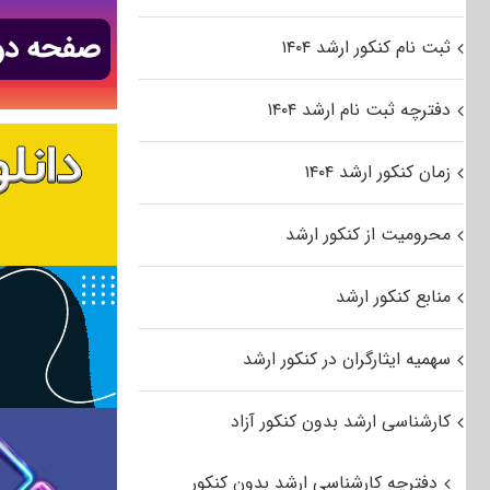
ثبت نام کنکور ارشد ۱۴۰۴
دفترچه ثبت نام ارشد ۱۴۰۴
زمان کنکور ارشد ۱۴۰۴
محرومیت از کنکور ارشد
منابع کنکور ارشد
سهمیه ایثارگران در کنکور ارشد
کارشناسی ارشد بدون کنکور آزاد
دفترچه کارشناسی ارشد بدون کنکور