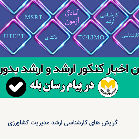
گرایش های کارشناسی ارشد مدیریت کشاورزی