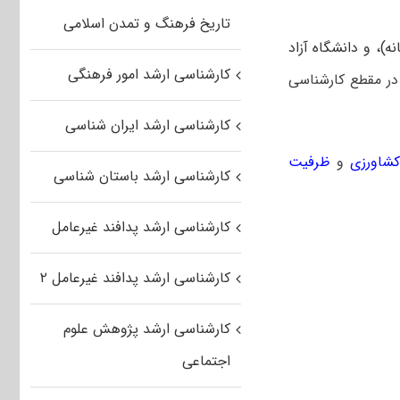
تاریخ فرهنگ و تمدن اسلامی
ه)، و دانشگاه آزاد
کارشناسی ارشد امور فرهنگی
 در مقطع کارشناسی
کارشناسی ارشد ایران شناسی
کشاورزی
و
ظرفیت
کارشناسی ارشد باستان شناسی
کارشناسی ارشد پدافند غیرعامل
کارشناسی ارشد پدافند غیرعامل ۲
کارشناسی ارشد پژوهش علوم
اجتماعی