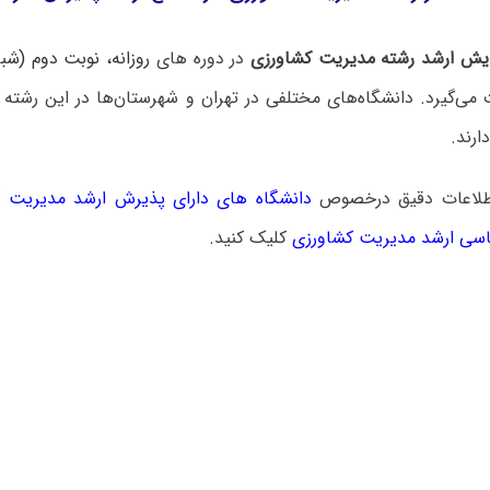
یش ارشد رشته مدیریت کشاورزی
در دوره های
روزانه، نوبت دوم (شبان
می‌گیرد. دانشگاه‌های مختلفی در تهران و شهرستان‌ها در این رشته
رند.
طلاعات دقیق درخصوص
دانشگاه های دارای پذیرش ارشد مدیریت 
اسی ارشد مدیریت کشاورزی
کلیک کنید.