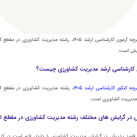
بر اساس دفترچه آزمون کارشناسی ارشد ۱۴۰۵، رشته مدیریت کشاو
ایش است.
کارشناسی ارشد مدیریت کشاورزی چیست؟
چه کنکور کارشناسی ارشد ۱۴۰۵
، رشته مدیریت کشاورزی در مقطع کا
مدیریت کشاورزی
است.
 در گرایش های مختلف رشته مدیریت کشاورزی در مقطع ا
 قصد پذیرش در گرایش مدیریت کشاورزی را دارند، لازم است در کنک