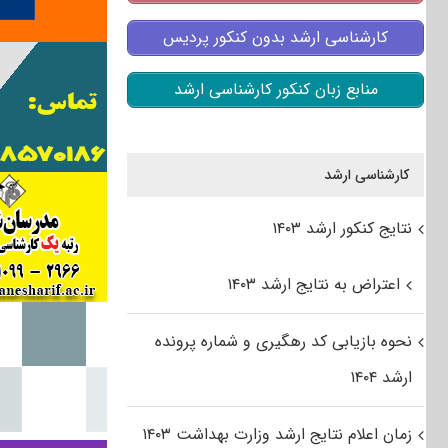
کارشناسی ارشد بدون کنکور پردیس
منابع زبان کنکور کارشناسی ارشد
کارشناسی ارشد
نتایج کنکور ارشد ۱۴۰۳
اعتراض به نتایج ارشد ۱۴۰۳
نحوه بازیابی کد رهگیری و شماره پرونده
ارشد ۱۴۰۴
زمان اعلام نتایج ارشد وزارت بهداشت ۱۴۰۳