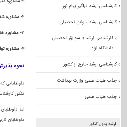
۱- مشاوره مدرسه
کارشناسی ارشد فراگیر پیام نور
۲- مشاوره شغلی
کارشناسی ارشد سوابق تحصیلی
۳- مشاوره خانواده
کارشناسی ارشد با سوابق تحصیلی
دانشگاه آزاد
۴- مشاوره توانبخشی
کارشناسی ارشد خارج از کشور
نحوه پذیرش
جذب هیات علمی وزارت بهداشت
داوطلبانی که
کنکور کارشنا
جذب هیات علمی
اما داوطلبا
داوطلبان لاز
ارشد بدون کنکور