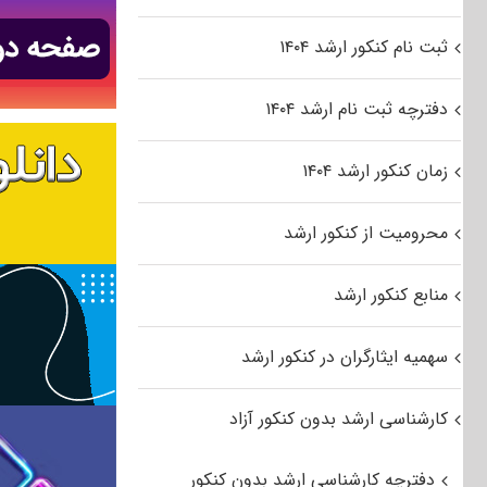
ثبت نام کنکور ارشد ۱۴۰۴
دفترچه ثبت نام ارشد ۱۴۰۴
زمان کنکور ارشد ۱۴۰۴
محرومیت از کنکور ارشد
منابع کنکور ارشد
سهمیه ایثارگران در کنکور ارشد
کارشناسی ارشد بدون کنکور آزاد
دفترچه کارشناسی ارشد بدون کنکور