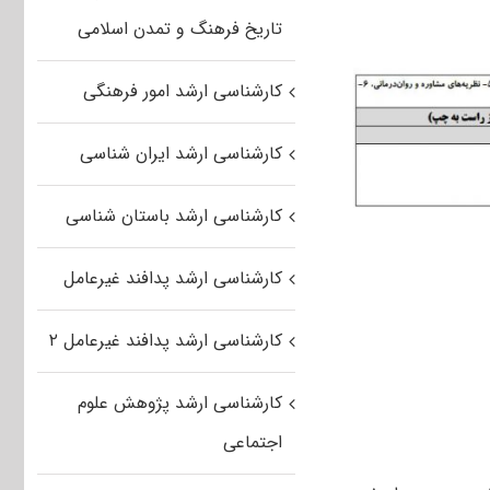
تاریخ فرهنگ و تمدن اسلامی
کارشناسی ارشد امور فرهنگی
کارشناسی ارشد ایران شناسی
کارشناسی ارشد باستان شناسی
کارشناسی ارشد پدافند غیرعامل
کارشناسی ارشد پدافند غیرعامل ۲
کارشناسی ارشد پژوهش علوم
اجتماعی