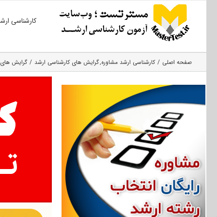
Ski
کارشناسی ارش
t
conten
صفحه اصلی
کارشناسی ارشد مشاوره
گرایش های کارشناسی ارشد
گرایش های 