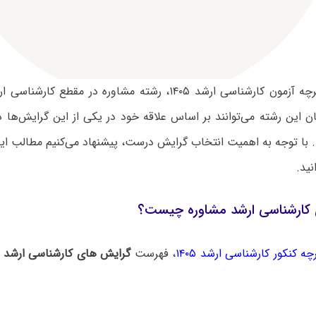
 این رشته می‌توانند بر اساس علاقه خود در یکی از این گرایش‌ها د
با توجه به اهمیت انتخاب گرایش درست، پیشنهاد می‌کنیم مطالب ای
نید.
کارشناسی ارشد مشاوره چیست؟
چه کنکور کارشناسی ارشد ۱۴۰۵
، فهرست
گرایش های کارشناسی ارشد 