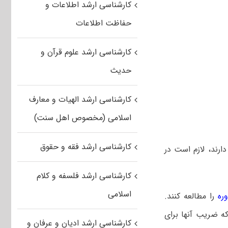
کارشناسی ارشد اطلاعات و
حفاظت اطلاعات
کارشناسی ارشد علوم قرآن و
حدیث
کارشناسی ارشد الهیات و معارف
اسلامی (مخصوص اهل سنت)
کارشناسی ارشد فقه و حقوق
رند، لازم است در
کارشناسی ارشد فلسفه و کلام
اسلامی
ره
را مطالعه کنند.
ه ضریب آنها برای
کارشناسی ارشد ادیان و عرفان و