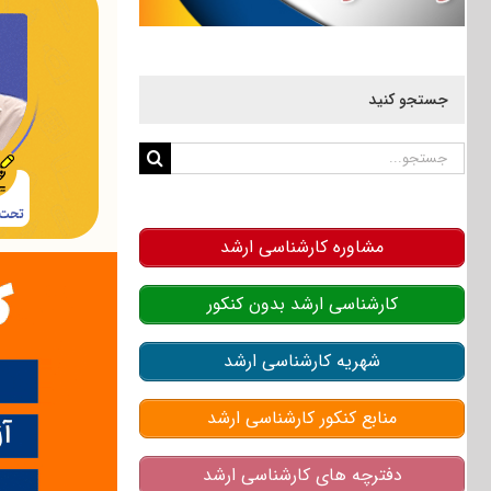
جستجو کنید
جستجو
برای:
مشاوره کارشناسی ارشد
کارشناسی ارشد بدون کنکور
شهریه کارشناسی ارشد
منابع کنکور کارشناسی ارشد
دفترچه های کارشناسی ارشد