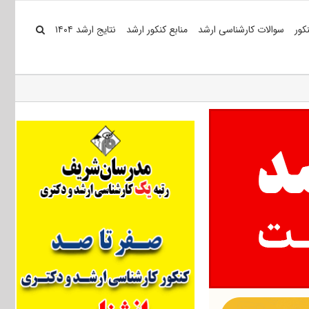
کور
سوالات کارشناسی ارشد
منابع کنکور ارشد
نتایج ارشد ۱۴۰۴