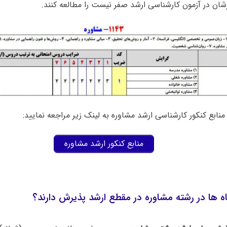
ان در آزمون کارشناسی ارشد صفر نیست را مطالعه کنند.
نابع کنکور کارشناسی ارشد مشاوره به لینک زیر مراجعه نمایید:
منابع کنکور ارشد مشاوره
ه ها در رشته مشاوره در مقطع ارشد پذیرش دارند؟