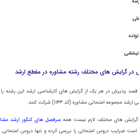
 در گرایش های مختلف رشته مشاوره در مقطع ارشد
 قصد پذیرش در هر یک از گرایش های کارشناسی ارشد این رشته را دا
سی ارشد مجموعه امتحانی مشاوره (کد
۱۱۴۳
) شرکت کنند.
ن گرایش های مختلف لازم نیست همه
سرفصل های کنکور ارشد مشاو
م است ضرایب دروس امتحانی را بررسی کرده و تنها دروس امتحانی ک