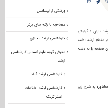
پزشکی از لیسانس
مصاحبه با رتبه های برتر
بر اساس دفترچه آزمون کارشناسی ارشد ۱۴۰۵، رشته مشاوره در مقطع کارشناسی ارشد دارای ۴ گرایش
کارشناسی ارشد مجازی
ر مقطع ارشد ادامه
ن صفحه را به دقت
معرفی گروه علوم انسانی کارشناسی
ارشد
کارشناسی ارشد آماد
مشاوره
به شرح زیر
کارشناسی ارشد اطلاعات
استراتژیک