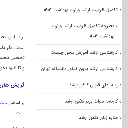
تکمیل ظرفیت ارشد وزارت بهداشت ۱۴۰۳
دفترچه تکمیل ظرفیت ارشد وزارت
بهداشت ۱۴۰۳
است. داوطلبان
کارشناسی ارشد آموزش محور چیست
تحصیل دهند. 
و تا انتها بخوا
کارشناسی ارشد بدون کنکور دانشگاه تهران
گرایش های 
رتبه های قبولی کنکور ارشد
کارنامه نفرات برتر کنکور ارشد
بر اساس
دفتر
است:
منابع زبان کنکور ارشد