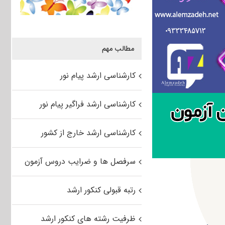
مطالب مهم
کارشناسی ارشد پیام نور
کارشناسی ارشد فراگیر پیام نور
کارشناسی ارشد خارج از کشور
سرفصل ها و ضرایب دروس آزمون
رتبه قبولی کنکور ارشد
ظرفیت رشته های کنکور ارشد