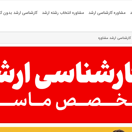
د
مشاوره کارشناسی ارشد
مشاوره انتخاب رشته ارشد
کارشناسی ارشد بدون کن
کارشناسی ارشد مشاوره