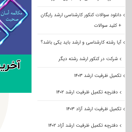
دانلود سوالات کنکور کارشناسی ارشد رایگان
+ کلید سوالات
آیا رشته کارشناسی و ارشد باید یکی باشد؟
شرکت در کنکور ارشد رشته دیگر
تکمیل ظرفیت ارشد ۱۴۰۳
دفترچه تکمیل ظرفیت ارشد ۱۴۰۲
تکمیل ظرفیت ارشد آزاد ۱۴۰۳
دفترچه تکمیل ظرفیت ارشد آزاد ۱۴۰۲