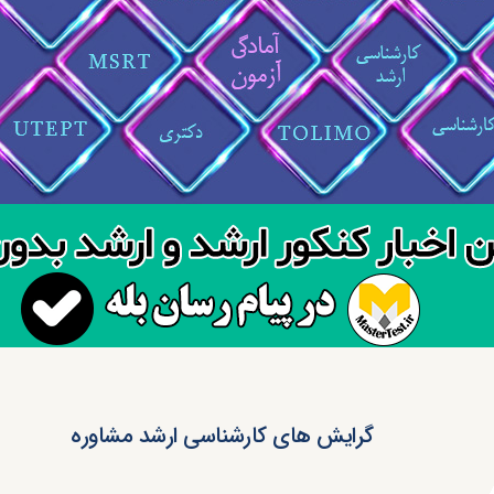
گرایش های کارشناسی ارشد مشاوره