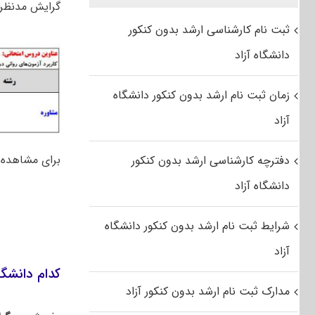
گرایش مدنظرش
ثبت نام کارشناسی ارشد بدون کنکور
دانشگاه آزاد
زمان ثبت نام ارشد بدون کنکور دانشگاه
آزاد
برای مشاهده م
دفترچه کارشناسی ارشد بدون کنکور
دانشگاه آزاد
شرایط ثبت نام ارشد بدون کنکور دانشگاه
آزاد
کدام دانشگا
مدارک ثبت نام ارشد بدون کنکور آزاد