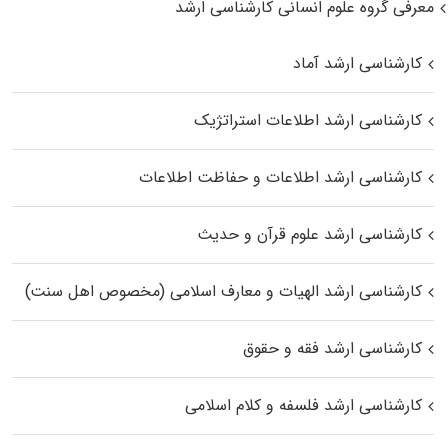
معرفی گروه علوم انسانی کارشناسی ارشد
کارشناسی ارشد آماد
کارشناسی ارشد اطلاعات استراتژیک
کارشناسی ارشد اطلاعات و حفاظت اطلاعات
کارشناسی ارشد علوم قرآن و حدیث
کارشناسی ارشد الهیات و معارف اسلامی (مخصوص اهل سنت)
کارشناسی ارشد فقه و حقوق
کارشناسی ارشد فلسفه و کلام اسلامی