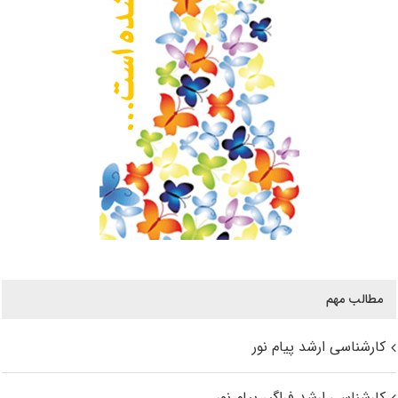
مطالب مهم
کارشناسی ارشد پیام نور
کارشناسی ارشد فراگیر پیام نور