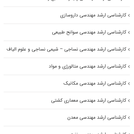
کارشناسی ارشد مهندسی داروسازی
کارشناسی ارشد مهندسی سوانح طبیعی
کارشناسی ارشد مهندسی نساجی – شیمی نساجی و علوم الیاف
کارشناسی ارشد مهندسی متالورژی و مواد
کارشناسی ارشد مهندسی مکانیک
کارشناسی ارشد مهندسی معماری کشتی
کارشناسی ارشد مهندسی معدن