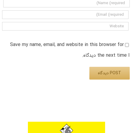
Save my name, email, and website in this browser for
the next time I دیدگاه.
Alternative: