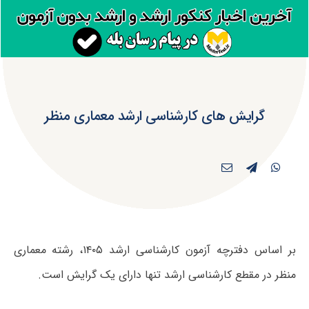
گرایش های کارشناسی ارشد معماری منظر
بر اساس دفترچه آزمون کارشناسی ارشد ۱۴۰۵، رشته معماری
منظر در مقطع کارشناسی ارشد تنها دارای یک گرایش است.