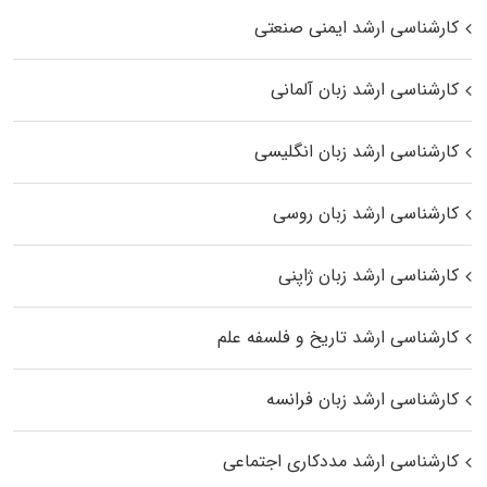
کارشناسی ارشد ایمنی صنعتی
کارشناسی ارشد زبان آلمانی
کارشناسی ارشد زبان انگلیسی
کارشناسی ارشد زبان روسی
کارشناسی ارشد زبان ژاپنی
کارشناسی ارشد تاریخ و فلسفه علم
کارشناسی ارشد زبان فرانسه
کارشناسی ارشد مددکاری اجتماعی