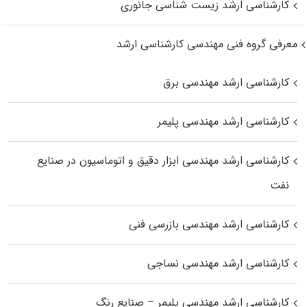
کارشناسی ارشد زیست‌ شناسی جانوری
معرفی گروه فنی مهندسی کارشناسی ارشد
کارشناسی ارشد مهندسی برق
کارشناسی ارشد مهندسی پلیمر
کارشناسی ارشد مهندسی ابزار دقیق و اتوماسیون در صنایع
نفت
کارشناسی ارشد مهندسی بازرسی فنی
کارشناسی ارشد مهندسی نساجی
کارشناسی ارشد مهندسی پلیمر – صنایع رنگ