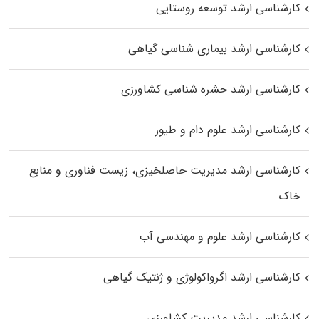
کارشناسی ارشد توسعه روستایی
کارشناسی ارشد بیماری‌ شناسی گیاهی
کارشناسی ارشد حشره‌ شناسی کشاورزی
کارشناسی ارشد علوم دام و طیور
کارشناسی ارشد مدیریت حاصلخیزی، زیست فناوری و منابع
خاک
کارشناسی ارشد علوم و مهندسی آب
کارشناسی ارشد اگرواکولوژی و ژنتیک گیاهی
کارشناسی ارشد مدیریت کشاورزی