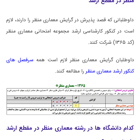
منظر در مقطع ارشد
داوطلبانی که قصد پذیرش در گرایش معماری منظر را دارند، لازم
است در کنکور کارشناسی ارشد مجموعه امتحانی معماری منظر
(کد ۱۳۶۵) شرکت کنند.
داوطلبان گرایش معماری منظر لازم است همه
سرفصل های
کنکور ارشد معماری منظر
را مطالعه کنند.
کدام دانشگاه ها در رشته معماری منظر در مقطع ارشد