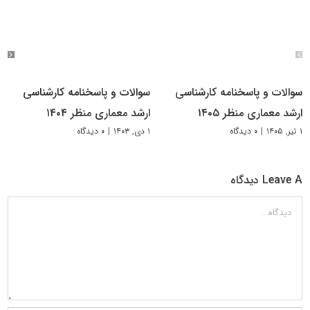
سوالات و پاسخنامه کارشناسی
سوالات و پاسخنامه کارشناسی
ارشد معماری منظر ۱۴۰۵
ارشد معماری منظر ۱۴۰۴
۱ تیر, ۱۴۰۵
|
۰ دیدگاه
۱ دی, ۱۴۰۳
|
۰ دیدگاه
Leave A دیدگاه
دیدگاه