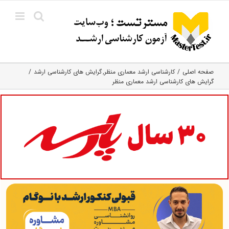
Ski
t
conten
صفحه اصلی
کارشناسی ارشد معماری منظر
گرایش های کارشناسی ارشد
گرایش های کارشناسی ارشد معماری منظر