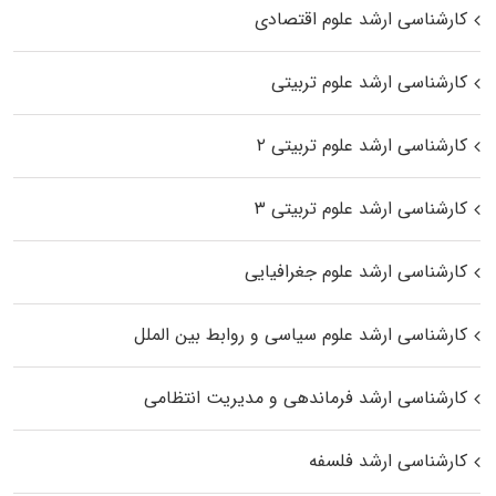
کارشناسی ارشد علوم اقتصادی
کارشناسی ارشد علوم تربیتی
کارشناسی ارشد علوم تربیتی ۲
کارشناسی ارشد علوم تربیتی ۳
کارشناسی ارشد علوم جغرافیایی
کارشناسی ارشد علوم سیاسی و روابط بین الملل
کارشناسی ارشد فرماندهی و مدیریت انتظامی
کارشناسی ارشد فلسفه