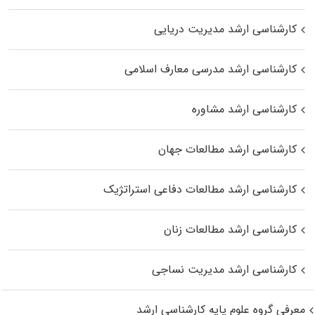
کارشناسی ارشد مدیریت دریایی
کارشناسی ارشد مدرسی معارف اسلامی
کارشناسی ارشد مشاوره
کارشناسی ارشد مطالعات جهان
کارشناسی ارشد مطالعات دفاعی استراتژیک
کارشناسی ارشد مطالعات زنان
کارشناسی ارشد مدیریت نساجی
معرفی گروه علوم پایه کارشناسی ارشد