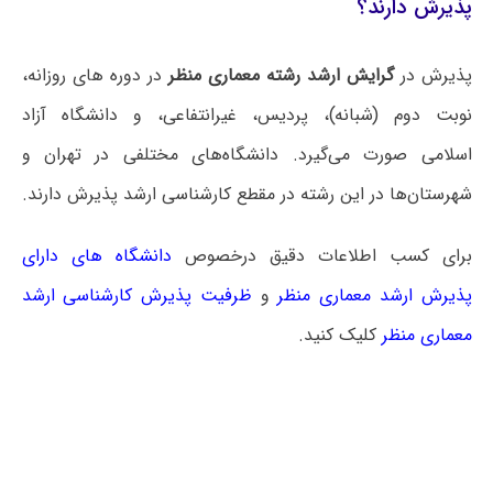
پذیرش دارند؟
پذیرش در
گرایش ارشد رشته معماری منظر
در دوره های روزانه،
نوبت دوم (شبانه)، پردیس، غیرانتفاعی، و دانشگاه آزاد
اسلامی صورت می‌گیرد. دانشگاه‌های مختلفی در تهران و
شهرستان‌ها در این رشته در مقطع کارشناسی ارشد پذیرش دارند.
برای کسب اطلاعات دقیق درخصوص
دانشگاه های دارای
پذیرش ارشد معماری منظر
و
ظرفیت پذیرش کارشناسی ارشد
معماری منظر
کلیک کنید.