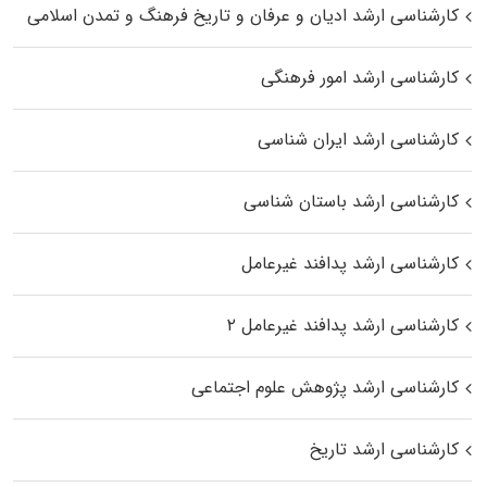
کارشناسی ارشد ادیان و عرفان و تاریخ فرهنگ و تمدن اسلامی
کارشناسی ارشد امور فرهنگی
کارشناسی ارشد ایران شناسی
کارشناسی ارشد باستان شناسی
کارشناسی ارشد پدافند غیرعامل
کارشناسی ارشد پدافند غیرعامل ۲
کارشناسی ارشد پژوهش علوم اجتماعی
کارشناسی ارشد تاریخ