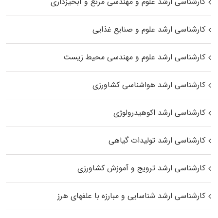
کارشناسی ارشد علوم و مهندسی مرتع و آبخیزداری
کارشناسی ارشد علوم و صنایع غذایی
کارشناسی ارشد علوم و مهندسی محیط زیست
کارشناسی ارشد هواشناسی کشاورزی
کارشناسی ارشد اکوهیدرولوژی
کارشناسی ارشد تولیدات گیاهی
کارشناسی ارشد ترویج و آموزش کشاورزی
کارشناسی ارشد شناسایی و مبارزه با علفهای هرز