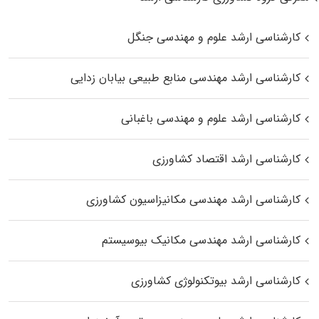
کارشناسی ارشد علوم و مهندسی جنگل
کارشناسی ارشد مهندسی منابع طبیعی بیابان زدایی
کارشناسی ارشد علوم و مهندسی باغبانی
کارشناسی ارشد اقتصاد کشاورزی
کارشناسی ارشد مهندسی مکانیزاسیون کشاورزی
کارشناسی ارشد مهندسی مکانیک بیوسیستم
کارشناسی ارشد بیوتکنولوژی کشاورزی