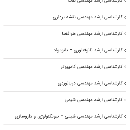
کارشناسی ارشد مهندسی نفت
کارشناسی ارشد مهندسی نقشه برداری
کارشناسی ارشد مهندسی هوافضا
کارشناسی ارشد نانوفناوری – نانومواد
کارشناسی ارشد مهندسی کامپیوتر
کارشناسی ارشد مهندسی دریانوردی
کارشناسی ارشد مهندسی شیمی
کارشناسی ارشد مهندسی شیمی – بیوتکنولوژی و داروسازی