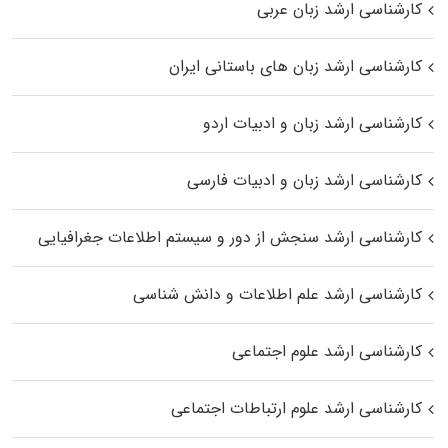
کارشناسی ارشد زبان عربی
کارشناسی ارشد زبان‌ های باستانی ایران
کارشناسی ارشد زبان و ادبیات اردو
کارشناسی ارشد زبان و ادبیات فارسی
کارشناسی ارشد سنجش از دور و سیستم اطلاعات جغرافیایی
کارشناسی ارشد علم اطلاعات و دانش شناسی
کارشناسی ارشد علوم اجتماعی
کارشناسی ارشد علوم ارتباطات اجتماعی