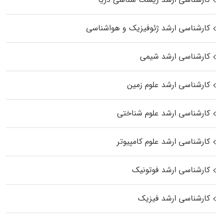
کارشناسی ارشد ژئوفیزیک و هواشناسی
کارشناسی ارشد شیمی
کارشناسی ارشد علوم زمین
کارشناسی ارشد علوم شناختی
کارشناسی ارشد علوم کامپیوتر
کارشناسی ارشد فوتونیک
کارشناسی ارشد فیزیک