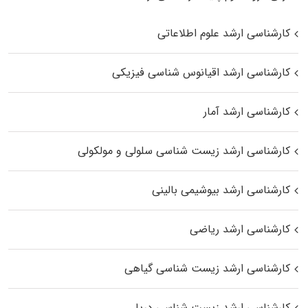
کارشناسی ارشد علوم اطلاعاتی
کارشناسی ارشد اقیانوس‌ شناسی فیزیکی
کارشناسی ارشد آمار
کارشناسی ارشد زیست شناسی سلولی و مولکولی
کارشناسی ارشد بیوشیمی بالینی
کارشناسی ارشد ریاضی
کارشناسی ارشد زیست‌ شناسی گیاهی
کارشناسی ارشد زیست‌ شناسی دریا