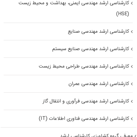
کارشناسی ارشد مهندسی ایمنی، بهداشت و محیط زیست
(HSE)
کارشناسی ارشد مهندسی صنایع
کارشناسی ارشد مهندسی صنایع سیستم
کارشناسی ارشد مهندسی طراحی محیط زیست
کارشناسی ارشد مهندسی عمران
کارشناسی ارشد مهندسی فرآوری و انتقال گاز
کارشناسی ارشد مهندسی فناوری اطلاعات (IT)
معرفی گروه کشاورزی کارشناسی ارشد