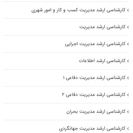
کارشناسی ارشد مدیریت کسب و کار و امور شهری
کارشناسی ارشد مدیریت
کارشناسی ارشد مدیریت اجرایی
کارشناسی ارشد اطلاعات
کارشناسی ارشد مدیریت دفاعی ۱
کارشناسی ارشد مدیریت دفاعی ۲
کارشناسی ارشد مدیریت بحران
کارشناسی ارشد مدیریت جهانگردی