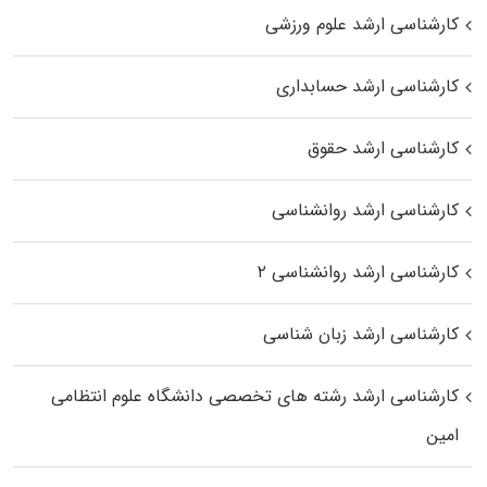
کارشناسی ارشد علوم ورزشی
کارشناسی ارشد حسابداری
کارشناسی ارشد حقوق
کارشناسی ارشد روانشناسی
کارشناسی ارشد روانشناسی ۲
کارشناسی ارشد زبان شناسی
کارشناسی ارشد رﺷﺘﻪ ﻫﺎی تخصصی داﻧﺸﮕﺎه ﻋﻠﻮم انتظامی
اﻣﻴﻦ