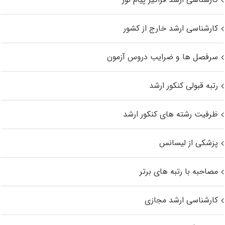
کارشناسی ارشد خارج از کشور
سرفصل ها و ضرایب دروس آزمون
رتبه قبولی کنکور ارشد
ظرفیت رشته های کنکور ارشد
پزشکی از لیسانس
مصاحبه با رتبه های برتر
کارشناسی ارشد مجازی