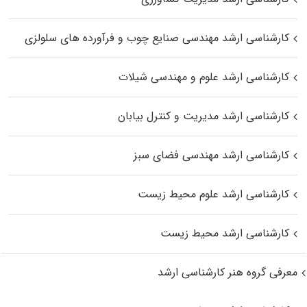
کارشناسی ارشد مهندسی صنایع چوب و فرآورده‌ های سلولزی
کارشناسی ارشد علوم و مهندسی شیلات
کارشناسی ارشد مدیریت و کنترل بیابان
کارشناسی ارشد مهندسی فضای سبز
کارشناسی ارشد علوم محیط‌ زیست
کارشناسی ارشد محیط زیست
معرفی گروه هنر کارشناسی ارشد