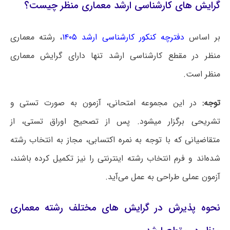
گرایش های کارشناسی ارشد معماری منظر چیست؟
بر اساس
دفترچه کنکور کارشناسی ارشد ۱۴۰۵
، رشته معماری
منظر در مقطع کارشناسی ارشد تنها دارای گرایش معماری
منظر
است.
توجه:
در این مجموعه امتحانی، آزمون به صورت تستی و
تشریحی برگزار میشود. پس از تصحیح اوراق تستی، از
متقاضیانی که با توجه به نمره اکتسابی، مجاز به انتخاب رشته
شده‌اند و فرم انتخاب رشته اینترنتی را نیز تکمیل کرده باشند،
آزمون عملی طراحی به عمل می‌آید.
نحوه پذیرش در گرایش های مختلف رشته معماری