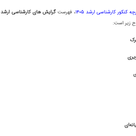
چه کنکور کارشناسی ارشد ۱۴۰۵
، فهرست
گرایش های کارشناسی ارشد 
ح زیر است: