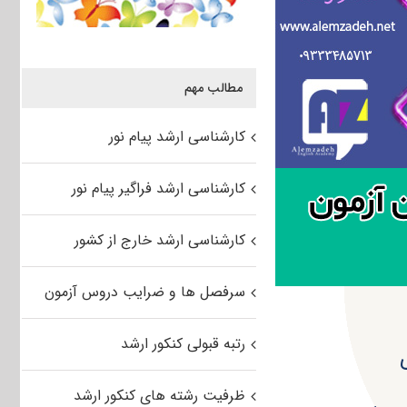
مطالب مهم
کارشناسی ارشد پیام نور
کارشناسی ارشد فراگیر پیام نور
کارشناسی ارشد خارج از کشور
سرفصل ها و ضرایب دروس آزمون
رتبه قبولی کنکور ارشد
ظرفیت رشته های کنکور ارشد