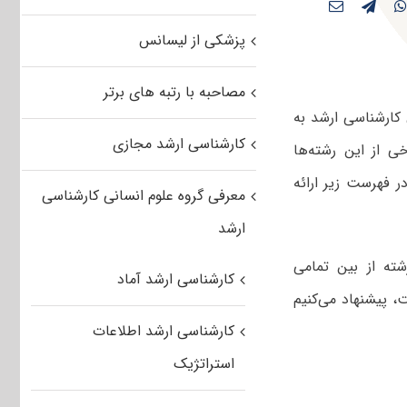
پزشکی از لیسانس
مصاحبه با رتبه های برتر
احی در آزمون کارشناسی ارشد به
کارشناسی ارشد مجازی
 خود است. برخی از این رشته‌ها
ر فهرست زیر ارائه
معرفی گروه علوم انسانی کارشناسی
ارشد
ته از بین تمامی
کارشناسی ارشد آماد
 پیشنهاد می‌کنیم
کارشناسی ارشد اطلاعات
استراتژیک