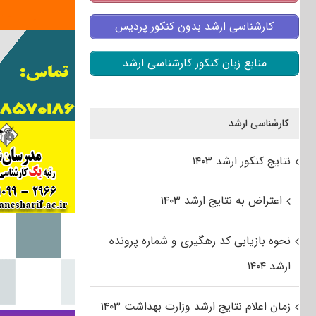
کارشناسی ارشد بدون کنکور پردیس
منابع زبان کنکور کارشناسی ارشد
کارشناسی ارشد
نتایج کنکور ارشد ۱۴۰۳
اعتراض به نتایج ارشد ۱۴۰۳
نحوه بازیابی کد رهگیری و شماره پرونده
ارشد ۱۴۰۴
زمان اعلام نتایج ارشد وزارت بهداشت ۱۴۰۳