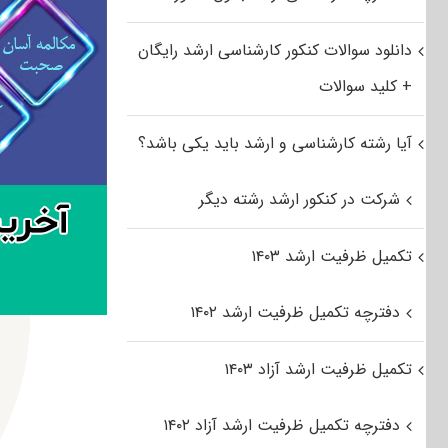
دانلود سوالات کنکور کارشناسی ارشد رایگان
+ کلید سوالات
آیا رشته کارشناسی و ارشد باید یکی باشد؟
شرکت در کنکور ارشد رشته دیگر
تکمیل ظرفیت ارشد ۱۴۰۳
دفترچه تکمیل ظرفیت ارشد ۱۴۰۲
تکمیل ظرفیت ارشد آزاد ۱۴۰۳
دفترچه تکمیل ظرفیت ارشد آزاد ۱۴۰۲