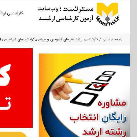
Ski
کارشناسی ارش
t
conten
صفحه اصلی
کارشناسی ارشد هنرهای تصویری و طراحی
گرایش های کارشناسی ا