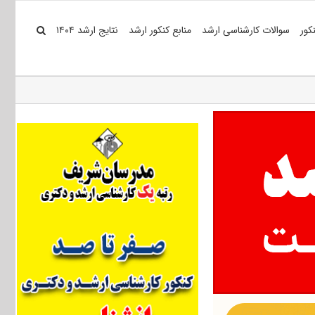
کور
سوالات کارشناسی ارشد
منابع کنکور ارشد
نتایج ارشد ۱۴۰۴