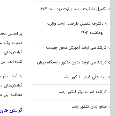
تکمیل ظرفیت ارشد وزارت بهداشت ۱۴۰۳
دفترچه تکمیل ظرفیت ارشد وزارت
بهداشت ۱۴۰۳
کارشناسی ارشد آموزش محور چیست
گرایش‌های مخ
شده اند. این رشته د
کارشناسی ارشد بدون کنکور دانشگاه تهران
با ثبت نام 
رتبه های قبولی کنکور ارشد
گرایش‌های ذک
کارنامه نفرات برتر کنکور ارشد
مطالب این صفح
منابع زبان کنکور ارشد
گرایش های 