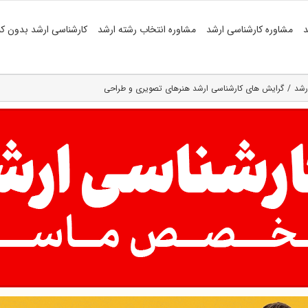
د
مشاوره کارشناسی ارشد
مشاوره انتخاب رشته ارشد
کارشناسی ارشد بدون کن
رشد
گرایش های کارشناسی ارشد هنرهای تصویری و طراحی