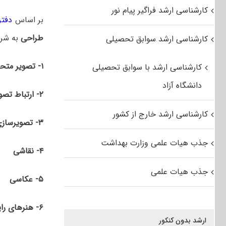
کارشناسی ارشد فراگیر پیام نور
بر اساس
دفتر
طراحی
به شر
کارشناسی ارشد سوابق تحصیلی
۱- تصویر متحرک
کارشناسی ارشد با سوابق تحصیلی
دانشگاه آزاد
۲- ارتباط تصویری
کارشناسی ارشد خارج از کشور
۳- تصویرسازی
جذب هیات علمی وزارت بهداشت
۴- نقاشی
جذب هیات علمی
۵- عکاسی
۶- هنرهای رایانه‌ای
ارشد بدون کنکور