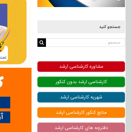
جستجو کنید
جستجو
برای:
مشاوره کارشناسی ارشد
کارشناسی ارشد بدون کنکور
شهریه کارشناسی ارشد
منابع کنکور کارشناسی ارشد
دفترچه های کارشناسی ارشد