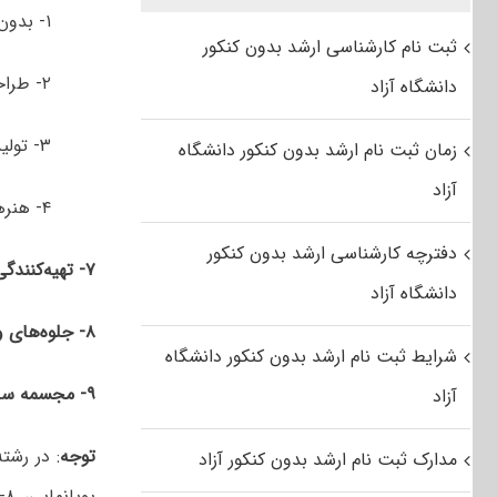
۱- بدون گرایش
ثبت نام کارشناسی ارشد بدون کنکور
۲- طراحی شبیه ساز هوشمند
دانشگاه آزاد
۳- تولید بازی‌های رایانه‌ای
زمان ثبت نام ارشد بدون کنکور دانشگاه
آزاد
۴- هنرهای چند رسانه‌ای
دفترچه کارشناسی ارشد بدون کنکور
۷- تهیه‌کنندگی پویانمایی
دانشگاه آزاد
۸- جلوه‌های ویژه بصری
شرایط ثبت نام ارشد بدون کنکور دانشگاه
۹- مجسمه سازی
آزاد
توجه
مدارک ثبت نام ارشد بدون کنکور آزاد