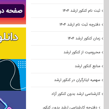
ثبت نام کنکور ارشد ۱۴۰۴
دفترچه ثبت نام ارشد ۱۴۰۴
زمان کنکور ارشد ۱۴۰۴
محرومیت از کنکور ارشد
منابع کنکور ارشد
سهمیه ایثارگران در کنکور ارشد
کارشناسی ارشد بدون کنکور آزاد
دفترچه کارشناسی ارشد بدون کنکور