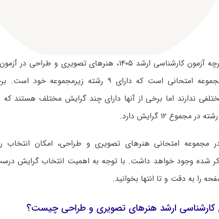
بر اساس دفترچه آزمون کارشناسی ارشد ۱۴۰۵، هنرهای تصویری و طر
صورت یک مجموعه امتحانی است که دارای ۹ رشته زیرمجموعه
تلفی ندارند اما برخی از آنها دارای چند گرایش مختلف هستند که د
ر مجموع ۱۲ گرایش دارد.
در مجموعه امتحانی هنرهای تصویری و طراحی، امکان انتخاب رش
ر شده وجود خواهد داشت. با توجه به اهمیت انتخاب گرایش درست،
ه را به دقت و تا انتها بخوانید.
کارشناسی ارشد هنرهای تصویری و طراحی چیست؟