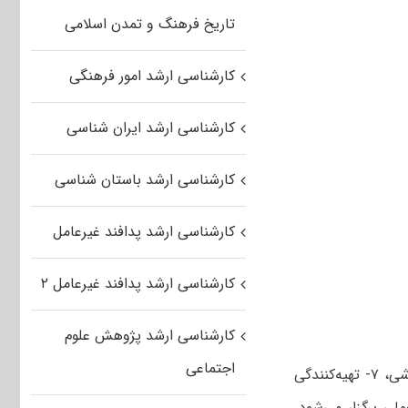
تاریخ فرهنگ و تمدن اسلامی
کارشناسی ارشد امور فرهنگی
کارشناسی ارشد ایران شناسی
کارشناسی ارشد باستان شناسی
کارشناسی ارشد پدافند غیرعامل
کارشناسی ارشد پدافند غیرعامل ۲
کارشناسی ارشد پژوهش علوم
اجتماعی
: در رشته های: ۱- تصویر متحرک، ۲- ارتباط تصویری، ۳- تصویرسازی و ۴- نقاشی، ۷- تهیه‌کنندگی
 تستی و عملی برگزار می‌شود.