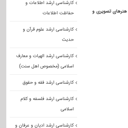
کارشناسی ارشد اطلاعات و
هنرهای تصویری و
حفاظت اطلاعات
کارشناسی ارشد علوم قرآن و
حدیث
کارشناسی ارشد الهیات و معارف
اسلامی (مخصوص اهل سنت)
کارشناسی ارشد فقه و حقوق
کارشناسی ارشد فلسفه و کلام
اسلامی
کارشناسی ارشد ادیان و عرفان و