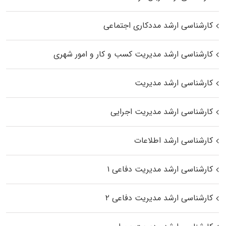
کارشناسی ارشد مددکاری اجتماعی
کارشناسی ارشد مدیریت کسب و کار و امور شهری
کارشناسی ارشد مدیریت
کارشناسی ارشد مدیریت اجرایی
کارشناسی ارشد اطلاعات
کارشناسی ارشد مدیریت دفاعی ۱
کارشناسی ارشد مدیریت دفاعی ۲