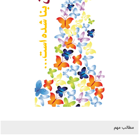
مطالب مهم