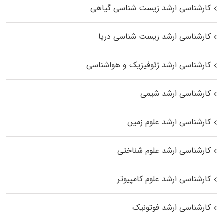
کارشناسی ارشد زیست‌ شناسی گیاهی
کارشناسی ارشد زیست‌ شناسی دریا
کارشناسی ارشد ژئوفیزیک و هواشناسی
کارشناسی ارشد شیمی
کارشناسی ارشد علوم زمین
کارشناسی ارشد علوم شناختی
کارشناسی ارشد علوم کامپیوتر
کارشناسی ارشد فوتونیک