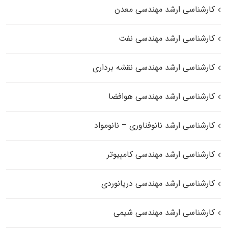
کارشناسی ارشد مهندسی معدن
کارشناسی ارشد مهندسی نفت
کارشناسی ارشد مهندسی نقشه برداری
کارشناسی ارشد مهندسی هوافضا
کارشناسی ارشد نانوفناوری – نانومواد
کارشناسی ارشد مهندسی کامپیوتر
کارشناسی ارشد مهندسی دریانوردی
کارشناسی ارشد مهندسی شیمی