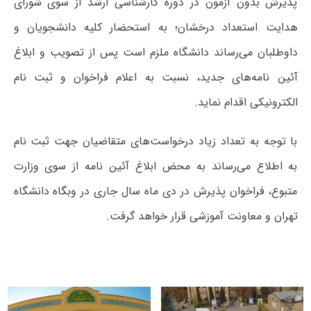
پذیرش بدون آزمون در دوره کارشناسی ارشد از سوی شورای
هدایت استعداد درخشان؛ به استحضار کلیه دانشجویان و
داوطلبان می‌رساند دانشگاه ملزم است پس از تصویب و ابلاغ
آئین نامه‌های جدید، نسبت به اعلام فراخوان و ثبت نام
الکترونیکی اقدام نماید.
با توجه به تعداد زیاد درخواست‌های متقاضیان جهت ثبت نام
به اطلاع می‌رساند به محض ابلاغ آئین نامه از سوی وزارت
متبوع، فراخوان پذیرش در دی ماه سال جاری در وبگاه دانشگاه
تهران و معاونت آموزشی قرار خواهد گرفت.