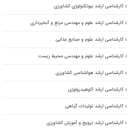
کارشناسی ارشد بیوتکنولوژی کشاورزی
کارشناسی ارشد علوم و مهندسی مرتع و آبخیزداری
کارشناسی ارشد علوم و صنایع غذایی
کارشناسی ارشد علوم و مهندسی محیط زیست
کارشناسی ارشد هواشناسی کشاورزی
کارشناسی ارشد اکوهیدرولوژی
کارشناسی ارشد تولیدات گیاهی
کارشناسی ارشد ترویج و آموزش کشاورزی