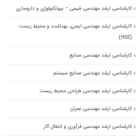
کارشناسی ارشد مهندسی شیمی – بیوتکنولوژی و داروسازی
کارشناسی ارشد مهندسی ایمنی، بهداشت و محیط زیست
(HSE)
کارشناسی ارشد مهندسی صنایع
کارشناسی ارشد مهندسی صنایع سیستم
کارشناسی ارشد مهندسی طراحی محیط زیست
کارشناسی ارشد مهندسی عمران
کارشناسی ارشد مهندسی فرآوری و انتقال گاز