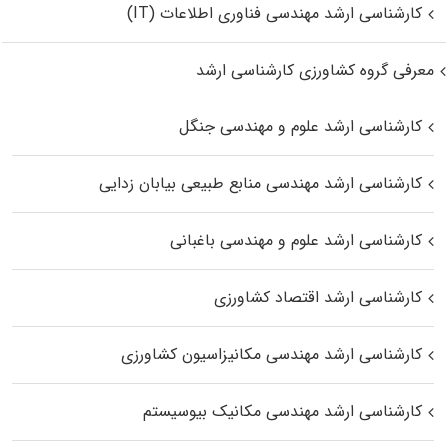
کارشناسی ارشد مهندسی فناوری اطلاعات (IT)
معرفی گروه کشاورزی کارشناسی ارشد
کارشناسی ارشد علوم و مهندسی جنگل
کارشناسی ارشد مهندسی منابع طبیعی بیابان زدایی
کارشناسی ارشد علوم و مهندسی باغبانی
کارشناسی ارشد اقتصاد کشاورزی
کارشناسی ارشد مهندسی مکانیزاسیون کشاورزی
کارشناسی ارشد مهندسی مکانیک بیوسیستم