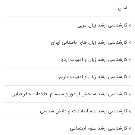
اﻣﻴﻦ
کارشناسی ارشد زبان عربی
کارشناسی ارشد زبان‌ های باستانی ایران
کارشناسی ارشد زبان و ادبیات اردو
کارشناسی ارشد زبان و ادبیات فارسی
کارشناسی ارشد سنجش از دور و سیستم اطلاعات جغرافیایی
کارشناسی ارشد علم اطلاعات و دانش شناسی
کارشناسی ارشد علوم اجتماعی