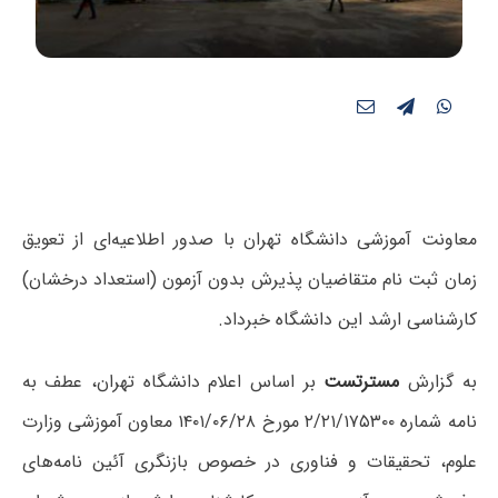
معاونت آموزشی دانشگاه تهران با صدور اطلاعیه‌ای از تعویق
زمان ثبت نام متقاضیان پذیرش بدون آزمون (استعداد درخشان)
کارشناسی ارشد این دانشگاه خبرداد.
به گزارش
مسترتست
بر اساس اعلام دانشگاه تهران، عطف به
نامه شماره ۱۷۵۳۰۰/‏۲۱/‏۲‬ مورخ ۲۸/‏۰۶/‏۱۴۰۱‬ معاون آموزشی وزارت
علوم، تحقیقات و فناوری در خصوص بازنگری آئین نامه‌های