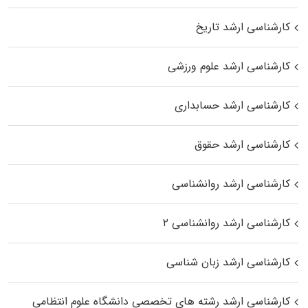
کارشناسی ارشد تاریخ
کارشناسی ارشد علوم ورزشی
کارشناسی ارشد حسابداری
کارشناسی ارشد حقوق
کارشناسی ارشد روانشناسی
کارشناسی ارشد روانشناسی ۲
کارشناسی ارشد زبان شناسی
کارشناسی ارشد رﺷﺘﻪ ﻫﺎی تخصصی داﻧﺸﮕﺎه ﻋﻠﻮم انتظامی