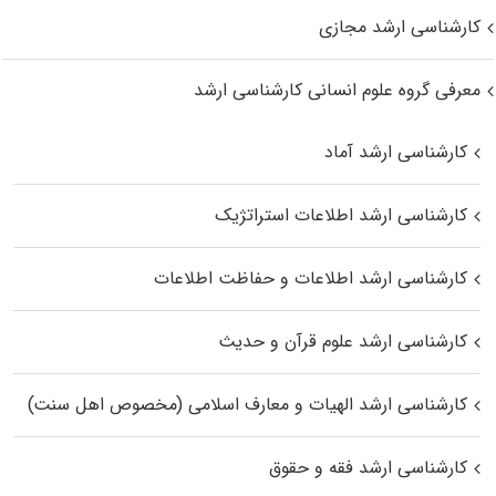
کارشناسی ارشد مجازی
معرفی گروه علوم انسانی کارشناسی ارشد
کارشناسی ارشد آماد
کارشناسی ارشد اطلاعات استراتژیک
کارشناسی ارشد اطلاعات و حفاظت اطلاعات
کارشناسی ارشد علوم قرآن و حدیث
کارشناسی ارشد الهیات و معارف اسلامی (مخصوص اهل سنت)
کارشناسی ارشد فقه و حقوق