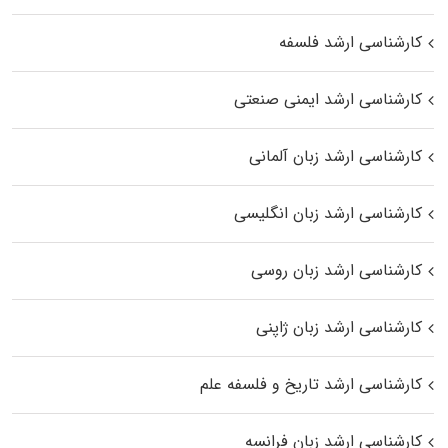
کارشناسی ارشد فلسفه
کارشناسی ارشد ایمنی صنعتی
کارشناسی ارشد زبان آلمانی
کارشناسی ارشد زبان انگلیسی
کارشناسی ارشد زبان روسی
کارشناسی ارشد زبان ژاپنی
کارشناسی ارشد تاریخ و فلسفه علم
کارشناسی ارشد زبان فرانسه