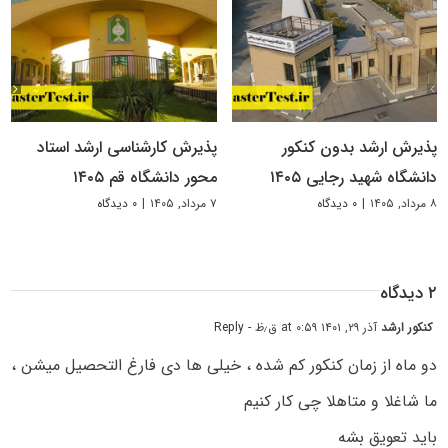
پذیرش ارشد بدون کنکور
پذیرش کارشناسی ارشد استاد
دانشگاه شهید رجایی ۱۴۰۵
محور دانشگاه قم ۱۴۰۵
۸ مرداد, ۱۴۰۵
|
۰ دیدگاه
۷ مرداد, ۱۴۰۵
|
۰ دیدگاه
۲ دیدگاه
کنکور ارشد
آذر ۲۹, ۱۴۰۱ at ۰:۵۹ ق٫ظ
- Reply
دو ماه از زمان کنکور کم شده ، خیلی ها دی فارغ التحصیل میشن ،
ما شاغلا و متاهلا چی کار کنیم
باید تعویق بشه