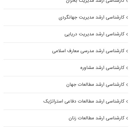
کارشناسی ارشد مدیریت بحران
کارشناسی ارشد مدیریت جهانگردی
کارشناسی ارشد مدیریت دریایی
کارشناسی ارشد مدرسی معارف اسلامی
کارشناسی ارشد مشاوره
کارشناسی ارشد مطالعات جهان
کارشناسی ارشد مطالعات دفاعی استراتژیک
کارشناسی ارشد مطالعات زنان