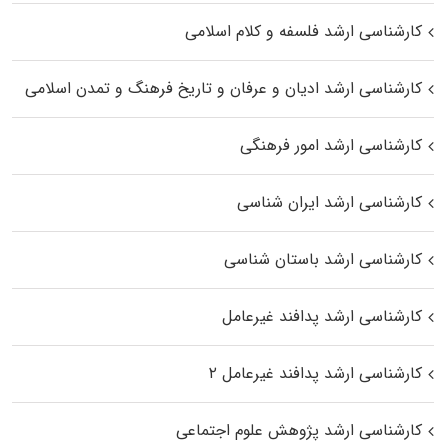
کارشناسی ارشد فلسفه و کلام اسلامی
کارشناسی ارشد ادیان و عرفان و تاریخ فرهنگ و تمدن اسلامی
کارشناسی ارشد امور فرهنگی
کارشناسی ارشد ایران شناسی
کارشناسی ارشد باستان شناسی
کارشناسی ارشد پدافند غیرعامل
کارشناسی ارشد پدافند غیرعامل ۲
کارشناسی ارشد پژوهش علوم اجتماعی