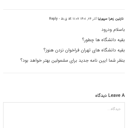
نازنین زهرا سپهرنیا
آذر ۲۶, ۱۴۰۱ at ۱۱:۰۷ ق٫ظ
- Reply
باسلام ودرود
بقیه دانشگاه ها چطور؟
بقیه دانشگاه های تهران فراخوان نزدن هنوز؟
بنظر شما ایین نامه جدید برای مشمولین بهتر خواهد بود؟
Leave A دیدگاه
دیدگاه