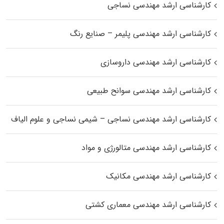
کارشناسی ارشد مهندسی نساجی
کارشناسی ارشد مهندسی پلیمر – صنایع رنگ
کارشناسی ارشد مهندسی داروسازی
کارشناسی ارشد مهندسی سوانح طبیعی
کارشناسی ارشد مهندسی نساجی – شیمی نساجی و علوم الیاف
کارشناسی ارشد مهندسی متالورژی و مواد
کارشناسی ارشد مهندسی مکانیک
کارشناسی ارشد مهندسی معماری کشتی