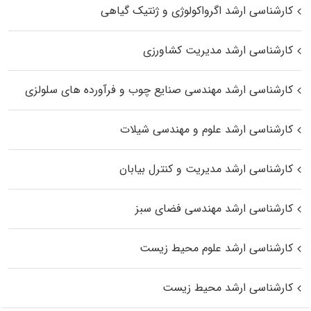
کارشناسی ارشد اگرواکولوژی و ژنتیک گیاهی
کارشناسی ارشد مدیریت کشاورزی
کارشناسی ارشد مهندسی صنایع چوب و فرآورده‌ های سلولزی
کارشناسی ارشد علوم و مهندسی شیلات
کارشناسی ارشد مدیریت و کنترل بیابان
کارشناسی ارشد مهندسی فضای سبز
کارشناسی ارشد علوم محیط‌ زیست
کارشناسی ارشد محیط زیست