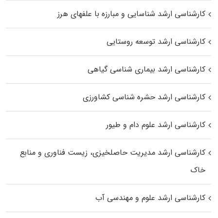
کارشناسی ارشد شناسایی و مبارزه با علفهای هرز
کارشناسی ارشد توسعه روستایی
کارشناسی ارشد بیماری‌ شناسی گیاهی
کارشناسی ارشد حشره‌ شناسی کشاورزی
کارشناسی ارشد علوم دام و طیور
کارشناسی ارشد مدیریت حاصلخیزی، زیست فناوری و منابع
خاک
کارشناسی ارشد علوم و مهندسی آب