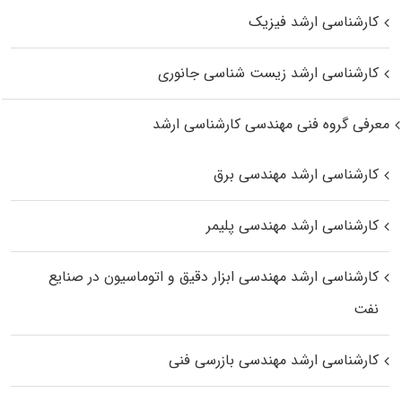
کارشناسی ارشد فیزیک
کارشناسی ارشد زیست‌ شناسی جانوری
معرفی گروه فنی مهندسی کارشناسی ارشد
کارشناسی ارشد مهندسی برق
کارشناسی ارشد مهندسی پلیمر
کارشناسی ارشد مهندسی ابزار دقیق و اتوماسیون در صنایع
نفت
کارشناسی ارشد مهندسی بازرسی فنی