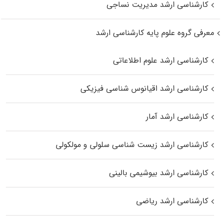
کارشناسی ارشد مدیریت نساجی
معرفی گروه علوم پایه کارشناسی ارشد
کارشناسی ارشد علوم اطلاعاتی
کارشناسی ارشد اقیانوس‌ شناسی فیزیکی
کارشناسی ارشد آمار
کارشناسی ارشد زیست شناسی سلولی و مولکولی
کارشناسی ارشد بیوشیمی بالینی
کارشناسی ارشد ریاضی