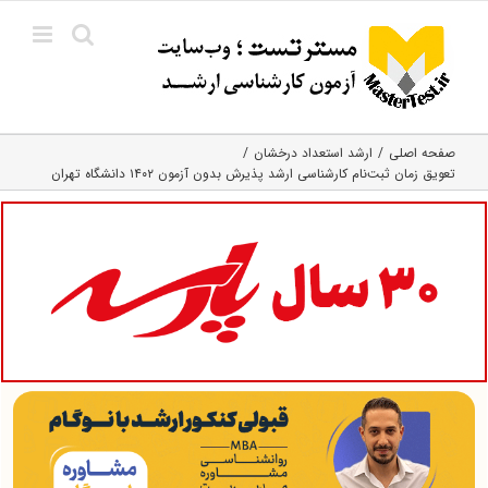
Ski
t
conten
صفحه اصلی
ارشد استعداد درخشان
تعویق زمان ثبت‌نام کارشناسی ارشد پذیرش بدون آزمون ۱۴۰۲ دانشگاه تهران