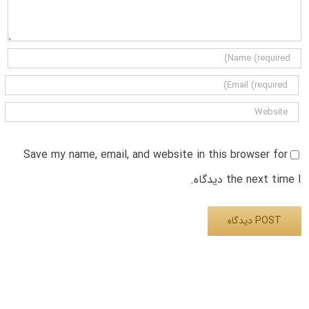
Save my name, email, and website in this browser for
the next time I دیدگاه.
Alternative: