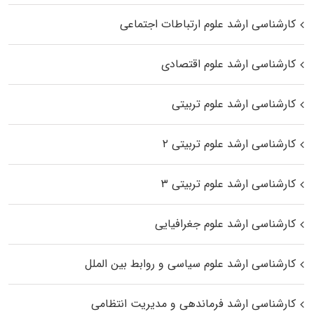
کارشناسی ارشد علوم ارتباطات اجتماعی
کارشناسی ارشد علوم اقتصادی
کارشناسی ارشد علوم تربیتی
کارشناسی ارشد علوم تربیتی ۲
کارشناسی ارشد علوم تربیتی ۳
کارشناسی ارشد علوم جغرافیایی
کارشناسی ارشد علوم سیاسی و روابط بین الملل
کارشناسی ارشد فرماندهی و مدیریت انتظامی