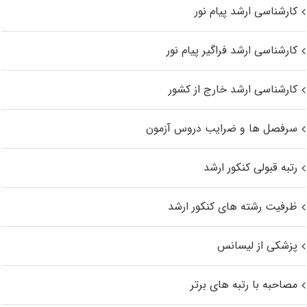
کارشناسی ارشد پیام نور
کارشناسی ارشد فراگیر پیام نور
کارشناسی ارشد خارج از کشور
سرفصل ها و ضرایب دروس آزمون
رتبه قبولی کنکور ارشد
ظرفیت رشته های کنکور ارشد
پزشکی از لیسانس
مصاحبه با رتبه های برتر