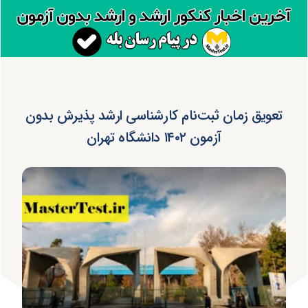
تعویق زمان ثبت‌نام کارشناسی ارشد پذیرش بدون
آزمون ۱۴۰۲ دانشگاه تهران