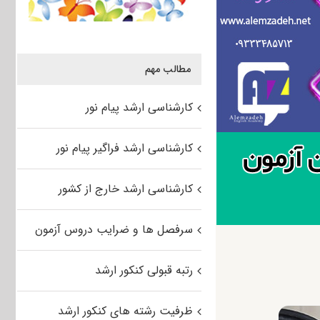
مطالب مهم
کارشناسی ارشد پیام نور
کارشناسی ارشد فراگیر پیام نور
کارشناسی ارشد خارج از کشور
سرفصل ها و ضرایب دروس آزمون
رتبه قبولی کنکور ارشد
ظرفیت رشته های کنکور ارشد