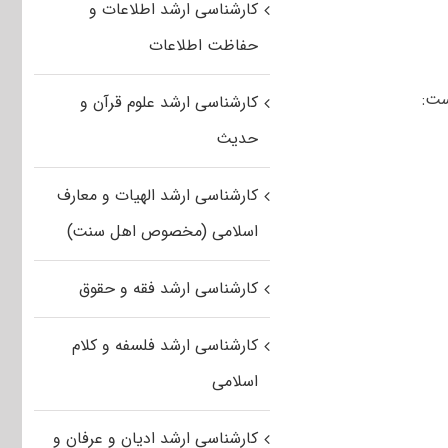
کارشناسی ارشد اطلاعات و
حفاظت اطلاعات
ست:
کارشناسی ارشد علوم قرآن و
حدیث
کارشناسی ارشد الهیات و معارف
اسلامی (مخصوص اهل سنت)
کارشناسی ارشد فقه و حقوق
کارشناسی ارشد فلسفه و کلام
اسلامی
کارشناسی ارشد ادیان و عرفان و