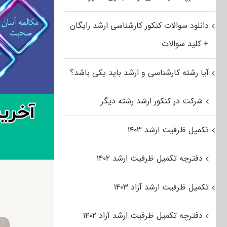
دانلود سوالات کنکور کارشناسی ارشد رایگان
+ کلید سوالات
آیا رشته کارشناسی و ارشد باید یکی باشد؟
شرکت در کنکور ارشد رشته دیگر
تکمیل ظرفیت ارشد ۱۴۰۳
دفترچه تکمیل ظرفیت ارشد ۱۴۰۲
تکمیل ظرفیت ارشد آزاد ۱۴۰۳
دفترچه تکمیل ظرفیت ارشد آزاد ۱۴۰۲