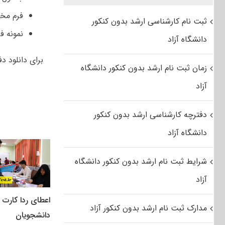
فرم مخص
ثبت نام کارشناسی ارشد بدون کنکور
نمونه ف
دانشگاه آزاد
برای دانلود دف
زمان ثبت نام ارشد بدون کنکور دانشگاه
آزاد
دفترچه کارشناسی ارشد بدون کنکور
دانشگاه آزاد
شرایط ثبت نام ارشد بدون کنکور دانشگاه
آزاد
اعطای ردا کارت ب
مدارک ثبت نام ارشد بدون کنکور آزاد
دانشجویان