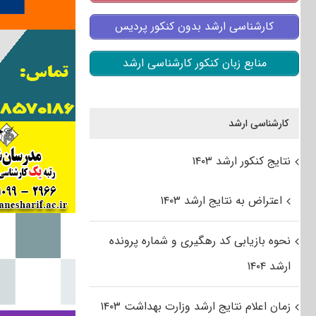
کارشناسی ارشد بدون کنکور پردیس
منابع زبان کنکور کارشناسی ارشد
کارشناسی ارشد
نتایج کنکور ارشد ۱۴۰۳
اعتراض به نتایج ارشد ۱۴۰۳
نحوه بازیابی کد رهگیری و شماره پرونده
ارشد ۱۴۰۴
زمان اعلام نتایج ارشد وزارت بهداشت ۱۴۰۳