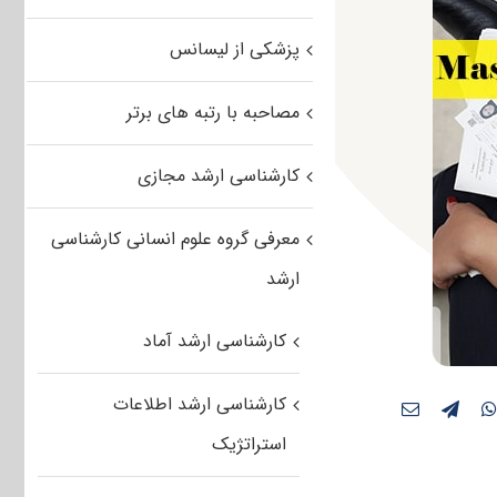
پزشکی از لیسانس
مصاحبه با رتبه های برتر
کارشناسی ارشد مجازی
معرفی گروه علوم انسانی کارشناسی
ارشد
کارشناسی ارشد آماد
کارشناسی ارشد اطلاعات
استراتژیک