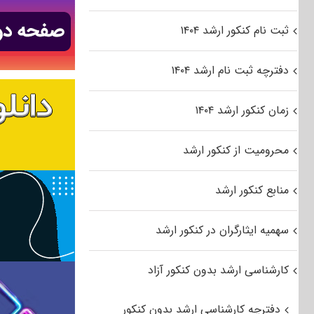
ثبت نام کنکور ارشد ۱۴۰۴
دفترچه ثبت نام ارشد ۱۴۰۴
زمان کنکور ارشد ۱۴۰۴
محرومیت از کنکور ارشد
منابع کنکور ارشد
سهمیه ایثارگران در کنکور ارشد
کارشناسی ارشد بدون کنکور آزاد
دفترچه کارشناسی ارشد بدون کنکور