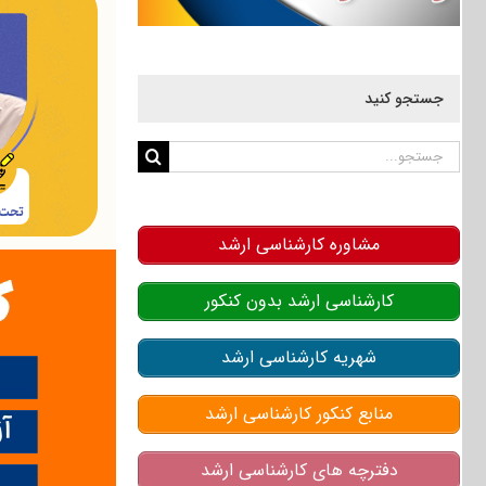
جستجو کنید
جستجو
برای:
مشاوره کارشناسی ارشد
کارشناسی ارشد بدون کنکور
شهریه کارشناسی ارشد
منابع کنکور کارشناسی ارشد
دفترچه های کارشناسی ارشد