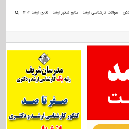
کور
سوالات کارشناسی ارشد
منابع کنکور ارشد
نتایج ارشد ۱۴۰۴