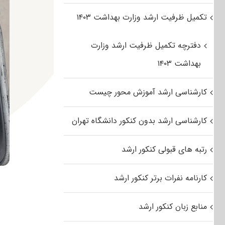
تکمیل ظرفیت ارشد وزارت بهداشت ۱۴۰۳
دفترچه تکمیل ظرفیت ارشد وزارت
بهداشت ۱۴۰۳
کارشناسی ارشد آموزش محور چیست
کارشناسی ارشد بدون کنکور دانشگاه تهران
رتبه های قبولی کنکور ارشد
کارنامه نفرات برتر کنکور ارشد
منابع زبان کنکور ارشد