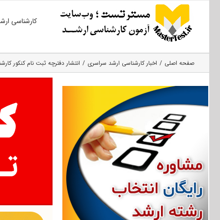
Ski
کارشناسی ارش
t
conten
صفحه اصلی
اخبار کارشناسی ارشد سراسری
انتشار دفترچه ثبت نام کنکور کارشناس