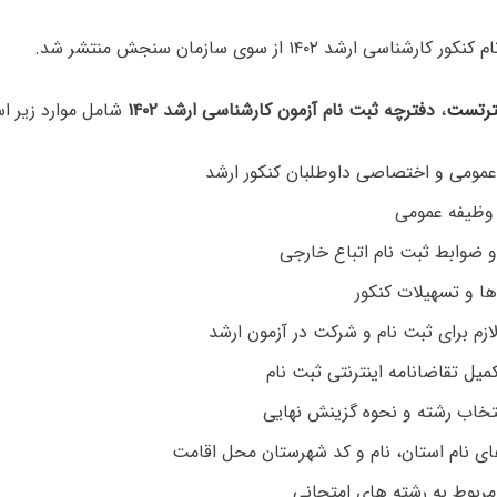
شناسی ارشد ۱۴۰۲ از سوی سازمان سنجش منتشر شد.
رتست
،
دفترچه ثبت نام آزمون کارشناسی ارشد ۱۴۰۲
شامل موارد زیر ا
مومی و اختصاصی داوطلبان کنکور ارشد
وظیفه عمومی
 ضوابط ثبت نام اتباع خارجی
ا و تسهیلات کنکور
ازم برای ثبت نام و شرکت در آزمون ارشد
میل تقاضانامه اینترنتی ثبت نام
تخاب رشته و نحوه گزینش نهایی
ی نام استان، نام و کد شهرستان محل اقامت
ربوط به رشته های امتحانی