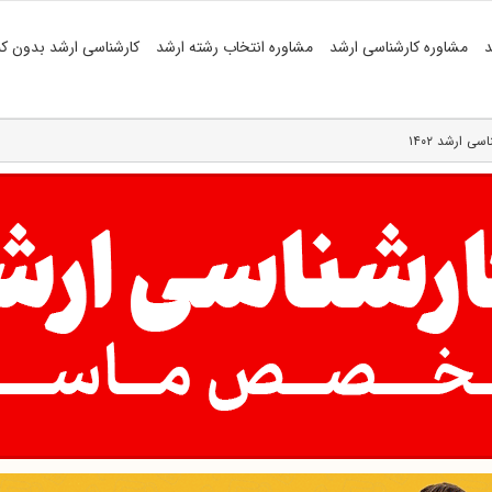
د
مشاوره کارشناسی ارشد
مشاوره انتخاب رشته ارشد
کارشناسی ارشد بدون کن
ی ارشد ۱۴۰۲