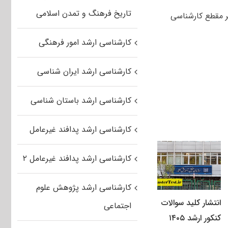
تاریخ فرهنگ و تمدن اسلامی
 مقطع کارشناسی
کارشناسی ارشد امور فرهنگی
کارشناسی ارشد ایران شناسی
کارشناسی ارشد باستان شناسی
کارشناسی ارشد پدافند غیرعامل
کارشناسی ارشد پدافند غیرعامل ۲
کارشناسی ارشد پژوهش علوم
انتشار کلید سوالات
اجتماعی
کنکور ارشد ۱۴۰۵