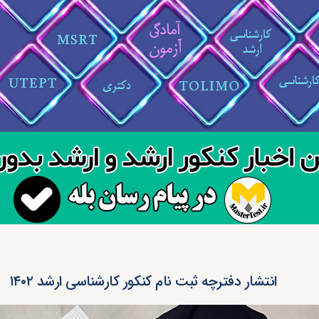
انتشار دفترچه ثبت نام کنکور کارشناسی ارشد ۱۴۰۲