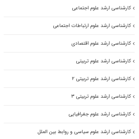
کارشناسی ارشد علوم اجتماعی
کارشناسی ارشد علوم ارتباطات اجتماعی
کارشناسی ارشد علوم اقتصادی
کارشناسی ارشد علوم تربیتی
کارشناسی ارشد علوم تربیتی ۲
کارشناسی ارشد علوم تربیتی ۳
کارشناسی ارشد علوم جغرافیایی
کارشناسی ارشد علوم سیاسی و روابط بین الملل