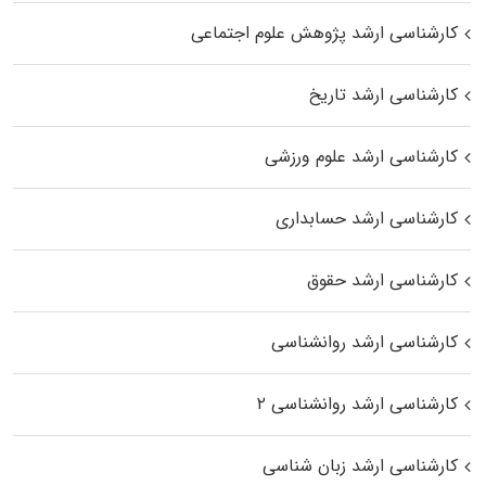
کارشناسی ارشد پژوهش علوم اجتماعی
کارشناسی ارشد تاریخ
کارشناسی ارشد علوم ورزشی
کارشناسی ارشد حسابداری
کارشناسی ارشد حقوق
کارشناسی ارشد روانشناسی
کارشناسی ارشد روانشناسی ۲
کارشناسی ارشد زبان شناسی