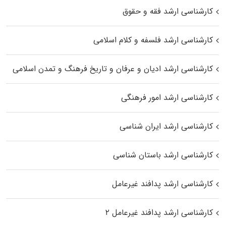
کارشناسی ارشد فقه و حقوق
کارشناسی ارشد فلسفه و کلام اسلامی
کارشناسی ارشد ادیان و عرفان و تاریخ فرهنگ و تمدن اسلامی
کارشناسی ارشد امور فرهنگی
کارشناسی ارشد ایران شناسی
کارشناسی ارشد باستان شناسی
کارشناسی ارشد پدافند غیرعامل
کارشناسی ارشد پدافند غیرعامل ۲