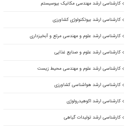
کارشناسی ارشد مهندسی مکانیک بیوسیستم
کارشناسی ارشد بیوتکنولوژی کشاورزی
کارشناسی ارشد علوم و مهندسی مرتع و آبخیزداری
کارشناسی ارشد علوم و صنایع غذایی
کارشناسی ارشد علوم و مهندسی محیط زیست
کارشناسی ارشد هواشناسی کشاورزی
کارشناسی ارشد اکوهیدرولوژی
کارشناسی ارشد تولیدات گیاهی