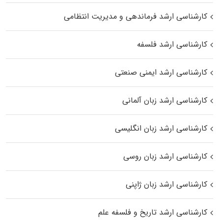
کارشناسی ارشد فرماندهی و مدیریت انتظامی
کارشناسی ارشد فلسفه
کارشناسی ارشد ایمنی صنعتی
کارشناسی ارشد زبان آلمانی
کارشناسی ارشد زبان انگلیسی
کارشناسی ارشد زبان روسی
کارشناسی ارشد زبان ژاپنی
کارشناسی ارشد تاریخ و فلسفه علم