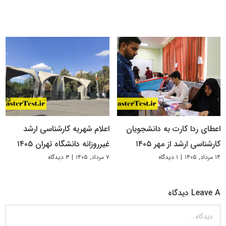
اعطای ردا کارت به دانشجویان
اعلام شهریه کارشناسی ارشد
کارشناسی ارشد از مهر ۱۴۰۵
غیرروزانه دانشگاه تهران ۱۴۰۵
۱۴ مرداد, ۱۴۰۵
|
۱ دیدگاه
۷ مرداد, ۱۴۰۵
|
۳ دیدگاه
Leave A دیدگاه
دیدگاه