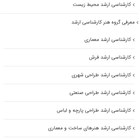
کارشناسی ارشد محیط زیست
معرفی گروه هنر کارشناسی ارشد
کارشناسی ارشد معماری
کارشناسی ارشد فرش
کارشناسی ارشد طراحی شهری
کارشناسی ارشد طراحی صنعتی
کارشناسی ارشد طراحی پارچه و لباس
کارشناسی ارشد هنرهای ساخت و معماری