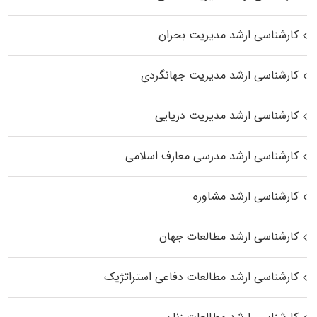
کارشناسی ارشد مدیریت بحران
کارشناسی ارشد مدیریت جهانگردی
کارشناسی ارشد مدیریت دریایی
کارشناسی ارشد مدرسی معارف اسلامی
کارشناسی ارشد مشاوره
کارشناسی ارشد مطالعات جهان
کارشناسی ارشد مطالعات دفاعی استراتژیک