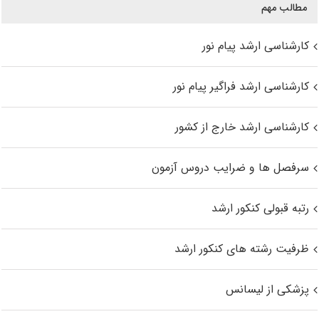
مطالب مهم
کارشناسی ارشد پیام نور
کارشناسی ارشد فراگیر پیام نور
کارشناسی ارشد خارج از کشور
سرفصل ها و ضرایب دروس آزمون
رتبه قبولی کنکور ارشد
ظرفیت رشته های کنکور ارشد
پزشکی از لیسانس