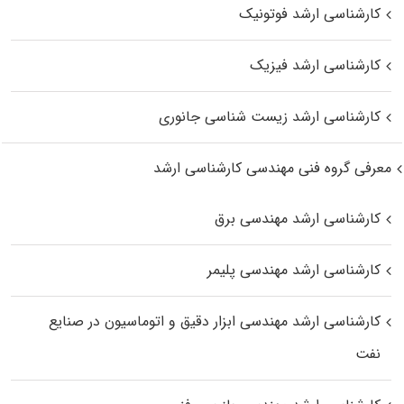
کارشناسی ارشد فوتونیک
کارشناسی ارشد فیزیک
کارشناسی ارشد زیست‌ شناسی جانوری
معرفی گروه فنی مهندسی کارشناسی ارشد
کارشناسی ارشد مهندسی برق
کارشناسی ارشد مهندسی پلیمر
کارشناسی ارشد مهندسی ابزار دقیق و اتوماسیون در صنایع
نفت