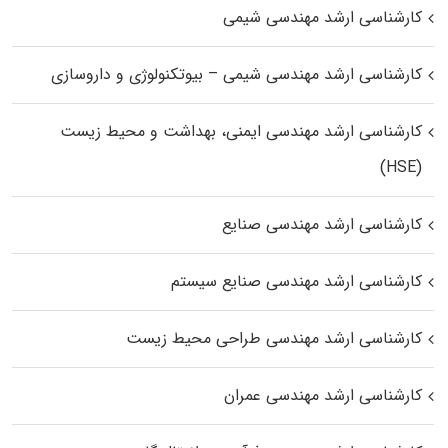
کارشناسی ارشد مهندسی شیمی
کارشناسی ارشد مهندسی شیمی – بیوتکنولوژی و داروسازی
کارشناسی ارشد مهندسی ایمنی، بهداشت و محیط زیست
(HSE)
کارشناسی ارشد مهندسی صنایع
کارشناسی ارشد مهندسی صنایع سیستم
کارشناسی ارشد مهندسی طراحی محیط زیست
کارشناسی ارشد مهندسی عمران