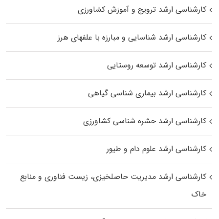
کارشناسی ارشد ترویج و آموزش کشاورزی
کارشناسی ارشد شناسایی و مبارزه با علفهای هرز
کارشناسی ارشد توسعه روستایی
کارشناسی ارشد بیماری‌ شناسی گیاهی
کارشناسی ارشد حشره‌ شناسی کشاورزی
کارشناسی ارشد علوم دام و طیور
کارشناسی ارشد مدیریت حاصلخیزی، زیست فناوری و منابع
خاک