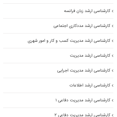
کارشناسی ارشد زبان فرانسه
کارشناسی ارشد مددکاری اجتماعی
کارشناسی ارشد مدیریت کسب و کار و امور شهری
کارشناسی ارشد مدیریت
کارشناسی ارشد مدیریت اجرایی
کارشناسی ارشد اطلاعات
کارشناسی ارشد مدیریت دفاعی ۱
کارشناسی ارشد مدیریت دفاعی ۲