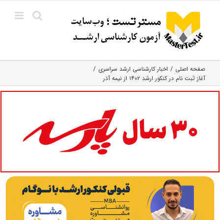
Ski
t
conten
صفحه اصلی
اخبار کارشناسی ارشد سراسری
آغاز ثبت نام در کنکور ارشد ۱۴۰۲ از نیمه آذر