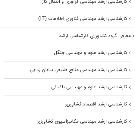
کارشناسی ارشد مهندسی فرآوری و انتقال گاز
کارشناسی ارشد مهندسی فناوری اطلاعات (IT)
معرفی گروه کشاورزی کارشناسی ارشد
کارشناسی ارشد علوم و مهندسی جنگل
کارشناسی ارشد مهندسی منابع طبیعی بیابان زدایی
کارشناسی ارشد علوم و مهندسی باغبانی
کارشناسی ارشد اقتصاد کشاورزی
کارشناسی ارشد مهندسی مکانیزاسیون کشاورزی