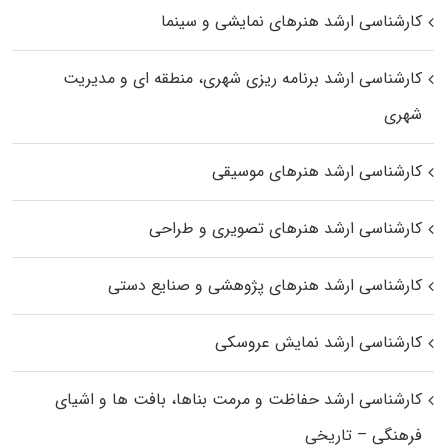
کارشناسی ارشد هنرهای نمایشی و سینما
کارشناسی ارشد برنامه ریزی شهری، منطقه‌ ای و مدیریت
شهری
کارشناسی ارشد هنرهای موسیقی
کارشناسی ارشد هنرهای تصویری و طراحی
کارشناسی ارشد هنرهای پژوهشی و صنایع دستی
کارشناسی ارشد نمایش عروسکی
کارشناسی ارشد حفاظت و مرمت بناها، بافت‌ ها و اشیای
فرهنگی – تاریخی