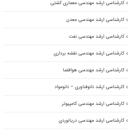
کارشناسی ارشد مهندسی معماری کشتی
کارشناسی ارشد مهندسی معدن
کارشناسی ارشد مهندسی نفت
کارشناسی ارشد مهندسی نقشه برداری
کارشناسی ارشد مهندسی هوافضا
کارشناسی ارشد نانوفناوری – نانومواد
کارشناسی ارشد مهندسی کامپیوتر
کارشناسی ارشد مهندسی دریانوردی