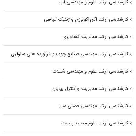
کارشناسی ارشد علوم و مهندسی آب
کارشناسی ارشد اگرواکولوژی و ژنتیک گیاهی
کارشناسی ارشد مدیریت کشاورزی
کارشناسی ارشد مهندسی صنایع چوب و فرآورده‌ های سلولزی
کارشناسی ارشد علوم و مهندسی شیلات
کارشناسی ارشد مدیریت و کنترل بیابان
کارشناسی ارشد مهندسی فضای سبز
کارشناسی ارشد علوم محیط‌ زیست