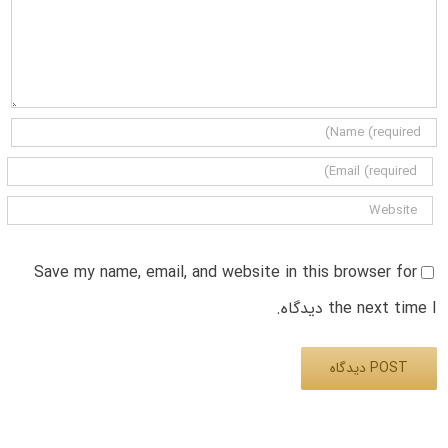
Save my name, email, and website in this browser for
the next time I دیدگاه.
Alternative: