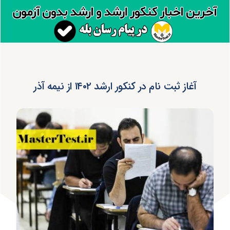
آغاز ثبت نام در کنکور ارشد ۱۴۰۲ از نیمه آذر