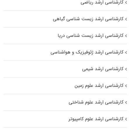
کارشناسی ارشد ریاضی
کارشناسی ارشد زیست‌ شناسی گیاهی
کارشناسی ارشد زیست‌ شناسی دریا
کارشناسی ارشد ژئوفیزیک و هواشناسی
کارشناسی ارشد شیمی
کارشناسی ارشد علوم زمین
کارشناسی ارشد علوم شناختی
کارشناسی ارشد علوم کامپیوتر