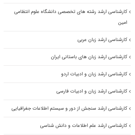
کارشناسی ارشد رﺷﺘﻪ ﻫﺎی تخصصی داﻧﺸﮕﺎه ﻋﻠﻮم انتظامی
اﻣﻴﻦ
کارشناسی ارشد زبان عربی
کارشناسی ارشد زبان‌ های باستانی ایران
کارشناسی ارشد زبان و ادبیات اردو
کارشناسی ارشد زبان و ادبیات فارسی
کارشناسی ارشد سنجش از دور و سیستم اطلاعات جغرافیایی
کارشناسی ارشد علم اطلاعات و دانش شناسی