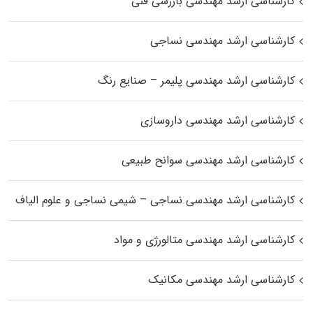
کارشناسی ارشد مهندسی بازرسی فنی
کارشناسی ارشد مهندسی نساجی
کارشناسی ارشد مهندسی پلیمر – صنایع رنگ
کارشناسی ارشد مهندسی داروسازی
کارشناسی ارشد مهندسی سوانح طبیعی
کارشناسی ارشد مهندسی نساجی – شیمی نساجی و علوم الیاف
کارشناسی ارشد مهندسی متالورژی و مواد
کارشناسی ارشد مهندسی مکانیک