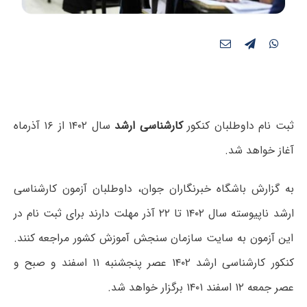
ثبت نام داوطلبان کنکور
کارشناسی ارشد
سال ۱۴۰۲ از ۱۶ آذرماه
آغاز خواهد شد.
به گزارش باشگاه خبرنگاران جوان، داوطلبان آزمون کارشناسی
ارشد ناپیوسته سال ۱۴۰۲ تا ۲۲ آذر مهلت دارند برای ثبت نام در
این آزمون به سایت سازمان سنجش آموزش کشور مراجعه کنند.
کنکور کارشناسی ارشد ۱۴۰۲ عصر پنجشنبه ۱۱ اسفند و صبح و
عصر جمعه ۱۲ اسفند ۱۴۰۱ برگزار خواهد شد.