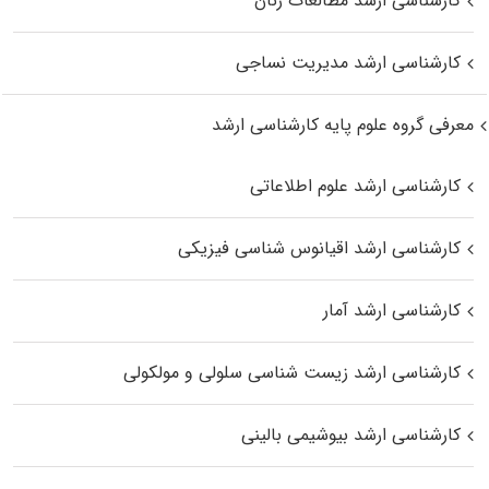
کارشناسی ارشد مطالعات زنان
کارشناسی ارشد مدیریت نساجی
معرفی گروه علوم پایه کارشناسی ارشد
کارشناسی ارشد علوم اطلاعاتی
کارشناسی ارشد اقیانوس‌ شناسی فیزیکی
کارشناسی ارشد آمار
کارشناسی ارشد زیست شناسی سلولی و مولکولی
کارشناسی ارشد بیوشیمی بالینی