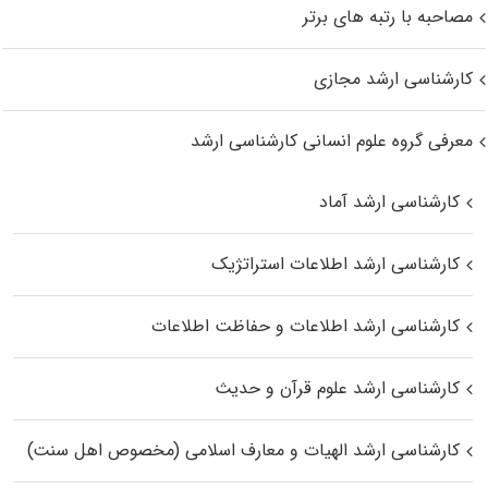
مصاحبه با رتبه های برتر
کارشناسی ارشد مجازی
معرفی گروه علوم انسانی کارشناسی ارشد
کارشناسی ارشد آماد
کارشناسی ارشد اطلاعات استراتژیک
کارشناسی ارشد اطلاعات و حفاظت اطلاعات
کارشناسی ارشد علوم قرآن و حدیث
کارشناسی ارشد الهیات و معارف اسلامی (مخصوص اهل سنت)