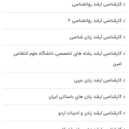
کارشناسی ارشد روانشناسی
کارشناسی ارشد روانشناسی ۲
کارشناسی ارشد زبان شناسی
کارشناسی ارشد رﺷﺘﻪ ﻫﺎی تخصصی داﻧﺸﮕﺎه ﻋﻠﻮم انتظامی
اﻣﻴﻦ
کارشناسی ارشد زبان عربی
کارشناسی ارشد زبان‌ های باستانی ایران
کارشناسی ارشد زبان و ادبیات اردو