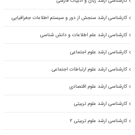
کارشناسی ارشد زبان و ادبیات فارسی
کارشناسی ارشد سنجش از دور و سیستم اطلاعات جغرافیایی
کارشناسی ارشد علم اطلاعات و دانش شناسی
کارشناسی ارشد علوم اجتماعی
کارشناسی ارشد علوم ارتباطات اجتماعی
کارشناسی ارشد علوم اقتصادی
کارشناسی ارشد علوم تربیتی
کارشناسی ارشد علوم تربیتی ۲