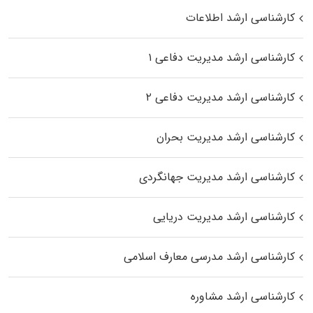
کارشناسی ارشد اطلاعات
کارشناسی ارشد مدیریت دفاعی ۱
کارشناسی ارشد مدیریت دفاعی ۲
کارشناسی ارشد مدیریت بحران
کارشناسی ارشد مدیریت جهانگردی
کارشناسی ارشد مدیریت دریایی
کارشناسی ارشد مدرسی معارف اسلامی
کارشناسی ارشد مشاوره