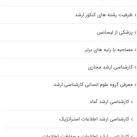
ظرفیت رشته های کنکور ارشد
پزشکی از لیسانس
مصاحبه با رتبه های برتر
کارشناسی ارشد مجازی
معرفی گروه علوم انسانی کارشناسی ارشد
کارشناسی ارشد آماد
کارشناسی ارشد اطلاعات استراتژیک
کارشناسی ارشد اطلاعات و حفاظت اطلاعات