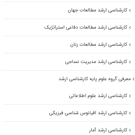
کارشناسی ارشد مطالعات جهان
کارشناسی ارشد مطالعات دفاعی استراتژیک
کارشناسی ارشد مطالعات زنان
کارشناسی ارشد مدیریت نساجی
معرفی گروه علوم پایه کارشناسی ارشد
کارشناسی ارشد علوم اطلاعاتی
کارشناسی ارشد اقیانوس‌ شناسی فیزیکی
کارشناسی ارشد آمار