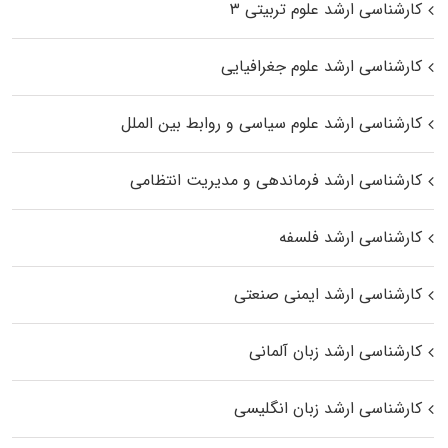
کارشناسی ارشد علوم تربیتی ۳
کارشناسی ارشد علوم جغرافیایی
کارشناسی ارشد علوم سیاسی و روابط بین الملل
کارشناسی ارشد فرماندهی و مدیریت انتظامی
کارشناسی ارشد فلسفه
کارشناسی ارشد ایمنی صنعتی
کارشناسی ارشد زبان آلمانی
کارشناسی ارشد زبان انگلیسی