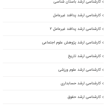
کارشناسی ارشد باستان شناسی
کارشناسی ارشد پدافند غیرعامل
کارشناسی ارشد پدافند غیرعامل ۲
کارشناسی ارشد پژوهش علوم اجتماعی
کارشناسی ارشد تاریخ
کارشناسی ارشد علوم ورزشی
کارشناسی ارشد حسابداری
کارشناسی ارشد حقوق