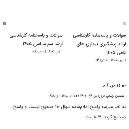
سوالات و پاسخنامه کارشناسی
سوالات و پاسخنامه کارشناسی
ارشد پیشگیری بیماری های
ارشد سم شناسی ۱۴۰۵
۱ تیر, ۱۴۰۵
|
۰ دیدگاه
دامی ۱۴۰۵
۱ تیر, ۱۴۰۵
|
۰ دیدگاه
One دیدگاه
سیمین ربیعی
فروردین ۲۴, ۱۴۰۲ at ۱:۲۹ ب٫ظ
- Reply
به نظر میرسه پاسخ اعلام‌شده سوال ۱۱۰ صحیح نیست و پاسخ
صحیح گزینه ۳ هست