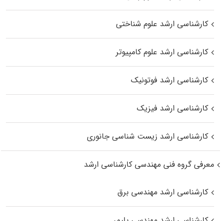
کارشناسی ارشد علوم شناختی
کارشناسی ارشد علوم کامپیوتر
کارشناسی ارشد فوتونیک
کارشناسی ارشد فیزیک
کارشناسی ارشد زیست‌ شناسی جانوری
معرفی گروه فنی مهندسی کارشناسی ارشد
کارشناسی ارشد مهندسی برق
کارشناسی ارشد مهندسی پلیمر