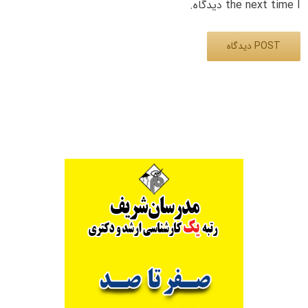
the next time I دیدگاه.
Alternative: