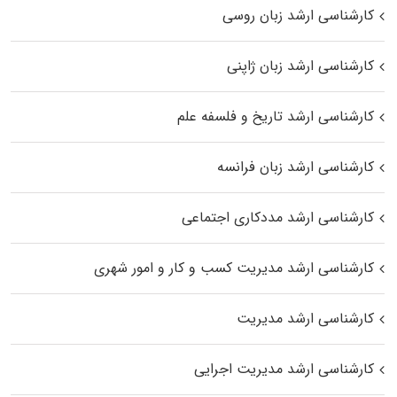
کارشناسی ارشد زبان روسی
کارشناسی ارشد زبان ژاپنی
کارشناسی ارشد تاریخ و فلسفه علم
کارشناسی ارشد زبان فرانسه
کارشناسی ارشد مددکاری اجتماعی
کارشناسی ارشد مدیریت کسب و کار و امور شهری
کارشناسی ارشد مدیریت
کارشناسی ارشد مدیریت اجرایی