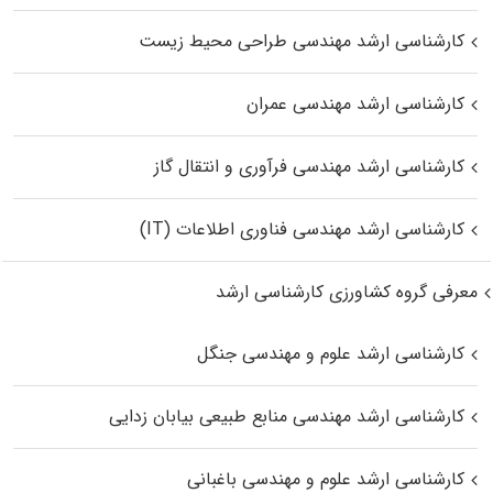
کارشناسی ارشد مهندسی طراحی محیط زیست
کارشناسی ارشد مهندسی عمران
کارشناسی ارشد مهندسی فرآوری و انتقال گاز
کارشناسی ارشد مهندسی فناوری اطلاعات (IT)
معرفی گروه کشاورزی کارشناسی ارشد
کارشناسی ارشد علوم و مهندسی جنگل
کارشناسی ارشد مهندسی منابع طبیعی بیابان زدایی
کارشناسی ارشد علوم و مهندسی باغبانی