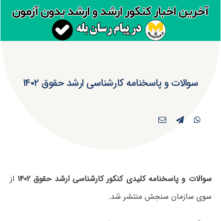
سوالات و پاسخنامه کارشناسی ارشد حقوق ۱۴۰۲
سوالات و پاسخنامه کلیدی کنکور کارشناسی ارشد حقوق ۱۴۰۲
از
سوی سازمان سنجش منتشر شد.