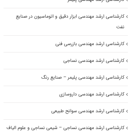
کارشناسی ارشد مهندسی ابزار دقیق و اتوماسیون در صنایع
نفت
کارشناسی ارشد مهندسی بازرسی فنی
کارشناسی ارشد مهندسی نساجی
کارشناسی ارشد مهندسی پلیمر – صنایع رنگ
کارشناسی ارشد مهندسی داروسازی
کارشناسی ارشد مهندسی سوانح طبیعی
کارشناسی ارشد مهندسی نساجی – شیمی نساجی و علوم الیاف