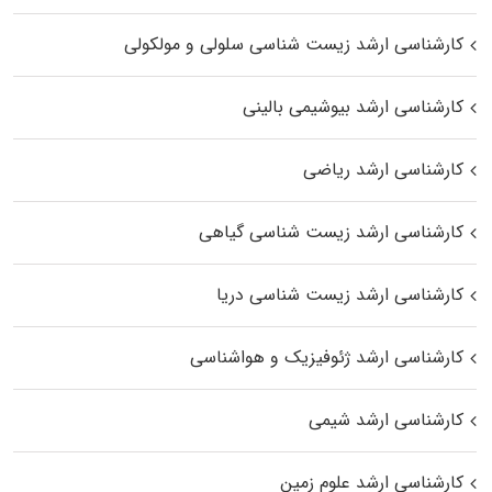
کارشناسی ارشد زیست شناسی سلولی و مولکولی
کارشناسی ارشد بیوشیمی بالینی
کارشناسی ارشد ریاضی
کارشناسی ارشد زیست‌ شناسی گیاهی
کارشناسی ارشد زیست‌ شناسی دریا
کارشناسی ارشد ژئوفیزیک و هواشناسی
کارشناسی ارشد شیمی
کارشناسی ارشد علوم زمین