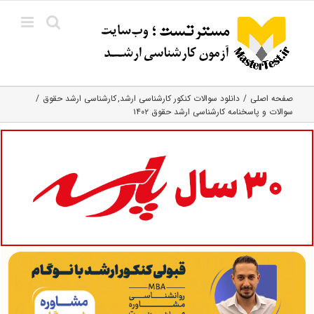
Ski
t
conten
صفحه اصلی
دانلود سوالات کنکور کارشناسی ارشد
کارشناسی ارشد حقوق
سوالات و پاسخنامه کارشناسی ارشد حقوق ۱۴۰۲