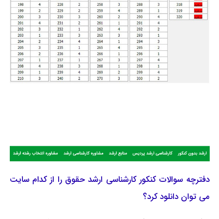
دفترچه سوالات کنکور کارشناسی ارشد حقوق را از کدام سایت
می توان دانلود کرد؟