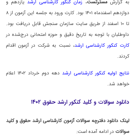
به گزارش
مسترتست
،
زمان کنکور کارشناسی ارشد
یازدهم و
دوازدهم اسفندماه ۱۴۰۱ بود. کارت ورود به جلسه این آزمون از ۸
تا ۱۰ اسفند از طریق سایت سازمان سنجش قابل دریافت بود.
داوطلبان با توجه به تاریخ دقیق و حوزه امتحانی درج‌شده در
کارت کنکور کارشناسی ارشد
، نسبت به شرکت در آزمون اقدام
کردند.
نتایج اولیه کنکور کارشناسی ارشد
دهه دوم خرداد ۱۴۰۲ اعلام
خواهد شد.
دانلود سوالات و کلید کنکور ارشد حقوق ۱۴۰۲
لینک دانلود دفترچه سوالات آزمون کارشناسی ارشد حقوق و کلید
سوالات
در ادامه آمده است: