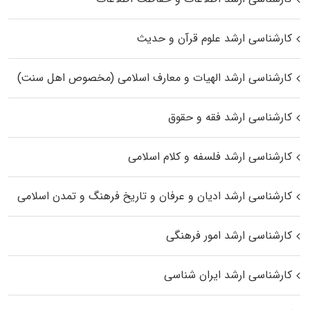
کارشناسی ارشد علوم قرآن و حدیث
کارشناسی ارشد الهیات و معارف اسلامی (مخصوص اهل سنت)
کارشناسی ارشد فقه و حقوق
کارشناسی ارشد فلسفه و کلام اسلامی
کارشناسی ارشد ادیان و عرفان و تاریخ فرهنگ و تمدن اسلامی
کارشناسی ارشد امور فرهنگی
کارشناسی ارشد ایران شناسی