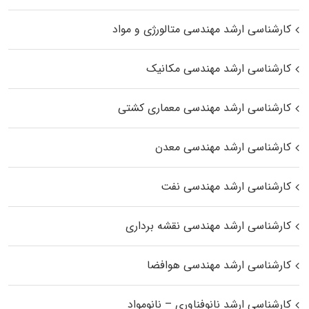
کارشناسی ارشد مهندسی متالورژی و مواد
کارشناسی ارشد مهندسی مکانیک
کارشناسی ارشد مهندسی معماری کشتی
کارشناسی ارشد مهندسی معدن
کارشناسی ارشد مهندسی نفت
کارشناسی ارشد مهندسی نقشه برداری
کارشناسی ارشد مهندسی هوافضا
کارشناسی ارشد نانوفناوری – نانومواد