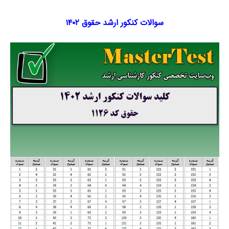
سوالات کنکور ارشد حقوق ۱۴۰۲