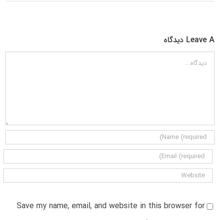
Leave A دیدگاه
دیدگاه
Save my name, email, and website in this browser for