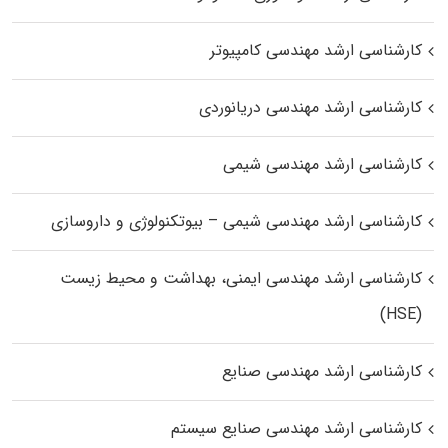
کارشناسی ارشد مهندسی کامپیوتر
کارشناسی ارشد مهندسی دریانوردی
کارشناسی ارشد مهندسی شیمی
کارشناسی ارشد مهندسی شیمی – بیوتکنولوژی و داروسازی
کارشناسی ارشد مهندسی ایمنی، بهداشت و محیط زیست
(HSE)
کارشناسی ارشد مهندسی صنایع
کارشناسی ارشد مهندسی صنایع سیستم