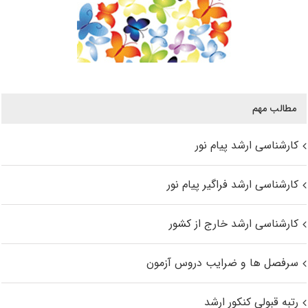
مطالب مهم
کارشناسی ارشد پیام نور
کارشناسی ارشد فراگیر پیام نور
کارشناسی ارشد خارج از کشور
سرفصل ها و ضرایب دروس آزمون
رتبه قبولی کنکور ارشد