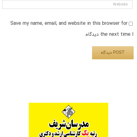
Save my name, email, and website in this browser for
the next time I دیدگاه.
Alternative: