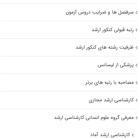
سرفصل ها و ضرایب دروس آزمون
رتبه قبولی کنکور ارشد
ظرفیت رشته های کنکور ارشد
پزشکی از لیسانس
مصاحبه با رتبه های برتر
کارشناسی ارشد مجازی
معرفی گروه علوم انسانی کارشناسی ارشد
کارشناسی ارشد آماد