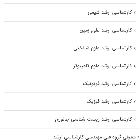
کارشناسی ارشد شیمی
کارشناسی ارشد علوم زمین
کارشناسی ارشد علوم شناختی
کارشناسی ارشد علوم کامپیوتر
کارشناسی ارشد فوتونیک
کارشناسی ارشد فیزیک
کارشناسی ارشد زیست‌ شناسی جانوری
معرفی گروه فنی مهندسی کارشناسی ارشد