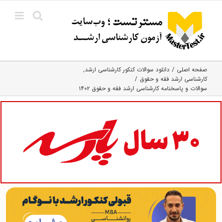
Ski
t
conten
صفحه اصلی
دانلود سوالات کنکور کارشناسی ارشد
کارشناسی ارشد فقه و حقوق
سوالات و پاسخنامه کارشناسی ارشد فقه و حقوق ۱۴۰۲