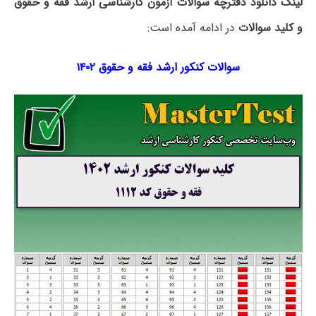
لینک دانلود دفترچه سوالات آزمون کارشناسی ارشد فقه و حقوق
و کلید سوالات
در ادامه آمده است:
سوالات کنکور ارشد فقه و حقوق ۱۴۰۲