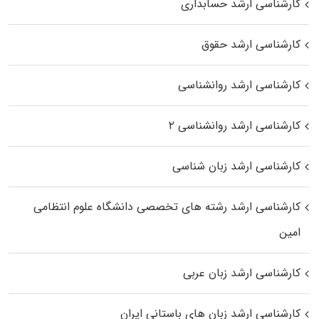
کارشناسی ارشد حسابداری
کارشناسی ارشد حقوق
کارشناسی ارشد روانشناسی
کارشناسی ارشد روانشناسی ۲
کارشناسی ارشد زبان شناسی
کارشناسی ارشد رﺷﺘﻪ ﻫﺎی تخصصی داﻧﺸﮕﺎه ﻋﻠﻮم انتظامی
اﻣﻴﻦ
کارشناسی ارشد زبان عربی
کارشناسی ارشد زبان‌ های باستانی ایران