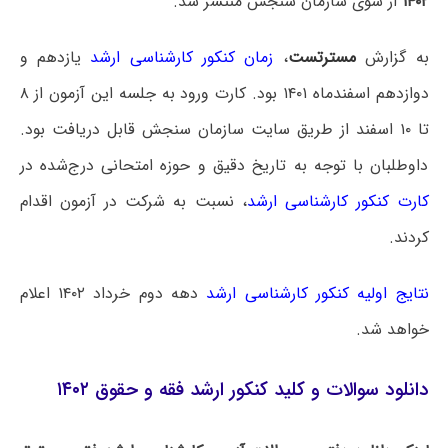
۱۴۰۲
از سوی سازمان سنجش منتشر شد.
به گزارش
مسترتست
،
زمان کنکور کارشناسی ارشد
یازدهم و
دوازدهم اسفندماه ۱۴۰۱ بود. کارت ورود به جلسه این آزمون از ۸
تا ۱۰ اسفند از طریق سایت سازمان سنجش قابل دریافت بود.
داوطلبان با توجه به تاریخ دقیق و حوزه امتحانی درج‌شده در
کارت کنکور کارشناسی ارشد
، نسبت به شرکت در آزمون اقدام
کردند.
نتایج اولیه کنکور کارشناسی ارشد
دهه دوم خرداد ۱۴۰۲ اعلام
خواهد شد.
دانلود سوالات و کلید کنکور ارشد فقه و حقوق ۱۴۰۲