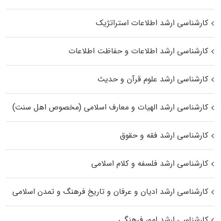
کارشناسی ارشد اطلاعات استراتژیک
کارشناسی ارشد اطلاعات و حفاظت اطلاعات
کارشناسی ارشد علوم قرآن و حدیث
کارشناسی ارشد الهیات و معارف اسلامی (مخصوص اهل سنت)
کارشناسی ارشد فقه و حقوق
کارشناسی ارشد فلسفه و کلام اسلامی
کارشناسی ارشد ادیان و عرفان و تاریخ فرهنگ و تمدن اسلامی
کارشناسی ارشد امور فرهنگی