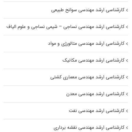
کارشناسی ارشد مهندسی سوانح طبیعی
کارشناسی ارشد مهندسی نساجی – شیمی نساجی و علوم الیاف
کارشناسی ارشد مهندسی متالورژی و مواد
کارشناسی ارشد مهندسی مکانیک
کارشناسی ارشد مهندسی معماری کشتی
کارشناسی ارشد مهندسی معدن
کارشناسی ارشد مهندسی نفت
کارشناسی ارشد مهندسی نقشه برداری