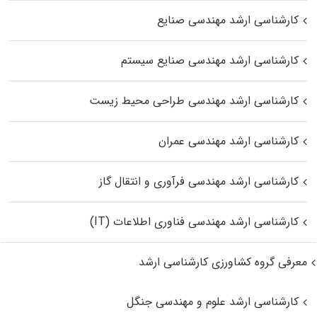
کارشناسی ارشد مهندسی صنایع
کارشناسی ارشد مهندسی صنایع سیستم
کارشناسی ارشد مهندسی طراحی محیط زیست
کارشناسی ارشد مهندسی عمران
کارشناسی ارشد مهندسی فرآوری و انتقال گاز
کارشناسی ارشد مهندسی فناوری اطلاعات (IT)
معرفی گروه کشاورزی کارشناسی ارشد
کارشناسی ارشد علوم و مهندسی جنگل