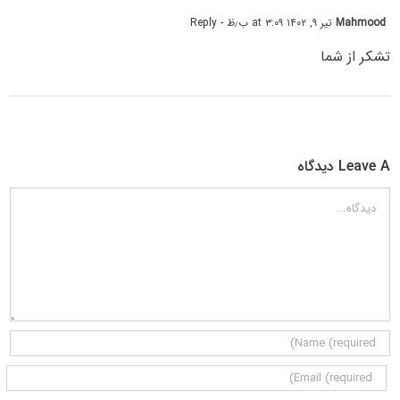
Mahmood
تیر ۹, ۱۴۰۲ at ۳:۰۹ ب٫ظ
- Reply
تشکر از شما
Leave A دیدگاه
دیدگاه