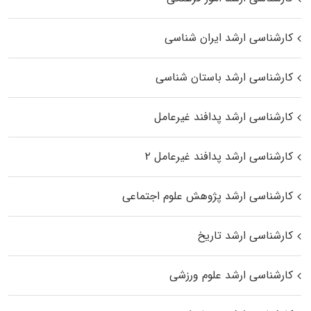
کارشناسی ارشد ایران شناسی
کارشناسی ارشد باستان شناسی
کارشناسی ارشد پدافند غیرعامل
کارشناسی ارشد پدافند غیرعامل ۲
کارشناسی ارشد پژوهش علوم اجتماعی
کارشناسی ارشد تاریخ
کارشناسی ارشد علوم ورزشی