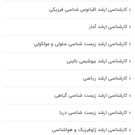
کارشناسی ارشد اقیانوس‌ شناسی فیزیکی
کارشناسی ارشد آمار
کارشناسی ارشد زیست شناسی سلولی و مولکولی
کارشناسی ارشد بیوشیمی بالینی
کارشناسی ارشد ریاضی
کارشناسی ارشد زیست‌ شناسی گیاهی
کارشناسی ارشد زیست‌ شناسی دریا
کارشناسی ارشد ژئوفیزیک و هواشناسی