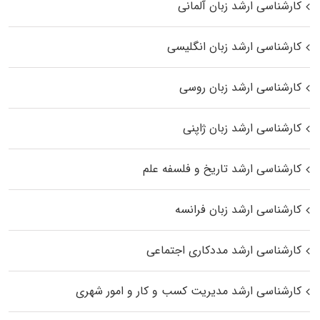
کارشناسی ارشد زبان آلمانی
کارشناسی ارشد زبان انگلیسی
کارشناسی ارشد زبان روسی
کارشناسی ارشد زبان ژاپنی
کارشناسی ارشد تاریخ و فلسفه علم
کارشناسی ارشد زبان فرانسه
کارشناسی ارشد مددکاری اجتماعی
کارشناسی ارشد مدیریت کسب و کار و امور شهری