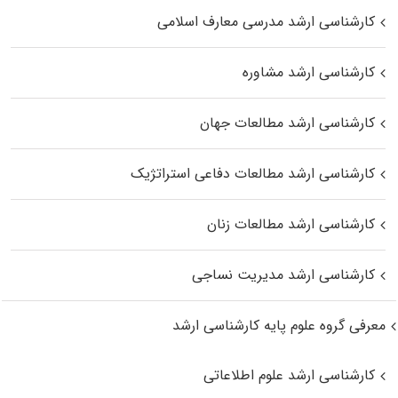
کارشناسی ارشد مدرسی معارف اسلامی
کارشناسی ارشد مشاوره
کارشناسی ارشد مطالعات جهان
کارشناسی ارشد مطالعات دفاعی استراتژیک
کارشناسی ارشد مطالعات زنان
کارشناسی ارشد مدیریت نساجی
معرفی گروه علوم پایه کارشناسی ارشد
کارشناسی ارشد علوم اطلاعاتی