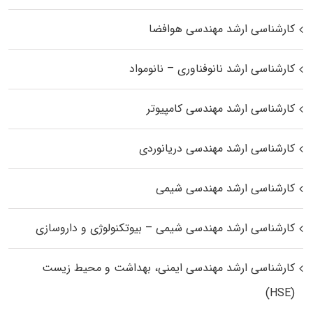
کارشناسی ارشد مهندسی هوافضا
کارشناسی ارشد نانوفناوری – نانومواد
کارشناسی ارشد مهندسی کامپیوتر
کارشناسی ارشد مهندسی دریانوردی
کارشناسی ارشد مهندسی شیمی
کارشناسی ارشد مهندسی شیمی – بیوتکنولوژی و داروسازی
کارشناسی ارشد مهندسی ایمنی، بهداشت و محیط زیست
(HSE)