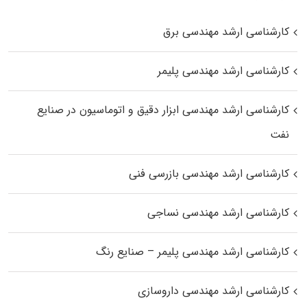
کارشناسی ارشد مهندسی برق
کارشناسی ارشد مهندسی پلیمر
کارشناسی ارشد مهندسی ابزار دقیق و اتوماسیون در صنایع
نفت
کارشناسی ارشد مهندسی بازرسی فنی
کارشناسی ارشد مهندسی نساجی
کارشناسی ارشد مهندسی پلیمر – صنایع رنگ
کارشناسی ارشد مهندسی داروسازی