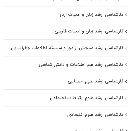
کارشناسی ارشد زبان و ادبیات اردو
کارشناسی ارشد زبان و ادبیات فارسی
کارشناسی ارشد سنجش از دور و سیستم اطلاعات جغرافیایی
کارشناسی ارشد علم اطلاعات و دانش شناسی
کارشناسی ارشد علوم اجتماعی
کارشناسی ارشد علوم ارتباطات اجتماعی
کارشناسی ارشد علوم اقتصادی