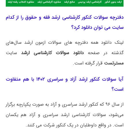
دفترچه سوالات کنکور کارشناسی ارشد فقه و حقوق را از کدام
سایت می توان دانلود کرد؟
لینک دانلود همه دفترچه های سوالات ازمون ارشد سال‌های
گذشته در صفحه
دانلود سوالات کارشناسی ارشد
سایت
مسترتست
قرار گرفته است.
آیا سوالات کنکور ارشد آزاد و سراسری ۱۴۰۲ با هم متفاوت
است؟
از سال ۹۶ که کنکور ارشد سراسری و آزاد به صورت یکپارچه برگزار
می‌شود، سوالات کارشناسی ارشد سراسری و آزاد هم یکسان
است. در واقع داوطلبان در یک کنکور شرکت می کنند.