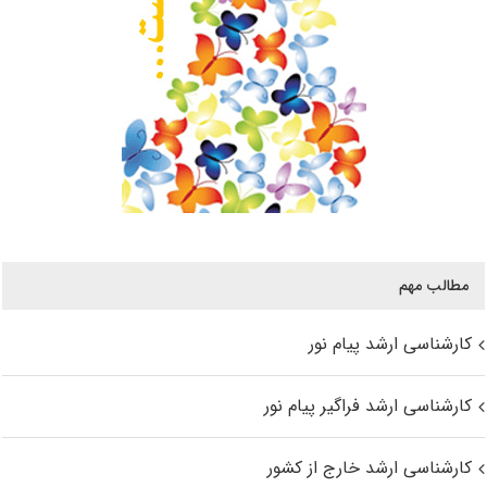
مطالب مهم
کارشناسی ارشد پیام نور
کارشناسی ارشد فراگیر پیام نور
کارشناسی ارشد خارج از کشور