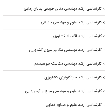
کارشناسی ارشد مهندسی منابع طبیعی بیابان زدایی
کارشناسی ارشد علوم و مهندسی باغبانی
کارشناسی ارشد اقتصاد کشاورزی
کارشناسی ارشد مهندسی مکانیزاسیون کشاورزی
کارشناسی ارشد مهندسی مکانیک بیوسیستم
کارشناسی ارشد بیوتکنولوژی کشاورزی
کارشناسی ارشد علوم و مهندسی مرتع و آبخیزداری
کارشناسی ارشد علوم و صنایع غذایی