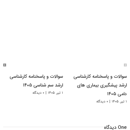
سوالات و پاسخنامه کارشناسی
سوالات و پاسخنامه کارشناسی
ارشد پیشگیری بیماری های
ارشد سم شناسی ۱۴۰۵
۱ تیر, ۱۴۰۵
|
۰ دیدگاه
دامی ۱۴۰۵
۱ تیر, ۱۴۰۵
|
۰ دیدگاه
One دیدگاه