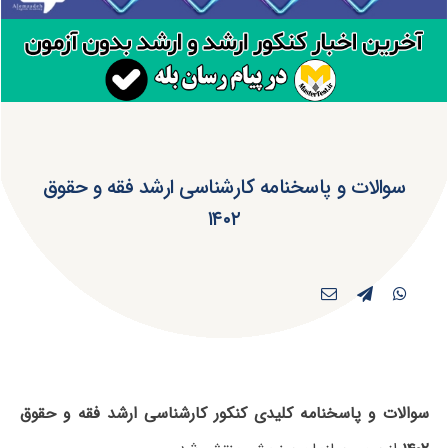
سوالات و پاسخنامه کارشناسی ارشد فقه و حقوق
۱۴۰۲
سوالات و پاسخنامه کلیدی کنکور کارشناسی ارشد فقه و حقوق