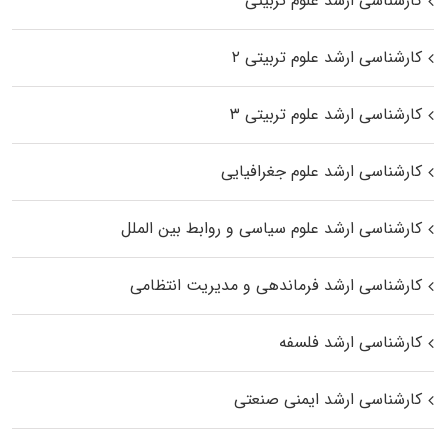
کارشناسی ارشد علوم تربیتی
کارشناسی ارشد علوم تربیتی ۲
کارشناسی ارشد علوم تربیتی ۳
کارشناسی ارشد علوم جغرافیایی
کارشناسی ارشد علوم سیاسی و روابط بین الملل
کارشناسی ارشد فرماندهی و مدیریت انتظامی
کارشناسی ارشد فلسفه
کارشناسی ارشد ایمنی صنعتی