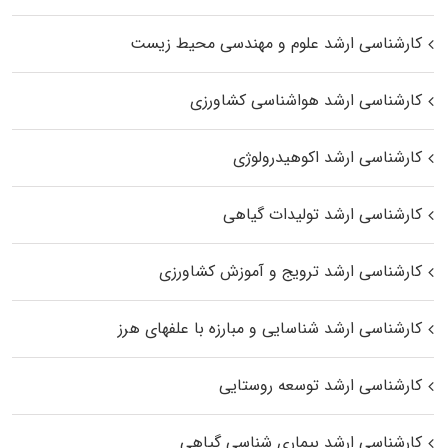
کارشناسی ارشد علوم و مهندسی محیط زیست
کارشناسی ارشد هواشناسی کشاورزی
کارشناسی ارشد اکوهیدرولوژی
کارشناسی ارشد تولیدات گیاهی
کارشناسی ارشد ترویج و آموزش کشاورزی
کارشناسی ارشد شناسایی و مبارزه با علفهای هرز
کارشناسی ارشد توسعه روستایی
کارشناسی ارشد بیماری‌ شناسی گیاهی