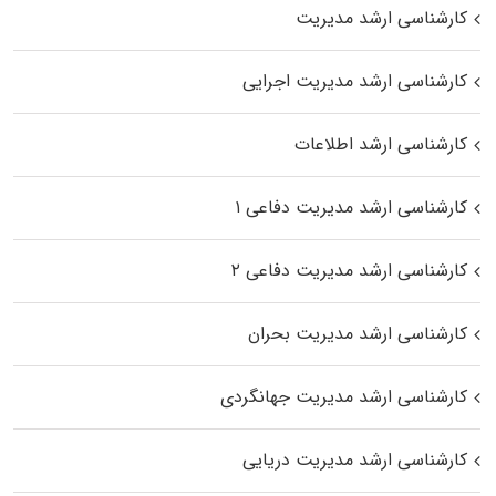
کارشناسی ارشد مدیریت
کارشناسی ارشد مدیریت اجرایی
کارشناسی ارشد اطلاعات
کارشناسی ارشد مدیریت دفاعی ۱
کارشناسی ارشد مدیریت دفاعی ۲
کارشناسی ارشد مدیریت بحران
کارشناسی ارشد مدیریت جهانگردی
کارشناسی ارشد مدیریت دریایی