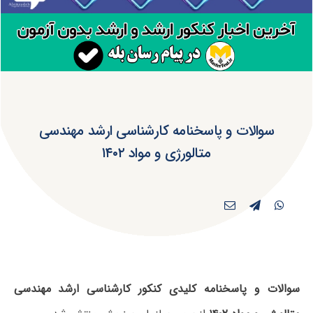
سوالات و پاسخنامه کارشناسی ارشد مهندسی
متالورژی و مواد ۱۴۰۲
سوالات و پاسخنامه کلیدی کنکور کارشناسی ارشد مهندسی