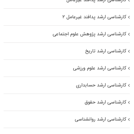
کارشناسی ارشد پدافند غیرعامل ۲
کارشناسی ارشد پژوهش علوم اجتماعی
کارشناسی ارشد تاریخ
کارشناسی ارشد علوم ورزشی
کارشناسی ارشد حسابداری
کارشناسی ارشد حقوق
کارشناسی ارشد روانشناسی