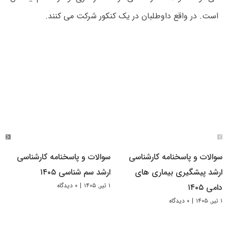
است. در واقع داوطلبان در یک کنکور شرکت می کنند.
سوالات و پاسخنامه کارشناسی
سوالات و پاسخنامه کارشناسی
ارشد پیشگیری بیماری های
ارشد سم شناسی ۱۴۰۵
۱ تیر, ۱۴۰۵
|
۰ دیدگاه
دامی ۱۴۰۵
۱ تیر, ۱۴۰۵
|
۰ دیدگاه