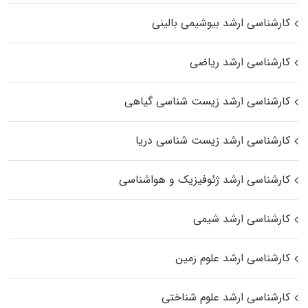
کارشناسی ارشد بیوشیمی بالینی
کارشناسی ارشد ریاضی
کارشناسی ارشد زیست‌ شناسی گیاهی
کارشناسی ارشد زیست‌ شناسی دریا
کارشناسی ارشد ژئوفیزیک و هواشناسی
کارشناسی ارشد شیمی
کارشناسی ارشد علوم زمین
کارشناسی ارشد علوم شناختی