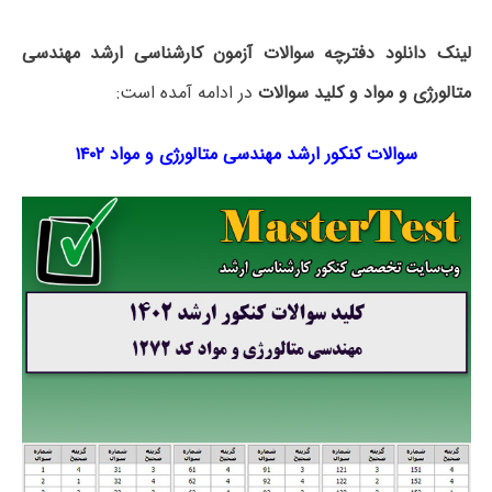
لینک دانلود دفترچه سوالات آزمون کارشناسی ارشد مهندسی
متالورژی و مواد و کلید سوالات
در ادامه آمده است:
سوالات کنکور ارشد مهندسی متالورژی و مواد ۱۴۰۲