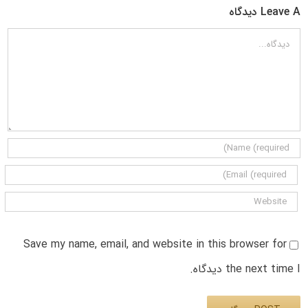
Leave A دیدگاه
دیدگاه
Save my name, email, and website in this browser for
the next time I دیدگاه.