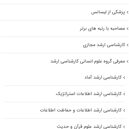
پزشکی از لیسانس
مصاحبه با رتبه های برتر
کارشناسی ارشد مجازی
معرفی گروه علوم انسانی کارشناسی ارشد
کارشناسی ارشد آماد
کارشناسی ارشد اطلاعات استراتژیک
کارشناسی ارشد اطلاعات و حفاظت اطلاعات
کارشناسی ارشد علوم قرآن و حدیث