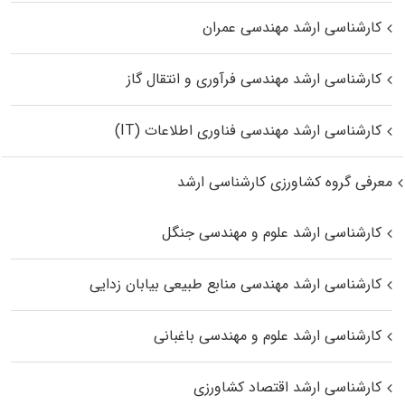
کارشناسی ارشد مهندسی عمران
کارشناسی ارشد مهندسی فرآوری و انتقال گاز
کارشناسی ارشد مهندسی فناوری اطلاعات (IT)
معرفی گروه کشاورزی کارشناسی ارشد
کارشناسی ارشد علوم و مهندسی جنگل
کارشناسی ارشد مهندسی منابع طبیعی بیابان زدایی
کارشناسی ارشد علوم و مهندسی باغبانی
کارشناسی ارشد اقتصاد کشاورزی