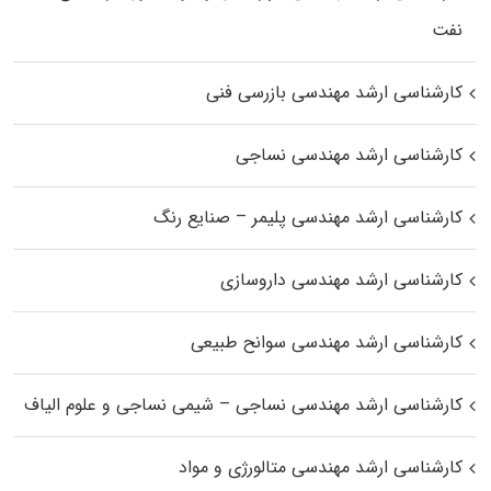
نفت
کارشناسی ارشد مهندسی بازرسی فنی
کارشناسی ارشد مهندسی نساجی
کارشناسی ارشد مهندسی پلیمر – صنایع رنگ
کارشناسی ارشد مهندسی داروسازی
کارشناسی ارشد مهندسی سوانح طبیعی
کارشناسی ارشد مهندسی نساجی – شیمی نساجی و علوم الیاف
کارشناسی ارشد مهندسی متالورژی و مواد