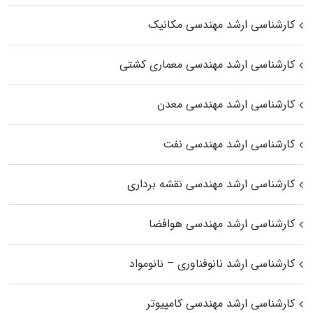
کارشناسی ارشد مهندسی مکانیک
کارشناسی ارشد مهندسی معماری کشتی
کارشناسی ارشد مهندسی معدن
کارشناسی ارشد مهندسی نفت
کارشناسی ارشد مهندسی نقشه برداری
کارشناسی ارشد مهندسی هوافضا
کارشناسی ارشد نانوفناوری – نانومواد
کارشناسی ارشد مهندسی کامپیوتر