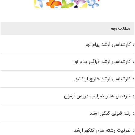
مطالب مهم
کارشناسی ارشد پیام نور
کارشناسی ارشد فراگیر پیام نور
کارشناسی ارشد خارج از کشور
سرفصل ها و ضرایب دروس آزمون
رتبه قبولی کنکور ارشد
ظرفیت رشته های کنکور ارشد