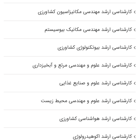
کارشناسی ارشد مهندسی مکانیزاسیون کشاورزی
کارشناسی ارشد مهندسی مکانیک بیوسیستم
کارشناسی ارشد بیوتکنولوژی کشاورزی
کارشناسی ارشد علوم و مهندسی مرتع و آبخیزداری
کارشناسی ارشد علوم و صنایع غذایی
کارشناسی ارشد علوم و مهندسی محیط زیست
کارشناسی ارشد هواشناسی کشاورزی
کارشناسی ارشد اکوهیدرولوژی