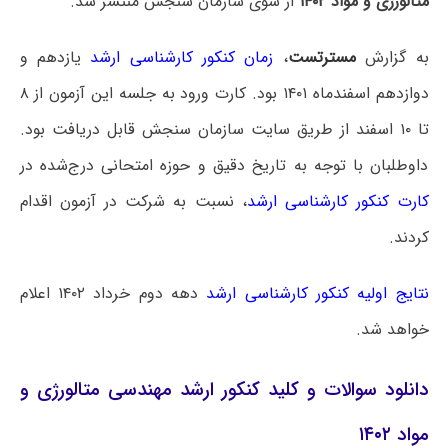
متالورژی و مواد ۱۴۰۲
از سوی سازمان سنجش منتشر شد.
به گزارش
مسترتست
،
زمان کنکور کارشناسی ارشد
یازدهم و
دوازدهم اسفندماه ۱۴۰۱ بود. کارت ورود به جلسه این آزمون از ۸
تا ۱۰ اسفند از طریق سایت سازمان سنجش قابل دریافت بود.
داوطلبان با توجه به تاریخ دقیق و حوزه امتحانی درج‌شده در
کارت کنکور کارشناسی ارشد
، نسبت به شرکت در آزمون اقدام
کردند.
نتایج اولیه کنکور کارشناسی ارشد
دهه دوم خرداد ۱۴۰۲ اعلام
خواهد شد.
دانلود سوالات و کلید کنکور ارشد مهندسی متالورژی و
مواد ۱۴۰۲