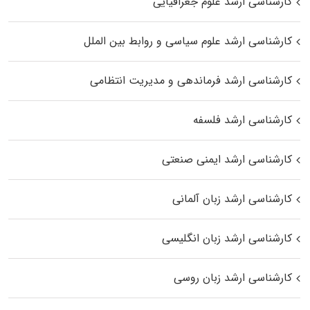
کارشناسی ارشد علوم جغرافیایی
کارشناسی ارشد علوم سیاسی و روابط بین الملل
کارشناسی ارشد فرماندهی و مدیریت انتظامی
کارشناسی ارشد فلسفه
کارشناسی ارشد ایمنی صنعتی
کارشناسی ارشد زبان آلمانی
کارشناسی ارشد زبان انگلیسی
کارشناسی ارشد زبان روسی