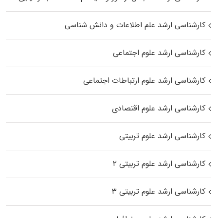
کارشناسی ارشد علم اطلاعات و دانش شناسی
کارشناسی ارشد علوم اجتماعی
کارشناسی ارشد علوم ارتباطات اجتماعی
کارشناسی ارشد علوم اقتصادی
کارشناسی ارشد علوم تربیتی
کارشناسی ارشد علوم تربیتی ۲
کارشناسی ارشد علوم تربیتی ۳