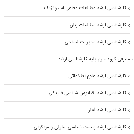
کارشناسی ارشد مطالعات دفاعی استراتژیک
کارشناسی ارشد مطالعات زنان
کارشناسی ارشد مدیریت نساجی
معرفی گروه علوم پایه کارشناسی ارشد
کارشناسی ارشد علوم اطلاعاتی
کارشناسی ارشد اقیانوس‌ شناسی فیزیکی
کارشناسی ارشد آمار
کارشناسی ارشد زیست شناسی سلولی و مولکولی