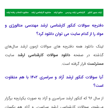
دفترچه سوالات کنکور کارشناسی ارشد مهندسی متالورژی و
مواد را از کدام سایت می توان دانلود کرد؟
لینک دانلود همه دفترچه های سوالات ازمون ارشد سال‌های
گذشته در صفحه
دانلود سوالات کارشناسی ارشد
سایت
مسترتست
قرار گرفته است.
آیا سوالات کنکور ارشد آزاد و سراسری ۱۴۰۲ با هم متفاوت
است؟
از سال ۹۶ که کنکور ارشد سراسری و آزاد به صورت یکپارچه برگزار
می‌شود، سوالات کارشناسی ارشد سراسری و آزاد هم یکسان