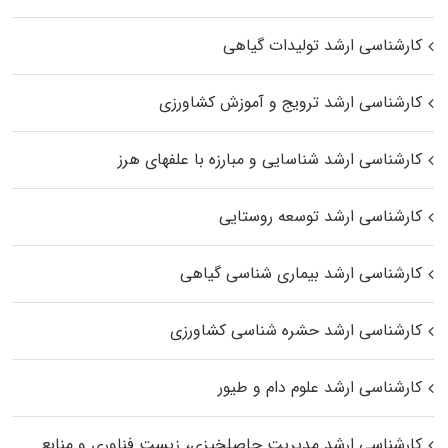
کارشناسی ارشد تولیدات گیاهی
کارشناسی ارشد ترویج و آموزش کشاورزی
کارشناسی ارشد شناسایی و مبارزه با علفهای هرز
کارشناسی ارشد توسعه روستایی
کارشناسی ارشد بیماری‌ شناسی گیاهی
کارشناسی ارشد حشره‌ شناسی کشاورزی
کارشناسی ارشد علوم دام و طیور
کارشناسی ارشد مدیریت حاصلخیزی، زیست فناوری و منابع