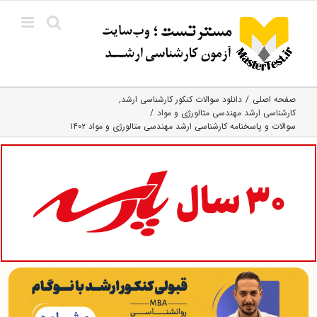
Ski
t
conten
صفحه اصلی
دانلود سوالات کنکور کارشناسی ارشد
کارشناسی ارشد مهندسی متالورژی و مواد
سوالات و پاسخنامه کارشناسی ارشد مهندسی متالورژی و مواد ۱۴۰۲