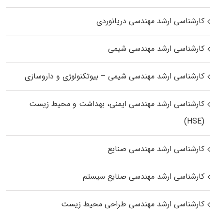
کارشناسی ارشد مهندسی دریانوردی
کارشناسی ارشد مهندسی شیمی
کارشناسی ارشد مهندسی شیمی – بیوتکنولوژی و داروسازی
کارشناسی ارشد مهندسی ایمنی، بهداشت و محیط زیست
(HSE)
کارشناسی ارشد مهندسی صنایع
کارشناسی ارشد مهندسی صنایع سیستم
کارشناسی ارشد مهندسی طراحی محیط زیست