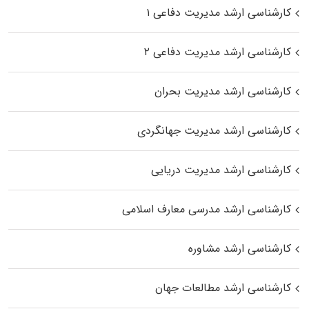
کارشناسی ارشد مدیریت دفاعی ۱
کارشناسی ارشد مدیریت دفاعی ۲
کارشناسی ارشد مدیریت بحران
کارشناسی ارشد مدیریت جهانگردی
کارشناسی ارشد مدیریت دریایی
کارشناسی ارشد مدرسی معارف اسلامی
کارشناسی ارشد مشاوره
کارشناسی ارشد مطالعات جهان