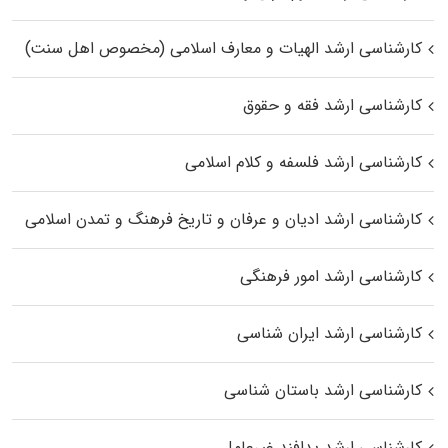
کارشناسی ارشد الهیات و معارف اسلامی (مخصوص اهل سنت)
کارشناسی ارشد فقه و حقوق
کارشناسی ارشد فلسفه و کلام اسلامی
کارشناسی ارشد ادیان و عرفان و تاریخ فرهنگ و تمدن اسلامی
کارشناسی ارشد امور فرهنگی
کارشناسی ارشد ایران شناسی
کارشناسی ارشد باستان شناسی
کارشناسی ارشد پدافند غیرعامل