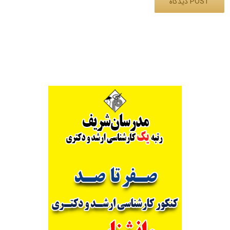
Alternative: