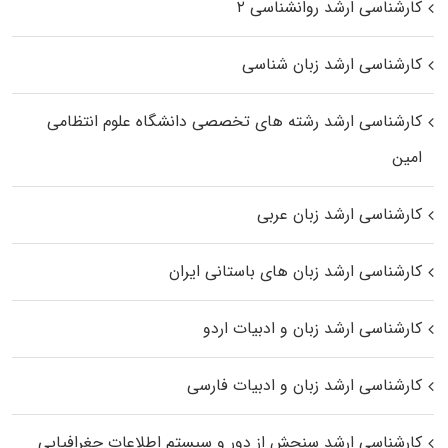
کارشناسی ارشد روانشناسی ۲
کارشناسی ارشد زبان شناسی
کارشناسی ارشد رﺷﺘﻪ ﻫﺎی تخصصی داﻧﺸﮕﺎه ﻋﻠﻮم انتظامی
اﻣﻴﻦ
کارشناسی ارشد زبان عربی
کارشناسی ارشد زبان‌ های باستانی ایران
کارشناسی ارشد زبان و ادبیات اردو
کارشناسی ارشد زبان و ادبیات فارسی
کارشناسی ارشد سنجش از دور و سیستم اطلاعات جغرافیایی