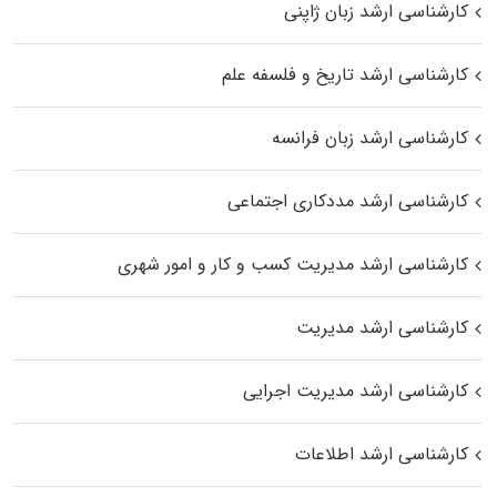
کارشناسی ارشد زبان ژاپنی
کارشناسی ارشد تاریخ و فلسفه علم
کارشناسی ارشد زبان فرانسه
کارشناسی ارشد مددکاری اجتماعی
کارشناسی ارشد مدیریت کسب و کار و امور شهری
کارشناسی ارشد مدیریت
کارشناسی ارشد مدیریت اجرایی
کارشناسی ارشد اطلاعات