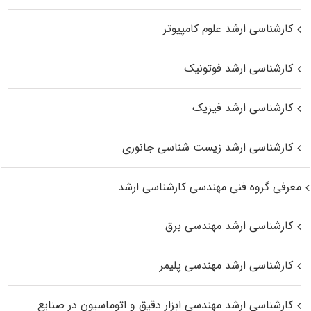
کارشناسی ارشد علوم کامپیوتر
کارشناسی ارشد فوتونیک
کارشناسی ارشد فیزیک
کارشناسی ارشد زیست‌ شناسی جانوری
معرفی گروه فنی مهندسی کارشناسی ارشد
کارشناسی ارشد مهندسی برق
کارشناسی ارشد مهندسی پلیمر
کارشناسی ارشد مهندسی ابزار دقیق و اتوماسیون در صنایع