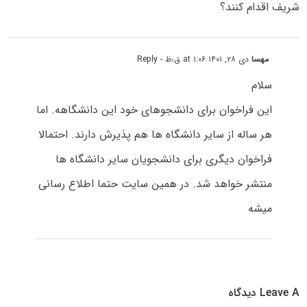
شریف اقدام کنند؟
مهسا
دی ۲۸, ۱۴۰۱ at ۱:۰۶ ق٫ظ
- Reply
سلام
این فراخوان برای دانشجوهای خود این دانشگاهه. اما
هر ساله از سایر دانشگاه ها هم پذیرش دارند. احتمالا
فراخوان دیگری برای دانشجویان سایر دانشگاه ها
منتشر خواهد شد. در همین سایت حتما اطلاع رسانی
میشه
Leave A دیدگاه