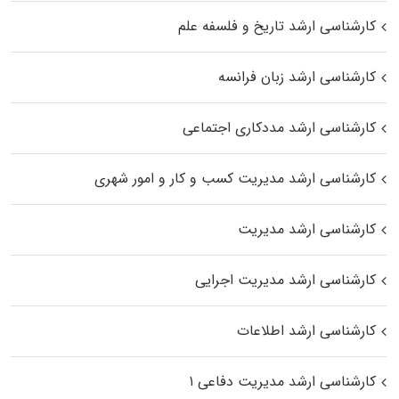
کارشناسی ارشد تاریخ و فلسفه علم
کارشناسی ارشد زبان فرانسه
کارشناسی ارشد مددکاری اجتماعی
کارشناسی ارشد مدیریت کسب و کار و امور شهری
کارشناسی ارشد مدیریت
کارشناسی ارشد مدیریت اجرایی
کارشناسی ارشد اطلاعات
کارشناسی ارشد مدیریت دفاعی ۱