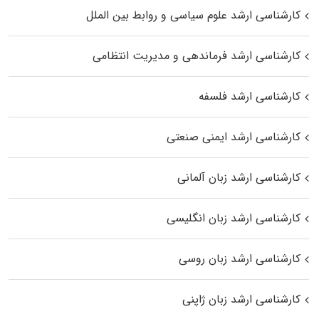
کارشناسی ارشد علوم سیاسی و روابط بین الملل
کارشناسی ارشد فرماندهی و مدیریت انتظامی
کارشناسی ارشد فلسفه
کارشناسی ارشد ایمنی صنعتی
کارشناسی ارشد زبان آلمانی
کارشناسی ارشد زبان انگلیسی
کارشناسی ارشد زبان روسی
کارشناسی ارشد زبان ژاپنی