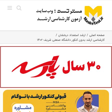
Ski
t
conten
صفحه اصلی
ارشد استعداد درخشان
کارشناسی ارشد بدون کنکور دانشگاه صنعتی شریف ۱۴۰۲