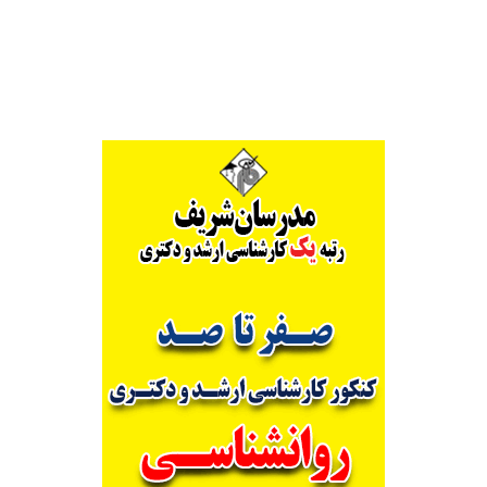
Alternative: