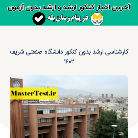
کارشناسی ارشد بدون کنکور دانشگاه صنعتی شریف
۱۴۰۲