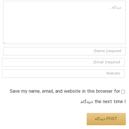
دیدگاه
Save my name, email, and website in this browser for
the next time I دیدگاه.