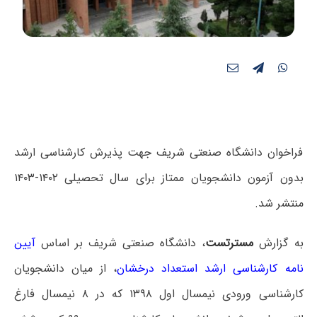
فراخوان دانشگاه صنعتی شریف جهت پذیرش کارشناسی ارشد
بدون آزمون دانشجویان ممتاز برای سال تحصیلی ۱۴۰۲-۱۴۰۳
منتشر شد.
به گزارش
مسترتست
، دانشگاه صنعتی شریف بر اساس
آیین
نامه کارشناسی ارشد استعداد درخشان
، از میان دانشجویان
کارشناسی ورودی نیمسال اول ۱۳۹۸ که در ۸ نیمسال فارغ