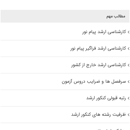
مطالب مهم
کارشناسی ارشد پیام نور
کارشناسی ارشد فراگیر پیام نور
کارشناسی ارشد خارج از کشور
سرفصل ها و ضرایب دروس آزمون
رتبه قبولی کنکور ارشد
ظرفیت رشته های کنکور ارشد