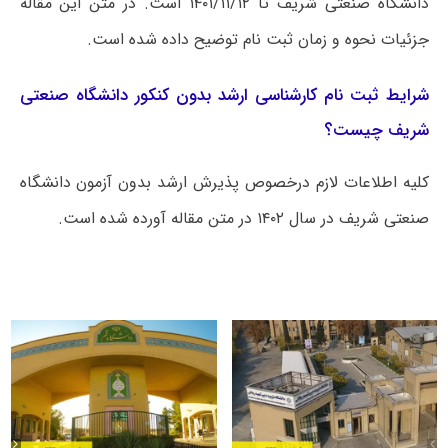
دانشگاه صنعتی شریف تا ۱۴۰۱/۱۱/۱۲ است. در متن این مقاله
جزئیات نحوه و زمان ثبت نام توضیح داده شده است.
شرایط ثبت نام کارشناسی ارشد بدون کنکور دانشگاه صنعتی
شریف چیست؟
کلیه اطلاعات لازم درخصوص پذیرش ارشد بدون آزمون دانشگاه
صنعتی شریف در سال ۱۴۰۲ در متن مقاله آورده شده است.