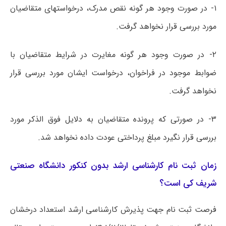
۱- در صورت وجود هر گونه نقص مدرک، درخواستهای متقاضیان
مورد بررسی قرار نخواهد گرفت.
۲- در صورت وجود هر گونه مغایرت در شرایط متقاضیان با
ضوابط موجود در فراخوان، درخواست ایشان مورد بررسی قرار
نخواهد گرفت.
۳- در صورتی که پرونده متقاضیان به دلایل فوق الذکر مورد
بررسی قرار نگیرد مبلغ پرداختی عودت داده نخواهد شد.
زمان ثبت نام کارشناسی ارشد بدون کنکور دانشگاه صنعتی
شریف کی است؟
فرصت ثبت نام جهت پذیرش کارشناسی ارشد استعداد درخشان