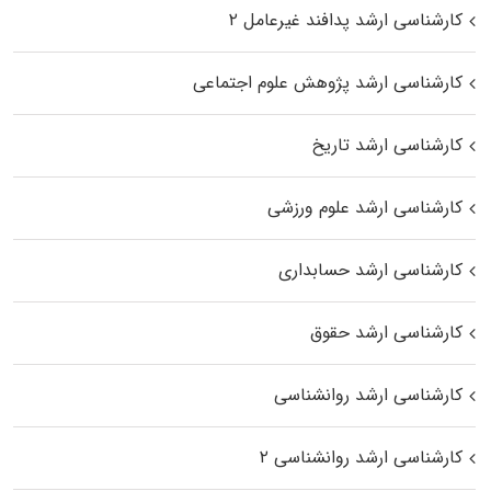
کارشناسی ارشد پدافند غیرعامل ۲
کارشناسی ارشد پژوهش علوم اجتماعی
کارشناسی ارشد تاریخ
کارشناسی ارشد علوم ورزشی
کارشناسی ارشد حسابداری
کارشناسی ارشد حقوق
کارشناسی ارشد روانشناسی
کارشناسی ارشد روانشناسی ۲