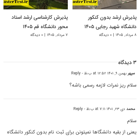
پذیرش ارشد بدون کنکور
پذیرش کارشناسی ارشد استاد
دانشگاه شهید رجایی ۱۴۰۵
محور دانشگاه قم ۱۴۰۵
۸ مرداد, ۱۴۰۵
|
۰ دیدگاه
۷ مرداد, ۱۴۰۵
|
۰ دیدگاه
۳ دیدگاه
سپهر
بهمن ۹, ۱۴۰۱ at ۱۲:۵۲ ب٫ظ
- Reply
سلام ریز نمرات لازمه رسمی باشه؟
محمد
دی ۲۳, ۱۴۰۱ at ۷:۱۱ ب٫ظ
- Reply
سلام
یعنی از بقیه دانشگاها نمیتونن برای ثبت نام بدون کنکور دانشگاه