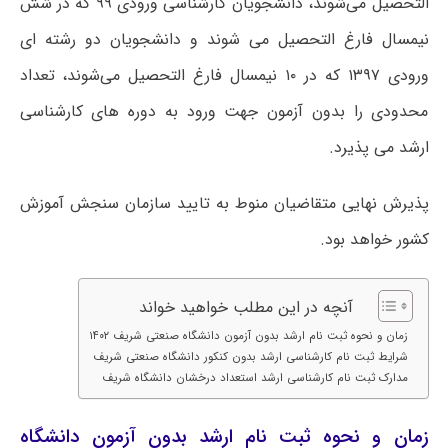
التحصیل می‌شوند، دانشجویان کارشناسی ورودی ۹۹ که در شش
نیمسال فارغ التحصیل می شوند و دانشجویان دو رشته ای
ورودی ۱۳۹۷ که در ۱۰ نیمسال فارغ التحصیل می‌شوند، تعداد
محدودی را بدون آزمون جهت ورود به دوره های کارشناسی
ارشد می پذیرد.
پذیرش نهایی متقاضیان منوط به تایید سازمان سنجش آموزش
کشور خواهد بود.
آنچه در این مطلب خواهید خواند
زمان و نحوه ثبت نام ارشد بدون آزمون دانشگاه صنعتی شریف ۱۴۰۲
شرایط ثبت نام کارشناسی ارشد بدون کنکور دانشگاه صنعتی شریف
مدارک ثبت نام کارشناسی ارشد استعداد درخشان دانشگاه شریف
زمان و نحوه ثبت نام ارشد بدون آزمون دانشگاه