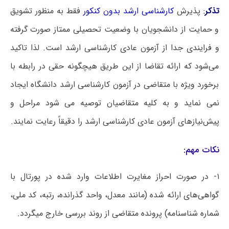
تذکر
:
پذیرش
کارشناسی ارشد بدون کنکور
فقط به منظور تشویق
و حمایت از دانشجویان با وضعیت تحصیلی ممتاز صورت گرفته
و فرایندی جدا از آزمون عادی کارشناسی ارشد است. لذا تاکید
می‌شود که ارائه تقاضا از این طریق هیچگونه حقی در رابطه با
برخورد ویژه با متقاضی در آزمون کارشناسی ارشد دانشگاه ایجاد
نمی نماید و به کلیه متقاضیان توصیه می شود مراحل و
پیش‌نیازهای آزمون عادی کارشناسی ارشد را دقیقاً رعایت نمایند.
نکات مهم:
۱- در صورت احراز مغایرت اطلاعات وارد شده در پورتال با
گواهی‌های ارائه شده (مانند معدل، واحد گذرانده، رتبه، کد ملی،
شماره شناسنامه) پرونده متقاضی از روند بررسی خارج میگردد.