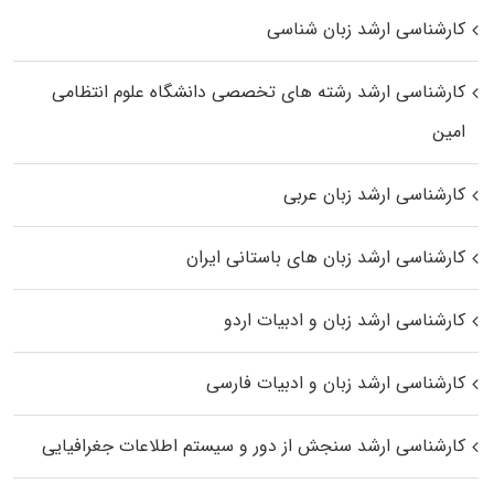
کارشناسی ارشد زبان شناسی
کارشناسی ارشد رﺷﺘﻪ ﻫﺎی تخصصی داﻧﺸﮕﺎه ﻋﻠﻮم انتظامی
اﻣﻴﻦ
کارشناسی ارشد زبان عربی
کارشناسی ارشد زبان‌ های باستانی ایران
کارشناسی ارشد زبان و ادبیات اردو
کارشناسی ارشد زبان و ادبیات فارسی
کارشناسی ارشد سنجش از دور و سیستم اطلاعات جغرافیایی