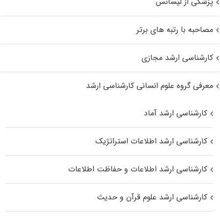
پزشکی از لیسانس
مصاحبه با رتبه های برتر
کارشناسی ارشد مجازی
معرفی گروه علوم انسانی کارشناسی ارشد
کارشناسی ارشد آماد
کارشناسی ارشد اطلاعات استراتژیک
کارشناسی ارشد اطلاعات و حفاظت اطلاعات
کارشناسی ارشد علوم قرآن و حدیث