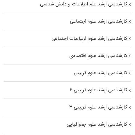
کارشناسی ارشد علم اطلاعات و دانش شناسی
کارشناسی ارشد علوم اجتماعی
کارشناسی ارشد علوم ارتباطات اجتماعی
کارشناسی ارشد علوم اقتصادی
کارشناسی ارشد علوم تربیتی
کارشناسی ارشد علوم تربیتی ۲
کارشناسی ارشد علوم تربیتی ۳
کارشناسی ارشد علوم جغرافیایی