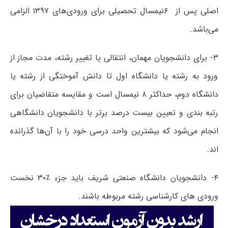
اصلی
پس
از
۶
نیمسال
تحصیلی
برای
ورودی‌های ۱۳۹۷
الزامی
می
باشد.
۳- برای دانشجویان مهمان، انتقالی یا تغییر رشته، مدت مجاز از
ورود به رشته یا دانشگاه اول تا دانش آموختگی از رشته یا
دانشگاه دوم، حداکثر ۸ نیمسال است و مقایسه متقاضیان برای
رتبه بندی و تعیین بیست درصد برتر با دانشجویان دانشگاهی
انجام می‌شود که بیشترین واحد درسی خود را با آن‌ها گذرانده
اند.
۴- دانشجویان دانشگاه صنعتی شریف باید جزء ٪۳۰ نخست
ورودی های کارشناسی رشته مربوطه باشند.