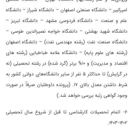
امیرکبیر – دانشگاه صنعتی اصفهان – دانشگاه شیراز – دانشگاه
علم و صنعت – دانشگاه فردوسی مشهد – دانشگاه تبریز –
دانشگاه شهید بهشتی – دانشگاه خواجه نصیرالدین طوسی –
دانشگاه صنعت نفت (رشته مهندسی نفت) – دانشگاه اصفهان
(رشته های علوم پایه) – دانشگاه علامه طباطبایی (رشته های
اقتصاد و مدیریت) و ۱۰% برتر (گرد شده) در رشته تحصیلی (نه
در گرایش) تا حداکثر ۵ نفر از سایر دانشگاه‌های دولتی کشور به
شرط داشتن معدل بالای ۱۷. (پرونده داوطلبان صرفاً در صورت
وجود گواهی رتبه بررسی خواهد شد.)
۶- اتمام تحصیلات کارشناسی تا قبل از شروع سال تحصیلی
۱۴۰۲-۱۴۰۳.