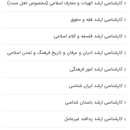
کارشناسی ارشد الهیات و معارف اسلامی (مخصوص اهل سنت)
کارشناسی ارشد فقه و حقوق
کارشناسی ارشد فلسفه و کلام اسلامی
کارشناسی ارشد ادیان و عرفان و تاریخ فرهنگ و تمدن اسلامی
کارشناسی ارشد امور فرهنگی
کارشناسی ارشد ایران شناسی
کارشناسی ارشد باستان شناسی
کارشناسی ارشد پدافند غیرعامل