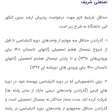
صنعتی شریف
حداقل شرایط لازم جهت درخواست پذیرش ارشد بدون کنکور
این دانشگاه به شرح زیر است:
۱- گذراندن حداقل سه چهارم از واحدهای دوره کارشناسی تا قبل
از شروع نیمسال هفتم تحصیلی (انتهای تابستان ۱۴۰۱ برای
ورودی‌های ۱۳۹۸) و تا پایان نیمسال هشتم تحصیلی (انتهای
تابستان ۱۴۰۰ برای ورودی های دورشته ای ۱۳۹۷)
۲- برای دانشجویانی که در دوره کارشناسی پیوسته خود در دوره
های فرعی (گذراندن واحدهای درسی مازاد از سایر رشته ها)
شرکت کرده اند، مدت مجاز حداکثر نه نیمسال تحصیلی است و
گذراندن
حداقل
سه
چهارم
از
واحدهای
دوره
کارشناسی
در
رشته