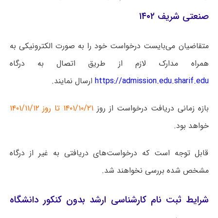
صنعتی شریف ۱۴۰۲
متقاضیان می‌بایست درخواست خود را به صورت الکترونیکی به
همراه مدارک لازم از طریق اتصال به درگاه
https://admission.edu.sharif.edu
ارسال نمایند.
بازه زمانی دریافت درخواست از روز
۱۴۰۱/۱۰/۲۱ تا روز ۱۴۰۱/۱۱/۱۲
خواهد بود.
قابل توجه است که درخواست‌های دریافتی به غیر از درگاه
مشخص شده بررسی نخواهند شد.
شرایط ثبت نام کارشناسی ارشد بدون کنکور دانشگاه