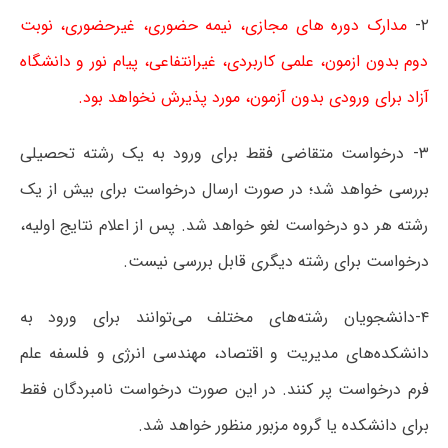
۲-
مدارک دوره های مجازی، نیمه حضوری، غیرحضوری، نوبت
دوم بدون ازمون، علمی کاربردی، غیرانتفاعی، پیام نور و دانشگاه
آزاد برای ورودی بدون آزمون، مورد پذیرش نخواهد بود.
۳- درخواست متقاضی فقط برای ورود به یک رشته تحصیلی
بررسی خواهد شد؛ در صورت ارسال درخواست برای بیش از یک
رشته هر دو درخواست لغو خواهد شد. پس از اعلام نتایج اولیه،
درخواست برای رشته دیگری قابل بررسی نیست.
۴-دانشجویان رشته‌های مختلف می‌توانند برای ورود به
دانشکده‌های مدیریت و اقتصاد، مهندسی انرژی و فلسفه علم
فرم درخواست پر کنند. در این صورت درخواست نامبردگان فقط
برای دانشکده یا گروه مزبور منظور خواهد شد.