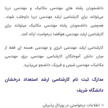
دانشجویان رشته های مهندسی مکانیک و مهندسی دریا
می‌توانند برای کارشناسی ارشد مهندسی دریا داوطلب شوند.
همچنین دانشجویان رشته مهندسی مکانیک میتوانند برای
کارشناسی ارشد مهندسی هوافضا درخواست ارائه کنند.
کارشناسی ارشد مهندسی انرژی و مهندسی هسته ای فقط از
میان دانش آموختگان کارشناسی مهندسی برق، مهندسی
مکانیک، مهندسی شیمی و فیزیک دانشجو می‌پذیرد.
مدارک ثبت نام کارشناسی ارشد استعداد درخشان
دانشگاه شریف
۱- اطلاعات درخواستی در پورتال پذیرش