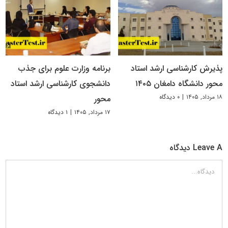
پذیرش کارشناسی ارشد استاد
برنامه وزارت علوم برای جذب
محور دانشگاه دامغان ۱۴۰۵
دانشجوی کارشناسی ارشد استاد
۱۸ مرداد, ۱۴۰۵
|
۰ دیدگاه
محور
۱۷ مرداد, ۱۴۰۵
|
۱ دیدگاه
Leave A دیدگاه
دیدگاه