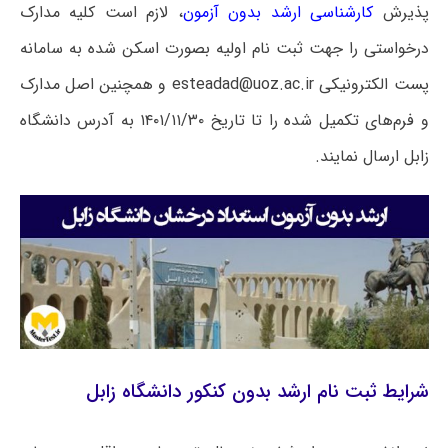
پذیرش
کارشناسی ارشد بدون آزمون
، لازم است کلیه مدارک
درخواستی را جهت ثبت نام اولیه بصورت اسکن شده به سامانه
پست الکترونیکی esteadad@uoz.ac.ir و همچنین اصل مدارک
و فرم‌های تکمیل شده را تا تاریخ ۱۴۰۱/۱۱/۳۰ به آدرس دانشگاه
زابل ارسال نمایند.
شرایط ثبت نام ارشد بدون کنکور دانشگاه زابل