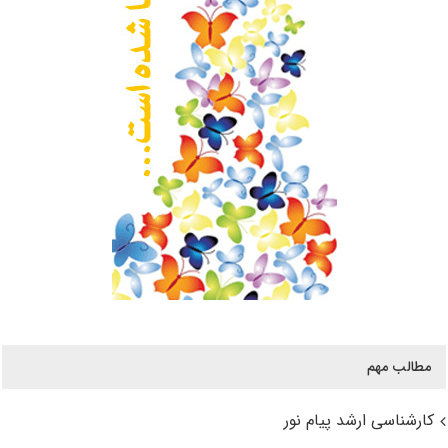
مطالب مهم
کارشناسی ارشد پیام نور