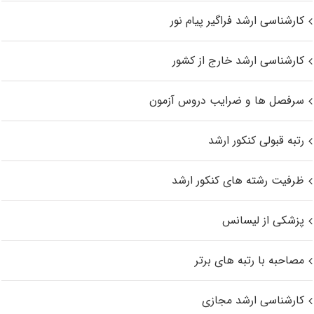
کارشناسی ارشد فراگیر پیام نور
کارشناسی ارشد خارج از کشور
سرفصل ها و ضرایب دروس آزمون
رتبه قبولی کنکور ارشد
ظرفیت رشته های کنکور ارشد
پزشکی از لیسانس
مصاحبه با رتبه های برتر
کارشناسی ارشد مجازی