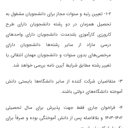
۱-۲- تعیین رتبه و سنوات مجاز برای دانشجویان مشغول به
تحصیل همزمان در دو رشته دانشجویان دارای طرح
کارورزی کارآموزی بلندمدت دانشجویان دارای واحدهای
درسی مازاد از سایر رشته‌ها دانشجویان دارای
مرخصی‌های بدون سنوات و دانشجویان مهمان انتقالی یا
تغییر رشته مطابق شرایط آیین نامه بررسی خواهد شد.
۳- متقاضیان شرکت کننده از سایر دانشگاه‌ها بایستی دانش
آموخته دانشگاه‌های دولتی باشند.
۴- فراخوان جاری فقط جهت پذیرش برای سال تحصیلی
۱۴۰۲-۱۴۰۳ و بلافاصله پس از دانش آموختگی بوده و صرفاً برای