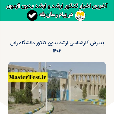
پذیرش کارشناسی ارشد بدون کنکور دانشگاه زابل
۱۴۰۲