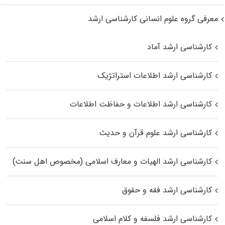
معرفی گروه علوم انسانی کارشناسی ارشد
کارشناسی ارشد آماد
کارشناسی ارشد اطلاعات استراتژیک
کارشناسی ارشد اطلاعات و حفاظت اطلاعات
کارشناسی ارشد علوم قرآن و حدیث
کارشناسی ارشد الهیات و معارف اسلامی (مخصوص اهل سنت)
کارشناسی ارشد فقه و حقوق
کارشناسی ارشد فلسفه و کلام اسلامی