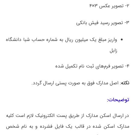
۲- تصویر عکس ۳×۴
۳- تصویر رسید فیش بانکی
واریز مبلغ یک میلیون ریال به شماره حساب شبا دانشگاه
زابل
۴- تصویر فرم‌های ثبت نام تکمیل شده
نکته
: اصل مدارک فوق به صورت پستی ارسال گردد.
توضیحات:
در ارسال اسکن مدارک از طریق پست الکترونیک لازم است کلیه
مدارک اسکن شده در قالب یک فایل فشرده و به نام شخص