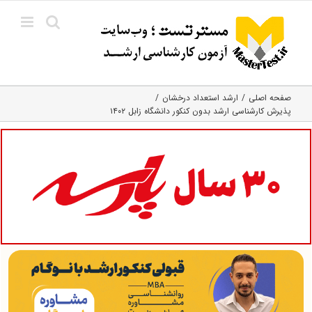
Ski
t
conten
صفحه اصلی
ارشد استعداد درخشان
پذیرش کارشناسی ارشد بدون کنکور دانشگاه زابل ۱۴۰۲