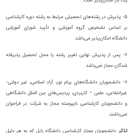
یک بار امکان‌پذیر است.
۵- پذیرش در رشته‌های تحصیلی مرتبط به رشته دوره کارشناسی
بر اساس تشخیص گروه آموزشی و تأیید شورای آموزشی
دانشگاه امکان‌پذیر می‌باشد.
۶- پس از پذیرش نهایی تغییر رشته یا محل تحصیل پذیرفته
شدگان مجاز نمی‌باشد.
۷- دانشجویان دانشگاه‌های پیام نور، آزاد اسلامی، غیر دولتی-
غیرانتفاعی، علمی – کاربردی، پردیس‌های بین الملل دانشگاهی
و دانشجویان کارشناسی ناپیوسته مجاز به شرکت در فراخوان
نمی‌باشند.
تذکر
: دانشجویان ممتاز کارشناسی دانشگاه زابل که به هر دلیل