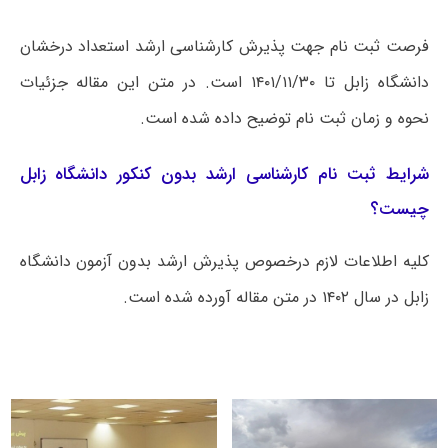
فرصت ثبت نام جهت پذیرش کارشناسی ارشد استعداد درخشان
دانشگاه زابل تا ۱۴۰۱/۱۱/۳۰ است. در متن این مقاله جزئیات
نحوه و زمان ثبت نام توضیح داده شده است.
شرایط ثبت نام کارشناسی ارشد بدون کنکور دانشگاه زابل
چیست؟
کلیه اطلاعات لازم درخصوص پذیرش ارشد بدون آزمون دانشگاه
زابل در سال ۱۴۰۲ در متن مقاله آورده شده است.