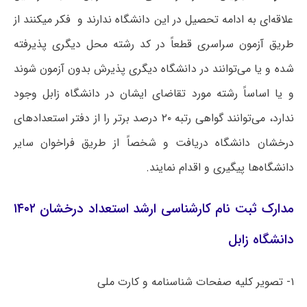
علاقه‌ای به ادامه تحصیل در این دانشگاه ندارند و فکر میکنند از
طریق آزمون سراسری قطعاً در کد رشته محل دیگری پذیرفته
شده و یا می‌توانند در دانشگاه دیگری پذیرش بدون آزمون شوند
و یا اساساً رشته مورد تقاضای ایشان در دانشگاه زابل وجود
ندارد، می‌توانند گواهی رتبه ۲۰ درصد برتر را از دفتر استعدادهای
درخشان دانشگاه دریافت و شخصاً از طریق فراخوان سایر
دانشگاه‌ها پیگیری و اقدام نمایند.
مدارک ثبت نام کارشناسی ارشد استعداد درخشان ۱۴۰۲
دانشگاه زابل
۱- تصویر کلیه صفحات شناسنامه و کارت ملی