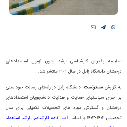
اطلاعیه پذیرش کارشناسی ارشد بدون آزمون استعدادهای
درخشان دانشگاه زابل در سال ۱۴۰۲ منتشر شد.
به گزارش
مسترتست
، دانشگاه زابل در راستای رسالت خود مبنی
بر اجرای سیاستهای حمایت و هدایت دانشجویان استعدادهای
درخشان و گسترش دوره های تحصیلات تکمیلی برای سال
تحصیلی ۱۴۰۲-۱۴۰۳ بر اساس
آیین نامه کارشناسی ارشد استعداد