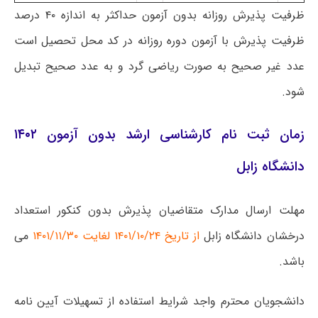
ظرفیت پذیرش روزانه بدون آزمون حداکثر به اندازه ۴۰ درصد
ظرفیت پذیرش با آزمون دوره روزانه در کد محل تحصیل است
عدد غیر صحیح به صورت ریاضی گرد و به عدد صحیح تبدیل
شود.
زمان ثبت نام کارشناسی ارشد بدون آزمون ۱۴۰۲
دانشگاه زابل
مهلت ارسال مدارک متقاضیان پذیرش بدون کنکور استعداد
درخشان دانشگاه زابل
از تاریخ ۱۴۰۱/۱۰/۲۴ لغایت ۱۴۰۱/۱۱/۳۰
می
باشد.
دانشجویان محترم واجد شرایط استفاده از تسهیلات آیین نامه