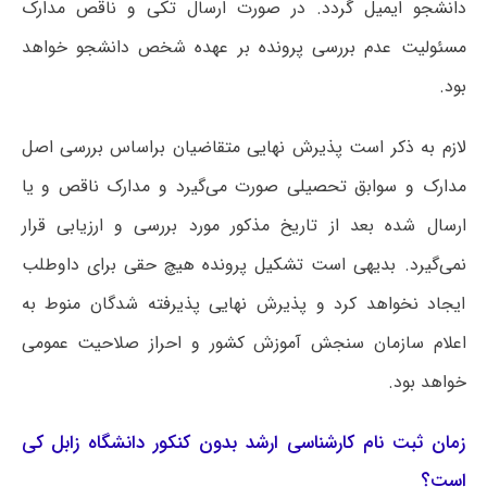
دانشجو ایمیل گردد. در صورت ارسال تکی و ناقص مدارک
مسئولیت‌ عدم بررسی پرونده بر عهده شخص دانشجو خواهد
بود.
لازم به ذکر است پذیرش نهایی متقاضیان براساس بررسی اصل
مدارک و سوابق تحصیلی صورت می‌گیرد و مدارک ناقص و یا
ارسال شده بعد از تاریخ مذکور مورد بررسی و ارزیابی قرار
نمی‌گیرد. بدیهی است تشکیل پرونده هیچ حقی برای داوطلب
ایجاد نخواهد کرد و پذیرش نهایی پذیرفته شدگان منوط به
اعلام سازمان سنجش آموزش کشور و احراز صلاحیت عمومی
خواهد بود.
زمان ثبت نام کارشناسی ارشد بدون کنکور دانشگاه زابل کی
است؟