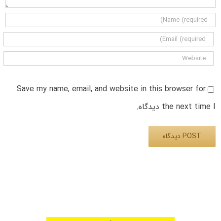
Save my name, email, and website in this browser for
the next time I دیدگاه.
Alternative: