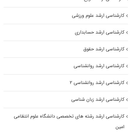
کارشناسی ارشد علوم ورزشی
کارشناسی ارشد حسابداری
کارشناسی ارشد حقوق
کارشناسی ارشد روانشناسی
کارشناسی ارشد روانشناسی ۲
کارشناسی ارشد زبان شناسی
کارشناسی ارشد رﺷﺘﻪ ﻫﺎی تخصصی داﻧﺸﮕﺎه ﻋﻠﻮم انتظامی
اﻣﻴﻦ