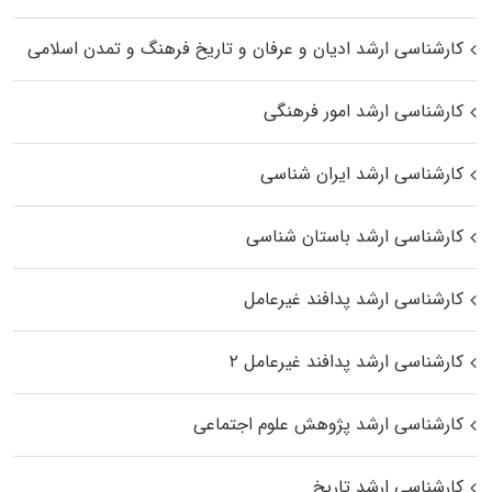
کارشناسی ارشد ادیان و عرفان و تاریخ فرهنگ و تمدن اسلامی
کارشناسی ارشد امور فرهنگی
کارشناسی ارشد ایران شناسی
کارشناسی ارشد باستان شناسی
کارشناسی ارشد پدافند غیرعامل
کارشناسی ارشد پدافند غیرعامل ۲
کارشناسی ارشد پژوهش علوم اجتماعی
کارشناسی ارشد تاریخ