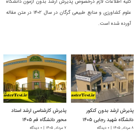
کلیه اطلاعات لازم درخصوص پذیرش ارشد بدون آزمون دانشگاه
علوم کشاورزی و منابع طبیعی گرگان در سال ۱۴۰۲ در متن مقاله
آورده شده است.
پذیرش ارشد بدون کنکور
پذیرش کارشناسی ارشد استاد
دانشگاه شهید رجایی ۱۴۰۵
محور دانشگاه قم ۱۴۰۵
۸ مرداد, ۱۴۰۵
|
۰ دیدگاه
۷ مرداد, ۱۴۰۵
|
۰ دیدگاه