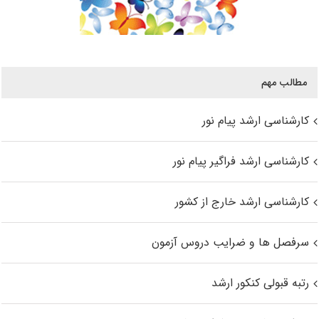
مطالب مهم
کارشناسی ارشد پیام نور
کارشناسی ارشد فراگیر پیام نور
کارشناسی ارشد خارج از کشور
سرفصل ها و ضرایب دروس آزمون
رتبه قبولی کنکور ارشد