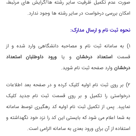
صورت عدم تکمیل ظرفیت سایر رشته ها/گرایش های مرتبط،
امکان بررسی درخواست در سایر رشته ها وجود ندارد.
نحوه ثبت نام و ارسال مدارک:
۱) به سامانه ثبت نام و مصاحبه دانشگاهی وارد شده و از
قسمت
استعداد درخشان
و یا
ورود داوطلبان استعداد
درخشان
وارد صفحه ثبت نام شوید.
۲) بر روی ثبت نام اولیه کلیک کرده و در صفحه بعد اطلاعات
درخواستی را تکمیل و بر روی قسمت ثبت نام جدید کلیک
نمایید. پس از تکمیل ثبت نام اولیه کد رهگیری توسط سامانه
به شما اعلام می شود که بایستی این کد را نزد خود نگهداشته و
استفاده از آن برای ورود بعدی به سامانه الزامی است.