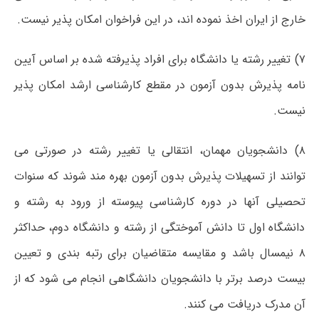
خارج از ایران اخذ نموده اند، در این فراخوان امکان پذیر نیست.
۷) تغییر رشته یا دانشگاه برای افراد پذیرفته شده بر اساس آیین
نامه پذیرش بدون آزمون در مقطع کارشناسی ارشد امکان پذیر
نیست.
۸) دانشجویان مهمان، انتقالی یا تغییر رشته در صورتی می
توانند از تسهیلات پذیرش بدون آزمون بهره مند شوند که سنوات
تحصیلی آنها در دوره کارشناسی پیوسته از ورود به رشته و
دانشگاه اول تا دانش آموختگی از رشته و دانشگاه دوم، حداکثر
۸ نیمسال باشد و مقایسه متقاضیان برای رتبه بندی و تعیین
بیست درصد برتر با دانشجویان دانشگاهی انجام می شود که از
آن مدرک دریافت می کنند.