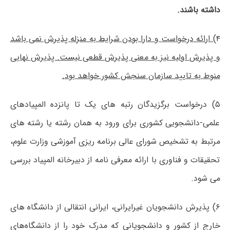
داشته باشند.
۴
) ارائه درخواست و دارا بودن شرایط به منزله پذیرش نمی باشد
و پذیرش اولیه نیز به معنی پذیرش قطعی نیست. پذیرش نهایی
منوط به تایید سازمان سنجش کشور خواهد بود
.
۵) درخواست برگزیدگان رتبه های یک تا پانزده المپیادهای
علمی-دانشجویی کشوری برای ورود به همان رشته یا رشته های
مرتبط به تشخیص شورای عالی برنامه ریزی آموزشی وزارت علوم،
تحقیقات و فناوری با ارائه معرفی نامه از دبیرخانه المپیاد بررسی
می شود.
۶) پذیرش دانشجویان غیرایرانی، ایرانی انتقالی از دانشگاه های
خارج از کشور و دانشجویانی که مدرک خود را از دانشگاه‌های