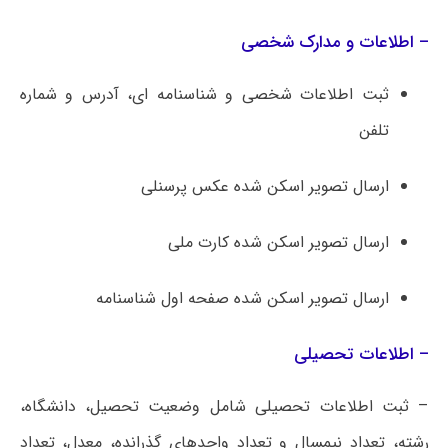
– اطلاعات و مدارک شخصی
ثبت اطلاعات شخصی و شناسنامه­ ای، آدرس و شماره
تلفن
ارسال تصویر اسکن شده عکس پرسنلی
ارسال تصویر اسکن شده کارت ملی
ارسال تصویر اسکن شده صفحه اول شناسنامه
– اطلاعات تحصیلی
– ثبت اطلاعات تحصیلی شامل وضعیت تحصیل، دانشگاه،
رشته، تعداد نیمسال و تعداد واحدهای گذرانده، معدل، تعداد