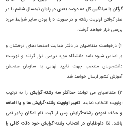
گرگان با میانگین کل ده درصد بعدی در پایان نیمسال ششم
با در
نظر گرفتن اولویت رشته و در صورت دارا بودن سایر شرایط مورد
بررسی قرار خواهد گرفت.
۲) درخواست متقاضیان در دفتر هدایت استعدادهای درخشان و
بر اساس شیوه نامه دانشگاه مورد بررسی قرار گرفته و فهرست
دانشجویان منتخب جهت تایید نهایی به سازمان سنجش
آموزش کشور ارسال خواهد شد.
۳) متقاضیان می توانند
حداکثر سه رشته-گرایش
را به ترتیب
اولویت انتخاب نمایند. ت
غییر اولویت رشته-گرایش ­ها و یا اضافه
و حذف نمودن رشته-گرایش پس از ثبت نام امکان پذیر نمی
باشد. لذا داوطلبان در انتخاب رشته-گرایش خود دقت کافی را