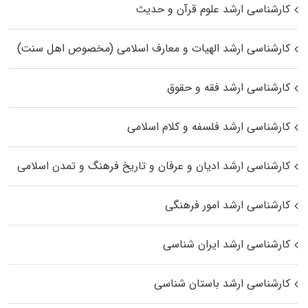
کارشناسی ارشد علوم قرآن و حدیث
کارشناسی ارشد الهیات و معارف اسلامی (مخصوص اهل سنت)
کارشناسی ارشد فقه و حقوق
کارشناسی ارشد فلسفه و کلام اسلامی
کارشناسی ارشد ادیان و عرفان و تاریخ فرهنگ و تمدن اسلامی
کارشناسی ارشد امور فرهنگی
کارشناسی ارشد ایران شناسی
کارشناسی ارشد باستان شناسی