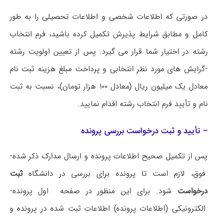
در صورتی که اطلاعات شخصی و اطلاعات تحصیلی را به طور
کامل و مطابق شرایط پذیرش تکمیل کرده باشید، فرم انتخاب
رشته در اختیار شما قرار می گیرد. پس از تعیین اولویت رشته
-گرایش های مورد نظر انتخابی و پرداخت مبلغ هزینه­ ثبت نام
معادل یک میلیون ریال (معادل ۱۰۰ هزار تومان)، نسبت به ثبت
نام و تأیید فرم انتخاب رشته اقدام نمایید.
– تأیید و ثبت درخواست بررسی پرونده
پس از تکمیل صحیح اطلاعات پرونده و ارسال مدارک ذکر شده­
فوق، لازم است تا پرونده برای بررسی در دانشگاه
ثبت
درخواست
شود. برای این منظور در صفحه اول پرونده­
الکترونیکی (اطلاعات پرونده) اطلاعات ثبت شده در پرونده و