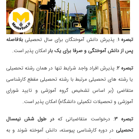
تبصره ۱
: پذیرش دانش آموختگان برای سال تحصیلی
بلافاصله
پس از دانش آموختگی و صرفا برای یک بار
امکان پذیر است.
تبصره ۲
: پذیرش افراد واجد شرایط تنها در همان رشته تحصیلی
یا رشته های تحصیلی مرتبط با رشته تحصیلی مقطع کارشناسی
متقاضی (بر اساس تشخیص گروه آموزشی و تایید شورای
آموزشی و تحصیلات تکمیلی دانشگاه) امکان پذیر است.
تبصره ۳
: درخواست متقاضیانی که
در طول شش نیمسال
تحصیلی
در دوره کارشناسی پیوسته، دانش آموخته شوند و به