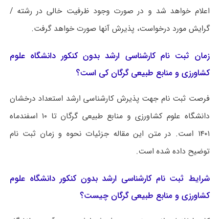
اعلام خواهد شد و در صورت وجود ظرفیت خالی در رشته /
گرایش مورد درخواست، پذیرش آنها صورت خواهد گرفت.
زمان ثبت نام کارشناسی ارشد بدون کنکور دانشگاه علوم
کشاورزی و منابع طبیعی گرگان کی است؟
فرصت ثبت نام جهت پذیرش کارشناسی ارشد استعداد درخشان
دانشگاه علوم کشاورزی و منابع طبیعی گرگان تا ۱۰ اسفند­ماه
۱۴۰۱ است. در متن این مقاله جزئیات نحوه و زمان ثبت نام
توضیح داده شده است.
شرایط ثبت نام کارشناسی ارشد بدون کنکور دانشگاه علوم
کشاورزی و منابع طبیعی گرگان چیست؟