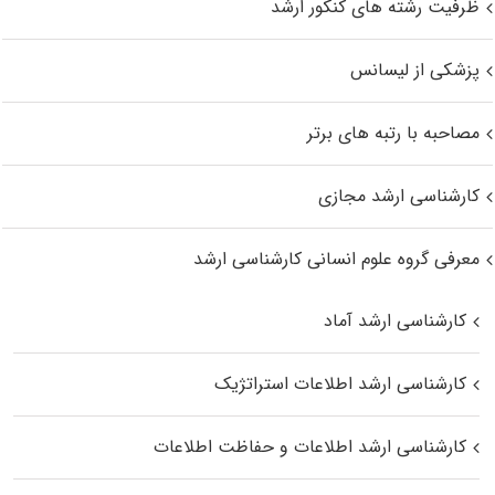
ظرفیت رشته های کنکور ارشد
پزشکی از لیسانس
مصاحبه با رتبه های برتر
کارشناسی ارشد مجازی
معرفی گروه علوم انسانی کارشناسی ارشد
کارشناسی ارشد آماد
کارشناسی ارشد اطلاعات استراتژیک
کارشناسی ارشد اطلاعات و حفاظت اطلاعات