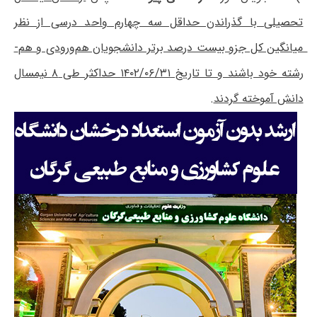
تحصیلی با گذراندن حداقل سه چهارم واحد درسی از نظر
میانگین کل جزو بیست درصد برتر دانشجویان هم‌­ورودی و هم‌­
رشته خود باشند و تا تاریخ ۱۴۰۲/۰۶/۳۱ حداکثر طی ۸ نیمسال
دانش آموخته گردند
.