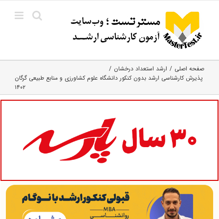
Ski
t
conten
صفحه اصلی
ارشد استعداد درخشان
پذیرش کارشناسی ارشد بدون کنکور دانشگاه علوم کشاورزی و منابع طبیعی گرگان
۱۴۰۲