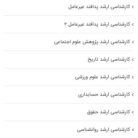
کارشناسی ارشد پدافند غیرعامل
کارشناسی ارشد پدافند غیرعامل ۲
کارشناسی ارشد پژوهش علوم اجتماعی
کارشناسی ارشد تاریخ
کارشناسی ارشد علوم ورزشی
کارشناسی ارشد حسابداری
کارشناسی ارشد حقوق
کارشناسی ارشد روانشناسی