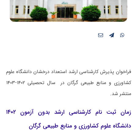
فراخوان پذیرش کارشناسی ارشد استعداد درخشان دانشگاه علوم
کشاورزی و منابع طبیعی گرگان در سال تحصیلی ۱۴۰۲-۱۴۰۳
منتشر شد.
زمان ثبت نام کارشناسی ارشد بدون آزمون ۱۴۰۲
دانشگاه علوم کشاورزی و منابع طبیعی گرگان