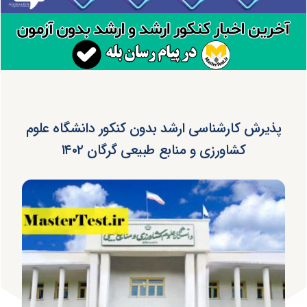
پذیرش کارشناسی ارشد بدون کنکور دانشگاه علوم
کشاورزی و منابع طبیعی گرگان ۱۴۰۲