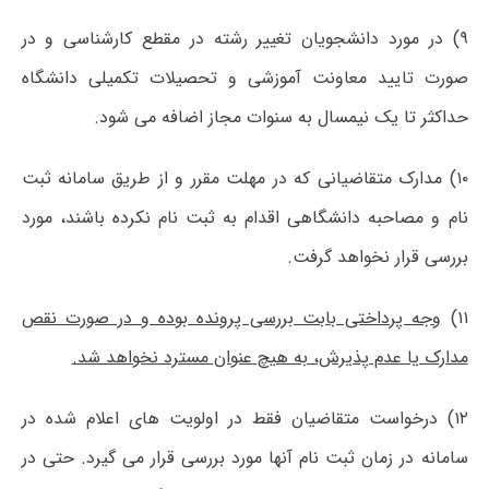
۹) در مورد دانشجویان تغییر رشته در مقطع کارشناسی و در
صورت تایید معاونت آموزشی و تحصیلات تکمیلی دانشگاه
حداکثر تا یک نیمسال به سنوات مجاز اضافه می شود.
۱۰) مدارک متقاضیانی که در مهلت مقرر و از طریق سامانه ثبت
نام و مصاحبه دانشگاهی اقدام به ثبت نام نکرده باشند، مورد
بررسی قرار نخواهد گرفت.
۱۱)
وجه پرداختی بابت بررسی پرونده بوده و در صورت نقص
مدارک یا عدم پذیرش، به هیچ عنوان مسترد نخواهد شد
.
۱۲) درخواست متقاضیان فقط در اولویت های اعلام شده در
سامانه در زمان ثبت نام آنها مورد بررسی قرار می گیرد. حتی در