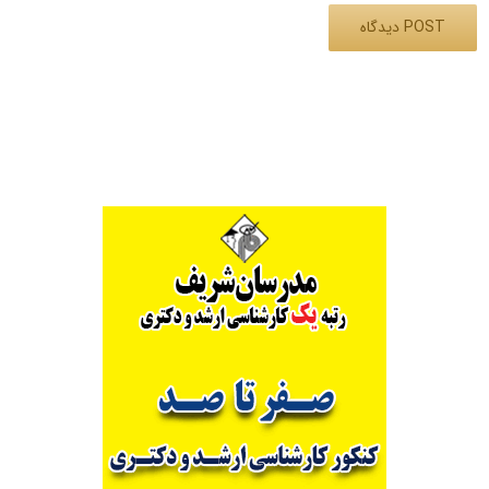
Alternative: