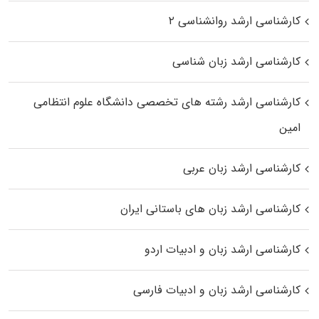
کارشناسی ارشد روانشناسی ۲
کارشناسی ارشد زبان شناسی
کارشناسی ارشد رﺷﺘﻪ ﻫﺎی تخصصی داﻧﺸﮕﺎه ﻋﻠﻮم انتظامی
اﻣﻴﻦ
کارشناسی ارشد زبان عربی
کارشناسی ارشد زبان‌ های باستانی ایران
کارشناسی ارشد زبان و ادبیات اردو
کارشناسی ارشد زبان و ادبیات فارسی