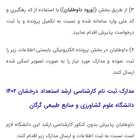
۳) از طریق بخش ((
ورود داوطلبان
)) با استفاده از کد رهگیری و
کد ملی وارد سامانه شده و نسبت به تکمیل پرونده و یا ثبت
درخواست پذیرش اقدام نمایید.
۴) داوطلبان در بخش پرونده­ الکترونیکی بایستی اطلاعات زیر را
ثبت نموده و مدارک مورد نیاز را به صورت تصویر اسکن شده
ارسال کنند.
مدارک ثبت نام کارشناسی ارشد استعداد درخشان ۱۴۰۲
دانشگاه علوم کشاورزی و منابع طبیعی گرگان
داوطلبان پذیرش بدون کنکور کارشناسی ارشد این دانشگاه لازم
است نسبت به ثبت اطلاعات و ارسال مدارک زیر اقدام کنند: