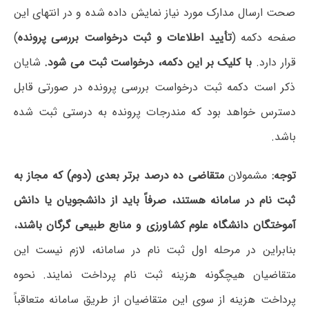
صحت ارسال مدارک مورد نیاز نمایش داده شده و در انتهای این
صفحه دکمه (
تأیید اطلاعات و ثبت درخواست بررسی پرونده
)
قرار دارد.
با کلیک بر این دکمه، درخواست ثبت می شود.
شایان
ذکر است دکمه ثبت درخواست بررسی پرونده در صورتی قابل
دسترس خواهد بود که مندرجات پرونده به درستی ثبت شده
باشد.
توجه:
مشمولان
متقاضی ده درصد برتر بعدی (دوم) که مجاز به
ثبت نام در سامانه هستند، صرفاً باید از دانشجویان یا دانش
آموختگان دانشگاه علوم کشاورزی و منابع طبیعی گرگان باشند
،
بنابراین در مرحله­ اول ثبت نام در سامانه، لازم نیست این
متقاضیان هیچگونه هزینه ثبت نام پرداخت نمایند. نحوه
پرداخت هزینه از سوی این متقاضیان از طریق سامانه متعاقباً