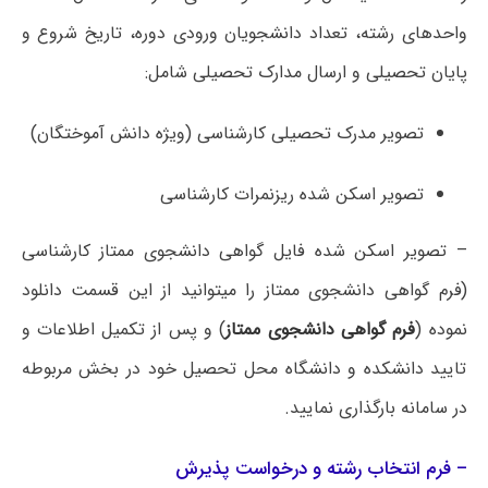
واحدهای رشته، تعداد دانشجویان ورودی دوره، تاریخ شروع و
پایان تحصیلی و ارسال مدارک تحصیلی شامل:
تصویر مدرک تحصیلی کارشناسی (ویژه­ دانش آموختگان)
تصویر اسکن شده­ ریزنمرات کارشناسی
– تصویر اسکن شده­ فایل گواهی دانشجوی ممتاز کارشناسی
(فرم گواهی دانشجوی ممتاز را می­توانید از این قسمت دانلود
نموده (
فرم گواهی دانشجوی ممتاز
) و پس از تکمیل اطلاعات و
تایید دانشکده و دانشگاه محل تحصیل خود در بخش مربوطه
در سامانه بارگذاری نمایید.
– فرم انتخاب رشته و درخواست پذیرش