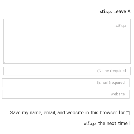
Leave A دیدگاه
دیدگاه
Save my name, email, and website in this browser for
the next time I دیدگاه.