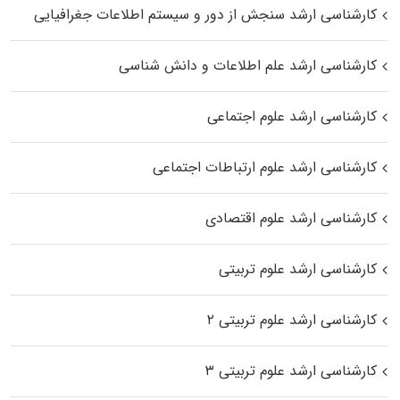
کارشناسی ارشد سنجش از دور و سیستم اطلاعات جغرافیایی
کارشناسی ارشد علم اطلاعات و دانش شناسی
کارشناسی ارشد علوم اجتماعی
کارشناسی ارشد علوم ارتباطات اجتماعی
کارشناسی ارشد علوم اقتصادی
کارشناسی ارشد علوم تربیتی
کارشناسی ارشد علوم تربیتی ۲
کارشناسی ارشد علوم تربیتی ۳