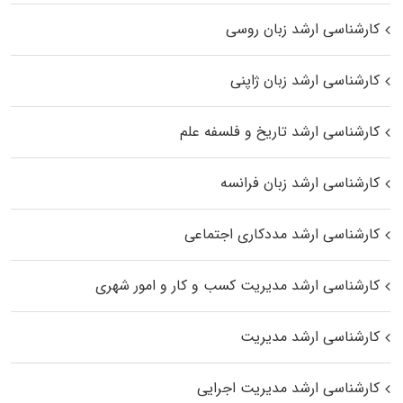
کارشناسی ارشد زبان روسی
کارشناسی ارشد زبان ژاپنی
کارشناسی ارشد تاریخ و فلسفه علم
کارشناسی ارشد زبان فرانسه
کارشناسی ارشد مددکاری اجتماعی
کارشناسی ارشد مدیریت کسب و کار و امور شهری
کارشناسی ارشد مدیریت
کارشناسی ارشد مدیریت اجرایی