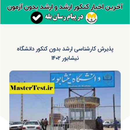
پذیرش کارشناسی ارشد بدون کنکور دانشگاه
نیشابور ۱۴۰۲