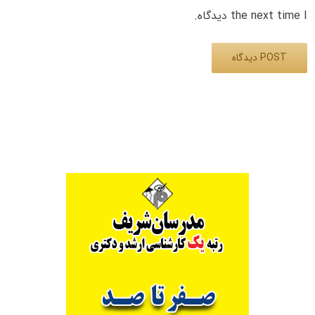
the next time I دیدگاه.
Alternative: