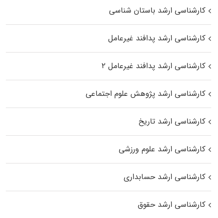
کارشناسی ارشد باستان شناسی
کارشناسی ارشد پدافند غیرعامل
کارشناسی ارشد پدافند غیرعامل ۲
کارشناسی ارشد پژوهش علوم اجتماعی
کارشناسی ارشد تاریخ
کارشناسی ارشد علوم ورزشی
کارشناسی ارشد حسابداری
کارشناسی ارشد حقوق