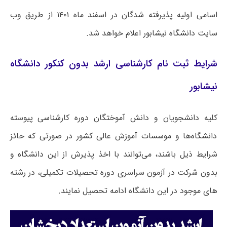
اسامی اولیه پذیرفته شدگان در اسفند ماه ۱۴۰۱ از طریق وب
سایت دانشگاه نیشابور اعلام خواهد شد.‌
شرایط ثبت نام کارشناسی ارشد بدون کنکور دانشگاه
نیشابور
کلیه دانشجویان و دانش ­آموختگان دوره کارشناسی پیوسته
دانشگاه‌­ها و موسسات آموزش عالی کشور در صورتی که حائز
شرایط ذیل باشند، می‌­توانند با اخذ پذیرش از این دانشگاه و
بدون شرکت در آزمون سراسری دوره تحصیلات تکمیلی، ‌در رشته­‌
های موجود در این دانشگاه ادامه تحصیل نمایند.