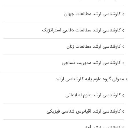
کارشناسی ارشد مطالعات جهان
کارشناسی ارشد مطالعات دفاعی استراتژیک
کارشناسی ارشد مطالعات زنان
کارشناسی ارشد مدیریت نساجی
معرفی گروه علوم پایه کارشناسی ارشد
کارشناسی ارشد علوم اطلاعاتی
کارشناسی ارشد اقیانوس‌ شناسی فیزیکی
کارشناسی ارشد آمار