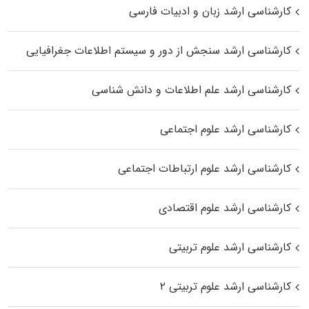
کارشناسی ارشد زبان و ادبیات فارسی
کارشناسی ارشد سنجش از دور و سیستم اطلاعات جغرافیایی
کارشناسی ارشد علم اطلاعات و دانش شناسی
کارشناسی ارشد علوم اجتماعی
کارشناسی ارشد علوم ارتباطات اجتماعی
کارشناسی ارشد علوم اقتصادی
کارشناسی ارشد علوم تربیتی
کارشناسی ارشد علوم تربیتی ۲