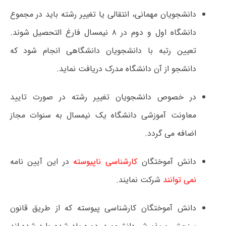
دانشجویان مهمانی، انتقالی یا تغییر رشته باید در مجموع
دانشگاه اول و دوم در ۸ نیمسال فارغ التحصیل شوند.
تعیین رتبه با دانشجویان دانشگاهی انجام شود که
دانشجو از آن دانشگاه مدرک دریافت نماید.
در خصوص دانشجویان تغییر رشته در صورت تایید
معاونت آموزشی دانشگاه یک نیمسال به سنوات مجاز
اضافه می گردد.
دانش آموختگان
کارشناسی ناپیوسته
در این آیین نامه
نمی توانند
شرکت نمایند.
دانش آموختگان کارشناسی پیوسته که از طریق قانون