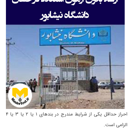
احراز حداقل یکی از شرایط مندرج در بندهای ۱ یا ۲ یا ۳ یا ۴
الزامی است.