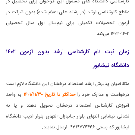
کارشناسی دانشگاه­ های مشمول این فراخوان برای تحصیل در
مقطع کارشناسی ارشد (در رشته های اعلام شده) بدون شرکت در
آزمون تحصیلات تکمیلی برای نیم‌سال اول سال تحصیلی
۱۴۰۲-۱۴۰۳ می‌کند.
زمان ثبت نام کارشناسی ارشد بدون آزمون ۱۴۰۲
دانشگاه نیشابور
متقاضیان پذیرش ارشد استعداد درخشان این دانشگاه لازم است
درخواست و مدارک خود را
حداکثر تا تاریخ ۱۴۰۱/۱۱/۳۰
به واحد
آموزش کارشناس استعداد درخشان تحویل دهند و یا به
نشانی نیشابور انتهای بلوار جانبازان-انتهای بلوار ادیب-دانشگاه
نیشابور کد پستی ۹۳۱۹۷۷۴۴۴۶ ارسال نمایند.