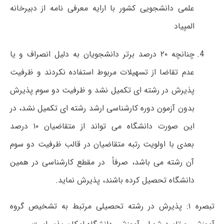
علمی دانشجویی کشور با ارایه معرفی نامه از دبیرخانه
المپیاد
چنانچه ۲۰ درصد برتر دانشجویان به دلیل انصراف و یا
عدم تقاضا از تسهیلات مربوط استفاده نکردند و ظرفیت
پذیرش در رشته ای تکمیل نشد و ظرفیت دو سوم پذیرش
بدون آزمون دوره کارشناسی ارشد رشته ای تکمیل نشد، در
این صورت دانشگاه می تواند از متقاضیان ۱۰ درصد
بعدی با اولویت رتبه متقاضیان در قالب ظرفیت دو سوم
آن رشته می باشد، صرفاً در مقطع کارشناسی در همین
دانشگاه تحصیل کرده باشند، پذیرش نماید.
تبصره ۱: پذیرش در رشته تحصیلی مرتبط به تشخیص گروه