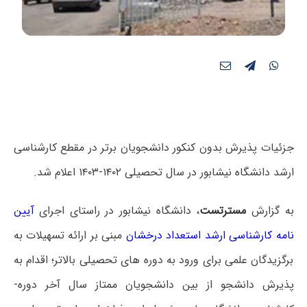
جزئیات پذیرش بدون کنکور دانشجویان برتر در مقطع کارشناسی
ارشد دانشگاه نیشابور در سال تحصیلی ۱۴۰۲-۱۴۰۳ اعلام شد.
به گزارش
مسترتست
، دانشگاه نیشابور در راستای اجرای
آیین
نامه کارشناسی ارشد استعداد درخشان
مبنی بر ارائه تسهیلات به
برگزیدگان علمی برای ورود به دوره های تحصیلی بالاتر؛ اقدام به
پذیرش دانشجو از بین دانشجویان ممتاز سال آخر دوره­