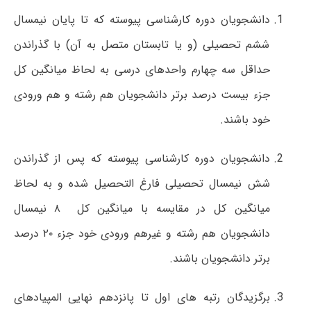
دانشجویان دوره کارشناسی پیوسته که تا پایان نیمسال
ششم تحصیلی (و یا تابستان متصل به آن) با گذراندن
حداقل سه چهارم واحدهای درسی به لحاظ میانگین کل
جزء بیست درصد برتر دانشجویان هم رشته و هم ورودی
خود باشند.
دانشجویان دوره کارشناسی پیوسته که پس از گذراندن
شش نیمسال تحصیلی فارغ التحصیل شده و به لحاظ
میانگین کل در مقایسه با میانگین کل ۸ نیمسال
دانشجویان هم رشته و غیرهم ورودی خود جزء ۲۰ درصد
برتر دانشجویان باشند.
برگزیدگان رتبه های اول تا پانزدهم نهایی المپیادهای