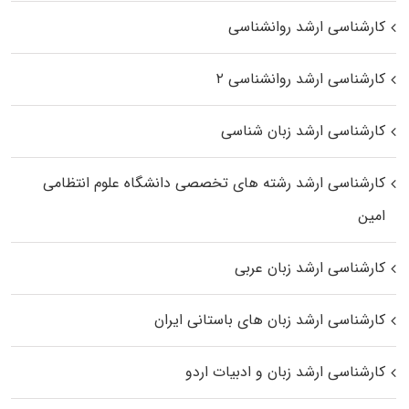
کارشناسی ارشد روانشناسی
کارشناسی ارشد روانشناسی ۲
کارشناسی ارشد زبان شناسی
کارشناسی ارشد رﺷﺘﻪ ﻫﺎی تخصصی داﻧﺸﮕﺎه ﻋﻠﻮم انتظامی
اﻣﻴﻦ
کارشناسی ارشد زبان عربی
کارشناسی ارشد زبان‌ های باستانی ایران
کارشناسی ارشد زبان و ادبیات اردو