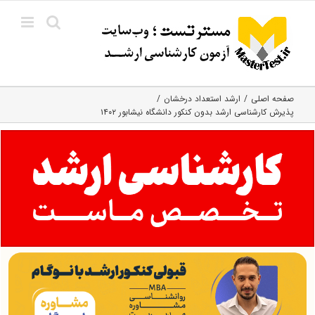
Ski
t
conten
صفحه اصلی
ارشد استعداد درخشان
پذیرش کارشناسی ارشد بدون کنکور دانشگاه نیشابور ۱۴۰۲