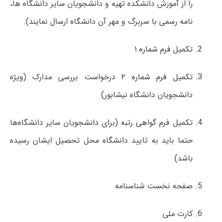
را از آموزش دانشکده تهیه و دانشجویان سایر دانشگاه ها،
نامه رسمی با سربرگ و مهر آن دانشگاه ارسال نمایند).
تکمیل
فرم شماره ۱
تکمیل
فرم شماره ۲
درخواست بررسی مدارک (ویژه
دانشجویان دانشگاه نیشابور)
تکمیل فرم گواهی رتبه (برای دانشجویان سایر دانشگاه‌ها
حتما باید به تایید دانشگاه محل تحصیل ایشان رسیده
باشد)
صفحه نخست شناسنامه
کارت ملی