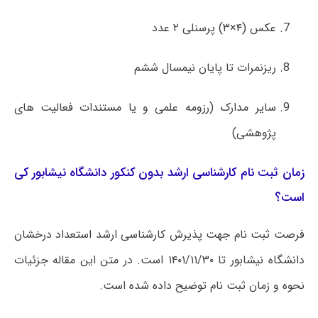
عکس (۴×۳) پرسنلی ۲ عدد
ریزنمرات تا پایان نیمسال ششم
سایر مدارک (رزومه علمی و یا مستندات فعالیت های
پژوهشی)
زمان ثبت نام کارشناسی ارشد بدون کنکور دانشگاه نیشابور کی
است؟
فرصت ثبت نام جهت پذیرش کارشناسی ارشد استعداد درخشان
دانشگاه نیشابور تا ۱۴۰۱/۱۱/۳۰ است. در متن این مقاله جزئیات
نحوه و زمان ثبت نام توضیح داده شده است.