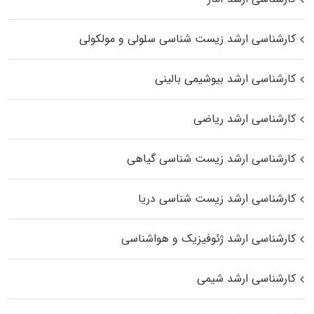
کارشناسی ارشد زیست شناسی سلولی و مولکولی
کارشناسی ارشد بیوشیمی بالینی
کارشناسی ارشد ریاضی
کارشناسی ارشد زیست‌ شناسی گیاهی
کارشناسی ارشد زیست‌ شناسی دریا
کارشناسی ارشد ژئوفیزیک و هواشناسی
کارشناسی ارشد شیمی