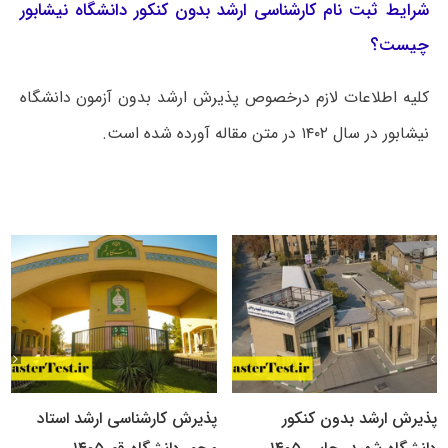
شرایط ثبت نام کارشناسی ارشد بدون کنکور دانشگاه نیشابور
چیست؟
کلیه اطلاعات لازم درخصوص پذیرش ارشد بدون آزمون دانشگاه
نیشابور در سال ۱۴۰۲ در متن مقاله آورده شده است.
پذیرش ارشد بدون کنکور
پذیرش کارشناسی ارشد استاد