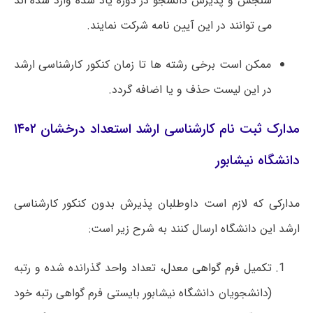
سنجش و پذیرش دانشجو در دوره یاد شده وارد شده اند
می توانند در این آیین نامه شرکت نمایند.
ممکن است برخی رشته ها تا زمان کنکور کارشناسی ارشد
در این لیست حذف و یا اضافه گردد.
مدارک ثبت نام کارشناسی ارشد استعداد درخشان ۱۴۰۲
دانشگاه نیشابور
مدارکی که لازم است داوطلبان پذیرش بدون کنکور کارشناسی
ارشد این دانشگاه ارسال کنند به شرح زیر است:
تکمیل
فرم گواهی معدل
، تعداد واحد گذرانده شده و رتبه
(دانشجویان دانشگاه نیشابور بایستی فرم گواهی رتبه خود