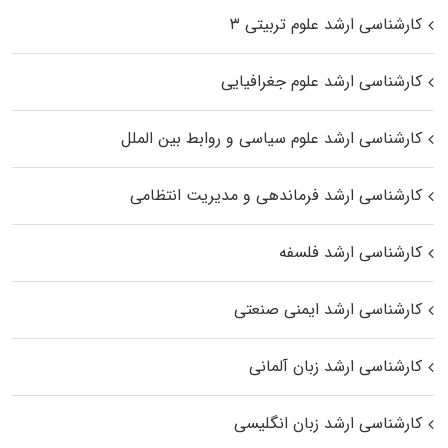
کارشناسی ارشد علوم تربیتی ۳
کارشناسی ارشد علوم جغرافیایی
کارشناسی ارشد علوم سیاسی و روابط بین الملل
کارشناسی ارشد فرماندهی و مدیریت انتظامی
کارشناسی ارشد فلسفه
کارشناسی ارشد ایمنی صنعتی
کارشناسی ارشد زبان آلمانی
کارشناسی ارشد زبان انگلیسی