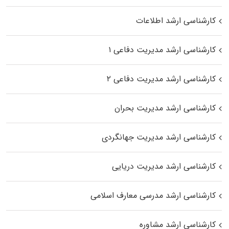
کارشناسی ارشد اطلاعات
کارشناسی ارشد مدیریت دفاعی ۱
کارشناسی ارشد مدیریت دفاعی ۲
کارشناسی ارشد مدیریت بحران
کارشناسی ارشد مدیریت جهانگردی
کارشناسی ارشد مدیریت دریایی
کارشناسی ارشد مدرسی معارف اسلامی
کارشناسی ارشد مشاوره