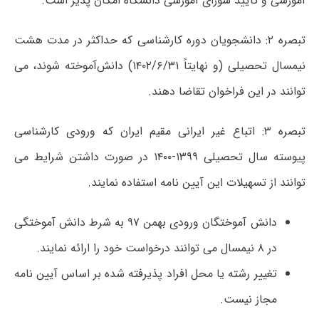
آموزشی و تایید شورای آموزشی دانشگاه امکان پذیر است.
تبصره ۲: دانشجویان دوره کارشناسی که حداکثر در مدت هشت
نیمسال تحصیلی (و نهایتاً ۱۴۰۲/۶/۳۱) دانش‌آموخته شوند، می
توانند در این فراخوان تقاضا دهند.
تبصره ۳: اتباع غیر ایرانی مقیم ایران که ورودی کارشناسی
پیوسته سال تحصیلی ۱۳۹۹-۱۴۰۰ در صورت داشتن شرایط می
توانند از تسهیلات این آیین نامه استفاده نمایند.
دانش آموختگان ورودی بهمن ۹۷ به شرط دانش آموختگی
در ۸ نیمسال می توانند درخواست خود را ارائه نمایند.
تغییر رشته یا محل افراد پذیرفته شده بر اساس آیین نامه
مجاز نیست.