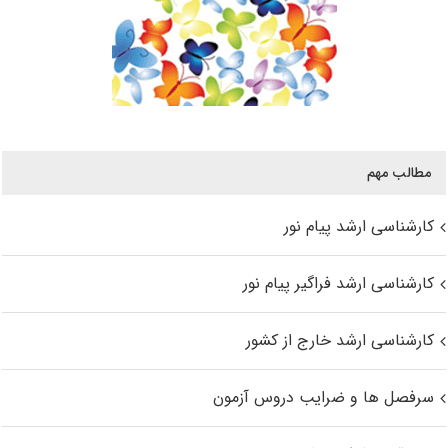
مطالب مهم
کارشناسی ارشد پیام نور
کارشناسی ارشد فراگیر پیام نور
کارشناسی ارشد خارج از کشور
سرفصل ها و ضرایب دروس آزمون