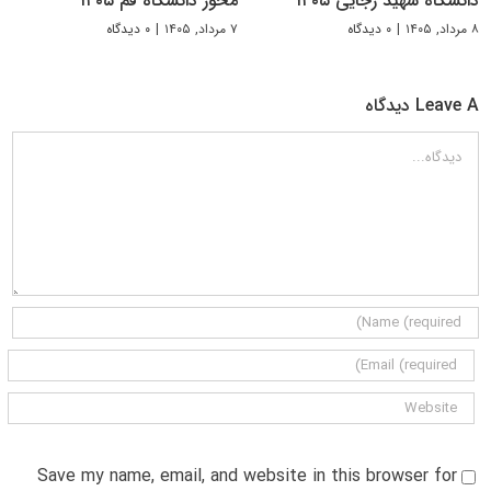
دانشگاه شهید رجایی ۱۴۰۵
محور دانشگاه قم ۱۴۰۵
۸ مرداد, ۱۴۰۵
|
۰ دیدگاه
۷ مرداد, ۱۴۰۵
|
۰ دیدگاه
Leave A دیدگاه
دیدگاه
Save my name, email, and website in this browser for