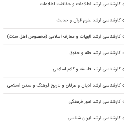
کارشناسی ارشد اطلاعات و حفاظت اطلاعات
کارشناسی ارشد علوم قرآن و حدیث
کارشناسی ارشد الهیات و معارف اسلامی (مخصوص اهل سنت)
کارشناسی ارشد فقه و حقوق
کارشناسی ارشد فلسفه و کلام اسلامی
کارشناسی ارشد ادیان و عرفان و تاریخ فرهنگ و تمدن اسلامی
کارشناسی ارشد امور فرهنگی
کارشناسی ارشد ایران شناسی