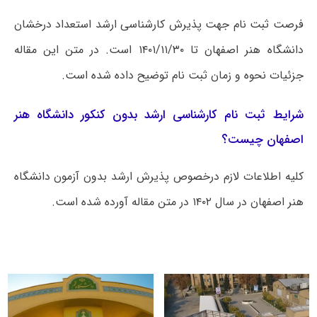
فرصت ثبت نام جهت پذیرش کارشناسی ارشد استعداد درخشان
دانشگاه هنر اصفهان تا ۱۴۰۱/۱۱/۳۰ است. در متن این مقاله
جزئیات نحوه و زمان ثبت نام توضیح داده شده است.
شرایط ثبت نام کارشناسی ارشد بدون کنکور دانشگاه هنر
اصفهان چیست؟
کلیه اطلاعات لازم درخصوص پذیرش ارشد بدون آزمون دانشگاه
هنر اصفهان در سال ۱۴۰۲ در متن مقاله آورده شده است.