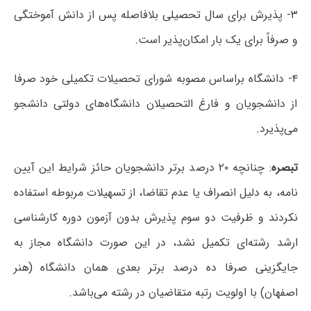
۳- پذیرش برای سال تحصیلی بلافاصله پس از دانش آموختگی
و صرفاً برای یک بار امکان‌پذیر است.
۴- دانشگاه براساس مصوبه شورای تحصیلات تکمیلی خود صرفا
از دانشجویان و فارغ التحصیلان دانشگاه‌های دولتی دانشجو
می‌پذیرد.
تبصره
: چنانچه ۲۰ درصد برتر دانشجویان حائز شرایط این آیین
نامه، به دلیل انصراف یا عدم تقاضا، از تسهیلات مربوطه استفاده
نکردند و ظرفیت دو سوم پذیرش بدون آزمون دوره کارشناسی
ارشد رشته‌ای تکمیل نشد، در این صورت دانشگاه مجاز به
جایگزینی صرفا ده درصد برتر بعدی همان دانشگاه (هنر
اصفهان) با اولویت رتبه متقاضیان در رشته می‌باشد.