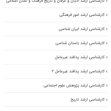
کارشناسی ارشد ادیان و عرفان و تاریخ فرهنگ و تمدن اسلامی
کارشناسی ارشد امور فرهنگی
کارشناسی ارشد ایران شناسی
کارشناسی ارشد باستان شناسی
کارشناسی ارشد پدافند غیرعامل
کارشناسی ارشد پدافند غیرعامل ۲
کارشناسی ارشد پژوهش علوم اجتماعی
کارشناسی ارشد تاریخ