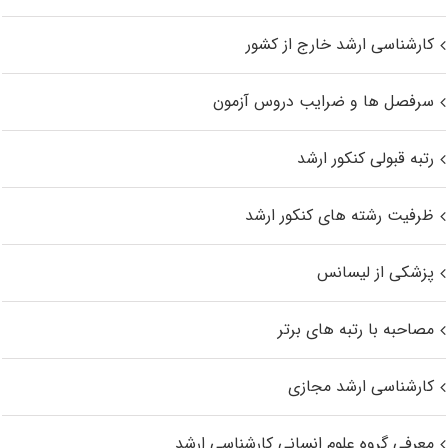
کارشناسی ارشد خارج از کشور
سرفصل ها و ضرایب دروس آزمون
رتبه قبولی کنکور ارشد
ظرفیت رشته های کنکور ارشد
پزشکی از لیسانس
مصاحبه با رتبه های برتر
کارشناسی ارشد مجازی
معرفی گروه علوم انسانی کارشناسی ارشد