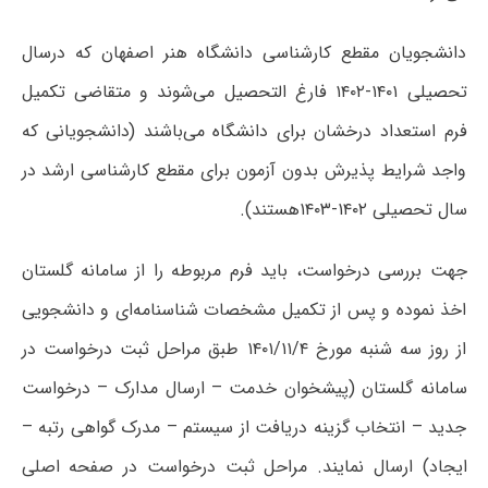
دانشجویان مقطع کارشناسی دانشگاه هنر اصفهان که درسال
تحصیلی ۱۴۰۱-۱۴۰۲ فارغ التحصیل می‌شوند و متقاضی تکمیل
فرم استعداد درخشان برای دانشگاه می‌باشند (دانشجویانی که
واجد شرایط پذیرش بدون آزمون برای مقطع کارشناسی ارشد در
سال تحصیلی ۱۴۰۲-۱۴۰۳هستند).
جهت بررسی درخواست، باید فرم مربوطه را از سامانه گلستان
اخذ نموده و پس از تکمیل مشخصات شناسنامه‌ای و دانشجویی
از روز سه شنبه مورخ ۱۴۰۱/۱۱/۴ طبق مراحل ثبت درخواست در
سامانه گلستان (پیشخوان خدمت – ارسال مدارک – درخواست
جدید – انتخاب گزینه دریافت از سیستم – مدرک گواهی رتبه –
ایجاد) ارسال نمایند. مراحل ثبت درخواست در صفحه اصلی