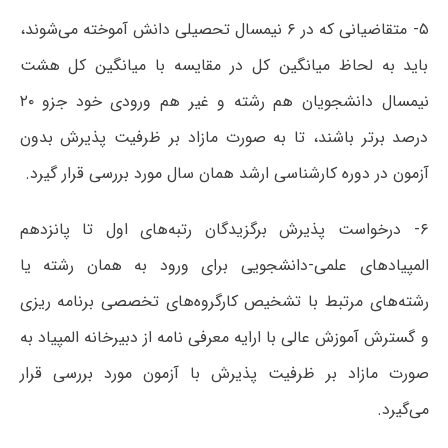
۵- متقاضیانی که در ۶ نیمسال تحصیلی دانش آموخته می‌شوند،
باید به لحاظ میانگین کل در مقایسه با میانگین کل هشت
نیمسال دانشجویان هم رشته و غیر هم ورودی خود جزو ۲۰
درصد برتر باشند، تا به صورت مازاد بر ظرفیت پذیرش بدون
آزمون در دوره کارشناسی ارشد همان سال مورد بررسی قرار گیرد.
۶- درخواست پذیرش برگزیدگان رتبه‌های اول تا پانزدهم
المپیادهای علمی-دانشجویی برای ورود به همان رشته یا
رشته‌های مرتبط با تشخیص کارگروه‌های تخصصی برنامه ریزی
و گسترش آموزش عالی با ارایه معرفی نامه از دبیرخانه المپیاد به
صورت مازاد بر ظرفیت پذیرش با آزمون مورد بررسی قرار
می‌گیرد.