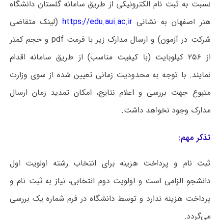
نسبت به ثبت نام الکترونیکی از طریق سامانه گلستان دانشگاه
هنر اصفهان به نشانی
https://edu.aui.ac.ir
(لینک متقاضی
شرکت در آزمون) و ارسال مدارک زیر با فرمت pdf و حجم کمتر
از ۲۵۶ کیلوبایت (با کیفیت مناسب) از طریق سامانه اقدام
نمایند. با توجه به محدودیت زمانی تعیین شده از سوی وزارت
متبوع جهت بررسی و اعلام نتایج، امکان تمدید زمان ارسال
مدارک وجود نخواهد داشت.
تذکر مهم:
ثبت نام و پرداخت هزینه برای انتخاب رشته اولویت اول
دانشجو الزامی است و اولویت دوم انتخابی، نیاز به ثبت نام و
پرداخت هزینه ندارد و توسط دانشگاه در فرم شماره یک بررسی
می‌گردد.