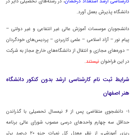
کارشناسی ارشد استعداد درخشان
، در رشته‌های تحصیلی دایر در
دانشگاه پذیرش بعمل آورد.
دانشجویان موسسات آموزش عالی غیر انتفاعی و غیر دولتی –
پیام نور – آزاد اسلامی – علمی کاربردی – پردیس‌های خودگردان
– دوره‌های مجازی و انتقال از دانشگاه‌های خارج مجاز به شرکت
در این فراخوان
نیستند
.
شرایط ثبت نام کارشناسی ارشد بدون کنکور دانشگاه
هنر اصفهان
۱- دانشجوی متقاضی پس از ۶ نیمسال تحصیلی با گذراندن
حداقل سه چهارم واحدهای درسی مصوب شورای عالی برنامه
ریزی آموزشی، از نظر معدل کل نمرات جزو ۲۰ درصد برتر