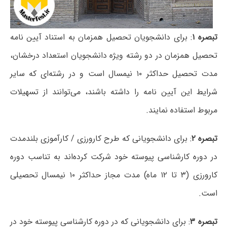
تبصره ۱
: برای دانشجویان تحصیل همزمان به استناد آیین نامه
تحصیل همزمان در دو رشته ویژه دانشجویان استعداد درخشان،
مدت تحصیل حداکثر ۱۰ نیمسال است و در رشته‌ای که سایر
شرایط این آیین نامه را داشته باشند، می‌توانند از تسهیلات
مربوط استفاده نمایند.
تبصره ۲
: برای دانشجویانی که طرح کارورزی / کارآموزی بلندمدت
در دوره کارشناسی پیوسته خود شرکت کرده‌اند به تناسب دوره
کارورزی (۳ تا ۱۲ ماه) مدت مجاز حداکثر ۱۰ نیمسال تحصیلی
است.
تبصره ۳
: برای دانشجویانی که در دوره کارشناسی پیوسته خود در