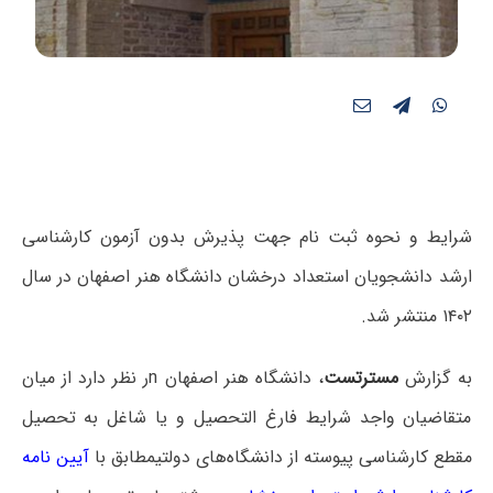
شرایط و نحوه ثبت نام جهت پذیرش بدون آزمون کارشناسی
ارشد دانشجویان استعداد درخشان دانشگاه هنر اصفهان در سال
۱۴۰۲ منتشر شد.
به گزارش
مسترتست
، دانشگاه هنر اصفهان nر نظر دارد از میان
متقاضیان واجد شرایط فارغ التحصیل و یا شاغل به تحصیل
مقطع کارشناسی پیوسته از دانشگاه‌های دولتیمطابق با
آیین نامه