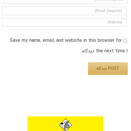
Save my name, email, and website in this browser for
the next time I دیدگاه.
Alternative: