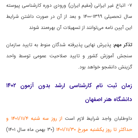
۷- اتباع غیر ایرانی (مقیم ایران) ورودی دوره کارشناسی پیوسته
سال تحصیلی ۱۳۹۹-۱۴۰۰ و بعد از آن در صورت داشتن شرایط
این آیین نامه می‌توانند از تسهیلات آن بهره‌مند شوند
تذکر مهم:
پذیرش نهایی پذیرفته شدگان منوط به تایید سازمان
سنجش آموزش کشور و تایید صلاحیت عمومی توسط واحد
گزینش دانشجو خواهد بود.
زمان ثبت نام کارشناسی ارشد بدون آزمون ۱۴۰۲
دانشگاه هنر اصفهان
داوطلبان واجد شرایط لازم است
از روز سه شنبه ۱۴۰۱/۱۱/۴ و
حداکثر تا روز یکشنبه مورخ ۱۴۰۱/۱۱/۳۰
(۳۰ بهمن ماه سال ۱۴۰۱)