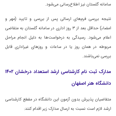
سامانه گلستان نیز اطلاع‌رسانی می‌شود.
نتیجه بررسی فرم‌های ارسالی پس از بررسی و تایید (مهر و
امضاء) حداقل بعد از ۳ روز اداری در سامانه گلستان به متقاضی
اعلام می‌شود. رسیدگی به درخواست‌ها به دلیل انجام مراحل
مربوطه در همان روز یا در ساعات و روزهای غیراداری قابل
بررسی نمی‌باشند.
مدارک ثبت نام کارشناسی ارشد استعداد درخشان ۱۴۰۲
دانشگاه هنر اصفهان
متقاضیان پذیرش بدون آزمون این دانشگاه در مقطع کارشناسی
ارشد لازم است نسبت به ارسال مدارک زیر اقدام کنند: