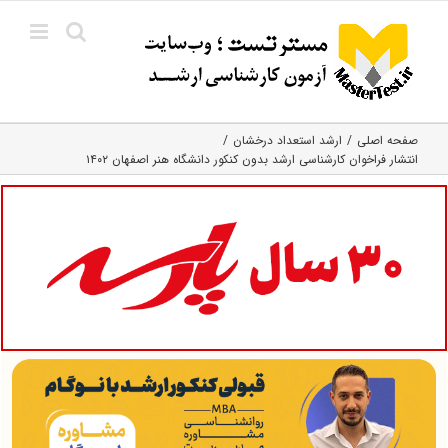
Ski
t
conten
صفحه اصلی
ارشد استعداد درخشان
انتشار فراخوان کارشناسی ارشد بدون کنکور دانشگاه هنر اصفهان ۱۴۰۲