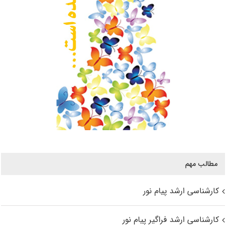
مطالب مهم
کارشناسی ارشد پیام نور
کارشناسی ارشد فراگیر پیام نور