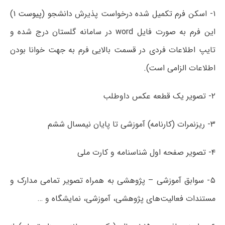
۱- اسکن فرم تکمیل شده درخواست پذیرش دانشجو (
پیوست ۱
)
این فرم به صورت فایل word در سامانه گلستان درج شده و
تایپ اطلاعات فردی در قسمت بالایی فرم به جهت خوانا بودن
اطلاعات الزامی است).
۲- تصویر یک قطعه عکس داوطلب
۳- ریزنمرات (کارنامه) آموزشی تا پایان نیمسال ششم
۴- تصویر صفحه اول شناسنامه و کارت ملی
۵- سوابق آموزشی – پژوهشی به همراه تصویر تمامی مدارک و
مستندات فعالیت‌های پژوهشی، آموزشی، نمایشگاه و …