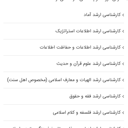
کارشناسی ارشد آماد
کارشناسی ارشد اطلاعات استراتژیک
کارشناسی ارشد اطلاعات و حفاظت اطلاعات
کارشناسی ارشد علوم قرآن و حدیث
کارشناسی ارشد الهیات و معارف اسلامی (مخصوص اهل سنت)
کارشناسی ارشد فقه و حقوق
کارشناسی ارشد فلسفه و کلام اسلامی