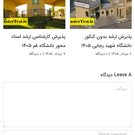
پذیرش ارشد بدون کنکور
پذیرش کارشناسی ارشد استاد
دانشگاه شهید رجایی ۱۴۰۵
محور دانشگاه قم ۱۴۰۵
۸ مرداد, ۱۴۰۵
|
۰ دیدگاه
۷ مرداد, ۱۴۰۵
|
۰ دیدگاه
Leave A دیدگاه
دیدگاه