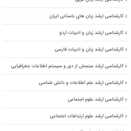
کارشناسی ارشد زبان‌ های باستانی ایران
کارشناسی ارشد زبان و ادبیات اردو
کارشناسی ارشد زبان و ادبیات فارسی
کارشناسی ارشد سنجش از دور و سیستم اطلاعات جغرافیایی
کارشناسی ارشد علم اطلاعات و دانش شناسی
کارشناسی ارشد علوم اجتماعی
کارشناسی ارشد علوم ارتباطات اجتماعی