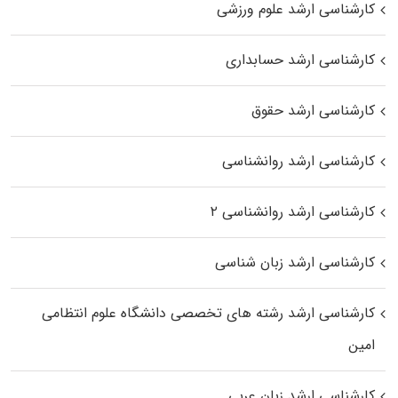
کارشناسی ارشد علوم ورزشی
کارشناسی ارشد حسابداری
کارشناسی ارشد حقوق
کارشناسی ارشد روانشناسی
کارشناسی ارشد روانشناسی ۲
کارشناسی ارشد زبان شناسی
کارشناسی ارشد رﺷﺘﻪ ﻫﺎی تخصصی داﻧﺸﮕﺎه ﻋﻠﻮم انتظامی
اﻣﻴﻦ
کارشناسی ارشد زبان عربی