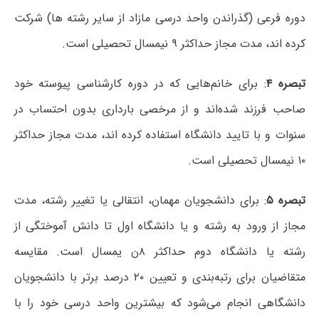
دوره فرعی (گذراندن واحد درسی مازاد از سایر رشته ها) شرکت
کرده اند، مدت مجاز حداکثر ۹ نیمسال تحصیلی است.
تبصره ۴
: برای خانم‌هایی که در دوره کارشناسی پیوسته خود
صاحب فرزند شده‌اند و از مرخصی بارداری بدون احتساب در
سنوات و با تایید دانشگاه استفاده کرده اند، مدت مجاز حداکثر
۱۰ نیمسال تحصیلی است.
تبصره ۵
: برای دانشجویان مهمان، انتقالی یا تغییر رشته، مدت
مجاز از ورود به رشته و یا دانشگاه اول تا دانش آموختگی از
رشته یا دانشگاه دوم حداکثر ۸ن یمسال است. مقایسه
متقاضیان برای رتبه‌بندی و تعیین ۲۰ درصد برتر با دانشجویان
دانشگاهی انجام می‌شود که بیشترین واحد درسی خود را با