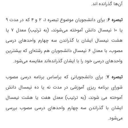
آن‌ها گذرانده اند.
تبصره ۶
: برای دانشجویان موضوع تبصره ۱، ۲ و ۴ که در مدت ۹
یا ۱۰ نیمسال دانش آموخته می‌شوند، (به ترتیب) معدل ۷ یا
هشت نیمسال ایشان با گذراندن سه چهارم واحدهای درسی
مصوب، با معدل ۶ نیمسال دانشجویان هم رشته‌ای که بیشترین
واحدهای درسی خود را با ایشان گذرانده‌اند مقایسه می‌شود.
تبصره ۷
: برای دانشجویانی که براساس برنامه درسی مصوب
شورای برنامه ریزی آموزشی در مدت نه یا ده نیمسال دانش
آموخته می شوند، (به ترتیب) معدل هفت یا هشت نیمسال
ایشان با گذراندن سه چهارم واحدهای درسی مصوب بررسی
می‌شود.