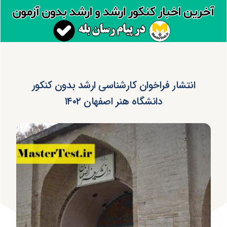
انتشار فراخوان کارشناسی ارشد بدون کنکور
دانشگاه هنر اصفهان ۱۴۰۲