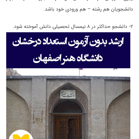
دانشجویان هم رشته – هم ورودی خود باشد.
۲- دانشجو حداکثر در ۸ نیمسال تحصیلی دانش آموخته شود.