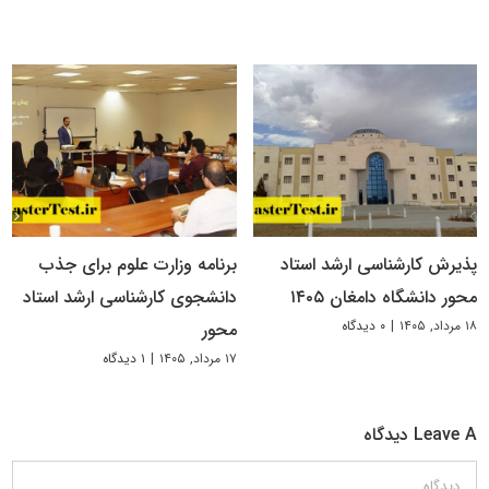
پذیرش کارشناسی ارشد استاد
برنامه وزارت علوم برای جذب
محور دانشگاه دامغان ۱۴۰۵
دانشجوی کارشناسی ارشد استاد
۱۸ مرداد, ۱۴۰۵
|
۰ دیدگاه
محور
۱۷ مرداد, ۱۴۰۵
|
۱ دیدگاه
Leave A دیدگاه
دیدگاه