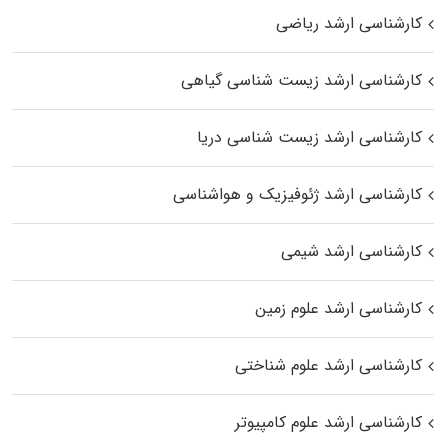
کارشناسی ارشد ریاضی
کارشناسی ارشد زیست‌ شناسی گیاهی
کارشناسی ارشد زیست‌ شناسی دریا
کارشناسی ارشد ژئوفیزیک و هواشناسی
کارشناسی ارشد شیمی
کارشناسی ارشد علوم زمین
کارشناسی ارشد علوم شناختی
کارشناسی ارشد علوم کامپیوتر