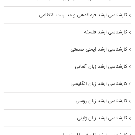
کارشناسی ارشد فرماندهی و مدیریت انتظامی
کارشناسی ارشد فلسفه
کارشناسی ارشد ایمنی صنعتی
کارشناسی ارشد زبان آلمانی
کارشناسی ارشد زبان انگلیسی
کارشناسی ارشد زبان روسی
کارشناسی ارشد زبان ژاپنی