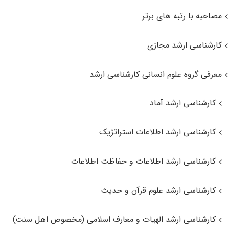
مصاحبه با رتبه های برتر
کارشناسی ارشد مجازی
معرفی گروه علوم انسانی کارشناسی ارشد
کارشناسی ارشد آماد
کارشناسی ارشد اطلاعات استراتژیک
کارشناسی ارشد اطلاعات و حفاظت اطلاعات
کارشناسی ارشد علوم قرآن و حدیث
کارشناسی ارشد الهیات و معارف اسلامی (مخصوص اهل سنت)