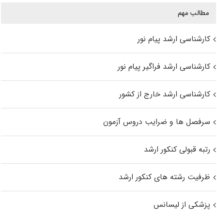
مطالب مهم
کارشناسی ارشد پیام نور
کارشناسی ارشد فراگیر پیام نور
کارشناسی ارشد خارج از کشور
سرفصل ها و ضرایب دروس آزمون
رتبه قبولی کنکور ارشد
ظرفیت رشته های کنکور ارشد
پزشکی از لیسانس