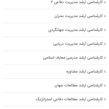
کارشناسی ارشد مدیریت دفاعی ۲
کارشناسی ارشد مدیریت بحران
کارشناسی ارشد مدیریت جهانگردی
کارشناسی ارشد مدیریت دریایی
کارشناسی ارشد مدرسی معارف اسلامی
کارشناسی ارشد مشاوره
کارشناسی ارشد مطالعات جهان
کارشناسی ارشد مطالعات دفاعی استراتژیک