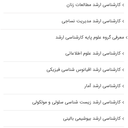
کارشناسی ارشد مطالعات زنان
کارشناسی ارشد مدیریت نساجی
معرفی گروه علوم پایه کارشناسی ارشد
کارشناسی ارشد علوم اطلاعاتی
کارشناسی ارشد اقیانوس‌ شناسی فیزیکی
کارشناسی ارشد آمار
کارشناسی ارشد زیست شناسی سلولی و مولکولی
کارشناسی ارشد بیوشیمی بالینی