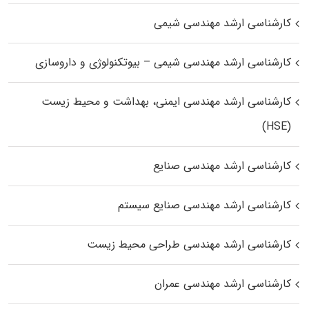
کارشناسی ارشد مهندسی شیمی
کارشناسی ارشد مهندسی شیمی – بیوتکنولوژی و داروسازی
کارشناسی ارشد مهندسی ایمنی، بهداشت و محیط زیست
(HSE)
کارشناسی ارشد مهندسی صنایع
کارشناسی ارشد مهندسی صنایع سیستم
کارشناسی ارشد مهندسی طراحی محیط زیست
کارشناسی ارشد مهندسی عمران