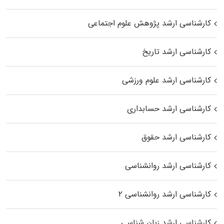
کارشناسی ارشد پژوهش علوم اجتماعی
کارشناسی ارشد تاریخ
کارشناسی ارشد علوم ورزشی
کارشناسی ارشد حسابداری
کارشناسی ارشد حقوق
کارشناسی ارشد روانشناسی
کارشناسی ارشد روانشناسی ۲
کارشناسی ارشد زبان شناسی