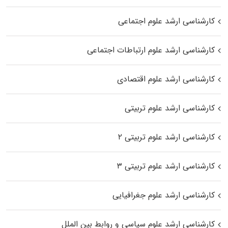
کارشناسی ارشد علوم اجتماعی
کارشناسی ارشد علوم ارتباطات اجتماعی
کارشناسی ارشد علوم اقتصادی
کارشناسی ارشد علوم تربیتی
کارشناسی ارشد علوم تربیتی ۲
کارشناسی ارشد علوم تربیتی ۳
کارشناسی ارشد علوم جغرافیایی
کارشناسی ارشد علوم سیاسی و روابط بین الملل