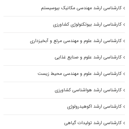
کارشناسی ارشد مهندسی مکانیک بیوسیستم
کارشناسی ارشد بیوتکنولوژی کشاورزی
کارشناسی ارشد علوم و مهندسی مرتع و آبخیزداری
کارشناسی ارشد علوم و صنایع غذایی
کارشناسی ارشد علوم و مهندسی محیط زیست
کارشناسی ارشد هواشناسی کشاورزی
کارشناسی ارشد اکوهیدرولوژی
کارشناسی ارشد تولیدات گیاهی