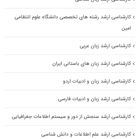
کارشناسی ارشد رﺷﺘﻪ ﻫﺎی تخصصی داﻧﺸﮕﺎه ﻋﻠﻮم انتظامی
اﻣﻴﻦ
کارشناسی ارشد زبان عربی
کارشناسی ارشد زبان‌ های باستانی ایران
کارشناسی ارشد زبان و ادبیات اردو
کارشناسی ارشد زبان و ادبیات فارسی
کارشناسی ارشد سنجش از دور و سیستم اطلاعات جغرافیایی
کارشناسی ارشد علم اطلاعات و دانش شناسی