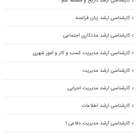
کارشناسی ارشد تاریخ و فلسفه علم
کارشناسی ارشد زبان فرانسه
کارشناسی ارشد مددکاری اجتماعی
کارشناسی ارشد مدیریت کسب و کار و امور شهری
کارشناسی ارشد مدیریت
کارشناسی ارشد مدیریت اجرایی
کارشناسی ارشد اطلاعات
کارشناسی ارشد مدیریت دفاعی ۱