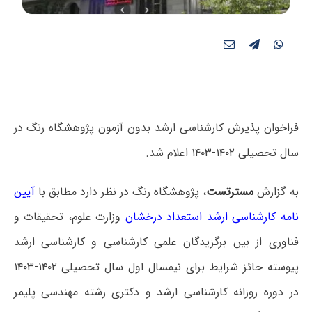
فراخوان پذیرش کارشناسی ارشد بدون آزمون پژوهشگاه رنگ در
سال تحصیلی ۱۴۰۲-۱۴۰۳ اعلام شد.
به گزارش
مسترتست
، پژوهشگاه رنگ در نظر دارد مطابق با
آیین
نامه کارشناسی ارشد استعداد درخشان
وزارت علوم، تحقیقات و
فناوری از بین برگزیدگان علمی کارشناسی و کارشناسی ارشد
پیوسته حائز شرایط برای نیمسال اول سال تحصیلی ۱۴۰۲-۱۴۰۳
در دوره روزانه کارشناسی ارشد و دکتری رشته مهندسی پلیمر