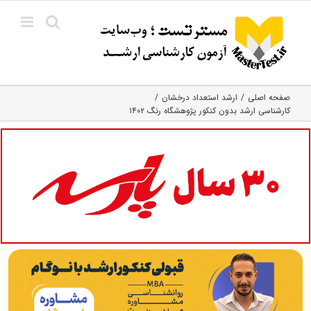
Ski
t
conten
صفحه اصلی
ارشد استعداد درخشان
کارشناسی ارشد بدون کنکور پژوهشگاه رنگ ۱۴۰۲