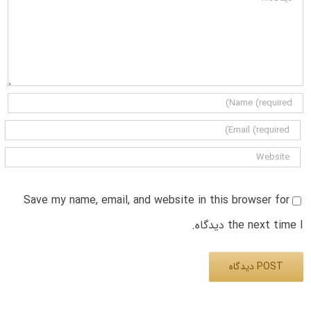
Save my name, email, and website in this browser for
the next time I دیدگاه.
Alternative: