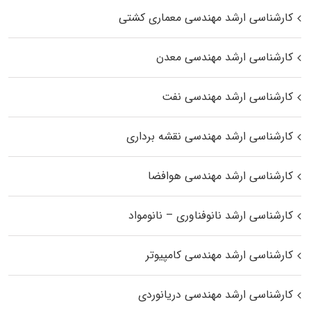
کارشناسی ارشد مهندسی معماری کشتی
کارشناسی ارشد مهندسی معدن
کارشناسی ارشد مهندسی نفت
کارشناسی ارشد مهندسی نقشه برداری
کارشناسی ارشد مهندسی هوافضا
کارشناسی ارشد نانوفناوری – نانومواد
کارشناسی ارشد مهندسی کامپیوتر
کارشناسی ارشد مهندسی دریانوردی