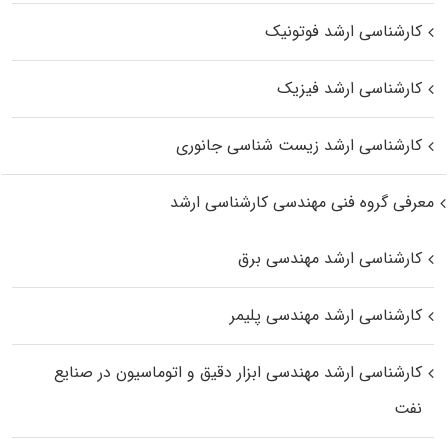
کارشناسی ارشد فوتونیک
کارشناسی ارشد فیزیک
کارشناسی ارشد زیست‌ شناسی جانوری
معرفی گروه فنی مهندسی کارشناسی ارشد
کارشناسی ارشد مهندسی برق
کارشناسی ارشد مهندسی پلیمر
کارشناسی ارشد مهندسی ابزار دقیق و اتوماسیون در صنایع
نفت