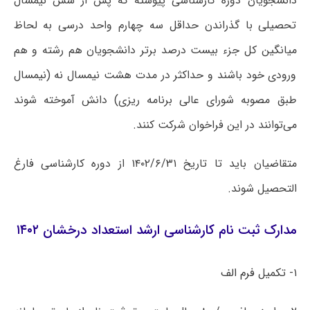
دانشجویان دوره کارشناسی پیوسته که پس از شش نیمسال
تحصیلی با گذراندن حداقل سه چهارم واحد درسی به لحاظ
میانگین کل جزء بیست درصد برتر دانشجویان هم رشته و هم
ورودی خود باشند و حداکثر در مدت هشت نیمسال نه (نیمسال
طبق مصوبه شورای عالی برنامه ریزی) دانش آموخته شوند
می‌توانند در این فراخوان شرکت کنند.
متقاضیان باید تا تاریخ ۱۴۰۲/۶/۳۱ از دوره کارشناسی فارغ
التحصیل شوند.
مدارک ثبت نام کارشناسی ارشد استعداد درخشان ۱۴۰۲
۱- تکمیل
فرم الف