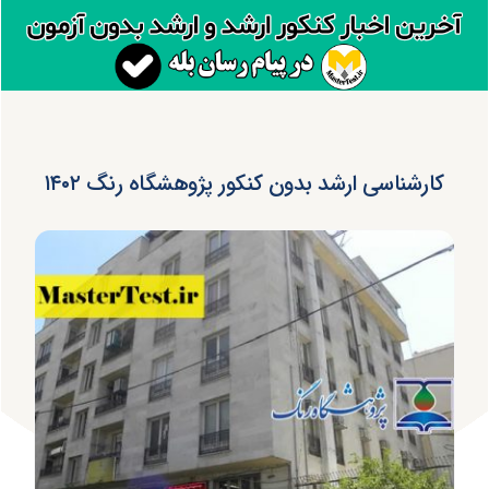
کارشناسی ارشد بدون کنکور پژوهشگاه رنگ ۱۴۰۲