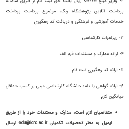
۲- واریز مبلغ ۸۰۰/۰۰۰ ریال بابت حق ثبت نام از طریق سامانه
پرداخت آنلاین پژوهشگاه رنگ، موضوع پرداخت پرداخت
خدمات آموزشی و فرهنگی و دریافت کد رهگیری
۳- ریزنمرات کارشناسی
۴- ارائه مدارک و مستندات فرم الف
۵- ارائه کد رهگیری ثبت نام
۶- ارائه گواهی یا نامه دانشگاه کارشناسی مبنی بر کسب حداقل
میانگین لازم
متقاضیان لازم است، مدارک و مستندات خود را از طریق
ایمیل به دفتر تحصیلات تکمیلی edu@icrc.ac.ir ارسال