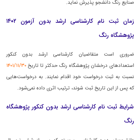
صنایع رنگ دانشجو پذیرش نماید.
زمان ثبت نام کارشناسی ارشد بدون آزمون ۱۴۰۲
پژوهشگاه رنگ
ضروری است متقاضیان کارشناسی ارشد بدون کنکور
استعدادهای درخشان پژوهشگاه رنگ حدکثر تا تاریخ
۱۴۰۱/۱۱/۳۰
نسبت به ثبت درخواست خود اقدام نمایند. به درخواست‌هایی
که پس از این تاریخ ثبت شوند، ترتیب اثری داده نمی‌شود.
شرایط ثبت نام کارشناسی ارشد بدون کنکور پژوهشگاه
رنگ