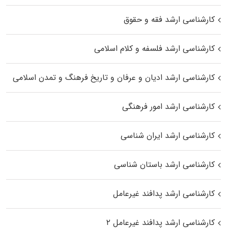
کارشناسی ارشد فقه و حقوق
کارشناسی ارشد فلسفه و کلام اسلامی
کارشناسی ارشد ادیان و عرفان و تاریخ فرهنگ و تمدن اسلامی
کارشناسی ارشد امور فرهنگی
کارشناسی ارشد ایران شناسی
کارشناسی ارشد باستان شناسی
کارشناسی ارشد پدافند غیرعامل
کارشناسی ارشد پدافند غیرعامل ۲