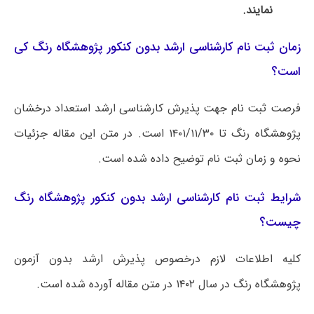
نمایند.
زمان ثبت نام کارشناسی ارشد بدون کنکور پژوهشگاه رنگ کی
است؟
فرصت ثبت نام جهت پذیرش کارشناسی ارشد استعداد درخشان
پژوهشگاه رنگ تا ۱۴۰۱/۱۱/۳۰ است. در متن این مقاله جزئیات
نحوه و زمان ثبت نام توضیح داده شده است.
شرایط ثبت نام کارشناسی ارشد بدون کنکور پژوهشگاه رنگ
چیست؟
کلیه اطلاعات لازم درخصوص پذیرش ارشد بدون آزمون
پژوهشگاه رنگ در سال ۱۴۰۲ در متن مقاله آورده شده است.