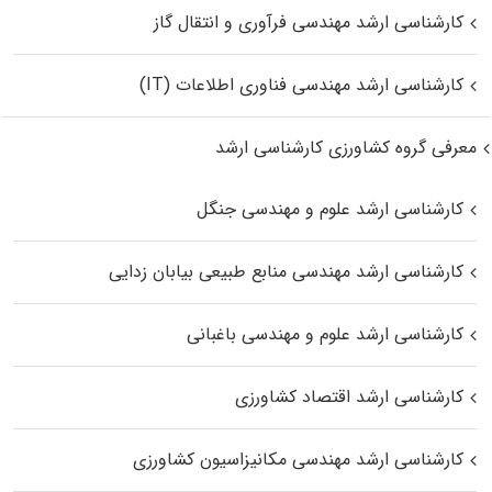
کارشناسی ارشد مهندسی فرآوری و انتقال گاز
کارشناسی ارشد مهندسی فناوری اطلاعات (IT)
معرفی گروه کشاورزی کارشناسی ارشد
کارشناسی ارشد علوم و مهندسی جنگل
کارشناسی ارشد مهندسی منابع طبیعی بیابان زدایی
کارشناسی ارشد علوم و مهندسی باغبانی
کارشناسی ارشد اقتصاد کشاورزی
کارشناسی ارشد مهندسی مکانیزاسیون کشاورزی