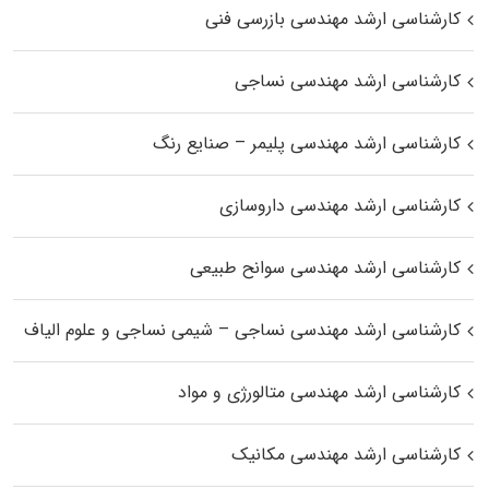
کارشناسی ارشد مهندسی بازرسی فنی
کارشناسی ارشد مهندسی نساجی
کارشناسی ارشد مهندسی پلیمر – صنایع رنگ
کارشناسی ارشد مهندسی داروسازی
کارشناسی ارشد مهندسی سوانح طبیعی
کارشناسی ارشد مهندسی نساجی – شیمی نساجی و علوم الیاف
کارشناسی ارشد مهندسی متالورژی و مواد
کارشناسی ارشد مهندسی مکانیک