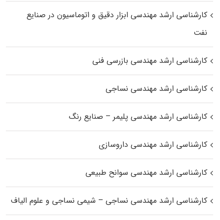
کارشناسی ارشد مهندسی ابزار دقیق و اتوماسیون در صنایع
نفت
کارشناسی ارشد مهندسی بازرسی فنی
کارشناسی ارشد مهندسی نساجی
کارشناسی ارشد مهندسی پلیمر – صنایع رنگ
کارشناسی ارشد مهندسی داروسازی
کارشناسی ارشد مهندسی سوانح طبیعی
کارشناسی ارشد مهندسی نساجی – شیمی نساجی و علوم الیاف