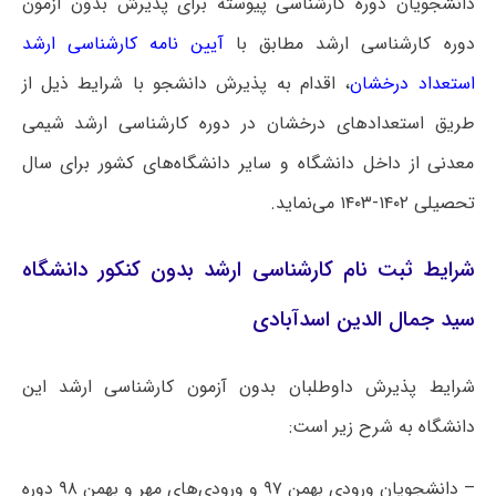
دانشجویان دوره کارشناسی پیوسته برای پذیرش بدون آزمون
دوره کارشناسی ارشد مطابق با
آیین نامه کارشناسی ارشد
استعداد درخشان
، اقدام به پذیرش دانشجو با شرایط ذیل از
طریق استعدادهای درخشان در دوره کارشناسی ارشد شیمی
معدنی از داخل دانشگاه و سایر دانشگاه‌های کشور برای سال
تحصیلی ۱۴۰۲-۱۴۰۳ می‌نماید.
شرایط ثبت نام کارشناسی ارشد بدون کنکور دانشگاه
سید جمال الدین اسدآبادی
شرایط پذیرش داوطلبان بدون آزمون کارشناسی ارشد این
دانشگاه به شرح زیر است:
– دانشجویان ورودی بهمن ۹۷ و ورودی‌های مهر و بهمن ۹۸ دوره