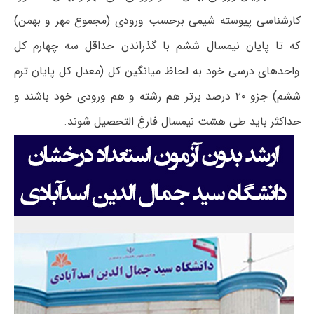
کارشناسی پیوسته شیمی برحسب ورودی (مجموع مهر و بهمن)
که تا پایان نیمسال ششم با گذراندن حداقل سه چهارم کل
واحدهای درسی خود به لحاظ میانگین کل (معدل کل پایان ترم
ششم) جزو ۲۰ درصد برتر هم رشته و هم ورودی خود باشند و
حداکثر باید طی هشت نیمسال فارغ التحصیل شوند.