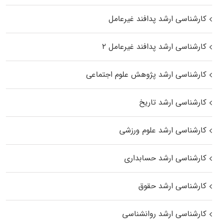
کارشناسی ارشد پدافند غیرعامل
کارشناسی ارشد پدافند غیرعامل ۲
کارشناسی ارشد پژوهش علوم اجتماعی
کارشناسی ارشد تاریخ
کارشناسی ارشد علوم ورزشی
کارشناسی ارشد حسابداری
کارشناسی ارشد حقوق
کارشناسی ارشد روانشناسی