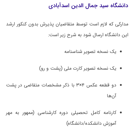
دانشگاه سید جمال الدین اسدآبادی
مدارکی که لازم است توسط متقاضیان پذیرش بدون کنکور ارشد
این دانشگاه ارسال شود به شرح زیر است:
یک نسخه تصویر شناسنامه
یک نسخه تصویر کارت ملی (پشت و رو)
دو قطعه عکس ۴×۳ با ذکر مشخصات متقاضی در پشت
آن‌ها
کارنامه کامل تحصیلی دوره کارشناسی (ممهور به مهر
آموزش دانشکده/دانشگاه)