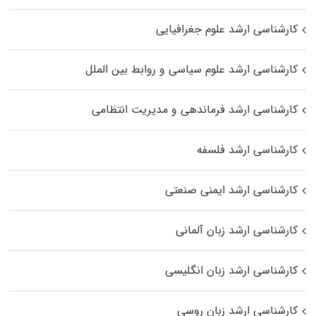
کارشناسی ارشد علوم جغرافیایی
کارشناسی ارشد علوم سیاسی و روابط بین الملل
کارشناسی ارشد فرماندهی و مدیریت انتظامی
کارشناسی ارشد فلسفه
کارشناسی ارشد ایمنی صنعتی
کارشناسی ارشد زبان آلمانی
کارشناسی ارشد زبان انگلیسی
کارشناسی ارشد زبان روسی