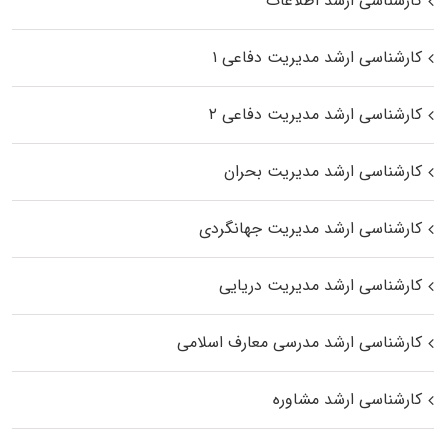
کارشناسی ارشد اطلاعات
کارشناسی ارشد مدیریت دفاعی ۱
کارشناسی ارشد مدیریت دفاعی ۲
کارشناسی ارشد مدیریت بحران
کارشناسی ارشد مدیریت جهانگردی
کارشناسی ارشد مدیریت دریایی
کارشناسی ارشد مدرسی معارف اسلامی
کارشناسی ارشد مشاوره