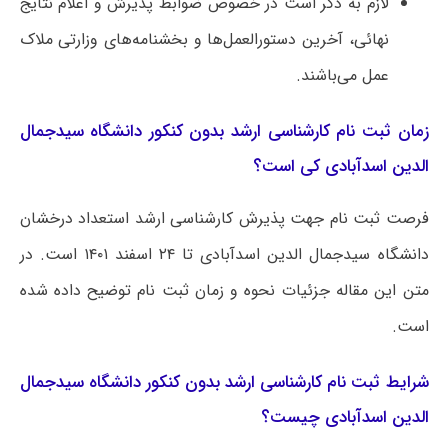
لازم به ذکر است در خصوص ضوابط پذیرش و اعلام نتایج
نهائی، آخرین دستورالعمل‌ها و بخشنامه‌های وزارتی ملاک
عمل می‌باشند.
زمان ثبت نام کارشناسی ارشد بدون کنکور دانشگاه سیدجمال
الدین اسدآبادی کی است؟
فرصت ثبت نام جهت پذیرش کارشناسی ارشد استعداد درخشان
دانشگاه سیدجمال الدین اسدآبادی تا ۲۴ اسفند ۱۴۰۱ است. در
متن این مقاله جزئیات نحوه و زمان ثبت نام توضیح داده شده
است.
شرایط ثبت نام کارشناسی ارشد بدون کنکور دانشگاه سیدجمال
الدین اسدآبادی چیست؟