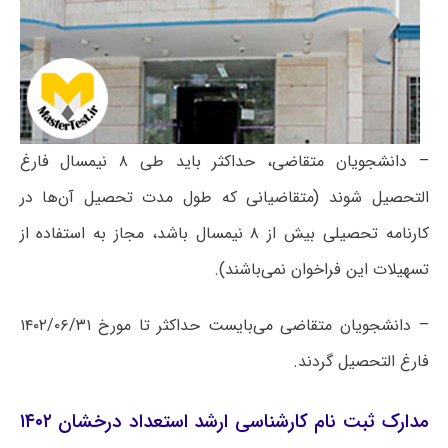
– دانشجویان متقاضی، حداکثر باید طی ۸ نیمسال فارغ
التحصیل شوند (متقاضیانی که طول مدت تحصیل آن‌ها در
کارنامه تحصیلی بیش از ۸ نیمسال باشد، مجاز به استفاده از
تسهیلات این فراخوان نمی‌باشند).
– دانشجویان متقاضی می‌بایست حداکثر تا مورخ ۱۴۰۲/۰۶/۳۱
فارغ التحصیل گردند.
مدارک ثبت نام کارشناسی ارشد استعداد درخشان ۱۴۰۲