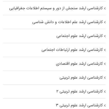
کارشناسی ارشد سنجش از دور و سیستم اطلاعات جغرافیایی
کارشناسی ارشد علم اطلاعات و دانش شناسی
کارشناسی ارشد علوم اجتماعی
کارشناسی ارشد علوم ارتباطات اجتماعی
کارشناسی ارشد علوم اقتصادی
کارشناسی ارشد علوم تربیتی
کارشناسی ارشد علوم تربیتی ۲
کارشناسی ارشد علوم تربیتی ۳