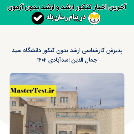
پذیرش کارشناسی ارشد بدون کنکور دانشگاه سید
جمال الدین اسدآبادی ۱۴۰۲