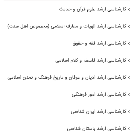
کارشناسی ارشد علوم قرآن و حدیث
کارشناسی ارشد الهیات و معارف اسلامی (مخصوص اهل سنت)
کارشناسی ارشد فقه و حقوق
کارشناسی ارشد فلسفه و کلام اسلامی
کارشناسی ارشد ادیان و عرفان و تاریخ فرهنگ و تمدن اسلامی
کارشناسی ارشد امور فرهنگی
کارشناسی ارشد ایران شناسی
کارشناسی ارشد باستان شناسی