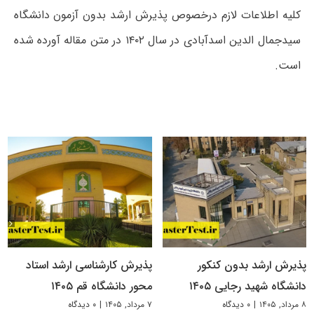
کلیه اطلاعات لازم درخصوص پذیرش ارشد بدون آزمون دانشگاه
سیدجمال الدین اسدآبادی در سال ۱۴۰۲ در متن مقاله آورده شده
است.
پذیرش ارشد بدون کنکور
پذیرش کارشناسی ارشد استاد
دانشگاه شهید رجایی ۱۴۰۵
محور دانشگاه قم ۱۴۰۵
۸ مرداد, ۱۴۰۵
|
۰ دیدگاه
۷ مرداد, ۱۴۰۵
|
۰ دیدگاه