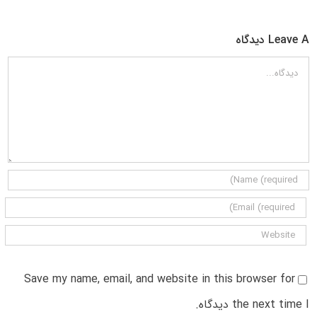
Leave A دیدگاه
دیدگاه
Save my name, email, and website in this browser for
the next time I دیدگاه.