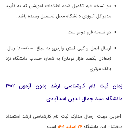
دو نسخه فرم تکمیل شده اطلاعات آموزشی که به تأیید
مدیر کل آموزش دانشگاه محل تحصیل رسیده باشد.
دو نسخه فرم درخواست
ارسال اﺻﻞ و کپی فیش واریزی به مبلغ ۱/۰۰۰/۰۰۰ ریال
(معادل یکصد هزار تومان) به شماره حساب دانشگاه نزد
بانک مرکزی
زمان ثبت نام کارشناسی ارشد بدون آزمون ۱۴۰۲
دانشگاه سید جمال الدین اسدآبادی
آخرین مهلت ارسال مدارک ثبت نام کارشناسی ارشد استعداد
درخشان این دانشگاه
۲۴ اسفند ۱۴۰۱
است.