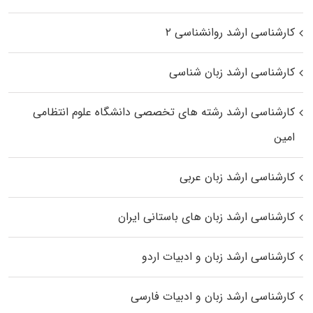
کارشناسی ارشد روانشناسی ۲
کارشناسی ارشد زبان شناسی
کارشناسی ارشد رﺷﺘﻪ ﻫﺎی تخصصی داﻧﺸﮕﺎه ﻋﻠﻮم انتظامی
اﻣﻴﻦ
کارشناسی ارشد زبان عربی
کارشناسی ارشد زبان‌ های باستانی ایران
کارشناسی ارشد زبان و ادبیات اردو
کارشناسی ارشد زبان و ادبیات فارسی