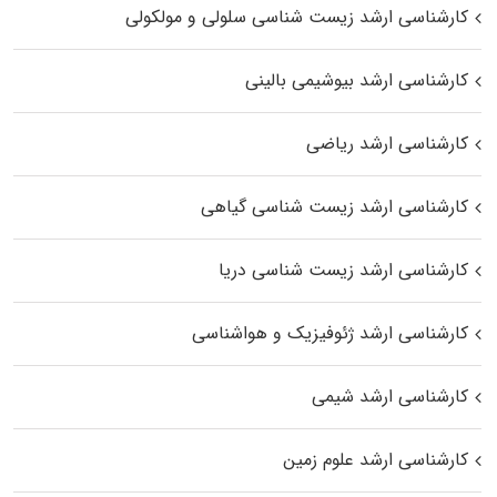
کارشناسی ارشد زیست شناسی سلولی و مولکولی
کارشناسی ارشد بیوشیمی بالینی
کارشناسی ارشد ریاضی
کارشناسی ارشد زیست‌ شناسی گیاهی
کارشناسی ارشد زیست‌ شناسی دریا
کارشناسی ارشد ژئوفیزیک و هواشناسی
کارشناسی ارشد شیمی
کارشناسی ارشد علوم زمین