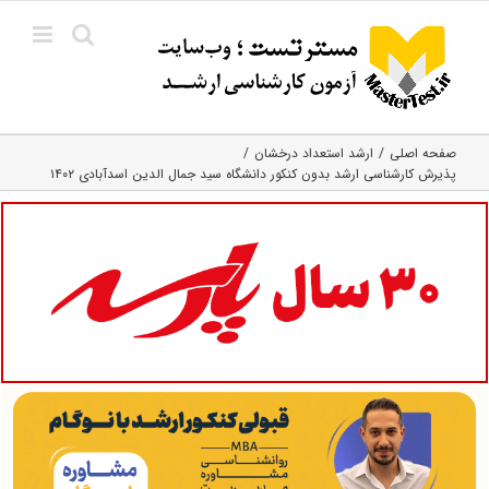
Ski
t
conten
صفحه اصلی
ارشد استعداد درخشان
پذیرش کارشناسی ارشد بدون کنکور دانشگاه سید جمال الدین اسدآبادی ۱۴۰۲