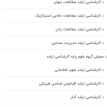
کارشناسی ارشد مطالعات جهان
کارشناسی ارشد مطالعات دفاعی استراتژیک
کارشناسی ارشد مطالعات زنان
کارشناسی ارشد مدیریت نساجی
معرفی گروه علوم پایه کارشناسی ارشد
کارشناسی ارشد علوم اطلاعاتی
کارشناسی ارشد اقیانوس‌ شناسی فیزیکی
کارشناسی ارشد آمار