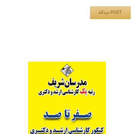
Alternative: