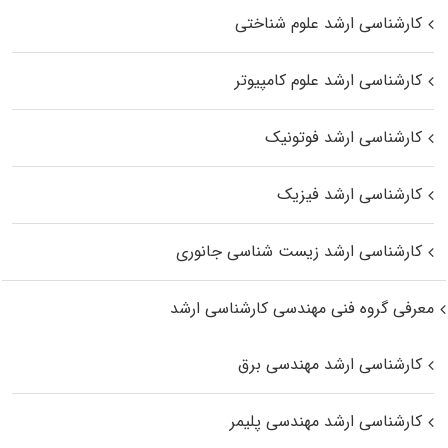
کارشناسی ارشد علوم شناختی
کارشناسی ارشد علوم کامپیوتر
کارشناسی ارشد فوتونیک
کارشناسی ارشد فیزیک
کارشناسی ارشد زیست‌ شناسی جانوری
معرفی گروه فنی مهندسی کارشناسی ارشد
کارشناسی ارشد مهندسی برق
کارشناسی ارشد مهندسی پلیمر