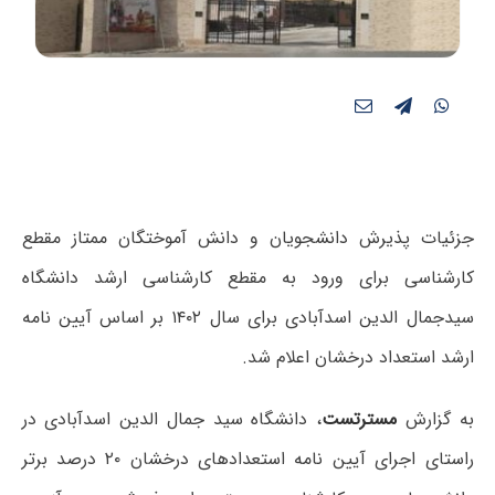
جزئیات پذیرش دانشجویان و دانش آموختگان ممتاز مقطع
کارشناسی برای ورود به مقطع کارشناسی ارشد دانشگاه
سیدجمال الدین اسدآبادی برای سال ۱۴۰۲ بر اساس آیین نامه
ارشد استعداد درخشان اعلام شد.
به گزارش
مسترتست
، دانشگاه سید جمال الدین اسدآبادی در
راستای اجرای آیین نامه استعدادهای درخشان ۲۰ درصد برتر