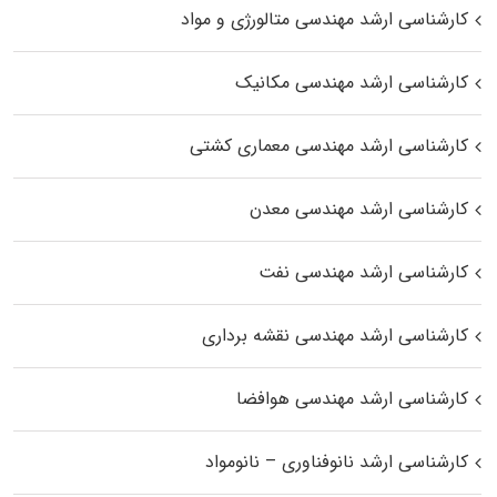
کارشناسی ارشد مهندسی متالورژی و مواد
کارشناسی ارشد مهندسی مکانیک
کارشناسی ارشد مهندسی معماری کشتی
کارشناسی ارشد مهندسی معدن
کارشناسی ارشد مهندسی نفت
کارشناسی ارشد مهندسی نقشه برداری
کارشناسی ارشد مهندسی هوافضا
کارشناسی ارشد نانوفناوری – نانومواد