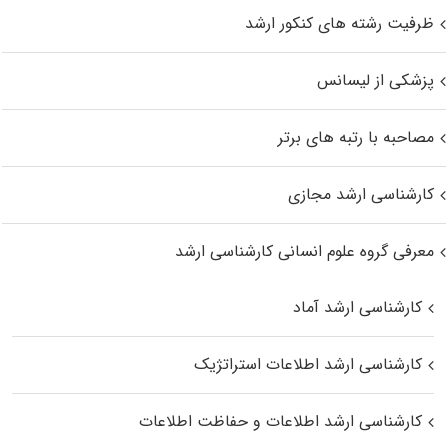
ظرفیت رشته های کنکور ارشد
پزشکی از لیسانس
مصاحبه با رتبه های برتر
کارشناسی ارشد مجازی
معرفی گروه علوم انسانی کارشناسی ارشد
کارشناسی ارشد آماد
کارشناسی ارشد اطلاعات استراتژیک
کارشناسی ارشد اطلاعات و حفاظت اطلاعات