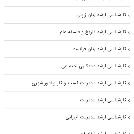
کارشناسی ارشد زبان ژاپنی
کارشناسی ارشد تاریخ و فلسفه علم
کارشناسی ارشد زبان فرانسه
کارشناسی ارشد مددکاری اجتماعی
کارشناسی ارشد مدیریت کسب و کار و امور شهری
کارشناسی ارشد مدیریت
کارشناسی ارشد مدیریت اجرایی