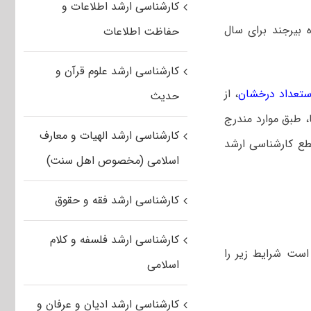
کارشناسی ارشد اطلاعات و
 بیرجند برای سال
حفاظت اطلاعات
کارشناسی ارشد علوم قرآن و
استعداد درخشان
، از
حدیث
، طبق موارد مندرج
کارشناسی ارشد الهیات و معارف
مفاد آیین نامه فوق برای سال تحصیلی ۱۴۰۲-۱۴۰۳ در مقطع کارشناسی ارشد
اسلامی (مخصوص اهل سنت)
کارشناسی ارشد فقه و حقوق
کارشناسی ارشد فلسفه و کلام
 کنکور کارشناسی ارشد دانشگاه بیرجند در سال ۱۴۰۲ لازم است شرایط زیر را
اسلامی
کارشناسی ارشد ادیان و عرفان و