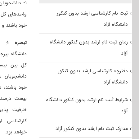
۱- دانشجویا
ثبت نام کارشناسی ارشد بدون کنکور
واحدهای کل 
دانشگاه آزاد
خود باشند و 
زمان ثبت نام ارشد بدون کنکور دانشگاه
تبصره ۱
: د
آزاد
دانشگاه بیرج
کل بین بیس
دفترچه کارشناسی ارشد بدون کنکور
دانشجویان 
دانشگاه آزاد
خود باشند، 
بیست درصد ب
شرایط ثبت نام ارشد بدون کنکور دانشگاه
ظرفیت پذیر
آزاد
کارشناسی ا
مدارک ثبت نام ارشد بدون کنکور آزاد
خواهد بود.