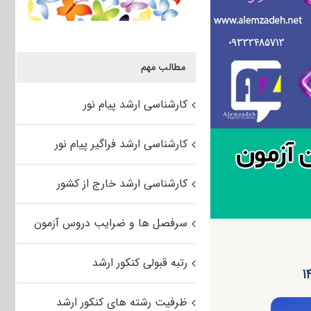
مطالب مهم
کارشناسی ارشد پیام نور
کارشناسی ارشد فراگیر پیام نور
کارشناسی ارشد خارج از کشور
سرفصل ها و ضرایب دروس آزمون
رتبه قبولی کنکور ارشد
ظرفیت رشته های کنکور ارشد