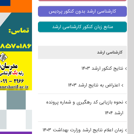
کارشناسی ارشد بدون کنکور پردیس
منابع زبان کنکور کارشناسی ارشد
کارشناسی ارشد
نتایج کنکور ارشد ۱۴۰۳
اعتراض به نتایج ارشد ۱۴۰۳
نحوه بازیابی کد رهگیری و شماره پرونده
ارشد ۱۴۰۴
زمان اعلام نتایج ارشد وزارت بهداشت ۱۴۰۳