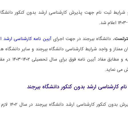
 شرایط ثبت نام جهت پذیرش کارشناسی ارشد بدون کنکور دانشگاه
رتست
، دانشگاه بیرجند در جهت اجرای
آیین نامه کارشناسی ارشد 
ن ممتاز و واجد شرایط کارشناسی دانشگاه بیرجند و سایر دانشگاه ها
در این اطلاعیه و مطابق 
 می نماید.
ام کارشناسی ارشد بدون کنکور دانشگاه بیرجند
متقاضیان پذیرش بدون