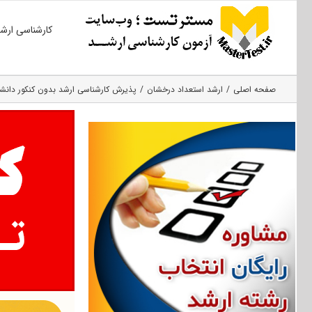
Ski
کارشناسی ارش
t
conten
صفحه اصلی
ارشد استعداد درخشان
پذیرش کارشناسی ارشد بدون کنکور دانشگاه ب