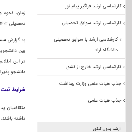
کارشناسی ارشد فراگیر پیام نور
زمان، نحوه و
کارشناسی ارشد سوابق تحصیلی
تحصیلی ۱۴۰۲-۱۴۰۳ اعلام شد.
کارشناسی ارشد با سوابق تحصیلی
به گزارش
مست
دانشگاه آزاد
بین دانشجویا
کارشناسی ارشد خارج از کشور
دانشجو پذیرش
جذب هیات علمی وزارت بهداشت
شرایط ثبت ن
جذب هیات علمی
داشته باشند:
ارشد بدون کنکور