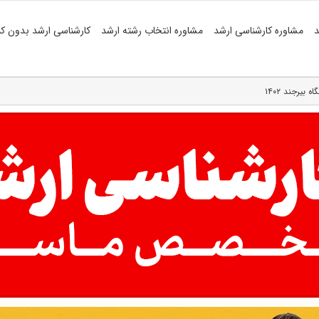
د
مشاوره کارشناسی ارشد
مشاوره انتخاب رشته ارشد
کارشناسی ارشد بدون کن
یرجند ۱۴۰۲