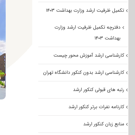
تکمیل ظرفیت ارشد وزارت بهداشت ۱۴۰۳
دفترچه تکمیل ظرفیت ارشد وزارت
بهداشت ۱۴۰۳
کارشناسی ارشد آموزش محور چیست
کارشناسی ارشد بدون کنکور دانشگاه تهران
رتبه های قبولی کنکور ارشد
کارنامه نفرات برتر کنکور ارشد
منابع زبان کنکور ارشد