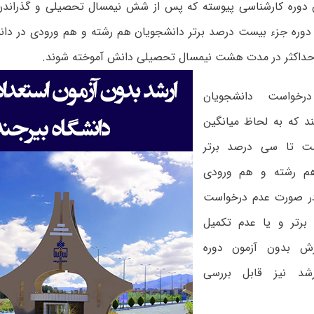
ن دوره کارشناسی پیوسته که پس از شش نیمسال تحصیلی و گذراند
دوره جزء بیست درصد برتر دانشجویان هم رشته و هم ورودی در دا
حداکثر در مدت هشت نیمسال تحصیلی دانش آموخته شوند.
رخواست دانشجویان
ند که به لحاظ میانگین
ت تا سی درصد برتر
هم رشته و هم ورودی
در صورت عدم درخواست
رتر و یا عدم تکمیل
ش بدون آزمون دوره
رشد نیز قابل بررسی