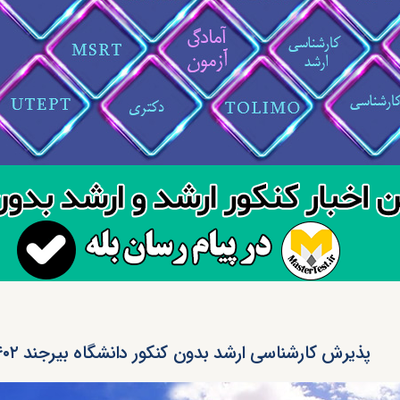
پذیرش کارشناسی ارشد بدون کنکور دانشگاه بیرجند ۱۴۰۲