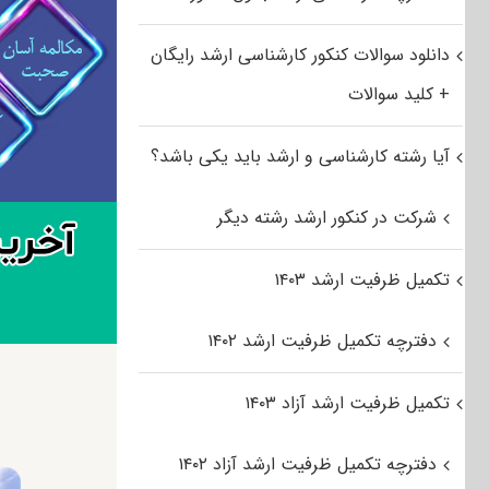
دانلود سوالات کنکور کارشناسی ارشد رایگان
+ کلید سوالات
آیا رشته کارشناسی و ارشد باید یکی باشد؟
شرکت در کنکور ارشد رشته دیگر
تکمیل ظرفیت ارشد ۱۴۰۳
دفترچه تکمیل ظرفیت ارشد ۱۴۰۲
تکمیل ظرفیت ارشد آزاد ۱۴۰۳
دفترچه تکمیل ظرفیت ارشد آزاد ۱۴۰۲