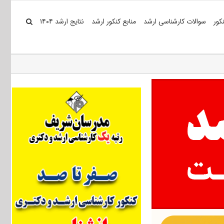
کور
سوالات کارشناسی ارشد
منابع کنکور ارشد
نتایج ارشد ۱۴۰۴