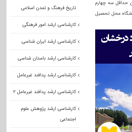
ن حداقل سه چهارم
تاریخ فرهنگ و تمدن اسلامی
نشگاه محل تحصیل
کارشناسی ارشد امور فرهنگی
کارشناسی ارشد ایران شناسی
کارشناسی ارشد باستان شناسی
کارشناسی ارشد پدافند غیرعامل
کارشناسی ارشد پدافند غیرعامل ۲
کارشناسی ارشد پژوهش علوم
اجتماعی