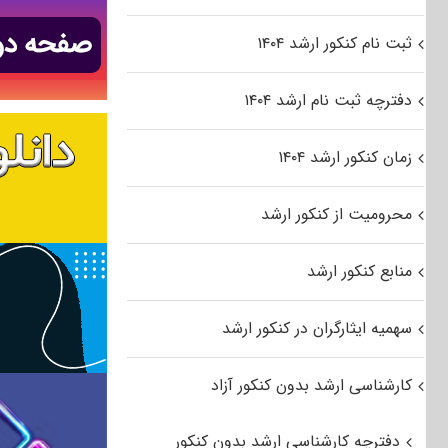
ثبت نام کنکور ارشد ۱۴۰۴
دفترچه ثبت نام ارشد ۱۴۰۴
زمان کنکور ارشد ۱۴۰۴
محرومیت از کنکور ارشد
منابع کنکور ارشد
سهمیه ایثارگران در کنکور ارشد
کارشناسی ارشد بدون کنکور آزاد
دفترچه کارشناسی ارشد بدون کنکور