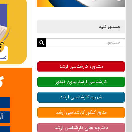
جستجو کنید
جستجو
برای:
مشاوره کارشناسی ارشد
کارشناسی ارشد بدون کنکور
شهریه کارشناسی ارشد
منابع کنکور کارشناسی ارشد
دفترچه های کارشناسی ارشد