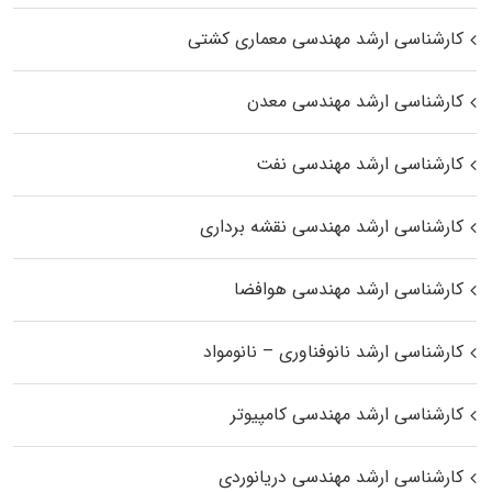
کارشناسی ارشد مهندسی معماری کشتی
کارشناسی ارشد مهندسی معدن
کارشناسی ارشد مهندسی نفت
کارشناسی ارشد مهندسی نقشه برداری
کارشناسی ارشد مهندسی هوافضا
کارشناسی ارشد نانوفناوری – نانومواد
کارشناسی ارشد مهندسی کامپیوتر
کارشناسی ارشد مهندسی دریانوردی