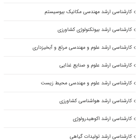
کارشناسی ارشد مهندسی مکانیک بیوسیستم
کارشناسی ارشد بیوتکنولوژی کشاورزی
کارشناسی ارشد علوم و مهندسی مرتع و آبخیزداری
کارشناسی ارشد علوم و صنایع غذایی
کارشناسی ارشد علوم و مهندسی محیط زیست
کارشناسی ارشد هواشناسی کشاورزی
کارشناسی ارشد اکوهیدرولوژی
کارشناسی ارشد تولیدات گیاهی