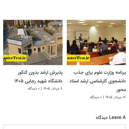
برنامه وزارت علوم برای جذب
پذیرش ارشد بدون کنکور
دانشجوی کارشناسی ارشد استاد
دانشگاه شهید رجایی ۱۴۰۵
۸ مرداد, ۱۴۰۵
|
۰ دیدگاه
محور
۱۷ مرداد, ۱۴۰۵
|
۰ دیدگاه
Leave A دیدگاه