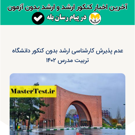
عدم پذیرش کارشناسی ارشد بدون کنکور دانشگاه
تربیت مدرس ۱۴۰۲