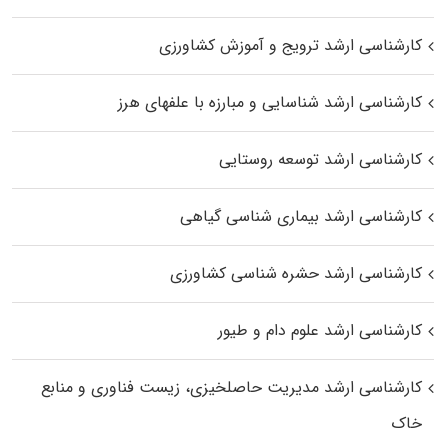
کارشناسی ارشد ترویج و آموزش کشاورزی
کارشناسی ارشد شناسایی و مبارزه با علفهای هرز
کارشناسی ارشد توسعه روستایی
کارشناسی ارشد بیماری‌ شناسی گیاهی
کارشناسی ارشد حشره‌ شناسی کشاورزی
کارشناسی ارشد علوم دام و طیور
کارشناسی ارشد مدیریت حاصلخیزی، زیست فناوری و منابع
خاک