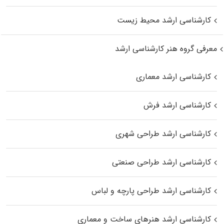
کارشناسی ارشد محیط زیست
معرفی گروه هنر کارشناسی ارشد
کارشناسی ارشد معماری
کارشناسی ارشد فرش
کارشناسی ارشد طراحی شهری
کارشناسی ارشد طراحی صنعتی
کارشناسی ارشد طراحی پارچه و لباس
کارشناسی ارشد هنرهای ساخت و معماری