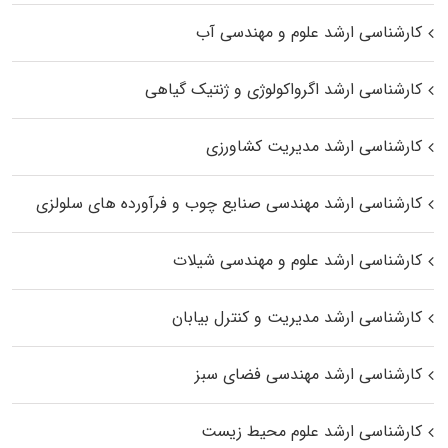
کارشناسی ارشد علوم و مهندسی آب
کارشناسی ارشد اگرواکولوژی و ژنتیک گیاهی
کارشناسی ارشد مدیریت کشاورزی
کارشناسی ارشد مهندسی صنایع چوب و فرآورده‌ های سلولزی
کارشناسی ارشد علوم و مهندسی شیلات
کارشناسی ارشد مدیریت و کنترل بیابان
کارشناسی ارشد مهندسی فضای سبز
کارشناسی ارشد علوم محیط‌ زیست