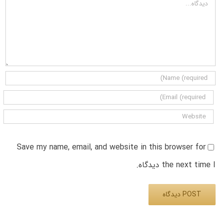
دیدگاه
Save my name, email, and website in this browser for
the next time I دیدگاه.