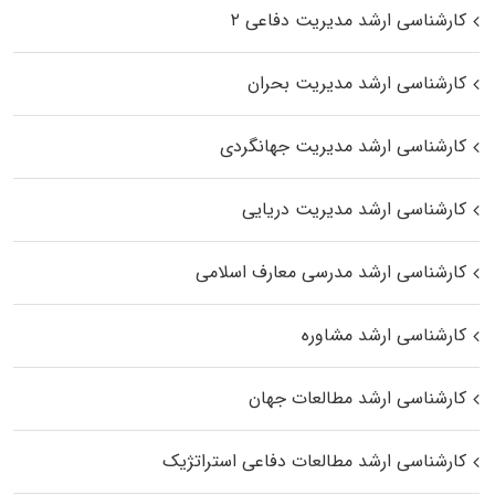
کارشناسی ارشد مدیریت دفاعی ۲
کارشناسی ارشد مدیریت بحران
کارشناسی ارشد مدیریت جهانگردی
کارشناسی ارشد مدیریت دریایی
کارشناسی ارشد مدرسی معارف اسلامی
کارشناسی ارشد مشاوره
کارشناسی ارشد مطالعات جهان
کارشناسی ارشد مطالعات دفاعی استراتژیک