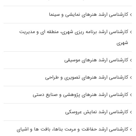
کارشناسی ارشد هنرهای نمایشی و سینما
کارشناسی ارشد برنامه ریزی شهری، منطقه‌ ای و مدیریت
شهری
کارشناسی ارشد هنرهای موسیقی
کارشناسی ارشد هنرهای تصویری و طراحی
کارشناسی ارشد هنرهای پژوهشی و صنایع دستی
کارشناسی ارشد نمایش عروسکی
کارشناسی ارشد حفاظت و مرمت بناها، بافت‌ ها و اشیای