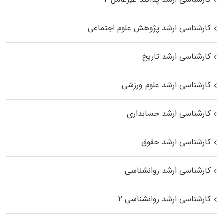
کارشناسی ارشد پژوهش علوم اجتماعی
کارشناسی ارشد تاریخ
کارشناسی ارشد علوم ورزشی
کارشناسی ارشد حسابداری
کارشناسی ارشد حقوق
کارشناسی ارشد روانشناسی
کارشناسی ارشد روانشناسی ۲