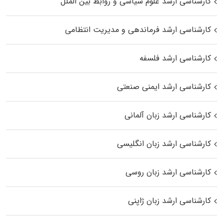
کارشناسی ارشد علوم سیاسی و روابط بین الملل
کارشناسی ارشد فرماندهی و مدیریت انتظامی
کارشناسی ارشد فلسفه
کارشناسی ارشد ایمنی صنعتی
کارشناسی ارشد زبان آلمانی
کارشناسی ارشد زبان انگلیسی
کارشناسی ارشد زبان روسی
کارشناسی ارشد زبان ژاپنی