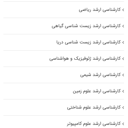
کارشناسی ارشد ریاضی
کارشناسی ارشد زیست‌ شناسی گیاهی
کارشناسی ارشد زیست‌ شناسی دریا
کارشناسی ارشد ژئوفیزیک و هواشناسی
کارشناسی ارشد شیمی
کارشناسی ارشد علوم زمین
کارشناسی ارشد علوم شناختی
کارشناسی ارشد علوم کامپیوتر