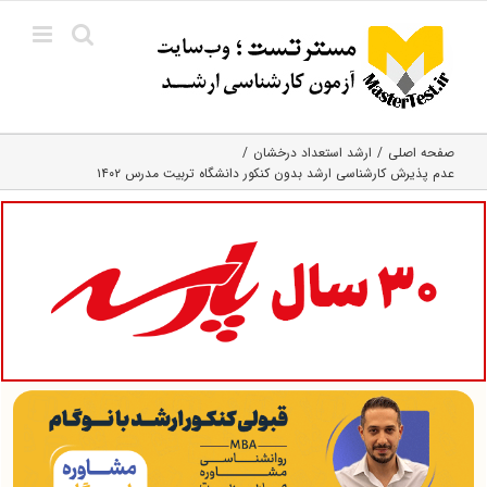
Ski
t
conten
صفحه اصلی
ارشد استعداد درخشان
عدم پذیرش کارشناسی ارشد بدون کنکور دانشگاه تربیت مدرس ۱۴۰۲