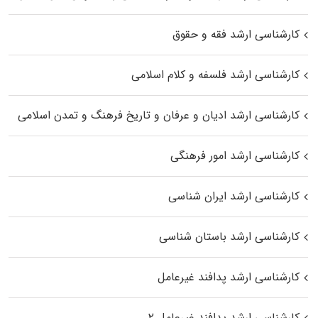
کارشناسی ارشد فقه و حقوق
کارشناسی ارشد فلسفه و کلام اسلامی
کارشناسی ارشد ادیان و عرفان و تاریخ فرهنگ و تمدن اسلامی
کارشناسی ارشد امور فرهنگی
کارشناسی ارشد ایران شناسی
کارشناسی ارشد باستان شناسی
کارشناسی ارشد پدافند غیرعامل
کارشناسی ارشد پدافند غیرعامل ۲