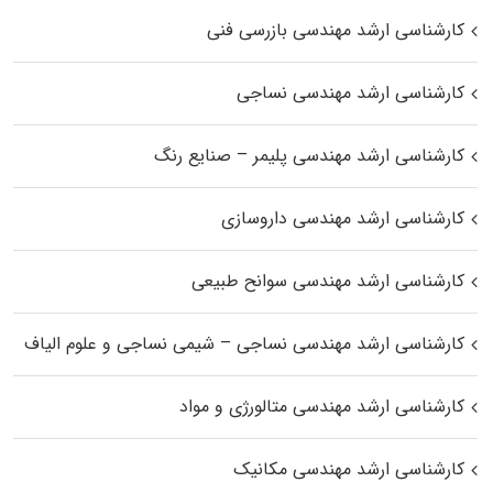
کارشناسی ارشد مهندسی بازرسی فنی
کارشناسی ارشد مهندسی نساجی
کارشناسی ارشد مهندسی پلیمر – صنایع رنگ
کارشناسی ارشد مهندسی داروسازی
کارشناسی ارشد مهندسی سوانح طبیعی
کارشناسی ارشد مهندسی نساجی – شیمی نساجی و علوم الیاف
کارشناسی ارشد مهندسی متالورژی و مواد
کارشناسی ارشد مهندسی مکانیک