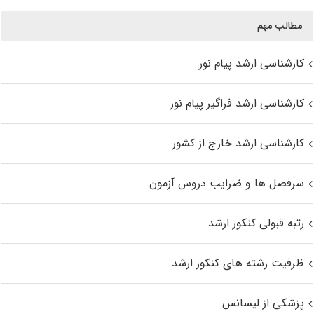
مطالب مهم
کارشناسی ارشد پیام نور
کارشناسی ارشد فراگیر پیام نور
کارشناسی ارشد خارج از کشور
سرفصل ها و ضرایب دروس آزمون
رتبه قبولی کنکور ارشد
ظرفیت رشته های کنکور ارشد
پزشکی از لیسانس