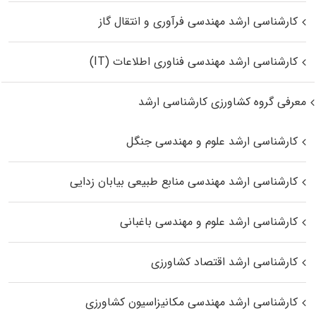
کارشناسی ارشد مهندسی فرآوری و انتقال گاز
کارشناسی ارشد مهندسی فناوری اطلاعات (IT)
معرفی گروه کشاورزی کارشناسی ارشد
کارشناسی ارشد علوم و مهندسی جنگل
کارشناسی ارشد مهندسی منابع طبیعی بیابان زدایی
کارشناسی ارشد علوم و مهندسی باغبانی
کارشناسی ارشد اقتصاد کشاورزی
کارشناسی ارشد مهندسی مکانیزاسیون کشاورزی