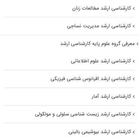
کارشناسی ارشد مطالعات زنان
کارشناسی ارشد مدیریت نساجی
معرفی گروه علوم پایه کارشناسی ارشد
کارشناسی ارشد علوم اطلاعاتی
کارشناسی ارشد اقیانوس‌ شناسی فیزیکی
کارشناسی ارشد آمار
کارشناسی ارشد زیست شناسی سلولی و مولکولی
کارشناسی ارشد بیوشیمی بالینی