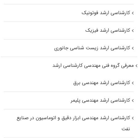
کارشناسی ارشد فوتونیک
کارشناسی ارشد فیزیک
کارشناسی ارشد زیست‌ شناسی جانوری
معرفی گروه فنی مهندسی کارشناسی ارشد
کارشناسی ارشد مهندسی برق
کارشناسی ارشد مهندسی پلیمر
کارشناسی ارشد مهندسی ابزار دقیق و اتوماسیون در صنایع
نفت