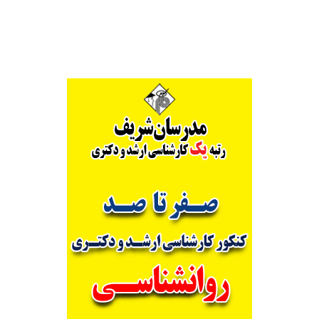
Alternative: