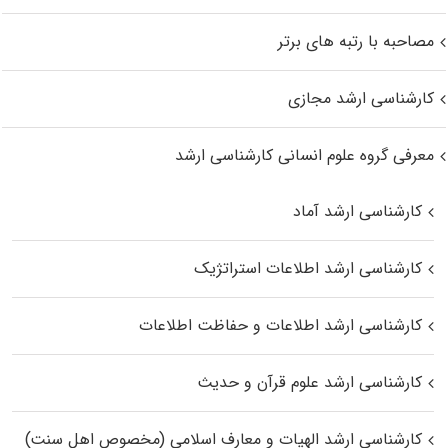
مصاحبه با رتبه های برتر
کارشناسی ارشد مجازی
معرفی گروه علوم انسانی کارشناسی ارشد
کارشناسی ارشد آماد
کارشناسی ارشد اطلاعات استراتژیک
کارشناسی ارشد اطلاعات و حفاظت اطلاعات
کارشناسی ارشد علوم قرآن و حدیث
کارشناسی ارشد الهیات و معارف اسلامی (مخصوص اهل سنت)