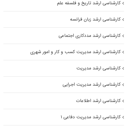
کارشناسی ارشد تاریخ و فلسفه علم
کارشناسی ارشد زبان فرانسه
کارشناسی ارشد مددکاری اجتماعی
کارشناسی ارشد مدیریت کسب و کار و امور شهری
کارشناسی ارشد مدیریت
کارشناسی ارشد مدیریت اجرایی
کارشناسی ارشد اطلاعات
کارشناسی ارشد مدیریت دفاعی ۱