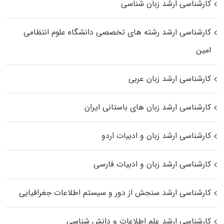
کارشناسی ارشد زبان شناسی
کارشناسی ارشد رﺷﺘﻪ ﻫﺎی تخصصی داﻧﺸﮕﺎه ﻋﻠﻮم انتظامی
اﻣﻴﻦ
کارشناسی ارشد زبان عربی
کارشناسی ارشد زبان‌ های باستانی ایران
کارشناسی ارشد زبان و ادبیات اردو
کارشناسی ارشد زبان و ادبیات فارسی
کارشناسی ارشد سنجش از دور و سیستم اطلاعات جغرافیایی
کارشناسی ارشد علم اطلاعات و دانش شناسی