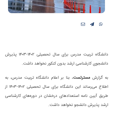
دانشگاه تربیت مدرس برای سال تحصیلی ۱۴۰۲-۱۴۰۳ پذیرش
دانشجوی کارشناسی ارشد بدون کنکور نخواهد داشت.
به گزارش
مسترتست
، بنا بر اعلام دانشگاه تربیت مدرس، به
اطلاع می‌رساند این دانشگاه برای سال تحصیلی ۱۴۰۲-۱۴۰۳ از
طریق آیین نامه استعدادهای درخشان در دوره‌های کارشناسی
ارشد پذیرش دانشجو نخواهد داشت.