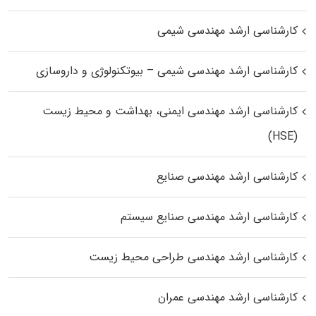
کارشناسی ارشد مهندسی شیمی
کارشناسی ارشد مهندسی شیمی – بیوتکنولوژی و داروسازی
کارشناسی ارشد مهندسی ایمنی، بهداشت و محیط زیست
(HSE)
کارشناسی ارشد مهندسی صنایع
کارشناسی ارشد مهندسی صنایع سیستم
کارشناسی ارشد مهندسی طراحی محیط زیست
کارشناسی ارشد مهندسی عمران