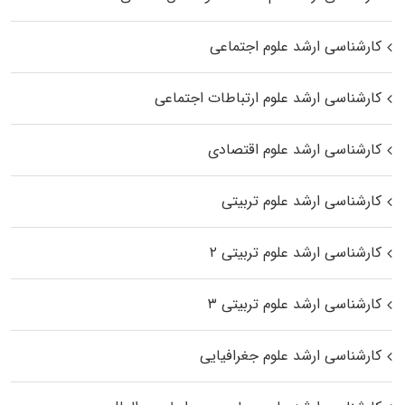
کارشناسی ارشد علوم اجتماعی
کارشناسی ارشد علوم ارتباطات اجتماعی
کارشناسی ارشد علوم اقتصادی
کارشناسی ارشد علوم تربیتی
کارشناسی ارشد علوم تربیتی ۲
کارشناسی ارشد علوم تربیتی ۳
کارشناسی ارشد علوم جغرافیایی