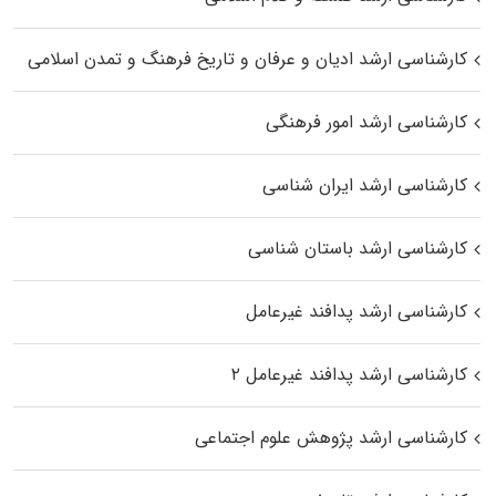
کارشناسی ارشد ادیان و عرفان و تاریخ فرهنگ و تمدن اسلامی
کارشناسی ارشد امور فرهنگی
کارشناسی ارشد ایران شناسی
کارشناسی ارشد باستان شناسی
کارشناسی ارشد پدافند غیرعامل
کارشناسی ارشد پدافند غیرعامل ۲
کارشناسی ارشد پژوهش علوم اجتماعی