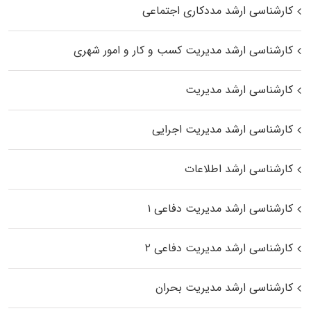
کارشناسی ارشد مددکاری اجتماعی
کارشناسی ارشد مدیریت کسب و کار و امور شهری
کارشناسی ارشد مدیریت
کارشناسی ارشد مدیریت اجرایی
کارشناسی ارشد اطلاعات
کارشناسی ارشد مدیریت دفاعی ۱
کارشناسی ارشد مدیریت دفاعی ۲
کارشناسی ارشد مدیریت بحران