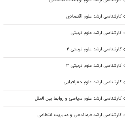
کارشناسی ارشد علوم اقتصادی
کارشناسی ارشد علوم تربیتی
کارشناسی ارشد علوم تربیتی ۲
کارشناسی ارشد علوم تربیتی ۳
کارشناسی ارشد علوم جغرافیایی
کارشناسی ارشد علوم سیاسی و روابط بین الملل
کارشناسی ارشد فرماندهی و مدیریت انتظامی