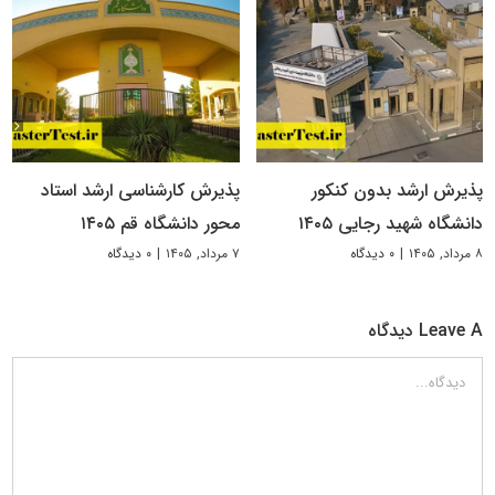
پذیرش ارشد بدون کنکور
پذیرش کارشناسی ارشد استاد
دانشگاه شهید رجایی ۱۴۰۵
محور دانشگاه قم ۱۴۰۵
۸ مرداد, ۱۴۰۵
|
۰ دیدگاه
۷ مرداد, ۱۴۰۵
|
۰ دیدگاه
Leave A دیدگاه
دیدگاه