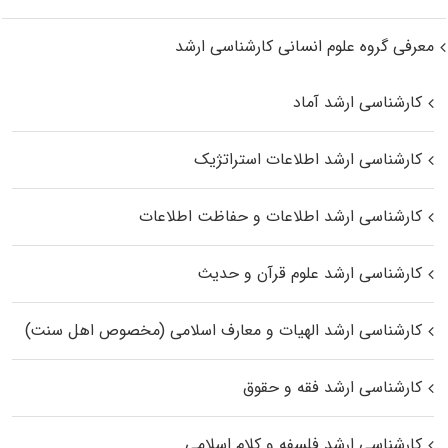
معرفی گروه علوم انسانی کارشناسی ارشد
کارشناسی ارشد آماد
کارشناسی ارشد اطلاعات استراتژیک
کارشناسی ارشد اطلاعات و حفاظت اطلاعات
کارشناسی ارشد علوم قرآن و حدیث
کارشناسی ارشد الهیات و معارف اسلامی (مخصوص اهل سنت)
کارشناسی ارشد فقه و حقوق
کارشناسی ارشد فلسفه و کلام اسلامی