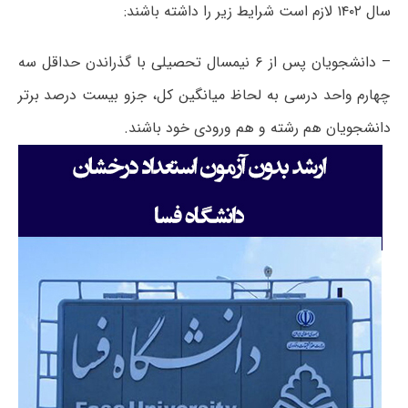
سال ۱۴۰۲ لازم است شرایط زیر را داشته باشند:
– دانشجویان پس از ۶ نیمسال تحصیلی با گذراندن حداقل سه
چهارم واحد درسی به لحاظ میانگین کل، جزو بیست درصد برتر
دانشجویان هم رشته و هم ورودی خود باشند.