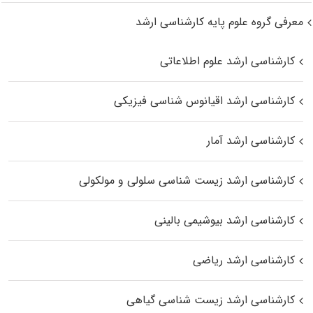
معرفی گروه علوم پایه کارشناسی ارشد
کارشناسی ارشد علوم اطلاعاتی
کارشناسی ارشد اقیانوس‌ شناسی فیزیکی
کارشناسی ارشد آمار
کارشناسی ارشد زیست شناسی سلولی و مولکولی
کارشناسی ارشد بیوشیمی بالینی
کارشناسی ارشد ریاضی
کارشناسی ارشد زیست‌ شناسی گیاهی