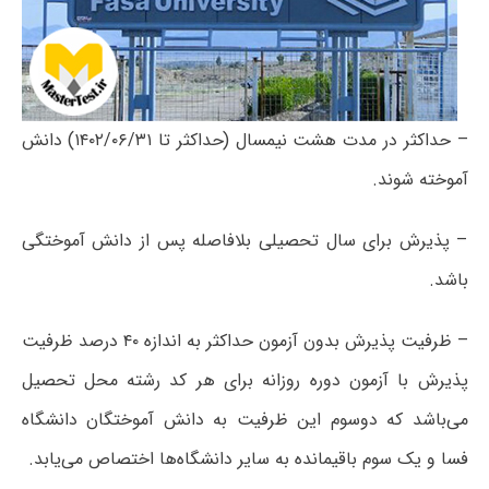
– حداکثر در مدت هشت نیمسال (حداکثر تا ۱۴۰۲/۰۶/۳۱) دانش
آموخته شوند.
– پذیرش برای سال تحصیلی بلافاصله پس از دانش آموختگی
باشد.
– ظرفیت پذیرش بدون آزمون حداکثر به اندازه ۴۰ درصد ظرفیت
پذیرش با آزمون دوره روزانه برای هر کد رشته محل تحصیل
می‌باشد که دوسوم این ظرفیت به دانش آموختگان دانشگاه
فسا و یک سوم باقیمانده به سایر دانشگاه‌ها اختصاص می‌یابد.