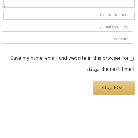
Save my name, email, and website in this browser for
the next time I دیدگاه.
Alternative: