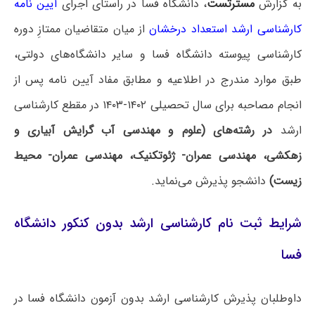
به گزارش
مسترتست
، دانشگاه فسا در راستای اجرای
آیین نامه
کارشناسی ارشد استعداد درخشان
از میان متقاضیان ممتازِ دوره
کارشناسی پیوسته دانشگاه فسا و سایر دانشگاه‌های دولتی،
طبق موارد مندرج در اطلاعیه و مطابق مفاد آیین نامه پس از
انجام مصاحبه برای سال تحصیلی ۱۴۰۲-۱۴۰۳ در مقطع کارشناسی
ارشد
در رشته‌های (علوم و مهندسی آب گرایش آبیاری و
زهکشی، مهندسی عمران- ژئوتکنیک، مهندسی عمران- محیط
زیست)
دانشجو پذیرش می‌نماید.
شرایط ثبت نام کارشناسی ارشد بدون کنکور دانشگاه
فسا
داوطلبان پذیرش کارشناسی ارشد بدون آزمون دانشگاه فسا در