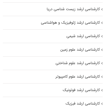
کارشناسی ارشد زیست‌ شناسی دریا
کارشناسی ارشد ژئوفیزیک و هواشناسی
کارشناسی ارشد شیمی
کارشناسی ارشد علوم زمین
کارشناسی ارشد علوم شناختی
کارشناسی ارشد علوم کامپیوتر
کارشناسی ارشد فوتونیک
کارشناسی ارشد فیزیک