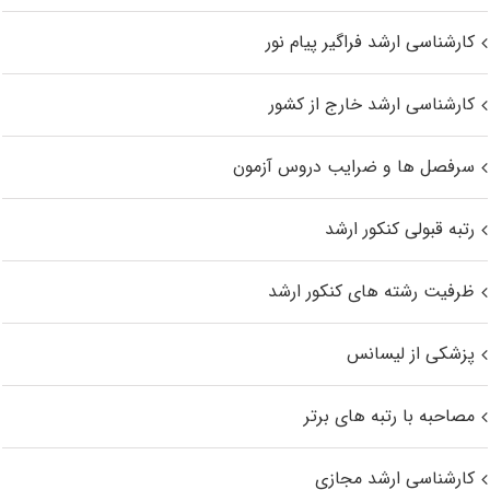
کارشناسی ارشد فراگیر پیام نور
کارشناسی ارشد خارج از کشور
سرفصل ها و ضرایب دروس آزمون
رتبه قبولی کنکور ارشد
ظرفیت رشته های کنکور ارشد
پزشکی از لیسانس
مصاحبه با رتبه های برتر
کارشناسی ارشد مجازی