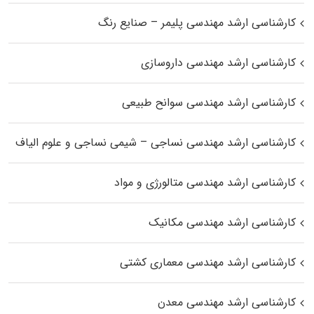
کارشناسی ارشد مهندسی پلیمر – صنایع رنگ
کارشناسی ارشد مهندسی داروسازی
کارشناسی ارشد مهندسی سوانح طبیعی
کارشناسی ارشد مهندسی نساجی – شیمی نساجی و علوم الیاف
کارشناسی ارشد مهندسی متالورژی و مواد
کارشناسی ارشد مهندسی مکانیک
کارشناسی ارشد مهندسی معماری کشتی
کارشناسی ارشد مهندسی معدن