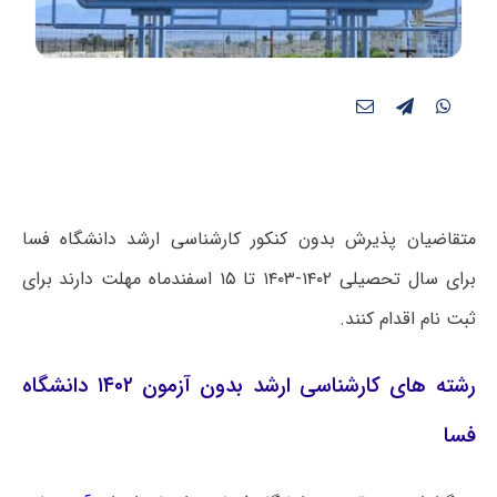
متقاضیان پذیرش بدون کنکور کارشناسی ارشد دانشگاه فسا
برای سال تحصیلی ۱۴۰۲-۱۴۰۳ تا ۱۵ اسفندماه مهلت دارند برای
ثبت نام اقدام کنند.
رشته های کارشناسی ارشد بدون آزمون ۱۴۰۲ دانشگاه
فسا