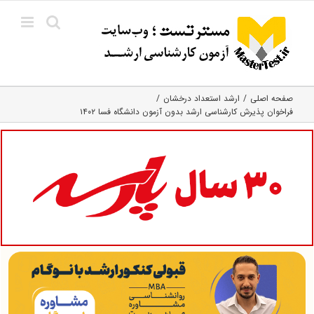
Ski
t
conten
صفحه اصلی
ارشد استعداد درخشان
فراخوان پذیرش کارشناسی ارشد بدون آزمون دانشگاه فسا ۱۴۰۲