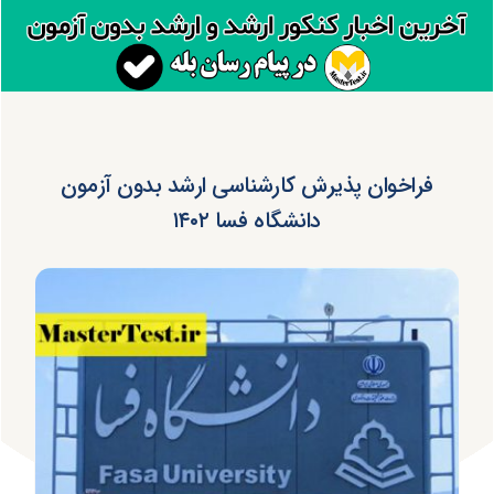
فراخوان پذیرش کارشناسی ارشد بدون آزمون
دانشگاه فسا ۱۴۰۲