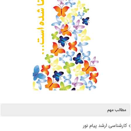
مطالب مهم
کارشناسی ارشد پیام نور