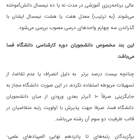
عالی برنامه‌ریزی آموزشی در مدت نه یا ده نیمسال دانش‌آموخته
می‌شوند (به ترتیب) معدل هفت یا هشت نیمسال ایشان با
گذراندن سه چهارم واحدهای درسی مصوب بررسی می‌شود.
این بند مخصوص دانشجویان دوره کارشناسی دانشگاه فسا
می‌باشد:
چنانچه بیست درصد برتر به دلیل انصراف یا عدم تقاضا، از
تسهیلات مربوطه استفاده نکرده، در این صورت دانشگاه مجاز به
جایگزینی صرفاً ۱۰ ٪برتر بعدی ورودی از میان دانشجویان
دانشگاه فسا، صرفا جهت پذیرش با اولویت رتبه متقاضیان در
قالب ظرفیت دو سوم آن رشته می‌باشد.
برگزیدگان رتبه‌های تا پانزدهم نهایی المپیادهای علمی-