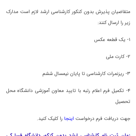
متقاضیان پذیرش بدون کنکور کارشناسی ارشد لازم است مدارک
زیر را ارسال کنند:
۱- یک قطعه عکس
۲- کارت ملی
۳- ریزنمرات کارشناسی تا پایان نیمسال ششم
۴- تکمیل فرم اعلام رتبه با تایید معاون آموزشی دانشگاه محل
تحصیل
جهت دریافت فرم درخواست
اینجا
را کلیک کنید.
زمان ثبت نام کارشناسی ارشد بدون کنکور دانشگاه فسا کی