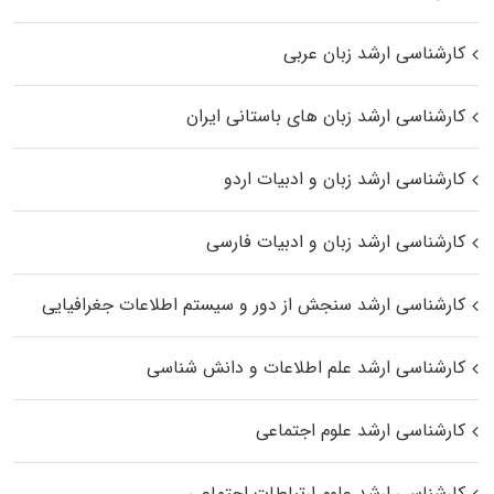
کارشناسی ارشد زبان عربی
کارشناسی ارشد زبان‌ های باستانی ایران
کارشناسی ارشد زبان و ادبیات اردو
کارشناسی ارشد زبان و ادبیات فارسی
کارشناسی ارشد سنجش از دور و سیستم اطلاعات جغرافیایی
کارشناسی ارشد علم اطلاعات و دانش شناسی
کارشناسی ارشد علوم اجتماعی
کارشناسی ارشد علوم ارتباطات اجتماعی