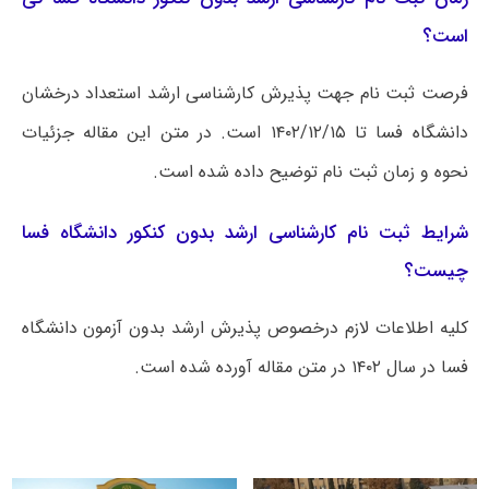
است؟
فرصت ثبت نام جهت پذیرش کارشناسی ارشد استعداد درخشان
دانشگاه فسا تا ۱۴۰۲/۱۲/۱۵ است. در متن این مقاله جزئیات
نحوه و زمان ثبت نام توضیح داده شده است.
شرایط ثبت نام کارشناسی ارشد بدون کنکور دانشگاه فسا
چیست؟
کلیه اطلاعات لازم درخصوص پذیرش ارشد بدون آزمون دانشگاه
فسا در سال ۱۴۰۲ در متن مقاله آورده شده است.