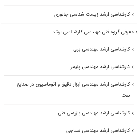
کارشناسی ارشد زیست‌ شناسی جانوری
معرفی گروه فنی مهندسی کارشناسی ارشد
کارشناسی ارشد مهندسی برق
کارشناسی ارشد مهندسی پلیمر
کارشناسی ارشد مهندسی ابزار دقیق و اتوماسیون در صنایع
نفت
کارشناسی ارشد مهندسی بازرسی فنی
کارشناسی ارشد مهندسی نساجی