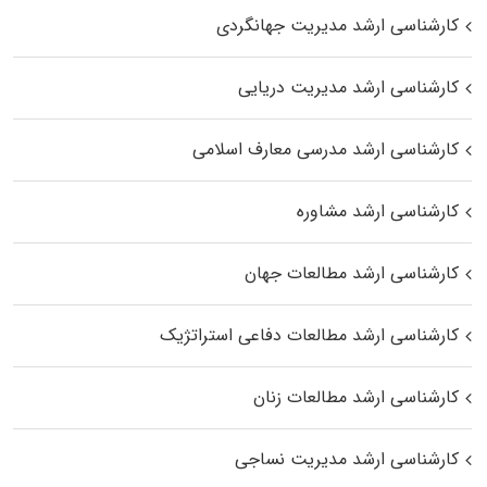
کارشناسی ارشد مدیریت جهانگردی
کارشناسی ارشد مدیریت دریایی
کارشناسی ارشد مدرسی معارف اسلامی
کارشناسی ارشد مشاوره
کارشناسی ارشد مطالعات جهان
کارشناسی ارشد مطالعات دفاعی استراتژیک
کارشناسی ارشد مطالعات زنان
کارشناسی ارشد مدیریت نساجی