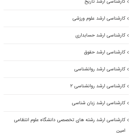
کارشناسی ارشد تاریخ
کارشناسی ارشد علوم ورزشی
کارشناسی ارشد حسابداری
کارشناسی ارشد حقوق
کارشناسی ارشد روانشناسی
کارشناسی ارشد روانشناسی ۲
کارشناسی ارشد زبان شناسی
کارشناسی ارشد رﺷﺘﻪ ﻫﺎی تخصصی داﻧﺸﮕﺎه ﻋﻠﻮم انتظامی
اﻣﻴﻦ