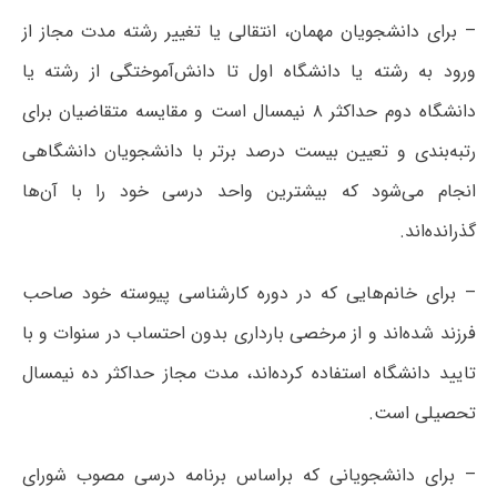
– برای دانشجویان مهمان، انتقالی یا تغییر رشته مدت مجاز از
ورود به رشته یا دانشگاه اول تا دانش‌آموختگی از رشته یا
دانشگاه دوم حداکثر ۸ نیمسال است و مقایسه متقاضیان برای
رتبه‌بندی و تعیین بیست درصد برتر با دانشجویان دانشگاهی
انجام می‌شود که بیشترین واحد درسی خود را با آن‌ها
گذرانده‌اند.
– برای خانم‌هایی که در دوره کارشناسی پیوسته خود صاحب
فرزند شده‌اند و از مرخصی بارداری بدون احتساب در سنوات و با
تایید دانشگاه استفاده کرده‌اند، مدت مجاز حداکثر ده نیمسال
تحصیلی است.
– برای دانشجویانی که براساس برنامه درسی مصوب شورای