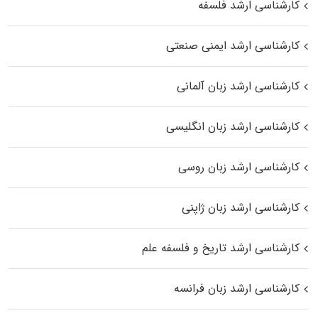
کارشناسی ارشد فلسفه
کارشناسی ارشد ایمنی صنعتی
کارشناسی ارشد زبان آلمانی
کارشناسی ارشد زبان انگلیسی
کارشناسی ارشد زبان روسی
کارشناسی ارشد زبان ژاپنی
کارشناسی ارشد تاریخ و فلسفه علم
کارشناسی ارشد زبان فرانسه