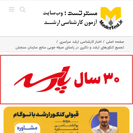
Ski
t
conten
صفحه اصلی
اخبار کارشناسی ارشد سراسری
تجمیع کنکورهای ارشد و دکتری در راستای صرفه جویی منابع سازمان سنجش