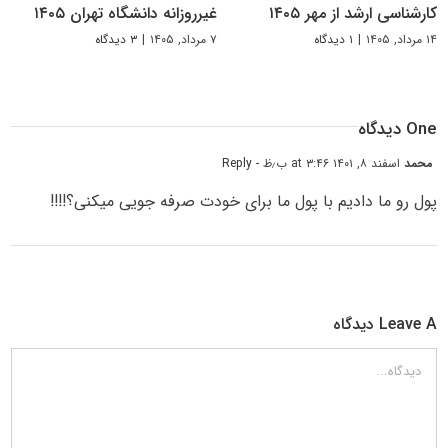
کارشناسی ارشد از مهر ۱۴۰۵
غیرروزانه دانشگاه تهران ۱۴۰۵
۱۴ مرداد, ۱۴۰۵
|
۱ دیدگاه
۷ مرداد, ۱۴۰۵
|
۳ دیدگاه
One دیدگاه
محمد
اسفند ۸, ۱۴۰۱ at ۳:۴۶ ب٫ظ
- Reply
پول رو ما دادیم با پول ما برای خودت صرفه جویی میکنی؟!!!!
Leave A دیدگاه
دیدگاه