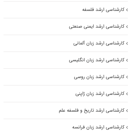
کارشناسی ارشد فلسفه
کارشناسی ارشد ایمنی صنعتی
کارشناسی ارشد زبان آلمانی
کارشناسی ارشد زبان انگلیسی
کارشناسی ارشد زبان روسی
کارشناسی ارشد زبان ژاپنی
کارشناسی ارشد تاریخ و فلسفه علم
کارشناسی ارشد زبان فرانسه