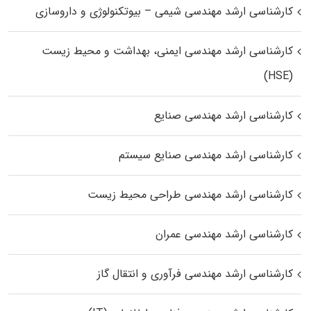
کارشناسی ارشد مهندسی شیمی – بیوتکنولوژی و داروسازی
کارشناسی ارشد مهندسی ایمنی، بهداشت و محیط زیست
(HSE)
کارشناسی ارشد مهندسی صنایع
کارشناسی ارشد مهندسی صنایع سیستم
کارشناسی ارشد مهندسی طراحی محیط زیست
کارشناسی ارشد مهندسی عمران
کارشناسی ارشد مهندسی فرآوری و انتقال گاز