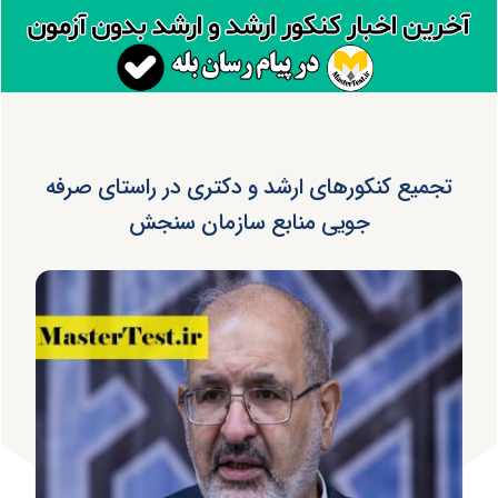
تجمیع کنکورهای ارشد و دکتری در راستای صرفه
جویی منابع سازمان سنجش