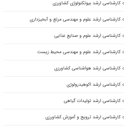
کارشناسی ارشد بیوتکنولوژی کشاورزی
کارشناسی ارشد علوم و مهندسی مرتع و آبخیزداری
کارشناسی ارشد علوم و صنایع غذایی
کارشناسی ارشد علوم و مهندسی محیط زیست
کارشناسی ارشد هواشناسی کشاورزی
کارشناسی ارشد اکوهیدرولوژی
کارشناسی ارشد تولیدات گیاهی
کارشناسی ارشد ترویج و آموزش کشاورزی