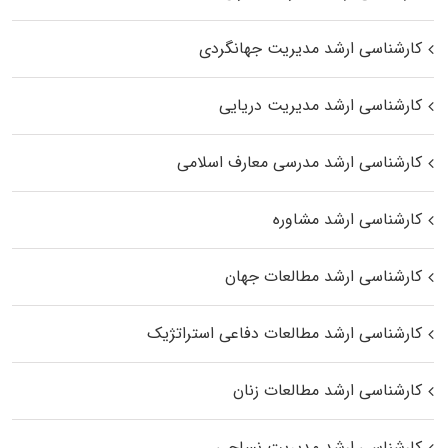
کارشناسی ارشد مدیریت جهانگردی
کارشناسی ارشد مدیریت دریایی
کارشناسی ارشد مدرسی معارف اسلامی
کارشناسی ارشد مشاوره
کارشناسی ارشد مطالعات جهان
کارشناسی ارشد مطالعات دفاعی استراتژیک
کارشناسی ارشد مطالعات زنان
کارشناسی ارشد مدیریت نساجی