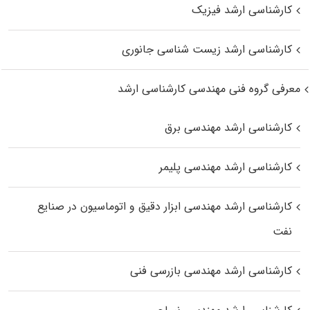
کارشناسی ارشد فیزیک
کارشناسی ارشد زیست‌ شناسی جانوری
معرفی گروه فنی مهندسی کارشناسی ارشد
کارشناسی ارشد مهندسی برق
کارشناسی ارشد مهندسی پلیمر
کارشناسی ارشد مهندسی ابزار دقیق و اتوماسیون در صنایع
نفت
کارشناسی ارشد مهندسی بازرسی فنی