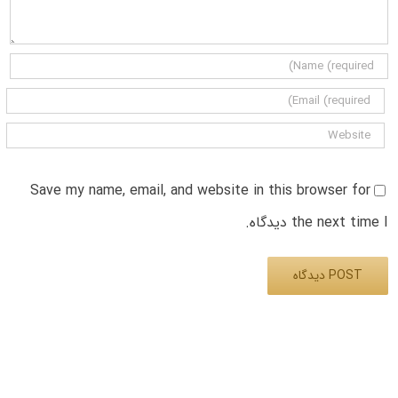
Save my name, email, and website in this browser for
the next time I دیدگاه.
Alternative: