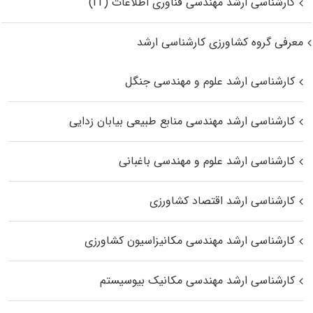
کارشناسی ارشد مهندسی فناوری اطلاعات (IT)
معرفی گروه کشاورزی کارشناسی ارشد
کارشناسی ارشد علوم و مهندسی جنگل
کارشناسی ارشد مهندسی منابع طبیعی بیابان زدایی
کارشناسی ارشد علوم و مهندسی باغبانی
کارشناسی ارشد اقتصاد کشاورزی
کارشناسی ارشد مهندسی مکانیزاسیون کشاورزی
کارشناسی ارشد مهندسی مکانیک بیوسیستم