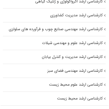
کارشناسی ارشد اگرواکولوژی و ژنتیک گیاهی
کارشناسی ارشد مدیریت کشاورزی
کارشناسی ارشد مهندسی صنایع چوب و فرآورده‌ های سلولزی
کارشناسی ارشد علوم و مهندسی شیلات
کارشناسی ارشد مدیریت و کنترل بیابان
کارشناسی ارشد مهندسی فضای سبز
کارشناسی ارشد علوم محیط‌ زیست
کارشناسی ارشد محیط زیست