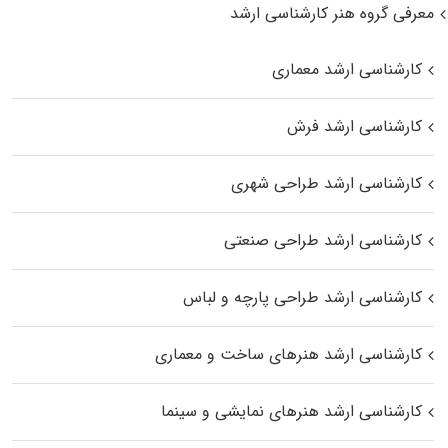
معرفی گروه هنر کارشناسی ارشد
کارشناسی ارشد معماری
کارشناسی ارشد فرش
کارشناسی ارشد طراحی شهری
کارشناسی ارشد طراحی صنعتی
کارشناسی ارشد طراحی پارچه و لباس
کارشناسی ارشد هنرهای ساخت و معماری
کارشناسی ارشد هنرهای نمایشی و سینما