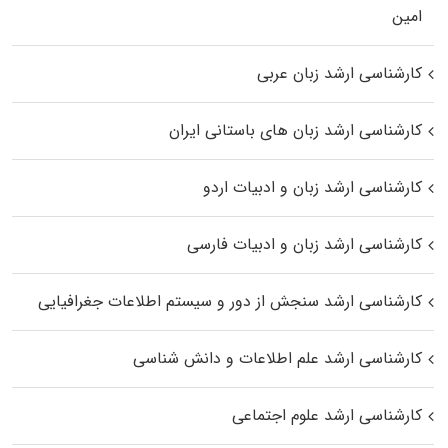
اﻣﻴﻦ
کارشناسی ارشد زبان عربی
کارشناسی ارشد زبان‌ های باستانی ایران
کارشناسی ارشد زبان و ادبیات اردو
کارشناسی ارشد زبان و ادبیات فارسی
کارشناسی ارشد سنجش از دور و سیستم اطلاعات جغرافیایی
کارشناسی ارشد علم اطلاعات و دانش شناسی
کارشناسی ارشد علوم اجتماعی