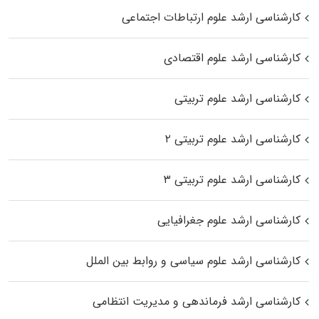
کارشناسی ارشد علوم ارتباطات اجتماعی
کارشناسی ارشد علوم اقتصادی
کارشناسی ارشد علوم تربیتی
کارشناسی ارشد علوم تربیتی ۲
کارشناسی ارشد علوم تربیتی ۳
کارشناسی ارشد علوم جغرافیایی
کارشناسی ارشد علوم سیاسی و روابط بین الملل
کارشناسی ارشد فرماندهی و مدیریت انتظامی