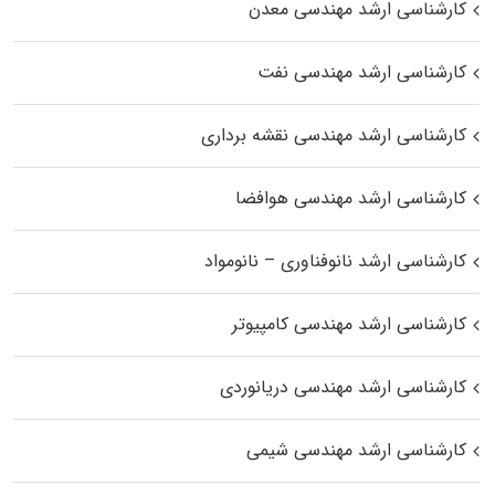
کارشناسی ارشد مهندسی معدن
کارشناسی ارشد مهندسی نفت
کارشناسی ارشد مهندسی نقشه برداری
کارشناسی ارشد مهندسی هوافضا
کارشناسی ارشد نانوفناوری – نانومواد
کارشناسی ارشد مهندسی کامپیوتر
کارشناسی ارشد مهندسی دریانوردی
کارشناسی ارشد مهندسی شیمی