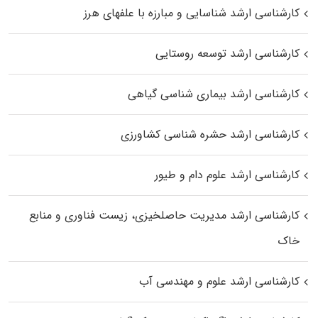
کارشناسی ارشد شناسایی و مبارزه با علفهای هرز
کارشناسی ارشد توسعه روستایی
کارشناسی ارشد بیماری‌ شناسی گیاهی
کارشناسی ارشد حشره‌ شناسی کشاورزی
کارشناسی ارشد علوم دام و طیور
کارشناسی ارشد مدیریت حاصلخیزی، زیست فناوری و منابع
خاک
کارشناسی ارشد علوم و مهندسی آب