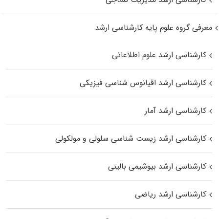
معرفی گروه علوم پایه کارشناسی ارشد
کارشناسی ارشد علوم اطلاعاتی
کارشناسی ارشد اقیانوس‌ شناسی فیزیکی
کارشناسی ارشد آمار
کارشناسی ارشد زیست شناسی سلولی و مولکولی
کارشناسی ارشد بیوشیمی بالینی
کارشناسی ارشد ریاضی