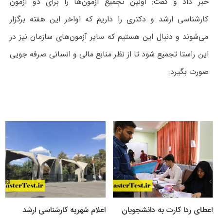
خبر داد و گفت: اولین تجمیع آزمون‌ها را برای دو آزمون
کارشناسی ارشد و دکتری را داریم که اواخر این هفته برگزار
می‌شوند و دنبال این هستیم که سایر آزمون‌های سازمان نیز در
این راستا تجمیع شود تا از نظر منابع مالی و انسانی صرفه جویی
صورت بگیرد.
اعطای ردا کارت به دانشجویان
اعلام شهریه کارشناسی ارشد