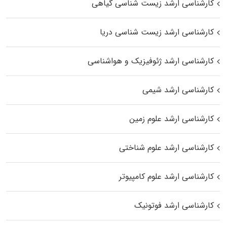
کارشناسی ارشد زیست‌ شناسی گیاهی
کارشناسی ارشد زیست‌ شناسی دریا
کارشناسی ارشد ژئوفیزیک و هواشناسی
کارشناسی ارشد شیمی
کارشناسی ارشد علوم زمین
کارشناسی ارشد علوم شناختی
کارشناسی ارشد علوم کامپیوتر
کارشناسی ارشد فوتونیک