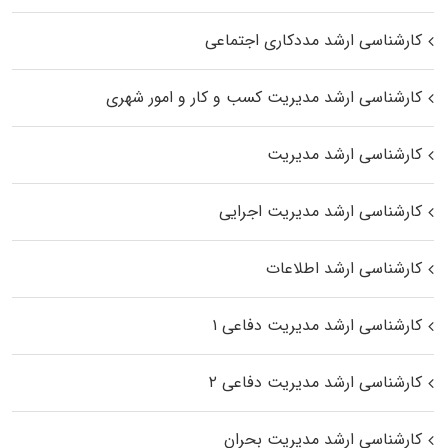
کارشناسی ارشد مددکاری اجتماعی
کارشناسی ارشد مدیریت کسب و کار و امور شهری
کارشناسی ارشد مدیریت
کارشناسی ارشد مدیریت اجرایی
کارشناسی ارشد اطلاعات
کارشناسی ارشد مدیریت دفاعی ۱
کارشناسی ارشد مدیریت دفاعی ۲
کارشناسی ارشد مدیریت بحران