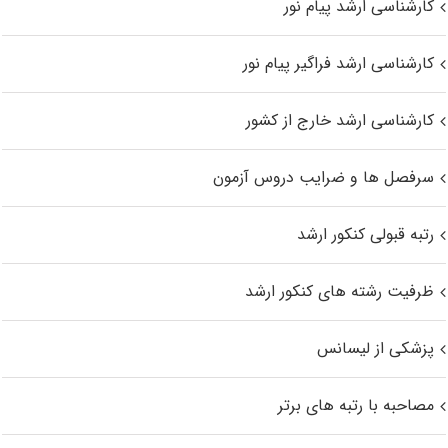
کارشناسی ارشد پیام نور
کارشناسی ارشد فراگیر پیام نور
کارشناسی ارشد خارج از کشور
سرفصل ها و ضرایب دروس آزمون
رتبه قبولی کنکور ارشد
ظرفیت رشته های کنکور ارشد
پزشکی از لیسانس
مصاحبه با رتبه های برتر