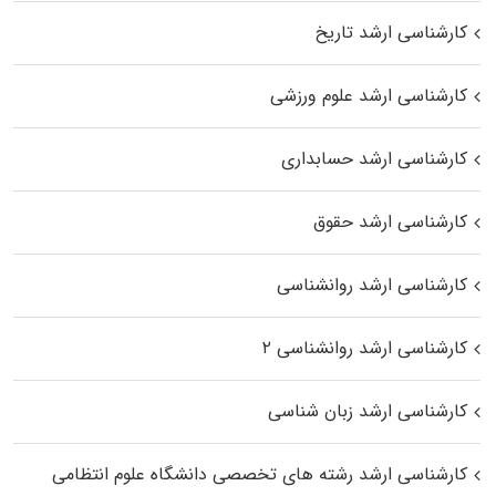
کارشناسی ارشد تاریخ
کارشناسی ارشد علوم ورزشی
کارشناسی ارشد حسابداری
کارشناسی ارشد حقوق
کارشناسی ارشد روانشناسی
کارشناسی ارشد روانشناسی ۲
کارشناسی ارشد زبان شناسی
کارشناسی ارشد رﺷﺘﻪ ﻫﺎی تخصصی داﻧﺸﮕﺎه ﻋﻠﻮم انتظامی