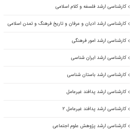
کارشناسی ارشد فلسفه و کلام اسلامی
کارشناسی ارشد ادیان و عرفان و تاریخ فرهنگ و تمدن اسلامی
کارشناسی ارشد امور فرهنگی
کارشناسی ارشد ایران شناسی
کارشناسی ارشد باستان شناسی
کارشناسی ارشد پدافند غیرعامل
کارشناسی ارشد پدافند غیرعامل ۲
کارشناسی ارشد پژوهش علوم اجتماعی