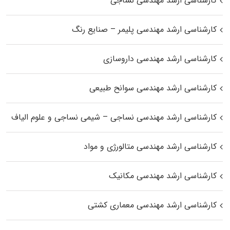
کارشناسی ارشد مهندسی نساجی
کارشناسی ارشد مهندسی پلیمر – صنایع رنگ
کارشناسی ارشد مهندسی داروسازی
کارشناسی ارشد مهندسی سوانح طبیعی
کارشناسی ارشد مهندسی نساجی – شیمی نساجی و علوم الیاف
کارشناسی ارشد مهندسی متالورژی و مواد
کارشناسی ارشد مهندسی مکانیک
کارشناسی ارشد مهندسی معماری کشتی