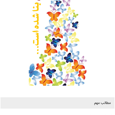
مطالب مهم