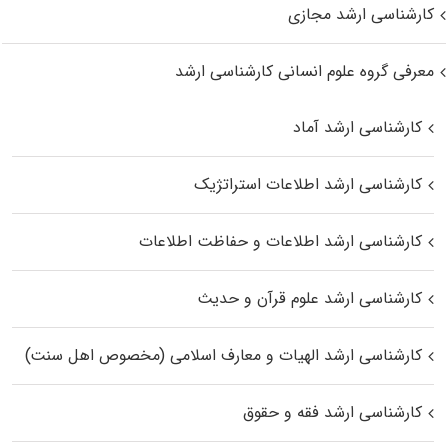
کارشناسی ارشد مجازی
معرفی گروه علوم انسانی کارشناسی ارشد
کارشناسی ارشد آماد
کارشناسی ارشد اطلاعات استراتژیک
کارشناسی ارشد اطلاعات و حفاظت اطلاعات
کارشناسی ارشد علوم قرآن و حدیث
کارشناسی ارشد الهیات و معارف اسلامی (مخصوص اهل سنت)
کارشناسی ارشد فقه و حقوق