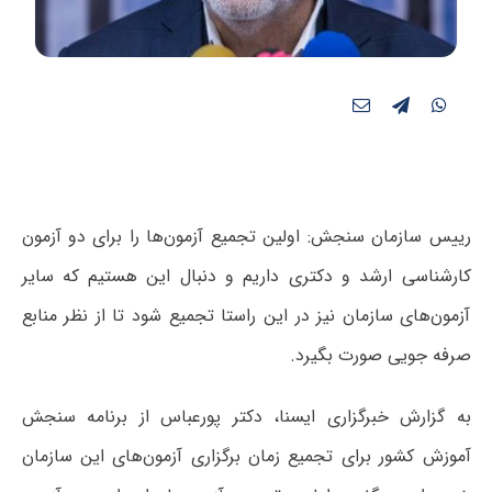
رییس سازمان سنجش: اولین تجمیع آزمون‌ها را برای دو آزمون
کارشناسی ارشد و دکتری داریم و دنبال این هستیم که سایر
آزمون‌های سازمان نیز در این راستا تجمیع شود تا از نظر منابع
صرفه جویی صورت بگیرد.
به گزارش خبرگزاری ایسنا، دکتر پورعباس از برنامه سنجش
آموزش کشور برای تجمیع زمان برگزاری آزمون‌های این سازمان