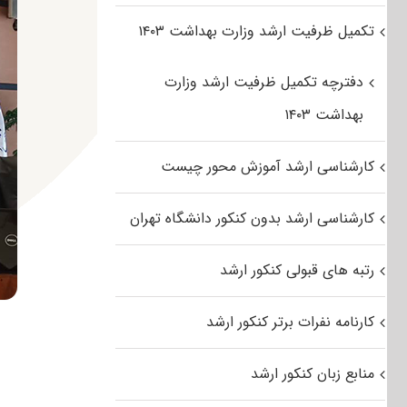
تکمیل ظرفیت ارشد وزارت بهداشت ۱۴۰۳
دفترچه تکمیل ظرفیت ارشد وزارت
بهداشت ۱۴۰۳
کارشناسی ارشد آموزش محور چیست
کارشناسی ارشد بدون کنکور دانشگاه تهران
رتبه های قبولی کنکور ارشد
کارنامه نفرات برتر کنکور ارشد
منابع زبان کنکور ارشد