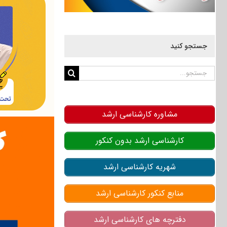
جستجو کنید
جستجو
برای:
مشاوره کارشناسی ارشد
کارشناسی ارشد بدون کنکور
شهریه کارشناسی ارشد
منابع کنکور کارشناسی ارشد
دفترچه های کارشناسی ارشد