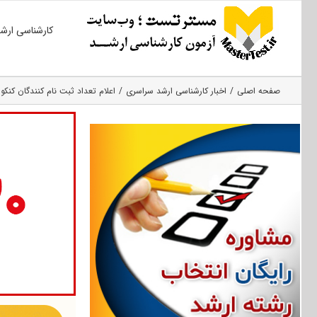
Ski
کارشناسی ارش
t
conten
صفحه اصلی
اخبار کارشناسی ارشد سراسری
اعلام تعداد ثبت نام کنندگان کنکور ار