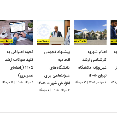
ه
اعلام شهریه
پیشنهاد نجومی
نحوه اعتراض به
کارشناسی ارشد
اتحادیه
کلید سوالات ارشد
غیرروزانه دانشگاه
دانشگاه‌های
۱۴۰۵ (راهنمای
تهران ۱۴۰۵
غیرانتفاعی برای
تصویری)
۷ مرداد, ۱۴۰۵
|
۳ دیدگاه
۱ مرداد, ۱۴۰۵
|
۱۱ دیدگاه
افزایش شهریه ۱۴۰۵
۶ مرداد, ۱۴۰۵
|
۰ دیدگاه