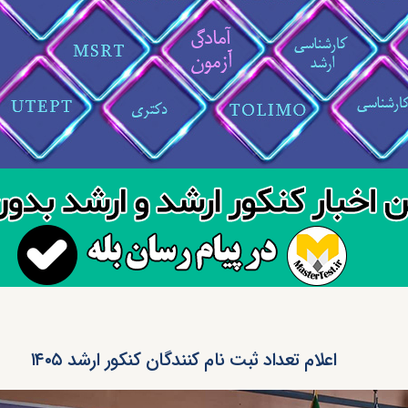
اعلام تعداد ثبت نام کنندگان کنکور ارشد ۱۴۰۵