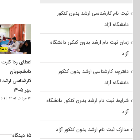
ثبت نام کارشناسی ارشد بدون کنکور
دانشگاه آزاد
زمان ثبت نام ارشد بدون کنکور دانشگاه
آزاد
اعطای ردا کارت ب
دفترچه کارشناسی ارشد بدون کنکور
دانشجویان
کارشناسی ارشد از
دانشگاه آزاد
مهر ۱۴۰۵
۱۴ مرداد, ۱۴۰۵
|
۱ دیدگاه
شرایط ثبت نام ارشد بدون کنکور دانشگاه
آزاد
مدارک ثبت نام ارشد بدون کنکور آزاد
۱۵ دیدگاه