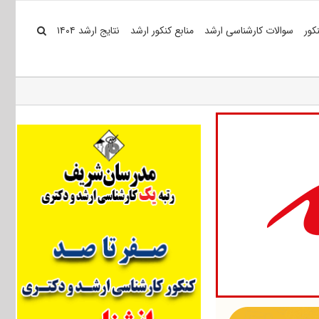
کور
سوالات کارشناسی ارشد
منابع کنکور ارشد
نتایج ارشد ۱۴۰۴