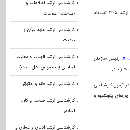
کارشناسی ارشد اطلاعات و
بر اساس اعلام رئیس سازمان سنجش بیش از ۶۵۱ هزار نفر در آزمون کارشناسی ارشد ۱۴۰۵ ثبت‌نام
حفاظت اطلاعات
کارشناسی ارشد علوم قرآن و
حدیث
کارشناسی ارشد الهیات و معارف
، رئیس سازمان
اسلامی (مخصوص اهل سنت)
کارشناسی ارشد فقه و حقوق
ر آزمون کارشناسی
 روزهای پنجشنبه و
کارشناسی ارشد فلسفه و کلام
اسلامی
کارشناسی ارشد ادیان و عرفان و