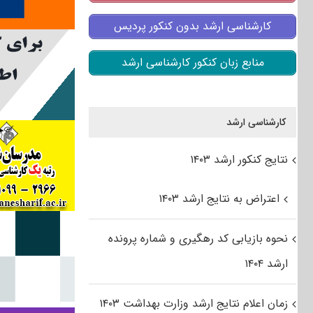
کارشناسی ارشد بدون کنکور پردیس
منابع زبان کنکور کارشناسی ارشد
کارشناسی ارشد
نتایج کنکور ارشد ۱۴۰۳
اعتراض به نتایج ارشد ۱۴۰۳
نحوه بازیابی کد رهگیری و شماره پرونده
ارشد ۱۴۰۴
زمان اعلام نتایج ارشد وزارت بهداشت ۱۴۰۳