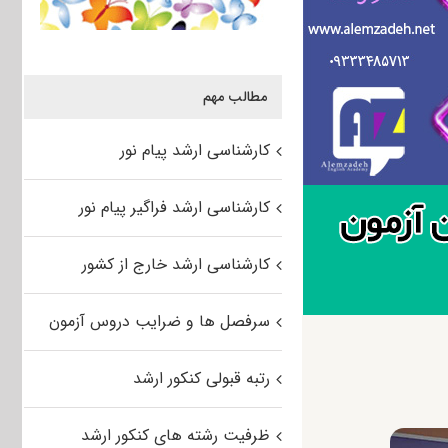
مطالب مهم
کارشناسی ارشد پیام نور
کارشناسی ارشد فراگیر پیام نور
کارشناسی ارشد خارج از کشور
سرفصل ها و ضرایب دروس آزمون
رتبه قبولی کنکور ارشد
ظرفیت رشته های کنکور ارشد