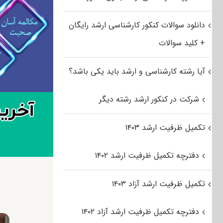
دانلود سوالات کنکور کارشناسی ارشد رایگان
+ کلید سوالات
آیا رشته کارشناسی و ارشد باید یکی باشد؟
شرکت در کنکور ارشد رشته دیگر
تکمیل ظرفیت ارشد ۱۴۰۳
دفترچه تکمیل ظرفیت ارشد ۱۴۰۲
تکمیل ظرفیت ارشد آزاد ۱۴۰۳
دفترچه تکمیل ظرفیت ارشد آزاد ۱۴۰۲