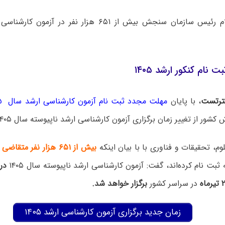
‌ نام‌ کنکور ارشد ۱۴۰۵
رتست
،
با پایان
مهلت مجدد ثبت نام آزمون کارشناسی ارشد سال ۱۴۰۵
 از تغییر زمان برگزاری آزمون کارشناسی ارشد ناپیوسته سال ۱۴۰۵ خبر داد.
وم، تحقیقات و فناوری با با بیان اینکه
بیش از ۶۵۱ هزار نفر متقاضی
د
ثبت نام کرده‌اند، گفت: آزمون کارشناسی ارشد ناپیوسته سال ۱۴۰۵
در
در سراسر کشور
برگزار خواهد شد.
زمان جدید برگزاری آزمون‌ کارشناسی ارشد ۱۴۰۵