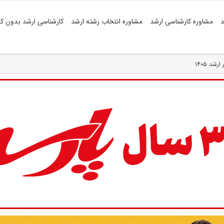
د
مشاوره کارشناسی ارشد
مشاوره انتخاب رشته ارشد
کارشناسی ارشد بدون کن
شد ۱۴۰۵