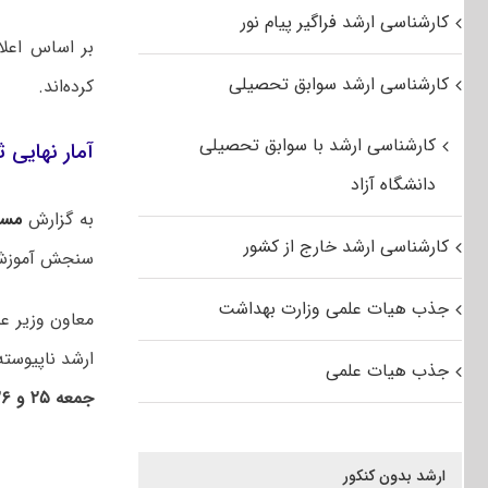
کارشناسی ارشد فراگیر پیام نور
کارشناسی ارشد سوابق تحصیلی
کرده‌اند.
کارشناسی ارشد با سوابق تحصیلی
آمار نهایی ثبت
دانشگاه آزاد
به گزارش
مست
کارشناسی ارشد خارج از کشور
سنجش آموزش کشور
جذب هیات علمی وزارت بهداشت
معاون وزیر عل
ارشد ناپیوسته 
جذب هیات علمی
جمعه ۲۵ و ۲۶ تیرماه
ارشد بدون کنکور