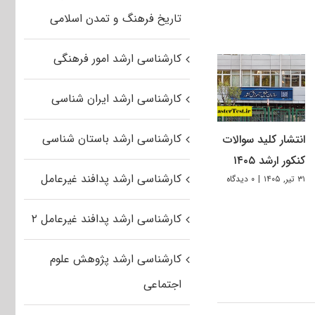
تاریخ فرهنگ و تمدن اسلامی
کارشناسی ارشد امور فرهنگی
کارشناسی ارشد ایران شناسی
کارشناسی ارشد باستان شناسی
انتشار کلید سوالات
کنکور ارشد ۱۴۰۵
کارشناسی ارشد پدافند غیرعامل
۳۱ تیر, ۱۴۰۵
|
۰ دیدگاه
کارشناسی ارشد پدافند غیرعامل ۲
کارشناسی ارشد پژوهش علوم
اجتماعی