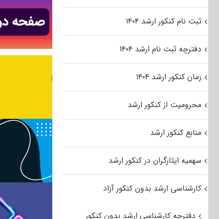
ثبت نام کنکور ارشد ۱۴۰۴
دفترچه ثبت نام ارشد ۱۴۰۴
زمان کنکور ارشد ۱۴۰۴
محرومیت از کنکور ارشد
منابع کنکور ارشد
سهمیه ایثارگران در کنکور ارشد
کارشناسی ارشد بدون کنکور آزاد
دفترچه کارشناسی ارشد بدون کنکور