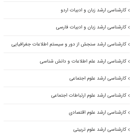
کارشناسی ارشد زبان و ادبیات اردو
کارشناسی ارشد زبان و ادبیات فارسی
کارشناسی ارشد سنجش از دور و سیستم اطلاعات جغرافیایی
کارشناسی ارشد علم اطلاعات و دانش شناسی
کارشناسی ارشد علوم اجتماعی
کارشناسی ارشد علوم ارتباطات اجتماعی
کارشناسی ارشد علوم اقتصادی
کارشناسی ارشد علوم تربیتی