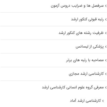
سرفصل ها و ضرایب دروس آزمون
رتبه قبولی کنکور ارشد
ظرفیت رشته های کنکور ارشد
پزشکی از لیسانس
مصاحبه با رتبه های برتر
کارشناسی ارشد مجازی
معرفی گروه علوم انسانی کارشناسی ارشد
کارشناسی ارشد آماد