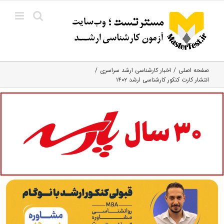
Ski
t
conten
صفحه اصلی
اخبار کارشناسی ارشد سراسری
انتشار کارت کنکور کارشناسی ارشد ۱۴۰۲