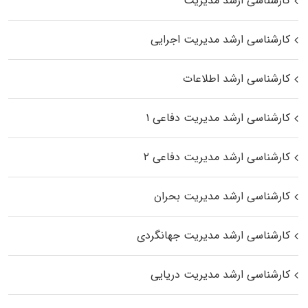
کارشناسی ارشد مدیریت
کارشناسی ارشد مدیریت اجرایی
کارشناسی ارشد اطلاعات
کارشناسی ارشد مدیریت دفاعی ۱
کارشناسی ارشد مدیریت دفاعی ۲
کارشناسی ارشد مدیریت بحران
کارشناسی ارشد مدیریت جهانگردی
کارشناسی ارشد مدیریت دریایی