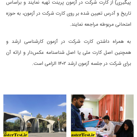
پیگیری) از کارت شرکت در آزمون پرینت تهیه نمایند و براساس
تاریخ و آدرس تعیین شده بر روی کارت شرکت در آزمون، به حوزه
امتحانی مربوطه مراجعه نمایند.
به همراه داشتن کارت شرکت در آزمون کارشناسی ارشد و
همچنین اصل کارت ملی یا اصل شناسنامه عکس‌دار و ارائه آن
برای شرکت در جلسه آزمون ارشد ۱۴۰۲ الزامی است.