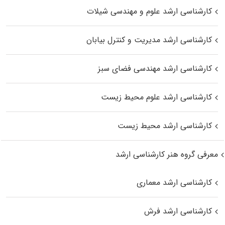
کارشناسی ارشد علوم و مهندسی شیلات
کارشناسی ارشد مدیریت و کنترل بیابان
کارشناسی ارشد مهندسی فضای سبز
کارشناسی ارشد علوم محیط‌ زیست
کارشناسی ارشد محیط زیست
معرفی گروه هنر کارشناسی ارشد
کارشناسی ارشد معماری
کارشناسی ارشد فرش