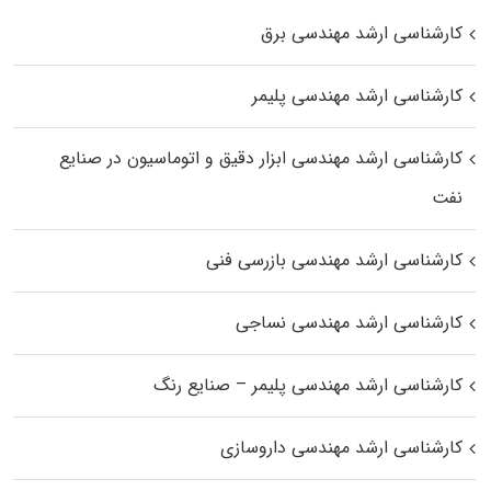
کارشناسی ارشد مهندسی برق
کارشناسی ارشد مهندسی پلیمر
کارشناسی ارشد مهندسی ابزار دقیق و اتوماسیون در صنایع
نفت
کارشناسی ارشد مهندسی بازرسی فنی
کارشناسی ارشد مهندسی نساجی
کارشناسی ارشد مهندسی پلیمر – صنایع رنگ
کارشناسی ارشد مهندسی داروسازی