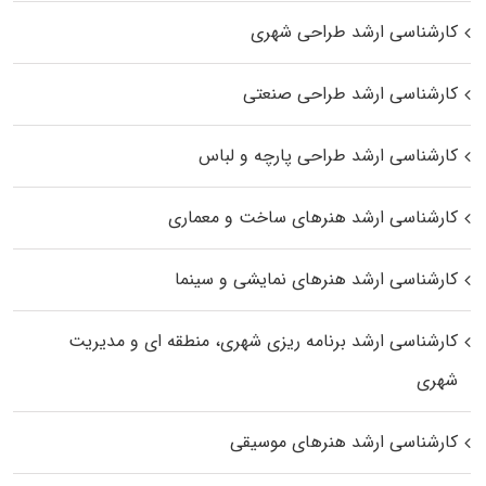
کارشناسی ارشد طراحی شهری
کارشناسی ارشد طراحی صنعتی
کارشناسی ارشد طراحی پارچه و لباس
کارشناسی ارشد هنرهای ساخت و معماری
کارشناسی ارشد هنرهای نمایشی و سینما
کارشناسی ارشد برنامه ریزی شهری، منطقه‌ ای و مدیریت
شهری
کارشناسی ارشد هنرهای موسیقی