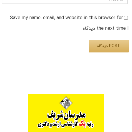
Save my name, email, and website in this browser for
the next time I دیدگاه.
Alternative: