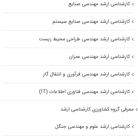
کارشناسی ارشد مهندسی صنایع
کارشناسی ارشد مهندسی صنایع سیستم
کارشناسی ارشد مهندسی طراحی محیط زیست
کارشناسی ارشد مهندسی عمران
کارشناسی ارشد مهندسی فرآوری و انتقال گاز
کارشناسی ارشد مهندسی فناوری اطلاعات (IT)
معرفی گروه کشاورزی کارشناسی ارشد
کارشناسی ارشد علوم و مهندسی جنگل