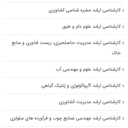
کارشناسی ارشد حشره‌ شناسی کشاورزی
کارشناسی ارشد علوم دام و طیور
کارشناسی ارشد مدیریت حاصلخیزی، زیست فناوری و منابع
خاک
کارشناسی ارشد علوم و مهندسی آب
کارشناسی ارشد اگرواکولوژی و ژنتیک گیاهی
کارشناسی ارشد مدیریت کشاورزی
کارشناسی ارشد مهندسی صنایع چوب و فرآورده‌ های سلولزی