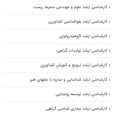
کارشناسی ارشد علوم و مهندسی محیط زیست
کارشناسی ارشد هواشناسی کشاورزی
کارشناسی ارشد اکوهیدرولوژی
کارشناسی ارشد تولیدات گیاهی
کارشناسی ارشد ترویج و آموزش کشاورزی
کارشناسی ارشد شناسایی و مبارزه با علفهای هرز
کارشناسی ارشد توسعه روستایی
کارشناسی ارشد بیماری‌ شناسی گیاهی