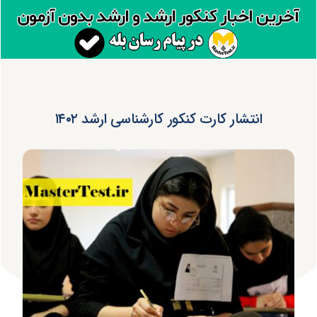
انتشار کارت کنکور کارشناسی ارشد ۱۴۰۲