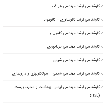
کارشناسی ارشد مهندسی هوافضا
کارشناسی ارشد نانوفناوری – نانومواد
کارشناسی ارشد مهندسی کامپیوتر
کارشناسی ارشد مهندسی دریانوردی
کارشناسی ارشد مهندسی شیمی
کارشناسی ارشد مهندسی شیمی – بیوتکنولوژی و داروسازی
کارشناسی ارشد مهندسی ایمنی، بهداشت و محیط زیست
(HSE)