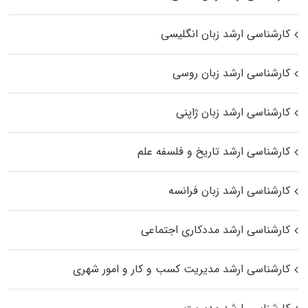
کارشناسی ارشد زبان انگلیسی
کارشناسی ارشد زبان روسی
کارشناسی ارشد زبان ژاپنی
کارشناسی ارشد تاریخ و فلسفه علم
کارشناسی ارشد زبان فرانسه
کارشناسی ارشد مددکاری اجتماعی
کارشناسی ارشد مدیریت کسب و کار و امور شهری