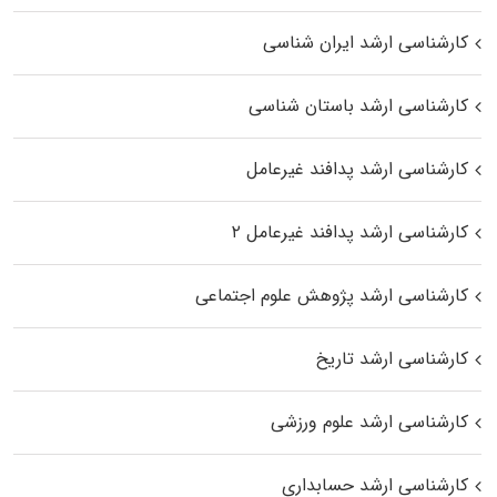
کارشناسی ارشد ایران شناسی
کارشناسی ارشد باستان شناسی
کارشناسی ارشد پدافند غیرعامل
کارشناسی ارشد پدافند غیرعامل ۲
کارشناسی ارشد پژوهش علوم اجتماعی
کارشناسی ارشد تاریخ
کارشناسی ارشد علوم ورزشی
کارشناسی ارشد حسابداری