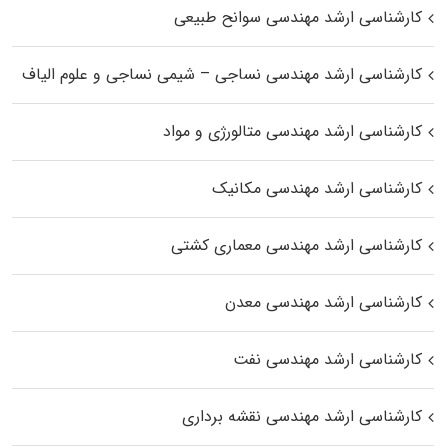
کارشناسی ارشد مهندسی سوانح طبیعی
کارشناسی ارشد مهندسی نساجی – شیمی نساجی و علوم الیاف
کارشناسی ارشد مهندسی متالورژی و مواد
کارشناسی ارشد مهندسی مکانیک
کارشناسی ارشد مهندسی معماری کشتی
کارشناسی ارشد مهندسی معدن
کارشناسی ارشد مهندسی نفت
کارشناسی ارشد مهندسی نقشه برداری