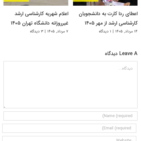
اعطای ردا کارت به دانشجویان
اعلام شهریه کارشناسی ارشد
کارشناسی ارشد از مهر ۱۴۰۵
غیرروزانه دانشگاه تهران ۱۴۰۵
۱۴ مرداد, ۱۴۰۵
|
۱ دیدگاه
۷ مرداد, ۱۴۰۵
|
۳ دیدگاه
Leave A دیدگاه
دیدگاه