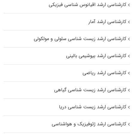
کارشناسی ارشد اقیانوس‌ شناسی فیزیکی
کارشناسی ارشد آمار
کارشناسی ارشد زیست شناسی سلولی و مولکولی
کارشناسی ارشد بیوشیمی بالینی
کارشناسی ارشد ریاضی
کارشناسی ارشد زیست‌ شناسی گیاهی
کارشناسی ارشد زیست‌ شناسی دریا
کارشناسی ارشد ژئوفیزیک و هواشناسی