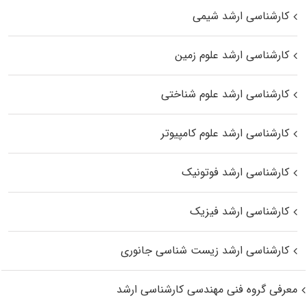
کارشناسی ارشد شیمی
کارشناسی ارشد علوم زمین
کارشناسی ارشد علوم شناختی
کارشناسی ارشد علوم کامپیوتر
کارشناسی ارشد فوتونیک
کارشناسی ارشد فیزیک
کارشناسی ارشد زیست‌ شناسی جانوری
معرفی گروه فنی مهندسی کارشناسی ارشد