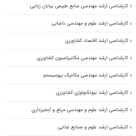
کارشناسی ارشد مهندسی منابع طبیعی بیابان زدایی
کارشناسی ارشد علوم و مهندسی باغبانی
کارشناسی ارشد اقتصاد کشاورزی
کارشناسی ارشد مهندسی مکانیزاسیون کشاورزی
کارشناسی ارشد مهندسی مکانیک بیوسیستم
کارشناسی ارشد بیوتکنولوژی کشاورزی
کارشناسی ارشد علوم و مهندسی مرتع و آبخیزداری
کارشناسی ارشد علوم و صنایع غذایی