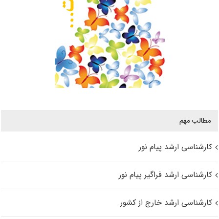
مطالب مهم
کارشناسی ارشد پیام نور
کارشناسی ارشد فراگیر پیام نور
کارشناسی ارشد خارج از کشور