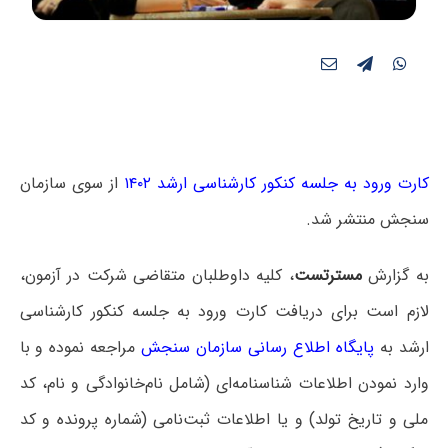
کارت ورود به جلسه کنکور کارشناسی ارشد ۱۴۰۲
از سوی سازمان
سنجش منتشر شد.
به گزارش
مسترتست
، کلیه داوطلبان متقاضی شرکت در آزمون،
لازم است برای دریافت کارت ورود به جلسه کنکور کارشناسی
ارشد به
پایگاه اطلاع رسانی سازمان سنجش
مراجعه نموده و با
وارد نمودن اطلاعات شناسنامه‌ای (شامل نام‌خانوادگی و نام، کد
ملی و تاریخ تولد) و یا اطلاعات ثبت‌نامی (شماره پرونده و کد