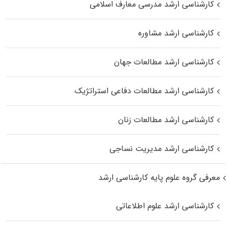
کارشناسی ارشد مدرسی معارف اسلامی
کارشناسی ارشد مشاوره
کارشناسی ارشد مطالعات جهان
کارشناسی ارشد مطالعات دفاعی استراتژیک
کارشناسی ارشد مطالعات زنان
کارشناسی ارشد مدیریت نساجی
معرفی گروه علوم پایه کارشناسی ارشد
کارشناسی ارشد علوم اطلاعاتی