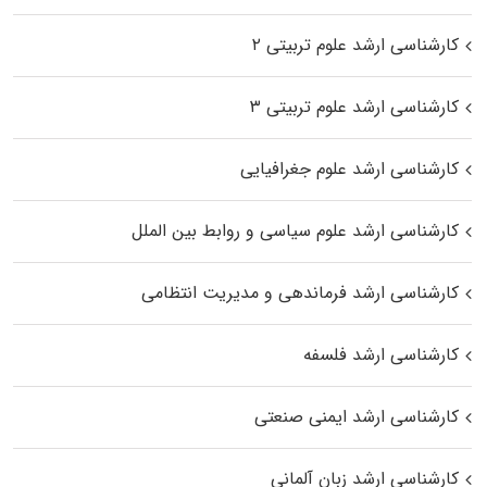
کارشناسی ارشد علوم تربیتی ۲
کارشناسی ارشد علوم تربیتی ۳
کارشناسی ارشد علوم جغرافیایی
کارشناسی ارشد علوم سیاسی و روابط بین الملل
کارشناسی ارشد فرماندهی و مدیریت انتظامی
کارشناسی ارشد فلسفه
کارشناسی ارشد ایمنی صنعتی
کارشناسی ارشد زبان آلمانی