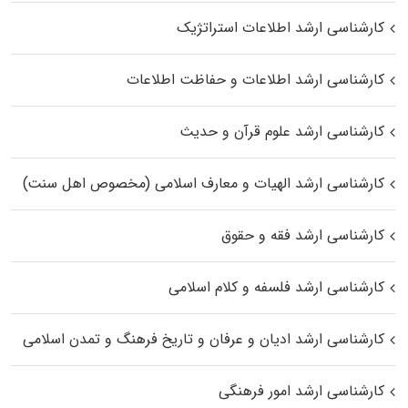
کارشناسی ارشد اطلاعات استراتژیک
کارشناسی ارشد اطلاعات و حفاظت اطلاعات
کارشناسی ارشد علوم قرآن و حدیث
کارشناسی ارشد الهیات و معارف اسلامی (مخصوص اهل سنت)
کارشناسی ارشد فقه و حقوق
کارشناسی ارشد فلسفه و کلام اسلامی
کارشناسی ارشد ادیان و عرفان و تاریخ فرهنگ و تمدن اسلامی
کارشناسی ارشد امور فرهنگی