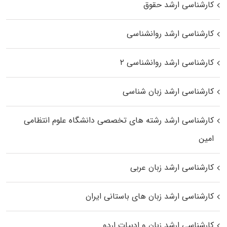
کارشناسی ارشد حقوق
کارشناسی ارشد روانشناسی
کارشناسی ارشد روانشناسی ۲
کارشناسی ارشد زبان شناسی
کارشناسی ارشد رﺷﺘﻪ ﻫﺎی تخصصی داﻧﺸﮕﺎه ﻋﻠﻮم انتظامی
اﻣﻴﻦ
کارشناسی ارشد زبان عربی
کارشناسی ارشد زبان‌ های باستانی ایران
کارشناسی ارشد زبان و ادبیات اردو