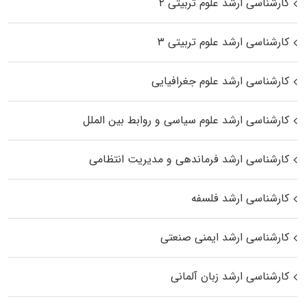
کارشناسی ارشد علوم تربیتی ۲
کارشناسی ارشد علوم تربیتی ۳
کارشناسی ارشد علوم جغرافیایی
کارشناسی ارشد علوم سیاسی و روابط بین الملل
کارشناسی ارشد فرماندهی و مدیریت انتظامی
کارشناسی ارشد فلسفه
کارشناسی ارشد ایمنی صنعتی
کارشناسی ارشد زبان آلمانی