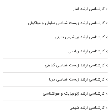
کارشناسی ارشد آمار
کارشناسی ارشد زیست شناسی سلولی و مولکولی
کارشناسی ارشد بیوشیمی بالینی
کارشناسی ارشد ریاضی
کارشناسی ارشد زیست‌ شناسی گیاهی
کارشناسی ارشد زیست‌ شناسی دریا
کارشناسی ارشد ژئوفیزیک و هواشناسی
کارشناسی ارشد شیمی