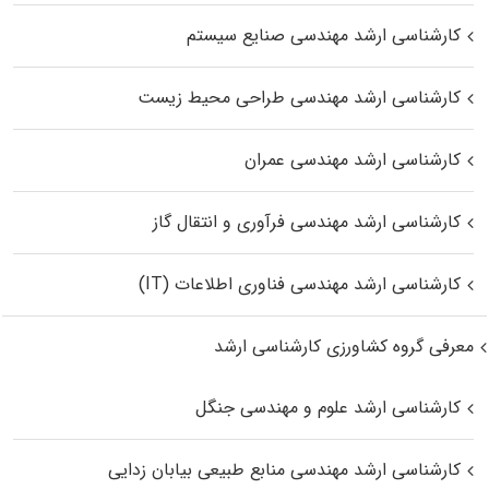
کارشناسی ارشد مهندسی صنایع سیستم
کارشناسی ارشد مهندسی طراحی محیط زیست
کارشناسی ارشد مهندسی عمران
کارشناسی ارشد مهندسی فرآوری و انتقال گاز
کارشناسی ارشد مهندسی فناوری اطلاعات (IT)
معرفی گروه کشاورزی کارشناسی ارشد
کارشناسی ارشد علوم و مهندسی جنگل
کارشناسی ارشد مهندسی منابع طبیعی بیابان زدایی