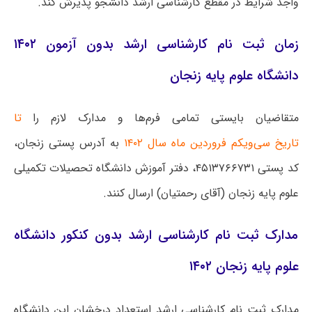
واجد شرایط در مقطع کارشناسی ارشد دانشجو پذیرش کند.
زمان ثبت نام کارشناسی ارشد بدون آزمون ۱۴۰۲
دانشگاه علوم پایه زنجان
متقاضیان بایستی تمامی فرم‌ها و مدارک لازم را
تا
تاریخ سی‌ویکم فروردین ماه سال ۱۴۰۲
به آدرس پستی زنجان،
کد پستی ۴۵۱۳۷۶۶۷۳۱، دفتر آموزش دانشگاه تحصیلات تکمیلی
علوم پایه زنجان (آقای رحمتیان) ارسال کنند.
مدارک ثبت نام کارشناسی ارشد بدون کنکور دانشگاه
علوم پایه زنجان ۱۴۰۲
مدارک ثبت نام کارشناسی ارشد استعداد درخشان این دانشگاه