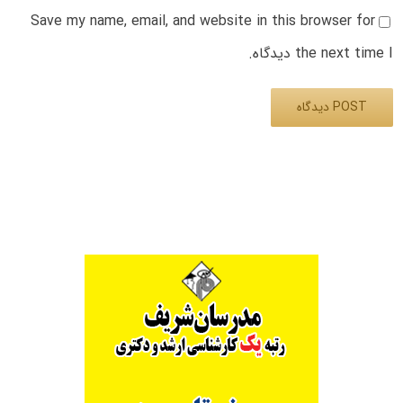
Save my name, email, and website in this browser for
the next time I دیدگاه.
Alternative: