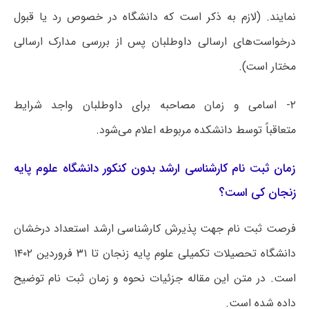
نمایند. (لازم به ذکر است که دانشگاه در خصوص رد یا قبول
درخواست‌های ارسالی داوطلبان پس از بررسی مدارک ارسالی
مختار است).
۲- اسامی و زمان مصاحبه برای داوطلبان واجد شرایط
متعاقباً توسط دانشکده مربوطه اعلام می‌شود.
زمان ثبت نام کارشناسی ارشد بدون کنکور دانشگاه علوم پایه
زنجان کی است؟
فرصت ثبت نام جهت پذیرش کارشناسی ارشد استعداد درخشان
دانشگاه تحصیلات تکمیلی علوم پایه زنجان تا ۳۱ فروردین ۱۴۰۲
است. در متن این مقاله جزئیات نحوه و زمان ثبت نام توضیح
داده شده است.