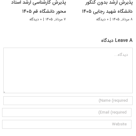
پذیرش ارشد بدون کنکور
پذیرش کارشناسی ارشد استاد
دانشگاه شهید رجایی ۱۴۰۵
محور دانشگاه قم ۱۴۰۵
۸ مرداد, ۱۴۰۵
|
۰ دیدگاه
۷ مرداد, ۱۴۰۵
|
۰ دیدگاه
Leave A دیدگاه
دیدگاه