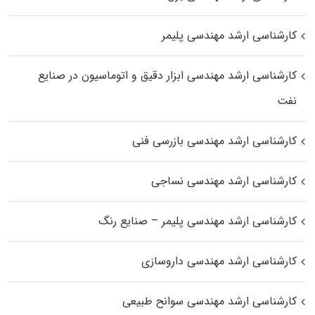
کارشناسی ارشد مهندسی پلیمر
کارشناسی ارشد مهندسی ابزار دقیق و اتوماسیون در صنایع
نفت
کارشناسی ارشد مهندسی بازرسی فنی
کارشناسی ارشد مهندسی نساجی
کارشناسی ارشد مهندسی پلیمر – صنایع رنگ
کارشناسی ارشد مهندسی داروسازی
کارشناسی ارشد مهندسی سوانح طبیعی