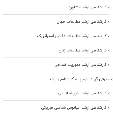
کارشناسی ارشد مشاوره
کارشناسی ارشد مطالعات جهان
کارشناسی ارشد مطالعات دفاعی استراتژیک
کارشناسی ارشد مطالعات زنان
کارشناسی ارشد مدیریت نساجی
معرفی گروه علوم پایه کارشناسی ارشد
کارشناسی ارشد علوم اطلاعاتی
کارشناسی ارشد اقیانوس‌ شناسی فیزیکی