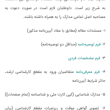
به شرح زیر است. داوطلبان لازم است در صورت دعوت به
مصاحبه اصل تمامی مدارک را به همراه داشته باشند.
۱- مستندات مقاله (مطابق با مفاد آیین‌نامه مذکور)
۲-
فرم توصیه‌نامه
(حداقل دو توصیه‌نامه)
۳-
فرم مشخصات فردی
۴-
فرم معرفی‌نامه
متقاضیان ورود به مقطع کارشناسی ارشد،
حائز شرایط آیین‌نامه
۵- مدارک شناسایی (کپی کارت ملی و شناسنامه (تمام صفحات))
۶- تصویر گواهی موقت و ریزنمرات مقطع کارشناسی (برای