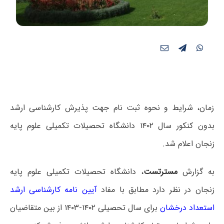
زمان، شرایط و نحوه ثبت نام جهت پذیرش کارشناسی ارشد
بدون کنکور سال ۱۴۰۲ دانشگاه تحصیلات تکمیلی علوم پایه
زنجان اعلام شد.
به گزارش
مسترتست
، دانشگاه تحصیلات تکمیلی علوم پایه
زنجان در نظر دارد مطابق با مفاد
آیین نامه کارشناسی ارشد
استعداد درخشان
برای سال تحصیلی ۱۴۰۲-۱۴۰۳ از بین متقاضیان