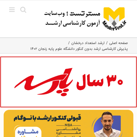
Ski
t
conten
صفحه اصلی
ارشد استعداد درخشان
پذیرش کارشناسی ارشد بدون کنکور دانشگاه علوم پایه زنجان ۱۴۰۲