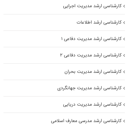
کارشناسی ارشد مدیریت اجرایی
کارشناسی ارشد اطلاعات
کارشناسی ارشد مدیریت دفاعی ۱
کارشناسی ارشد مدیریت دفاعی ۲
کارشناسی ارشد مدیریت بحران
کارشناسی ارشد مدیریت جهانگردی
کارشناسی ارشد مدیریت دریایی
کارشناسی ارشد مدرسی معارف اسلامی