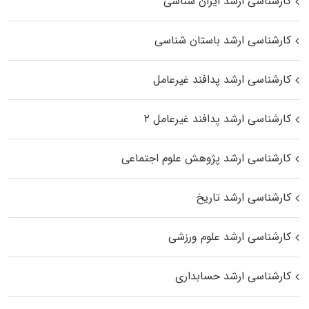
کارشناسی ارشد ایران شناسی
کارشناسی ارشد باستان شناسی
کارشناسی ارشد پدافند غیرعامل
کارشناسی ارشد پدافند غیرعامل ۲
کارشناسی ارشد پژوهش علوم اجتماعی
کارشناسی ارشد تاریخ
کارشناسی ارشد علوم ورزشی
کارشناسی ارشد حسابداری