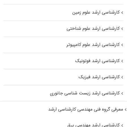
کارشناسی ارشد علوم زمین
کارشناسی ارشد علوم شناختی
کارشناسی ارشد علوم کامپیوتر
کارشناسی ارشد فوتونیک
کارشناسی ارشد فیزیک
کارشناسی ارشد زیست‌ شناسی جانوری
معرفی گروه فنی مهندسی کارشناسی ارشد
کارشناسی ارشد مهندسی برق