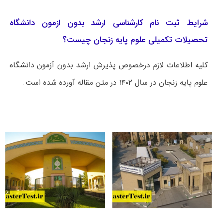
شرایط ثبت نام کارشناسی ارشد بدون ازمون دانشگاه
تحصیلات تکمیلی علوم پایه زنجان چیست؟
کلیه اطلاعات لازم درخصوص پذیرش ارشد بدون آزمون دانشگاه
علوم پایه زنجان در سال ۱۴۰۲ در متن مقاله آورده شده است.