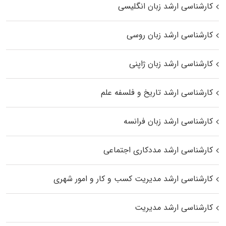
کارشناسی ارشد زبان انگلیسی
کارشناسی ارشد زبان روسی
کارشناسی ارشد زبان ژاپنی
کارشناسی ارشد تاریخ و فلسفه علم
کارشناسی ارشد زبان فرانسه
کارشناسی ارشد مددکاری اجتماعی
کارشناسی ارشد مدیریت کسب و کار و امور شهری
کارشناسی ارشد مدیریت