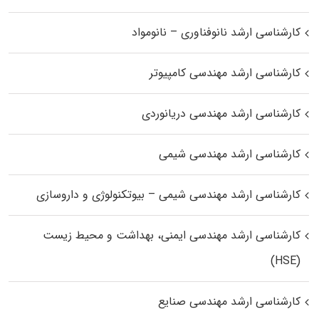
کارشناسی ارشد نانوفناوری – نانومواد
کارشناسی ارشد مهندسی کامپیوتر
کارشناسی ارشد مهندسی دریانوردی
کارشناسی ارشد مهندسی شیمی
کارشناسی ارشد مهندسی شیمی – بیوتکنولوژی و داروسازی
کارشناسی ارشد مهندسی ایمنی، بهداشت و محیط زیست
(HSE)
کارشناسی ارشد مهندسی صنایع