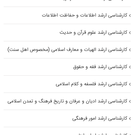
کارشناسی ارشد اطلاعات و حفاظت اطلاعات
کارشناسی ارشد علوم قرآن و حدیث
کارشناسی ارشد الهیات و معارف اسلامی (مخصوص اهل سنت)
کارشناسی ارشد فقه و حقوق
کارشناسی ارشد فلسفه و کلام اسلامی
کارشناسی ارشد ادیان و عرفان و تاریخ فرهنگ و تمدن اسلامی
کارشناسی ارشد امور فرهنگی