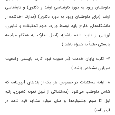
داوطلبان ورود به دوره کارشناسی ارشد و دکتری) و کارشناسی
ارشد (برای داوطلبان ورود به دوره دکتری) (مدارک اخذشده از
دانشگاه‌های خارج باید توسط وزارت علوم تحقیقات و فناوری،
ارزیابی و تایید شده باشد)، (اصل مدارک به هنگام مراجعه
بایستی حتماً به همراه باشد.)
۷- کارت پایان خدمت (در صورت نبود کارت بایستی وضعیت
سربازی مشخص باشد.)
۸- ارائه مستندات در خصوص هر یک از بندهای آیین‌نامه که
شامل داوطلب می‌شود. (مستنداتی از قبیل نمونه کشوری، رتبه
اول تا سوم جشنواره‌ها و سایر موارد مشابه قید شده در
آیین‌نامه)