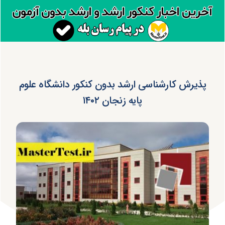
پذیرش کارشناسی ارشد بدون کنکور دانشگاه علوم
پایه زنجان ۱۴۰۲