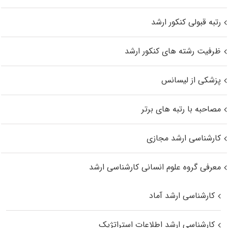
رتبه قبولی کنکور ارشد
ظرفیت رشته های کنکور ارشد
پزشکی از لیسانس
مصاحبه با رتبه های برتر
کارشناسی ارشد مجازی
معرفی گروه علوم انسانی کارشناسی ارشد
کارشناسی ارشد آماد
کارشناسی ارشد اطلاعات استراتژیک