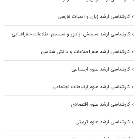
کارشناسی ارشد زبان و ادبیات فارسی
کارشناسی ارشد سنجش از دور و سیستم اطلاعات جغرافیایی
کارشناسی ارشد علم اطلاعات و دانش شناسی
کارشناسی ارشد علوم اجتماعی
کارشناسی ارشد علوم ارتباطات اجتماعی
کارشناسی ارشد علوم اقتصادی
کارشناسی ارشد علوم تربیتی