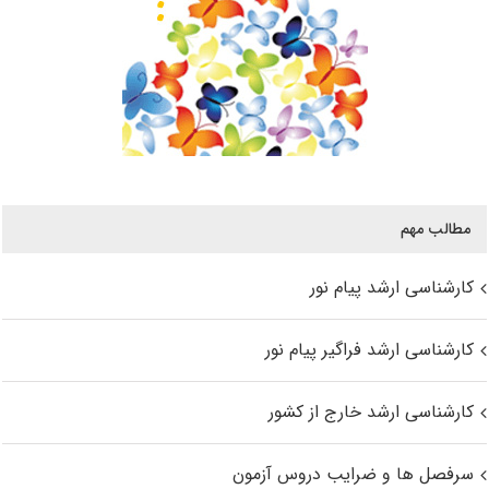
مطالب مهم
کارشناسی ارشد پیام نور
کارشناسی ارشد فراگیر پیام نور
کارشناسی ارشد خارج از کشور
سرفصل ها و ضرایب دروس آزمون