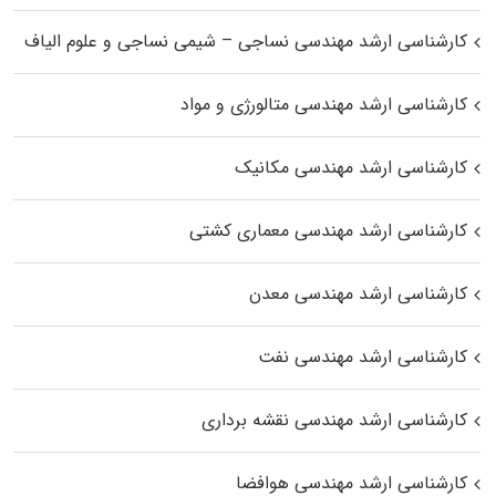
کارشناسی ارشد مهندسی نساجی – شیمی نساجی و علوم الیاف
کارشناسی ارشد مهندسی متالورژی و مواد
کارشناسی ارشد مهندسی مکانیک
کارشناسی ارشد مهندسی معماری کشتی
کارشناسی ارشد مهندسی معدن
کارشناسی ارشد مهندسی نفت
کارشناسی ارشد مهندسی نقشه برداری
کارشناسی ارشد مهندسی هوافضا