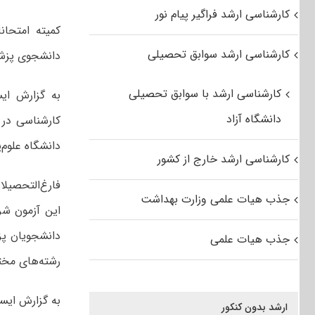
کارشناسی ارشد فراگیر پیام نور
کمیته امتحان
کارشناسی ارشد سوابق تحصیلی
دانشجوی پزشکی از 
کارشناسی ارشد با سوابق تحصیلی
به گزارش ایس
دانشگاه آزاد
دانشگاه علوم‌
کارشناسی ارشد خارج از کشور
فارغ‌التحصیلا
جذب هیات علمی وزارت بهداشت
این آزمون شر
دانشجویان پز
جذب هیات علمی
رشته‌های مخت
ارشد بدون کنکور