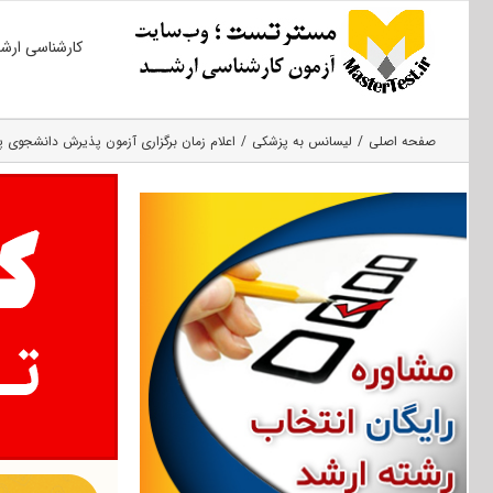
Ski
کارشناسی ارش
t
conten
صفحه اصلی
لیسانس به پزشکی
اعلام زمان برگزاری آزمون پذیرش دانشجوی پزش