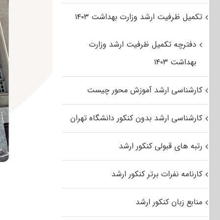
تکمیل ظرفیت ارشد وزارت بهداشت ۱۴۰۳
دفترچه تکمیل ظرفیت ارشد وزارت
بهداشت ۱۴۰۳
کارشناسی ارشد آموزش محور چیست
کارشناسی ارشد بدون کنکور دانشگاه تهران
رتبه های قبولی کنکور ارشد
کارنامه نفرات برتر کنکور ارشد
منابع زبان کنکور ارشد