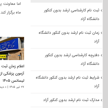
ثبت نام کارشناسی ارشد بدون کنکور
ماه برگزار کند. بر 
دانشگاه آزاد
زمان ثبت نام ارشد بدون کنکور دانشگاه
آزاد
دفترچه کارشناسی ارشد بدون کنکور
دانشگاه آزاد
اعلام زمان ثبت ن
آزمون پزشکی از
شرایط ثبت نام ارشد بدون کنکور دانشگاه
لیسانس ۱۴۰۵
آزاد
۲۷ تیر, ۱۴۰۵
|
۰ دیدگاه
مدارک ثبت نام ارشد بدون کنکور آزاد