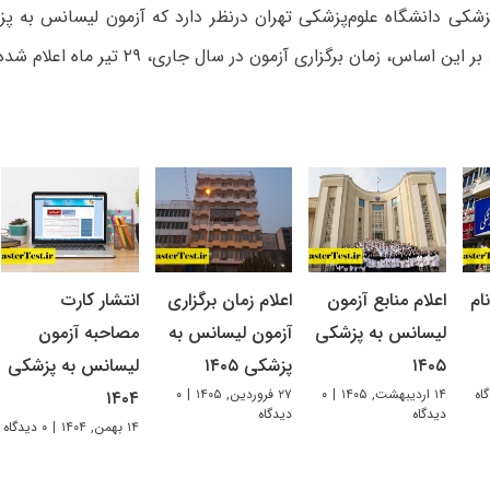
این اساس، زمان برگزاری آزمون در سال جاری، ۲۹ تیر ماه اعلام شده است.
ام
اعلام منابع آزمون
اعلام زمان برگزاری
انتشار کارت
لیسانس به پزشکی
آزمون لیسانس به
مصاحبه آزمون
۱۴۰۵
پزشکی ۱۴۰۵
لیسانس به پزشکی
۱۴ اردیبهشت, ۱۴۰۵
|
۰
۲۷ فروردین, ۱۴۰۵
|
۰
۱۴۰۴
دیدگاه
دیدگاه
۱۴ بهمن, ۱۴۰۴
|
۰ دیدگاه