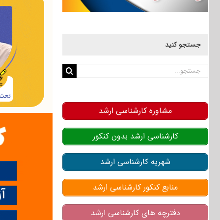
جستجو کنید
جستجو
برای:
مشاوره کارشناسی ارشد
کارشناسی ارشد بدون کنکور
شهریه کارشناسی ارشد
منابع کنکور کارشناسی ارشد
دفترچه های کارشناسی ارشد