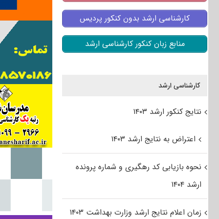
کارشناسی ارشد بدون کنکور پردیس
منابع زبان کنکور کارشناسی ارشد
کارشناسی ارشد
نتایج کنکور ارشد ۱۴۰۳
اعتراض به نتایج ارشد ۱۴۰۳
نحوه بازیابی کد رهگیری و شماره پرونده
ارشد ۱۴۰۴
زمان اعلام نتایج ارشد وزارت بهداشت ۱۴۰۳