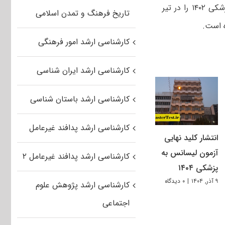
اما معاونت پزشکی دانشگاه علوم‌پزشکی تهران درنظر دارد که آزمون لیسانس به پزشکی ۱۴۰۲ را در تیر
تاریخ فرهنگ و تمدن اسلامی
کارشناسی ارشد امور فرهنگی
کارشناسی ارشد ایران شناسی
کارشناسی ارشد باستان شناسی
کارشناسی ارشد پدافند غیرعامل
انتشار کلید نهایی
آزمون لیسانس به
کارشناسی ارشد پدافند غیرعامل ۲
پزشکی ۱۴۰۴
۹ آذر, ۱۴۰۴
|
۰ دیدگاه
کارشناسی ارشد پژوهش علوم
اجتماعی