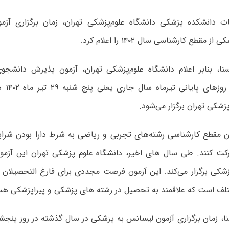
ات دانشکده پزشکی دانشگاه علوم‌پزشکی تهران، زمان برگزاری آ
مقطع کارشناسی سال ۱۴۰۲ را اعلام کرد.
نا، بنابر اعلام دانشگاه علوم‌پزشکی تهران، آزمون پذیرش دانشج
کارشناس
پزشکی تهران برگزار می‌شود.
ن مقطع کارشناسی رشته‌های تجربی و ریاضی به شرط دارا بودن شرایط 
کت کنند. طی سال های اخیر، دانشگاه علوم پزشکی تهران این آزم
شکی برگزار می‌کند. این آزمون فرصت مجددی برای فارغ التحصیلان 
لف است که علاقمند به تحصیل در رشته های پزشکی و پیراپزشکی هس