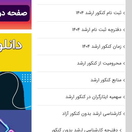
ثبت نام کنکور ارشد ۱۴۰۴
دفترچه ثبت نام ارشد ۱۴۰۴
زمان کنکور ارشد ۱۴۰۴
محرومیت از کنکور ارشد
منابع کنکور ارشد
سهمیه ایثارگران در کنکور ارشد
کارشناسی ارشد بدون کنکور آزاد
دفترچه کارشناسی ارشد بدون کنکور