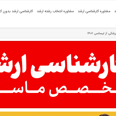
د
مشاوره کارشناسی ارشد
مشاوره انتخاب رشته ارشد
کارشناسی ارشد بدون کن
کی از لیسانس ۱۴۰۲