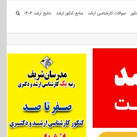
کور
سوالات کارشناسی ارشد
منابع کنکور ارشد
نتایج ارشد ۱۴۰۴