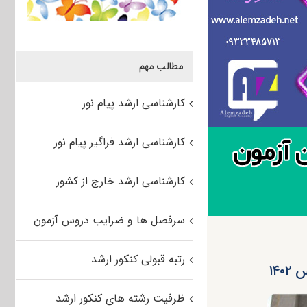
مطالب مهم
کارشناسی ارشد پیام نور
کارشناسی ارشد فراگیر پیام نور
کارشناسی ارشد خارج از کشور
سرفصل ها و ضرایب دروس آزمون
رتبه قبولی کنکور ارشد
۱۴
ظرفیت رشته های کنکور ارشد