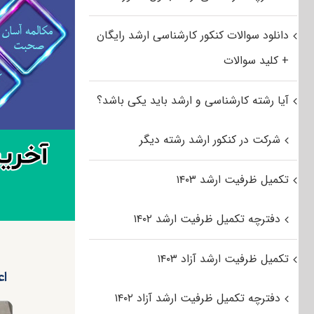
دانلود سوالات کنکور کارشناسی ارشد رایگان
+ کلید سوالات
آیا رشته کارشناسی و ارشد باید یکی باشد؟
شرکت در کنکور ارشد رشته دیگر
تکمیل ظرفیت ارشد ۱۴۰۳
دفترچه تکمیل ظرفیت ارشد ۱۴۰۲
تکمیل ظرفیت ارشد آزاد ۱۴۰۳
اع
دفترچه تکمیل ظرفیت ارشد آزاد ۱۴۰۲