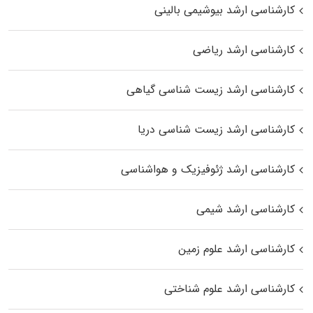
کارشناسی ارشد بیوشیمی بالینی
کارشناسی ارشد ریاضی
کارشناسی ارشد زیست‌ شناسی گیاهی
کارشناسی ارشد زیست‌ شناسی دریا
کارشناسی ارشد ژئوفیزیک و هواشناسی
کارشناسی ارشد شیمی
کارشناسی ارشد علوم زمین
کارشناسی ارشد علوم شناختی