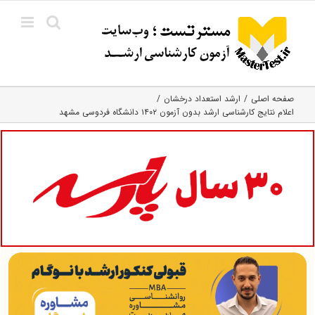
Ski
t
conten
صفحه اصلی
ارشد استعداد درخشان
اعلام نتایج کارشناسی ارشد بدون آزمون ۱۴۰۲ دانشگاه فردوسی مشهد