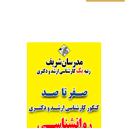
Alternative: