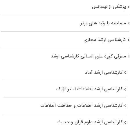
پزشکی از لیسانس
مصاحبه با رتبه های برتر
کارشناسی ارشد مجازی
معرفی گروه علوم انسانی کارشناسی ارشد
کارشناسی ارشد آماد
کارشناسی ارشد اطلاعات استراتژیک
کارشناسی ارشد اطلاعات و حفاظت اطلاعات
کارشناسی ارشد علوم قرآن و حدیث