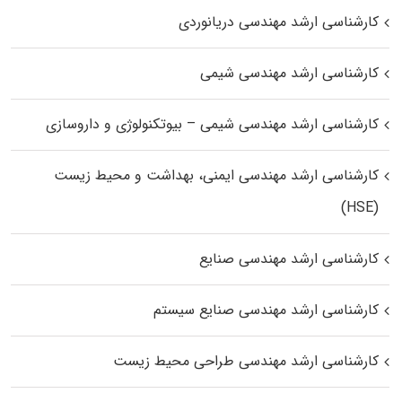
کارشناسی ارشد مهندسی دریانوردی
کارشناسی ارشد مهندسی شیمی
کارشناسی ارشد مهندسی شیمی – بیوتکنولوژی و داروسازی
کارشناسی ارشد مهندسی ایمنی، بهداشت و محیط زیست
(HSE)
کارشناسی ارشد مهندسی صنایع
کارشناسی ارشد مهندسی صنایع سیستم
کارشناسی ارشد مهندسی طراحی محیط زیست