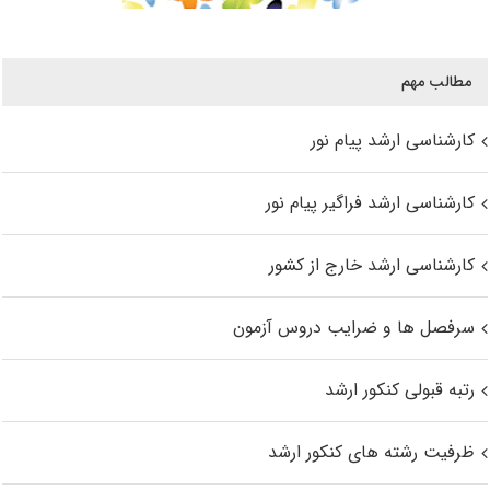
مطالب مهم
کارشناسی ارشد پیام نور
کارشناسی ارشد فراگیر پیام نور
کارشناسی ارشد خارج از کشور
سرفصل ها و ضرایب دروس آزمون
رتبه قبولی کنکور ارشد
ظرفیت رشته های کنکور ارشد