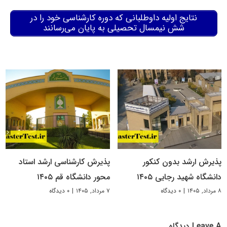
نتایج اولیه داوطلبانی که دوره کارشناسی خود را در
شش نیمسال تحصیلی به پایان می‌رسانند
پذیرش ارشد بدون کنکور
پذیرش کارشناسی ارشد استاد
دانشگاه شهید رجایی ۱۴۰۵
محور دانشگاه قم ۱۴۰۵
۸ مرداد, ۱۴۰۵
|
۰ دیدگاه
۷ مرداد, ۱۴۰۵
|
۰ دیدگاه
Leave A دیدگاه