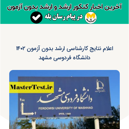
اعلام نتایج کارشناسی ارشد بدون آزمون ۱۴۰۲
دانشگاه فردوسی مشهد