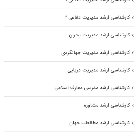
کارشناسی ارشد مدیریت دفاعی ۲
کارشناسی ارشد مدیریت بحران
کارشناسی ارشد مدیریت جهانگردی
کارشناسی ارشد مدیریت دریایی
کارشناسی ارشد مدرسی معارف اسلامی
کارشناسی ارشد مشاوره
کارشناسی ارشد مطالعات جهان