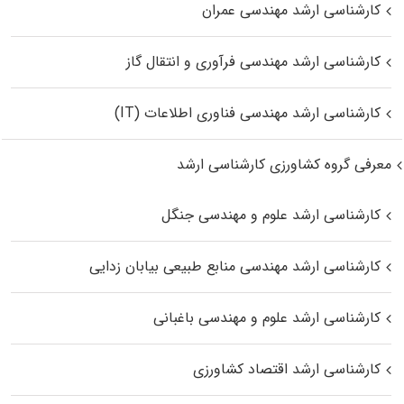
کارشناسی ارشد مهندسی عمران
کارشناسی ارشد مهندسی فرآوری و انتقال گاز
کارشناسی ارشد مهندسی فناوری اطلاعات (IT)
معرفی گروه کشاورزی کارشناسی ارشد
کارشناسی ارشد علوم و مهندسی جنگل
کارشناسی ارشد مهندسی منابع طبیعی بیابان زدایی
کارشناسی ارشد علوم و مهندسی باغبانی
کارشناسی ارشد اقتصاد کشاورزی