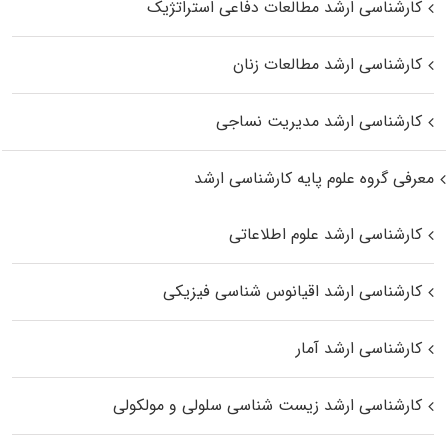
کارشناسی ارشد مطالعات دفاعی استراتژیک
کارشناسی ارشد مطالعات زنان
کارشناسی ارشد مدیریت نساجی
معرفی گروه علوم پایه کارشناسی ارشد
کارشناسی ارشد علوم اطلاعاتی
کارشناسی ارشد اقیانوس‌ شناسی فیزیکی
کارشناسی ارشد آمار
کارشناسی ارشد زیست شناسی سلولی و مولکولی