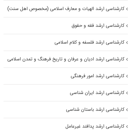
کارشناسی ارشد الهیات و معارف اسلامی (مخصوص اهل سنت)
کارشناسی ارشد فقه و حقوق
کارشناسی ارشد فلسفه و کلام اسلامی
کارشناسی ارشد ادیان و عرفان و تاریخ فرهنگ و تمدن اسلامی
کارشناسی ارشد امور فرهنگی
کارشناسی ارشد ایران شناسی
کارشناسی ارشد باستان شناسی
کارشناسی ارشد پدافند غیرعامل