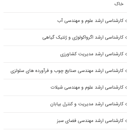
خاک
کارشناسی ارشد علوم و مهندسی آب
کارشناسی ارشد اگرواکولوژی و ژنتیک گیاهی
کارشناسی ارشد مدیریت کشاورزی
کارشناسی ارشد مهندسی صنایع چوب و فرآورده‌ های سلولزی
کارشناسی ارشد علوم و مهندسی شیلات
کارشناسی ارشد مدیریت و کنترل بیابان
کارشناسی ارشد مهندسی فضای سبز