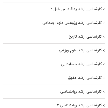
کارشناسی ارشد پدافند غیرعامل ۲
کارشناسی ارشد پژوهش علوم اجتماعی
کارشناسی ارشد تاریخ
کارشناسی ارشد علوم ورزشی
کارشناسی ارشد حسابداری
کارشناسی ارشد حقوق
کارشناسی ارشد روانشناسی
کارشناسی ارشد روانشناسی ۲