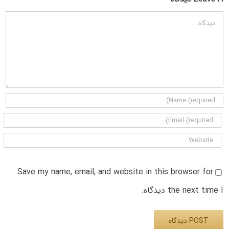
دیدگاه
Save my name, email, and website in this browser for
the next time I دیدگاه.