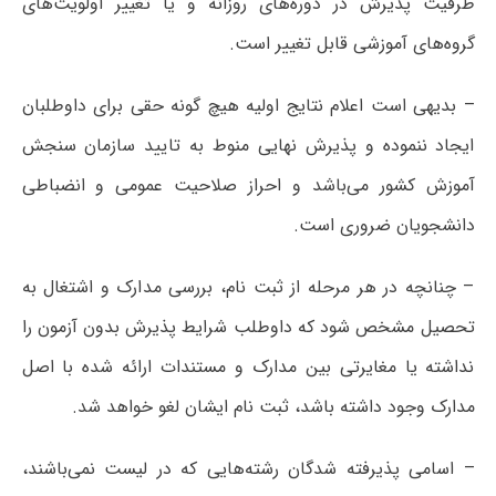
ظرفیت پذیرش در دوره‌های روزانه و یا تغییر اولویت‌های
گروه‌های آموزشی قابل تغییر است.
– بدیهی است اعلام نتایج اولیه هیچ گونه حقی برای داوطلبان
ایجاد ننموده و پذیرش نهایی منوط به تایید سازمان سنجش
آموزش کشور می‌باشد و احراز صلاحیت عمومی و انضباطی
دانشجویان ضروری است.
– چنانچه در هر مرحله از ثبت نام، بررسی مدارک و اشتغال به
تحصیل مشخص شود که داوطلب شرایط پذیرش بدون آزمون را
نداشته یا مغایرتی بین مدارک و مستندات ارائه شده با اصل
مدارک وجود داشته باشد، ثبت نام ایشان لغو خواهد شد.
– اسامی پذیرفته شدگان رشته‌هایی که در لیست نمی‌باشند،