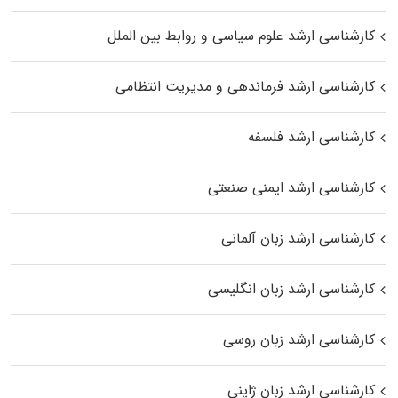
کارشناسی ارشد علوم سیاسی و روابط بین الملل
کارشناسی ارشد فرماندهی و مدیریت انتظامی
کارشناسی ارشد فلسفه
کارشناسی ارشد ایمنی صنعتی
کارشناسی ارشد زبان آلمانی
کارشناسی ارشد زبان انگلیسی
کارشناسی ارشد زبان روسی
کارشناسی ارشد زبان ژاپنی