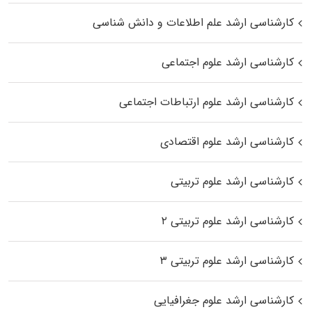
کارشناسی ارشد علم اطلاعات و دانش شناسی
کارشناسی ارشد علوم اجتماعی
کارشناسی ارشد علوم ارتباطات اجتماعی
کارشناسی ارشد علوم اقتصادی
کارشناسی ارشد علوم تربیتی
کارشناسی ارشد علوم تربیتی ۲
کارشناسی ارشد علوم تربیتی ۳
کارشناسی ارشد علوم جغرافیایی