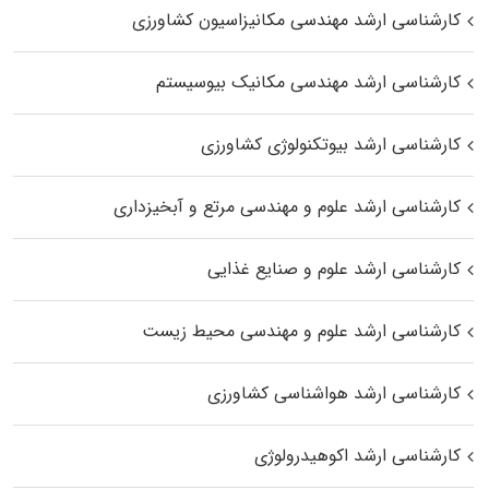
کارشناسی ارشد مهندسی مکانیزاسیون کشاورزی
کارشناسی ارشد مهندسی مکانیک بیوسیستم
کارشناسی ارشد بیوتکنولوژی کشاورزی
کارشناسی ارشد علوم و مهندسی مرتع و آبخیزداری
کارشناسی ارشد علوم و صنایع غذایی
کارشناسی ارشد علوم و مهندسی محیط زیست
کارشناسی ارشد هواشناسی کشاورزی
کارشناسی ارشد اکوهیدرولوژی