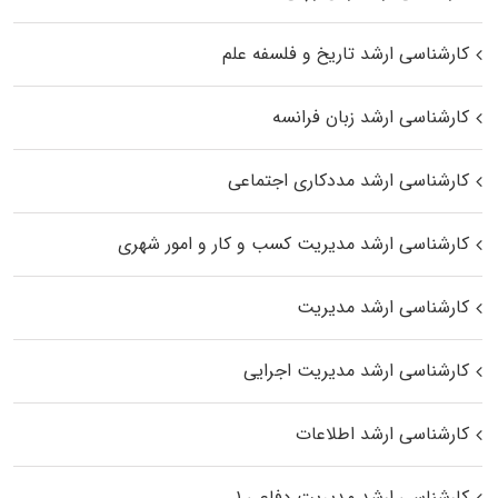
کارشناسی ارشد تاریخ و فلسفه علم
کارشناسی ارشد زبان فرانسه
کارشناسی ارشد مددکاری اجتماعی
کارشناسی ارشد مدیریت کسب و کار و امور شهری
کارشناسی ارشد مدیریت
کارشناسی ارشد مدیریت اجرایی
کارشناسی ارشد اطلاعات
کارشناسی ارشد مدیریت دفاعی ۱