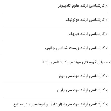
کارشناسی ارشد علوم کامپیوتر
کارشناسی ارشد فوتونیک
کارشناسی ارشد فیزیک
کارشناسی ارشد زیست‌ شناسی جانوری
معرفی گروه فنی مهندسی کارشناسی ارشد
کارشناسی ارشد مهندسی برق
کارشناسی ارشد مهندسی پلیمر
کارشناسی ارشد مهندسی ابزار دقیق و اتوماسیون در صنایع