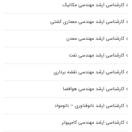
کارشناسی ارشد مهندسی مکانیک
کارشناسی ارشد مهندسی معماری کشتی
کارشناسی ارشد مهندسی معدن
کارشناسی ارشد مهندسی نفت
کارشناسی ارشد مهندسی نقشه برداری
کارشناسی ارشد مهندسی هوافضا
کارشناسی ارشد نانوفناوری – نانومواد
کارشناسی ارشد مهندسی کامپیوتر