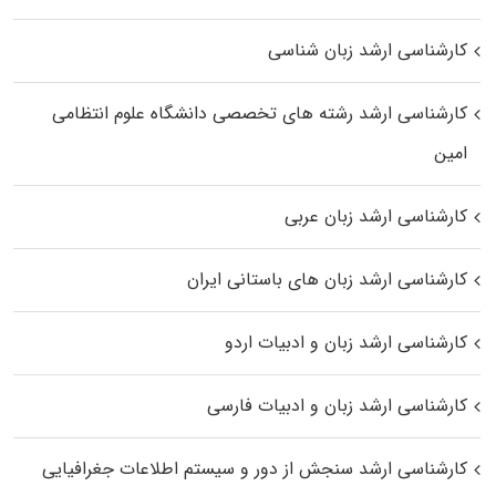
کارشناسی ارشد زبان شناسی
کارشناسی ارشد رﺷﺘﻪ ﻫﺎی تخصصی داﻧﺸﮕﺎه ﻋﻠﻮم انتظامی
اﻣﻴﻦ
کارشناسی ارشد زبان عربی
کارشناسی ارشد زبان‌ های باستانی ایران
کارشناسی ارشد زبان و ادبیات اردو
کارشناسی ارشد زبان و ادبیات فارسی
کارشناسی ارشد سنجش از دور و سیستم اطلاعات جغرافیایی