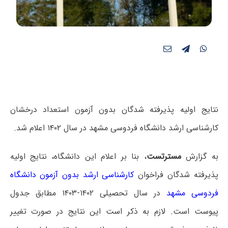
نتایج اولیه پذیرفته شدگان بدون آزمون استعداد درخشان
کارشناسی ارشد دانشگاه فردوسی مشهد در سال ۱۴۰۲ اعلام شد.
به گزارش
مسترتست
، بنا بر اعلام این دانشگاه، نتایج اولیه
پذیرفته شدگان فراخوان
کارشناسی ارشد بدون آزمون دانشگاه
فردوسی مشهد
در سال تحصیلی ۱۴۰۲-۱۴۰۳ مطابق جدول
پیوست است. لازم به ذکر است این نتایج در صورت تغییر