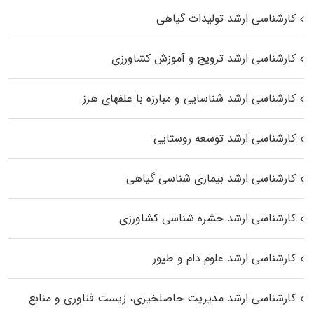
کارشناسی ارشد تولیدات گیاهی
کارشناسی ارشد ترویج و آموزش کشاورزی
کارشناسی ارشد شناسایی و مبارزه با علفهای هرز
کارشناسی ارشد توسعه روستایی
کارشناسی ارشد بیماری‌ شناسی گیاهی
کارشناسی ارشد حشره‌ شناسی کشاورزی
کارشناسی ارشد علوم دام و طیور
کارشناسی ارشد مدیریت حاصلخیزی، زیست فناوری و منابع