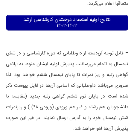
متعاقبا اعلام می‌گردد.
نتایج اولیه استعداد درخشان کارشناسی ارشد
۱۴۰۳-۱۴۰۲
– قابل توجه آن‌دسته از داوطلبانی که دوره کارشناسی را در شش
نیمسال به اتمام می‌رسانند، پذیرش اولیه ایشان منوط به ارائه‌ی
گواهی رتبه و ریز نمرات تا پایان نیمسال ششم خواهد بود. لذا
ضروری می‌باشد داوطلبانی که اسامی آن‌ها در فایل پیوست ذکر
شده است در پایان ترم ششم گواهی رتبه جدید (مقایسه با
دانشجویان هم رشته و غیر هم ورودی (ورودی ۹۸) ) و ریزنمرات
شش نیمسال خود را به آدرس ارسال نمایند. در غیر این صورت
پذیرش آن‌ها لغو خواهد شد.