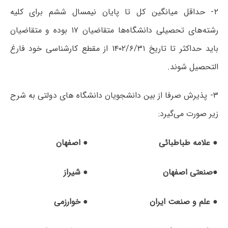
۲- حداقل میانگین کل تا پایان نیمسال ششم برای کلیه
رشته‌های تحصیلی دانشگاه‌ها متقاضیان ۱۷ بوده و متقاضیان
باید حداکثر تا تاریخ ۱۴۰۲/۶/۳۱ از مقطع کارشناسی خود فارغ
التحصیل شوند.
۳- پذیرش صرفا از بین دانشجویان دانشگاه های دولتی به شرح
زیر صورت می‌گیرد:
● علامه طباطبائی
● اصفهان
●صنعتی اصفهان
● شیراز
● علم و صنعت ایران
● خوارزمی