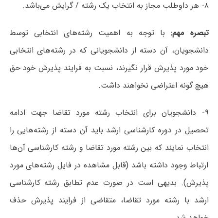
۸- هر داوطلب مجاز به انتخاب یک رشته / گرایش می‌باشد.
تبصره مهم:
با توجه به اهمیت رشته‌های انتخابی توسط
دانشجویان، آن دسته از دانشجویانی که در رشته‌های انتخابی
خود مورد پذیرش قرار نگیرند، نسبت به فرایند پذیرش خود حق
هیچ گونه اعتراضی نخواهند داشت.
۹- دانشجویان برای انتخاب رشته مورد تقاضا جهت ادامه
تحصیل در دوره کارشناسی ارشد باید آن دسته از رشته‌هایی را
انتخاب نمایند که بین رشته مورد تقاضا و رشته کارشناسی آن‌ها
ارتباط وجود داشته باشد (قابل مشاهده در فایل رشته‌های مورد
پذیرش). بدیهی است در صورت‌ عدم تطابق رشته کارشناسی
ارشد با رشته مورد تقاضا، متقاضی از فرایند پذیرش حذف
خواهد شد.