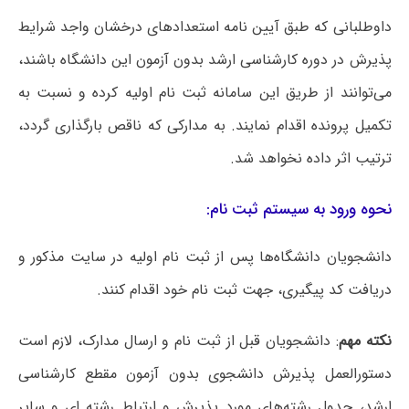
داوطلبانی که طبق آیین نامه استعدادهای درخشان واجد شرایط
پذیرش در دوره کارشناسی ارشد بدون آزمون این دانشگاه باشند،
می‌توانند از طریق این سامانه ثبت نام اولیه کرده و نسبت به
تکمیل پرونده اقدام نمایند. به مدارکی که ناقص بارگذاری گردد،
ترتیب اثر داده نخواهد شد.
نحوه ورود به سیستم ثبت نام:
دانشجویان دانشگاه‌ها پس از ثبت نام اولیه در سایت مذکور و
دریافت کد پیگیری، جهت ثبت نام خود اقدام کنند.
نکته مهم
: دانشجویان قبل از ثبت نام و ارسال مدارک، لازم است
دستورالعمل پذیرش دانشجوی بدون آزمون مقطع کارشناسی
ارشد، جدول رشته‌های مورد پذیرش و ارتباط رشته ای و سایر