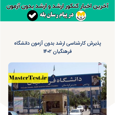
پذیرش کارشناسی ارشد بدون آزمون دانشگاه
فرهنگیان ۱۴۰۲