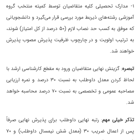
۱- مدارک تحصیلی کلیه متقاضیان توسط کمیته منتخب گروه
آموزشی رشته‌های ذیربط مورد بررسی قرار می‌گیرد و دانشجویانی
که موفق به کسب حد نصاب لازم (۵۰ درصد از کل امتیاز) شوند،
به ترتیب اولویت و در چارچوب ظرفیت پذیرش مصوب پذیرش
خواهند شد.
تبصره
: گزینش نهایی متقاضیان ورود به مقطع کارشناسی ارشد با
لحاظ کردن معدل داوطلب به نسبت ۳۰ درصد و نمره ارزیابی
مصاحبه عمومی و تخصصی به نسبت ۷۰ درصد محاسبه خواهد
شد.
تذکر خیلی مهم
: رتبه نهایی داوطلب برای پذیرش نهایی صرفاً
پس از اعمال ضریب ۳۰ (معدل شش نیمسال داوطلب) و ۷۰