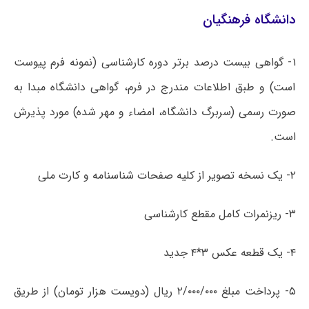
دانشگاه فرهنگیان
۱- گواهی بیست درصد برتر دوره کارشناسی (نمونه فرم پیوست
است) و طبق اطلاعات مندرج در فرم، گواهی دانشگاه مبدا به
صورت رسمی (سربرگ دانشگاه، امضاء و مهر شده) مورد پذیرش
است.
۲- یک نسخه تصویر از کلیه صفحات شناسنامه و کارت ملی
۳- ریزنمرات کامل مقطع کارشناسی
۴- یک قطعه عکس ۳*۴ جدید
۵- پرداخت مبلغ ۲/۰۰۰/۰۰۰ ریال (دویست هزار تومان) از طریق