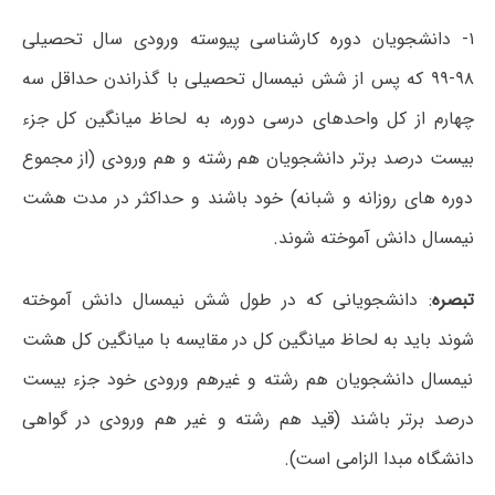
۱- دانشجویان دوره کارشناسی پیوسته ورودی سال تحصیلی
۹۸-۹۹ که پس از شش نیمسال تحصیلی با گذراندن حداقل سه
چهارم از کل واحدهای درسی دوره، به لحاظ میانگین کل جزء
بیست درصد برتر دانشجویان هم رشته و هم ورودی (از مجموع
دوره های روزانه و شبانه) خود باشند و حداکثر در مدت هشت
نیمسال دانش آموخته شوند.
تبصره
: دانشجویانی که در طول شش نیمسال دانش آموخته
شوند باید به لحاظ میانگین کل در مقایسه با میانگین کل هشت
نیمسال دانشجویان هم رشته و غیرهم ورودی خود جزء بیست
درصد برتر باشند (قید هم رشته و غیر هم ورودی در گواهی
دانشگاه مبدا الزامی است).