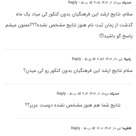
حدیثه
مرداد ۲, ۱۴۰۲ at ۹:۰۵ ب٫ظ
- Reply
سلام، نتایج ارشد این فرهنگیان بدون کنکور کی میاد یک ماه
گذشت از زمان ثبت نام هنوز نتایج مشخص نشده؟؟؟‌ممنون میشم
پاسخ گو باشید🥺
رامیلا
تیر ۲۰, ۱۴۰۲ at ۸:۵۶ ق٫ظ
- Reply
سلام نتایج ارشد این فرهنگیان بدون کنکور رو کی میدن؟
حدیثه
مرداد ۲, ۱۴۰۲ at ۹:۰۶ ب٫ظ
- Reply
نتایج شما هم هنوز مشخص نشده دوست عزیز؟؟
فاطیما
تیر ۱۰, ۱۴۰۲ at ۱۲:۰۱ ب٫ظ
- Reply