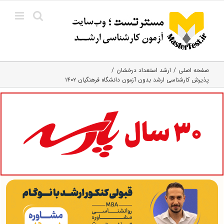
Ski
t
conten
صفحه اصلی
ارشد استعداد درخشان
پذیرش کارشناسی ارشد بدون آزمون دانشگاه فرهنگیان ۱۴۰۲