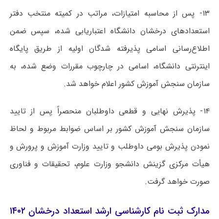
۱۳- پس از محاسبه امتیازات، مراتب در کمیته منتخب دفتر
استعدادهای درخشان دانشگاه اعتباریابی شده، سپس ضمن
اطلاع‌رسانی اسامی پذیرفته شدگان اولیه از طریق پایگاه
اینترنتی دانشگاه، اسامی در چارچوب مقررات وضع شده، به
سازمان سنجش آموزش کشور اعلام خواهد شد.
۱۴- پذیرش نهایی و قطعی داوطلبان منحصراً پس از تایید
سازمان سنجش آموزش کشور بر اساس ضوابط مربوط و لحاظ
نمودن پذیرش بومی داوطلب و تایید وزارت آموزش و پرورش و
هیأت مرکزی گزینش دانشجو وزارت علوم، تحقیقات و فناوری
صورت خواهد گرفت.
مدارک ثبت نام کارشناسی ارشد استعداد درخشان ۱۴۰۲