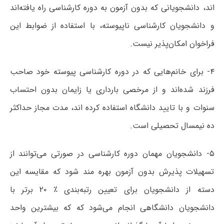
اند، دانشجویانی که بدون آزمون به دوره کارشناسی راه یافته‌اند
و دانشجویان کارشناسی ناپیوسته، با استفاده از ضوابط این
فراخوان امکان‌پذیر نیست.
۴- برای خانم‌هایی که در دوره کارشناسی پیوسته خود صاحب
فرزند شده‌اند و از مرخصی بارداری یا زایمان بدون احتساب
سنوات و با تایید دانشگاه استفاده کرده اند، مدت مجاز حداکثر
ده نیمسال تحصیلی است.
۵- دانشجویان مهمان دوره کارشناسی در صورتی می‌توانند از
تسهیلات پذیرش بدون آزمون بهره مند شود که مقایسه این
دسته از دانشجویان برای تعیین رتبه‌بندی ٪ ۲۰ برتر با
دانشجویان دانشگاهی انجام می‌شود که که بیشترین واحد