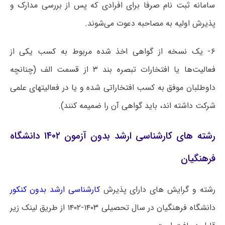
سامانه ثبت نام صرفا برای افرادی که پس از بررسی مدارک و
پذیرش اولیه به مصاحبه دعوت می‌شوند.
۶- یک نسخه از گواهی اخذ شده مربوط به کسب یکی از
فعالیت‌ها یا افتخارات تبصره بند ۳ از قسمت الف (چنانچه
داوطلبان موفق به کسب افتخاراتی شده و یا در فعالیتهای علمی
شرکت داشته اند، باید گواهی آن را ضمیمه کنند).
رشته های کارشناسی ارشد بدون آزمون ۱۴۰۲ دانشگاه
فرهنگیان
رشته و گرایش های دارای پذیرش
کارشناسی ارشد بدون کنکور
دانشگاه فرهنگیان در سال تحصیلی ۱۴۰۳-۱۴۰۲ از طریق لینک زیر