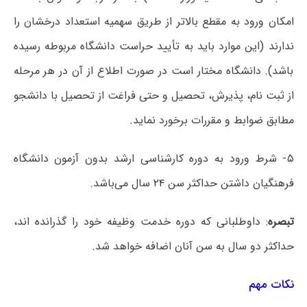
امکان ورود به مقطع بالاتر از طریق سهمیه استعداد درخشان را
ندارند (این موارد باید به تأیید حراست دانشگاه مربوطه رسیده
باشد). دانشگاه مختار است در صورت اطلاع از آن در هر مرحله
از ثبت نام، پذیرش، تحصیل و حتی فراغت از تحصیل با دانشجو
مطابق ضوابط و مقررات برخورد نماید.
۵- شرط ورود به دوره کارشناسی ارشد بدون آزمون دانشگاه
فرهنگیان داشتن حداکثر سن ۲۴ سال می‌باشد.
تبصره
: داوطلبانی که دوره خدمت وظیفه خود را گذرانده اند،
حداکثر دو سال به سن آنان اضافه خواهد شد.
نکات مهم