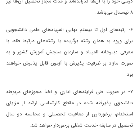
درسی خود را با آن‌ها گذرانده‌اند و مدت مجاز تحصیل آن‌ها نیز
۸ نیمسال می‌باشد.
۶- رتبه‌های اول تا بیستم نهایی المپیادهای علمی دانشجویی
برای ورود به همان رشته برگزیده یا رشته‌های مرتبط فقط با
معرفی دبیرخانه المپیاد و سازمان سنجش آموزش کشور و به
صورت مازاد بر ظرفیت پذیرش با آزمون قابل پذیرش خواهند
بود.
۷- در صورت طی فرایندهای اداری و اخذ مجوزهای مربوطه
دانشجوی پذیرفته شده در مقطع کارشناسی ارشد از مزایای
استخدام، برخورداری از معافیت تحصیلی و محاسبه دو سال
تحصیل در سابقه خدمت شغلی برخوردار خواهد شد.