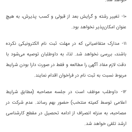
۱۰- تغییر رشته و گرایش بعد از قبولی و کسب پذیرش، به هیچ
عنوان امکان‌پذیر نخواهد بود.
۱۱- مدارک متقاضیانی که در مهلت ثبت نام الکترونیکی نکرده
باشند، بررسی نخواهد شد. لذا، به داوطلبان توصیه می‌شود با
دقت لازم مفاد آگهی را مطالعه و فقط در صورت دارا بودن شرایط
مربوط نسبت به ثبت نام در فراخوان اقدام نمایند.
۱۲- داوطلب موظف است در جلسه مصاحبه (مطابق شرایط
اعلامی توسط کمیته منتخب) حضور بهم رساند. عدم شرکت در
مصاحبه، به منزله انصراف از ادامه تحصیل در مقطع کارشناسی
ارشد تلقی خواهد شد.