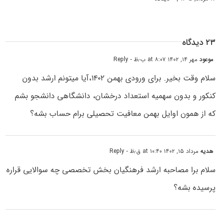
۲۳ دیدگاه
موعود
مهر ۱۴, ۱۴۰۲ at ۸:۰۷ ب٫ظ
- Reply
سلام وقت بخیر. برای ورودی بهمن ۱۴۰۲،آیا میتونم ارشد بدون
کنکور و بدون سهمیه استعداد درخشان، دانشگاهی دانشجو بشم
که از همون اوایل بهمن معافیت تحصیلی برام حساب بشه؟
هدیه
مرداد ۱۵, ۱۴۰۲ at ۱۰:۴۰ ق٫ظ
- Reply
سلام برا مصاحبه ارشد فرهنگیان بخش تخصصی چه سوالایی قراره
پرسیده بشه؟