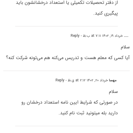
از دفتر تحصیلات تکمیلی یا استعداد درخشانشون باید
پیگیری کنید.
.....
خرداد ۱۹, ۱۴۰۲ at ۷:۱۱ ب٫ظ
- Reply
سلام
آیا کسی که معلم هست و تدریس می‌کنه هم می‌تونه شرکت کنه؟
مهسا
خرداد ۲۰, ۱۴۰۲ at ۲:۱۲ ق٫ظ
- Reply
سلام
در صورتی که شرایط ایین نامه استعداد درخشان رو
دارید بله میتونید ثبت نام کنید.