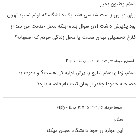
سلام وقتتون بخیر
برای دبیری زیست شناسی فقط یک دانشگاه که اونم نسیبه تهران
بود پذیرش داشت الان سوال بنده اینکه محل خدمت من بعد از
فارغ تحصیلی تهران هست یا محل زندگی خودم ک اصفهانه؟
احمدی
خرداد ۲۲, ۱۴۰۲ at ۴:۰۳ ب٫ظ
- Reply
سلام، زمان اعلام نتایج پذیرش اولیه کی هست؟ و دعوت به
مصاحبه حدودا چقدر از زمان ثبت نام فاصله داره؟
مهسا
خرداد ۲۶, ۱۴۰۲ at ۱۱:۱۵ ب٫ظ
- Reply
سلام
این موارد رو خود دانشگاه تعیین میکنه.