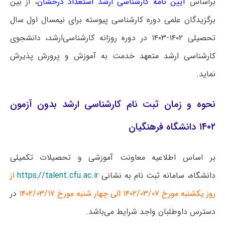
براساس
آیین نامه کارشناسی ارشد استعداد درخشان
، از بین
برگزیدگان علمی دوره کارشناسی پیوسته برای نیمسال اول سال
تحصیلی ۱۴۰۲-۱۴۰۳ در دوره روزانه کارشناسی‌ارشد، دانشجوی
کارشناسی ارشد متعهد خدمت به آموزش و پرورش پذیرش
نماید.
نحوه و زمان ثبت نام کارشناسی ارشد بدون آزمون
۱۴۰۲ دانشگاه فرهنگیان
بر اساس اطلاعیه معاونت آموزشی و تحصیلات تکمیلی
دانشگاه، سامانه ثبت نام به نشانی
https://talent.cfu.ac.ir
از
روز یکشنبه مورخ ۱۴۰۲/۰۳/۰۷ الی چهار شنبه مورخ ۱۴۰۲/۰۳/۱۷
در
دسترس داوطلبان واجد شرایط می‌باشد.