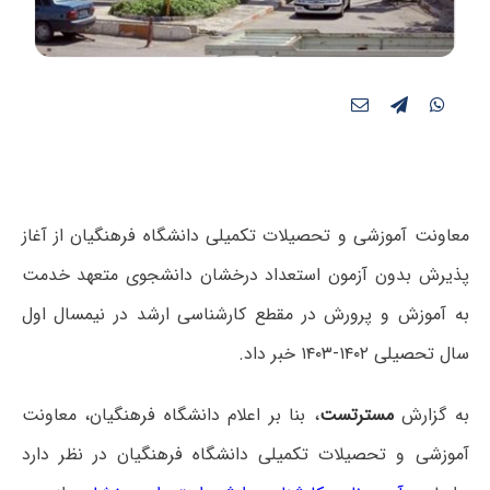
معاونت آموزشی و تحصیلات تکمیلی دانشگاه فرهنگیان از آغاز
پذیرش بدون آزمون استعداد درخشان دانشجوی متعهد خدمت
به آموزش و پرورش در مقطع کارشناسی ارشد در نیمسال اول
سال تحصیلی ۱۴۰۲-۱۴۰۳ خبر داد.
به گزارش
مسترتست
، بنا بر اعلام دانشگاه فرهنگیان، معاونت
آموزشی و تحصیلات تکمیلی دانشگاه فرهنگیان در نظر دارد