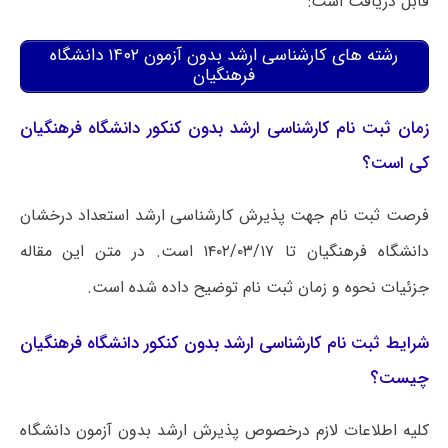
قابل دریافت است:
رشته های کارشناسی ارشد بدون آزمون ۱۴۰۲ دانشگاه
فرهنگیان
زمان ثبت نام کارشناسی ارشد بدون کنکور دانشگاه فرهنگیان
کی است؟
فرصت ثبت نام جهت پذیرش کارشناسی ارشد استعداد درخشان
دانشگاه فرهنگیان تا ۱۴۰۲/۰۳/۱۷ است. در متن این مقاله
جزئیات نحوه و زمان ثبت نام توضیح داده شده است.
شرایط ثبت نام کارشناسی ارشد بدون کنکور دانشگاه فرهنگیان
چیست؟
کلیه اطلاعات لازم درخصوص پذیرش ارشد بدون آزمون دانشگاه