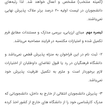
(کمیته منتخب) مشخص و اعمال خواهد شد. لذا رتبه‌های
دانشجویان در لیست اولیه ۲۰ درصد برتر ملاک پذیرش نهایی
نمی‌باشند.
تبصره مهم
: مبنای ارزیابی، بررسی مدارک و مستندات مطابق فرم
تکمیل شده و امتیازات مکتسبه در فرایند مصاحبه می‌باشد.
۲- ثبت نام در این فراخوان به منزله پذیرش قطعی نمی‌باشد و
دانشگاه فرهنگیان در رد یا قبول تقاضای داوطلبان از اختیارات
لازم برخوردار است و ملزم به تکمیل ظرفیت پذیرش خود
نمی‌باشد.
۳- پذیرش دانشجویان انتقالی از خارج به داخل، دانشجویانی که
مدرک کارشناسی خود را از دانشگاه های خارج از کشور اخذ کرده