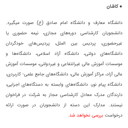
● کاشان
دانشگاه معارف و دانشگاه امام صادق (ع) صورت میگیرد.
دانشجویان کارشناسی دوره‌های مجازی، نیمه حضوری یا
غیرحضوری، پردیس بین الملل، پردیس‌های خودگردان
دانشگاه‌های دولتی، دانشگاه آزاد اسلامی، دانشگاه‌ها و
موسسات آموزش عالی غیرانتفاعی و غیردولتی، موسسات آموزش
عالی آزاد، مراکز آموزش عالی، دانشگاه‌های جامع علمی- کاربردی،
دانشگاه پیام نور، دانشگاه‌های وابسته به دستگاه‌های اجرایی،
دارندگان مدرک معادل کارشناسی مجاز به شرکت در فراخوان
نیستند. مدارک این دسته از دانشجویان در صورت ارائه
درخواست
بررسی نخواهد شد
.