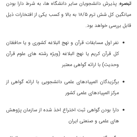
تبصره
: پذیرش دانشجویان سایر دانشگاه ها، به شرط دارا بودن
میانگین کل شش ترم ۱۸/۵ به بالا و کسب یکی از افتخارات ذیل
قابل بررسی خواهد بود.
نفر اول مسابقات قرآن و نهج البلاغه کشوری و یا حافظان
کل قرآن کریم یا نهج البلاغه (ویژه رشته های علوم قرآن
وحدیث) با ارائه گواهی معتبر
برگزیدگان المپیادهای علمی دانشجویی با ارائه گواهی از
مرکز المپیادهای علمی کشور
دارا بودن گواهی ثبت اختراع اخذ شده از سازمان پژوهش
های علمی و صنعتی ایران