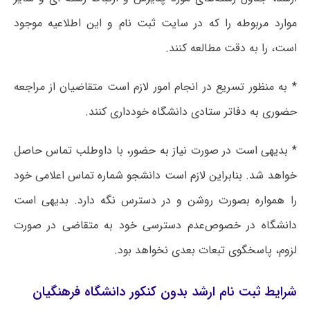
موارد مربوطه را که در سایت ثبت نام و این اطلاعیه موجود
است، را به دقت مطالعه کنند.
* به منظور تسریع در انجام امور لازم است متقاضیان از مراجعه
حضوری به دفاتر ستادی دانشگاه خودداری کنند.
* بدیهی است در صورت نیاز به حضور، با داوطلب تماس حاصل
خواهد شد. بنابراین لازم است دانشجو شماره تماس اعلامی خود
را همواره بصورت روشن و در دسترس نگه دارد. بدیهی است
دانشگاه در خصوص‌عدم دسترسی خود به متقاضی در صورت
لزوم، پاسخگوی تبعات بعدی نخواهد بود.
شرایط ثبت نام ارشد بدون کنکور دانشگاه فرهنگیان