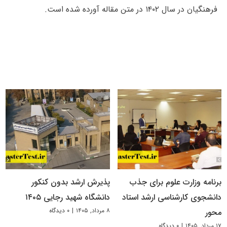
فرهنگیان در سال ۱۴۰۲ در متن مقاله آورده شده است.
برنامه وزارت علوم برای جذب
پذیرش ارشد بدون کنکور
دانشجوی کارشناسی ارشد استاد
دانشگاه شهید رجایی ۱۴۰۵
۸ مرداد, ۱۴۰۵
|
۰ دیدگاه
محور
۱۷ مرداد, ۱۴۰۵
|
۰ دیدگاه