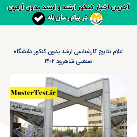
اعلام نتایج کارشناسی ارشد بدون کنکور دانشگاه
صنعتی شاهرود ۱۴۰۲