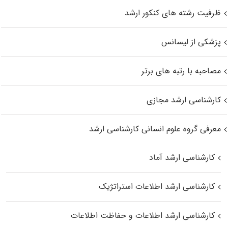
ظرفیت رشته های کنکور ارشد
پزشکی از لیسانس
مصاحبه با رتبه های برتر
کارشناسی ارشد مجازی
معرفی گروه علوم انسانی کارشناسی ارشد
کارشناسی ارشد آماد
کارشناسی ارشد اطلاعات استراتژیک
کارشناسی ارشد اطلاعات و حفاظت اطلاعات