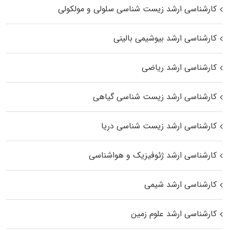
کارشناسی ارشد زیست شناسی سلولی و مولکولی
کارشناسی ارشد بیوشیمی بالینی
کارشناسی ارشد ریاضی
کارشناسی ارشد زیست‌ شناسی گیاهی
کارشناسی ارشد زیست‌ شناسی دریا
کارشناسی ارشد ژئوفیزیک و هواشناسی
کارشناسی ارشد شیمی
کارشناسی ارشد علوم زمین