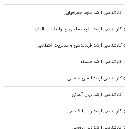
کارشناسی ارشد علوم جغرافیایی
کارشناسی ارشد علوم سیاسی و روابط بین الملل
کارشناسی ارشد فرماندهی و مدیریت انتظامی
کارشناسی ارشد فلسفه
کارشناسی ارشد ایمنی صنعتی
کارشناسی ارشد زبان آلمانی
کارشناسی ارشد زبان انگلیسی
کارشناسی ارشد زبان روسی