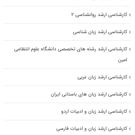
کارشناسی ارشد روانشناسی ۲
کارشناسی ارشد زبان شناسی
کارشناسی ارشد رﺷﺘﻪ ﻫﺎی تخصصی داﻧﺸﮕﺎه ﻋﻠﻮم انتظامی
اﻣﻴﻦ
کارشناسی ارشد زبان عربی
کارشناسی ارشد زبان‌ های باستانی ایران
کارشناسی ارشد زبان و ادبیات اردو
کارشناسی ارشد زبان و ادبیات فارسی