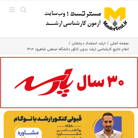
Ski
t
conten
صفحه اصلی
ارشد استعداد درخشان
اعلام نتایج کارشناسی ارشد بدون کنکور دانشگاه صنعتی شاهرود ۱۴۰۲