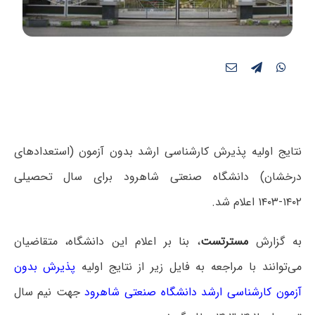
نتایج اولیه پذیرش کارشناسی ارشد بدون آزمون (استعدادهای
درخشان) دانشگاه صنعتی شاهرود برای سال تحصیلی
۱۴۰۲-۱۴۰۳ اعلام شد.
به گزارش
مسترتست
، بنا بر اعلام این دانشگاه، متقاضیان
می‌توانند با مراجعه به فایل زیر از نتایج اولیه
پذیرش بدون
آزمون کارشناسی ارشد دانشگاه صنعتی شاهرو
د
جهت نیم سال