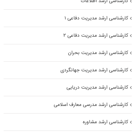
کارشناسی ارشد اطلاعات
کارشناسی ارشد مدیریت دفاعی ۱
کارشناسی ارشد مدیریت دفاعی ۲
کارشناسی ارشد مدیریت بحران
کارشناسی ارشد مدیریت جهانگردی
کارشناسی ارشد مدیریت دریایی
کارشناسی ارشد مدرسی معارف اسلامی
کارشناسی ارشد مشاوره