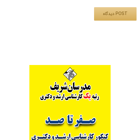
Alternative: