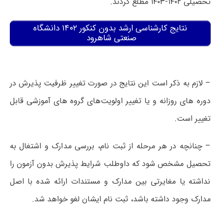
تحصیلی ۱۴۰۲-۱۴۰۳ مطلع گردند.
نتایج کارشناسی ارشد بدون کنکور ۱۴۰۲ دانشگاه
صنعتی شاهرود
– لازم به ذکر است این نتایج در صورت تغییر ظرفیت پذیرش در
دوره های روزانه و یا تغییر اولویت‌های گروه های آموزشی قابل
تغییر است.
– چنانچه در هر مرحله از ثبت نام، بررسی مدارک و اشتغال به
تحصیل مشخص شود که داوطلب شرایط پذیرش بدون آزمون را
نداشته یا مغایرتی بین مدارک و مستندات ارائه شده با اصل
مدارک وجود داشته باشد، ثبت نام ایشان لغو خواهد شد.