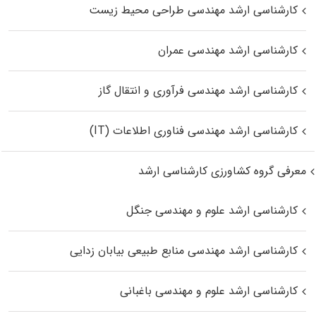
کارشناسی ارشد مهندسی طراحی محیط زیست
کارشناسی ارشد مهندسی عمران
کارشناسی ارشد مهندسی فرآوری و انتقال گاز
کارشناسی ارشد مهندسی فناوری اطلاعات (IT)
معرفی گروه کشاورزی کارشناسی ارشد
کارشناسی ارشد علوم و مهندسی جنگل
کارشناسی ارشد مهندسی منابع طبیعی بیابان زدایی
کارشناسی ارشد علوم و مهندسی باغبانی