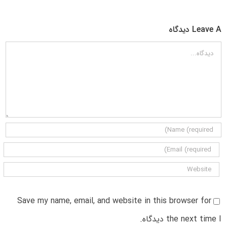
Leave A دیدگاه
دیدگاه
Save my name, email, and website in this browser for
the next time I دیدگاه.