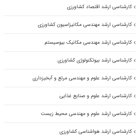
کارشناسی ارشد اقتصاد کشاورزی
کارشناسی ارشد مهندسی مکانیزاسیون کشاورزی
کارشناسی ارشد مهندسی مکانیک بیوسیستم
کارشناسی ارشد بیوتکنولوژی کشاورزی
کارشناسی ارشد علوم و مهندسی مرتع و آبخیزداری
کارشناسی ارشد علوم و صنایع غذایی
کارشناسی ارشد علوم و مهندسی محیط زیست
کارشناسی ارشد هواشناسی کشاورزی