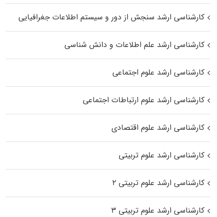
کارشناسی ارشد سنجش از دور و سیستم اطلاعات جغرافیایی
کارشناسی ارشد علم اطلاعات و دانش شناسی
کارشناسی ارشد علوم اجتماعی
کارشناسی ارشد علوم ارتباطات اجتماعی
کارشناسی ارشد علوم اقتصادی
کارشناسی ارشد علوم تربیتی
کارشناسی ارشد علوم تربیتی ۲
کارشناسی ارشد علوم تربیتی ۳