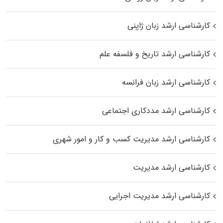
کارشناسی ارشد زبان ژاپنی
کارشناسی ارشد تاریخ و فلسفه علم
کارشناسی ارشد زبان فرانسه
کارشناسی ارشد مددکاری اجتماعی
کارشناسی ارشد مدیریت کسب و کار و امور شهری
کارشناسی ارشد مدیریت
کارشناسی ارشد مدیریت اجرایی