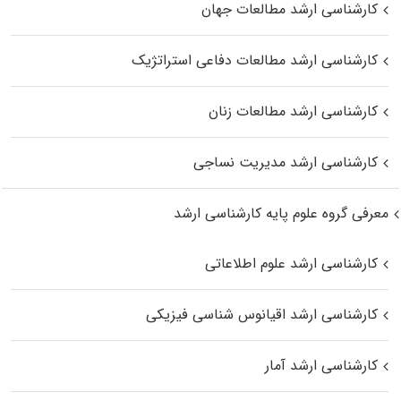
کارشناسی ارشد مطالعات جهان
کارشناسی ارشد مطالعات دفاعی استراتژیک
کارشناسی ارشد مطالعات زنان
کارشناسی ارشد مدیریت نساجی
معرفی گروه علوم پایه کارشناسی ارشد
کارشناسی ارشد علوم اطلاعاتی
کارشناسی ارشد اقیانوس‌ شناسی فیزیکی
کارشناسی ارشد آمار