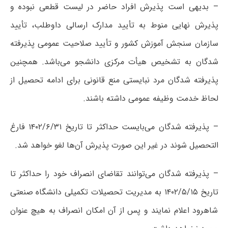
– بدیهی است پذیرش افراد حاضر در لیست قطعی نبوده و
پذیرش نهایی منوط به تأیید مدارک ارسالی داوطلب، تأیید
سازمان سنجش آموزش کشور و تأیید صلاحیت عمومی پذیرفته
شدگان به تشخیص هیأت مرکزی دانشجو می‌باشد. همچنین
پذیرفته شدگان مرد نبایستی منع قانونی برای ادامه تحصیل از
لحاظ خدمت وظیفه عمومی داشته باشند.
– پذیرفته شدگان می‌بایست حداکثر تا تاریخ ۱۴۰۲/۶/۳۱ فارغ
التحصیل شوند در غیر این صورت پذیرش آن‌ها لغو خواهد شد.
– پذیرفته شدگان می‌توانند تقاضای انصراف خود را حداکثر تا
تاریخ ۱۴۰۲/۵/۱۵ به مدیریت تحصیلات تکمیلی دانشگاه صنعتی
شاهرود اعلام نمایند و پس از آن امکان انصراف به هیچ عنوان