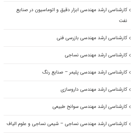
کارشناسی ارشد مهندسی ابزار دقیق و اتوماسیون در صنایع
نفت
کارشناسی ارشد مهندسی بازرسی فنی
کارشناسی ارشد مهندسی نساجی
کارشناسی ارشد مهندسی پلیمر – صنایع رنگ
کارشناسی ارشد مهندسی داروسازی
کارشناسی ارشد مهندسی سوانح طبیعی
کارشناسی ارشد مهندسی نساجی – شیمی نساجی و علوم الیاف