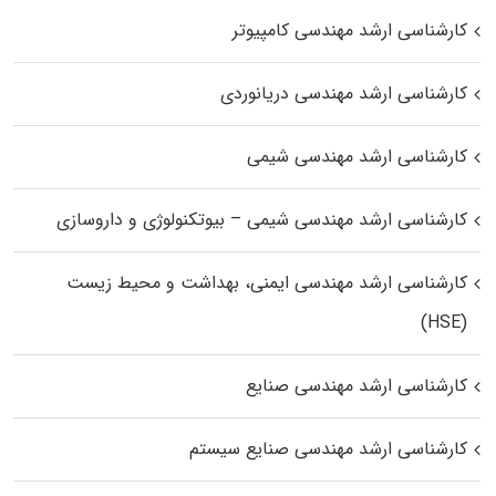
کارشناسی ارشد مهندسی کامپیوتر
کارشناسی ارشد مهندسی دریانوردی
کارشناسی ارشد مهندسی شیمی
کارشناسی ارشد مهندسی شیمی – بیوتکنولوژی و داروسازی
کارشناسی ارشد مهندسی ایمنی، بهداشت و محیط زیست
(HSE)
کارشناسی ارشد مهندسی صنایع
کارشناسی ارشد مهندسی صنایع سیستم