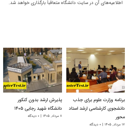
اطلاعیه‌های آن در سایت دانشگاه متعاقباً بارگذاری خواهد شد.
برنامه وزارت علوم برای جذب
پذیرش ارشد بدون کنکور
دانشجوی کارشناسی ارشد استاد
دانشگاه شهید رجایی ۱۴۰۵
۸ مرداد, ۱۴۰۵
|
۰ دیدگاه
محور
۱۷ مرداد, ۱۴۰۵
|
۰ دیدگاه