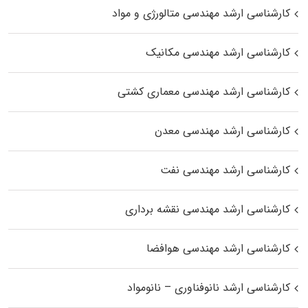
کارشناسی ارشد مهندسی متالورژی و مواد
کارشناسی ارشد مهندسی مکانیک
کارشناسی ارشد مهندسی معماری کشتی
کارشناسی ارشد مهندسی معدن
کارشناسی ارشد مهندسی نفت
کارشناسی ارشد مهندسی نقشه برداری
کارشناسی ارشد مهندسی هوافضا
کارشناسی ارشد نانوفناوری – نانومواد