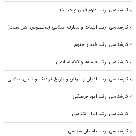
کارشناسی ارشد علوم قرآن و حدیث
کارشناسی ارشد الهیات و معارف اسلامی (مخصوص اهل سنت)
کارشناسی ارشد فقه و حقوق
کارشناسی ارشد فلسفه و کلام اسلامی
کارشناسی ارشد ادیان و عرفان و تاریخ فرهنگ و تمدن اسلامی
کارشناسی ارشد امور فرهنگی
کارشناسی ارشد ایران شناسی
کارشناسی ارشد باستان شناسی