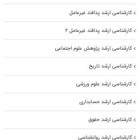
کارشناسی ارشد پدافند غیرعامل
کارشناسی ارشد پدافند غیرعامل ۲
کارشناسی ارشد پژوهش علوم اجتماعی
کارشناسی ارشد تاریخ
کارشناسی ارشد علوم ورزشی
کارشناسی ارشد حسابداری
کارشناسی ارشد حقوق
کارشناسی ارشد روانشناسی