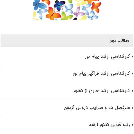
مطالب مهم
کارشناسی ارشد پیام نور
کارشناسی ارشد فراگیر پیام نور
کارشناسی ارشد خارج از کشور
سرفصل ها و ضرایب دروس آزمون
رتبه قبولی کنکور ارشد