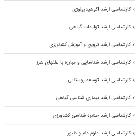
کارشناسی ارشد اکوهیدرولوژی
کارشناسی ارشد تولیدات گیاهی
کارشناسی ارشد ترویج و آموزش کشاورزی
کارشناسی ارشد شناسایی و مبارزه با علفهای هرز
کارشناسی ارشد توسعه روستایی
کارشناسی ارشد بیماری‌ شناسی گیاهی
کارشناسی ارشد حشره‌ شناسی کشاورزی
کارشناسی ارشد علوم دام و طیور