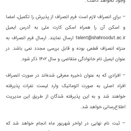
وجود نخواهد داشت.
– برای انصراف لازم است فرم انصراف از پذیرش را تکمیل، امضا
و اسکن آن را همراه اسکن کارت ملی به آدرس ایمیل
talent@shahroodut.ac.ir ارسال نمایند. ارسال فرم انصراف به
منزله انصراف قطعی بوده و قابل بررسی مجدد نمی باشد. در
عنوان ایمیل نام خانوادگی متقاضی و سال ۱۴۰۲ ذکر شود.
– افرادی که به عنوان ذخیره معرفی شده‌اند در صورت انصراف
افراد اصلی به صورت اتوماتیک وارد لیست نفرات پذیرفته
خواهند شد و به این پذیرفته شدگان از طریق این مدیریت
اطلاع‌رسانی خواهد شد.
– ثبت نام نهایی در اواخر شهریور ماه انجام خواهد شد که