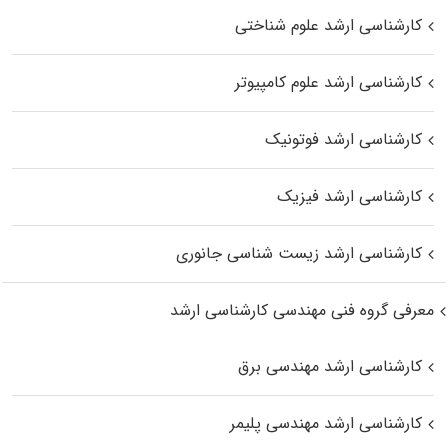
کارشناسی ارشد علوم شناختی
کارشناسی ارشد علوم کامپیوتر
کارشناسی ارشد فوتونیک
کارشناسی ارشد فیزیک
کارشناسی ارشد زیست‌ شناسی جانوری
معرفی گروه فنی مهندسی کارشناسی ارشد
کارشناسی ارشد مهندسی برق
کارشناسی ارشد مهندسی پلیمر