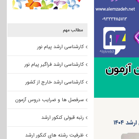
مطالب مهم
کارشناسی ارشد پیام نور
کارشناسی ارشد فراگیر پیام نور
کارشناسی ارشد خارج از کشور
سرفصل ها و ضرایب دروس آزمون
رتبه قبولی کنکور ارشد
د ۱۴۰۴
ظرفیت رشته های کنکور ارشد