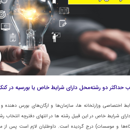
 حداکثر دو رشته‌محل دارای شرایط خاص یا بورسیه در کنکور ار
ط اختصاصی وزارتخانه ها، سازمان‌ها و ارگان‌‌های بورس دهنده
ارای شرایط خاص در این قبیل رشته ها در انتهای دفترچه انتخاب ر
ه‌ها و موسسات) درج گردیده است. داوطلبان لازم است پس از مط