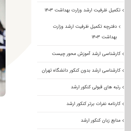
تکمیل ظرفیت ارشد وزارت بهداشت ۱۴۰۳
دفترچه تکمیل ظرفیت ارشد وزارت
بهداشت ۱۴۰۳
کارشناسی ارشد آموزش محور چیست
کارشناسی ارشد بدون کنکور دانشگاه تهران
رتبه های قبولی کنکور ارشد
کارنامه نفرات برتر کنکور ارشد
منابع زبان کنکور ارشد