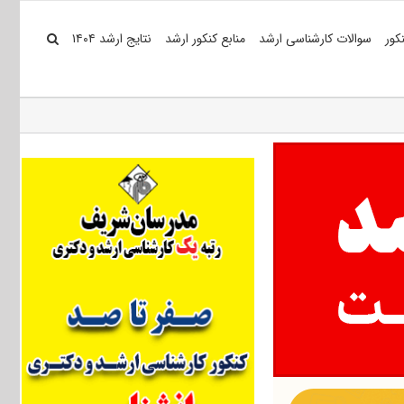
کور
سوالات کارشناسی ارشد
منابع کنکور ارشد
نتایج ارشد ۱۴۰۴