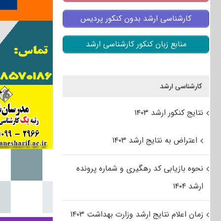
کارشناسی ارشد بدون کنکور پردیس
منابع زبان کنکور کارشناسی ارشد
کارشناسی ارشد
نتایج کنکور ارشد ۱۴۰۳
اعتراض به نتایج ارشد ۱۴۰۳
نحوه بازیابی کد رهگیری و شماره پرونده
ارشد ۱۴۰۴
زمان اعلام نتایج ارشد وزارت بهداشت ۱۴۰۳