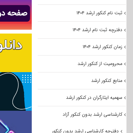
ثبت نام کنکور ارشد ۱۴۰۴
دفترچه ثبت نام ارشد ۱۴۰۴
زمان کنکور ارشد ۱۴۰۴
محرومیت از کنکور ارشد
منابع کنکور ارشد
سهمیه ایثارگران در کنکور ارشد
کارشناسی ارشد بدون کنکور آزاد
دفترچه کارشناسی ارشد بدون کنکور