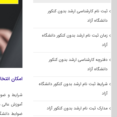
ثبت نام کارشناسی ارشد بدون کنکور
دانشگاه آزاد
زمان ثبت نام ارشد بدون کنکور دانشگاه
آزاد
دفترچه کارشناسی ارشد بدون کنکور
دانشگاه آزاد
امکان انتخاب
شرایط ثبت نام ارشد بدون کنکور دانشگاه
آزاد
شرایط و ضواب
آموزش عالی د
مدارک ثبت نام ارشد بدون کنکور آزاد
ضوابط دانشگا