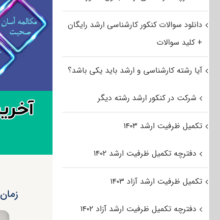
دانلود سوالات کنکور کارشناسی ارشد رایگان
+ کلید سوالات
آیا رشته کارشناسی و ارشد باید یکی باشد؟
شرکت در کنکور ارشد رشته دیگر
تکمیل ظرفیت ارشد ۱۴۰۳
دفترچه تکمیل ظرفیت ارشد ۱۴۰۲
تکمیل ظرفیت ارشد آزاد ۱۴۰۳
زمان 
دفترچه تکمیل ظرفیت ارشد آزاد ۱۴۰۲