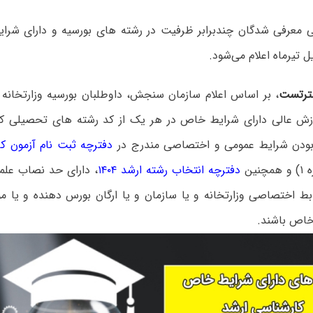
 معرفی شدگان چندبرابر ظرفیت در رشته های بورسیه و دارای شرا
ترتست
، بر اساس اعلام سازمان سنجش، داوطلبان بورسیه وزارتخانه ه
ش عالی دارای شرایط خاص در هر یک از کد رشته های تحصیلی کار
ا بودن شرایط عمومی و اختصاصی مندرج در
دفترچه ثبت نام آزمون کارش
نین
دفترچه انتخاب رشته ارشد ۱۴۰۴
، دارای حد نصاب علمی
ط اختصاصی وزارتخانه و یا سازمان و یا ارگان بورس دهنده و یا 
خاص باشند.