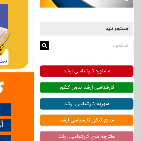
جستجو کنید
جستجو
برای:
مشاوره کارشناسی ارشد
کارشناسی ارشد بدون کنکور
شهریه کارشناسی ارشد
منابع کنکور کارشناسی ارشد
دفترچه های کارشناسی ارشد