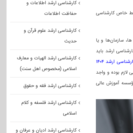
کارشناسی ارشد اطلاعات و
یط خاص کارشناسی
حفاظت اطلاعات
کارشناسی ارشد علوم قرآن و
ا، سازمان‌ها و یا
حدیث
شناسی ارشد باید
کارشناسی ارشد الهیات و معارف
ناسی ارشد ۱۴۰۴
اسلامی (مخصوص اهل سنت)
 لازم بوده و واجد
مؤسسه آموزش عالی
کارشناسی ارشد فقه و حقوق
کارشناسی ارشد فلسفه و کلام
اسلامی
کارشناسی ارشد ادیان و عرفان و