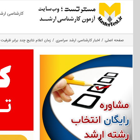
Ski
کارشناسی ارش
t
conten
صفحه اصلی
اخبار کارشناسی ارشد سراسری
زمان اعلام نتایج چند برابر ظرفیت 