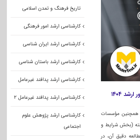
تاریخ فرهنگ و تمدن اسلامی
کارشناسی ارشد امور فرهنگی
کارشناسی ارشد ایران شناسی
کارشناسی ارشد باستان شناسی
کارشناسی ارشد پدافند غیرعامل
شد ۱۴۰۴
کارشناسی ارشد پدافند غیرعامل ۲
 و همچنین مؤسسات
کارشناسی ارشد پژوهش علوم
شته (بخش شرایط و
اجتماعی
العه دقیق آن، در