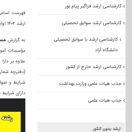
کارشناسی ارشد فراگیر پیام نور
فهرست اسامی
کارشناسی ارشد سوابق تحصیلی
ارشد ۱۴۰۴ اوایل تیرماه اعلام می‌شود.
کارشناسی ارشد با سوابق تحصیلی
به گزارش
مس
دانشگاه آزاد
مؤسسات آموز
علاوه بر دار
کارشناسی ارشد خارج از کشور
(دفترچه شماره ۱) و همچ
شرایط و ضواب
جذب هیات علمی وزارت بهداشت
دارای شرایط 
جذب هیات علمی
ارشد بدون کنکور