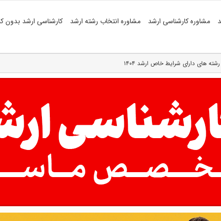
د
مشاوره کارشناسی ارشد
مشاوره انتخاب رشته ارشد
کارشناسی ارشد بدون کن
رشته های دارای شرایط خاص ارشد ۱۴۰۴