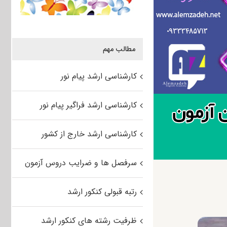
مطالب مهم
کارشناسی ارشد پیام نور
کارشناسی ارشد فراگیر پیام نور
کارشناسی ارشد خارج از کشور
سرفصل ها و ضرایب دروس آزمون
رتبه قبولی کنکور ارشد
ظرفیت رشته های کنکور ارشد