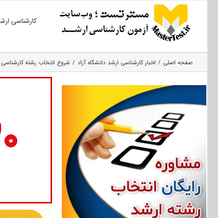
Ski
کارشناسی ارش
t
conten
صفحه اصلی
اخبار کارشناسی ارشد دانشگاه آزاد
شروع انتخاب رشته کارشناسی ارشد