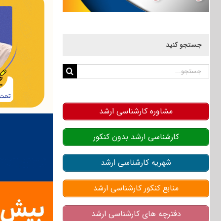
جستجو کنید
جستجو
برای:
مشاوره کارشناسی ارشد
کارشناسی ارشد بدون کنکور
شهریه کارشناسی ارشد
منابع کنکور کارشناسی ارشد
دفترچه های کارشناسی ارشد