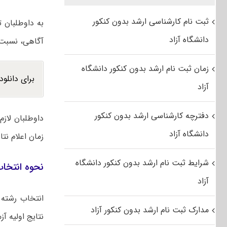
ثبت نام کارشناسی ارشد بدون کنکور
به داوطلبان 
دانشگاه آزاد
آگاهی، نسبت ب
زمان ثبت نام ارشد بدون کنکور دانشگاه
برای دانلود
آزاد
دفترچه کارشناسی ارشد بدون کنکور
داوطلبان لاز
دانشگاه آزاد
زمان اعلام نت
شرایط ثبت نام ارشد بدون کنکور دانشگاه
نحوه انتخاب
آزاد
انتخاب رشته ب
مدارک ثبت نام ارشد بدون کنکور آزاد
نتایج اولیه آ