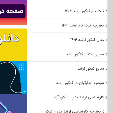
ثبت نام کنکور ارشد ۱۴۰۴
دفترچه ثبت نام ارشد ۱۴۰۴
زمان کنکور ارشد ۱۴۰۴
محرومیت از کنکور ارشد
منابع کنکور ارشد
سهمیه ایثارگران در کنکور ارشد
کارشناسی ارشد بدون کنکور آزاد
دفترچه کارشناسی ارشد بدون کنکور