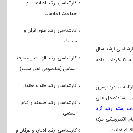
کارشناسی ارشد اطلاعات و
حفاظت اطلاعات
کارشناسی ارشد علوم قرآن و
حدیث
ارشناسی ارشد سال
کارشناسی ارشد الهیات و معارف
از امروز پنج شنبه ۱۱ خرداد ماه آغاز شده و تا روز شنبه ۲۰ خرداد ادامه
اسلامی (مخصوص اهل سنت)
کارشناسی ارشد فقه و حقوق
ارشناسی ارشد سال ۱۴۰۲ که براساس کارنامه صادره ازسوی
خاب رشته/محل های
کارشناسی ارشد فلسفه و کلام
ب رشته ارشد آزاد
اسلامی
 الکترونیکی مرکز
دام نمایند
.
کارشناسی ارشد ادیان و عرفان و