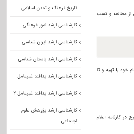
تاریخ فرهنگ و تمدن اسلامی
 از مطالعه و کسب
کارشناسی ارشد امور فرهنگی
کارشناسی ارشد ایران شناسی
کارشناسی ارشد باستان شناسی
خود را تهیه و تا
کارشناسی ارشد پدافند غیرعامل
کارشناسی ارشد پدافند غیرعامل ۲
کارشناسی ارشد پژوهش علوم
 در کارنامه اعلام
اجتماعی