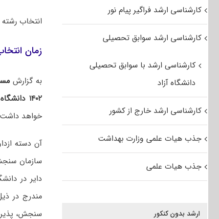
کارشناسی ارشد فراگیر پیام نور
انتخاب رشته کنکور کارشناس
کارشناسی ارشد سوابق تحصیلی
زمان انتخاب 
کارشناسی ارشد با سوابق تحصیلی
به گزارش
مست
دانشگاه آزاد
۱۴۰۲ دانشگاه آزاد اسلامی
کارشناسی ارشد خارج از کشور
خواهد داشت.
جذب هیات علمی وزارت بهداشت
سازمان سنجش 
جذب هیات علمی
دایر در دانشگ
مندرج در ذیل
سنجش، پذیرش
ارشد بدون کنکور