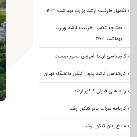
تکمیل ظرفیت ارشد وزارت بهداشت ۱۴۰۳
دفترچه تکمیل ظرفیت ارشد وزارت
بهداشت ۱۴۰۳
کارشناسی ارشد آموزش محور چیست
کارشناسی ارشد بدون کنکور دانشگاه تهران
رتبه های قبولی کنکور ارشد
کارنامه نفرات برتر کنکور ارشد
منابع زبان کنکور ارشد