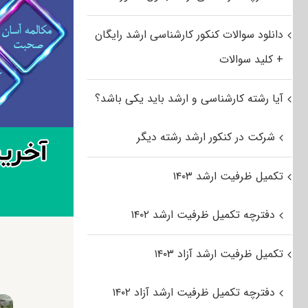
دانلود سوالات کنکور کارشناسی ارشد رایگان
+ کلید سوالات
آیا رشته کارشناسی و ارشد باید یکی باشد؟
شرکت در کنکور ارشد رشته دیگر
تکمیل ظرفیت ارشد ۱۴۰۳
دفترچه تکمیل ظرفیت ارشد ۱۴۰۲
تکمیل ظرفیت ارشد آزاد ۱۴۰۳
دفترچه تکمیل ظرفیت ارشد آزاد ۱۴۰۲