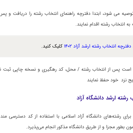
توصیه می شود، ابتدا دفترچه راهنمای انتخاب رشته را دریافت و پس
ه انتخاب رشته اقدام نمایند.
دفترچه انتخاب رشته ارشد آزاد ۱۴۰۲
کلیک کنید.
م است پس از انتخاب رشته / محل، کد رهگیری و نسخه چاپی ثبت نام 
ایج نزد خود حفظ نمایند
 رشته ارشد دانشگاه آزاد
رای رشته‌های دانشگاه آزاد اسلامی با استفاده از کد دسترسی مندرج
زمون بطور مجزا و از طریق دانشگاه مذکور انجام می‌پذیرد.