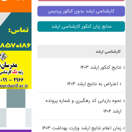
کارشناسی ارشد بدون کنکور پردیس
منابع زبان کنکور کارشناسی ارشد
کارشناسی ارشد
نتایج کنکور ارشد ۱۴۰۳
اعتراض به نتایج ارشد ۱۴۰۳
نحوه بازیابی کد رهگیری و شماره پرونده
ارشد ۱۴۰۴
زمان اعلام نتایج ارشد وزارت بهداشت ۱۴۰۳