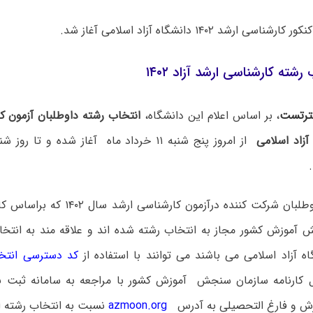
ی ارشد ۱۴۰۲ دانشگاه آزاد اسلامی آغاز شد.
رشته کارشناسی ارشد آزاد ۱۴۰۲
رتست
، بر اساس اعلام این دانشگاه،
انتخاب رشته داوطلبان آزمون ک
آن دسته ازداوطلبان شرکت کننده درآزمون ک
آموزش کشور مجاز به انتخاب رشته شده اند و علاقه مند به انت
اه آزاد اسلامی می باشند می توانند با استفاده از
کد دسترسی انتخا
 کارنامه سازمان سنجش آموزش کشور با مراجعه به سامانه ثبت نام
 و فارغ التحصیلی به آدرس
azmoon.org
نسبت به انتخاب رشته اق