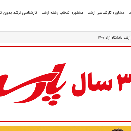
د
مشاوره کارشناسی ارشد
مشاوره انتخاب رشته ارشد
کارشناسی ارشد بدون کن
 دانشگاه آزاد ۱۴۰۲