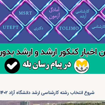
شروع انتخاب رشته کارشناسی ارشد دانشگاه آزاد ۱۴۰۲