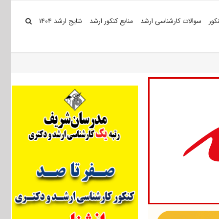
کور
سوالات کارشناسی ارشد
منابع کنکور ارشد
نتایج ارشد ۱۴۰۴