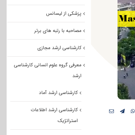
پزشکی از لیسانس
مصاحبه با رتبه های برتر
کارشناسی ارشد مجازی
معرفی گروه علوم انسانی کارشناسی
ارشد
کارشناسی ارشد آماد
کارشناسی ارشد اطلاعات
استراتژیک