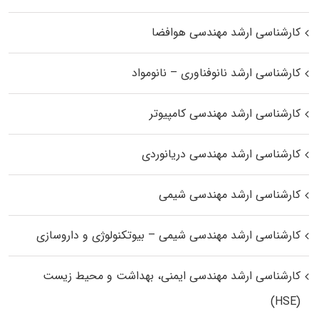
کارشناسی ارشد مهندسی هوافضا
کارشناسی ارشد نانوفناوری – نانومواد
کارشناسی ارشد مهندسی کامپیوتر
کارشناسی ارشد مهندسی دریانوردی
کارشناسی ارشد مهندسی شیمی
کارشناسی ارشد مهندسی شیمی – بیوتکنولوژی و داروسازی
کارشناسی ارشد مهندسی ایمنی، بهداشت و محیط زیست
(HSE)