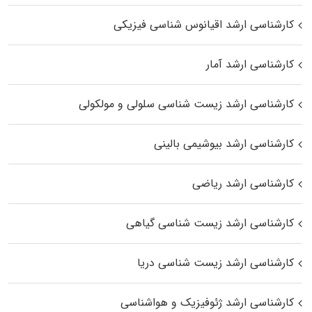
کارشناسی ارشد اقیانوس‌ شناسی فیزیکی
کارشناسی ارشد آمار
کارشناسی ارشد زیست شناسی سلولی و مولکولی
کارشناسی ارشد بیوشیمی بالینی
کارشناسی ارشد ریاضی
کارشناسی ارشد زیست‌ شناسی گیاهی
کارشناسی ارشد زیست‌ شناسی دریا
کارشناسی ارشد ژئوفیزیک و هواشناسی