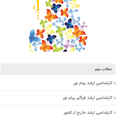
مطالب مهم
کارشناسی ارشد پیام نور
کارشناسی ارشد فراگیر پیام نور
کارشناسی ارشد خارج از کشور