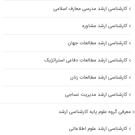
کارشناسی ارشد مدرسی معارف اسلامی
کارشناسی ارشد مشاوره
کارشناسی ارشد مطالعات جهان
کارشناسی ارشد مطالعات دفاعی استراتژیک
کارشناسی ارشد مطالعات زنان
کارشناسی ارشد مدیریت نساجی
معرفی گروه علوم پایه کارشناسی ارشد
کارشناسی ارشد علوم اطلاعاتی