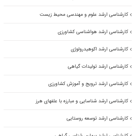
کارشناسی ارشد علوم و مهندسی محیط زیست
کارشناسی ارشد هواشناسی کشاورزی
کارشناسی ارشد اکوهیدرولوژی
کارشناسی ارشد تولیدات گیاهی
کارشناسی ارشد ترویج و آموزش کشاورزی
کارشناسی ارشد شناسایی و مبارزه با علفهای هرز
کارشناسی ارشد توسعه روستایی
کارشناسی ارشد بیماری‌ شناسی گیاهی