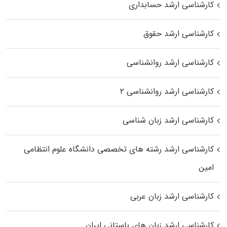
کارشناسی ارشد حسابداری
کارشناسی ارشد حقوق
کارشناسی ارشد روانشناسی
کارشناسی ارشد روانشناسی ۲
کارشناسی ارشد زبان شناسی
کارشناسی ارشد رﺷﺘﻪ ﻫﺎی تخصصی داﻧﺸﮕﺎه ﻋﻠﻮم انتظامی
اﻣﻴﻦ
کارشناسی ارشد زبان عربی
کارشناسی ارشد زبان‌ های باستانی ایران