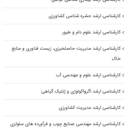
کارشناسی ارشد حشره‌ شناسی کشاورزی
کارشناسی ارشد علوم دام و طیور
کارشناسی ارشد مدیریت حاصلخیزی، زیست فناوری و منابع
خاک
کارشناسی ارشد علوم و مهندسی آب
کارشناسی ارشد اگرواکولوژی و ژنتیک گیاهی
کارشناسی ارشد مدیریت کشاورزی
کارشناسی ارشد مهندسی صنایع چوب و فرآورده‌ های سلولزی