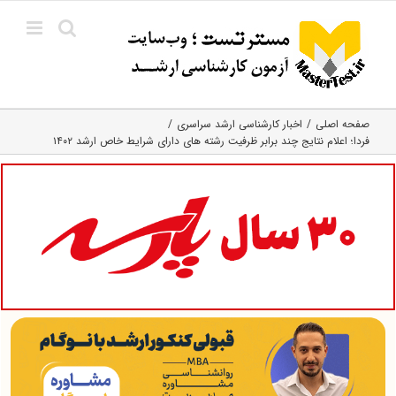
Ski
t
conten
صفحه اصلی
اخبار کارشناسی ارشد سراسری
فردا؛ اعلام نتایج چند برابر ظرفیت رشته های دارای شرایط خاص ارشد ۱۴۰۲