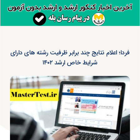
فردا؛ اعلام نتایج چند برابر ظرفیت رشته های دارای
شرایط خاص ارشد ۱۴۰۲