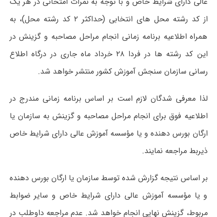
عالی دارای شرایط خاص و با توجه به نمرات امتحانی در هر یک
از کد رشته محل های انتخابی (حداکثر ۲ کد رشته محل)، به
همراه اطلاعیه برنامه زمانی انجام مراحل مصاحبه و گزینش در
این‌ کد رشته ها در فردا ۲۸ خرداد ماه جاری در درگاه اطلاع
رسانی سازمان سنجش آموزش کشور منتشر خواهد شد.
لذا معرفی شدگان لازم است بر اساس برنامه زمانی مندرج در
اطلاعیه فوق برای انجام مراحل مصاحبه و گزینش به سازمان یا
ارگان بورس دهنده و یا مؤسسه آموزش عالی دارای شرایط خاص
ذیربط مراجعه نمایند.
بر اساس نتیجه گزارش شده توسط سازمان یا ارگان بورس دهنده
و یا مؤسسه آموزش عالی دارای شرایط خاص و سایر ضوابط
مربوط، گزینش نهایی انجام خواهد شد. عدم مراجعه داوطلب در