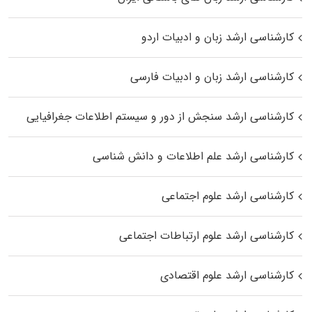
کارشناسی ارشد زبان و ادبیات اردو
کارشناسی ارشد زبان و ادبیات فارسی
کارشناسی ارشد سنجش از دور و سیستم اطلاعات جغرافیایی
کارشناسی ارشد علم اطلاعات و دانش شناسی
کارشناسی ارشد علوم اجتماعی
کارشناسی ارشد علوم ارتباطات اجتماعی
کارشناسی ارشد علوم اقتصادی