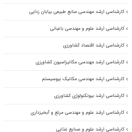
کارشناسی ارشد مهندسی منابع طبیعی بیابان زدایی
کارشناسی ارشد علوم و مهندسی باغبانی
کارشناسی ارشد اقتصاد کشاورزی
کارشناسی ارشد مهندسی مکانیزاسیون کشاورزی
کارشناسی ارشد مهندسی مکانیک بیوسیستم
کارشناسی ارشد بیوتکنولوژی کشاورزی
کارشناسی ارشد علوم و مهندسی مرتع و آبخیزداری
کارشناسی ارشد علوم و صنایع غذایی