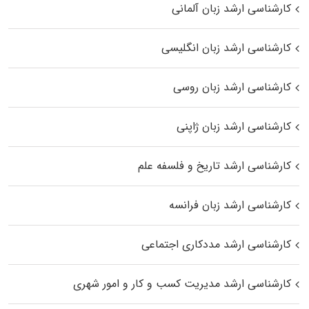
کارشناسی ارشد زبان آلمانی
کارشناسی ارشد زبان انگلیسی
کارشناسی ارشد زبان روسی
کارشناسی ارشد زبان ژاپنی
کارشناسی ارشد تاریخ و فلسفه علم
کارشناسی ارشد زبان فرانسه
کارشناسی ارشد مددکاری اجتماعی
کارشناسی ارشد مدیریت کسب و کار و امور شهری