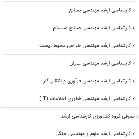
کارشناسی ارشد مهندسی صنایع
کارشناسی ارشد مهندسی صنایع سیستم
کارشناسی ارشد مهندسی طراحی محیط زیست
کارشناسی ارشد مهندسی عمران
کارشناسی ارشد مهندسی فرآوری و انتقال گاز
کارشناسی ارشد مهندسی فناوری اطلاعات (IT)
معرفی گروه کشاورزی کارشناسی ارشد
کارشناسی ارشد علوم و مهندسی جنگل