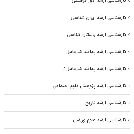
کارشناسی ارشد امور فرهنگی
کارشناسی ارشد ایران شناسی
کارشناسی ارشد باستان شناسی
کارشناسی ارشد پدافند غیرعامل
کارشناسی ارشد پدافند غیرعامل ۲
کارشناسی ارشد پژوهش علوم اجتماعی
کارشناسی ارشد تاریخ
کارشناسی ارشد علوم ورزشی