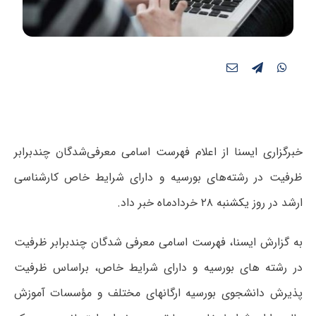
خبرگزاری ایسنا از اعلام فهرست اسامی معرفی‌شدگان چندبرابر
ظرفیت در رشته‌های بورسیه و دارای شرایط خاص کارشناسی
ارشد در روز یکشنبه ۲۸ خردادماه خبر داد.
به گزارش ایسنا، فهرست اسامی معرفی شدگان چندبرابر ظرفیت
در رشته های بورسیه و دارای شرایط خاص، براساس ظرفیت
پذیرش دانشجوی بورسیه ارگانهای مختلف و مؤسسات آموزش