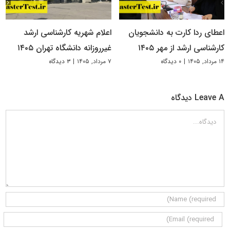
اعطای ردا کارت به دانشجویان
اعلام شهریه کارشناسی ارشد
کارشناسی ارشد از مهر ۱۴۰۵
غیرروزانه دانشگاه تهران ۱۴۰۵
۱۴ مرداد, ۱۴۰۵
|
۰ دیدگاه
۷ مرداد, ۱۴۰۵
|
۳ دیدگاه
Leave A دیدگاه
دیدگاه