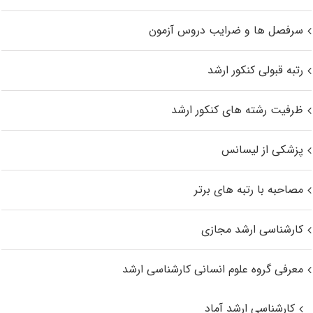
سرفصل ها و ضرایب دروس آزمون
رتبه قبولی کنکور ارشد
ظرفیت رشته های کنکور ارشد
پزشکی از لیسانس
مصاحبه با رتبه های برتر
کارشناسی ارشد مجازی
معرفی گروه علوم انسانی کارشناسی ارشد
کارشناسی ارشد آماد