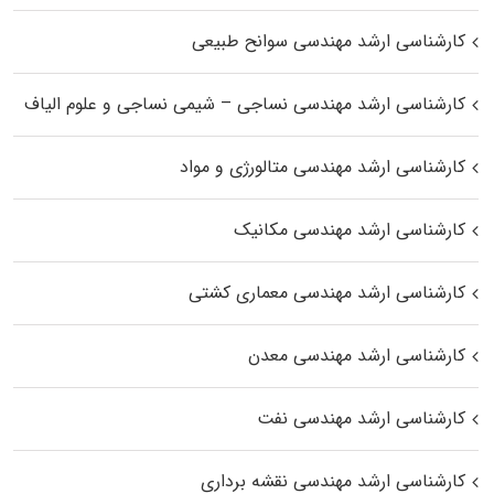
کارشناسی ارشد مهندسی سوانح طبیعی
کارشناسی ارشد مهندسی نساجی – شیمی نساجی و علوم الیاف
کارشناسی ارشد مهندسی متالورژی و مواد
کارشناسی ارشد مهندسی مکانیک
کارشناسی ارشد مهندسی معماری کشتی
کارشناسی ارشد مهندسی معدن
کارشناسی ارشد مهندسی نفت
کارشناسی ارشد مهندسی نقشه برداری