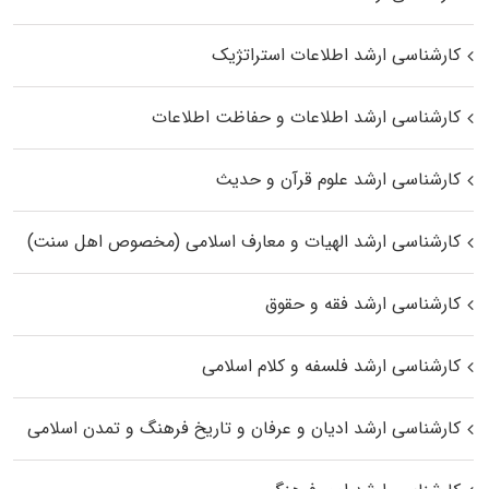
کارشناسی ارشد اطلاعات استراتژیک
کارشناسی ارشد اطلاعات و حفاظت اطلاعات
کارشناسی ارشد علوم قرآن و حدیث
کارشناسی ارشد الهیات و معارف اسلامی (مخصوص اهل سنت)
کارشناسی ارشد فقه و حقوق
کارشناسی ارشد فلسفه و کلام اسلامی
کارشناسی ارشد ادیان و عرفان و تاریخ فرهنگ و تمدن اسلامی