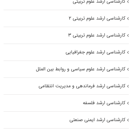
کارشناسی ارشد علوم تربیتی
کارشناسی ارشد علوم تربیتی ۲
کارشناسی ارشد علوم تربیتی ۳
کارشناسی ارشد علوم جغرافیایی
کارشناسی ارشد علوم سیاسی و روابط بین الملل
کارشناسی ارشد فرماندهی و مدیریت انتظامی
کارشناسی ارشد فلسفه
کارشناسی ارشد ایمنی صنعتی