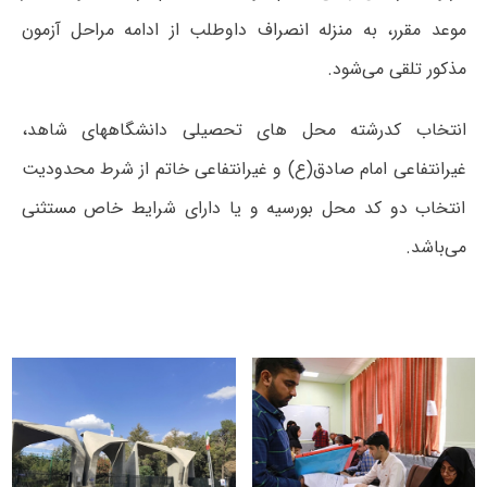
موعد مقرر، به منزله انصراف داوطلب از ادامه مراحل آزمون
مذکور تلقی می‌شود.
انتخاب کدرشته محل های تحصیلی دانشگاههای شاهد،
غیرانتفاعی امام صادق(ع) و غیرانتفاعی خاتم از شرط محدودیت
انتخاب دو کد محل بورسیه و یا دارای شرایط خاص مستثنی
می‌باشد.