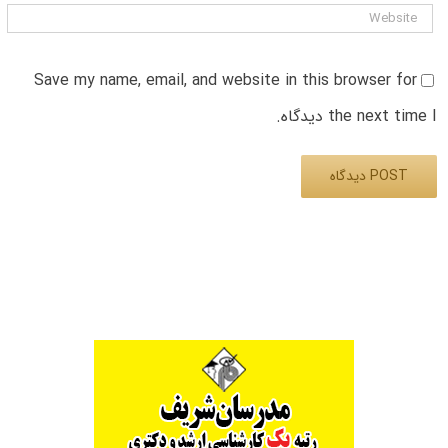
Save my name, email, and website in this browser for
the next time I دیدگاه.
Alternative: