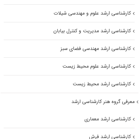
کارشناسی ارشد علوم و مهندسی شیلات
کارشناسی ارشد مدیریت و کنترل بیابان
کارشناسی ارشد مهندسی فضای سبز
کارشناسی ارشد علوم محیط‌ زیست
کارشناسی ارشد محیط زیست
معرفی گروه هنر کارشناسی ارشد
کارشناسی ارشد معماری
کارشناسی ارشد فرش