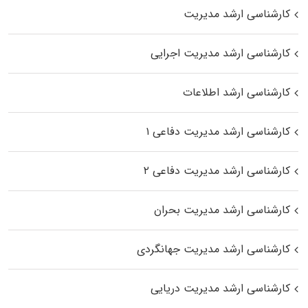
کارشناسی ارشد مدیریت
کارشناسی ارشد مدیریت اجرایی
کارشناسی ارشد اطلاعات
کارشناسی ارشد مدیریت دفاعی ۱
کارشناسی ارشد مدیریت دفاعی ۲
کارشناسی ارشد مدیریت بحران
کارشناسی ارشد مدیریت جهانگردی
کارشناسی ارشد مدیریت دریایی