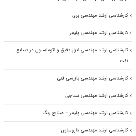
کارشناسی ارشد مهندسی برق
کارشناسی ارشد مهندسی پلیمر
کارشناسی ارشد مهندسی ابزار دقیق و اتوماسیون در صنایع
نفت
کارشناسی ارشد مهندسی بازرسی فنی
کارشناسی ارشد مهندسی نساجی
کارشناسی ارشد مهندسی پلیمر – صنایع رنگ
کارشناسی ارشد مهندسی داروسازی