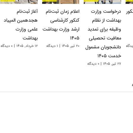
کور
درخواست وزارت
اعلام زمان ثبت‌نام
آغاز ثبت‌نام
بهداشت از نظام
کنکور کارشناسی
هجدهمین المپیاد
وظیفه برای تمدید
ارشد وزارت بهداشت
علمی وزارت
معافیت تحصیلی
۱۴۰۵
بهداشت
۲۰ تیر, ۱۴۰۵
|
۱ دیدگاه
۱۲ خرداد, ۱۴۰۵
|
۰ دیدگاه
دانشجویان مشمول
خدمت ۱۴۰۵
۲۷ تیر, ۱۴۰۵
|
۰ دیدگاه