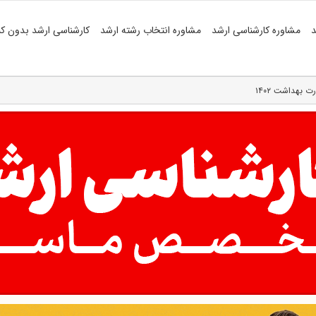
د
مشاوره کارشناسی ارشد
مشاوره انتخاب رشته ارشد
کارشناسی ارشد بدون کن
ت بهداشت ۱۴۰۲