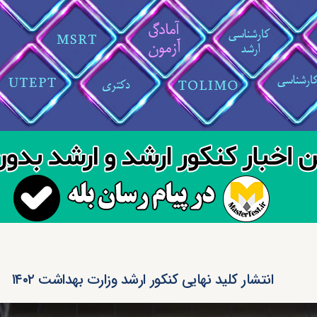
انتشار کلید نهایی کنکور ارشد وزارت بهداشت ۱۴۰۲