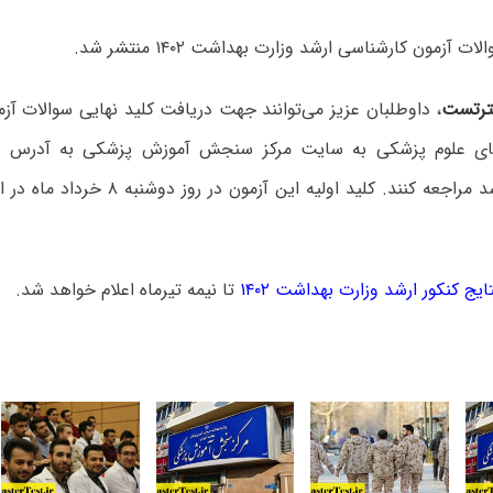
ت آزمون کارشناسی ارشد وزارت بهداشت ۱۴۰۲ منتشر شد.
رتست
، داوطلبان عزیز می‌توانند جهت دریافت کلید نهایی سوالات آز
r
کارشناسی ارشد مراجعه کنند. کلید اولیه این آ
ایج کنکور ارشد وزارت بهداشت ۱۴۰۲
تا نیمه تیرماه اعلام خواهد شد.