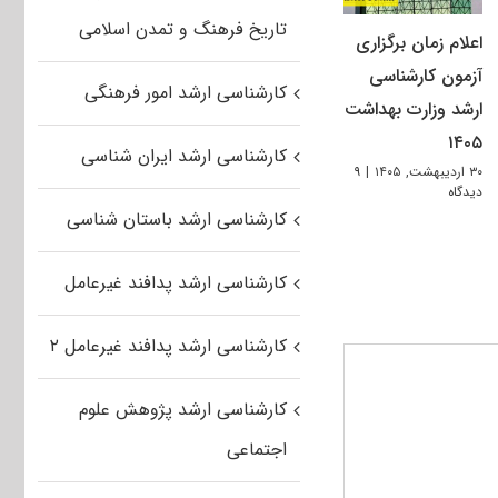
تاریخ فرهنگ و تمدن اسلامی
اعلام زمان برگزاری
آزمون کارشناسی
کارشناسی ارشد امور فرهنگی
ارشد وزارت بهداشت
۱۴۰۵
کارشناسی ارشد ایران شناسی
۳۰ اردیبهشت, ۱۴۰۵
|
۹
دیدگاه
کارشناسی ارشد باستان شناسی
کارشناسی ارشد پدافند غیرعامل
کارشناسی ارشد پدافند غیرعامل ۲
کارشناسی ارشد پژوهش علوم
اجتماعی