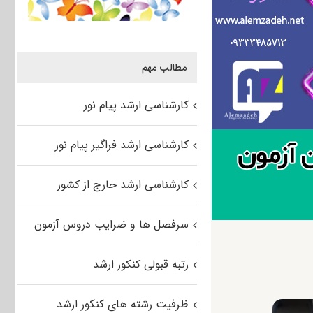
مطالب مهم
کارشناسی ارشد پیام نور
کارشناسی ارشد فراگیر پیام نور
کارشناسی ارشد خارج از کشور
سرفصل ها و ضرایب دروس آزمون
رتبه قبولی کنکور ارشد
ظرفیت رشته های کنکور ارشد