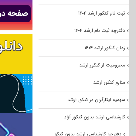
ثبت نام کنکور ارشد ۱۴۰۴
دفترچه ثبت نام ارشد ۱۴۰۴
زمان کنکور ارشد ۱۴۰۴
محرومیت از کنکور ارشد
منابع کنکور ارشد
سهمیه ایثارگران در کنکور ارشد
کارشناسی ارشد بدون کنکور آزاد
دفترچه کارشناسی ارشد بدون کنکور