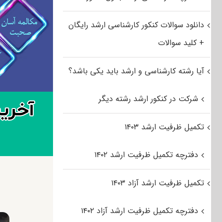
دانلود سوالات کنکور کارشناسی ارشد رایگان
+ کلید سوالات
آیا رشته کارشناسی و ارشد باید یکی باشد؟
شرکت در کنکور ارشد رشته دیگر
تکمیل ظرفیت ارشد ۱۴۰۳
دفترچه تکمیل ظرفیت ارشد ۱۴۰۲
تکمیل ظرفیت ارشد آزاد ۱۴۰۳
دفترچه تکمیل ظرفیت ارشد آزاد ۱۴۰۲