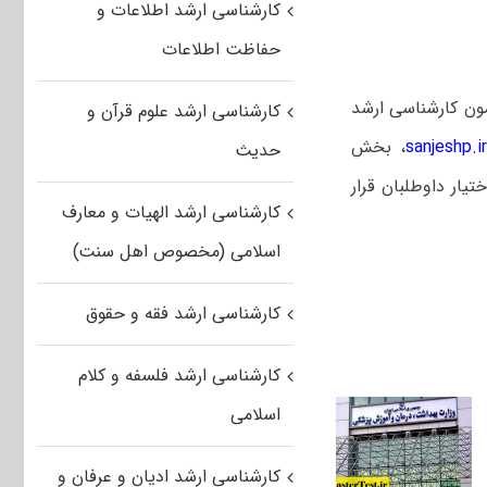
کارشناسی ارشد اطلاعات و
حفاظت اطلاعات
مون کارشناسی ارشد
کارشناسی ارشد علوم قرآن و
sanjeshp.i
، بخش
حدیث
زمون در روز دوشنبه ۸ خرداد ماه در اختیار داوطلبان قرار
کارشناسی ارشد الهیات و معارف
اسلامی (مخصوص اهل سنت)
کارشناسی ارشد فقه و حقوق
کارشناسی ارشد فلسفه و کلام
اسلامی
کارشناسی ارشد ادیان و عرفان و