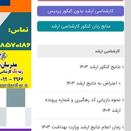
کارشناسی ارشد بدون کنکور پردیس
منابع زبان کنکور کارشناسی ارشد
کارشناسی ارشد
نتایج کنکور ارشد ۱۴۰۳
اعتراض به نتایج ارشد ۱۴۰۳
نحوه بازیابی کد رهگیری و شماره پرونده
ارشد ۱۴۰۴
زمان اعلام نتایج ارشد وزارت بهداشت ۱۴۰۳