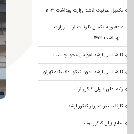
تکمیل ظرفیت ارشد وزارت بهداشت ۱۴۰۳
دفترچه تکمیل ظرفیت ارشد وزارت
بهداشت ۱۴۰۳
کارشناسی ارشد آموزش محور چیست
کارشناسی ارشد بدون کنکور دانشگاه تهران
رتبه های قبولی کنکور ارشد
کارنامه نفرات برتر کنکور ارشد
منابع زبان کنکور ارشد