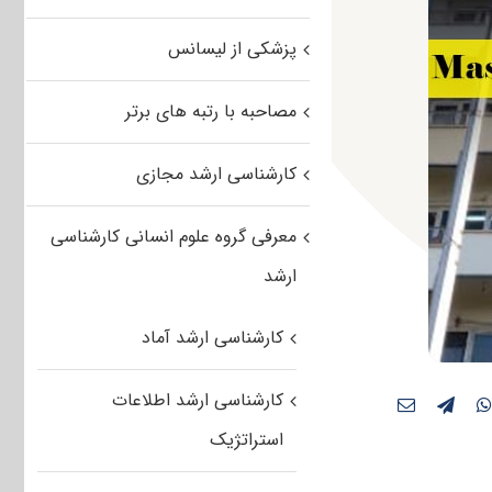
پزشکی از لیسانس
مصاحبه با رتبه های برتر
کارشناسی ارشد مجازی
معرفی گروه علوم انسانی کارشناسی
ارشد
کارشناسی ارشد آماد
کارشناسی ارشد اطلاعات
استراتژیک