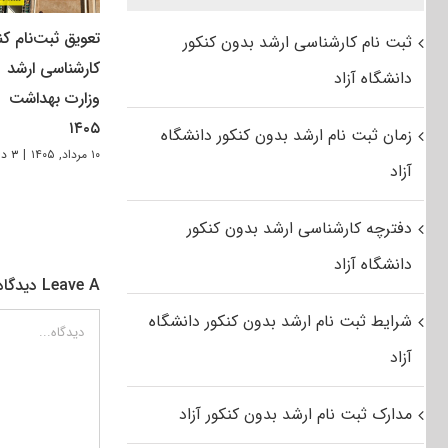
تعویق ثبت‌نام کن
ثبت نام کارشناسی ارشد بدون کنکور
کارشناسی ارشد
دانشگاه آزاد
وزارت بهداشت
۱۴۰۵
زمان ثبت نام ارشد بدون کنکور دانشگاه
۱۰ مرداد, ۱۴۰۵
|
۳ دیدگاه
آزاد
دفترچه کارشناسی ارشد بدون کنکور
دانشگاه آزاد
Leave A دیدگاه
شرایط ثبت نام ارشد بدون کنکور دانشگاه
دیدگاه
آزاد
مدارک ثبت نام ارشد بدون کنکور آزاد