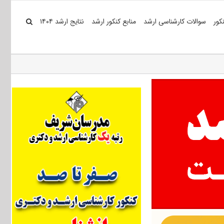
کور
سوالات کارشناسی ارشد
منابع کنکور ارشد
نتایج ارشد ۱۴۰۴