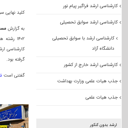
کارشناسی ارشد فراگیر پیام نور
کلید نهایی سوالا
کارشناسی ارشد سوابق تحصیلی
به گزارش
مست
کارشناسی ارشد با سوابق تحصیلی
۱۴۰۲ رشته های علوم پزشکی به سایت مرکز سنجش آموزش پزشکی به آدرس
دانشگاه آزاد
گرفته بود.
کارشناسی ارشد خارج از کشور
گفتنی است
نت
جذب هیات علمی وزارت بهداشت
جذب هیات علمی
ارشد بدون کنکور