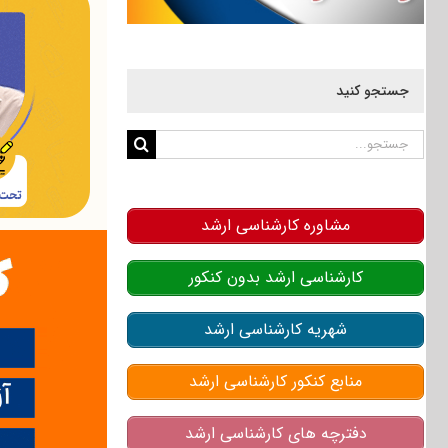
جستجو کنید
جستجو
برای:
مشاوره کارشناسی ارشد
کارشناسی ارشد بدون کنکور
شهریه کارشناسی ارشد
منابع کنکور کارشناسی ارشد
دفترچه های کارشناسی ارشد