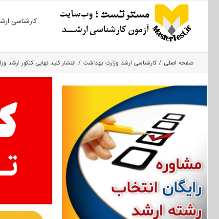
Ski
کارشناسی ارش
t
conten
صفحه اصلی
کارشناسی ارشد وزارت بهداشت
انتشار کلید نهایی کنکور ارشد وزار