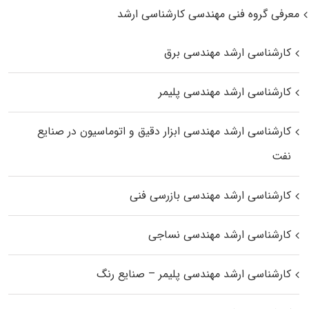
معرفی گروه فنی مهندسی کارشناسی ارشد
کارشناسی ارشد مهندسی برق
کارشناسی ارشد مهندسی پلیمر
کارشناسی ارشد مهندسی ابزار دقیق و اتوماسیون در صنایع
نفت
کارشناسی ارشد مهندسی بازرسی فنی
کارشناسی ارشد مهندسی نساجی
کارشناسی ارشد مهندسی پلیمر – صنایع رنگ