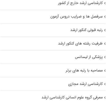
کارشناسی ارشد خارج از کشور
سرفصل ها و ضرایب دروس آزمون
رتبه قبولی کنکور ارشد
ظرفیت رشته های کنکور ارشد
پزشکی از لیسانس
مصاحبه با رتبه های برتر
کارشناسی ارشد مجازی
معرفی گروه علوم انسانی کارشناسی ارشد