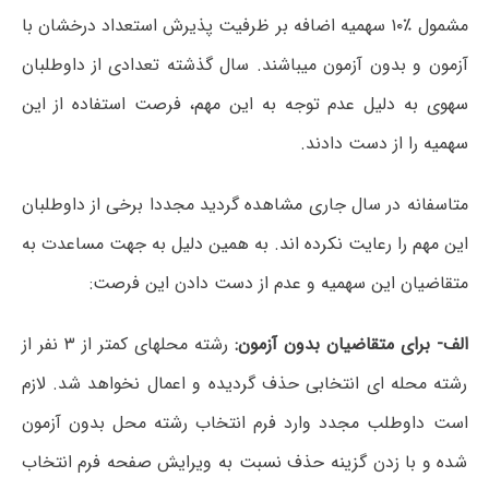
مشمول ٪۱۰ سهمیه اضافه بر ظرفیت پذیرش استعداد درخشان با
آزمون و بدون آزمون میباشند. سال گذشته تعدادی از داوطلبان
سهوی به دلیل‌ عدم توجه به این مهم، فرصت استفاده از این
سهمیه را از دست دادند.
متاسفانه در سال جاری مشاهده گردید مجددا برخی از داوطلبان
این مهم را رعایت نکرده اند. به همین دلیل به جهت مساعدت به
متقاضیان این سهمیه و عدم از دست دادن این فرصت:
الف- برای متقاضیان بدون آزمون:
رشته محلهای کمتر از ۳ نفر از
رشته محله ای انتخابی حذف گردیده و اعمال نخواهد شد. لازم
است داوطلب مجدد وارد فرم انتخاب رشته محل بدون آزمون
شده و با زدن گزینه حذف نسبت به ویرایش صفحه فرم انتخاب