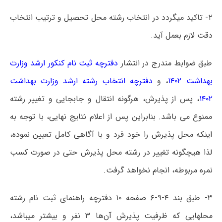
۲- تاکید میگردد در انتخاب رشته محل تحصیل و ترتیب انتخاب
دقت لازم بعمل آید.
طبق ضوابط مندرج در انتشار
دفترچه ثبت نام کنکور ارشد وزارت
بهداشت ۱۴۰۲
، و
دفترچه انتخاب رشته ارشد وزارت بهداشت
۱۴۰۲
، پس از پذیرش، هرگونه انتقال و جابجایی و تغییر رشته
ممنوع می باشد. بنابراین پس از اعلام نتایج نهایی، با توجه به
اینکه محل پذیرش را خود فرد و با آگاهی کامل تعیین نموده،
لذا هیچگونه تغییر در رشته محل پذیرش حتی در صورت کسب
نمره مربوطه، انجام نخواهد گرفت.
۳- طبق بند ۴-۹-۶ صفحه ۱۰ دفترچه راهنمای ثبت نام رشته
محلهایی که ظرفیت پذیرش آن‌ها ۳ نفر و بیشتر میباشد،