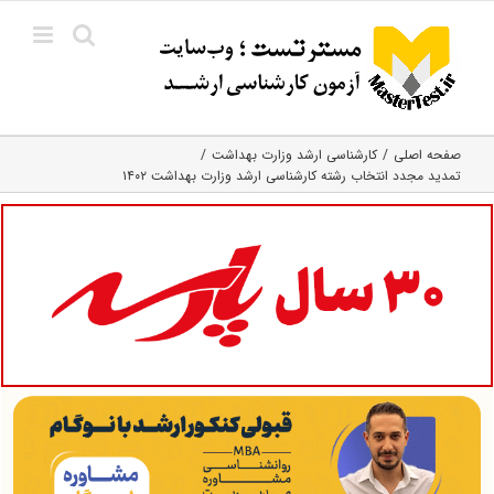
Ski
t
conten
صفحه اصلی
کارشناسی ارشد وزارت بهداشت
تمدید مجدد انتخاب رشته کارشناسی ارشد وزارت بهداشت ۱۴۰۲