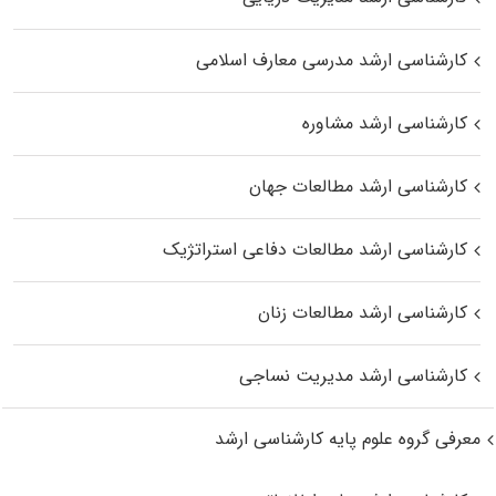
کارشناسی ارشد مدرسی معارف اسلامی
کارشناسی ارشد مشاوره
کارشناسی ارشد مطالعات جهان
کارشناسی ارشد مطالعات دفاعی استراتژیک
کارشناسی ارشد مطالعات زنان
کارشناسی ارشد مدیریت نساجی
معرفی گروه علوم پایه کارشناسی ارشد