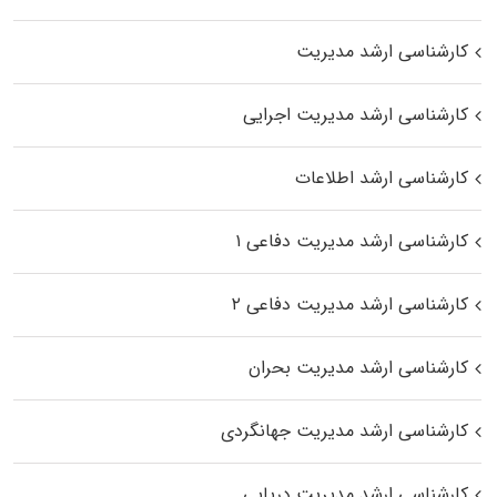
کارشناسی ارشد مدیریت
کارشناسی ارشد مدیریت اجرایی
کارشناسی ارشد اطلاعات
کارشناسی ارشد مدیریت دفاعی ۱
کارشناسی ارشد مدیریت دفاعی ۲
کارشناسی ارشد مدیریت بحران
کارشناسی ارشد مدیریت جهانگردی
کارشناسی ارشد مدیریت دریایی