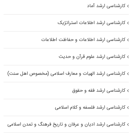
کارشناسی ارشد آماد
کارشناسی ارشد اطلاعات استراتژیک
کارشناسی ارشد اطلاعات و حفاظت اطلاعات
کارشناسی ارشد علوم قرآن و حدیث
کارشناسی ارشد الهیات و معارف اسلامی (مخصوص اهل سنت)
کارشناسی ارشد فقه و حقوق
کارشناسی ارشد فلسفه و کلام اسلامی
کارشناسی ارشد ادیان و عرفان و تاریخ فرهنگ و تمدن اسلامی