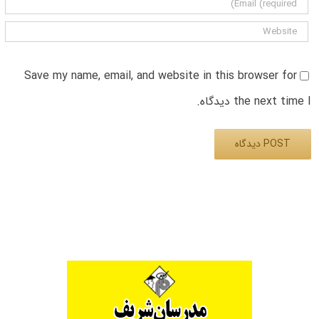
Save my name, email, and website in this browser for
the next time I دیدگاه.
Alternative: