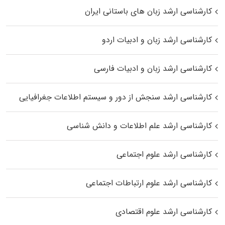
کارشناسی ارشد زبان‌ های باستانی ایران
کارشناسی ارشد زبان و ادبیات اردو
کارشناسی ارشد زبان و ادبیات فارسی
کارشناسی ارشد سنجش از دور و سیستم اطلاعات جغرافیایی
کارشناسی ارشد علم اطلاعات و دانش شناسی
کارشناسی ارشد علوم اجتماعی
کارشناسی ارشد علوم ارتباطات اجتماعی
کارشناسی ارشد علوم اقتصادی