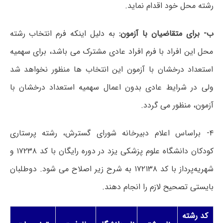
رشته محل خود اقدام نماید.
ب- برای متقاضیان با آزمون:
به دلیل اینکه فرم انتخاب رشته
محل این افراد با فرم افراد عادی مشترک می باشد، برای سهمیه
استعداد درخشان با آزمون این انتخاب ها منظور نخواهد شد
ولی در شرایط عادی بدون اعمال سهمیه استعداد درخشان با
آزمون، منظور می گردد.
۴- براساس اعلام دبیرخانه شورای گسترش، رشته پرستاری
کودکان دانشگاه علوم پزشکی یزد در دوره رایگان با کد ۱۷۲۳۸ و
شهریه‌پرداز با کد ۱۷۲۱۳۸ به شرح زیر اصلاح می شود. دوطلبان
بایستی تصحیح لازم را انجام دهند.
کد رشته