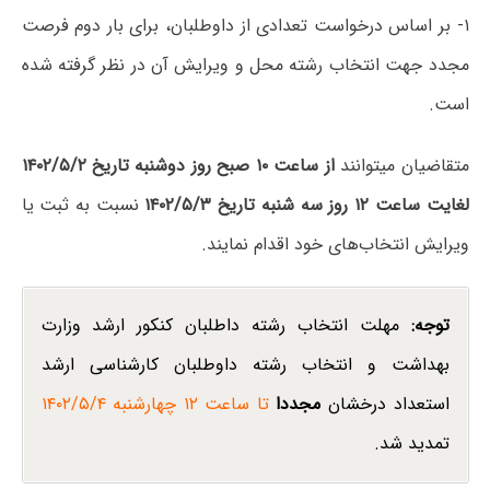
۱- بر اساس درخواست تعدادی از داوطلبان، برای بار دوم فرصت
مجدد جهت انتخاب رشته محل و ویرایش آن در نظر گرفته شده
است.
متقاضیان میتوانند
از ساعت ۱۰ صبح روز دوشنبه تاریخ ۱۴۰۲/۵/۲
لغایت ساعت ۱۲ روز سه شنبه تاریخ ۱۴۰۲/۵/۳
نسبت به ثبت یا
ویرایش انتخاب‌های خود اقدام نمایند.
توجه:
مهلت انتخاب رشته داطلبان کنکور ارشد وزارت
بهداشت و انتخاب رشته داوطلبان کارشناسی ارشد
استعداد درخشان
مجددا
تا ساعت ۱۲ چهارشنبه ۱۴۰۲/۵/۴
تمدید شد.