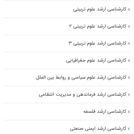
کارشناسی ارشد علوم تربیتی
کارشناسی ارشد علوم تربیتی ۲
کارشناسی ارشد علوم تربیتی ۳
کارشناسی ارشد علوم جغرافیایی
کارشناسی ارشد علوم سیاسی و روابط بین الملل
کارشناسی ارشد فرماندهی و مدیریت انتظامی
کارشناسی ارشد فلسفه
کارشناسی ارشد ایمنی صنعتی