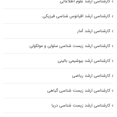
کارشناسی ارشد علوم اطلاعاتی
کارشناسی ارشد اقیانوس‌ شناسی فیزیکی
کارشناسی ارشد آمار
کارشناسی ارشد زیست شناسی سلولی و مولکولی
کارشناسی ارشد بیوشیمی بالینی
کارشناسی ارشد ریاضی
کارشناسی ارشد زیست‌ شناسی گیاهی
کارشناسی ارشد زیست‌ شناسی دریا