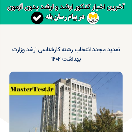
تمدید مجدد انتخاب رشته کارشناسی ارشد وزارت
بهداشت ۱۴۰۲