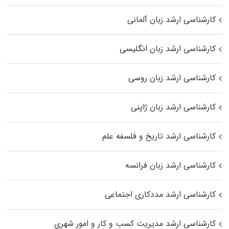
کارشناسی ارشد زبان آلمانی
کارشناسی ارشد زبان انگلیسی
کارشناسی ارشد زبان روسی
کارشناسی ارشد زبان ژاپنی
کارشناسی ارشد تاریخ و فلسفه علم
کارشناسی ارشد زبان فرانسه
کارشناسی ارشد مددکاری اجتماعی
کارشناسی ارشد مدیریت کسب و کار و امور شهری