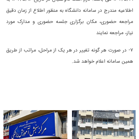
اطلاعیه مندرج در سامانه دانشگاه به منظور اطلاع از زمان دقیق
مراجعه حضوری، مکان برگزاری جلسه حضوری و مدارک مورد
نیاز، مراجعه نمایند
۷- در صورت هر گونه تغییر در هر یک از مراحل، مراتب از طریق
همین سامانه اعلام خواهد شد.