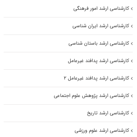
کارشناسی ارشد امور فرهنگی
کارشناسی ارشد ایران شناسی
کارشناسی ارشد باستان شناسی
کارشناسی ارشد پدافند غیرعامل
کارشناسی ارشد پدافند غیرعامل ۲
کارشناسی ارشد پژوهش علوم اجتماعی
کارشناسی ارشد تاریخ
کارشناسی ارشد علوم ورزشی