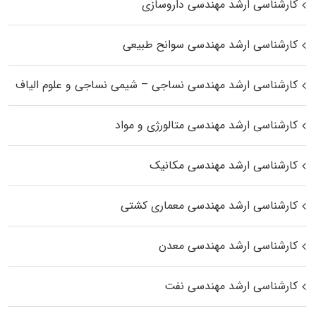
کارشناسی ارشد مهندسی داروسازی
کارشناسی ارشد مهندسی سوانح طبیعی
کارشناسی ارشد مهندسی نساجی – شیمی نساجی و علوم الیاف
کارشناسی ارشد مهندسی متالورژی و مواد
کارشناسی ارشد مهندسی مکانیک
کارشناسی ارشد مهندسی معماری کشتی
کارشناسی ارشد مهندسی معدن
کارشناسی ارشد مهندسی نفت