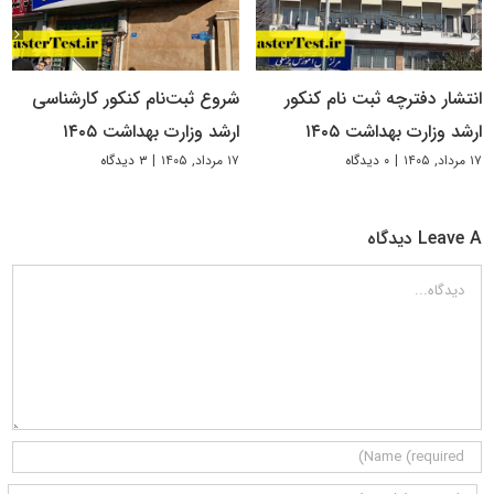
انتشار دفترچه ثبت نام کنکور
شروع ثبت‌نام کنکور کارشناسی
ارشد وزارت بهداشت ۱۴۰۵
ارشد وزارت بهداشت ۱۴۰۵
۱۷ مرداد, ۱۴۰۵
|
۰ دیدگاه
۱۷ مرداد, ۱۴۰۵
|
۳ دیدگاه
Leave A دیدگاه
دیدگاه