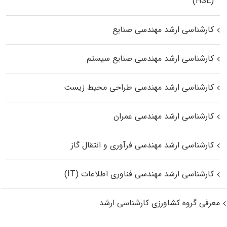
(HSE)
کارشناسی ارشد مهندسی صنایع
کارشناسی ارشد مهندسی صنایع سیستم
کارشناسی ارشد مهندسی طراحی محیط زیست
کارشناسی ارشد مهندسی عمران
کارشناسی ارشد مهندسی فرآوری و انتقال گاز
کارشناسی ارشد مهندسی فناوری اطلاعات (IT)
معرفی گروه کشاورزی کارشناسی ارشد