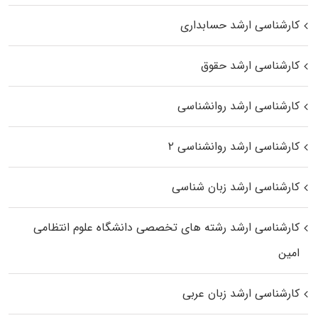
کارشناسی ارشد حسابداری
کارشناسی ارشد حقوق
کارشناسی ارشد روانشناسی
کارشناسی ارشد روانشناسی ۲
کارشناسی ارشد زبان شناسی
کارشناسی ارشد رﺷﺘﻪ ﻫﺎی تخصصی داﻧﺸﮕﺎه ﻋﻠﻮم انتظامی
اﻣﻴﻦ
کارشناسی ارشد زبان عربی