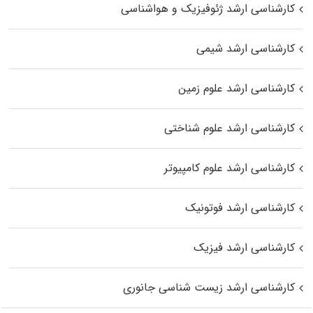
کارشناسی ارشد ژئوفیزیک و هواشناسی
کارشناسی ارشد شیمی
کارشناسی ارشد علوم زمین
کارشناسی ارشد علوم شناختی
کارشناسی ارشد علوم کامپیوتر
کارشناسی ارشد فوتونیک
کارشناسی ارشد فیزیک
کارشناسی ارشد زیست‌ شناسی جانوری