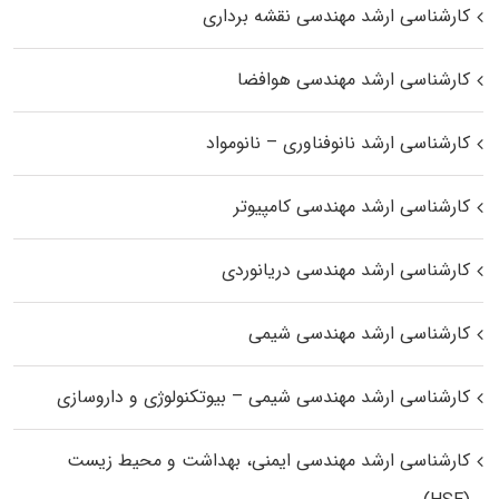
کارشناسی ارشد مهندسی نقشه برداری
کارشناسی ارشد مهندسی هوافضا
کارشناسی ارشد نانوفناوری – نانومواد
کارشناسی ارشد مهندسی کامپیوتر
کارشناسی ارشد مهندسی دریانوردی
کارشناسی ارشد مهندسی شیمی
کارشناسی ارشد مهندسی شیمی – بیوتکنولوژی و داروسازی
کارشناسی ارشد مهندسی ایمنی، بهداشت و محیط زیست