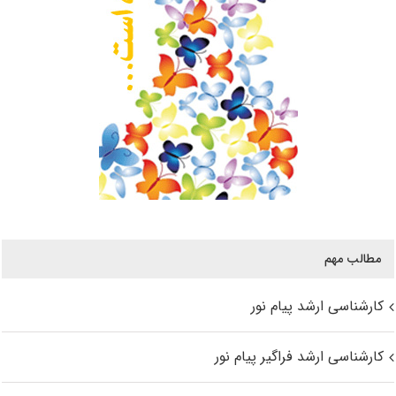
مطالب مهم
کارشناسی ارشد پیام نور
کارشناسی ارشد فراگیر پیام نور