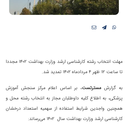
مهلت انتخاب رشته کارشناسی ارشد وزارت بهداشت ۱۴۰۲ مجددا
تا ساعت ۱۲ ظهر ۴ مردادماه ۱۴۰۲ تمدید شد.
به گزارش
مسترتست
، بر اساس اعلام مرکز سنجش آموزش
پزشکی، به اطلاع کلیه داوطلبان مجاز به انتخاب رشته محل و
همچنین واجدین شرایط استفاده از سهمیه استعداد درخشان
کارشناسی ارشد وزارت بهداشت سال ۱۴۰۲ می‌رساند: