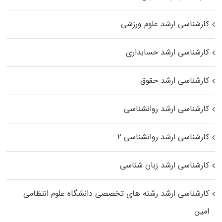
کارشناسی ارشد علوم ورزشی
کارشناسی ارشد حسابداری
کارشناسی ارشد حقوق
کارشناسی ارشد روانشناسی
کارشناسی ارشد روانشناسی ۲
کارشناسی ارشد زبان شناسی
کارشناسی ارشد رﺷﺘﻪ ﻫﺎی تخصصی داﻧﺸﮕﺎه ﻋﻠﻮم انتظامی
اﻣﻴﻦ