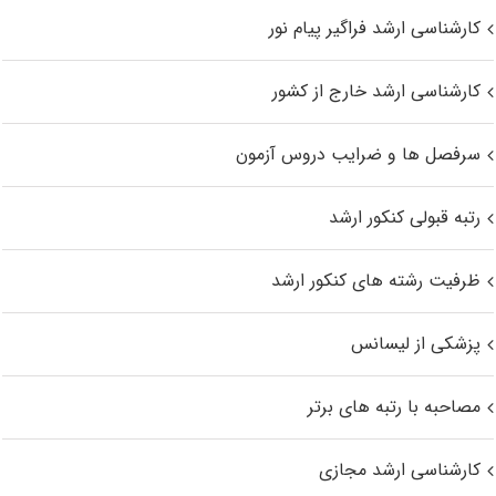
کارشناسی ارشد فراگیر پیام نور
کارشناسی ارشد خارج از کشور
سرفصل ها و ضرایب دروس آزمون
رتبه قبولی کنکور ارشد
ظرفیت رشته های کنکور ارشد
پزشکی از لیسانس
مصاحبه با رتبه های برتر
کارشناسی ارشد مجازی