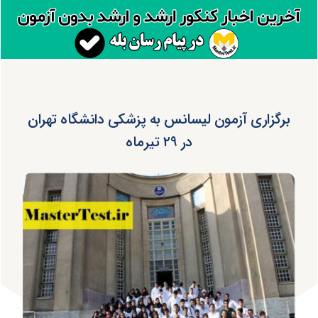
برگزاری آزمون لیسانس به پزشکی دانشگاه تهران
در ۲۹ تیرماه