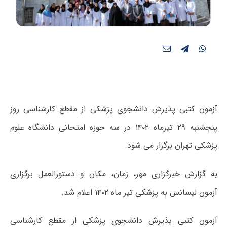
آزمون کتبی پذیرش دانشجوی پزشکی از مقطع کارشناسی روز
پنجشنبه ۲۹ تیرماه ۱۴۰۲ در سه حوزه امتحانی دانشگاه علوم
پزشکی تهران برگزار می شود.
به گزارش خبرگزاری مهر، زمان، مکان و دستورالعمل برگزاری
آزمون لیسانس به پزشکی تیر ماه ۱۴۰۲ اعلام شد.
آزمون کتبی پذیرش دانشجوی پزشکی از مقطع کارشناسی