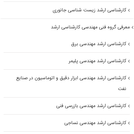
کارشناسی ارشد زیست‌ شناسی جانوری
معرفی گروه فنی مهندسی کارشناسی ارشد
کارشناسی ارشد مهندسی برق
کارشناسی ارشد مهندسی پلیمر
کارشناسی ارشد مهندسی ابزار دقیق و اتوماسیون در صنایع
نفت
کارشناسی ارشد مهندسی بازرسی فنی
کارشناسی ارشد مهندسی نساجی