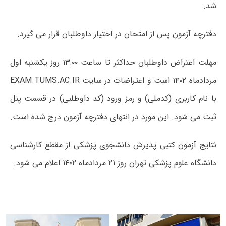
شد.
دفترچه آزمون پس از امتحان در اختیار داوطلبان قرار می گیرد.
مهلت اعتراض داوطلبان حداکثر تا ساعت ۱۳:۰۰ روز یکشنبه اول
مردادماه ۱۴۰۲ است و اعتراضات در سایت EXAM.TUMS.AC.IR
با نام کاربری (کدملی) و رمز ورود (کد داوطلبی) در قسمت پنل
ثبت می شود. این مورد در انتهای دفترچه آزمون درج شده است.
نتایج آزمون کتبی پذیرش دانشجوی پزشکی از مقطع کارشناسی
دانشگاه علوم پزشکی تهران روز ۲۱ مردادماه ۱۴۰۲ اعلام می شود.