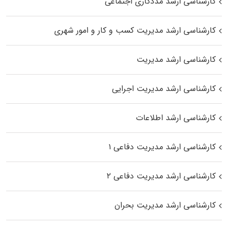
کارشناسی ارشد مددکاری اجتماعی
کارشناسی ارشد مدیریت کسب و کار و امور شهری
کارشناسی ارشد مدیریت
کارشناسی ارشد مدیریت اجرایی
کارشناسی ارشد اطلاعات
کارشناسی ارشد مدیریت دفاعی ۱
کارشناسی ارشد مدیریت دفاعی ۲
کارشناسی ارشد مدیریت بحران