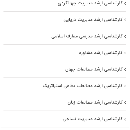
کارشناسی ارشد مدیریت جهانگردی
کارشناسی ارشد مدیریت دریایی
کارشناسی ارشد مدرسی معارف اسلامی
کارشناسی ارشد مشاوره
کارشناسی ارشد مطالعات جهان
کارشناسی ارشد مطالعات دفاعی استراتژیک
کارشناسی ارشد مطالعات زنان
کارشناسی ارشد مدیریت نساجی