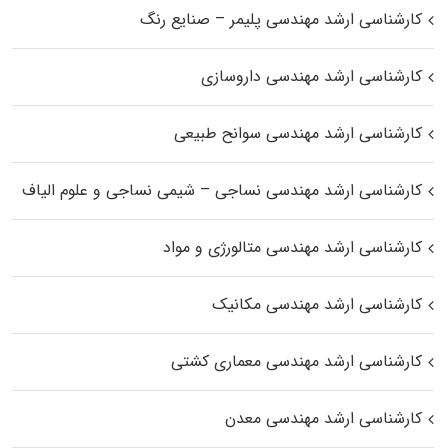
کارشناسی ارشد مهندسی پلیمر – صنایع رنگ
کارشناسی ارشد مهندسی داروسازی
کارشناسی ارشد مهندسی سوانح طبیعی
کارشناسی ارشد مهندسی نساجی – شیمی نساجی و علوم الیاف
کارشناسی ارشد مهندسی متالورژی و مواد
کارشناسی ارشد مهندسی مکانیک
کارشناسی ارشد مهندسی معماری کشتی
کارشناسی ارشد مهندسی معدن