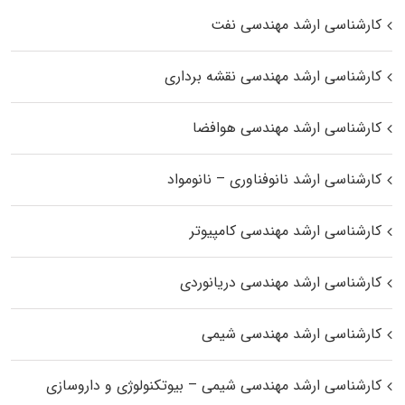
کارشناسی ارشد مهندسی نفت
کارشناسی ارشد مهندسی نقشه برداری
کارشناسی ارشد مهندسی هوافضا
کارشناسی ارشد نانوفناوری – نانومواد
کارشناسی ارشد مهندسی کامپیوتر
کارشناسی ارشد مهندسی دریانوردی
کارشناسی ارشد مهندسی شیمی
کارشناسی ارشد مهندسی شیمی – بیوتکنولوژی و داروسازی