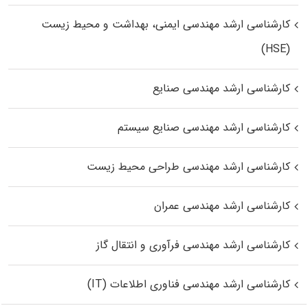
کارشناسی ارشد مهندسی ایمنی، بهداشت و محیط زیست
(HSE)
کارشناسی ارشد مهندسی صنایع
کارشناسی ارشد مهندسی صنایع سیستم
کارشناسی ارشد مهندسی طراحی محیط زیست
کارشناسی ارشد مهندسی عمران
کارشناسی ارشد مهندسی فرآوری و انتقال گاز
کارشناسی ارشد مهندسی فناوری اطلاعات (IT)