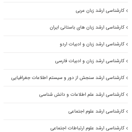
کارشناسی ارشد زبان عربی
کارشناسی ارشد زبان‌ های باستانی ایران
کارشناسی ارشد زبان و ادبیات اردو
کارشناسی ارشد زبان و ادبیات فارسی
کارشناسی ارشد سنجش از دور و سیستم اطلاعات جغرافیایی
کارشناسی ارشد علم اطلاعات و دانش شناسی
کارشناسی ارشد علوم اجتماعی
کارشناسی ارشد علوم ارتباطات اجتماعی