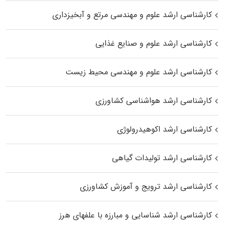
کارشناسی ارشد علوم و مهندسی مرتع و آبخیزداری
کارشناسی ارشد علوم و صنایع غذایی
کارشناسی ارشد علوم و مهندسی محیط زیست
کارشناسی ارشد هواشناسی کشاورزی
کارشناسی ارشد اکوهیدرولوژی
کارشناسی ارشد تولیدات گیاهی
کارشناسی ارشد ترویج و آموزش کشاورزی
کارشناسی ارشد شناسایی و مبارزه با علفهای هرز