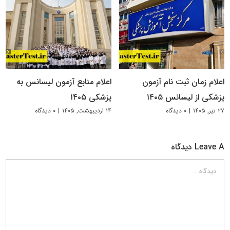
اعلام زمان ثبت نام آزمون
اعلام منابع آزمون لیسانس به
پزشکی از لیسانس ۱۴۰۵
پزشکی ۱۴۰۵
۲۷ تیر, ۱۴۰۵
|
۰ دیدگاه
۱۴ اردیبهشت, ۱۴۰۵
|
۰ دیدگاه
Leave A دیدگاه
دیدگاه