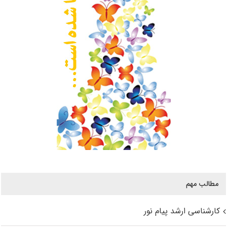
مطالب مهم
کارشناسی ارشد پیام نور