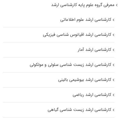
معرفی گروه علوم پایه کارشناسی ارشد
کارشناسی ارشد علوم اطلاعاتی
کارشناسی ارشد اقیانوس‌ شناسی فیزیکی
کارشناسی ارشد آمار
کارشناسی ارشد زیست شناسی سلولی و مولکولی
کارشناسی ارشد بیوشیمی بالینی
کارشناسی ارشد ریاضی
کارشناسی ارشد زیست‌ شناسی گیاهی