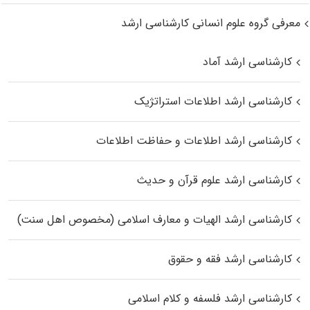
معرفی گروه علوم انسانی کارشناسی ارشد
کارشناسی ارشد آماد
کارشناسی ارشد اطلاعات استراتژیک
کارشناسی ارشد اطلاعات و حفاظت اطلاعات
کارشناسی ارشد علوم قرآن و حدیث
کارشناسی ارشد الهیات و معارف اسلامی (مخصوص اهل سنت)
کارشناسی ارشد فقه و حقوق
کارشناسی ارشد فلسفه و کلام اسلامی