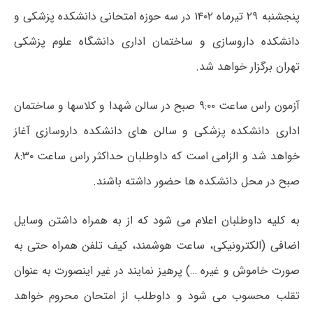
پنجشنبه ۲۹ تیرماه ۱۴۰۲ در سه حوزه امتحانی دانشکده پزشکی و
دانشکده داروسازی و ساختمان اداری دانشگاه علوم پزشکی
تهران برگزار خواهد شد.
آزمون راس ساعت ۹:۰۰ صبح در سالن شهدا و کلاسها و ساختمان
اداری دانشکده پزشکی و سالن های دانشکده داروسازی آغاز
خواهد شد و الزامی است که داوطلبان حداکثر راس ساعت ۸:۳۰
صبح در محل دانشکده ها حضور داشته باشند.
به کلیه داوطلبان اعلام می شود که از به همراه داشتن وسایل
اضافی (الکترونیکی، ساعت هوشمند، کیف تلفن همراه حتی به
صورت خاموش و غیره …) پرهیز نمایند در غیر اینصورت به عنوان
تقلب محسوب می شود و داوطلب از امتحان محروم خواهد