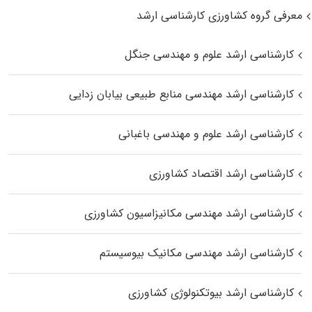
معرفی گروه کشاورزی کارشناسی ارشد
کارشناسی ارشد علوم و مهندسی جنگل
کارشناسی ارشد مهندسی منابع طبیعی بیابان زدایی
کارشناسی ارشد علوم و مهندسی باغبانی
کارشناسی ارشد اقتصاد کشاورزی
کارشناسی ارشد مهندسی مکانیزاسیون کشاورزی
کارشناسی ارشد مهندسی مکانیک بیوسیستم
کارشناسی ارشد بیوتکنولوژی کشاورزی