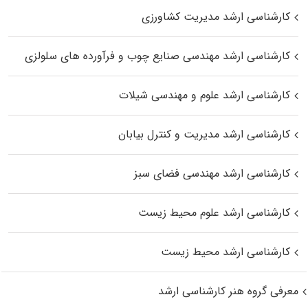
کارشناسی ارشد مدیریت کشاورزی
کارشناسی ارشد مهندسی صنایع چوب و فرآورده‌ های سلولزی
کارشناسی ارشد علوم و مهندسی شیلات
کارشناسی ارشد مدیریت و کنترل بیابان
کارشناسی ارشد مهندسی فضای سبز
کارشناسی ارشد علوم محیط‌ زیست
کارشناسی ارشد محیط زیست
معرفی گروه هنر کارشناسی ارشد