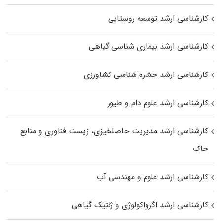
کارشناسی ارشد توسعه روستایی
کارشناسی ارشد بیماری‌ شناسی گیاهی
کارشناسی ارشد حشره‌ شناسی کشاورزی
کارشناسی ارشد علوم دام و طیور
کارشناسی ارشد مدیریت حاصلخیزی، زیست فناوری و منابع
خاک
کارشناسی ارشد علوم و مهندسی آب
کارشناسی ارشد اگرواکولوژی و ژنتیک گیاهی