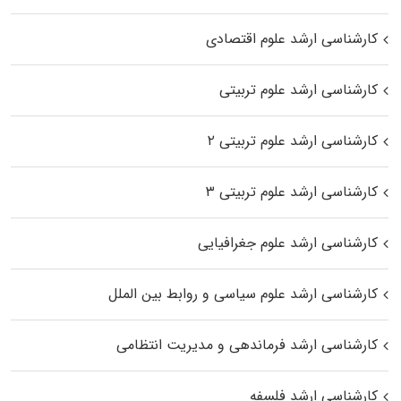
کارشناسی ارشد علوم اقتصادی
کارشناسی ارشد علوم تربیتی
کارشناسی ارشد علوم تربیتی ۲
کارشناسی ارشد علوم تربیتی ۳
کارشناسی ارشد علوم جغرافیایی
کارشناسی ارشد علوم سیاسی و روابط بین الملل
کارشناسی ارشد فرماندهی و مدیریت انتظامی
کارشناسی ارشد فلسفه