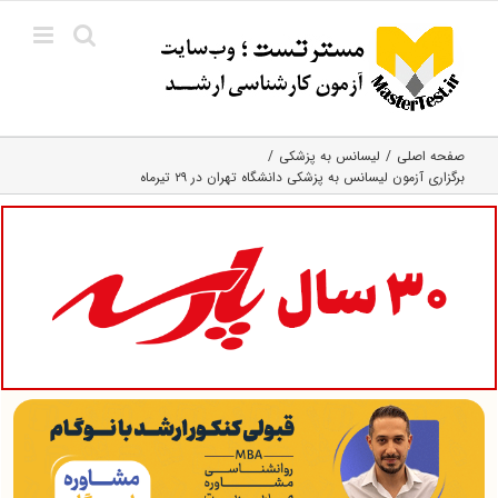
Ski
t
conten
صفحه اصلی
لیسانس به پزشکی
برگزاری آزمون لیسانس به پزشکی دانشگاه تهران در ۲۹ تیرماه