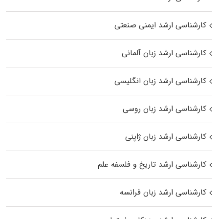
کارشناسی ارشد ایمنی صنعتی
کارشناسی ارشد زبان آلمانی
کارشناسی ارشد زبان انگلیسی
کارشناسی ارشد زبان روسی
کارشناسی ارشد زبان ژاپنی
کارشناسی ارشد تاریخ و فلسفه علم
کارشناسی ارشد زبان فرانسه