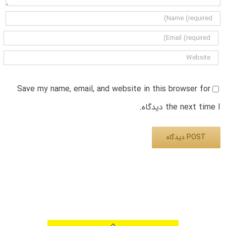
Save my name, email, and website in this browser for
the next time I دیدگاه.
Alternative: