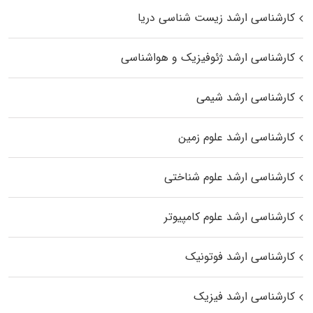
کارشناسی ارشد زیست‌ شناسی دریا
کارشناسی ارشد ژئوفیزیک و هواشناسی
کارشناسی ارشد شیمی
کارشناسی ارشد علوم زمین
کارشناسی ارشد علوم شناختی
کارشناسی ارشد علوم کامپیوتر
کارشناسی ارشد فوتونیک
کارشناسی ارشد فیزیک