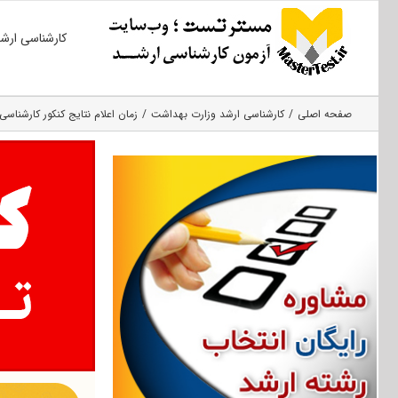
Ski
کارشناسی ارش
t
conten
صفحه اصلی
کارشناسی ارشد وزارت بهداشت
زمان اعلام نتایج کنکور کارشناسی 