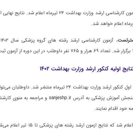
نتایج اولیه آزمون کارشناسی ارشد وزارت بهداشت ۲۴ تیرماه اعل
ترتست
تایج اولیه کنکور ارشد وزارت بهداشت ۱۴۰۲
کارنامه مرحله اول کنکور ارشد وزارت بهداشت ۲۴ تیرماه منتشر شد.
سنجش آموزش پزشکی به آدرس
sanjeshp.ir
و مراجعه به منوی کارشن
ه خود اقدام نمایند.
البته در ابتدا اعلام شد که نتایج ازمون ارش