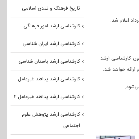
تاریخ فرهنگ و تمدن اسلامی
کارشناسی ارشد امور فرهنگی
کارشناسی ارشد ایران شناسی
ون کارشناسی ارشد
کارشناسی ارشد باستان شناسی
م ارائه خواهد شد.
کارشناسی ارشد پدافند غیرعامل
ی‌شود.
کارشناسی ارشد پدافند غیرعامل ۲
کارشناسی ارشد پژوهش علوم
اجتماعی