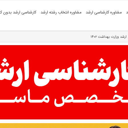
د
مشاوره کارشناسی ارشد
مشاوره انتخاب رشته ارشد
کارشناسی ارشد بدون کن
ارشد وزارت بهداشت ۱۴۰۲