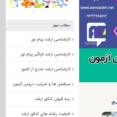
مطالب مهم
کارشناسی ارشد پیام نور
کارشناسی ارشد فراگیر پیام نور
کارشناسی ارشد خارج از کشور
سرفصل ها و ضرایب دروس آزمون
رتبه قبولی کنکور ارشد
ظرفیت رشته های کنکور ارشد