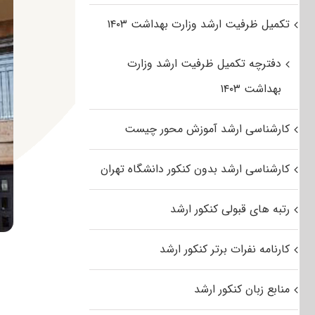
تکمیل ظرفیت ارشد وزارت بهداشت ۱۴۰۳
دفترچه تکمیل ظرفیت ارشد وزارت
بهداشت ۱۴۰۳
کارشناسی ارشد آموزش محور چیست
کارشناسی ارشد بدون کنکور دانشگاه تهران
رتبه های قبولی کنکور ارشد
کارنامه نفرات برتر کنکور ارشد
منابع زبان کنکور ارشد