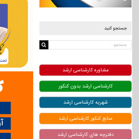
جستجو کنید
جستجو
برای:
مشاوره کارشناسی ارشد
کارشناسی ارشد بدون کنکور
شهریه کارشناسی ارشد
منابع کنکور کارشناسی ارشد
دفترچه های کارشناسی ارشد