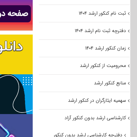
ثبت نام کنکور ارشد ۱۴۰۴
دفترچه ثبت نام ارشد ۱۴۰۴
زمان کنکور ارشد ۱۴۰۴
محرومیت از کنکور ارشد
منابع کنکور ارشد
سهمیه ایثارگران در کنکور ارشد
کارشناسی ارشد بدون کنکور آزاد
دفترچه کارشناسی ارشد بدون کنکور