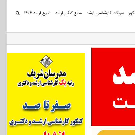
کور
سوالات کارشناسی ارشد
منابع کنکور ارشد
نتایج ارشد ۱۴۰۴