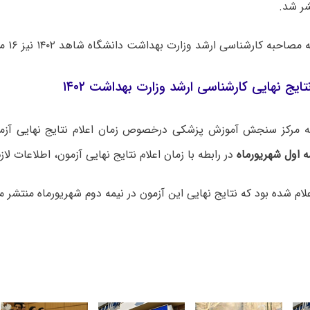
شر شد.
حبه کارشناسی ارشد وزارت بهداشت دانشگاه شاهد ۱۴۰۲ نیز ۱۶ مرداد اعلام شد.
تایج نهایی کارشناسی ارشد وزارت بهداشت ۱۴۰۲
ه مرکز سنجش آموزش پزشکی درخصوص زمان اعلام نتایج نهایی آزم
ه اول شهریورماه
در رابطه با زمان اعلام نتایج نهایی آزمون، اطلاعات لاز
لام شده بود که نتایج نهایی این آزمون در نیمه دوم شهریورماه منتشر م