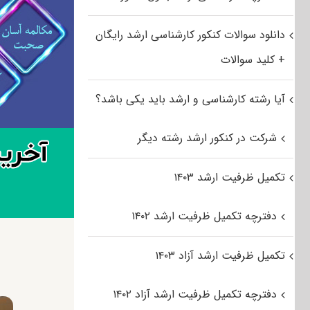
دانلود سوالات کنکور کارشناسی ارشد رایگان
+ کلید سوالات
آیا رشته کارشناسی و ارشد باید یکی باشد؟
شرکت در کنکور ارشد رشته دیگر
تکمیل ظرفیت ارشد ۱۴۰۳
دفترچه تکمیل ظرفیت ارشد ۱۴۰۲
تکمیل ظرفیت ارشد آزاد ۱۴۰۳
دفترچه تکمیل ظرفیت ارشد آزاد ۱۴۰۲