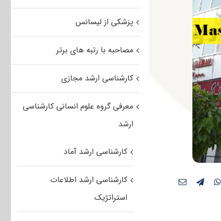
پزشکی از لیسانس
مصاحبه با رتبه های برتر
کارشناسی ارشد مجازی
معرفی گروه علوم انسانی کارشناسی
ارشد
کارشناسی ارشد آماد
کارشناسی ارشد اطلاعات
استراتژیک