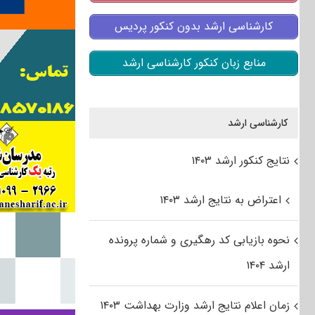
کارشناسی ارشد بدون کنکور پردیس
منابع زبان کنکور کارشناسی ارشد
کارشناسی ارشد
نتایج کنکور ارشد ۱۴۰۳
اعتراض به نتایج ارشد ۱۴۰۳
نحوه بازیابی کد رهگیری و شماره پرونده
ارشد ۱۴۰۴
زمان اعلام نتایج ارشد وزارت بهداشت ۱۴۰۳