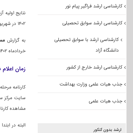
کارشناسی ارشد فراگیر پیام نور
کارشناسی ارشد سوابق تحصیلی
۱۴۰۲ در شهریورماه اعلام خواهد شد.
کارشناسی ارشد با سوابق تحصیلی
به گزارش
مس
دانشگاه آزاد
خردادماه ۱۴۰۲ برگزار شد. تعداد ۶۹ هزار و ۷۶۵ نفر داوطلب در این دوره از آزمون ثبت نام کرده اند.
کارشناسی ارشد خارج از کشور
زمان اعلام ن
جذب هیات علمی وزارت بهداشت
سایت مرکز 
جذب هیات علمی
مشاهده کارنام
ارشد بدون کنکور