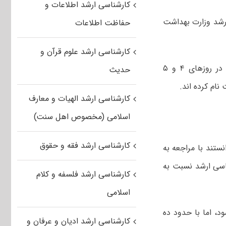
کارشناسی ارشد اطلاعات و
ام شد. نتایج نهایی ارشد وزارت بهداشت
حفاظت اطلاعات
کارشناسی ارشد علوم قرآن و
، آزمون کارشناسی ارشد رشته های گروه پزشکی سال ۱۴۰۲ در روزهای ۴ و ۵
حدیث
کارشناسی ارشد الهیات و معارف
اسلامی (مخصوص اهل سنت)
کارشناسی ارشد فقه و حقوق
 داوطلبان می‌توانستند با مراجعه به
اسی ارشد نسبت به
کارشناسی ارشد فلسفه و کلام
اسلامی
د رشته های پزشکی تا ۱۵ تیر اعلام می‌شود، اما با حدود ده
کارشناسی ارشد ادیان و عرفان و