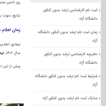
روز تاخیر منت
ثبت نام کارشناسی ارشد بدون کنکور
نتایج دعوت به مصا
دانشگاه آزاد
زمان اعلام ن
زمان ثبت نام ارشد بدون کنکور دانشگاه
آزاد
مطابق اطلاعی
سال ۱۴۰۲،
نیم
دفترچه کارشناسی ارشد بدون کنکور
دانشگاه آزاد
پیش از این اع
شرایط ثبت نام ارشد بدون کنکور دانشگاه
آزاد
مدارک ثبت نام ارشد بدون کنکور آزاد