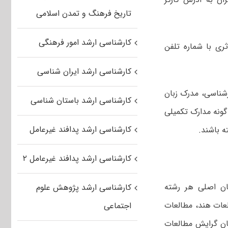
تاریخ فرهنگ و تمدن اسلامی
کارشناسی ارشد امور فرهنگی
ثری با شماره تلفن
کارشناسی ارشد ایران شناسی
رشناسی، مدرک زبان
کارشناسی ارشد باستان شناسی
 گونه مدارک تکمیلی
کارشناسی ارشد پدافند غیرعامل
 باشند.
کارشناسی ارشد پدافند غیرعامل ۲
شته‌های مطالعات جهان کد رشته امتحانی ۱۱۳۱ به زبان اصلی هر رشته
کارشناسی ارشد پژوهش علوم
لعات هند، مطالعات
اجتماعی
ان گرایش مطالعات