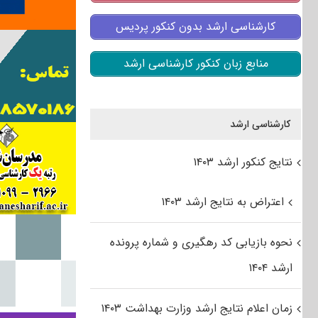
کارشناسی ارشد بدون کنکور پردیس
منابع زبان کنکور کارشناسی ارشد
کارشناسی ارشد
نتایج کنکور ارشد ۱۴۰۳
اعتراض به نتایج ارشد ۱۴۰۳
نحوه بازیابی کد رهگیری و شماره پرونده
ارشد ۱۴۰۴
زمان اعلام نتایج ارشد وزارت بهداشت ۱۴۰۳