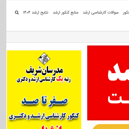
کور
سوالات کارشناسی ارشد
منابع کنکور ارشد
نتایج ارشد ۱۴۰۴