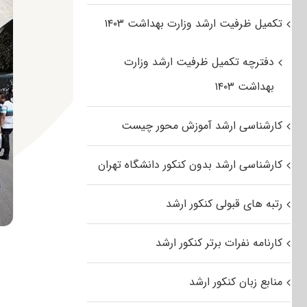
تکمیل ظرفیت ارشد وزارت بهداشت ۱۴۰۳
دفترچه تکمیل ظرفیت ارشد وزارت
بهداشت ۱۴۰۳
کارشناسی ارشد آموزش محور چیست
کارشناسی ارشد بدون کنکور دانشگاه تهران
رتبه های قبولی کنکور ارشد
کارنامه نفرات برتر کنکور ارشد
منابع زبان کنکور ارشد