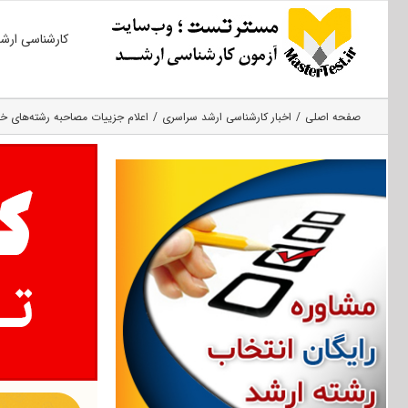
Ski
کارشناسی ارش
t
conten
صفحه اصلی
اخبار کارشناسی ارشد سراسری
اعلام جزییات مصاحبه رشته‌های خاص