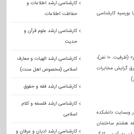
کارشناسی ارشد اطلاعات و
 بورسیه کارشناسی
حفاظت اطلاعات
کارشناسی ارشد علوم قرآن و
حدیث
شامل چهار رشته «مهندسی کامپیوتر گرایش نرم افزار» (ظرفیت: ۱۰ نفر)،
کارشناسی ارشد الهیات و معارف
» (ظرفیت: ۱۰ نفر)، «مهندسی برق گرایش مخابرات
اسلامی (مخصوص اهل سنت)
کارشناسی ارشد فقه و حقوق
کارشناسی ارشد فلسفه و کلام
اً در وبسایت دانشکده
اسلامی
قه هشتم ساختمان
کارشناسی ارشد ادیان و عرفان و
هران به آدرس کارگر