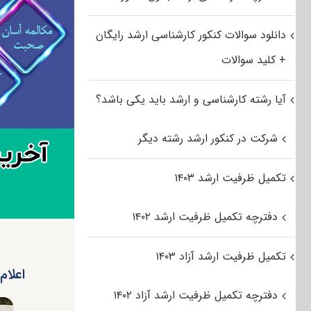
دانلود سوالات کنکور کارشناسی ارشد رایگان
+ کلید سوالات
آیا رشته کارشناسی و ارشد باید یکی باشد؟
شرکت در کنکور ارشد رشته دیگر
تکمیل ظرفیت ارشد ۱۴۰۳
دفترچه تکمیل ظرفیت ارشد ۱۴۰۲
تکمیل ظرفیت ارشد آزاد ۱۴۰۳
اعلام
دفترچه تکمیل ظرفیت ارشد آزاد ۱۴۰۲