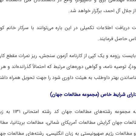
از جلال آل احمد، برگزار خواهد شد.
 دریافت اطلاعات تکمیلی در این باره می‌توانند با سرکار خانم کو
بایست رزومه و یک کپی از کارنامه آزمون سنجش، ریز نمرات مقطع کا
)، توصیه نامه، و گواهی دوره‌های مرتبط که احتمالاً گذرانده‌اند و هر
ناساندن بهتر داوطلب به هیئت داوری شود را جهت تحویل همراه داشته
آزمون مصاحبه مجموعه ر
العات جهان گرایش مطالعات آمریکای شمالی، مطالعات بریتانیا، مطا
و مطالعات رژیم صهیونیستی به زبان انگلیسی، رشته‌های مطالعات جه