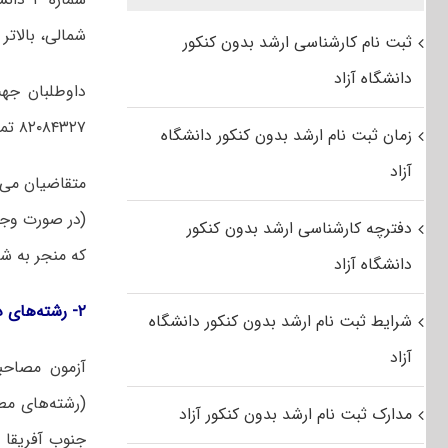
شمالی، بالاتر 
ثبت نام کارشناسی ارشد بدون کنکور
دانشگاه آزاد
داوطلبان جهت
۸۲۰۸۴۳۲۷ تماس حاصل فرمایند.
زمان ثبت نام ارشد بدون کنکور دانشگاه
آزاد
متقاضیان می‌
(در صورت وجود
دفترچه کارشناسی ارشد بدون کنکور
که منجر به ش
دانشگاه آزاد
۲- رشته‌های دارای شرایط خاص (مجموعه مطالعات جهان)
شرایط ثبت نام ارشد بدون کنکور دانشگاه
آزاد
(رشته‌های مط
مدارک ثبت نام ارشد بدون کنکور آزاد
جنوب آفریقا 