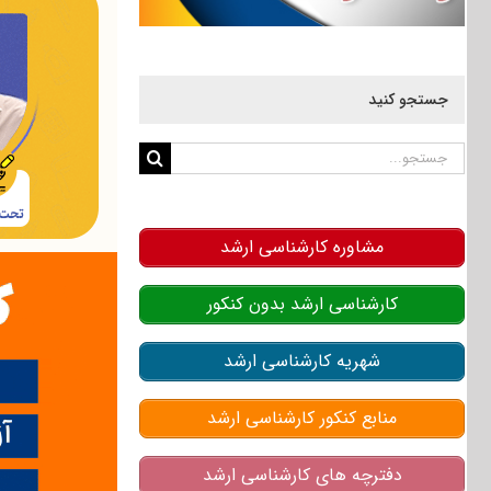
جستجو کنید
جستجو
برای:
مشاوره کارشناسی ارشد
کارشناسی ارشد بدون کنکور
شهریه کارشناسی ارشد
منابع کنکور کارشناسی ارشد
دفترچه های کارشناسی ارشد