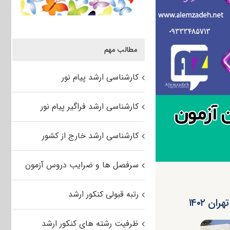
مطالب مهم
کارشناسی ارشد پیام نور
کارشناسی ارشد فراگیر پیام نور
کارشناسی ارشد خارج از کشور
سرفصل ها و ضرایب دروس آزمون
رتبه قبولی کنکور ارشد
 ۱۴۰۲
ظرفیت رشته های کنکور ارشد