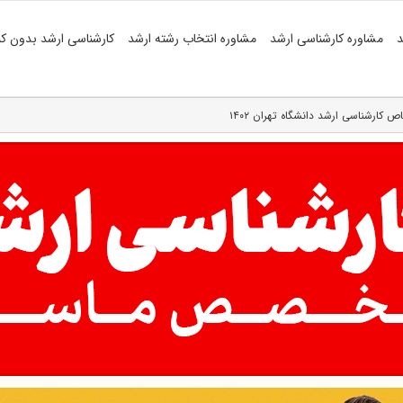
د
مشاوره کارشناسی ارشد
مشاوره انتخاب رشته ارشد
کارشناسی ارشد بدون کن
 کارشناسی ارشد دانشگاه تهران ۱۴۰۲