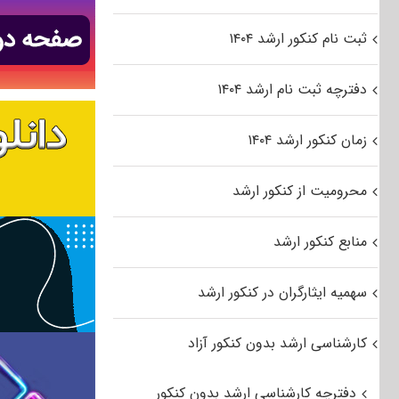
ثبت نام کنکور ارشد ۱۴۰۴
دفترچه ثبت نام ارشد ۱۴۰۴
زمان کنکور ارشد ۱۴۰۴
محرومیت از کنکور ارشد
منابع کنکور ارشد
سهمیه ایثارگران در کنکور ارشد
کارشناسی ارشد بدون کنکور آزاد
دفترچه کارشناسی ارشد بدون کنکور