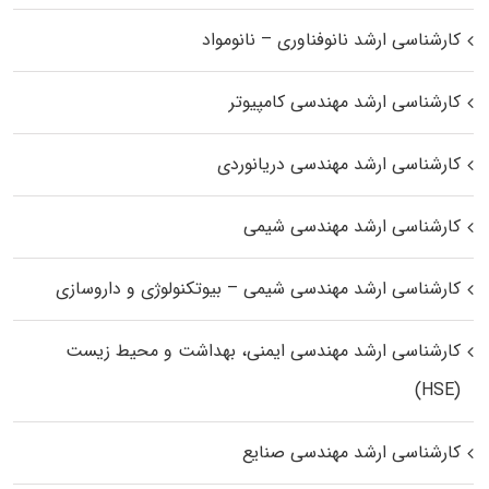
کارشناسی ارشد نانوفناوری – نانومواد
کارشناسی ارشد مهندسی کامپیوتر
کارشناسی ارشد مهندسی دریانوردی
کارشناسی ارشد مهندسی شیمی
کارشناسی ارشد مهندسی شیمی – بیوتکنولوژی و داروسازی
کارشناسی ارشد مهندسی ایمنی، بهداشت و محیط زیست
(HSE)
کارشناسی ارشد مهندسی صنایع