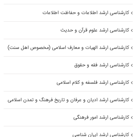
کارشناسی ارشد اطلاعات و حفاظت اطلاعات
کارشناسی ارشد علوم قرآن و حدیث
کارشناسی ارشد الهیات و معارف اسلامی (مخصوص اهل سنت)
کارشناسی ارشد فقه و حقوق
کارشناسی ارشد فلسفه و کلام اسلامی
کارشناسی ارشد ادیان و عرفان و تاریخ فرهنگ و تمدن اسلامی
کارشناسی ارشد امور فرهنگی
کارشناسی ارشد ایران شناسی