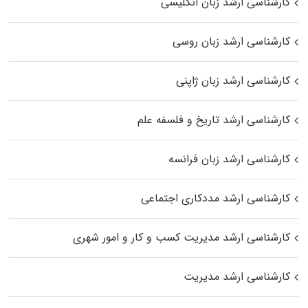
کارشناسی ارشد زبان انگلیسی
کارشناسی ارشد زبان روسی
کارشناسی ارشد زبان ژاپنی
کارشناسی ارشد تاریخ و فلسفه علم
کارشناسی ارشد زبان فرانسه
کارشناسی ارشد مددکاری اجتماعی
کارشناسی ارشد مدیریت کسب و کار و امور شهری
کارشناسی ارشد مدیریت