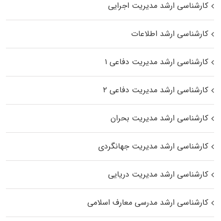
کارشناسی ارشد مدیریت اجرایی
کارشناسی ارشد اطلاعات
کارشناسی ارشد مدیریت دفاعی ۱
کارشناسی ارشد مدیریت دفاعی ۲
کارشناسی ارشد مدیریت بحران
کارشناسی ارشد مدیریت جهانگردی
کارشناسی ارشد مدیریت دریایی
کارشناسی ارشد مدرسی معارف اسلامی