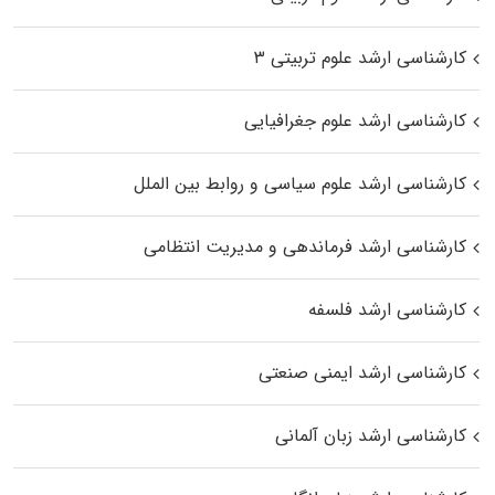
کارشناسی ارشد علوم تربیتی ۳
کارشناسی ارشد علوم جغرافیایی
کارشناسی ارشد علوم سیاسی و روابط بین الملل
کارشناسی ارشد فرماندهی و مدیریت انتظامی
کارشناسی ارشد فلسفه
کارشناسی ارشد ایمنی صنعتی
کارشناسی ارشد زبان آلمانی