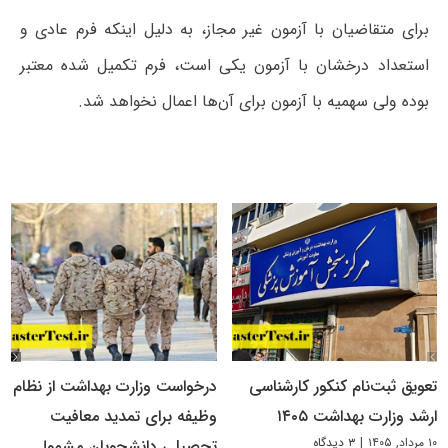
برای متقاضیان با آزمون غیر مجاز، به دلیل اینکه فرم عادی و
استعداد درخشان با آزمون یکی است، فرم تکمیل شده معتبر
بوده ولی سهمیه با آزمون برای آن‌ها اعمال نخواهد شد.
تعویق ثبت‌نام کنکور کارشناسی
درخواست وزارت بهداشت از نظام
ارشد وزارت بهداشت ۱۴۰۵
وظیفه برای تمدید معافیت
۱۰ مرداد, ۱۴۰۵
|
۳ دیدگاه
تحصیلی دانشجویان مشمول