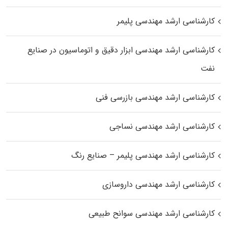
کارشناسی ارشد مهندسی پلیمر
کارشناسی ارشد مهندسی ابزار دقیق و اتوماسیون در صنایع
نفت
کارشناسی ارشد مهندسی بازرسی فنی
کارشناسی ارشد مهندسی نساجی
کارشناسی ارشد مهندسی پلیمر – صنایع رنگ
کارشناسی ارشد مهندسی داروسازی
کارشناسی ارشد مهندسی سوانح طبیعی