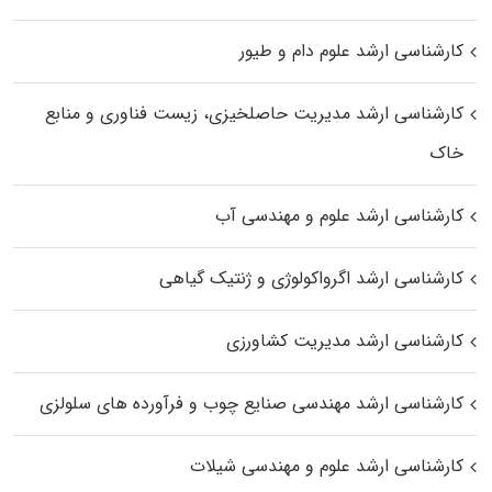
کارشناسی ارشد علوم دام و طیور
کارشناسی ارشد مدیریت حاصلخیزی، زیست فناوری و منابع
خاک
کارشناسی ارشد علوم و مهندسی آب
کارشناسی ارشد اگرواکولوژی و ژنتیک گیاهی
کارشناسی ارشد مدیریت کشاورزی
کارشناسی ارشد مهندسی صنایع چوب و فرآورده‌ های سلولزی
کارشناسی ارشد علوم و مهندسی شیلات