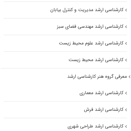
کارشناسی ارشد مدیریت و کنترل بیابان
کارشناسی ارشد مهندسی فضای سبز
کارشناسی ارشد علوم محیط‌ زیست
کارشناسی ارشد محیط زیست
معرفی گروه هنر کارشناسی ارشد
کارشناسی ارشد معماری
کارشناسی ارشد فرش
کارشناسی ارشد طراحی شهری