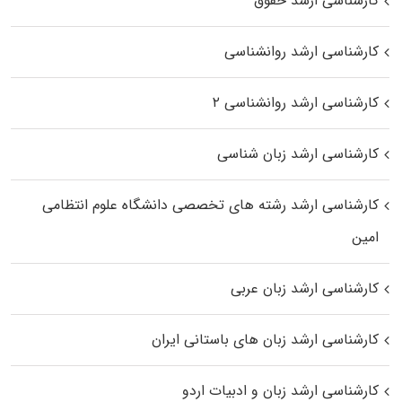
کارشناسی ارشد حقوق
کارشناسی ارشد روانشناسی
کارشناسی ارشد روانشناسی ۲
کارشناسی ارشد زبان شناسی
کارشناسی ارشد رﺷﺘﻪ ﻫﺎی تخصصی داﻧﺸﮕﺎه ﻋﻠﻮم انتظامی
اﻣﻴﻦ
کارشناسی ارشد زبان عربی
کارشناسی ارشد زبان‌ های باستانی ایران
کارشناسی ارشد زبان و ادبیات اردو