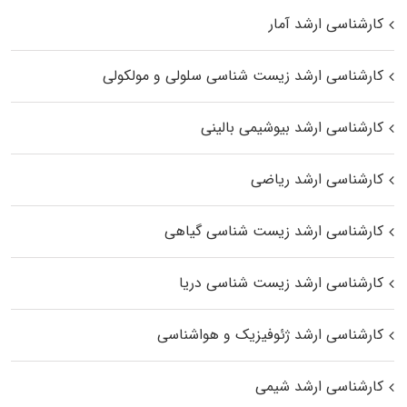
کارشناسی ارشد آمار
کارشناسی ارشد زیست شناسی سلولی و مولکولی
کارشناسی ارشد بیوشیمی بالینی
کارشناسی ارشد ریاضی
کارشناسی ارشد زیست‌ شناسی گیاهی
کارشناسی ارشد زیست‌ شناسی دریا
کارشناسی ارشد ژئوفیزیک و هواشناسی
کارشناسی ارشد شیمی