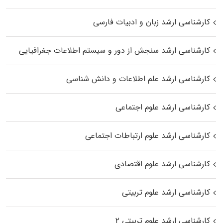
کارشناسی ارشد زبان و ادبیات فارسی
کارشناسی ارشد سنجش از دور و سیستم اطلاعات جغرافیایی
کارشناسی ارشد علم اطلاعات و دانش شناسی
کارشناسی ارشد علوم اجتماعی
کارشناسی ارشد علوم ارتباطات اجتماعی
کارشناسی ارشد علوم اقتصادی
کارشناسی ارشد علوم تربیتی
کارشناسی ارشد علوم تربیتی ۲