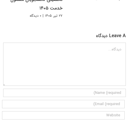
خدمت ۱۴۰۵
۲۷ تیر, ۱۴۰۵
|
۰ دیدگاه
Leave A دیدگاه
دیدگاه