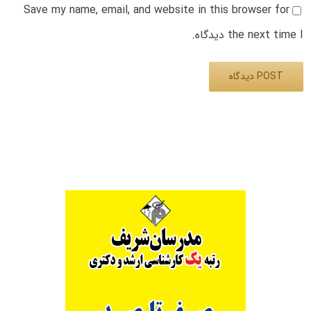
Save my name, email, and website in this browser for
the next time I دیدگاه.
Alternative: