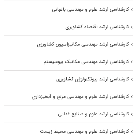
کارشناسی ارشد علوم و مهندسی باغبانی
کارشناسی ارشد اقتصاد کشاورزی
کارشناسی ارشد مهندسی مکانیزاسیون کشاورزی
کارشناسی ارشد مهندسی مکانیک بیوسیستم
کارشناسی ارشد بیوتکنولوژی کشاورزی
کارشناسی ارشد علوم و مهندسی مرتع و آبخیزداری
کارشناسی ارشد علوم و صنایع غذایی
کارشناسی ارشد علوم و مهندسی محیط زیست