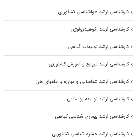
کارشناسی ارشد هواشناسی کشاورزی
کارشناسی ارشد اکوهیدرولوژی
کارشناسی ارشد تولیدات گیاهی
کارشناسی ارشد ترویج و آموزش کشاورزی
کارشناسی ارشد شناسایی و مبارزه با علفهای هرز
کارشناسی ارشد توسعه روستایی
کارشناسی ارشد بیماری‌ شناسی گیاهی
کارشناسی ارشد حشره‌ شناسی کشاورزی