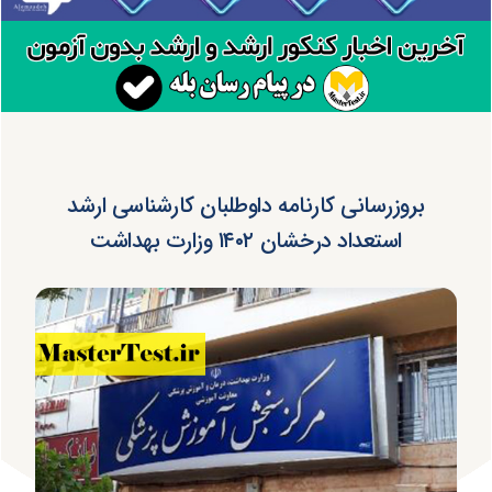
بروزرسانی کارنامه داوطلبان کارشناسی ارشد
استعداد درخشان ۱۴۰۲ وزارت بهداشت