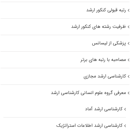
رتبه قبولی کنکور ارشد
ظرفیت رشته های کنکور ارشد
پزشکی از لیسانس
مصاحبه با رتبه های برتر
کارشناسی ارشد مجازی
معرفی گروه علوم انسانی کارشناسی ارشد
کارشناسی ارشد آماد
کارشناسی ارشد اطلاعات استراتژیک