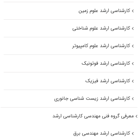
کارشناسی ارشد علوم زمین
کارشناسی ارشد علوم شناختی
کارشناسی ارشد علوم کامپیوتر
کارشناسی ارشد فوتونیک
کارشناسی ارشد فیزیک
کارشناسی ارشد زیست‌ شناسی جانوری
معرفی گروه فنی مهندسی کارشناسی ارشد
کارشناسی ارشد مهندسی برق