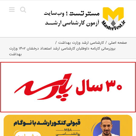
Ski
t
conten
صفحه اصلی
کارشناسی ارشد وزارت بهداشت
بروزرسانی کارنامه داوطلبان کارشناسی ارشد استعداد درخشان ۱۴۰۲ وزارت
بهداشت