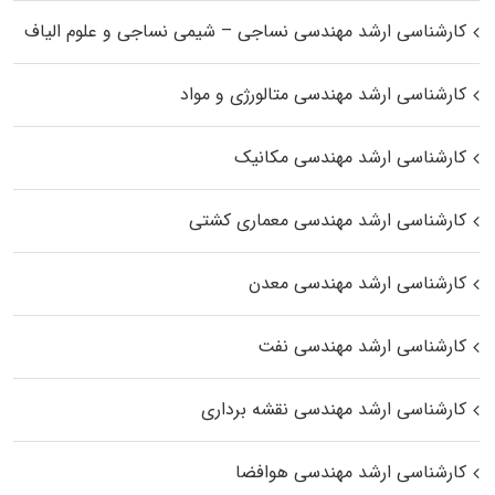
کارشناسی ارشد مهندسی نساجی – شیمی نساجی و علوم الیاف
کارشناسی ارشد مهندسی متالورژی و مواد
کارشناسی ارشد مهندسی مکانیک
کارشناسی ارشد مهندسی معماری کشتی
کارشناسی ارشد مهندسی معدن
کارشناسی ارشد مهندسی نفت
کارشناسی ارشد مهندسی نقشه برداری
کارشناسی ارشد مهندسی هوافضا