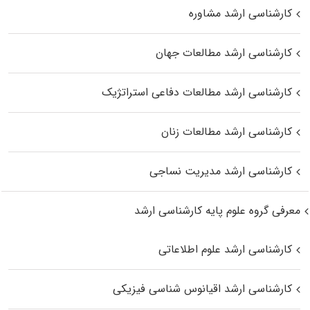
کارشناسی ارشد مشاوره
کارشناسی ارشد مطالعات جهان
کارشناسی ارشد مطالعات دفاعی استراتژیک
کارشناسی ارشد مطالعات زنان
کارشناسی ارشد مدیریت نساجی
معرفی گروه علوم پایه کارشناسی ارشد
کارشناسی ارشد علوم اطلاعاتی
کارشناسی ارشد اقیانوس‌ شناسی فیزیکی