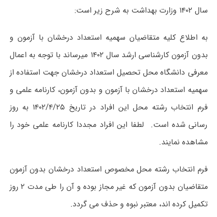
سال ۱۴۰۲ وزارت بهداشت به شرح زیر است:
به اطلاع کلیه متقاضیان سهمیه استعداد درخشان با آزمون و
بدون آزمون کارشناسی ارشد سال ۱۴۰۲ میرساند با توجه به اعمال
معرفی دانشگاه محل تحصیل استعداد درخشان جهت استفاده از
سهمیه استعداد درخشان با آزمون و بدون آزمون، کارنامه علمی و
فرم انتخاب رشته محل این افراد در تاریخ ۱۴۰۲/۴/۲۵ به روز
رسانی شده است. لطفا این افراد مجددا کارنامه علمی خود را
مشاهده نمایند.
فرم انتخاب رشته محل مخصوص استعداد درخشان بدون آزمون
متقاضیان بدون آزمون که غیر مجاز بوده و آن را طی مدت ۲ روز
تکمیل کرده اند، معتبر نبوه و حذف می گردد.