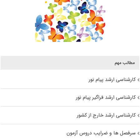
مطالب مهم
کارشناسی ارشد پیام نور
کارشناسی ارشد فراگیر پیام نور
کارشناسی ارشد خارج از کشور
سرفصل ها و ضرایب دروس آزمون