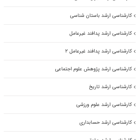
کارشناسی ارشد باستان شناسی
کارشناسی ارشد پدافند غیرعامل
کارشناسی ارشد پدافند غیرعامل ۲
کارشناسی ارشد پژوهش علوم اجتماعی
کارشناسی ارشد تاریخ
کارشناسی ارشد علوم ورزشی
کارشناسی ارشد حسابداری