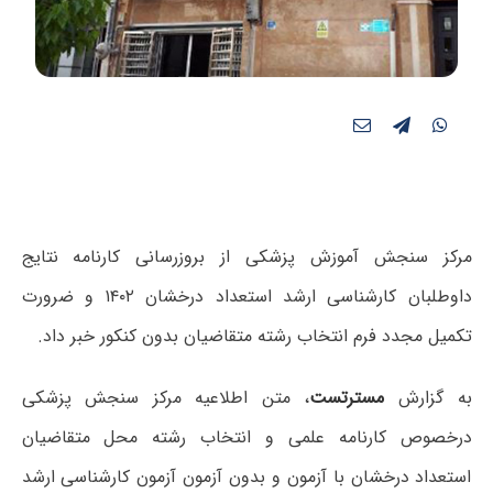
مرکز سنجش آموزش پزشکی از بروزرسانی کارنامه نتایج
داوطلبان کارشناسی ارشد استعداد درخشان ۱۴۰۲ و ضرورت
تکمیل مجدد فرم انتخاب رشته متقاضیان بدون کنکور خبر داد.
به گزارش
مسترتست
، متن اطلاعیه مرکز سنجش پزشکی
درخصوص کارنامه علمی و انتخاب رشته محل متقاضیان
استعداد درخشان با آزمون و بدون آزمون آزمون کارشناسی ارشد