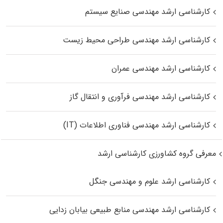
کارشناسی ارشد مهندسی صنایع سیستم
کارشناسی ارشد مهندسی طراحی محیط زیست
کارشناسی ارشد مهندسی عمران
کارشناسی ارشد مهندسی فرآوری و انتقال گاز
کارشناسی ارشد مهندسی فناوری اطلاعات (IT)
معرفی گروه کشاورزی کارشناسی ارشد
کارشناسی ارشد علوم و مهندسی جنگل
کارشناسی ارشد مهندسی منابع طبیعی بیابان زدایی