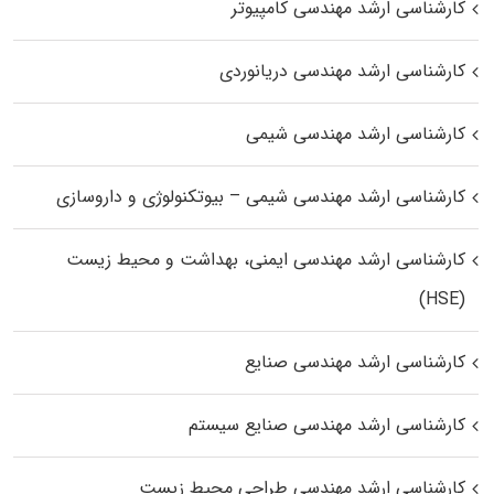
کارشناسی ارشد مهندسی کامپیوتر
کارشناسی ارشد مهندسی دریانوردی
کارشناسی ارشد مهندسی شیمی
کارشناسی ارشد مهندسی شیمی – بیوتکنولوژی و داروسازی
کارشناسی ارشد مهندسی ایمنی، بهداشت و محیط زیست
(HSE)
کارشناسی ارشد مهندسی صنایع
کارشناسی ارشد مهندسی صنایع سیستم
کارشناسی ارشد مهندسی طراحی محیط زیست