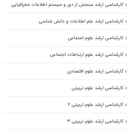
کارشناسی ارشد سنجش از دور و سیستم اطلاعات جغرافیایی
کارشناسی ارشد علم اطلاعات و دانش شناسی
کارشناسی ارشد علوم اجتماعی
کارشناسی ارشد علوم ارتباطات اجتماعی
کارشناسی ارشد علوم اقتصادی
کارشناسی ارشد علوم تربیتی
کارشناسی ارشد علوم تربیتی ۲
کارشناسی ارشد علوم تربیتی ۳