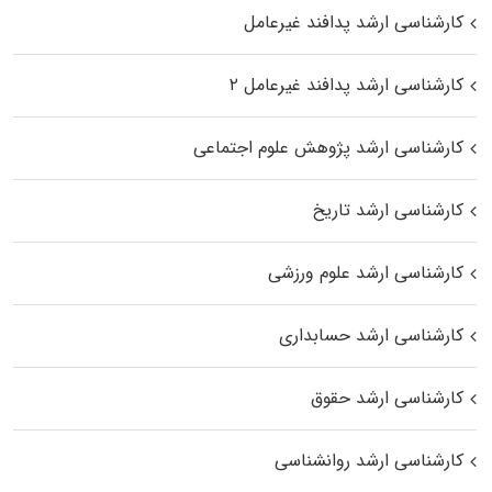
کارشناسی ارشد پدافند غیرعامل
کارشناسی ارشد پدافند غیرعامل ۲
کارشناسی ارشد پژوهش علوم اجتماعی
کارشناسی ارشد تاریخ
کارشناسی ارشد علوم ورزشی
کارشناسی ارشد حسابداری
کارشناسی ارشد حقوق
کارشناسی ارشد روانشناسی