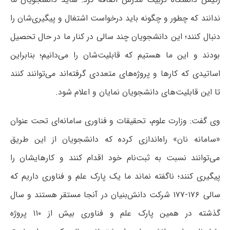
ندانند که چطور و چگونه باید درخواست اشتغال و پیگیری‌شان را
دنبال کنند؛ این دانشجویان چند سالی در کنار ما در حال تحصیل
بودند و این ما هستیم که قابلیت‌شان را می‌دانیم؛ بنابراین
اساتیدی که کارها و پروژه‌های متعددی گرفته‌اند می‌توانند کنند
تا این قابلیت‌های دانشجویان نمایان و اعلام شود.
وی گفت: وزارت علوم، تحقیقات و فناوری سامانه‌ای تحت عنوان
«سامانه نان» راه‌اندازی کرده که دانشجویان از این طریق
می‌توانند نسبت به ثبت‌نام خود اقدام کنند و کارهایشان را
پیگیری کنند؛ ناگفته نماند ما یک پارک علم و فناوری داریم که
سالی ۱۷۶-۱۷۷ شرکت دانش‌بنیان در آنجا مستقر هستند و سال
گذشته در همین پارک علم و فناوری بیش از ۱۱۰ پروژه