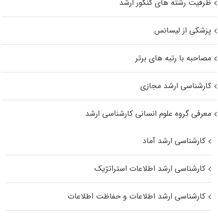
ظرفیت رشته های کنکور ارشد
پزشکی از لیسانس
مصاحبه با رتبه های برتر
کارشناسی ارشد مجازی
معرفی گروه علوم انسانی کارشناسی ارشد
کارشناسی ارشد آماد
کارشناسی ارشد اطلاعات استراتژیک
کارشناسی ارشد اطلاعات و حفاظت اطلاعات