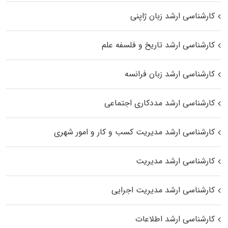
کارشناسی ارشد زبان ژاپنی
کارشناسی ارشد تاریخ و فلسفه علم
کارشناسی ارشد زبان فرانسه
کارشناسی ارشد مددکاری اجتماعی
کارشناسی ارشد مدیریت کسب و کار و امور شهری
کارشناسی ارشد مدیریت
کارشناسی ارشد مدیریت اجرایی
کارشناسی ارشد اطلاعات