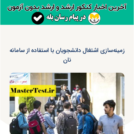
زمینه‌سازی اشتغال دانشجویان با استفاده از سامانه
نان