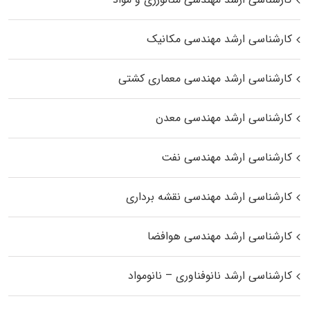
کارشناسی ارشد مهندسی مکانیک
کارشناسی ارشد مهندسی معماری کشتی
کارشناسی ارشد مهندسی معدن
کارشناسی ارشد مهندسی نفت
کارشناسی ارشد مهندسی نقشه برداری
کارشناسی ارشد مهندسی هوافضا
کارشناسی ارشد نانوفناوری – نانومواد