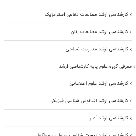
کارشناسی ارشد مطالعات دفاعی استراتژیک
کارشناسی ارشد مطالعات زنان
کارشناسی ارشد مدیریت نساجی
معرفی گروه علوم پایه کارشناسی ارشد
کارشناسی ارشد علوم اطلاعاتی
کارشناسی ارشد اقیانوس‌ شناسی فیزیکی
کارشناسی ارشد آمار
کارشناسی ارشد زیست شناسی سلولی و مولکولی