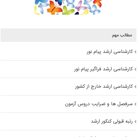
مطالب مهم
کارشناسی ارشد پیام نور
کارشناسی ارشد فراگیر پیام نور
کارشناسی ارشد خارج از کشور
سرفصل ها و ضرایب دروس آزمون
رتبه قبولی کنکور ارشد