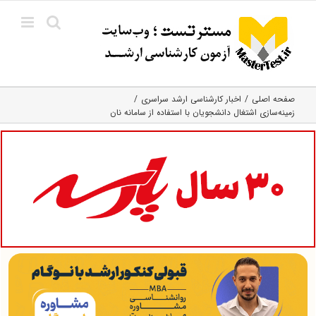
Ski
t
conten
صفحه اصلی
اخبار کارشناسی ارشد سراسری
زمینه‌سازی اشتغال دانشجویان با استفاده از سامانه نان