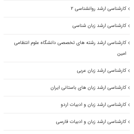
کارشناسی ارشد روانشناسی ۲
کارشناسی ارشد زبان شناسی
کارشناسی ارشد رﺷﺘﻪ ﻫﺎی تخصصی داﻧﺸﮕﺎه ﻋﻠﻮم انتظامی
اﻣﻴﻦ
کارشناسی ارشد زبان عربی
کارشناسی ارشد زبان‌ های باستانی ایران
کارشناسی ارشد زبان و ادبیات اردو
کارشناسی ارشد زبان و ادبیات فارسی