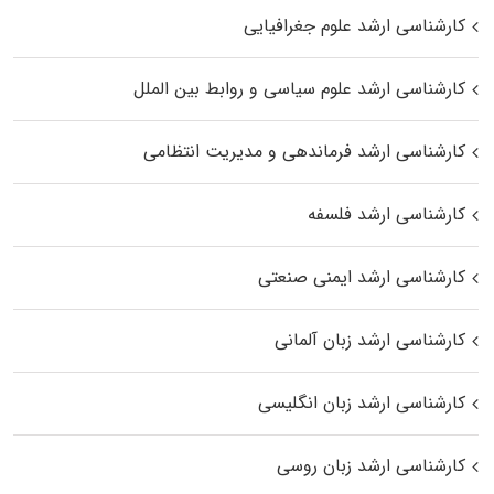
کارشناسی ارشد علوم جغرافیایی
کارشناسی ارشد علوم سیاسی و روابط بین الملل
کارشناسی ارشد فرماندهی و مدیریت انتظامی
کارشناسی ارشد فلسفه
کارشناسی ارشد ایمنی صنعتی
کارشناسی ارشد زبان آلمانی
کارشناسی ارشد زبان انگلیسی
کارشناسی ارشد زبان روسی