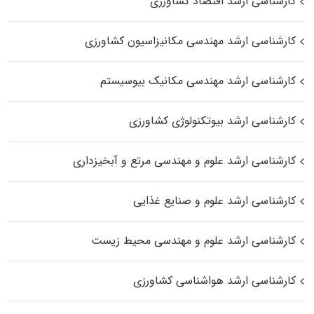
کارشناسی ارشد اقتصاد کشاورزی
کارشناسی ارشد مهندسی مکانیزاسیون کشاورزی
کارشناسی ارشد مهندسی مکانیک بیوسیستم
کارشناسی ارشد بیوتکنولوژی کشاورزی
کارشناسی ارشد علوم و مهندسی مرتع و آبخیزداری
کارشناسی ارشد علوم و صنایع غذایی
کارشناسی ارشد علوم و مهندسی محیط زیست
کارشناسی ارشد هواشناسی کشاورزی