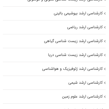
کارشناسی ارشد بیوشیمی بالینی
کارشناسی ارشد ریاضی
کارشناسی ارشد زیست‌ شناسی گیاهی
کارشناسی ارشد زیست‌ شناسی دریا
کارشناسی ارشد ژئوفیزیک و هواشناسی
کارشناسی ارشد شیمی
کارشناسی ارشد علوم زمین