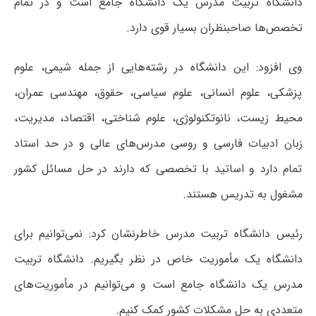
دانشگاه تربیت مدرس یک دانشگاه جامع است و در تمام
تخصص‌ها صاحبنظران بسیار قوی دارد.
وی افزود: این دانشگاه در رشته‌هایی از جمله شیمی، علوم
پزشکی، علوم انسانی، علوم سیاسی، حقوق، مهندسی عمران،
محیط زیست، نانوتکنولوژی، علوم شناختی، اقتصاد، مدیریت،
زبان ادبیات فارسی و روسی مدرس‌های عالی و در حد استاد
تمام دارد و اساتید با تخصصی که دارند در حل مسائل کشور
مشغول به تدریس هستند.
رئیس دانشگاه تربیت مدرس خاطرنشان کرد: نمی‌توانیم برای
دانشگاه یک مأموریت خاص در نظر بگیریم. دانشگاه تربیت
مدرس یک دانشگاه جامع است و می‌توانیم در مأموریت‌های
متعددی به حل مشکلات کشور کمک کنیم.