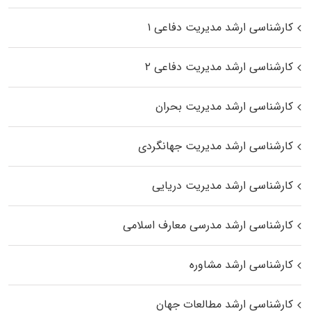
کارشناسی ارشد مدیریت دفاعی ۱
کارشناسی ارشد مدیریت دفاعی ۲
کارشناسی ارشد مدیریت بحران
کارشناسی ارشد مدیریت جهانگردی
کارشناسی ارشد مدیریت دریایی
کارشناسی ارشد مدرسی معارف اسلامی
کارشناسی ارشد مشاوره
کارشناسی ارشد مطالعات جهان