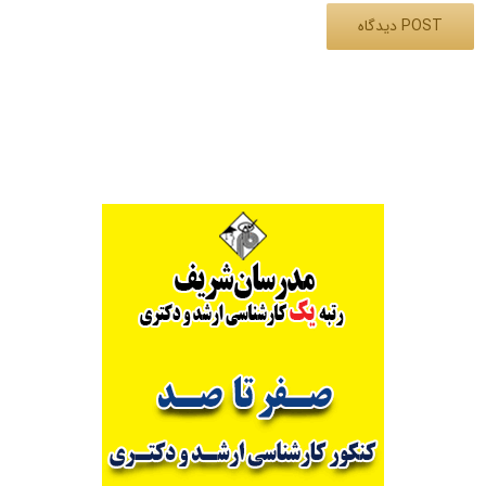
Alternative: