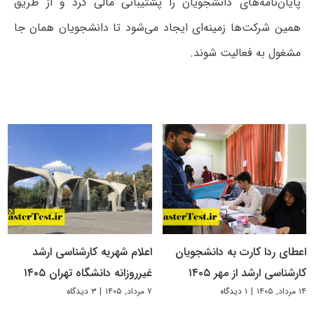
پایان‌نامه‌های دانشجویان را پشتیبانی مالی کرد و از طریق
همین شرکت‌ها زمینه‌ای ایجاد می‌شود تا دانشجویان همان جا
مشغول به فعالیت شوند.
اعطای ردا کارت به دانشجویان
اعلام شهریه کارشناسی ارشد
کارشناسی ارشد از مهر ۱۴۰۵
غیرروزانه دانشگاه تهران ۱۴۰۵
۱۴ مرداد, ۱۴۰۵
|
۱ دیدگاه
۷ مرداد, ۱۴۰۵
|
۳ دیدگاه