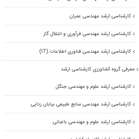
کارشناسی ارشد مهندسی عمران
کارشناسی ارشد مهندسی فرآوری و انتقال گاز
کارشناسی ارشد مهندسی فناوری اطلاعات (IT)
معرفی گروه کشاورزی کارشناسی ارشد
کارشناسی ارشد علوم و مهندسی جنگل
کارشناسی ارشد مهندسی منابع طبیعی بیابان زدایی
کارشناسی ارشد علوم و مهندسی باغبانی