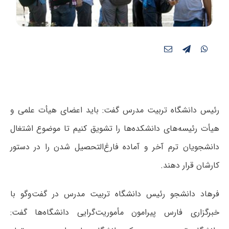
رئیس دانشگاه تربیت مدرس گفت: باید اعضای هیأت علمی و
هیأت رئیسه‌های دانشکده‌ها را تشویق کنیم تا موضوع اشتغال
دانشجویان ترم آخر و آماده فارغ‌التحصیل شدن را در دستور
کارشان قرار دهند.
فرهاد دانشجو رئیس دانشگاه تربیت مدرس در گفت‌وگو با
خبرگزاری فارس پیرامون مأموریت‌گرایی دانشگاه‌ها گفت: