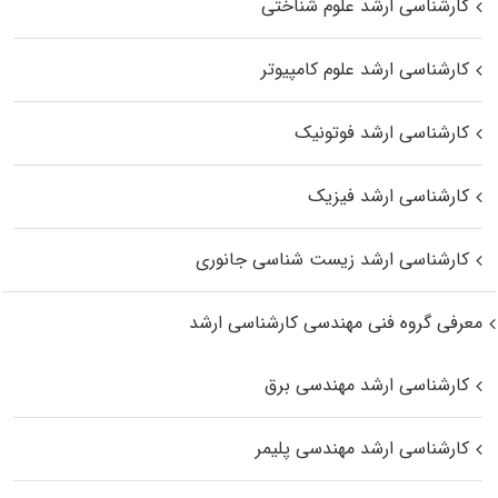
کارشناسی ارشد علوم شناختی
کارشناسی ارشد علوم کامپیوتر
کارشناسی ارشد فوتونیک
کارشناسی ارشد فیزیک
کارشناسی ارشد زیست‌ شناسی جانوری
معرفی گروه فنی مهندسی کارشناسی ارشد
کارشناسی ارشد مهندسی برق
کارشناسی ارشد مهندسی پلیمر