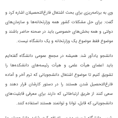
وی به برنامه‌ریزی برای بحث اشتغال فارغ‌التحصیلان اشاره کرد و
گفت: برای حل مشکلات کشور همه وزارتخانه‌ها و سازمان‌های
دولتی و همه بخش‌های خصوصی باید در صحنه حاضر باشند و
موضوع فقط موضوع یک وزارتخانه و یک دانشگاه نیست.
دانشجو یادآور شد: همیشه در مجمع عمومی دانشگاه گفته‌ایم
باید اعضای هیأت علمی و هیأت رئیسه‌های دانشکده‌ها را
تشویق کنیم تا موضوع اشتغال دانشجویانی که ترم آخر و آماده
فارغ‌التحصیل شدن هستند را در دستور کارشان قرار دهند و
سعی کنند از طریق ارتباطاتی که دارند برای معرفی قابلیت‌های
دانشجویانی که قابل، توانا و توانمند هستند استفاده کنند.
رئیس دانشگاه تربیت مدرس اضافه کرد: شاید دانشجویان ما