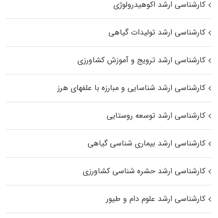
کارشناسی ارشد اکوهیدرولوژی
کارشناسی ارشد تولیدات گیاهی
کارشناسی ارشد ترویج و آموزش کشاورزی
کارشناسی ارشد شناسایی و مبارزه با علفهای هرز
کارشناسی ارشد توسعه روستایی
کارشناسی ارشد بیماری‌ شناسی گیاهی
کارشناسی ارشد حشره‌ شناسی کشاورزی
کارشناسی ارشد علوم دام و طیور