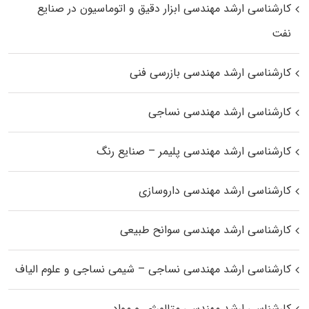
کارشناسی ارشد مهندسی ابزار دقیق و اتوماسیون در صنایع
نفت
کارشناسی ارشد مهندسی بازرسی فنی
کارشناسی ارشد مهندسی نساجی
کارشناسی ارشد مهندسی پلیمر – صنایع رنگ
کارشناسی ارشد مهندسی داروسازی
کارشناسی ارشد مهندسی سوانح طبیعی
کارشناسی ارشد مهندسی نساجی – شیمی نساجی و علوم الیاف
کارشناسی ارشد مهندسی متالورژی و مواد