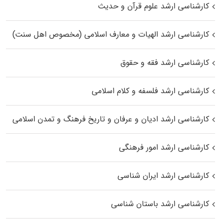
کارشناسی ارشد علوم قرآن و حدیث
کارشناسی ارشد الهیات و معارف اسلامی (مخصوص اهل سنت)
کارشناسی ارشد فقه و حقوق
کارشناسی ارشد فلسفه و کلام اسلامی
کارشناسی ارشد ادیان و عرفان و تاریخ فرهنگ و تمدن اسلامی
کارشناسی ارشد امور فرهنگی
کارشناسی ارشد ایران شناسی
کارشناسی ارشد باستان شناسی