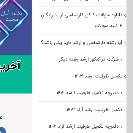
دانلود سوالات کنکور کارشناسی ارشد رایگان
+ کلید سوالات
آیا رشته کارشناسی و ارشد باید یکی باشد؟
شرکت در کنکور ارشد رشته دیگر
تکمیل ظرفیت ارشد ۱۴۰۳
دفترچه تکمیل ظرفیت ارشد ۱۴۰۲
تکمیل ظرفیت ارشد آزاد ۱۴۰۳
اعل
دفترچه تکمیل ظرفیت ارشد آزاد ۱۴۰۲