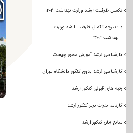
تکمیل ظرفیت ارشد وزارت بهداشت ۱۴۰۳
دفترچه تکمیل ظرفیت ارشد وزارت
بهداشت ۱۴۰۳
کارشناسی ارشد آموزش محور چیست
کارشناسی ارشد بدون کنکور دانشگاه تهران
رتبه های قبولی کنکور ارشد
کارنامه نفرات برتر کنکور ارشد
منابع زبان کنکور ارشد