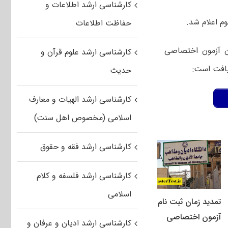
کارشناسی ارشد اطلاعات و
حفاظت اطلاعات
ان آزمون اختصاصی
کارشناسی ارشد علوم قرآن و
حدیث
کارشناسی ارشد الهیات و معارف
اسلامی (مخصوص اهل سنت)
کارشناسی ارشد فقه و حقوق
کارشناسی ارشد فلسفه و کلام
اسلامی
تمدید زمان ثبت نام
آزمون اختصاصی
کارشناسی ارشد ادیان و عرفان و