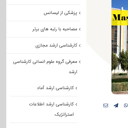
پزشکی از لیسانس
مصاحبه با رتبه های برتر
کارشناسی ارشد مجازی
معرفی گروه علوم انسانی کارشناسی
ارشد
کارشناسی ارشد آماد
کارشناسی ارشد اطلاعات
استراتژیک