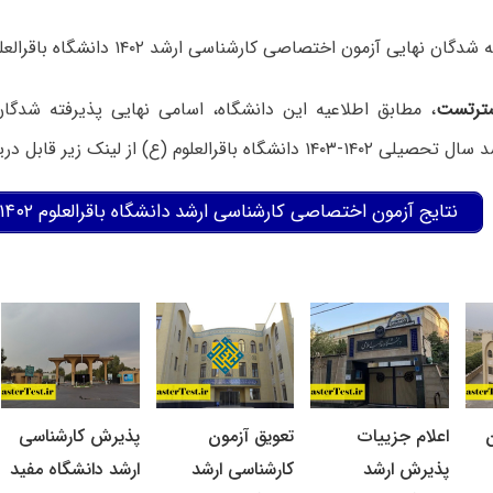
 نهایی آزمون اختصاصی کارشناسی ارشد ۱۴۰۲ دانشگاه باقرالعلوم اعلام شد.
ترتست
، مطابق اطلاعیه این دانشگاه، اسامی نهایی پذیرفته شدگ
گاه باقرالعلوم (ع) از لینک زیر قابل دریافت است:
نتایج آزمون اختصاصی کارشناسی ارشد دانشگاه باقرالعلوم ۱۴۰۲
ن
اعلام جزییات
تعویق آزمون
پذیرش کارشناسی
پذیرش ارشد
کارشناسی ارشد
ارشد دانشگاه مفید