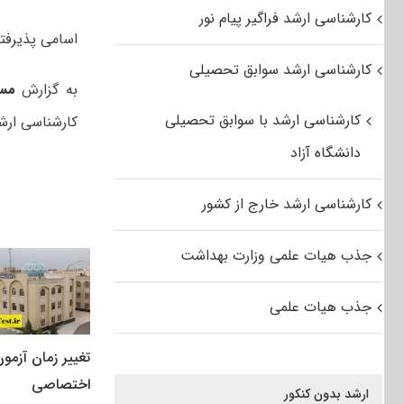
کارشناسی ارشد فراگیر پیام نور
اسامی پذیرفته شدگان
کارشناسی ارشد سوابق تحصیلی
به گزارش
مس
کارشناسی ارشد با سوابق تحصیلی
کارشناسی ارشد سال تحصیلی ۱۴۰۲-۱۴۰۳ دانش
دانشگاه آزاد
کارشناسی ارشد خارج از کشور
جذب هیات علمی وزارت بهداشت
جذب هیات علمی
تغییر زمان آزمو
اختصاصی
ارشد بدون کنکور