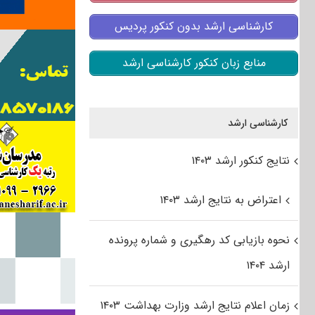
کارشناسی ارشد بدون کنکور پردیس
منابع زبان کنکور کارشناسی ارشد
کارشناسی ارشد
نتایج کنکور ارشد ۱۴۰۳
اعتراض به نتایج ارشد ۱۴۰۳
نحوه بازیابی کد رهگیری و شماره پرونده
ارشد ۱۴۰۴
زمان اعلام نتایج ارشد وزارت بهداشت ۱۴۰۳