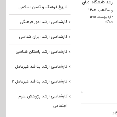
ارشد دانشگاه ادیان
تاریخ فرهنگ و تمدن اسلامی
و مذاهب ۱۴۰۵
۹ اردیبهشت, ۱۴۰۵
|
۱
کارشناسی ارشد امور فرهنگی
دیدگاه
کارشناسی ارشد ایران شناسی
کارشناسی ارشد باستان شناسی
کارشناسی ارشد پدافند غیرعامل
کارشناسی ارشد پدافند غیرعامل ۲
کارشناسی ارشد پژوهش علوم
اجتماعی