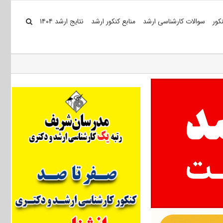
کور
سوالات کارشناسی ارشد
منابع کنکور ارشد
نتایج ارشد ۱۴۰۴