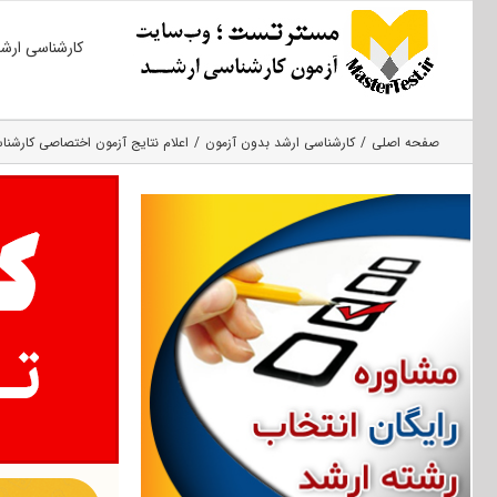
Ski
کارشناسی ارش
t
conten
صفحه اصلی
کارشناسی ارشد بدون آزمون
اعلام نتایج آزمون اختصاصی کارشناسی ارشد ۱۴۰۲ دانشگ