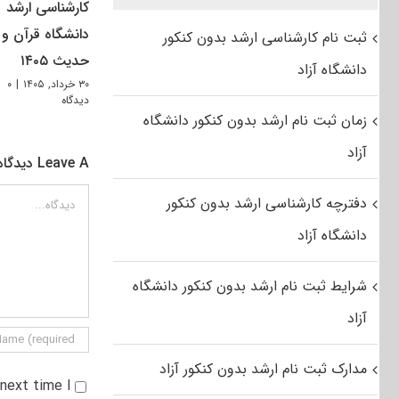
کارشناسی ارشد
دانشگاه قرآن و
ثبت نام کارشناسی ارشد بدون کنکور
حدیث ۱۴۰۵
دانشگاه آزاد
۳۰ خرداد, ۱۴۰۵
|
۰
دیدگاه
زمان ثبت نام ارشد بدون کنکور دانشگاه
آزاد
Leave A دیدگاه
دیدگاه
دفترچه کارشناسی ارشد بدون کنکور
دانشگاه آزاد
شرایط ثبت نام ارشد بدون کنکور دانشگاه
آزاد
مدارک ثبت نام ارشد بدون کنکور آزاد
e next time I