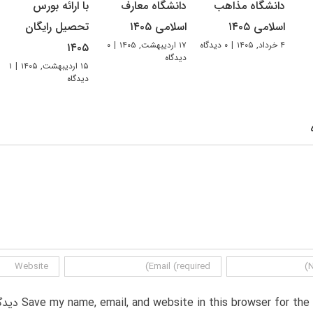
دانشگاه مذاهب
دانشگاه معارف
با ارائه بورس
اسلامی ۱۴۰۵
اسلامی ۱۴۰۵
تحصیل رایگان
۴ خرداد, ۱۴۰۵
|
۰ دیدگاه
۱۷ اردیبهشت, ۱۴۰۵
|
۰
۱۴۰۵
دیدگاه
۱۵ اردیبهشت, ۱۴۰۵
|
۱
دیدگاه
Save my name, email, and website in this browser for th دیدگاه.