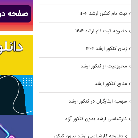
ثبت نام کنکور ارشد ۱۴۰۴
دفترچه ثبت نام ارشد ۱۴۰۴
زمان کنکور ارشد ۱۴۰۴
محرومیت از کنکور ارشد
منابع کنکور ارشد
سهمیه ایثارگران در کنکور ارشد
کارشناسی ارشد بدون کنکور آزاد
دفترچه کارشناسی ارشد بدون کنکور