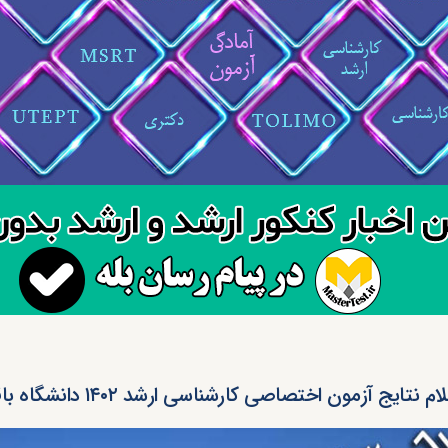
ام نتایج آزمون اختصاصی کارشناسی ارشد ۱۴۰۲ دانشگاه باقرالعلوم