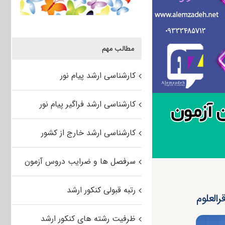
مطالب مهم
کارشناسی ارشد پیام نور
کارشناسی ارشد فراگیر پیام نور
کارشناسی ارشد خارج از کشور
سرفصل ها و ضرایب دروس آزمون
رتبه قبولی کنکور ارشد
ظرفیت رشته های کنکور ارشد