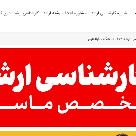
د
مشاوره کارشناسی ارشد
مشاوره انتخاب رشته ارشد
کارشناسی ارشد بدون کن
اه باقرالعلوم