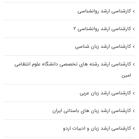
کارشناسی ارشد روانشناسی
کارشناسی ارشد روانشناسی ۲
کارشناسی ارشد زبان شناسی
کارشناسی ارشد رﺷﺘﻪ ﻫﺎی تخصصی داﻧﺸﮕﺎه ﻋﻠﻮم انتظامی
اﻣﻴﻦ
کارشناسی ارشد زبان عربی
کارشناسی ارشد زبان‌ های باستانی ایران
کارشناسی ارشد زبان و ادبیات اردو