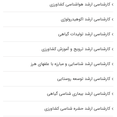
کارشناسی ارشد هواشناسی کشاورزی
کارشناسی ارشد اکوهیدرولوژی
کارشناسی ارشد تولیدات گیاهی
کارشناسی ارشد ترویج و آموزش کشاورزی
کارشناسی ارشد شناسایی و مبارزه با علفهای هرز
کارشناسی ارشد توسعه روستایی
کارشناسی ارشد بیماری‌ شناسی گیاهی
کارشناسی ارشد حشره‌ شناسی کشاورزی