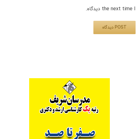
the next time I دیدگاه.
Alternative: