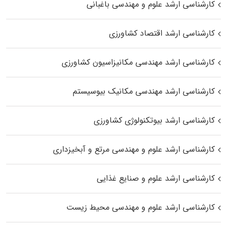
کارشناسی ارشد علوم و مهندسی باغبانی
کارشناسی ارشد اقتصاد کشاورزی
کارشناسی ارشد مهندسی مکانیزاسیون کشاورزی
کارشناسی ارشد مهندسی مکانیک بیوسیستم
کارشناسی ارشد بیوتکنولوژی کشاورزی
کارشناسی ارشد علوم و مهندسی مرتع و آبخیزداری
کارشناسی ارشد علوم و صنایع غذایی
کارشناسی ارشد علوم و مهندسی محیط زیست