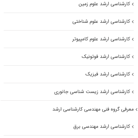
کارشناسی ارشد علوم زمین
کارشناسی ارشد علوم شناختی
کارشناسی ارشد علوم کامپیوتر
کارشناسی ارشد فوتونیک
کارشناسی ارشد فیزیک
کارشناسی ارشد زیست‌ شناسی جانوری
معرفی گروه فنی مهندسی کارشناسی ارشد
کارشناسی ارشد مهندسی برق