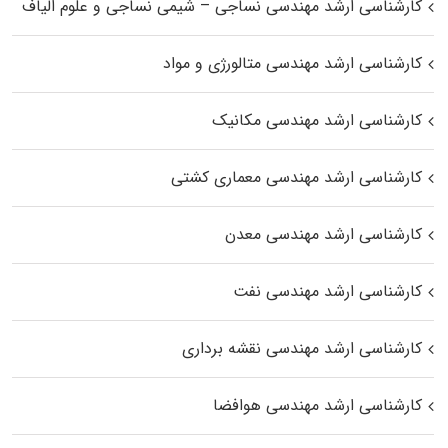
کارشناسی ارشد مهندسی نساجی – شیمی نساجی و علوم الیاف
کارشناسی ارشد مهندسی متالورژی و مواد
کارشناسی ارشد مهندسی مکانیک
کارشناسی ارشد مهندسی معماری کشتی
کارشناسی ارشد مهندسی معدن
کارشناسی ارشد مهندسی نفت
کارشناسی ارشد مهندسی نقشه برداری
کارشناسی ارشد مهندسی هوافضا