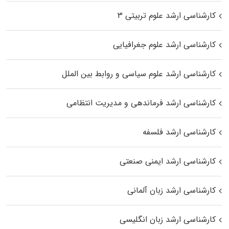
کارشناسی ارشد علوم تربیتی ۳
کارشناسی ارشد علوم جغرافیایی
کارشناسی ارشد علوم سیاسی و روابط بین الملل
کارشناسی ارشد فرماندهی و مدیریت انتظامی
کارشناسی ارشد فلسفه
کارشناسی ارشد ایمنی صنعتی
کارشناسی ارشد زبان آلمانی
کارشناسی ارشد زبان انگلیسی