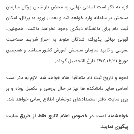
لازم به ذکر است اسامی نهایی به محض باز شدن پرتال سازمان
سنجش در سامانه وارد خواهد شد و بعد از ورود به پرتال، امکان
ثبت نام برای دانشگاه دیگری وجود نخواهد داشت. همچنین،
قبولی نهائی پذیرفته شدگان منوط به احراز شرایط صلاحیت
عمومی و تایید سازمان سنجش آموزش کشور می‏باشد و همچنین
مورخ
۱۴۰۲.۰۶.۳۱
فارغ التحصیل گردند.
نحوه و تاریخ ثبت نام متعاقبا اعلام خواهد شد. لازم به ذکر است
اسامی سایر دانشکده ها نیز در حال بررسی و تکمیل بوده و بر
روی سایت دفتر استعدادهای درخشان اطلاع رسانی خواهد شد
.
خواهشمند است در خصوص اعلام نتایج فقط از طریق سایت
پیگیری نمایید
.