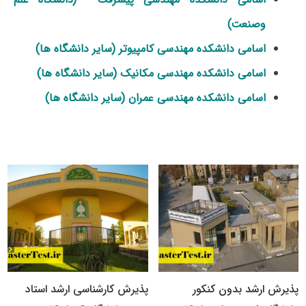
وصنعت)
اسامی دانشکده مهندسی کامپیوتر (سایر دانشگاه ها)
اسامی دانشکده مهندسی مکانیک (سایر دانشگاه ها)
اسامی دانشکده مهندسی عمران (سایر دانشگاه ها)
پذیرش ارشد بدون کنکور
پذیرش کارشناسی ارشد استاد