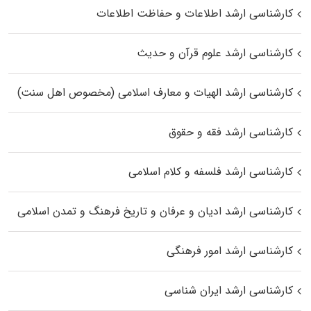
کارشناسی ارشد اطلاعات و حفاظت اطلاعات
کارشناسی ارشد علوم قرآن و حدیث
کارشناسی ارشد الهیات و معارف اسلامی (مخصوص اهل سنت)
کارشناسی ارشد فقه و حقوق
کارشناسی ارشد فلسفه و کلام اسلامی
کارشناسی ارشد ادیان و عرفان و تاریخ فرهنگ و تمدن اسلامی
کارشناسی ارشد امور فرهنگی
کارشناسی ارشد ایران شناسی