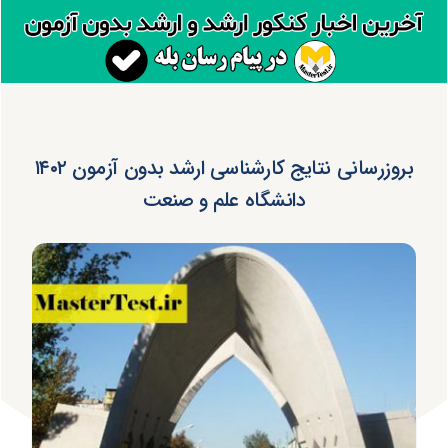
بروزرسانی نتایج کارشناسی ارشد بدون آزمون ۱۴۰۲
دانشگاه علم و صنعت