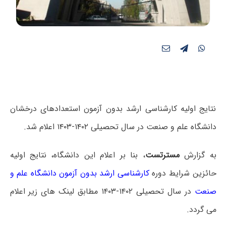
نتایج اولیه کارشناسی ارشد بدون آزمون استعدادهای درخشان
دانشگاه علم و صنعت در سال تحصیلی ۱۴۰۲-۱۴۰۳ اعلام شد.
به گزارش
مسترتست
، بنا بر اعلام این دانشگاه، نتایج اولیه
حائزین شرایط دوره
کارشناسی ارشد بدون آزمون دانشگاه علم و
صنعت
در سال تحصیلی
۱۴۰۲-۱۴۰۳
مطابق لینک های زیر اعلام
می گردد
.