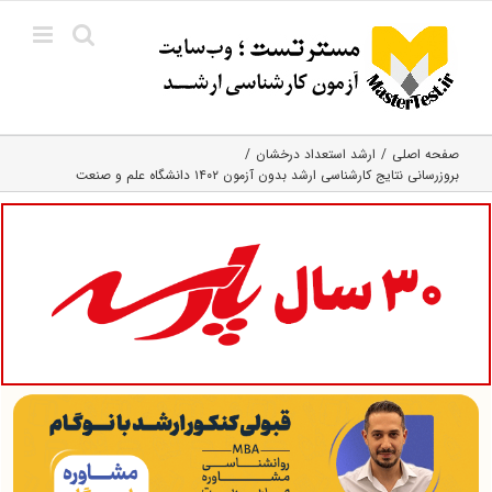
Ski
t
conten
صفحه اصلی
ارشد استعداد درخشان
بروزرسانی نتایج کارشناسی ارشد بدون آزمون ۱۴۰۲ دانشگاه علم و صنعت