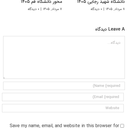
دانشگاه شهید رجایی ۱۴۰۵
محور دانشگاه قم ۱۴۰۵
۸ مرداد, ۱۴۰۵
|
۰ دیدگاه
۷ مرداد, ۱۴۰۵
|
۰ دیدگاه
Leave A دیدگاه
دیدگاه
Save my name, email, and website in this browser for