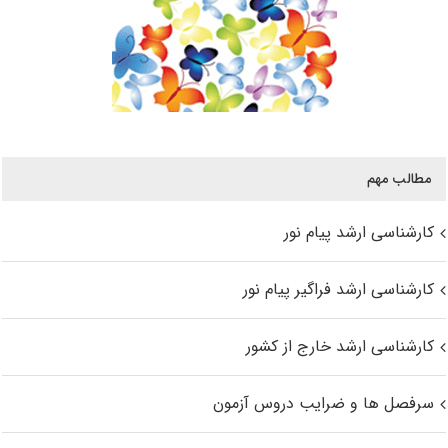
مطالب مهم
کارشناسی ارشد پیام نور
کارشناسی ارشد فراگیر پیام نور
کارشناسی ارشد خارج از کشور
سرفصل ها و ضرایب دروس آزمون