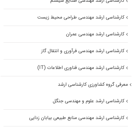
کارشناسی ارشد مهندسی صنایع سیستم
کارشناسی ارشد مهندسی طراحی محیط زیست
کارشناسی ارشد مهندسی عمران
کارشناسی ارشد مهندسی فرآوری و انتقال گاز
کارشناسی ارشد مهندسی فناوری اطلاعات (IT)
معرفی گروه کشاورزی کارشناسی ارشد
کارشناسی ارشد علوم و مهندسی جنگل
کارشناسی ارشد مهندسی منابع طبیعی بیابان زدایی