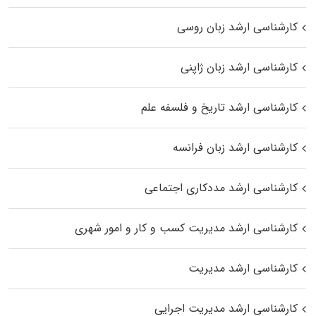
کارشناسی ارشد زبان روسی
کارشناسی ارشد زبان ژاپنی
کارشناسی ارشد تاریخ و فلسفه علم
کارشناسی ارشد زبان فرانسه
کارشناسی ارشد مددکاری اجتماعی
کارشناسی ارشد مدیریت کسب و کار و امور شهری
کارشناسی ارشد مدیریت
کارشناسی ارشد مدیریت اجرایی