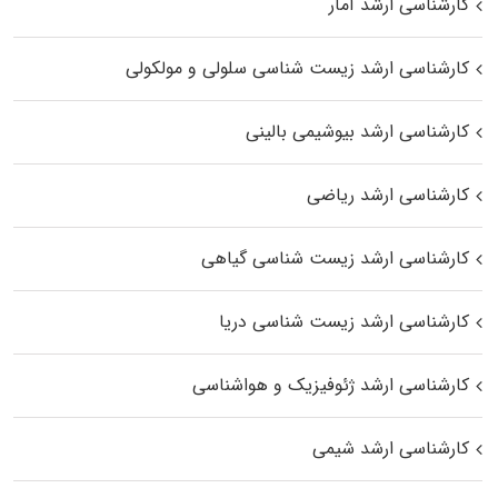
کارشناسی ارشد آمار
کارشناسی ارشد زیست شناسی سلولی و مولکولی
کارشناسی ارشد بیوشیمی بالینی
کارشناسی ارشد ریاضی
کارشناسی ارشد زیست‌ شناسی گیاهی
کارشناسی ارشد زیست‌ شناسی دریا
کارشناسی ارشد ژئوفیزیک و هواشناسی
کارشناسی ارشد شیمی