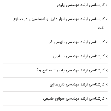
کارشناسی ارشد مهندسی پلیمر
کارشناسی ارشد مهندسی ابزار دقیق و اتوماسیون در صنایع
نفت
کارشناسی ارشد مهندسی بازرسی فنی
کارشناسی ارشد مهندسی نساجی
کارشناسی ارشد مهندسی پلیمر – صنایع رنگ
کارشناسی ارشد مهندسی داروسازی
کارشناسی ارشد مهندسی سوانح طبیعی