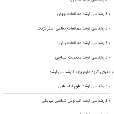
کارشناسی ارشد مطالعات جهان
کارشناسی ارشد مطالعات دفاعی استراتژیک
کارشناسی ارشد مطالعات زنان
کارشناسی ارشد مدیریت نساجی
معرفی گروه علوم پایه کارشناسی ارشد
کارشناسی ارشد علوم اطلاعاتی
کارشناسی ارشد اقیانوس‌ شناسی فیزیکی