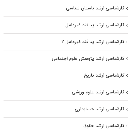
کارشناسی ارشد باستان شناسی
کارشناسی ارشد پدافند غیرعامل
کارشناسی ارشد پدافند غیرعامل ۲
کارشناسی ارشد پژوهش علوم اجتماعی
کارشناسی ارشد تاریخ
کارشناسی ارشد علوم ورزشی
کارشناسی ارشد حسابداری
کارشناسی ارشد حقوق