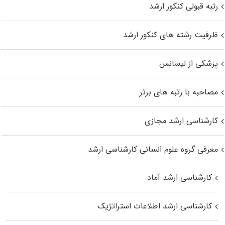
رتبه قبولی کنکور ارشد
ظرفیت رشته های کنکور ارشد
پزشکی از لیسانس
مصاحبه با رتبه های برتر
کارشناسی ارشد مجازی
معرفی گروه علوم انسانی کارشناسی ارشد
کارشناسی ارشد آماد
کارشناسی ارشد اطلاعات استراتژیک