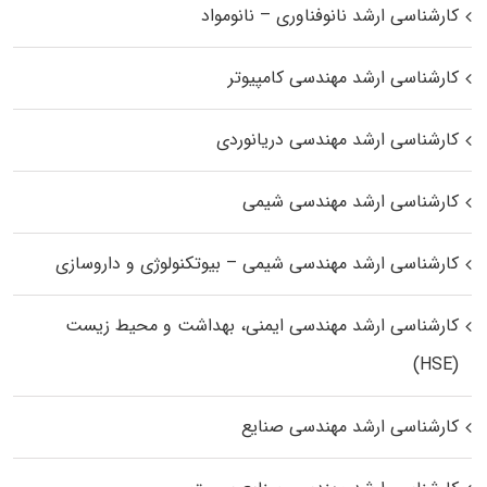
کارشناسی ارشد نانوفناوری – نانومواد
کارشناسی ارشد مهندسی کامپیوتر
کارشناسی ارشد مهندسی دریانوردی
کارشناسی ارشد مهندسی شیمی
کارشناسی ارشد مهندسی شیمی – بیوتکنولوژی و داروسازی
کارشناسی ارشد مهندسی ایمنی، بهداشت و محیط زیست
(HSE)
کارشناسی ارشد مهندسی صنایع