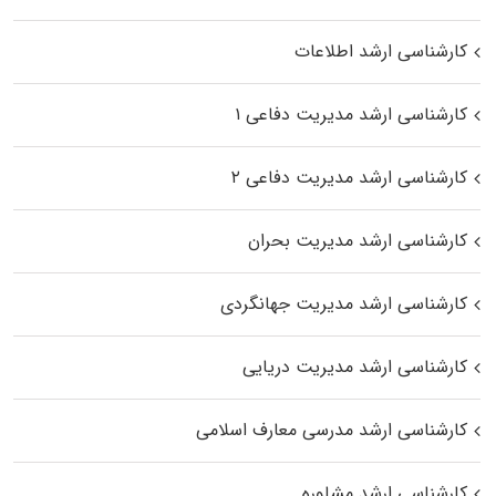
کارشناسی ارشد اطلاعات
کارشناسی ارشد مدیریت دفاعی ۱
کارشناسی ارشد مدیریت دفاعی ۲
کارشناسی ارشد مدیریت بحران
کارشناسی ارشد مدیریت جهانگردی
کارشناسی ارشد مدیریت دریایی
کارشناسی ارشد مدرسی معارف اسلامی
کارشناسی ارشد مشاوره