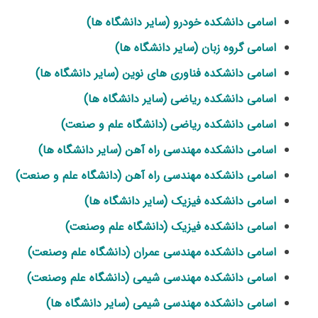
اسامی دانشکده خودرو (سایر دانشگاه ها)
اسامی گروه زبان (سایر دانشگاه ها)
اسامی دانشکده فناوری های نوین (سایر دانشگاه ها)
اسامی دانشکده ریاضی (سایر دانشگاه ها)
اسامی دانشکده ریاضی (دانشگاه علم و صنعت)
اسامی دانشکده مهندسی راه آهن (سایر دانشگاه ها)
اسامی دانشکده مهندسی راه آهن (دانشگاه علم و صنعت)
اسامی دانشکده فیزیک (سایر دانشگاه ها)
اسامی دانشکده فیزیک (دانشگاه علم وصنعت)
اسامی دانشکده مهندسی عمران (دانشگاه علم وصنعت)
اسامی دانشکده مهندسی شیمی (دانشگاه علم وصنعت)
اسامی دانشکده مهندسی شیمی (سایر دانشگاه ها)