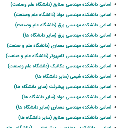
اسامی دانشکده مهندسی صنایع (دانشگاه علم وصنعت)
اسامی دانشکده مهندسی مواد (دانشگاه علم وصنعت)
اسامی دانشکده مهندسی برق (دانشگاه علم وصنعت)
اسامی دانشکده مهندسی برق (سایر دانشگاه ها)
اسامی دانشکده مهندسی معماری (دانشگاه علم و صنعت)
اسامی دانشکده مهندسی کامپیوتر (دانشگاه علم و صنعت)
اسامی دانشکده مهندسی مکانیک (دانشگاه علم وصنعت)
اسامی دانشکده شیمی (سایر دانشگاه ها)
اسامی دانشکده مهندسی پیشرفت (سایر دانشگاه ها)
اسامی دانشکده مهندسی مواد (سایر دانشگاه ها)
اسامی دانشکده مهندسی معماری (سایر دانشگاه ها)
اسامی دانشکده مهندسی صنایع (سایر دانشگاه ها)
اسامی دانشکده مهندسی پیشرفت (دانشگاه علم