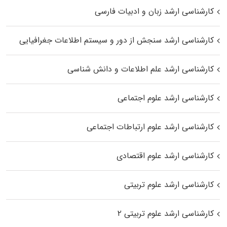
کارشناسی ارشد زبان و ادبیات فارسی
کارشناسی ارشد سنجش از دور و سیستم اطلاعات جغرافیایی
کارشناسی ارشد علم اطلاعات و دانش شناسی
کارشناسی ارشد علوم اجتماعی
کارشناسی ارشد علوم ارتباطات اجتماعی
کارشناسی ارشد علوم اقتصادی
کارشناسی ارشد علوم تربیتی
کارشناسی ارشد علوم تربیتی ۲