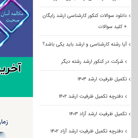
دانلود سوالات کنکور کارشناسی ارشد رایگان
+ کلید سوالات
آیا رشته کارشناسی و ارشد باید یکی باشد؟
شرکت در کنکور ارشد رشته دیگر
تکمیل ظرفیت ارشد ۱۴۰۳
دفترچه تکمیل ظرفیت ارشد ۱۴۰۲
تکمیل ظرفیت ارشد آزاد ۱۴۰۳
زمان 
دفترچه تکمیل ظرفیت ارشد آزاد ۱۴۰۲