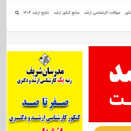
کور
سوالات کارشناسی ارشد
منابع کنکور ارشد
نتایج ارشد ۱۴۰۴