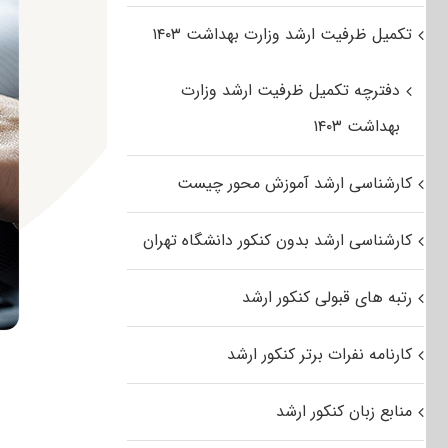
تکمیل ظرفیت ارشد وزارت بهداشت ۱۴۰۳
دفترچه تکمیل ظرفیت ارشد وزارت
بهداشت ۱۴۰۳
کارشناسی ارشد آموزش محور چیست
کارشناسی ارشد بدون کنکور دانشگاه تهران
رتبه های قبولی کنکور ارشد
کارنامه نفرات برتر کنکور ارشد
منابع زبان کنکور ارشد