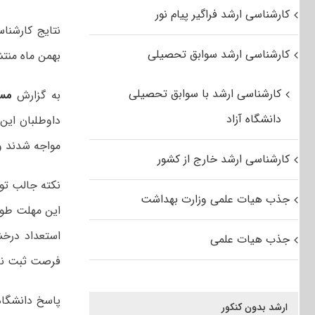
کارشناسی ارشد فراگیر پیام نور
کارشناسی ارشد سوابق تحصیلی
بهمن ماه منت
کارشناسی ارشد با سوابق تحصیلی
به گزارش
مس
دانشگاه آزاد
داوطلبان این
مواجه شدند و 
کارشناسی ارشد خارج از کشور
جذب هیات علمی وزارت بهداشت
این مهلت طولا
جذب هیات علمی
فرصت ثبت نام
پاسخ دانشگاه
ارشد بدون کنکور