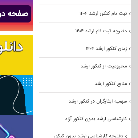
ثبت نام کنکور ارشد ۱۴۰۴
دفترچه ثبت نام ارشد ۱۴۰۴
زمان کنکور ارشد ۱۴۰۴
محرومیت از کنکور ارشد
منابع کنکور ارشد
سهمیه ایثارگران در کنکور ارشد
کارشناسی ارشد بدون کنکور آزاد
دفترچه کارشناسی ارشد بدون کنکور