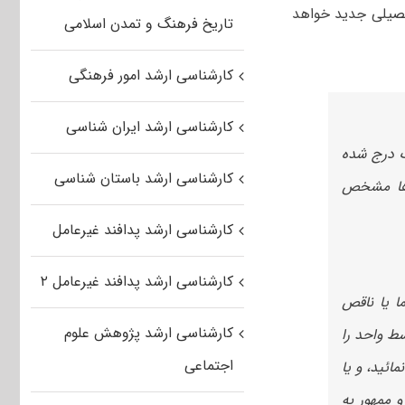
تحصیلی جدید خواهد
تاریخ فرهنگ و تمدن اسلامی
کارشناسی ارشد امور فرهنگی
کارشناسی ارشد ایران شناسی
رک درج شده
کارشناسی ارشد باستان شناسی
‌ها مشخص
کارشناسی ارشد پدافند غیرعامل
کارشناسی ارشد پدافند غیرعامل ۲
ا یا ناقص
کارشناسی ارشد پژوهش علوم
ط واحد را
اجتماعی
ن مهر آپلود نمائید، و یا
 ممهور به