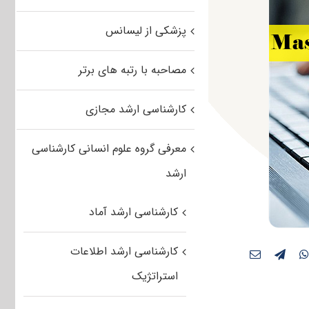
پزشکی از لیسانس
مصاحبه با رتبه های برتر
کارشناسی ارشد مجازی
معرفی گروه علوم انسانی کارشناسی
ارشد
کارشناسی ارشد آماد
کارشناسی ارشد اطلاعات
استراتژیک