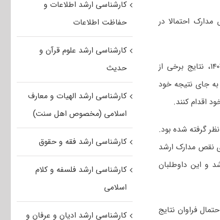
کارشناسی ارشد اطلاعات و
۱۴ برای داوطلبان با نقص مدارک احتمالا در
حفاظت اطلاعات
کارشناسی ارشد علوم قرآن و
۱۴۰۲، نتایج برخی از
حدیث
 به جای نتیجه خود
کارشناسی ارشد الهیات و معارف
د اقدام کنند.
اسلامی (مخصوص اهل سنت)
در این مسئله بازه زمانی نقص مدارک بود که تا آخر مهرماه ۱۴۰۲ در نظر گرفته شده بود.
کارشناسی ارشد فقه و حقوق
ای نقص مدارک ارشد
واهد شد و این داوطلبان
کارشناسی ارشد فلسفه و کلام
اسلامی
مال فراوان نتایج
کارشناسی ارشد ادیان و عرفان و