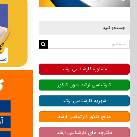
جستجو کنید
جستجو
برای:
مشاوره کارشناسی ارشد
کارشناسی ارشد بدون کنکور
شهریه کارشناسی ارشد
منابع کنکور کارشناسی ارشد
دفترچه های کارشناسی ارشد