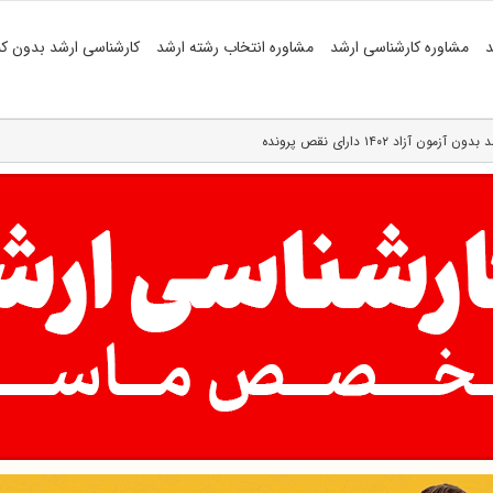
د
مشاوره کارشناسی ارشد
مشاوره انتخاب رشته ارشد
کارشناسی ارشد بدون کن
 آزاد ۱۴۰۲ دارای نقص پرونده