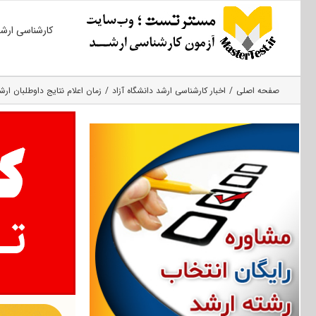
Ski
کارشناسی ارش
t
conten
صفحه اصلی
اخبار کارشناسی ارشد دانشگاه آزاد
زمان اعلام نتایج داوطلبان ارشد بدون آزمون