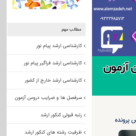
مطالب مهم
کارشناسی ارشد پیام نور
کارشناسی ارشد فراگیر پیام نور
کارشناسی ارشد خارج از کشور
سرفصل ها و ضرایب دروس آزمون
رتبه قبولی کنکور ارشد
ظرفیت رشته های کنکور ارشد