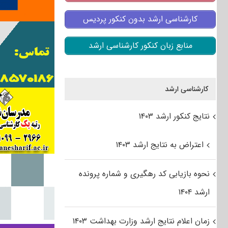
کارشناسی ارشد بدون کنکور پردیس
منابع زبان کنکور کارشناسی ارشد
کارشناسی ارشد
نتایج کنکور ارشد ۱۴۰۳
اعتراض به نتایج ارشد ۱۴۰۳
نحوه بازیابی کد رهگیری و شماره پرونده
ارشد ۱۴۰۴
زمان اعلام نتایج ارشد وزارت بهداشت ۱۴۰۳