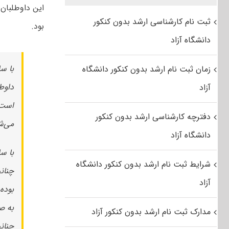
این داوطلبان
ثبت نام کارشناسی ارشد بدون کنکور
بود.
دانشگاه آزاد
با سل
زمان ثبت نام ارشد بدون کنکور دانشگاه
داوط
آزاد
است،
دفترچه کارشناسی ارشد بدون کنکور
می‌ش
دانشگاه آزاد
با سل
شرایط ثبت نام ارشد بدون کنکور دانشگاه
چنان
آزاد
بوده
مدارک ثبت نام ارشد بدون کنکور آزاد
چنان