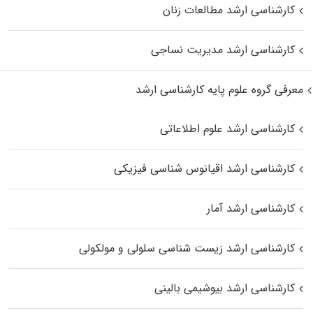
کارشناسی ارشد مطالعات زنان
کارشناسی ارشد مدیریت نساجی
معرفی گروه علوم پایه کارشناسی ارشد
کارشناسی ارشد علوم اطلاعاتی
کارشناسی ارشد اقیانوس‌ شناسی فیزیکی
کارشناسی ارشد آمار
کارشناسی ارشد زیست شناسی سلولی و مولکولی
کارشناسی ارشد بیوشیمی بالینی