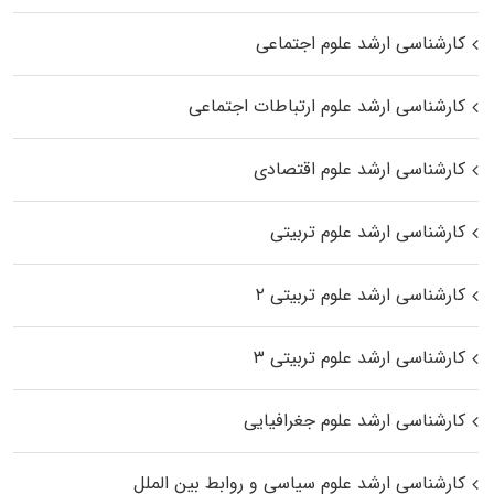
کارشناسی ارشد علوم اجتماعی
کارشناسی ارشد علوم ارتباطات اجتماعی
کارشناسی ارشد علوم اقتصادی
کارشناسی ارشد علوم تربیتی
کارشناسی ارشد علوم تربیتی ۲
کارشناسی ارشد علوم تربیتی ۳
کارشناسی ارشد علوم جغرافیایی
کارشناسی ارشد علوم سیاسی و روابط بین الملل