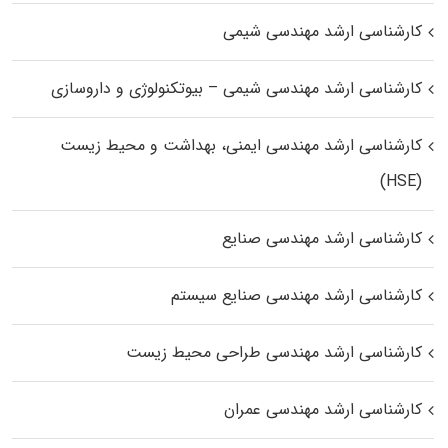
کارشناسی ارشد مهندسی شیمی
کارشناسی ارشد مهندسی شیمی – بیوتکنولوژی و داروسازی
کارشناسی ارشد مهندسی ایمنی، بهداشت و محیط زیست
(HSE)
کارشناسی ارشد مهندسی صنایع
کارشناسی ارشد مهندسی صنایع سیستم
کارشناسی ارشد مهندسی طراحی محیط زیست
کارشناسی ارشد مهندسی عمران