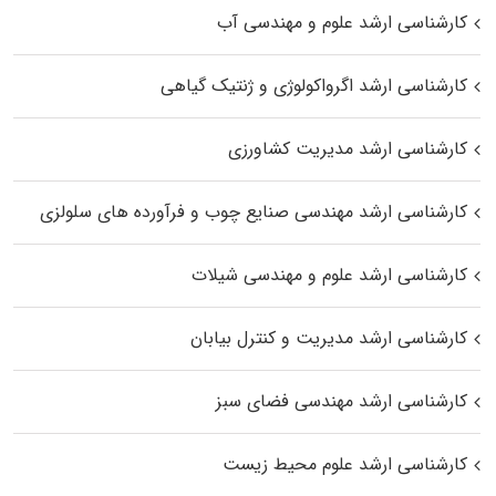
کارشناسی ارشد علوم و مهندسی آب
کارشناسی ارشد اگرواکولوژی و ژنتیک گیاهی
کارشناسی ارشد مدیریت کشاورزی
کارشناسی ارشد مهندسی صنایع چوب و فرآورده‌ های سلولزی
کارشناسی ارشد علوم و مهندسی شیلات
کارشناسی ارشد مدیریت و کنترل بیابان
کارشناسی ارشد مهندسی فضای سبز
کارشناسی ارشد علوم محیط‌ زیست