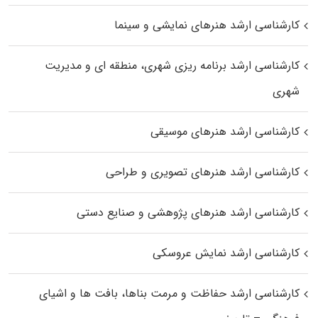
کارشناسی ارشد هنرهای نمایشی و سینما
کارشناسی ارشد برنامه ریزی شهری، منطقه‌ ای و مدیریت
شهری
کارشناسی ارشد هنرهای موسیقی
کارشناسی ارشد هنرهای تصویری و طراحی
کارشناسی ارشد هنرهای پژوهشی و صنایع دستی
کارشناسی ارشد نمایش عروسکی
کارشناسی ارشد حفاظت و مرمت بناها، بافت‌ ها و اشیای