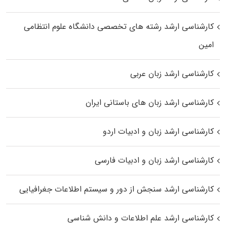
کارشناسی ارشد رﺷﺘﻪ ﻫﺎی تخصصی داﻧﺸﮕﺎه ﻋﻠﻮم انتظامی
اﻣﻴﻦ
کارشناسی ارشد زبان عربی
کارشناسی ارشد زبان‌ های باستانی ایران
کارشناسی ارشد زبان و ادبیات اردو
کارشناسی ارشد زبان و ادبیات فارسی
کارشناسی ارشد سنجش از دور و سیستم اطلاعات جغرافیایی
کارشناسی ارشد علم اطلاعات و دانش شناسی