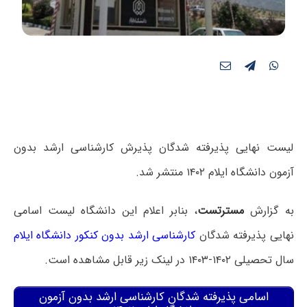
لیست نهایی پذیرفته شدگان پذیرش کارشناسی ارشد بدون
آزمون دانشگاه ایلام ۱۴۰۲ منتشر شد.
به گزارش
مسترتست
، بنابر اعلام این دانشگاه لیست اسامی
نهایی پذیرفته شدگان
کارشناسی ارشد بدون کنکور دانشگاه ایلام
سال تحصیلی ۱۴۰۲-۱۴۰۳ در لینک زیر قابل مشاهده است.
اسامی پذیرفته شدگان کارشناسی ارشد بدون آزمون