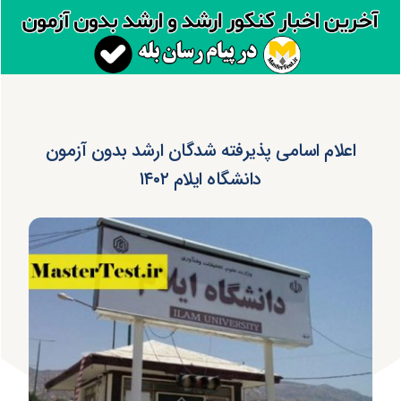
اعلام اسامی پذیرفته شدگان ارشد بدون آزمون
دانشگاه ایلام ۱۴۰۲