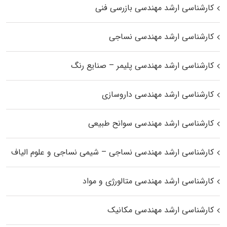
کارشناسی ارشد مهندسی بازرسی فنی
کارشناسی ارشد مهندسی نساجی
کارشناسی ارشد مهندسی پلیمر – صنایع رنگ
کارشناسی ارشد مهندسی داروسازی
کارشناسی ارشد مهندسی سوانح طبیعی
کارشناسی ارشد مهندسی نساجی – شیمی نساجی و علوم الیاف
کارشناسی ارشد مهندسی متالورژی و مواد
کارشناسی ارشد مهندسی مکانیک