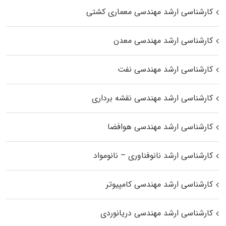
کارشناسی ارشد مهندسی معماری کشتی
کارشناسی ارشد مهندسی معدن
کارشناسی ارشد مهندسی نفت
کارشناسی ارشد مهندسی نقشه برداری
کارشناسی ارشد مهندسی هوافضا
کارشناسی ارشد نانوفناوری – نانومواد
کارشناسی ارشد مهندسی کامپیوتر
کارشناسی ارشد مهندسی دریانوردی