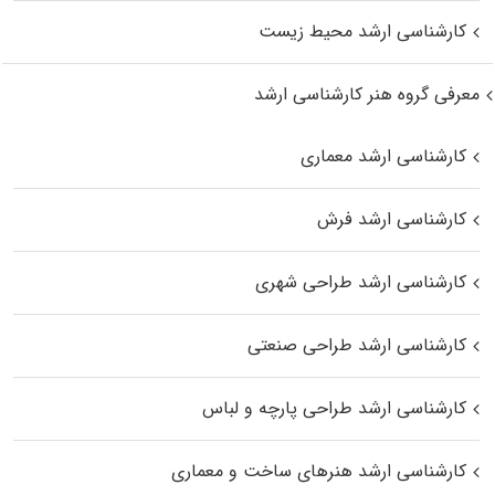
کارشناسی ارشد محیط زیست
معرفی گروه هنر کارشناسی ارشد
کارشناسی ارشد معماری
کارشناسی ارشد فرش
کارشناسی ارشد طراحی شهری
کارشناسی ارشد طراحی صنعتی
کارشناسی ارشد طراحی پارچه و لباس
کارشناسی ارشد هنرهای ساخت و معماری