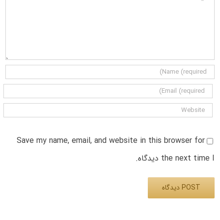
Save my name, email, and website in this browser for
the next time I دیدگاه.
Alternative: