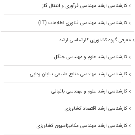
کارشناسی ارشد مهندسی فرآوری و انتقال گاز
کارشناسی ارشد مهندسی فناوری اطلاعات (IT)
معرفی گروه کشاورزی کارشناسی ارشد
کارشناسی ارشد علوم و مهندسی جنگل
کارشناسی ارشد مهندسی منابع طبیعی بیابان زدایی
کارشناسی ارشد علوم و مهندسی باغبانی
کارشناسی ارشد اقتصاد کشاورزی
کارشناسی ارشد مهندسی مکانیزاسیون کشاورزی