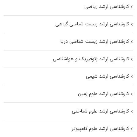
کارشناسی ارشد ریاضی
کارشناسی ارشد زیست‌ شناسی گیاهی
کارشناسی ارشد زیست‌ شناسی دریا
کارشناسی ارشد ژئوفیزیک و هواشناسی
کارشناسی ارشد شیمی
کارشناسی ارشد علوم زمین
کارشناسی ارشد علوم شناختی
کارشناسی ارشد علوم کامپیوتر