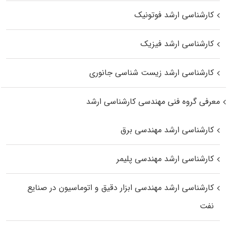
کارشناسی ارشد فوتونیک
کارشناسی ارشد فیزیک
کارشناسی ارشد زیست‌ شناسی جانوری
معرفی گروه فنی مهندسی کارشناسی ارشد
کارشناسی ارشد مهندسی برق
کارشناسی ارشد مهندسی پلیمر
کارشناسی ارشد مهندسی ابزار دقیق و اتوماسیون در صنایع
نفت