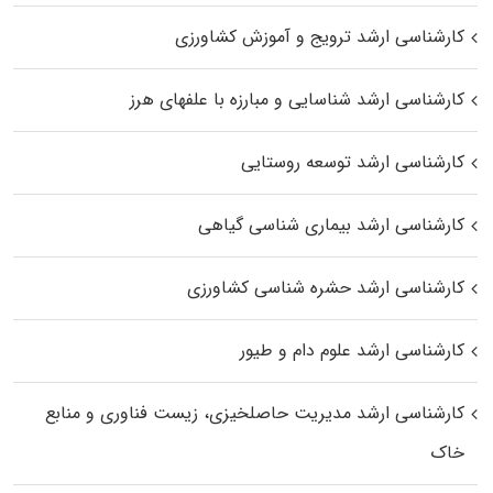
کارشناسی ارشد ترویج و آموزش کشاورزی
کارشناسی ارشد شناسایی و مبارزه با علفهای هرز
کارشناسی ارشد توسعه روستایی
کارشناسی ارشد بیماری‌ شناسی گیاهی
کارشناسی ارشد حشره‌ شناسی کشاورزی
کارشناسی ارشد علوم دام و طیور
کارشناسی ارشد مدیریت حاصلخیزی، زیست فناوری و منابع
خاک