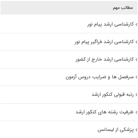
مطالب مهم
کارشناسی ارشد پیام نور
کارشناسی ارشد فراگیر پیام نور
کارشناسی ارشد خارج از کشور
سرفصل ها و ضرایب دروس آزمون
رتبه قبولی کنکور ارشد
ظرفیت رشته های کنکور ارشد
پزشکی از لیسانس