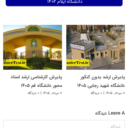
دانشگاه ایلام ۱۴۰۲
پذیرش ارشد بدون کنکور
پذیرش کارشناسی ارشد استاد
دانشگاه شهید رجایی ۱۴۰۵
محور دانشگاه قم ۱۴۰۵
۸ مرداد, ۱۴۰۵
|
۰ دیدگاه
۷ مرداد, ۱۴۰۵
|
۰ دیدگاه
Leave A دیدگاه
دیدگاه