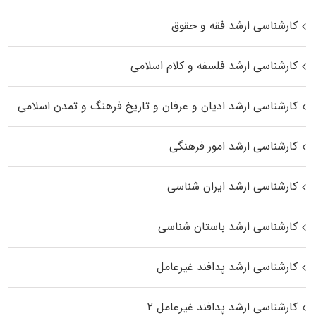
کارشناسی ارشد فقه و حقوق
کارشناسی ارشد فلسفه و کلام اسلامی
کارشناسی ارشد ادیان و عرفان و تاریخ فرهنگ و تمدن اسلامی
کارشناسی ارشد امور فرهنگی
کارشناسی ارشد ایران شناسی
کارشناسی ارشد باستان شناسی
کارشناسی ارشد پدافند غیرعامل
کارشناسی ارشد پدافند غیرعامل ۲