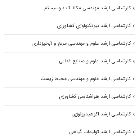
کارشناسی ارشد مهندسی مکانیک بیوسیستم
کارشناسی ارشد بیوتکنولوژی کشاورزی
کارشناسی ارشد علوم و مهندسی مرتع و آبخیزداری
کارشناسی ارشد علوم و صنایع غذایی
کارشناسی ارشد علوم و مهندسی محیط زیست
کارشناسی ارشد هواشناسی کشاورزی
کارشناسی ارشد اکوهیدرولوژی
کارشناسی ارشد تولیدات گیاهی