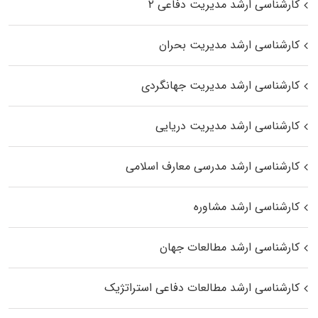
کارشناسی ارشد مدیریت دفاعی ۲
کارشناسی ارشد مدیریت بحران
کارشناسی ارشد مدیریت جهانگردی
کارشناسی ارشد مدیریت دریایی
کارشناسی ارشد مدرسی معارف اسلامی
کارشناسی ارشد مشاوره
کارشناسی ارشد مطالعات جهان
کارشناسی ارشد مطالعات دفاعی استراتژیک