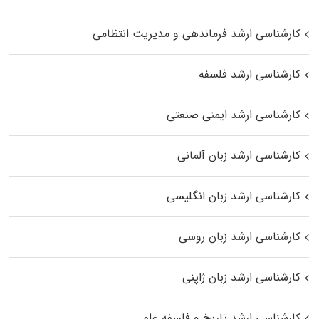
کارشناسی ارشد فرماندهی و مدیریت انتظامی
کارشناسی ارشد فلسفه
کارشناسی ارشد ایمنی صنعتی
کارشناسی ارشد زبان آلمانی
کارشناسی ارشد زبان انگلیسی
کارشناسی ارشد زبان روسی
کارشناسی ارشد زبان ژاپنی
کارشناسی ارشد تاریخ و فلسفه علم