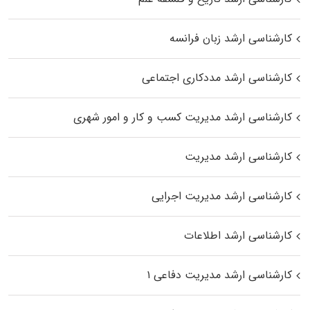
کارشناسی ارشد زبان فرانسه
کارشناسی ارشد مددکاری اجتماعی
کارشناسی ارشد مدیریت کسب و کار و امور شهری
کارشناسی ارشد مدیریت
کارشناسی ارشد مدیریت اجرایی
کارشناسی ارشد اطلاعات
کارشناسی ارشد مدیریت دفاعی ۱