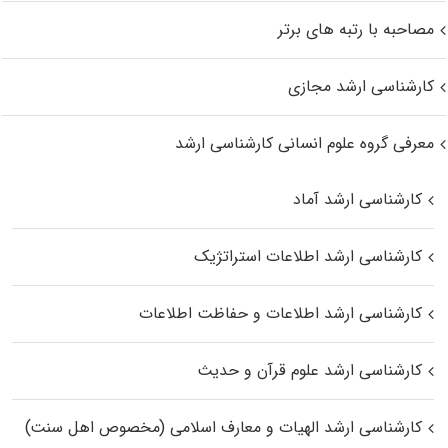
مصاحبه با رتبه های برتر
کارشناسی ارشد مجازی
معرفی گروه علوم انسانی کارشناسی ارشد
کارشناسی ارشد آماد
کارشناسی ارشد اطلاعات استراتژیک
کارشناسی ارشد اطلاعات و حفاظت اطلاعات
کارشناسی ارشد علوم قرآن و حدیث
کارشناسی ارشد الهیات و معارف اسلامی (مخصوص اهل سنت)