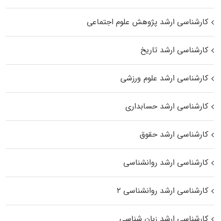
کارشناسی ارشد پژوهش علوم اجتماعی
کارشناسی ارشد تاریخ
کارشناسی ارشد علوم ورزشی
کارشناسی ارشد حسابداری
کارشناسی ارشد حقوق
کارشناسی ارشد روانشناسی
کارشناسی ارشد روانشناسی ۲
کارشناسی ارشد زبان شناسی