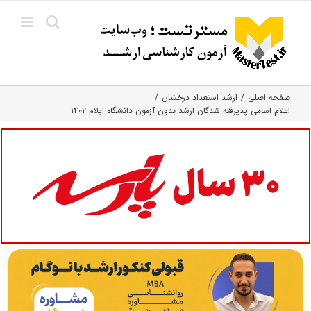
Ski
t
conten
صفحه اصلی
ارشد استعداد درخشان
اعلام اسامی پذیرفته شدگان ارشد بدون آزمون دانشگاه ایلام ۱۴۰۲