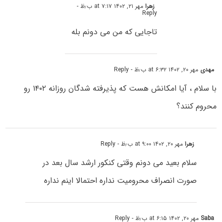
زهرا
مهر ۲۱, ۱۴۰۲ at ۷:۱۷ ب٫ظ
-
Reply
تاجایی که من می دونم بله
مهدی
مهر ۲۰, ۱۴۰۲ at ۶:۳۲ ب٫ظ
- Reply
با سلام ، آیا امکانش هست که پذیرفته شدگان روزانه ۱۴۰۲ رو
محروم کنند؟
زهرا
مهر ۲۰, ۱۴۰۲ at ۹:۰۰ ب٫ظ
- Reply
سلام بعید می دونم وقتی کنکور ارشد سال بعد در
صورت انصراف محرومیت نداره احتمالا اینم نداره
Saba
مهر ۲۰, ۱۴۰۲ at ۶:۱۵ ب٫ظ
- Reply