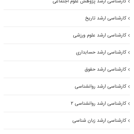
کارشناسی ارشد پژوهش علوم اجتماعی
کارشناسی ارشد تاریخ
کارشناسی ارشد علوم ورزشی
کارشناسی ارشد حسابداری
کارشناسی ارشد حقوق
کارشناسی ارشد روانشناسی
کارشناسی ارشد روانشناسی ۲
کارشناسی ارشد زبان شناسی