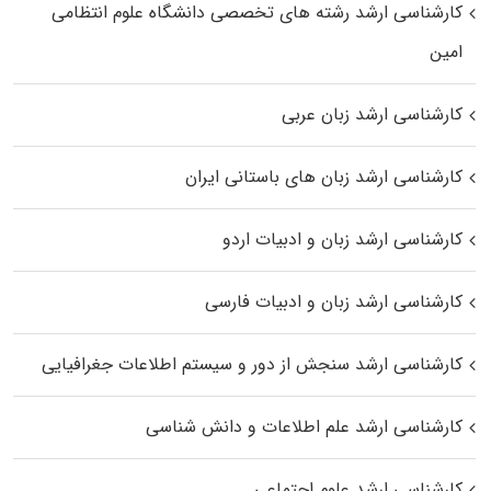
کارشناسی ارشد رﺷﺘﻪ ﻫﺎی تخصصی داﻧﺸﮕﺎه ﻋﻠﻮم انتظامی
اﻣﻴﻦ
کارشناسی ارشد زبان عربی
کارشناسی ارشد زبان‌ های باستانی ایران
کارشناسی ارشد زبان و ادبیات اردو
کارشناسی ارشد زبان و ادبیات فارسی
کارشناسی ارشد سنجش از دور و سیستم اطلاعات جغرافیایی
کارشناسی ارشد علم اطلاعات و دانش شناسی
کارشناسی ارشد علوم اجتماعی