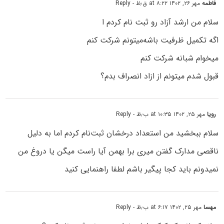
فاطمه
مهر ۲۶, ۱۴۰۲ at ۸:۲۲ ق٫ظ
- Reply
سلام من ارشد آزاد رو ثبت نام کردم ا
اگه‌ تکمیل ظرفیت باشه‌میتونم شرکت کنم
میخوام شبانه شرکت کنم
قبول شدم میتونم از ازاد انصراف بدم؟
رویا
مهر ۲۵, ۱۴۰۲ at ۱۰:۳۵ ب٫ظ
- Reply
سلام ببخشید من استعداد درخشان ثبت‌نام کردم اما به دلیل
ناقصی مدارک گفتن میری برا بهمن آیا راست میگن یا دروغ من
نمیدونم باید کجا پیگیر باشم لطفا راهنمایی کنید
مهسا
مهر ۲۵, ۱۴۰۲ at ۶:۱۷ ب٫ظ
- Reply