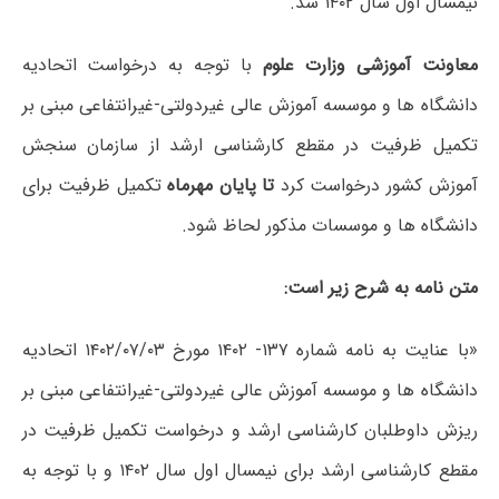
نیمسال اول سال ۱۴۰۲ شد.
معاونت آموزشی وزارت علوم
با توجه به درخواست اتحادیه
دانشگاه ها و موسسه آموزش عالی غیردولتی-غیرانتفاعی مبنی بر
تکمیل ظرفیت در مقطع کارشناسی ارشد از سازمان سنجش
آموزش کشور درخواست کرد
تا پایان مهرماه
تکمیل ظرفیت برای
دانشگاه ها و موسسات مذکور لحاظ شود.
متن نامه به شرح زیر است:
«با عنایت به نامه شماره ۱۳۷- ۱۴۰۲ مورخ ۱۴۰۲/۰۷/۰۳ اتحادیه
دانشگاه ها و موسسه آموزش عالی غیردولتی-غیرانتفاعی مبنی بر
ریزش داوطلبان کارشناسی ارشد و درخواست تکمیل ظرفیت در
مقطع کارشناسی ارشد برای نیمسال اول سال ۱۴۰۲ و با توجه به