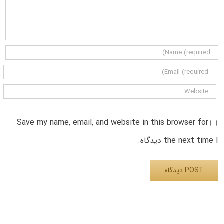
Save my name, email, and website in this browser for
the next time I دیدگاه.
Alternative: