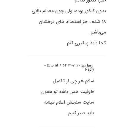
خیر، کنکور ندادم
بدون کنکور بوده، ولی چون معدلم بالای
۱۸ شده ، جز استعداد های درخشان
می‌باشم.
کجا باید پیگیری کنم
زهرا
مهر ۲۰, ۱۴۰۲ at ۸:۵۴ ب٫ظ
-
Reply
سلام هر چی از تکمیل
ظرفیت هس باشه تو همون
سایت سنجش اعلام میشه
باید صبر کنیم