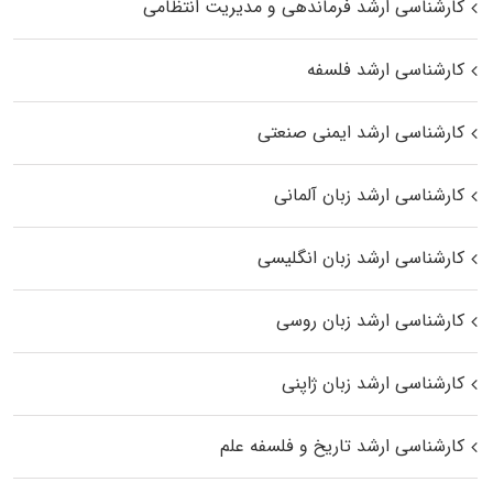
کارشناسی ارشد فرماندهی و مدیریت انتظامی
کارشناسی ارشد فلسفه
کارشناسی ارشد ایمنی صنعتی
کارشناسی ارشد زبان آلمانی
کارشناسی ارشد زبان انگلیسی
کارشناسی ارشد زبان روسی
کارشناسی ارشد زبان ژاپنی
کارشناسی ارشد تاریخ و فلسفه علم