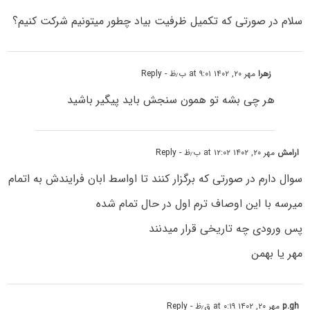
سلام در صورتی که تکمیل ظرفیت بیاد چطور میتونیم شرکت کنیم؟
زهرا
مهر ۲۰, ۱۴۰۲ at ۹:۰۱ ب٫ظ
- Reply
هر چی بشه تو همون سنجش باید پیگیر باشید
ارامش
مهر ۲۰, ۱۴۰۲ at ۱۲:۰۲ ب٫ظ
- Reply
سوال دارم در صورتی که برگزار کنند تا اواسط ابان فرایندش به اتمام
میرسه با این اوصاف ترم اول در حال تمام شده
پس ورودی چه تاریخی قرار میدنند
مهر یا بهمن
p.gh
مهر ۲۰, ۱۴۰۲ at ۰:۱۹ ق٫ظ
- Reply