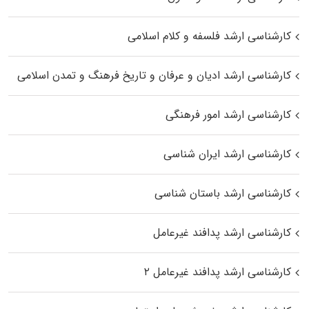
کارشناسی ارشد فلسفه و کلام اسلامی
کارشناسی ارشد ادیان و عرفان و تاریخ فرهنگ و تمدن اسلامی
کارشناسی ارشد امور فرهنگی
کارشناسی ارشد ایران شناسی
کارشناسی ارشد باستان شناسی
کارشناسی ارشد پدافند غیرعامل
کارشناسی ارشد پدافند غیرعامل ۲