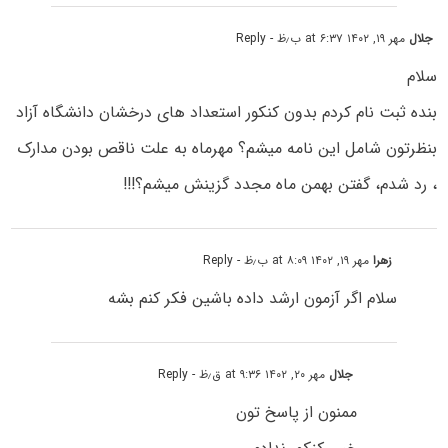
جلال
مهر ۱۹, ۱۴۰۲ at ۶:۳۷ ب٫ظ
- Reply
سلام
بنده ثبت نام کردم بدون کنکور استعداد های درخشان دانشگاه آزاد
بنظرتون شامل این نامه میشم؟ مهرماه به علت ناقص بودن مدارک
، رد شدم، گفتن بهمن ماه مجدد گزینش میشم؟!!!
زهرا
مهر ۱۹, ۱۴۰۲ at ۸:۰۹ ب٫ظ
- Reply
سلام اگر آزمون ارشد داده باشین فکر کنم بشه
جلال
مهر ۲۰, ۱۴۰۲ at ۹:۳۶ ق٫ظ
- Reply
ممنون از پاسخ تون