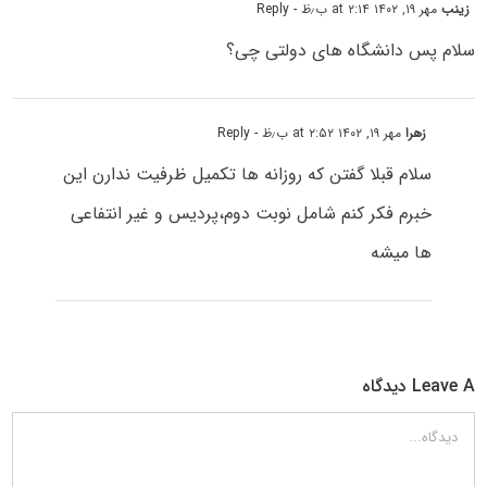
زینب
مهر ۱۹, ۱۴۰۲ at ۲:۱۴ ب٫ظ
- Reply
سلام پس دانشگاه های دولتی چی؟
زهرا
مهر ۱۹, ۱۴۰۲ at ۲:۵۲ ب٫ظ
- Reply
سلام قبلا گفتن که روزانه ها تکمیل ظرفیت ندارن این
خبرم فکر کنم شامل نوبت دوم،پردیس و غیر انتفاعی
ها میشه
Leave A دیدگاه
دیدگاه