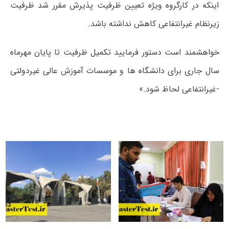
اینکه در کارگروه ویژه تعیین ظرفیت پذیرش مقرر شد ظرفیت
زیرنظام غیرانتفاعی کاهش نداشته باشد.
خواهشمند است دستور فرمایید تکمیل ظرفیت تا پایان مهرماه
سال جاری برای دانشگاه ها و موسسات آموزش عالی غیردولتی
-غیرانتفاعی لحاظ شود.»