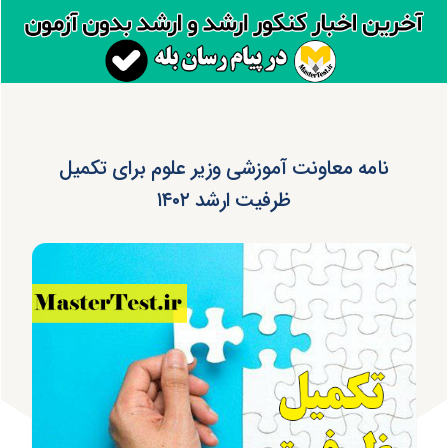
نامه معاونت آموزشی وزیر علوم برای تکمیل
ظرفیت ارشد ۱۴۰۲