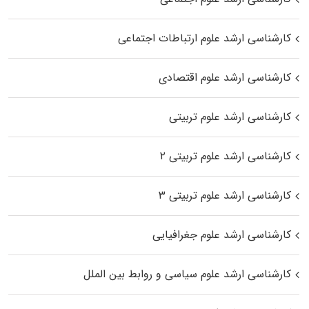
کارشناسی ارشد علوم ارتباطات اجتماعی
کارشناسی ارشد علوم اقتصادی
کارشناسی ارشد علوم تربیتی
کارشناسی ارشد علوم تربیتی ۲
کارشناسی ارشد علوم تربیتی ۳
کارشناسی ارشد علوم جغرافیایی
کارشناسی ارشد علوم سیاسی و روابط بین الملل