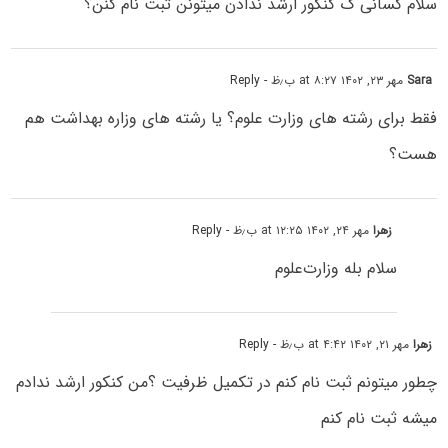
سلام کسانی ک کنکور ارشد ندادن میتونن ثبت نام کنن؟
Sara
مهر ۲۳, ۱۴۰۲ at ۸:۲۷ ب٫ظ
- Reply
فقط برای رشته های وزارت علوم؟ یا رشته های وزاره بهداشت هم
هست؟
زهرا
مهر ۲۴, ۱۴۰۲ at ۱۲:۲۵ ب٫ظ
- Reply
سلام بله وزارت‌علوم‌
زهرا
مهر ۲۱, ۱۴۰۲ at ۴:۴۲ ب٫ظ
- Reply
چطور میتونم ثبت نام کنم در تکمیل ظرفیت ؟من کنکور ارشد ندادم
میشه ثبت نام کنم