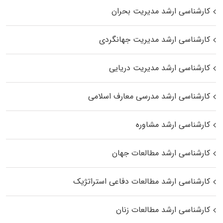
کارشناسی ارشد مدیریت بحران
کارشناسی ارشد مدیریت جهانگردی
کارشناسی ارشد مدیریت دریایی
کارشناسی ارشد مدرسی معارف اسلامی
کارشناسی ارشد مشاوره
کارشناسی ارشد مطالعات جهان
کارشناسی ارشد مطالعات دفاعی استراتژیک
کارشناسی ارشد مطالعات زنان