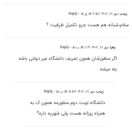
زینب
مهر ۲۱, ۱۴۰۲ at ۲:۵۸ ق٫ظ
- Reply
سلام،شبانه هم هست جزو تکمیل ظرفیت ؟
زهرا
مهر ۲۱, ۱۴۰۲ at ۱:۱۴ ب٫ظ
- Reply
اگر منظورشان همون تعریف دانشگاه غیر دولتی باشه
بله میشه
زینب
مهر ۲۱, ۱۴۰۲ at ۵:۵۸ ب٫ظ
- Reply
دانشگاه نوبت دوم منظورمه همون ک به
همراه روزانه هست ولی شهریه داره؟