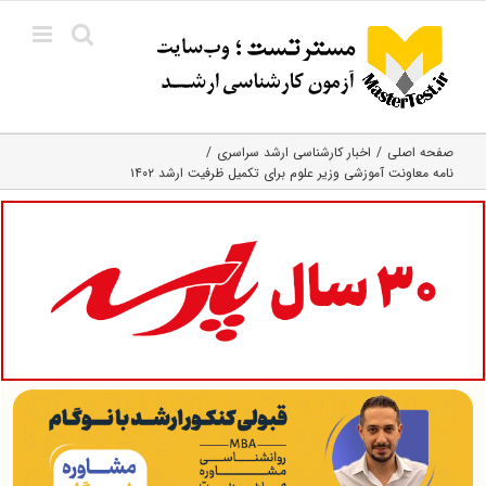
Ski
t
conten
صفحه اصلی
اخبار کارشناسی ارشد سراسری
نامه معاونت آموزشی وزیر علوم برای تکمیل ظرفیت ارشد ۱۴۰۲