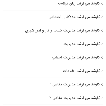
کارشناسی ارشد زبان فرانسه
کارشناسی ارشد مددکاری اجتماعی
کارشناسی ارشد مدیریت کسب و کار و امور شهری
کارشناسی ارشد مدیریت
کارشناسی ارشد مدیریت اجرایی
کارشناسی ارشد اطلاعات
کارشناسی ارشد مدیریت دفاعی ۱
کارشناسی ارشد مدیریت دفاعی ۲