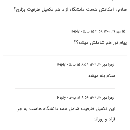
سلام ، امکانش هست دانشگاه ازاد هم تکمیل ظرفیت بزارن؟
ثنا
مهر ۱۹, ۱۴۰۲ at ۱۱:۵۸ ب٫ظ
- Reply
پیام نور هم شاملش میشه؟؟
زهرا
مهر ۲۰, ۱۴۰۲ at ۸:۵۴ ب٫ظ
- Reply
سلام بله میشه
زهرا
مهر ۲۰, ۱۴۰۲ at ۸:۵۶ ب٫ظ
- Reply
این تکمیل ظرفیت شامل همه دانشگاه هاست به جز
آزاد و روزانه