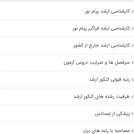
کارشناسی ارشد پیام نور
کارشناسی ارشد فراگیر پیام نور
کارشناسی ارشد خارج از کشور
سرفصل ها و ضرایب دروس آزمون
رتبه قبولی کنکور ارشد
ظرفیت رشته های کنکور ارشد
پزشکی از لیسانس
مصاحبه با رتبه های برتر