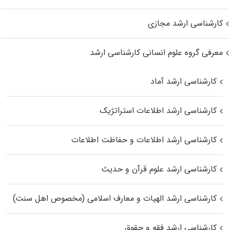
کارشناسی ارشد مجازی
معرفی گروه علوم انسانی کارشناسی ارشد
کارشناسی ارشد آماد
کارشناسی ارشد اطلاعات استراتژیک
کارشناسی ارشد اطلاعات و حفاظت اطلاعات
کارشناسی ارشد علوم قرآن و حدیث
کارشناسی ارشد الهیات و معارف اسلامی (مخصوص اهل سنت)
کارشناسی ارشد فقه و حقوق