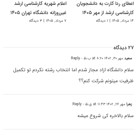
اعطای ردا کارت به دانشجویان
اعلام شهریه کارشناسی ارشد
کارشناسی ارشد از مهر ۱۴۰۵
غیرروزانه دانشگاه تهران ۱۴۰۵
۱۴ مرداد, ۱۴۰۵
|
۱ دیدگاه
۷ مرداد, ۱۴۰۵
|
۳ دیدگاه
۲۷ دیدگاه
سعید
مهر ۳۰, ۱۴۰۲ at ۸:۲۰ ب٫ظ
- Reply
سلام دانشگاه ازاد مجاز شدم اما انتخاب رشته نکردم تو تکمیل
ظرفیت میتونم شرکت کنم؟؟
زهرا
مهر ۲۶, ۱۴۰۲ at ۱۱:۴۳ ق٫ظ
- Reply
سلام بالاخره کی شروع میشه