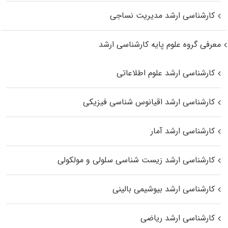
کارشناسی ارشد مدیریت نساجی
معرفی گروه علوم پایه کارشناسی ارشد
کارشناسی ارشد علوم اطلاعاتی
کارشناسی ارشد اقیانوس‌ شناسی فیزیکی
کارشناسی ارشد آمار
کارشناسی ارشد زیست شناسی سلولی و مولکولی
کارشناسی ارشد بیوشیمی بالینی
کارشناسی ارشد ریاضی