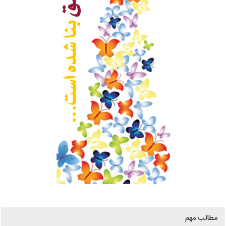
مطالب مهم