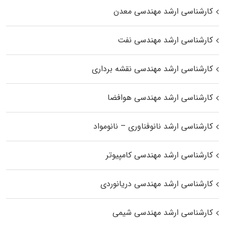
کارشناسی ارشد مهندسی معدن
کارشناسی ارشد مهندسی نفت
کارشناسی ارشد مهندسی نقشه برداری
کارشناسی ارشد مهندسی هوافضا
کارشناسی ارشد نانوفناوری – نانومواد
کارشناسی ارشد مهندسی کامپیوتر
کارشناسی ارشد مهندسی دریانوردی
کارشناسی ارشد مهندسی شیمی