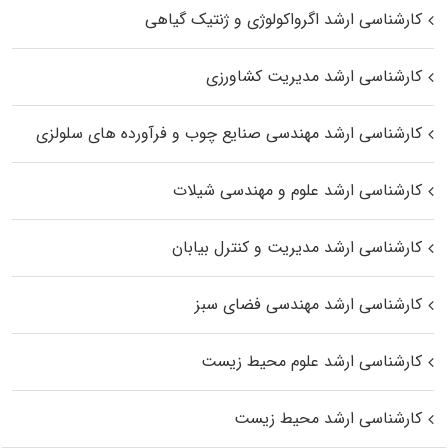
کارشناسی ارشد اگرواکولوژی و ژنتیک گیاهی
کارشناسی ارشد مدیریت کشاورزی
کارشناسی ارشد مهندسی صنایع چوب و فرآورده‌ های سلولزی
کارشناسی ارشد علوم و مهندسی شیلات
کارشناسی ارشد مدیریت و کنترل بیابان
کارشناسی ارشد مهندسی فضای سبز
کارشناسی ارشد علوم محیط‌ زیست
کارشناسی ارشد محیط زیست