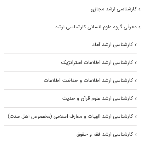
کارشناسی ارشد مجازی
معرفی گروه علوم انسانی کارشناسی ارشد
کارشناسی ارشد آماد
کارشناسی ارشد اطلاعات استراتژیک
کارشناسی ارشد اطلاعات و حفاظت اطلاعات
کارشناسی ارشد علوم قرآن و حدیث
کارشناسی ارشد الهیات و معارف اسلامی (مخصوص اهل سنت)
کارشناسی ارشد فقه و حقوق