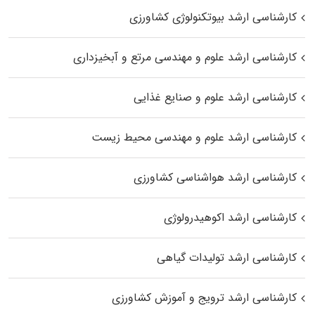
کارشناسی ارشد بیوتکنولوژی کشاورزی
کارشناسی ارشد علوم و مهندسی مرتع و آبخیزداری
کارشناسی ارشد علوم و صنایع غذایی
کارشناسی ارشد علوم و مهندسی محیط زیست
کارشناسی ارشد هواشناسی کشاورزی
کارشناسی ارشد اکوهیدرولوژی
کارشناسی ارشد تولیدات گیاهی
کارشناسی ارشد ترویج و آموزش کشاورزی