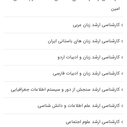
اﻣﻴﻦ
کارشناسی ارشد زبان عربی
کارشناسی ارشد زبان‌ های باستانی ایران
کارشناسی ارشد زبان و ادبیات اردو
کارشناسی ارشد زبان و ادبیات فارسی
کارشناسی ارشد سنجش از دور و سیستم اطلاعات جغرافیایی
کارشناسی ارشد علم اطلاعات و دانش شناسی
کارشناسی ارشد علوم اجتماعی