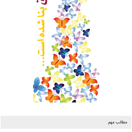
مطالب مهم