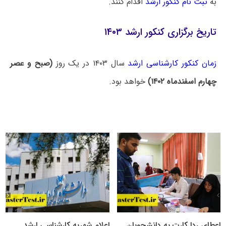
به
ثبت نام کنکور ارشد
اقدام کنند.
تاریخ برگزاری کنکور ارشد ۱۴۰۳
زمان کنکور کارشناسی ارشد
سال ۱۴۰۳ در یک روز
(صبح و عصر
چهارم اسفندماه ۱۴۰۲)
خواهد بود.
اعطای ردا کارت به دانشجویان
اعلام شهریه کارشناسی ارشد