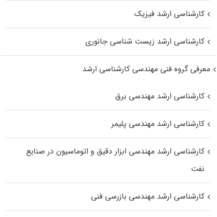
کارشناسی ارشد فیزیک
کارشناسی ارشد زیست‌ شناسی جانوری
معرفی گروه فنی مهندسی کارشناسی ارشد
کارشناسی ارشد مهندسی برق
کارشناسی ارشد مهندسی پلیمر
کارشناسی ارشد مهندسی ابزار دقیق و اتوماسیون در صنایع
نفت
کارشناسی ارشد مهندسی بازرسی فنی