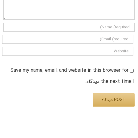
Save my name, email, and website in this browser for
the next time I دیدگاه.
Alternative: