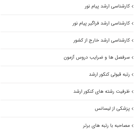
کارشناسی ارشد پیام نور
کارشناسی ارشد فراگیر پیام نور
کارشناسی ارشد خارج از کشور
سرفصل ها و ضرایب دروس آزمون
رتبه قبولی کنکور ارشد
ظرفیت رشته های کنکور ارشد
پزشکی از لیسانس
مصاحبه با رتبه های برتر