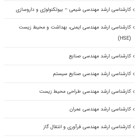
کارشناسی ارشد مهندسی شیمی – بیوتکنولوژی و داروسازی
کارشناسی ارشد مهندسی ایمنی، بهداشت و محیط زیست
(HSE)
کارشناسی ارشد مهندسی صنایع
کارشناسی ارشد مهندسی صنایع سیستم
کارشناسی ارشد مهندسی طراحی محیط زیست
کارشناسی ارشد مهندسی عمران
کارشناسی ارشد مهندسی فرآوری و انتقال گاز