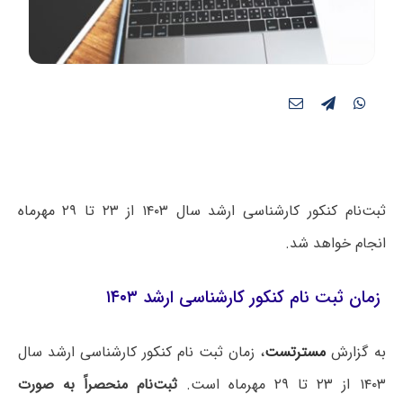
ثبت‌نام کنکور کارشناسی ارشد سال ۱۴۰۳ از ۲۳ تا ۲۹ مهرماه
انجام خواهد شد.
زمان ثبت نام کنکور کارشناسی ارشد ۱۴۰۳
به گزارش
مسترتست
، زمان ثبت نام کنکور کارشناسی ارشد سال
۱۴۰۳ از ۲۳ تا ۲۹ مهرماه است.
ثبت‌نام منحصراً به صورت