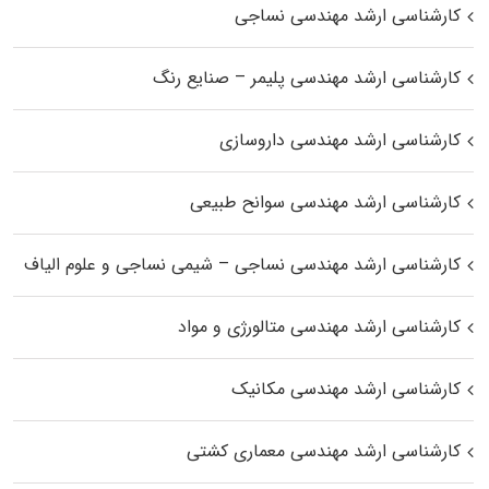
کارشناسی ارشد مهندسی نساجی
کارشناسی ارشد مهندسی پلیمر – صنایع رنگ
کارشناسی ارشد مهندسی داروسازی
کارشناسی ارشد مهندسی سوانح طبیعی
کارشناسی ارشد مهندسی نساجی – شیمی نساجی و علوم الیاف
کارشناسی ارشد مهندسی متالورژی و مواد
کارشناسی ارشد مهندسی مکانیک
کارشناسی ارشد مهندسی معماری کشتی