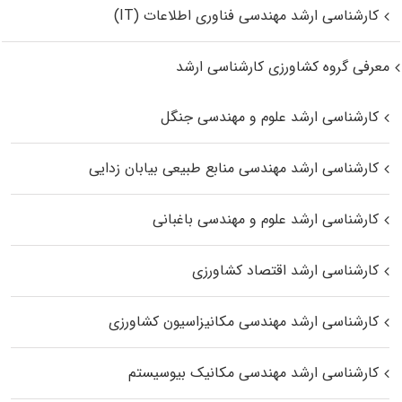
کارشناسی ارشد مهندسی فناوری اطلاعات (IT)
معرفی گروه کشاورزی کارشناسی ارشد
کارشناسی ارشد علوم و مهندسی جنگل
کارشناسی ارشد مهندسی منابع طبیعی بیابان زدایی
کارشناسی ارشد علوم و مهندسی باغبانی
کارشناسی ارشد اقتصاد کشاورزی
کارشناسی ارشد مهندسی مکانیزاسیون کشاورزی
کارشناسی ارشد مهندسی مکانیک بیوسیستم