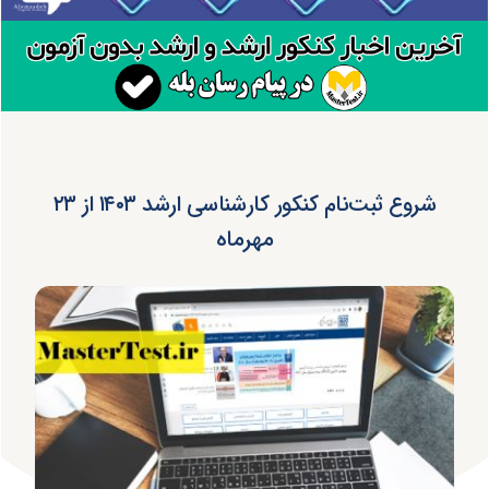
شروع ثبت‌نام کنکور کارشناسی ارشد ۱۴۰۳ از ۲۳
مهرماه