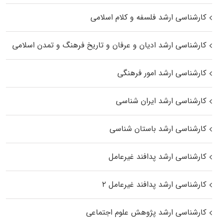
کارشناسی ارشد فلسفه و کلام اسلامی
کارشناسی ارشد ادیان و عرفان و تاریخ فرهنگ و تمدن اسلامی
کارشناسی ارشد امور فرهنگی
کارشناسی ارشد ایران شناسی
کارشناسی ارشد باستان شناسی
کارشناسی ارشد پدافند غیرعامل
کارشناسی ارشد پدافند غیرعامل ۲
کارشناسی ارشد پژوهش علوم اجتماعی