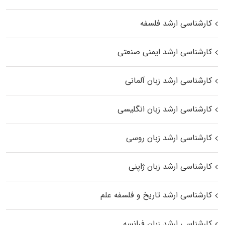
کارشناسی ارشد فلسفه
کارشناسی ارشد ایمنی صنعتی
کارشناسی ارشد زبان آلمانی
کارشناسی ارشد زبان انگلیسی
کارشناسی ارشد زبان روسی
کارشناسی ارشد زبان ژاپنی
کارشناسی ارشد تاریخ و فلسفه علم
کارشناسی ارشد زبان فرانسه