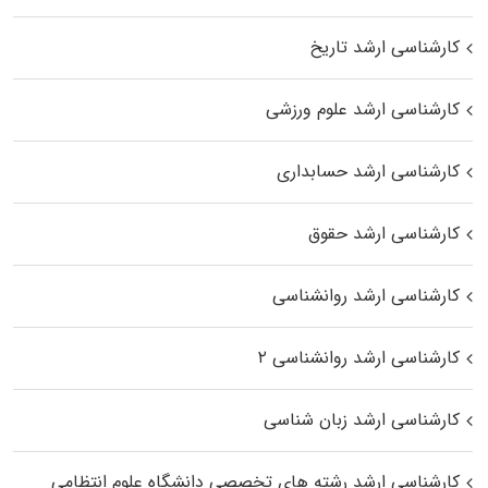
کارشناسی ارشد تاریخ
کارشناسی ارشد علوم ورزشی
کارشناسی ارشد حسابداری
کارشناسی ارشد حقوق
کارشناسی ارشد روانشناسی
کارشناسی ارشد روانشناسی ۲
کارشناسی ارشد زبان شناسی
کارشناسی ارشد رﺷﺘﻪ ﻫﺎی تخصصی داﻧﺸﮕﺎه ﻋﻠﻮم انتظامی