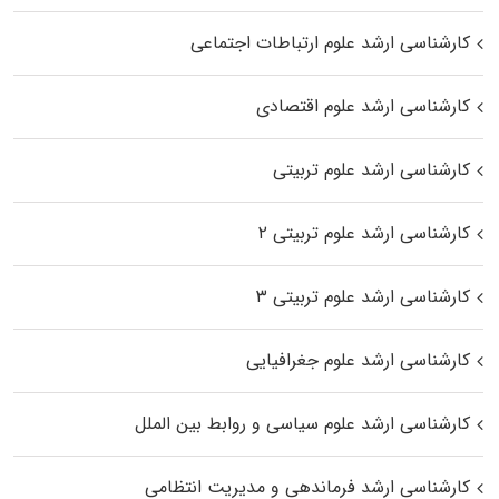
کارشناسی ارشد علوم ارتباطات اجتماعی
کارشناسی ارشد علوم اقتصادی
کارشناسی ارشد علوم تربیتی
کارشناسی ارشد علوم تربیتی ۲
کارشناسی ارشد علوم تربیتی ۳
کارشناسی ارشد علوم جغرافیایی
کارشناسی ارشد علوم سیاسی و روابط بین الملل
کارشناسی ارشد فرماندهی و مدیریت انتظامی