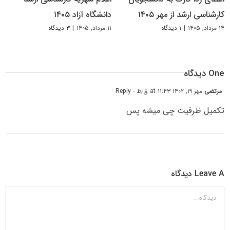
کارشناسی ارشد از مهر ۱۴۰۵
دانشگاه آزاد ۱۴۰۵
۱۴ مرداد, ۱۴۰۵
|
۱ دیدگاه
۱۱ مرداد, ۱۴۰۵
|
۳ دیدگاه
One دیدگاه
مرتضی
مهر ۱۹, ۱۴۰۲ at ۱۱:۴۳ ق٫ظ
- Reply
تکمیل ظرفیت چی میشه پس
Leave A دیدگاه
دیدگاه