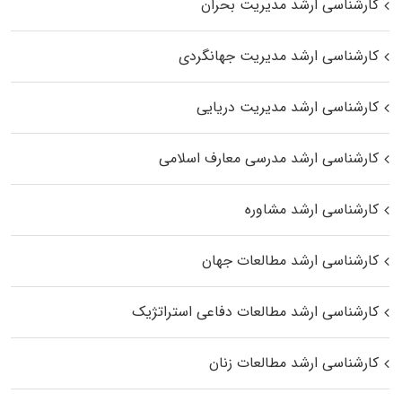
کارشناسی ارشد مدیریت بحران
کارشناسی ارشد مدیریت جهانگردی
کارشناسی ارشد مدیریت دریایی
کارشناسی ارشد مدرسی معارف اسلامی
کارشناسی ارشد مشاوره
کارشناسی ارشد مطالعات جهان
کارشناسی ارشد مطالعات دفاعی استراتژیک
کارشناسی ارشد مطالعات زنان