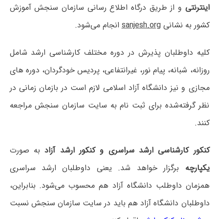
اینترنتی
و از طریق درگاه اطلاع رسانی سازمان سنجش آموزش
کشور به نشانی
sanjesh.org
انجام می‌شود.
کلیه داوطلبان پذیرش در دوره مختلف کارشناسی ارشد شامل
روزانه، شبانه، پیام نور، غیرانتفاعی، پردیس خودگردان، دوره های
مجازی و نیز دانشگاه آزاد اسلامی لازم است در بازمان زمانی در
نظر گرفته‌شده برای ثبت نام به سایت سازمان سنجش مراجعه
کنند.
کنکور کارشناسی ارشد سراسری و کنکور ارشد آزاد
به صورت
یکپارچه
برگزار خواهد شد. یعنی داوطلبان ارشد سراسری
همزمان داوطلب دانشگاه آزاد هم محسوب می‌شود. بنابراین،
داوطلبان دانشگاه‌ آزاد هم باید در سایت سازمان سنجش نسبت