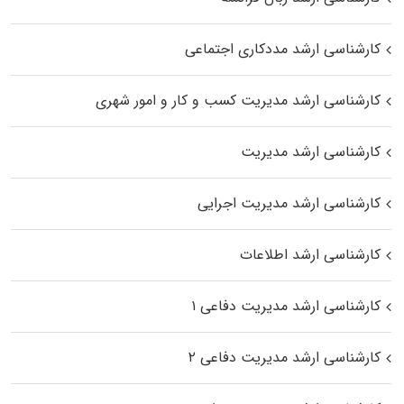
کارشناسی ارشد مددکاری اجتماعی
کارشناسی ارشد مدیریت کسب و کار و امور شهری
کارشناسی ارشد مدیریت
کارشناسی ارشد مدیریت اجرایی
کارشناسی ارشد اطلاعات
کارشناسی ارشد مدیریت دفاعی ۱
کارشناسی ارشد مدیریت دفاعی ۲