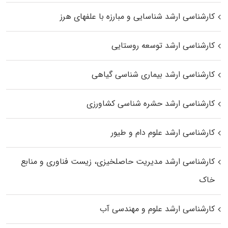
کارشناسی ارشد شناسایی و مبارزه با علفهای هرز
کارشناسی ارشد توسعه روستایی
کارشناسی ارشد بیماری‌ شناسی گیاهی
کارشناسی ارشد حشره‌ شناسی کشاورزی
کارشناسی ارشد علوم دام و طیور
کارشناسی ارشد مدیریت حاصلخیزی، زیست فناوری و منابع
خاک
کارشناسی ارشد علوم و مهندسی آب