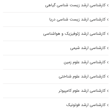
کارشناسی ارشد زیست‌ شناسی گیاهی
کارشناسی ارشد زیست‌ شناسی دریا
کارشناسی ارشد ژئوفیزیک و هواشناسی
کارشناسی ارشد شیمی
کارشناسی ارشد علوم زمین
کارشناسی ارشد علوم شناختی
کارشناسی ارشد علوم کامپیوتر
کارشناسی ارشد فوتونیک