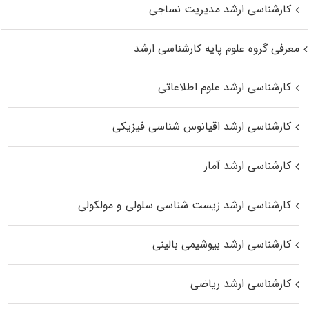
کارشناسی ارشد مدیریت نساجی
معرفی گروه علوم پایه کارشناسی ارشد
کارشناسی ارشد علوم اطلاعاتی
کارشناسی ارشد اقیانوس‌ شناسی فیزیکی
کارشناسی ارشد آمار
کارشناسی ارشد زیست شناسی سلولی و مولکولی
کارشناسی ارشد بیوشیمی بالینی
کارشناسی ارشد ریاضی