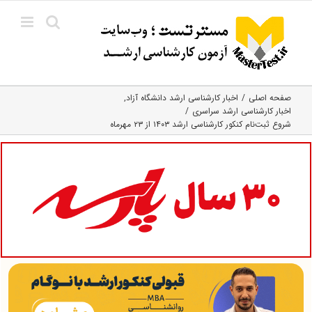
Ski
t
conten
صفحه اصلی
اخبار کارشناسی ارشد دانشگاه آزاد
اخبار کارشناسی ارشد سراسری
شروع ثبت‌نام کنکور کارشناسی ارشد ۱۴۰۳ از ۲۳ مهرماه