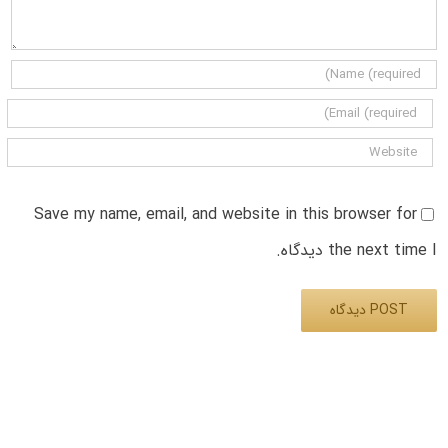
Save my name, email, and website in this browser for
the next time I دیدگاه.
Alternative: