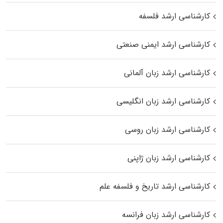
کارشناسی ارشد فلسفه
کارشناسی ارشد ایمنی صنعتی
کارشناسی ارشد زبان آلمانی
کارشناسی ارشد زبان انگلیسی
کارشناسی ارشد زبان روسی
کارشناسی ارشد زبان ژاپنی
کارشناسی ارشد تاریخ و فلسفه علم
کارشناسی ارشد زبان فرانسه