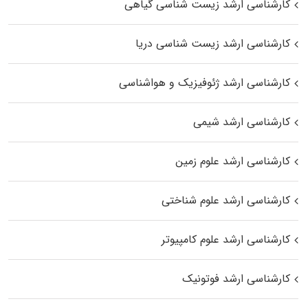
کارشناسی ارشد زیست‌ شناسی گیاهی
کارشناسی ارشد زیست‌ شناسی دریا
کارشناسی ارشد ژئوفیزیک و هواشناسی
کارشناسی ارشد شیمی
کارشناسی ارشد علوم زمین
کارشناسی ارشد علوم شناختی
کارشناسی ارشد علوم کامپیوتر
کارشناسی ارشد فوتونیک