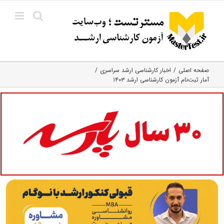
Ski
t
conten
صفحه اصلی
اخبار کارشناسی ارشد سراسری
آمار ثبت‌نام آزمون کارشناسی ارشد ۱۴۰۳