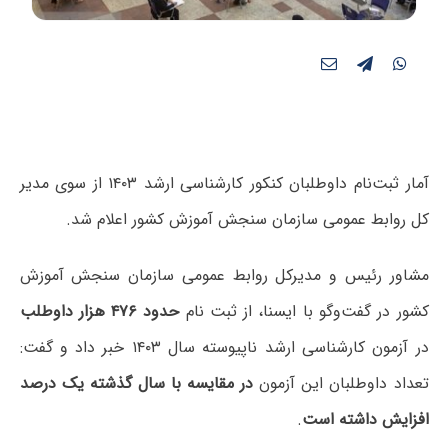
آمار ثبت‌نام داوطلبان کنکور کارشناسی ارشد ۱۴۰۳ از سوی مدیر
کل روابط عمومی سازمان سنجش آموزش کشور اعلام شد.
مشاور رئیس و مدیرکل روابط عمومی سازمان سنجش آموزش
کشور در گفت‌وگو با ایسنا، از ثبت نام
حدود ۴۷۶ هزار داوطلب
در آزمون کارشناسی ارشد ناپیوسته سال ۱۴۰۳ خبر داد و گفت:
تعداد داوطلبان این آزمون
در مقایسه با سال گذشته یک درصد
افزایش داشته است
.