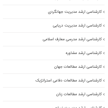
کارشناسی ارشد مدیریت جهانگردی
کارشناسی ارشد مدیریت دریایی
کارشناسی ارشد مدرسی معارف اسلامی
کارشناسی ارشد مشاوره
کارشناسی ارشد مطالعات جهان
کارشناسی ارشد مطالعات دفاعی استراتژیک
کارشناسی ارشد مطالعات زنان
کارشناسی ارشد مدیریت نساجی