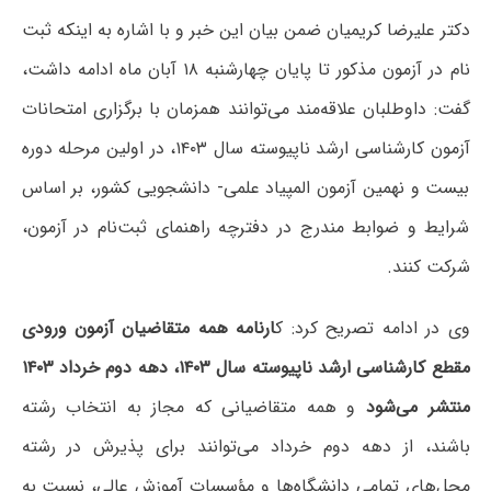
دکتر علیرضا کریمیان ضمن بیان این خبر و با اشاره به اینکه ثبت
نام در آزمون مذکور تا پایان چهارشنبه ۱۸ آبان ماه ادامه داشت،
گفت: داوطلبان علاقه‌مند می‌توانند همزمان ‌با برگزاری‌ امتحانات‌
آزمون کارشناسی ارشد ناپیوسته سال ۱۴۰۳، در اولین ‌مرحله دوره
بیست و نهمین آزمون المپیاد علمی- دانشجویی‌ کشور، بر اساس
شرایط و ضوابط مندرج در دفترچه راهنمای ثبت‌نام در آزمون،
شرکت کنند.
وی در ادامه تصریح کرد: ک
ارنامه همه متقاضیان آزمون ورودی
مقطع کارشناسی ارشد ناپیوسته سال ۱۴۰۳، دهه دوم خرداد ۱۴۰۳
منتشر می‌شود
و همه متقاضیانی که مجاز به انتخاب رشته
باشند، از دهه دوم خرداد می‌توانند برای پذیرش در رشته
محل‌های تمامی دانشگاه‌ها و مؤسسات آموزش عالی، نسبت به