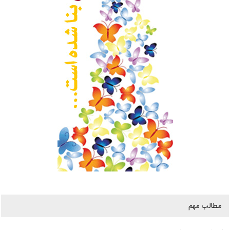
مطالب مهم