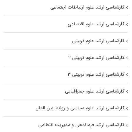
کارشناسی ارشد علوم ارتباطات اجتماعی
کارشناسی ارشد علوم اقتصادی
کارشناسی ارشد علوم تربیتی
کارشناسی ارشد علوم تربیتی ۲
کارشناسی ارشد علوم تربیتی ۳
کارشناسی ارشد علوم جغرافیایی
کارشناسی ارشد علوم سیاسی و روابط بین الملل
کارشناسی ارشد فرماندهی و مدیریت انتظامی