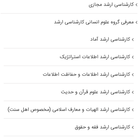
کارشناسی ارشد مجازی
معرفی گروه علوم انسانی کارشناسی ارشد
کارشناسی ارشد آماد
کارشناسی ارشد اطلاعات استراتژیک
کارشناسی ارشد اطلاعات و حفاظت اطلاعات
کارشناسی ارشد علوم قرآن و حدیث
کارشناسی ارشد الهیات و معارف اسلامی (مخصوص اهل سنت)
کارشناسی ارشد فقه و حقوق