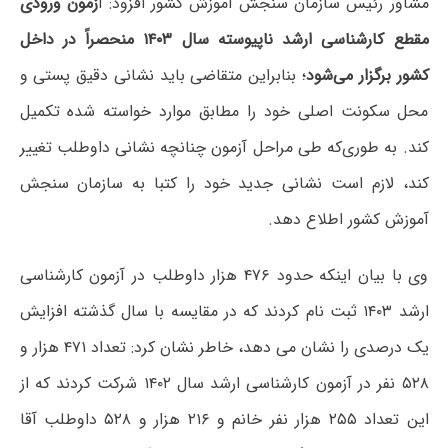
مشاور رئیس سازمان سنجش آموزش کشور افزود: آ
زمون ورودی
مقطع کارشناسی ارشد ناپیوسته سال ۱۴۰۳ منحصراً در داخل
کشور برگزار می‌شود
؛ بنابراین متقاضی باید نشانی دقیق پستی و
محل سکونت اصلی خود را مطابق موارد خواسته شده تکمیل
کند. به طوری‌که طی مراحل آزمون چنانچه نشانی داوطلب تغییر
کند، لازم است نشانی جدید خود را کتبا به سازمان سنجش
آموزش کشور اطلاع دهد.
وی با بیان اینکه حدود ۴۷۶ هزار داوطلب در آزمون کارشناسی
ارشد ۱۴۰۳ ثبت نام کردند که در مقایسه با سال گذشته افزایش
یک درصدی را نشان می دهد، خاطر نشان کرد: تعداد ۴۷۱ هزار و
۵۲۸ نفر در آزمون کارشناسی ارشد سال ۱۴۰۲ شرکت کردند که از
این تعداد ۲۵۵ هزار نفر خانم و ۲۱۶ هزار و ۵۲۸ داوطلب آقا