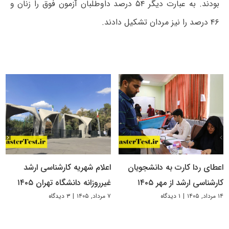
بودند. به عبارت دیگر ۵۴ درصد داوطلبان آزمون فوق را زنان و
۴۶ درصد را نیز مردان تشکیل دادند.
اعطای ردا کارت به دانشجویان
اعلام شهریه کارشناسی ارشد
کارشناسی ارشد از مهر ۱۴۰۵
غیرروزانه دانشگاه تهران ۱۴۰۵
۱۴ مرداد, ۱۴۰۵
|
۱ دیدگاه
۷ مرداد, ۱۴۰۵
|
۳ دیدگاه