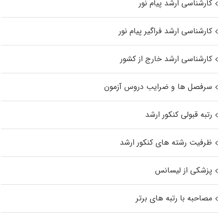
کارشناسی ارشد پیام نور
کارشناسی ارشد فراگیر پیام نور
کارشناسی ارشد خارج از کشور
سرفصل ها و ضرایب دروس آزمون
رتبه قبولی کنکور ارشد
ظرفیت رشته های کنکور ارشد
پزشکی از لیسانس
مصاحبه با رتبه های برتر