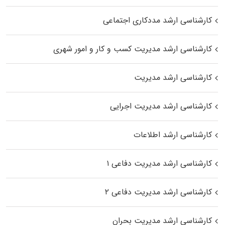
کارشناسی ارشد مددکاری اجتماعی
کارشناسی ارشد مدیریت کسب و کار و امور شهری
کارشناسی ارشد مدیریت
کارشناسی ارشد مدیریت اجرایی
کارشناسی ارشد اطلاعات
کارشناسی ارشد مدیریت دفاعی ۱
کارشناسی ارشد مدیریت دفاعی ۲
کارشناسی ارشد مدیریت بحران