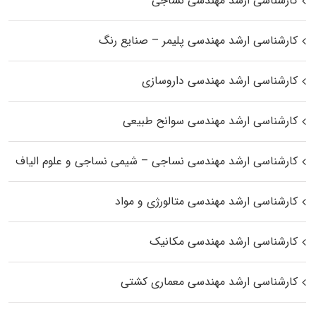
کارشناسی ارشد مهندسی نساجی
کارشناسی ارشد مهندسی پلیمر – صنایع رنگ
کارشناسی ارشد مهندسی داروسازی
کارشناسی ارشد مهندسی سوانح طبیعی
کارشناسی ارشد مهندسی نساجی – شیمی نساجی و علوم الیاف
کارشناسی ارشد مهندسی متالورژی و مواد
کارشناسی ارشد مهندسی مکانیک
کارشناسی ارشد مهندسی معماری کشتی