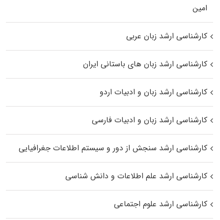
اﻣﻴﻦ
کارشناسی ارشد زبان عربی
کارشناسی ارشد زبان‌ های باستانی ایران
کارشناسی ارشد زبان و ادبیات اردو
کارشناسی ارشد زبان و ادبیات فارسی
کارشناسی ارشد سنجش از دور و سیستم اطلاعات جغرافیایی
کارشناسی ارشد علم اطلاعات و دانش شناسی
کارشناسی ارشد علوم اجتماعی