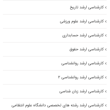
کارشناسی ارشد تاریخ
کارشناسی ارشد علوم ورزشی
کارشناسی ارشد حسابداری
کارشناسی ارشد حقوق
کارشناسی ارشد روانشناسی
کارشناسی ارشد روانشناسی ۲
کارشناسی ارشد زبان شناسی
کارشناسی ارشد رﺷﺘﻪ ﻫﺎی تخصصی داﻧﺸﮕﺎه ﻋﻠﻮم انتظامی