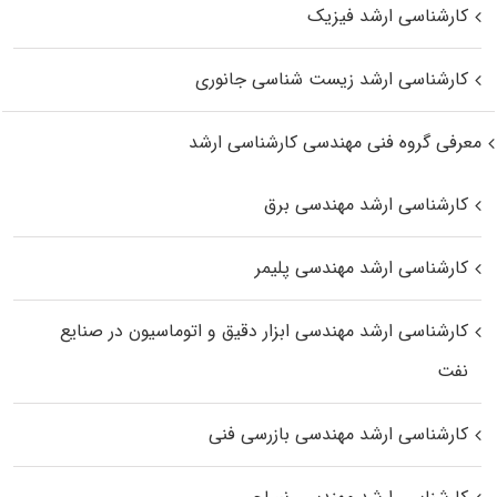
کارشناسی ارشد فیزیک
کارشناسی ارشد زیست‌ شناسی جانوری
معرفی گروه فنی مهندسی کارشناسی ارشد
کارشناسی ارشد مهندسی برق
کارشناسی ارشد مهندسی پلیمر
کارشناسی ارشد مهندسی ابزار دقیق و اتوماسیون در صنایع
نفت
کارشناسی ارشد مهندسی بازرسی فنی