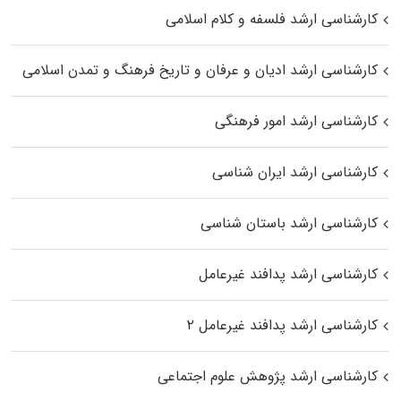
کارشناسی ارشد فلسفه و کلام اسلامی
کارشناسی ارشد ادیان و عرفان و تاریخ فرهنگ و تمدن اسلامی
کارشناسی ارشد امور فرهنگی
کارشناسی ارشد ایران شناسی
کارشناسی ارشد باستان شناسی
کارشناسی ارشد پدافند غیرعامل
کارشناسی ارشد پدافند غیرعامل ۲
کارشناسی ارشد پژوهش علوم اجتماعی