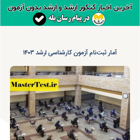
آمار ثبت‌نام آزمون کارشناسی ارشد ۱۴۰۳