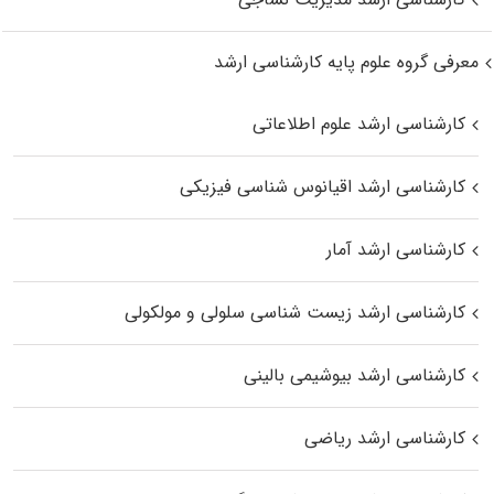
معرفی گروه علوم پایه کارشناسی ارشد
کارشناسی ارشد علوم اطلاعاتی
کارشناسی ارشد اقیانوس‌ شناسی فیزیکی
کارشناسی ارشد آمار
کارشناسی ارشد زیست شناسی سلولی و مولکولی
کارشناسی ارشد بیوشیمی بالینی
کارشناسی ارشد ریاضی