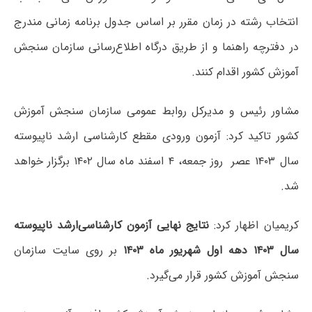
انتخاب رشته در زمان مقرر بر اساس جدول برنامه زمانی مندرج
در دفترچه راهنما و از طریق درگاه اطلاع‌رسانی سازمان سنجش
آموزش کشور اقدام کنند.
مشاور رئیس و مدیرکل روابط عمومی سازمان سنجش آموزش
کشور تاکید کرد: آزمون ورودی مقطع کارشناسی ارشد ناپیوسته
سال ۱۴۰۳ عصر روز جمعه، ۴ اسفند ماه سال ۱۴۰۲ برگزار خواهد
شد.
کریمیان اظهار کرد:
نتایج نهایی آزمون کارشناسی‌ارشد ناپیوسته
سال ۱۴۰۳ دهه اول شهریور ماه ۱۴۰۳
بر روی سایت سازمان
سنجش آموزش کشور قرار می‌گیرد.