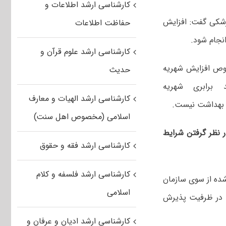
کارشناسی ارشد اطلاعات و
زشکی گفت: افزایش
حفاظت اطلاعات
نجام شود.
کارشناسی ارشد علوم قرآن و
خصوص افزایش شهریه
حدیث
 برابری شهریه
کارشناسی ارشد الهیات و معارف
ت بهداشت نیست.
اسلامی (مخصوص اهل سنت)
ر نظر گرفتن شرایط
کارشناسی ارشد فقه و حقوق
کارشناسی ارشد فلسفه و کلام
شده از سوی سازمان
اسلامی
ده و باید در ظرفیت پذیرش
کارشناسی ارشد ادیان و عرفان و