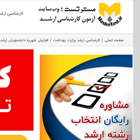
Ski
کارشناسی ارش
t
conten
صفحه اصلی
کارشناسی ارشد وزارت بهداشت
افزایش شهریه دانشجویان ارشد 