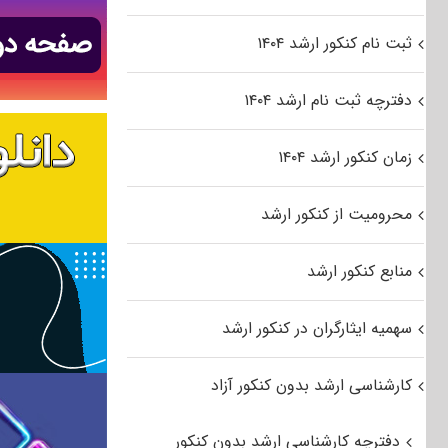
ثبت نام کنکور ارشد ۱۴۰۴
دفترچه ثبت نام ارشد ۱۴۰۴
زمان کنکور ارشد ۱۴۰۴
محرومیت از کنکور ارشد
منابع کنکور ارشد
سهمیه ایثارگران در کنکور ارشد
کارشناسی ارشد بدون کنکور آزاد
دفترچه کارشناسی ارشد بدون کنکور