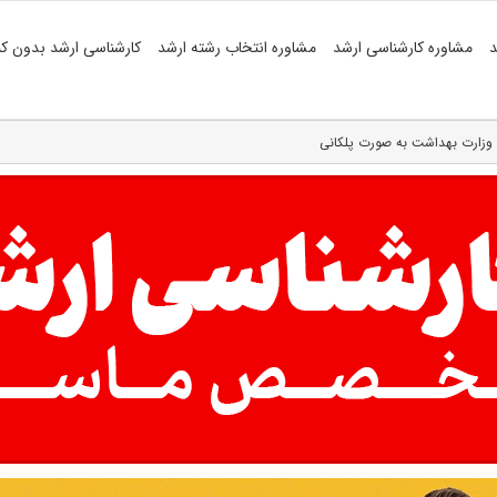
د
مشاوره کارشناسی ارشد
مشاوره انتخاب رشته ارشد
کارشناسی ارشد بدون کن
وزارت بهداشت به صورت پلکانی