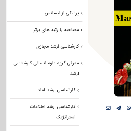
پزشکی از لیسانس
مصاحبه با رتبه های برتر
کارشناسی ارشد مجازی
معرفی گروه علوم انسانی کارشناسی
ارشد
کارشناسی ارشد آماد
کارشناسی ارشد اطلاعات
استراتژیک