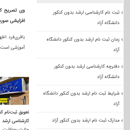
وی تصریح کرد
ثبت نام کارشناسی ارشد بدون کنکور
افزایشی صورت
دانشگاه آزاد
باقری‌فرد اظ
زمان ثبت نام ارشد بدون کنکور دانشگاه
آموزشی است و
آزاد
دفترچه کارشناسی ارشد بدون کنکور
دانشگاه آزاد
شرایط ثبت نام ارشد بدون کنکور دانشگاه
آزاد
تعویق ثبت‌نام کن
مدارک ثبت نام ارشد بدون کنکور آزاد
کارشناسی ارشد
وزارت بهداشت