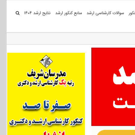
کور
سوالات کارشناسی ارشد
منابع کنکور ارشد
نتایج ارشد ۱۴۰۴