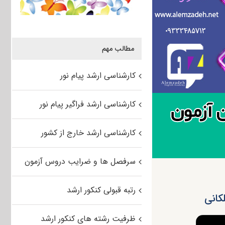
مطالب مهم
کارشناسی ارشد پیام نور
کارشناسی ارشد فراگیر پیام نور
کارشناسی ارشد خارج از کشور
سرفصل ها و ضرایب دروس آزمون
رتبه قبولی کنکور ارشد
کانی
ظرفیت رشته های کنکور ارشد