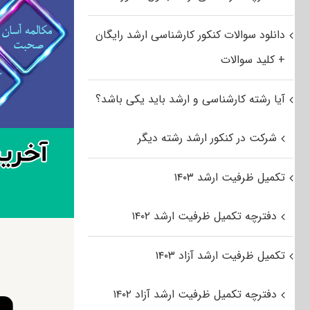
دانلود سوالات کنکور کارشناسی ارشد رایگان
+ کلید سوالات
آیا رشته کارشناسی و ارشد باید یکی باشد؟
شرکت در کنکور ارشد رشته دیگر
تکمیل ظرفیت ارشد ۱۴۰۳
دفترچه تکمیل ظرفیت ارشد ۱۴۰۲
تکمیل ظرفیت ارشد آزاد ۱۴۰۳
دفترچه تکمیل ظرفیت ارشد آزاد ۱۴۰۲