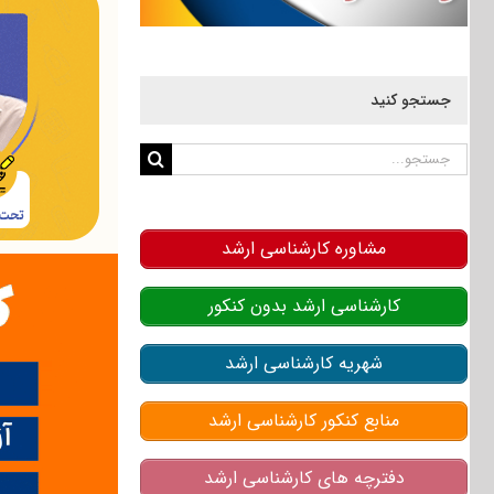
جستجو کنید
جستجو
برای:
مشاوره کارشناسی ارشد
کارشناسی ارشد بدون کنکور
شهریه کارشناسی ارشد
منابع کنکور کارشناسی ارشد
دفترچه های کارشناسی ارشد