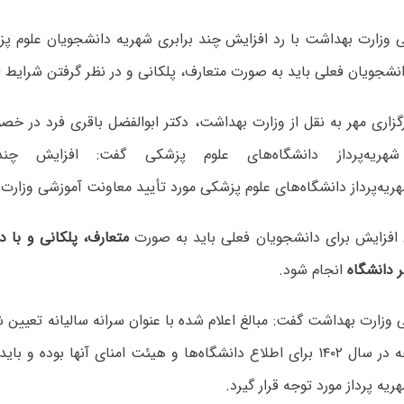
 وزارت بهداشت با رد افزایش چند برابری شهریه دانشجویان علوم پ
نشجویان فعلی باید به صورت متعارف، پلکانی و در نظر گرفتن شرایط ا
گزاری مهر به نقل از وزارت بهداشت، دکتر ابوالفضل باقری فرد در 
شهریه‌پرداز دانشگاه‌های علوم پزشکی گفت: افزایش چند
ریه‌پرداز دانشگاه‌های علوم پزشکی مورد تأیید معاونت آموزشی وزار
افزایش برای دانشجویان فعلی باید به صورت
متعارف، پلکانی و با د
 دانشگاه
انجام شود.
وزارت بهداشت گفت: مبالغ اعلام شده با عنوان سرانه سالیانه تعیین 
برنامه و بودجه در سال ۱۴۰۲ برای اطلاع دانشگاه‌ها و هیئت امنای آنها بو
یه پرداز مورد توجه قرار گیرد.