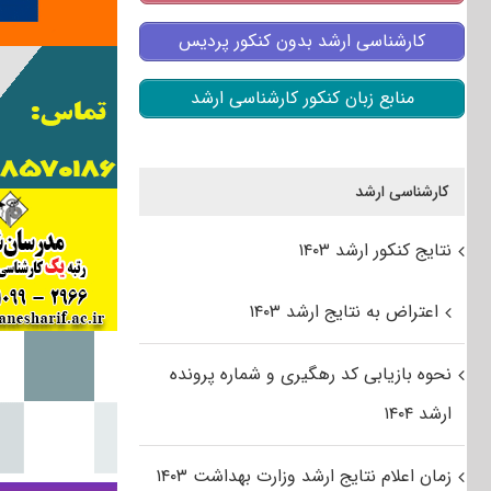
کارشناسی ارشد بدون کنکور پردیس
منابع زبان کنکور کارشناسی ارشد
کارشناسی ارشد
نتایج کنکور ارشد ۱۴۰۳
اعتراض به نتایج ارشد ۱۴۰۳
نحوه بازیابی کد رهگیری و شماره پرونده
ارشد ۱۴۰۴
زمان اعلام نتایج ارشد وزارت بهداشت ۱۴۰۳