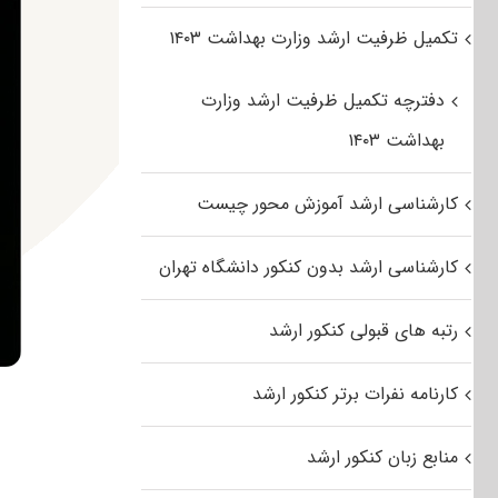
تکمیل ظرفیت ارشد وزارت بهداشت ۱۴۰۳
دفترچه تکمیل ظرفیت ارشد وزارت
بهداشت ۱۴۰۳
کارشناسی ارشد آموزش محور چیست
کارشناسی ارشد بدون کنکور دانشگاه تهران
رتبه های قبولی کنکور ارشد
کارنامه نفرات برتر کنکور ارشد
منابع زبان کنکور ارشد