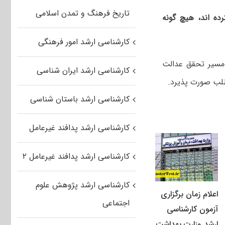
تاریخ فرهنگ و تمدن اسلامی
ده اند، هیچ گونه
کارشناسی ارشد امور فرهنگی
 مسیر تحقق عدالت
کارشناسی ارشد ایران شناسی
طلب صورت پذیرد.
کارشناسی ارشد باستان شناسی
کارشناسی ارشد پدافند غیرعامل
کارشناسی ارشد پدافند غیرعامل ۲
کارشناسی ارشد پژوهش علوم
اعلام زمان برگزاری
اجتماعی
آزمون کارشناسی
ارشد وزارت بهداشت