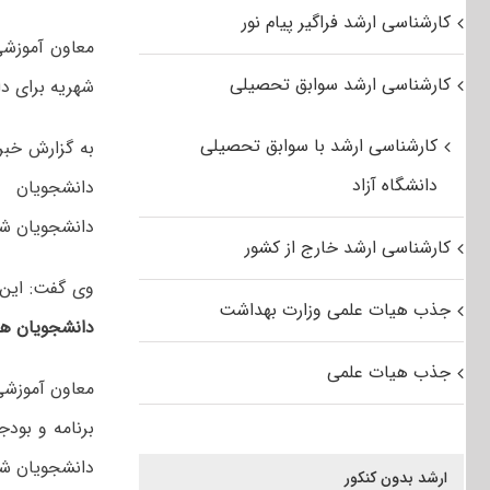
کارشناسی ارشد فراگیر پیام نور
معاون آموزشی
کارشناسی ارشد سوابق تحصیلی
شهریه برای دا
کارشناسی ارشد با سوابق تحصیلی
به گزارش خبر
دانشگاه آزاد
دانشجویان 
دانشجویان شه
کارشناسی ارشد خارج از کشور
وی گفت: این 
جذب هیات علمی وزارت بهداشت
دانشجویان هر
جذب هیات علمی
معاون آموزشی 
دانشجویان شهر
ارشد بدون کنکور