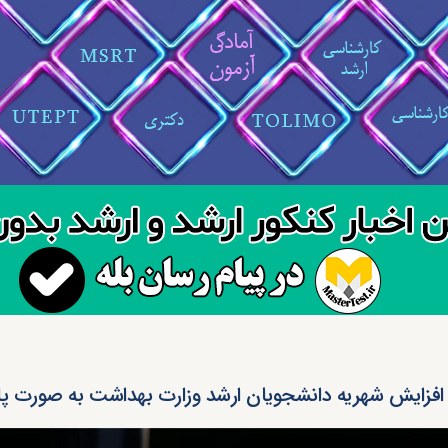
افزایش شهریه دانشجویان ارشد وزارت بهداشت به صورت پل