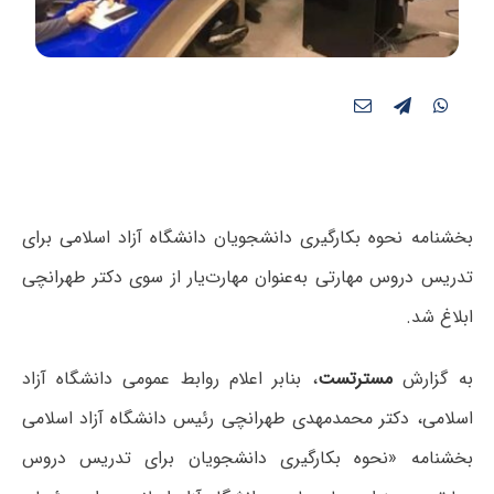
بخشنامه نحوه بکارگیری دانشجویان دانشگاه آزاد اسلامی برای
تدریس دروس مهارتی به‌عنوان مهارت‌یار از سوی دکتر طهرانچی
ابلاغ شد.
به گزارش
مسترتست
، بنابر اعلام روابط عمومی دانشگاه آزاد
اسلامی، دکتر محمدمهدی طهرانچی رئیس دانشگاه آزاد اسلامی
بخشنامه «نحوه بکارگیری دانشجویان برای تدریس دروس