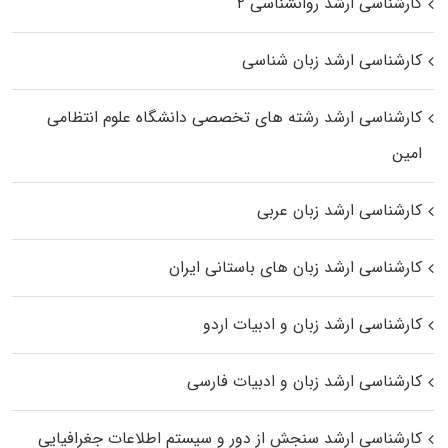
کارشناسی ارشد روانشناسی ۲
کارشناسی ارشد زبان شناسی
کارشناسی ارشد رﺷﺘﻪ ﻫﺎی تخصصی داﻧﺸﮕﺎه ﻋﻠﻮم انتظامی
اﻣﻴﻦ
کارشناسی ارشد زبان عربی
کارشناسی ارشد زبان‌ های باستانی ایران
کارشناسی ارشد زبان و ادبیات اردو
کارشناسی ارشد زبان و ادبیات فارسی
کارشناسی ارشد سنجش از دور و سیستم اطلاعات جغرافیایی