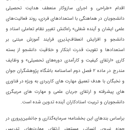
اقدام «طراحی و اجرای سازوکار منعطف هدایت تحصیلی
دانشجویان در هماهنگی با استعدادهای فردی، روند فعالیت‌های
علمی ایشان و آینده شغلی» راه‌کنش تغییر نظام تعاملی استاد و
دانشجو و افزایش انعطاف‌پذیری فرایند آموزش مبتنی بر
استعدادها و تقویت قدرت ابتکار و خلاقیت دانشجو از بسته
کاری «ارتقای کیفیت و کارآمدی دوره‌های تحصیلی» و وظایف
مندرج در ماده ۲ فصل دوم اساسنامه باشگاه پژوهشگران جوان
و نخبگان با هدف تعمیق مهارت های کاربردی به ویژه در فناوری
های پیشرفته و ارتقای جریان علمی و مهارت های مربیگری
دانشجویان و تربیت استادکاران آینده تدوین شده است.
براساس بندهای این بخشنامه؛ سرمایه‌گذاری و جانشین‌پروری در
حوزه نیروی انسانی مستعد، ارتقای مهارت‌های تدریس