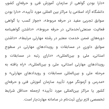
«دارا بودن گواهی از سازمان آموزش فنی و حرفه‌ای کشور،
دانشگاه آزاد اسلامی یا مراکز بین المللی مورد تأیید»، «دارا بودن
سوابق تجربی مفید در حرفه مربوط»، «جواز کسب یا گواهی
فعالیت صنعتی/خدماتی در حرفه مربوط»، «داشتن گواهینامه
دوره‌های ضمن خدمت معتبر در رشته مهارتی مرتبط»، «داشتن
سوابق داوری در مسابقات و رویدادهای مهارتی در سطوح
استانی، ملی و بین‌المللی»، «دارای رتبه در مسابقات و
رویدادهای مهارتی استانی، ملی و بین‌المللی»، «راه یافته به
مرحله ملی و بین‌المللی مسابقات و رویدادهای مهارتی» و
«مدرس و آزمونگر مورد تأیید سازمان آموزش فنی و حرفه‌ای
کشور یا مراکز بین‌المللی مورد تأیید» ازجمله حداقل شرایط
تخصصی لازم برای ثبت‌نام در سامانه مهارت‌یار است.