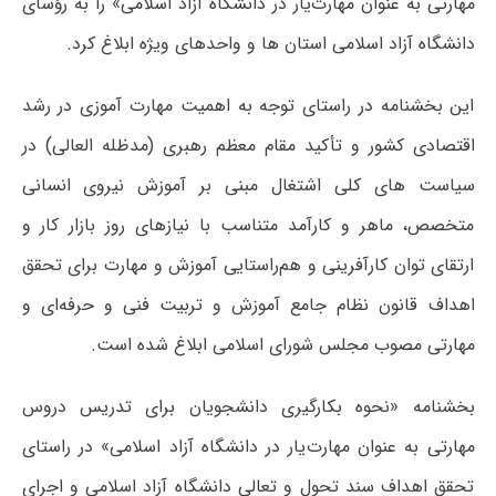
مهارتی به عنوان مهارت‌یار در دانشگاه آزاد اسلامی» را به رؤسای
دانشگاه آزاد اسلامی استان ها و واحدهای ویژه ابلاغ کرد.
این بخشنامه در راستای توجه به اهمیت مهارت آموزی در رشد
اقتصادی کشور و تأکید مقام معظم رهبری (مدظله العالی) در
سیاست های کلی اشتغال مبنی بر آموزش نیروی انسانی
متخصص، ماهر و کارآمد متناسب با نیازهای روز بازار کار و
ارتقای توان کارآفرینی و هم‌راستایی آموزش و مهارت برای تحقق
اهداف قانون نظام جامع آموزش و تربیت فنی و حرفه‌ای و
مهارتی مصوب مجلس شورای اسلامی ابلاغ شده است.
بخشنامه «نحوه بکارگیری دانشجویان برای تدریس دروس
مهارتی به عنوان مهارت‌یار در دانشگاه آزاد اسلامی» در راستای
تحقق اهداف سند تحول و تعالی دانشگاه آزاد اسلامی و اجرای