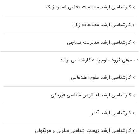
کارشناسی ارشد مطالعات دفاعی استراتژیک
کارشناسی ارشد مطالعات زنان
کارشناسی ارشد مدیریت نساجی
معرفی گروه علوم پایه کارشناسی ارشد
کارشناسی ارشد علوم اطلاعاتی
کارشناسی ارشد اقیانوس‌ شناسی فیزیکی
کارشناسی ارشد آمار
کارشناسی ارشد زیست شناسی سلولی و مولکولی