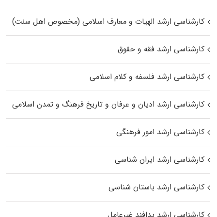
کارشناسی ارشد الهیات و معارف اسلامی (مخصوص اهل سنت)
کارشناسی ارشد فقه و حقوق
کارشناسی ارشد فلسفه و کلام اسلامی
کارشناسی ارشد ادیان و عرفان و تاریخ فرهنگ و تمدن اسلامی
کارشناسی ارشد امور فرهنگی
کارشناسی ارشد ایران شناسی
کارشناسی ارشد باستان شناسی
کارشناسی ارشد پدافند غیرعامل