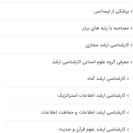
پزشکی از لیسانس
مصاحبه با رتبه های برتر
کارشناسی ارشد مجازی
معرفی گروه علوم انسانی کارشناسی ارشد
کارشناسی ارشد آماد
کارشناسی ارشد اطلاعات استراتژیک
کارشناسی ارشد اطلاعات و حفاظت اطلاعات
کارشناسی ارشد علوم قرآن و حدیث