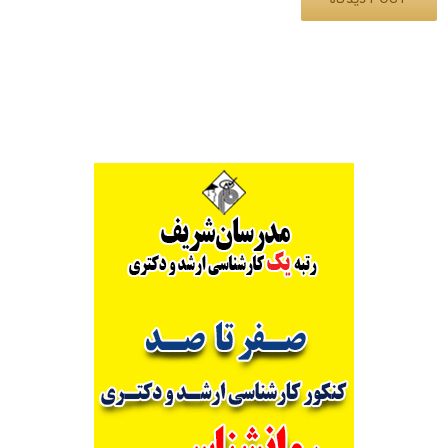
Alternative: