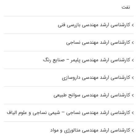
نفت
کارشناسی ارشد مهندسی بازرسی فنی
کارشناسی ارشد مهندسی نساجی
کارشناسی ارشد مهندسی پلیمر – صنایع رنگ
کارشناسی ارشد مهندسی داروسازی
کارشناسی ارشد مهندسی سوانح طبیعی
کارشناسی ارشد مهندسی نساجی – شیمی نساجی و علوم الیاف
کارشناسی ارشد مهندسی متالورژی و مواد