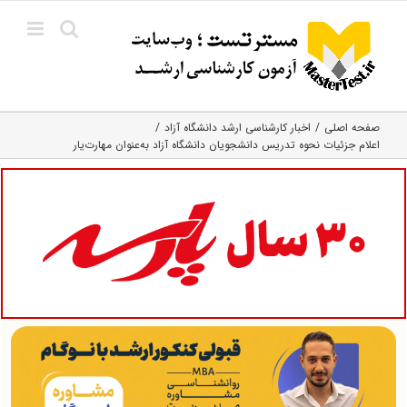
Ski
t
conten
صفحه اصلی
اخبار کارشناسی ارشد دانشگاه آزاد
اعلام جزئیات نحوه تدریس دانشجویان دانشگاه آزاد به‌عنوان مهارت‌یار