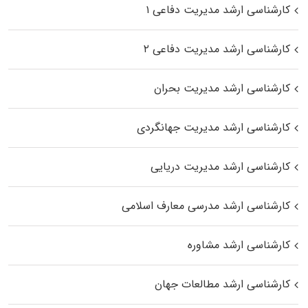
کارشناسی ارشد مدیریت دفاعی ۱
کارشناسی ارشد مدیریت دفاعی ۲
کارشناسی ارشد مدیریت بحران
کارشناسی ارشد مدیریت جهانگردی
کارشناسی ارشد مدیریت دریایی
کارشناسی ارشد مدرسی معارف اسلامی
کارشناسی ارشد مشاوره
کارشناسی ارشد مطالعات جهان