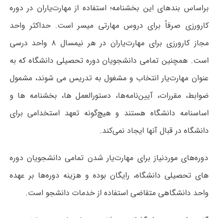
براساس بندهای این بخشنامه؛ استفاده از مهارت‌یاران در دوره
کارورزی صرفاً برای دروس مهارتی میسر است. حداکثر واحد
مجاز کارورزی برای مهارت‌یاران در هر نیمسال ۸ واحد درسی
است. همچنین تمامی دانشجویان دوره تحصیلی دانشگاه که به
عنوان مهارت‌یار انتخاب و مشغول به تدریس می شوند، مشمول
ضوابط، مقررات، آیین‌نامه‌ها، دستورالعمل ها، بخشنامه ها و
اساسنامه دانشگاه هستند و هیچ‌گونه تعهد استخدامی برای
دانشگاه در قبال آنها ایجاد نمی‌کند.
دوره‌های موردنیاز برای مهارت‌یار شدن تمامی دانشجویان دوره
های تحصیلی دانشگاه، رایگان بوده و هزینه دوره‌ها بر عهده
واحد دانشگاهی متقاضی استفاده از خدمات دانشجو است.