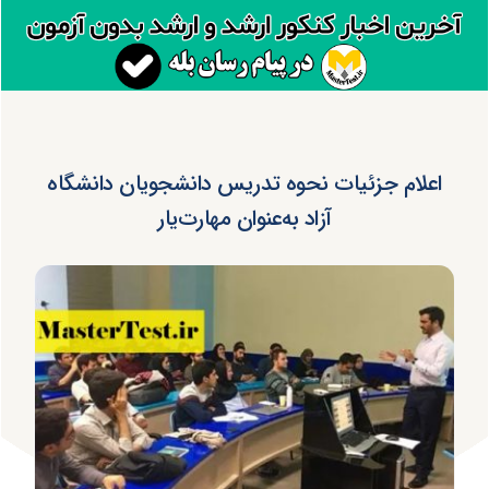
اعلام جزئیات نحوه تدریس دانشجویان دانشگاه
آزاد به‌عنوان مهارت‌یار