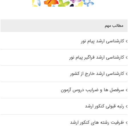
مطالب مهم
کارشناسی ارشد پیام نور
کارشناسی ارشد فراگیر پیام نور
کارشناسی ارشد خارج از کشور
سرفصل ها و ضرایب دروس آزمون
رتبه قبولی کنکور ارشد
ظرفیت رشته های کنکور ارشد