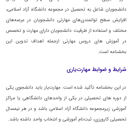
دانشجویان شاغل به تحصیل در مجموعه دانشگاه آزاد اسلامی،
افزایش سطح توانمندی‌های مهارتی دانشجویان در عرصه‌های
مختلف و استفاده از ظرفیت دانشجویان دارای مهارت و تخصص
در آموزش های دروس مهارتی ازجمله اهداف تدوین این
بخشنامه است.
شرایط و ضوابط مهارت‌یاری
در این بخشنامه تأکید شده است: مهارت‌یار باید دانشجوی یکی
از دوره های تحصیلی در یکی از واحدهای دانشگاهی یا مراکز
آموزشی زیرمجموعه دانشگاه آزاد اسلامی باشد و در هر نیمسال
تحصیلی کارورزی، ثبت‌نام آموزشی و انتخاب واحد داشته باشد.