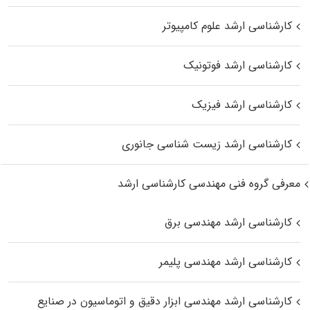
کارشناسی ارشد علوم کامپیوتر
کارشناسی ارشد فوتونیک
کارشناسی ارشد فیزیک
کارشناسی ارشد زیست‌ شناسی جانوری
معرفی گروه فنی مهندسی کارشناسی ارشد
کارشناسی ارشد مهندسی برق
کارشناسی ارشد مهندسی پلیمر
کارشناسی ارشد مهندسی ابزار دقیق و اتوماسیون در صنایع