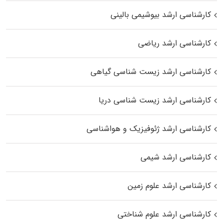
کارشناسی ارشد بیوشیمی بالینی
کارشناسی ارشد ریاضی
کارشناسی ارشد زیست‌ شناسی گیاهی
کارشناسی ارشد زیست‌ شناسی دریا
کارشناسی ارشد ژئوفیزیک و هواشناسی
کارشناسی ارشد شیمی
کارشناسی ارشد علوم زمین
کارشناسی ارشد علوم شناختی