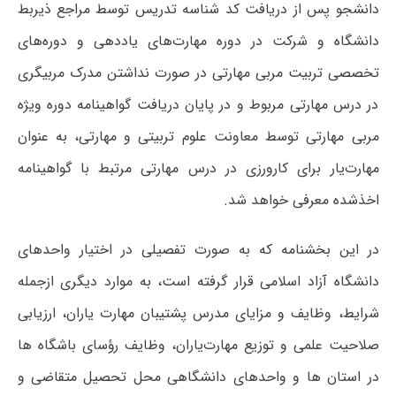
دانشجو پس از دریافت کد شناسه تدریس توسط مراجع ذیربط
دانشگاه و شرکت در دوره مهارت‌های یاددهی و دوره‌های
تخصصی تربیت مربی مهارتی در صورت نداشتن مدرک مربیگری
در درس مهارتی مربوط و در پایان دریافت گواهینامه دوره ویژه
مربی مهارتی توسط معاونت علوم تربیتی و مهارتی، به عنوان
مهارت‌یار برای کارورزی در درس مهارتی مرتبط با گواهینامه
اخذشده معرفی خواهد شد.
در این بخشنامه که به صورت تفصیلی در اختیار واحدهای
دانشگاه آزاد اسلامی قرار گرفته است، به موارد دیگری ازجمله
شرایط، وظایف و مزایای مدرس پشتیبان مهارت یاران، ارزیابی
صلاحیت علمی و توزیع مهارت‌یاران، وظایف رؤسای باشگاه ها
در استان ها و واحدهای دانشگاهی محل تحصیل متقاضی و