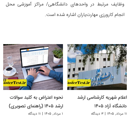
وظایف مرتبط در واحدهای دانشگاهی/ مراکز آموزشی محل
انجام کارورزی مهارت‌یاران اشاره شده است.
اعلام شهریه کارشناسی ارشد
نحوه اعتراض به کلید سوالات
دانشگاه آزاد ۱۴۰۵
ارشد ۱۴۰۵ (راهنمای تصویری)
۱۱ مرداد, ۱۴۰۵
|
۳ دیدگاه
۱ مرداد, ۱۴۰۵
|
۱۱ دیدگاه