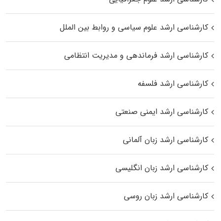
کارشناسی ارشد علوم سیاسی و روابط بین الملل
کارشناسی ارشد فرماندهی و مدیریت انتظامی
کارشناسی ارشد فلسفه
کارشناسی ارشد ایمنی صنعتی
کارشناسی ارشد زبان آلمانی
کارشناسی ارشد زبان انگلیسی
کارشناسی ارشد زبان روسی