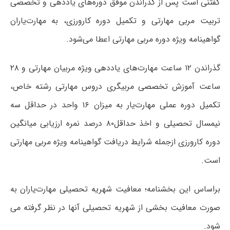
گفتنی است پس از گذراندن موفق دوره‌های یاددهی و تخصصی
تربیت مربی مهارتی و تکمیل دوره کارورزی، به مهارت‌یاران
گواهینامه ویژه دوره مربی مهارتی اعطا می‌شود.
گذراندن ۱۲ ساعت مهارت‌های یاددهی ویژه مربیان مهارتی و ۲۸
ساعت آموزش تخصصی مربیگری دروس مهارتی رشته خاص،
تکمیل دوره عملی مهارت‌یار به میزان ۱۶ واحد در حداقل سه
نیمسال تحصیلی و اخذ حداقل۸۰ درصد نمره ارزیابی میانگین
دوره کارورزی ازجمله شرایط دریافت گواهینامه ویژه مربی مهارتی
است.
براساس این بخشنامه؛ معافیت شهریه تحصیلی مهارت‌یاران به
صورت معافیت بخشی از شهریه تحصیلی آنها در نظر گرفته می
شود.