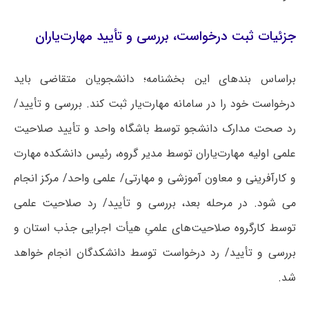
جزئیات ثبت درخواست، بررسی و تأیید مهارت‌یاران
براساس بندهای این بخشنامه؛ دانشجویان متقاضی باید
درخواست خود را در سامانه مهارت‌یار ثبت کند. بررسی و تأیید/
رد صحت مدارک دانشجو توسط باشگاه واحد و تأیید صلاحیت
علمی اولیه مهارت‌یاران توسط مدیر گروه، رئیس دانشکده مهارت
و کارآفرینی و معاون آموزشی و مهارتی/ علمی واحد/ مرکز انجام
می شود. در مرحله بعد، بررسی و تأیید/ رد صلاحیت علمی
توسط کارگروه صلاحیت‌های علمیِ هیأت اجرایی جذب استان و
بررسی و تأیید/ رد درخواست توسط دانشکدگان انجام خواهد
شد.