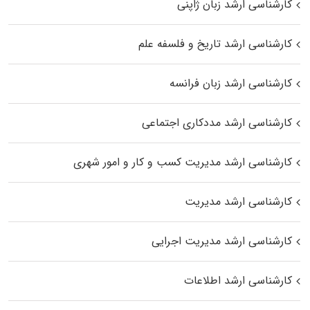
کارشناسی ارشد زبان ژاپنی
کارشناسی ارشد تاریخ و فلسفه علم
کارشناسی ارشد زبان فرانسه
کارشناسی ارشد مددکاری اجتماعی
کارشناسی ارشد مدیریت کسب و کار و امور شهری
کارشناسی ارشد مدیریت
کارشناسی ارشد مدیریت اجرایی
کارشناسی ارشد اطلاعات