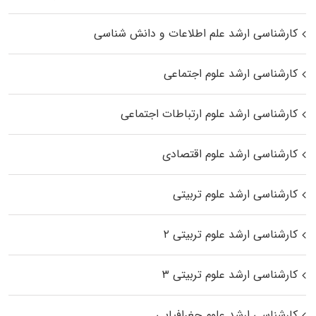
کارشناسی ارشد علم اطلاعات و دانش شناسی
کارشناسی ارشد علوم اجتماعی
کارشناسی ارشد علوم ارتباطات اجتماعی
کارشناسی ارشد علوم اقتصادی
کارشناسی ارشد علوم تربیتی
کارشناسی ارشد علوم تربیتی ۲
کارشناسی ارشد علوم تربیتی ۳
کارشناسی ارشد علوم جغرافیایی