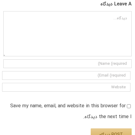
Leave A دیدگاه
دیدگاه
Save my name, email, and website in this browser for
the next time I دیدگاه.