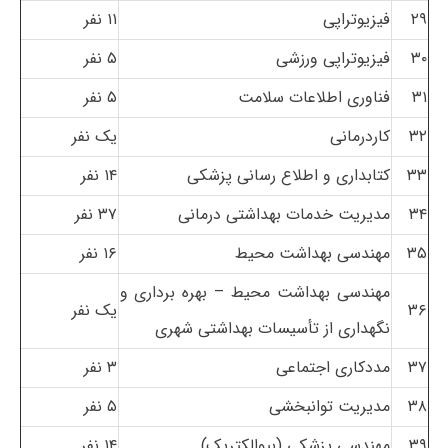
۲۹
فیزیوتراپی
۱۱ نفر
۳۰
فیزیوتراپی ورزشی
۵ نفر
۳۱
فناوری اطلاعات سلامت
۵ نفر
۳۲
کاردرمانی
یک نفر
۳۳
کتابداری و اطلاع رسانی پزشکی
۱۴ نفر
۳۴
مدیریت خدمات بهداشتی درمانی
۳۷ نفر
۳۵
مهندسی بهداشت محیط
۱۶ نفر
مهندسی بهداشت محیط – بهره برداری و
۳۶
یک نفر
نگهداری از تأسیسات بهداشتی شهری
۳۷
مددکاری اجتماعی
۳ نفر
۳۸
مدیریت توانبخشی
۵ نفر
۳۹
مهندسی پزشکی (بیوالکتریک)
۱۴ نفر