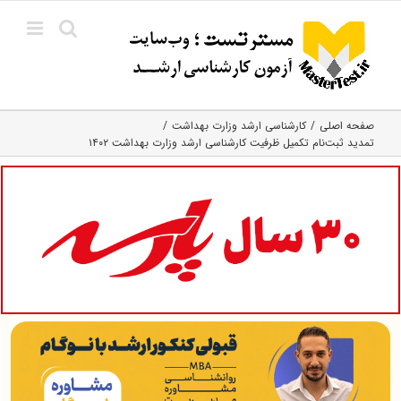
Ski
t
conten
صفحه اصلی
کارشناسی ارشد وزارت بهداشت
تمدید ثبت‌نام تکمیل ظرفیت کارشناسی‌ ارشد وزارت بهداشت ۱۴۰۲