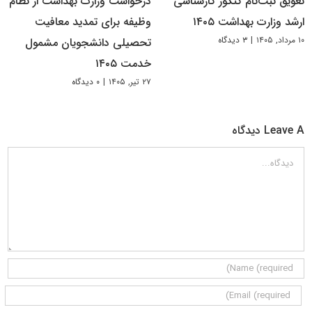
تعویق ثبت‌نام کنکور کارشناسی
درخواست وزارت بهداشت از نظام
ارشد وزارت بهداشت ۱۴۰۵
وظیفه برای تمدید معافیت
۱۰ مرداد, ۱۴۰۵
|
۳ دیدگاه
تحصیلی دانشجویان مشمول
خدمت ۱۴۰۵
۲۷ تیر, ۱۴۰۵
|
۰ دیدگاه
Leave A دیدگاه
دیدگاه