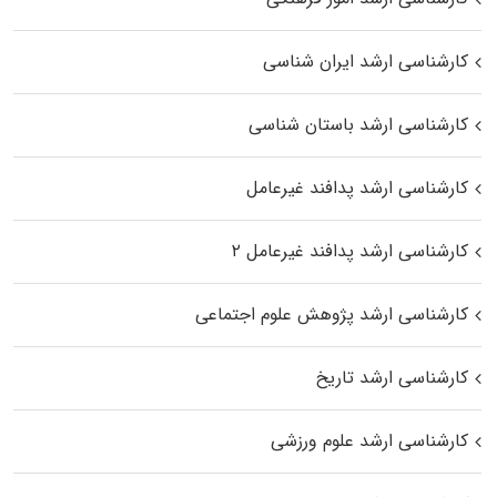
کارشناسی ارشد ایران شناسی
کارشناسی ارشد باستان شناسی
کارشناسی ارشد پدافند غیرعامل
کارشناسی ارشد پدافند غیرعامل ۲
کارشناسی ارشد پژوهش علوم اجتماعی
کارشناسی ارشد تاریخ
کارشناسی ارشد علوم ورزشی