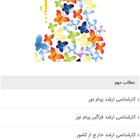
مطالب مهم
کارشناسی ارشد پیام نور
کارشناسی ارشد فراگیر پیام نور
کارشناسی ارشد خارج از کشور