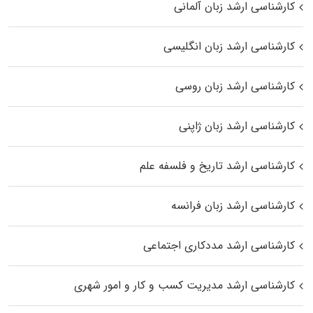
کارشناسی ارشد زبان آلمانی
کارشناسی ارشد زبان انگلیسی
کارشناسی ارشد زبان روسی
کارشناسی ارشد زبان ژاپنی
کارشناسی ارشد تاریخ و فلسفه علم
کارشناسی ارشد زبان فرانسه
کارشناسی ارشد مددکاری اجتماعی
کارشناسی ارشد مدیریت کسب و کار و امور شهری