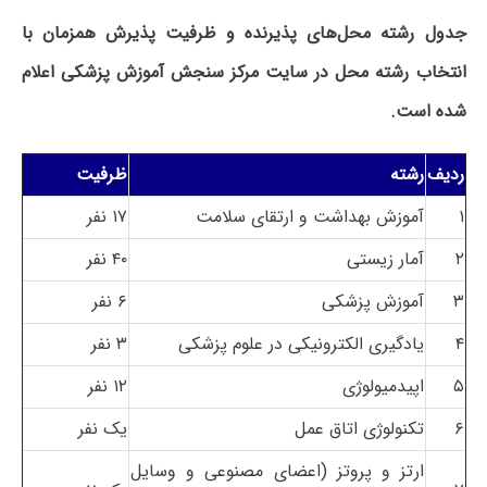
جدول رشته محل‌های پذیرنده و ظرفیت پذیرش همزمان با
انتخاب رشته محل در سایت مرکز سنجش آموزش پزشکی اعلام
شده است.
ردیف
رشته
ظرفیت
۱
آموزش بهداشت و ارتقای سلامت
۱۷ نفر
۲
آمار زیستی
۴۰ نفر
۳
آموزش پزشکی
۶ نفر
۴
یادگیری الکترونیکی در علوم پزشکی
۳ نفر
۵
اپیدمیولوژی
۱۲ نفر
۶
تکنولوژی اتاق عمل
یک نفر
ارتز و پروتز (اعضای مصنوعی و وسایل