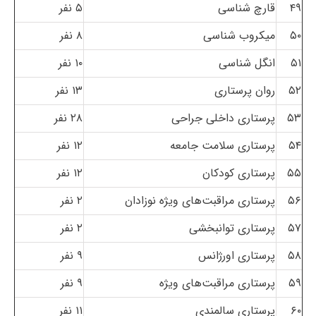
۴۹
قارچ شناسی
۵ نفر
۵۰
میکروب شناسی
۸ نفر
۵۱
انگل شناسی
۱۰ نفر
۵۲
روان پرستاری
۱۳ نفر
۵۳
پرستاری داخلی جراحی
۲۸ نفر
۵۴
پرستاری سلامت جامعه
۱۲ نفر
۵۵
پرستاری کودکان
۱۲ نفر
۵۶
پرستاری مراقبت‌های ویژه نوزادان
۲ نفر
۵۷
پرستاری توانبخشی
۲ نفر
۵۸
پرستاری اورژانس
۹ نفر
۵۹
پرستاری مراقبت‌های ویژه
۹ نفر
۶۰
پرستاری سالمندی
۱۱ نفر