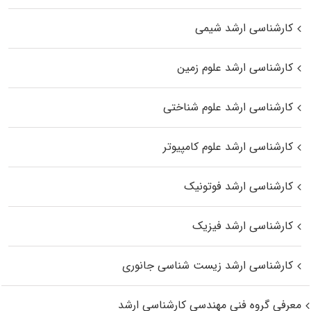
کارشناسی ارشد شیمی
کارشناسی ارشد علوم زمین
کارشناسی ارشد علوم شناختی
کارشناسی ارشد علوم کامپیوتر
کارشناسی ارشد فوتونیک
کارشناسی ارشد فیزیک
کارشناسی ارشد زیست‌ شناسی جانوری
معرفی گروه فنی مهندسی کارشناسی ارشد