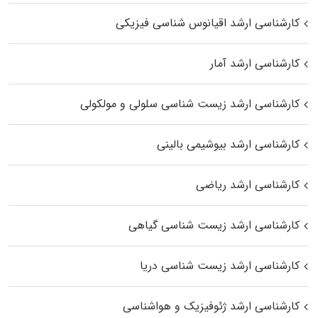
کارشناسی ارشد اقیانوس‌ شناسی فیزیکی
کارشناسی ارشد آمار
کارشناسی ارشد زیست شناسی سلولی و مولکولی
کارشناسی ارشد بیوشیمی بالینی
کارشناسی ارشد ریاضی
کارشناسی ارشد زیست‌ شناسی گیاهی
کارشناسی ارشد زیست‌ شناسی دریا
کارشناسی ارشد ژئوفیزیک و هواشناسی