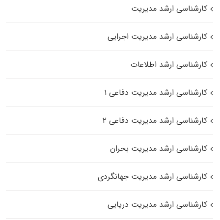
کارشناسی ارشد مدیریت
کارشناسی ارشد مدیریت اجرایی
کارشناسی ارشد اطلاعات
کارشناسی ارشد مدیریت دفاعی ۱
کارشناسی ارشد مدیریت دفاعی ۲
کارشناسی ارشد مدیریت بحران
کارشناسی ارشد مدیریت جهانگردی
کارشناسی ارشد مدیریت دریایی