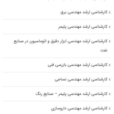
کارشناسی ارشد مهندسی برق
کارشناسی ارشد مهندسی پلیمر
کارشناسی ارشد مهندسی ابزار دقیق و اتوماسیون در صنایع
نفت
کارشناسی ارشد مهندسی بازرسی فنی
کارشناسی ارشد مهندسی نساجی
کارشناسی ارشد مهندسی پلیمر – صنایع رنگ
کارشناسی ارشد مهندسی داروسازی