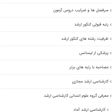
سرفصل ها و ضرایب دروس آزمون
رتبه قبولی کنکور ارشد
ظرفیت رشته های کنکور ارشد
پزشکی از لیسانس
مصاحبه با رتبه های برتر
کارشناسی ارشد مجازی
معرفی گروه علوم انسانی کارشناسی ارشد
کارشناسی ارشد آماد