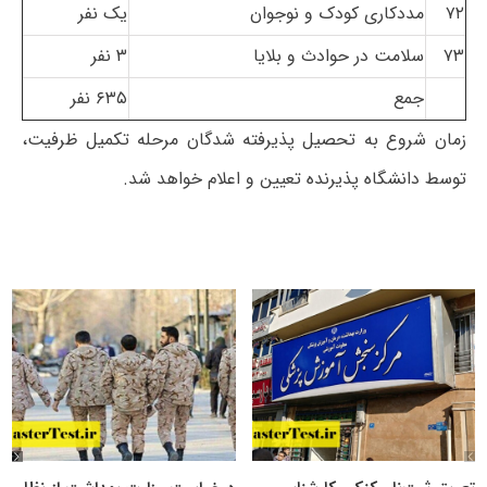
۷۲
مددکاری کودک و نوجوان
یک نفر
۷۳
سلامت در حوادث و بلایا
۳ نفر
جمع
۶۳۵ نفر
زمان شروع به تحصیل پذیرفته شدگان مرحله تکمیل ظرفیت،
توسط دانشگاه پذیرنده تعیین و اعلام خواهد شد.