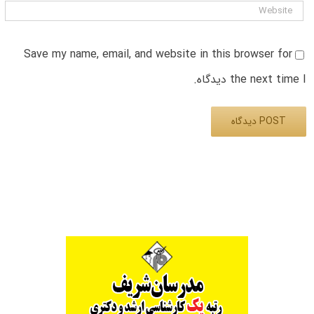
Save my name, email, and website in this browser for
the next time I دیدگاه.
Alternative: