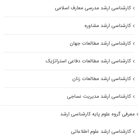
کارشناسی ارشد مدرسی معارف اسلامی
کارشناسی ارشد مشاوره
کارشناسی ارشد مطالعات جهان
کارشناسی ارشد مطالعات دفاعی استراتژیک
کارشناسی ارشد مطالعات زنان
کارشناسی ارشد مدیریت نساجی
معرفی گروه علوم پایه کارشناسی ارشد
کارشناسی ارشد علوم اطلاعاتی