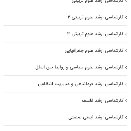
کارشناسی ارشد علوم تربیتی
کارشناسی ارشد علوم تربیتی ۲
کارشناسی ارشد علوم تربیتی ۳
کارشناسی ارشد علوم جغرافیایی
کارشناسی ارشد علوم سیاسی و روابط بین الملل
کارشناسی ارشد فرماندهی و مدیریت انتظامی
کارشناسی ارشد فلسفه
کارشناسی ارشد ایمنی صنعتی