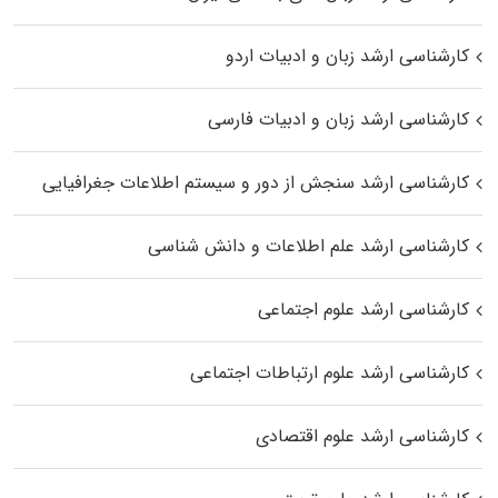
کارشناسی ارشد زبان و ادبیات اردو
کارشناسی ارشد زبان و ادبیات فارسی
کارشناسی ارشد سنجش از دور و سیستم اطلاعات جغرافیایی
کارشناسی ارشد علم اطلاعات و دانش شناسی
کارشناسی ارشد علوم اجتماعی
کارشناسی ارشد علوم ارتباطات اجتماعی
کارشناسی ارشد علوم اقتصادی