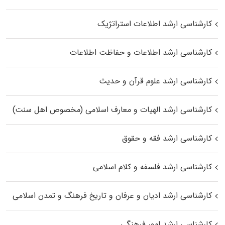
کارشناسی ارشد اطلاعات استراتژیک
کارشناسی ارشد اطلاعات و حفاظت اطلاعات
کارشناسی ارشد علوم قرآن و حدیث
کارشناسی ارشد الهیات و معارف اسلامی (مخصوص اهل سنت)
کارشناسی ارشد فقه و حقوق
کارشناسی ارشد فلسفه و کلام اسلامی
کارشناسی ارشد ادیان و عرفان و تاریخ فرهنگ و تمدن اسلامی
کارشناسی ارشد امور فرهنگی