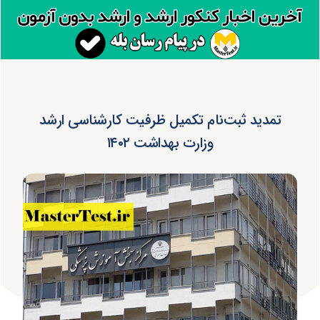
تمدید ثبت‌نام تکمیل ظرفیت کارشناسی‌ ارشد
وزارت بهداشت ۱۴۰۲