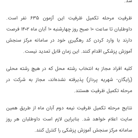
شد.
ظرفیت مرحله تکمیل ظرفیت این آزمون ۶۳۵ نفر است.
داوطلبان تا ساعت ۱۰ صبح روز چهارشنبه ۱۰ آبان ماه ۱۴۰۲ فرصت
دارند با وارد کردن کد رهگیری خود در سامانه مرکز سنجش
آموزش پزشکی اقدام کنند. این زمان قابل تمدید نیست.
کلیه افراد مجاز به انتخاب رشته محل که در هیچ رشته محلی
(رایگان- شهریه پرداز) پذیرفته نشده‌اند، مجاز به شرکت در
مرحله تکمیل ظرفیت هستند.
نتایج مرحله تکمیل ظرفیت نیمه دوم آبان ماه از طریق همین
سایت اعلام خواهد شد. بنابراین لازم است داوطلبان هر روز
سامانه مرکز سنجش آموزش پزشکی را کنترل کنند.