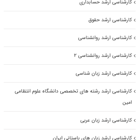
کارشناسی ارشد حسابداری
کارشناسی ارشد حقوق
کارشناسی ارشد روانشناسی
کارشناسی ارشد روانشناسی ۲
کارشناسی ارشد زبان شناسی
کارشناسی ارشد رﺷﺘﻪ ﻫﺎی تخصصی داﻧﺸﮕﺎه ﻋﻠﻮم انتظامی
اﻣﻴﻦ
کارشناسی ارشد زبان عربی
کارشناسی ارشد زبان‌ های باستانی ایران