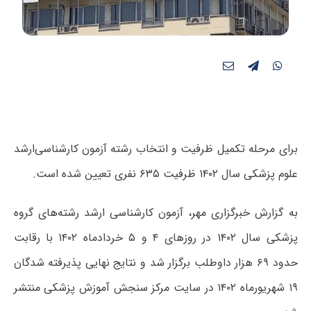
برای مرحله تکمیل ظرفیت و انتخاب رشته آزمون کارشناسی‌ارشد
علوم پزشکی سال ۱۴۰۲ ظرفیت ۶۳۵ نفری تعیین شده است.
به گزارش خبرگزاری مهر، آزمون کارشناسی ارشد رشته‌های گروه
پزشکی سال ۱۴۰۲ در روزهای ۴ و ۵ خردادماه ۱۴۰۲ با رقابت
حدود ۶۹ هزار داوطلب برگزار شد و نتایج نهایی پذیرفته شدگان
۱۹ شهریورماه ۱۴۰۲ در سایت مرکز سنجش آموزش پزشکی منتشر